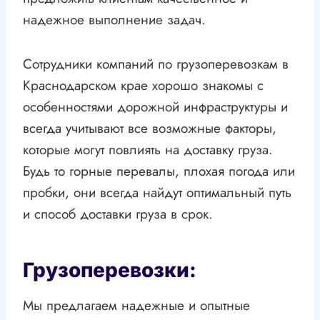
надежное выполнение задач.
Сотрудники компаний по грузоперевозкам в
Краснодарском крае хорошо знакомы с
особенностями дорожной инфраструктуры и
всегда учитывают все возможные факторы,
которые могут повлиять на доставку груза.
Будь то горные перевалы, плохая погода или
пробки, они всегда найдут оптимальный путь
и способ доставки груза в срок.
Грузоперевозки:
Мы предлагаем надежные и опытные