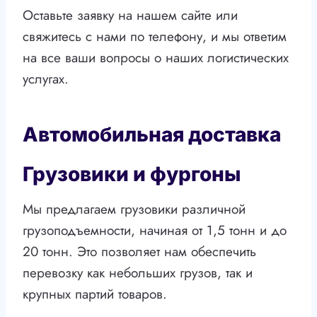
Оставьте заявку на нашем сайте или
свяжитесь с нами по телефону, и мы ответим
на все ваши вопросы о наших логистических
услугах.
Автомобильная доставка
Грузовики и фургоны
Мы предлагаем грузовики различной
грузоподъемности, начиная от 1,5 тонн и до
20 тонн. Это позволяет нам обеспечить
перевозку как небольших грузов, так и
крупных партий товаров.