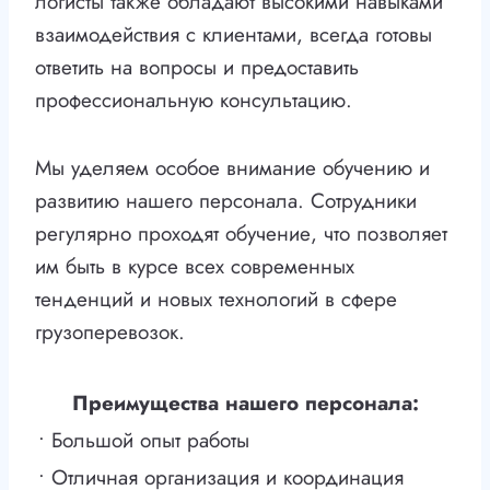
логисты также обладают высокими навыками
взаимодействия с клиентами, всегда готовы
ответить на вопросы и предоставить
профессиональную консультацию.
Мы уделяем особое внимание обучению и
развитию нашего персонала. Сотрудники
регулярно проходят обучение, что позволяет
им быть в курсе всех современных
тенденций и новых технологий в сфере
грузоперевозок.
Преимущества нашего персонала:
• Большой опыт работы
• Отличная организация и координация