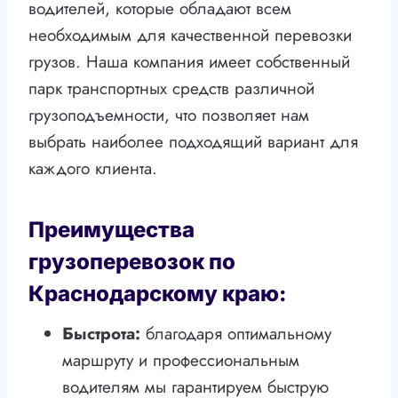
водителей, которые обладают всем
необходимым для качественной перевозки
грузов. Наша компания имеет собственный
парк транспортных средств различной
грузоподъемности, что позволяет нам
выбрать наиболее подходящий вариант для
каждого клиента.
Преимущества
грузоперевозок по
Краснодарскому краю:
Быстрота:
благодаря оптимальному
маршруту и профессиональным
водителям мы гарантируем быструю