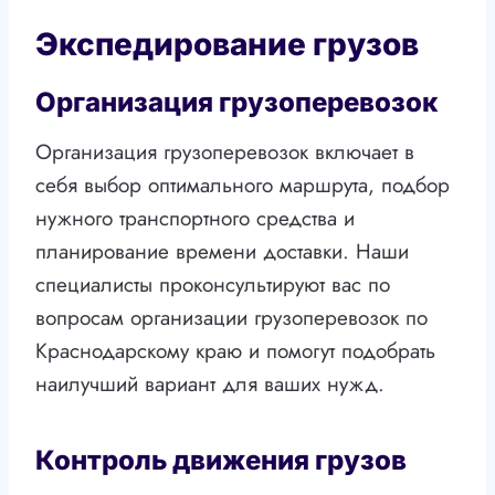
Экспедирование грузов
Организация грузоперевозок
Организация грузоперевозок включает в
себя выбор оптимального маршрута, подбор
нужного транспортного средства и
планирование времени доставки. Наши
специалисты проконсультируют вас по
вопросам организации грузоперевозок по
Краснодарскому краю и помогут подобрать
наилучший вариант для ваших нужд.
Контроль движения грузов