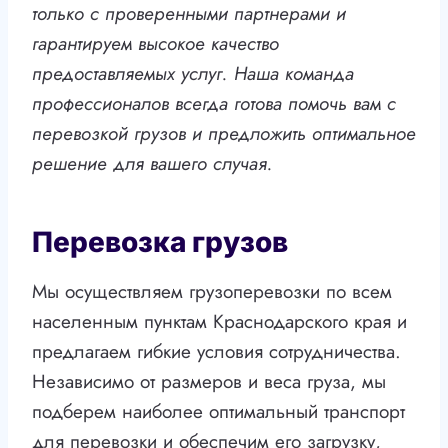
только с проверенными партнерами и
гарантируем высокое качество
предоставляемых услуг. Наша команда
профессионалов всегда готова помочь вам с
перевозкой грузов и предложить оптимальное
решение для вашего случая.
Перевозка грузов
Мы осуществляем грузоперевозки по всем
населенным пунктам Краснодарского края и
предлагаем гибкие условия сотрудничества.
Независимо от размеров и веса груза, мы
подберем наиболее оптимальный транспорт
для перевозки и обеспечим его загрузку,