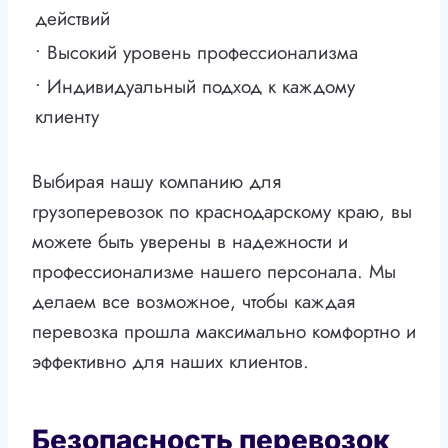
действий
• Высокий уровень профессионализма
• Индивидуальный подход к каждому
клиенту
Выбирая нашу компанию для
грузоперевозок по краснодарскому краю, вы
можете быть уверены в надежности и
профессионализме нашего персонала. Мы
делаем все возможное, чтобы каждая
перевозка прошла максимально комфортно и
эффективно для наших клиентов.
Безопасность перевозок