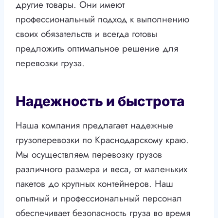
другие товары. Они имеют
профессиональный подход к выполнению
своих обязательств и всегда готовы
предложить оптимальное решение для
перевозки груза.
Надежность и быстрота
Наша компания предлагает надежные
грузоперевозки по Краснодарскому краю.
Мы осуществляем перевозку грузов
различного размера и веса, от маленьких
пакетов до крупных контейнеров. Наш
опытный и профессиональный персонал
обеспечивает безопасность груза во время