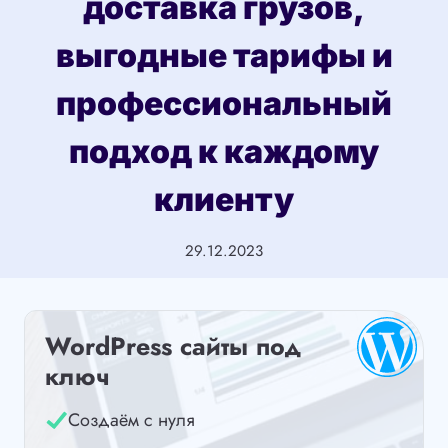
доставка грузов,
выгодные тарифы и
профессиональный
подход к каждому
клиенту
29.12.2023
WordPress сайты под
ключ
Создаём с нуля