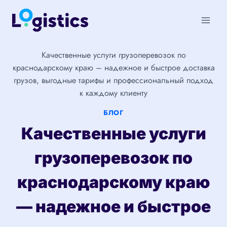
Перейти
к
содержимому
Качественные услуги грузоперевозок по
краснодарскому краю – надежное и быстрое доставка
грузов, выгодные тарифы и профессиональный подход
к каждому клиенту
БЛОГ
Качественные услуги
грузоперевозок по
краснодарскому краю
— надежное и быстрое