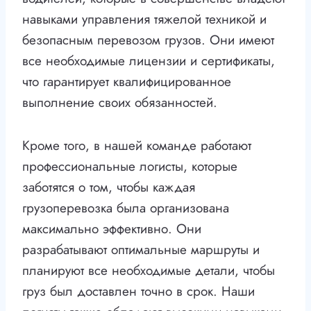
навыками управления тяжелой техникой и
безопасным перевозом грузов. Они имеют
все необходимые лицензии и сертификаты,
что гарантирует квалифицированное
выполнение своих обязанностей.
Кроме того, в нашей команде работают
профессиональные логисты, которые
заботятся о том, чтобы каждая
грузоперевозка была организована
максимально эффективно. Они
разрабатывают оптимальные маршруты и
планируют все необходимые детали, чтобы
груз был доставлен точно в срок. Наши