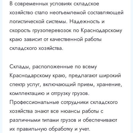
В современных условиях складское
хозяйство стало неотъемлемой составляющей
логистической системы. Надежность и
скорость грузоперевозок по Краснодарскому
краю зависит от качественной работы
складского хозяйства.
Склады, расположенные по всему
Краснодарскому краю, предлагают широкий
спектр услуг, включающий прием, хранение,
комплектацию и отгрузку грузов.
Профессиональные сотрудники складского
хозяйства знают все нюансы работы с
различными типами грузов и обеспечивают
их правильную обработку и учет.