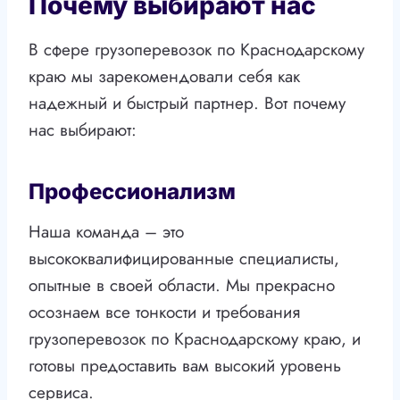
Почему выбирают нас
В сфере грузоперевозок по Краснодарскому
краю мы зарекомендовали себя как
надежный и быстрый партнер. Вот почему
нас выбирают:
Профессионализм
Наша команда – это
высококвалифицированные специалисты,
опытные в своей области. Мы прекрасно
осознаем все тонкости и требования
грузоперевозок по Краснодарскому краю, и
готовы предоставить вам высокий уровень
сервиса.