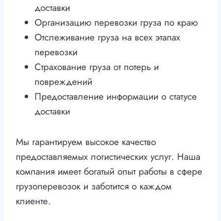
доставки
Организацию перевозки груза по краю
Отслеживание груза на всех этапах
перевозки
Страхование груза от потерь и
повреждений
Предоставление информации о статусе
доставки
Мы гарантируем высокое качество
предоставляемых логистических услуг. Наша
компания имеет богатый опыт работы в сфере
грузоперевозок и заботится о каждом
клиенте.