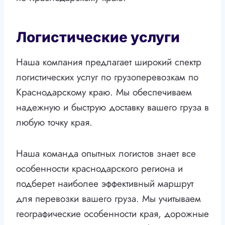
Логистические услуги
Наша компания предлагает широкий спектр
логистических услуг по грузоперевозкам по
Краснодарскому краю. Мы обеспечиваем
надежную и быструю доставку вашего груза в
любую точку края.
Наша команда опытных логистов знает все
особенности краснодарского региона и
подберет наиболее эффективный маршрут
для перевозки вашего груза. Мы учитываем
географические особенности края, дорожные