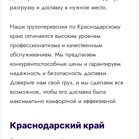
разгрузку и доставку в нужное место.
Наши грузоперевозки по Краснодарскому
краю отличаются высоким уровнем
профессионализма и качественным
обслуживанием. Мы предлагаем
конкурентоспособные цены и гарантируем
надежность и безопасность доставки.
Доверьте нам свой груз, и мы сделаем все
возможное, чтобы его доставка была
максимально комфортной и эффективной.
Краснодарский край