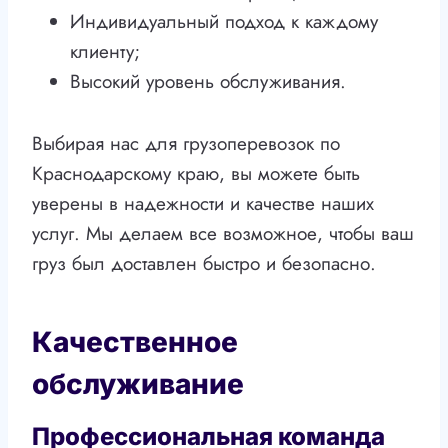
Индивидуальный подход к каждому
клиенту;
Высокий уровень обслуживания.
Выбирая нас для грузоперевозок по
Краснодарскому краю, вы можете быть
уверены в надежности и качестве наших
услуг. Мы делаем все возможное, чтобы ваш
груз был доставлен быстро и безопасно.
Качественное
обслуживание
Профессиональная команда