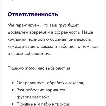
Ответственность
Мы гарантируем, что ваш груз будет
доставлен вовремя и в сохранности. Наша
компания полностью осознает значимость
каждого вашего заказа и заботится о нем, как
о своем собственном.
Помимо этого, нас выбирают за:
Оперативность обработки заказов;
Разнообразие вариантов
грузоперевозок;
Понятные и гибкие тарифы;