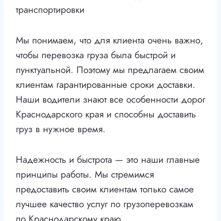
транспортировки
Мы понимаем, что для клиента очень важно,
чтобы перевозка груза была быстрой и
пунктуальной. Поэтому мы предлагаем своим
клиентам гарантированные сроки доставки.
Наши водители знают все особенности дорог
Краснодарского края и способны доставить
груз в нужное время.
Надежность и быстрота — это наши главные
принципы работы. Мы стремимся
предоставить своим клиентам только самое
лучшее качество услуг по грузоперевозкам
по Краснодарскому краю.