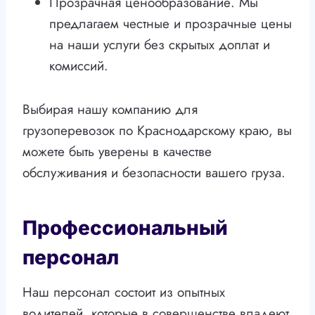
Прозрачная ценообразование. Мы
предлагаем честные и прозрачные цены
на наши услуги без скрытых доплат и
комиссий.
Выбирая нашу компанию для
грузоперевозок по Краснодарскому краю, вы
можете быть уверены в качестве
обслуживания и безопасности вашего груза.
Профессиональный
персонал
Наш персонал состоит из опытных
водителей, которые в совершенстве владеют