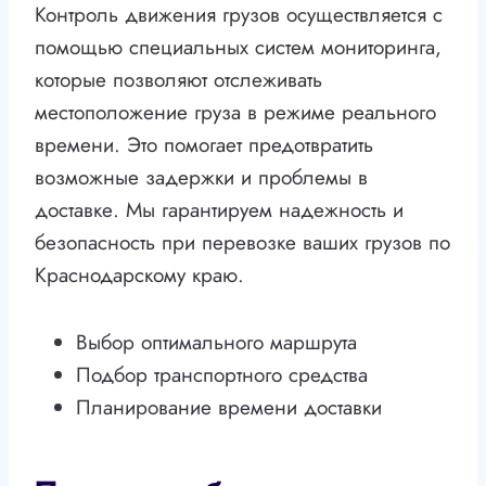
Контроль движения грузов осуществляется с
помощью специальных систем мониторинга,
которые позволяют отслеживать
местоположение груза в режиме реального
времени. Это помогает предотвратить
возможные задержки и проблемы в
доставке. Мы гарантируем надежность и
безопасность при перевозке ваших грузов по
Краснодарскому краю.
Выбор оптимального маршрута
Подбор транспортного средства
Планирование времени доставки