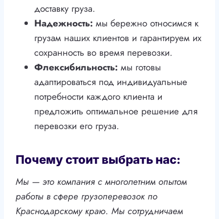
доставку груза.
Надежность:
мы бережно относимся к
грузам наших клиентов и гарантируем их
сохранность во время перевозки.
Флексибильность:
мы готовы
адаптироваться под индивидуальные
потребности каждого клиента и
предложить оптимальное решение для
перевозки его груза.
Почему стоит выбрать нас:
Мы — это компания с многолетним опытом
работы в сфере грузоперевозок по
Краснодарскому краю. Мы сотрудничаем