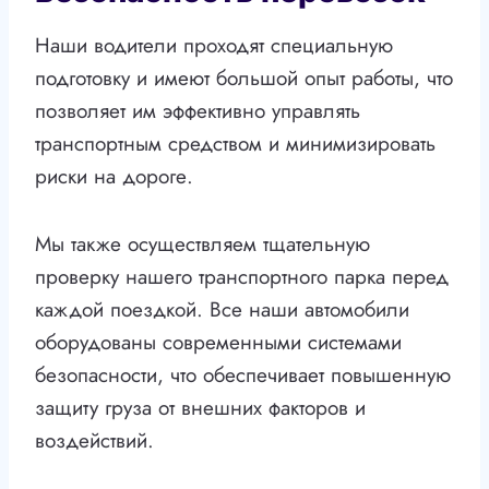
Наши водители проходят специальную
подготовку и имеют большой опыт работы, что
позволяет им эффективно управлять
транспортным средством и минимизировать
риски на дороге.
Мы также осуществляем тщательную
проверку нашего транспортного парка перед
каждой поездкой. Все наши автомобили
оборудованы современными системами
безопасности, что обеспечивает повышенную
защиту груза от внешних факторов и
воздействий.