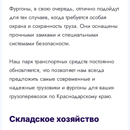
Фургоны, в свою очередь, отлично подойдут
для тех случаев, когда требуется особая
охрана и сохранность груза. Они оснащены
прочными замками и специальными
системами безопасности.
Наш парк транспортных средств постоянно
обновляется, что позволяет нам всегда
предложить самые современные и
надежные грузовики и фургоны для ваших
грузоперевозок по Краснодарскому краю.
Складское хозяйство