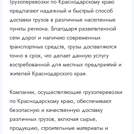
Грузоперевозки по Краснодарскому краю
предлагают надежный и быстрый способ
доставки грузов в различные населенные
пункты региона. Благодаря разветвленной
сети дорог и наличию современных
транспортных средств, грузы доставляются
точно в срок, что делает данную услугу
востребованной для местных предприятий и
жителей Краснодарского края.
Компании, осуществляющие грузоперевозки
по Краснодарскому краю, обеспечивают
безопасную и качественную доставку
различных грузов, включая сырье,
продукцию, строительные материалы и