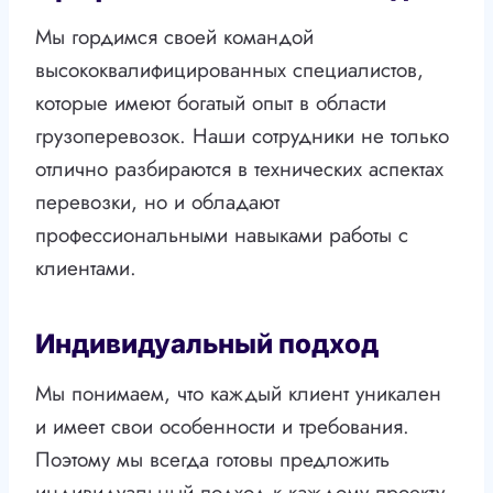
Мы гордимся своей командой
высококвалифицированных специалистов,
которые имеют богатый опыт в области
грузоперевозок. Наши сотрудники не только
отлично разбираются в технических аспектах
перевозки, но и обладают
профессиональными навыками работы с
клиентами.
Индивидуальный подход
Мы понимаем, что каждый клиент уникален
и имеет свои особенности и требования.
Поэтому мы всегда готовы предложить
индивидуальный подход к каждому проекту.