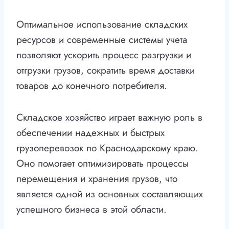
Оптимальное использование складских
ресурсов и современные системы учета
позволяют ускорить процесс разгрузки и
отгрузки грузов, сократить время доставки
товаров до конечного потребителя.
Складское хозяйство играет важную роль в
обеспечении надежных и быстрых
грузоперевозок по Краснодарскому краю.
Оно помогает оптимизировать процессы
перемещения и хранения грузов, что
является одной из основных составляющих
успешного бизнеса в этой области.