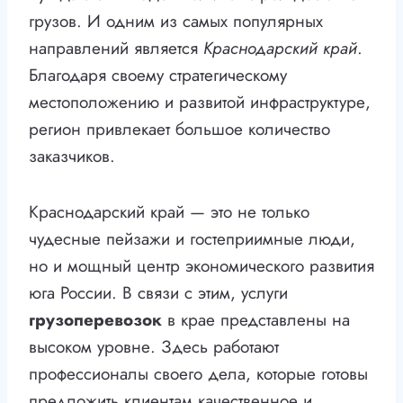
грузов. И одним из самых популярных
направлений является
Краснодарский край
.
Благодаря своему стратегическому
местоположению и развитой инфраструктуре,
регион привлекает большое количество
заказчиков.
Краснодарский край — это не только
чудесные пейзажи и гостеприимные люди,
но и мощный центр экономического развития
юга России. В связи с этим, услуги
грузоперевозок
в крае представлены на
высоком уровне. Здесь работают
профессионалы своего дела, которые готовы
предложить клиентам качественное и