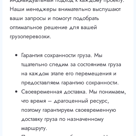
Наши менеджеры внимательно выслушают
ваши запросы и помогут подобрать
оптимальное решение для вашей
грузоперевозки.
Гарантия сохранности груза. Мы
тщательно следим за состоянием груза
на каждом этапе его перемещения и
предоставляем гарантию сохранности.
Своевременная доставка. Мы понимаем,
что время – драгоценный ресурс,
поэтому гарантируем своевременную
доставку груза по назначенному
маршруту.