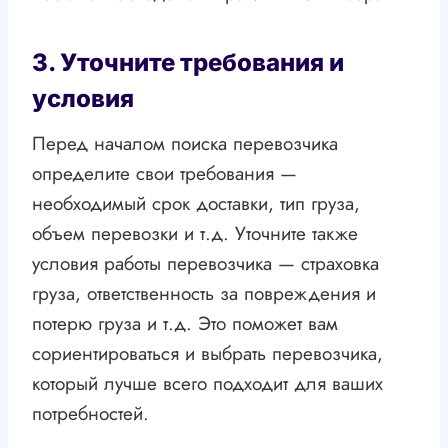
3. Уточните требования и
условия
Перед началом поиска перевозчика
определите свои требования —
необходимый срок доставки, тип груза,
объем перевозки и т.д. Уточните также
условия работы перевозчика — страховка
груза, ответственность за повреждения и
потерю груза и т.д. Это поможет вам
сориентироваться и выбрать перевозчика,
который лучше всего подходит для ваших
потребностей.