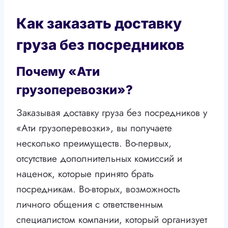
Как заказать доставку
груза без посредников
Почему «Ати
грузоперевозки»?
Заказывая доставку груза без посредников у
«Ати грузоперевозки», вы получаете
несколько преимуществ. Во-первых,
отсутствие дополнительных комиссий и
наценок, которые принято брать
посредникам. Во-вторых, возможность
личного общения с ответственным
специалистом компании, который организует