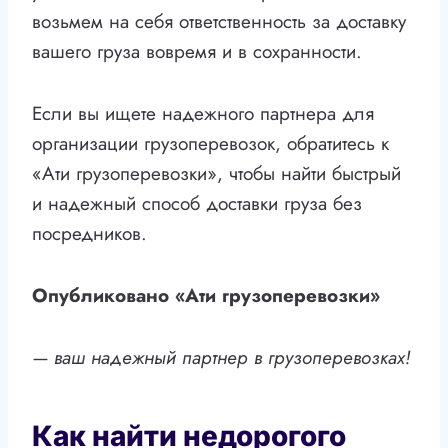
возьмем на себя ответственность за доставку
вашего груза вовремя и в сохранности.
Если вы ищете надежного партнера для
организации грузоперевозок, обратитесь к
«Ати грузоперевозки», чтобы найти быстрый
и надежный способ доставки груза без
посредников.
Опубликовано «Ати грузоперевозки»
— ваш надежный партнер в грузоперевозках!
Как найти недорогого