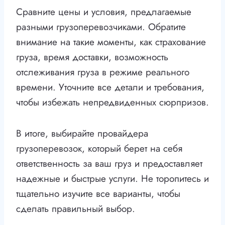
Сравните цены и условия, предлагаемые
разными грузоперевозчиками. Обратите
внимание на такие моменты, как страхование
груза, время доставки, возможность
отслеживания груза в режиме реального
времени. Уточните все детали и требования,
чтобы избежать непредвиденных сюрпризов.
В итоге, выбирайте провайдера
грузоперевозок, который берет на себя
ответственность за ваш груз и предоставляет
надежные и быстрые услуги. Не торопитесь и
тщательно изучите все варианты, чтобы
сделать правильный выбор.