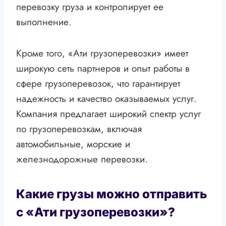
перевозку груза и контролирует ее
выполнение.
Кроме того, «Ати грузоперевозки» имеет
широкую сеть партнеров и опыт работы в
сфере грузоперевозок, что гарантирует
надежность и качество оказываемых услуг.
Компания предлагает широкий спектр услуг
по грузоперевозкам, включая
автомобильные, морские и
железнодорожные перевозки.
Какие грузы можно отправить
с «Ати грузоперевозки»?