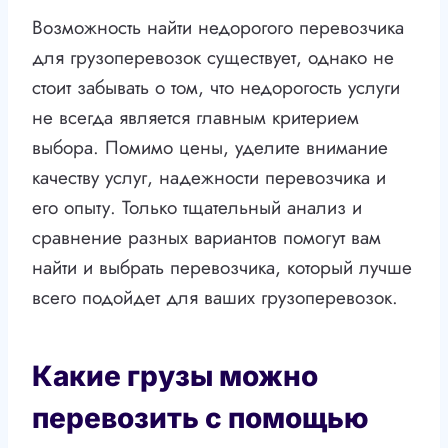
Возможность найти недорогого перевозчика
для грузоперевозок существует, однако не
стоит забывать о том, что недорогость услуги
не всегда является главным критерием
выбора. Помимо цены, уделите внимание
качеству услуг, надежности перевозчика и
его опыту. Только тщательный анализ и
сравнение разных вариантов помогут вам
найти и выбрать перевозчика, который лучше
всего подойдет для ваших грузоперевозок.
Какие грузы можно
перевозить с помощью