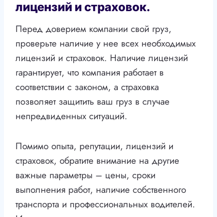
лицензий и страховок.
Перед доверием компании свой груз,
проверьте наличие у нее всех необходимых
лицензий и страховок. Наличие лицензий
гарантирует, что компания работает в
соответствии с законом, а страховка
позволяет защитить ваш груз в случае
непредвиденных ситуаций.
Помимо опыта, репутации, лицензий и
страховок, обратите внимание на другие
важные параметры – цены, сроки
выполнения работ, наличие собственного
транспорта и профессиональных водителей.