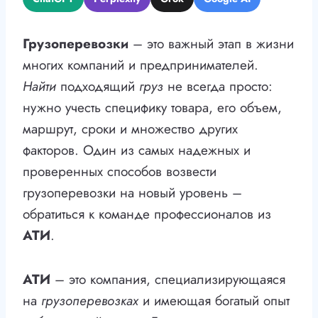
Грузоперевозки
– это важный этап в жизни
многих компаний и предпринимателей.
Найти
подходящий
груз
не всегда просто:
нужно учесть специфику товара, его объем,
маршрут, сроки и множество других
факторов. Один из самых надежных и
проверенных способов возвести
грузоперевозки на новый уровень –
обратиться к команде профессионалов из
АТИ
.
АТИ
– это компания, специализирующаяся
на
грузоперевозках
и имеющая богатый опыт