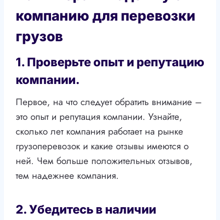
компанию для перевозки
грузов
1. Проверьте опыт и репутацию
компании.
Первое, на что следует обратить внимание –
это опыт и репутация компании. Узнайте,
сколько лет компания работает на рынке
грузоперевозок и какие отзывы имеются о
ней. Чем больше положительных отзывов,
тем надежнее компания.
2. Убедитесь в наличии