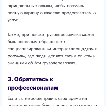
отрицательные отзывы, чтобы получить
полную картину о качестве предоставляемых
услуг.
Также, при поиске грузоперевозчика может
быть полезным обращение к
специализированным интернет-площадкам и
форумам, где люди делятся своим опытом и
знаниями об Ати грузоперевозках.
3. Обратитесь к
профессионалам
Если вы не хотите тратить свое время на
поиск или хотите быть уверены в надежности