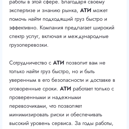
работы в этой сфере. Благодаря своему
экспертизе и знанию рынка,
АТИ
может
помочь
найти
подходящий груз быстро и
эффективно. Компания предлагает широкий
спектр услуг, включая и международные
грузоперевозки.
Сотрудничество с
АТИ
позволит вам не
только
найти
груз быстро, но и быть
уверенным в его безопасности и доставке в
оговоренные сроки.
АТИ
работает только с
проверенными и надежными
перевозчиками, что позволяет
минимизировать риски и обеспечивать
высокий уровень сервиса. За годы работы,