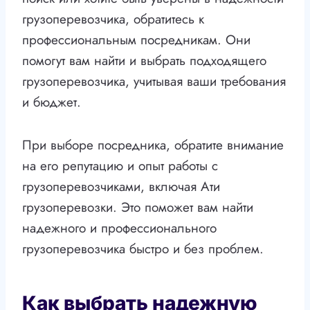
грузоперевозчика, обратитесь к
профессиональным посредникам. Они
помогут вам найти и выбрать подходящего
грузоперевозчика, учитывая ваши требования
и бюджет.
При выборе посредника, обратите внимание
на его репутацию и опыт работы с
грузоперевозчиками, включая Ати
грузоперевозки. Это поможет вам найти
надежного и профессионального
грузоперевозчика быстро и без проблем.
Как выбрать надежную