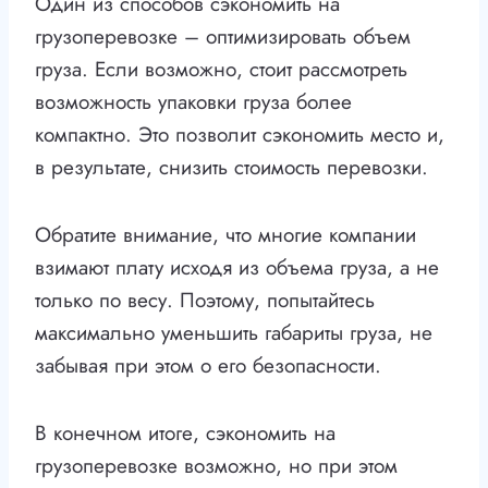
Один из способов сэкономить на
грузоперевозке – оптимизировать объем
груза. Если возможно, стоит рассмотреть
возможность упаковки груза более
компактно. Это позволит сэкономить место и,
в результате, снизить стоимость перевозки.
Обратите внимание, что многие компании
взимают плату исходя из объема груза, а не
только по весу. Поэтому, попытайтесь
максимально уменьшить габариты груза, не
забывая при этом о его безопасности.
В конечном итоге, сэкономить на
грузоперевозке возможно, но при этом