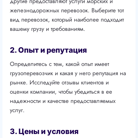
другие предоставляют услуги морских и
железнодорожных перевозок. Выберите тот
вид перевозок, который наиболее подходит
вашему грузу и требованиям.
2. Опыт и репутация
Определитесь с тем, какой опыт имеет
грузоперевозчик и какая у него репутация на
рынке. Исследуйте отзывы клиентов и
оценки компании, чтобы убедиться в ее
надежности и качестве предоставляемых
услуг.
3. Цены и условия