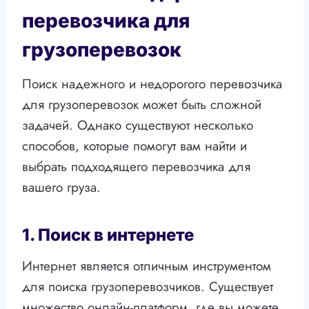
перевозчика для
грузоперевозок
Поиск надежного и недорогого перевозчика
для грузоперевозок может быть сложной
задачей. Однако существуют несколько
способов, которые помогут вам найти и
выбрать подходящего перевозчика для
вашего груза.
1. Поиск в интернете
Интернет является отличным инструментом
для поиска грузоперевозчиков. Существует
множество онлайн-платформ, где вы можете