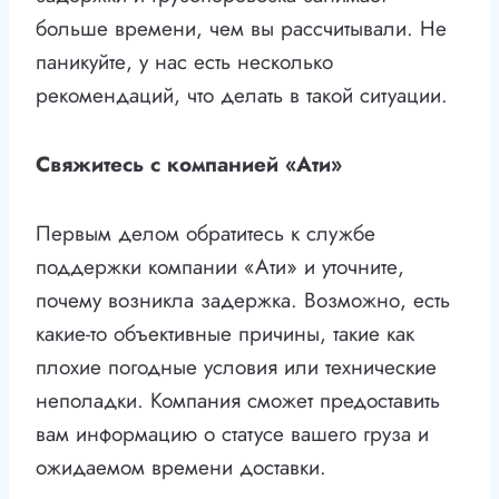
больше времени, чем вы рассчитывали. Не
паникуйте, у нас есть несколько
рекомендаций, что делать в такой ситуации.
Свяжитесь с компанией «Ати»
Первым делом обратитесь к службе
поддержки компании «Ати» и уточните,
почему возникла задержка. Возможно, есть
какие-то объективные причины, такие как
плохие погодные условия или технические
неполадки. Компания сможет предоставить
вам информацию о статусе вашего груза и
ожидаемом времени доставки.