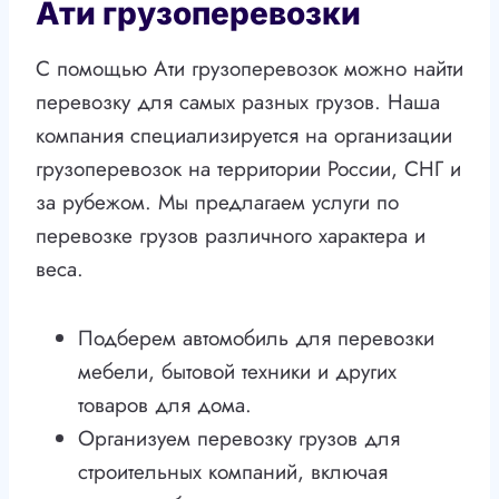
Ати грузоперевозки
С помощью Ати грузоперевозок можно найти
перевозку для самых разных грузов. Наша
компания специализируется на организации
грузоперевозок на территории России, СНГ и
за рубежом. Мы предлагаем услуги по
перевозке грузов различного характера и
веса.
Подберем автомобиль для перевозки
мебели, бытовой техники и других
товаров для дома.
Организуем перевозку грузов для
строительных компаний, включая