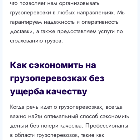
что позволяет нам организовывать
грузоперевозки в любых направлениях. Мы
гарантируем надежность и оперативность
доставки, а также предоставляем услуги по
страхованию грузов.
Как сэкономить на
грузоперевозках без
ущерба качеству
Когда речь идет о грузоперевозках, всегда
важно найти оптимальный способ сэкономить
деньги без потери качества. Профессионалы
в области грузоперевозок, такие как