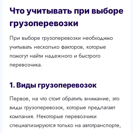
Что учитывать при выборе
грузоперевозки
При выборе грузоперевозки необходимо
учитывать несколько факторов, которые
помогут найти надежного и быстрого
перевозчика.
1. Виды грузоперевозок
Первое, на что стоит обратить внимание, это
виды грузоперевозок, которые предлагает
компания. Некоторые перевозчики
специализируются только на автотранспорте,