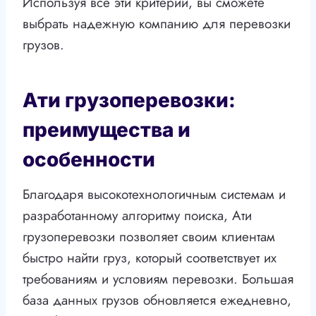
Используя все эти критерии, вы сможете
выбрать надежную компанию для перевозки
грузов.
Ати грузоперевозки:
преимущества и
особенности
Благодаря высокотехнологичным системам и
разработанному алгоритму поиска, Ати
грузоперевозки позволяет своим клиентам
быстро найти груз, который соответствует их
требованиям и условиям перевозки. Большая
база данных грузов обновляется ежедневно,