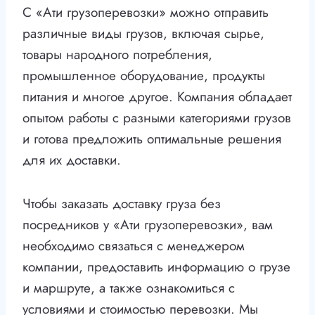
С «Ати грузоперевозки» можно отправить
различные виды грузов, включая сырье,
товары народного потребления,
промышленное оборудование, продукты
питания и многое другое. Компания обладает
опытом работы с разными категориями грузов
и готова предложить оптимальные решения
для их доставки.
Чтобы заказать доставку груза без
посредников у «Ати грузоперевозки», вам
необходимо связаться с менеджером
компании, предоставить информацию о грузе
и маршруте, а также ознакомиться с
условиями и стоимостью перевозки. Мы