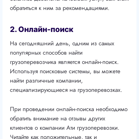
обратиться к ним за рекомендациями.
2. Онлайн-поиск
На сегодняшний день, одним из самых
популярных способов найти
грузоперевозчика является онлайн-поиск.
Используя поисковые системы, вы можете
найти различные компании,
специализирующиеся на грузоперевозках.
При проведении онлайн-поиска необходимо
обратить внимание на отзывы других
клиентов о компании Ати грузоперевозки.
Читайте как положительные, так и