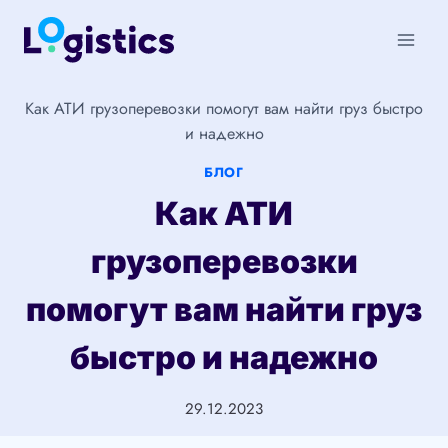
Перейти
к
содержимому
Как АТИ грузоперевозки помогут вам найти груз быстро
и надежно
БЛОГ
Как АТИ
грузоперевозки
помогут вам найти груз
быстро и надежно
29.12.2023