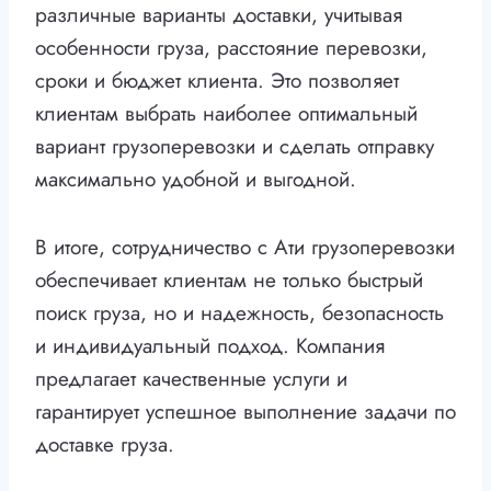
различные варианты доставки, учитывая
особенности груза, расстояние перевозки,
сроки и бюджет клиента. Это позволяет
клиентам выбрать наиболее оптимальный
вариант грузоперевозки и сделать отправку
максимально удобной и выгодной.
В итоге, сотрудничество с Ати грузоперевозки
обеспечивает клиентам не только быстрый
поиск груза, но и надежность, безопасность
и индивидуальный подход. Компания
предлагает качественные услуги и
гарантирует успешное выполнение задачи по
доставке груза.