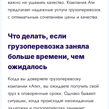
важно не ущемить качество. Компания Ати
предлагает надежные услуги грузоперевозок
с оптимальным сочетанием цены и качества.
Что делать, если
грузоперевозка заняла
больше времени, чем
ожидалось
Когда вы доверяете грузоперевозку
компании «Ати», вы ожидаете получить свой
груз в оговоренные сроки. Однако бывают
ситуации, когда происходят неожиданные
задержки и грузоперевозка занимает