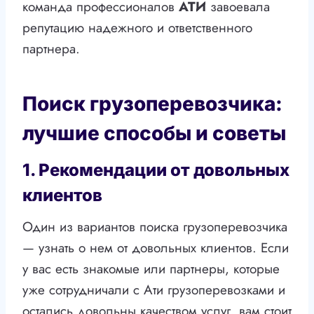
команда профессионалов
АТИ
завоевала
репутацию надежного и ответственного
партнера.
Поиск грузоперевозчика:
лучшие способы и советы
1. Рекомендации от довольных
клиентов
Один из вариантов поиска грузоперевозчика
— узнать о нем от довольных клиентов. Если
у вас есть знакомые или партнеры, которые
уже сотрудничали с Ати грузоперевозками и
остались довольны качеством услуг, вам стоит