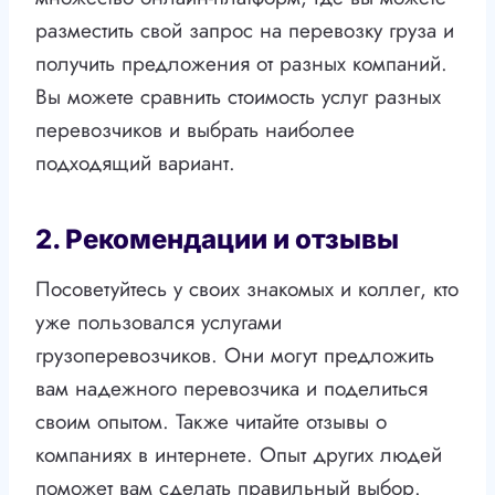
разместить свой запрос на перевозку груза и
получить предложения от разных компаний.
Вы можете сравнить стоимость услуг разных
перевозчиков и выбрать наиболее
подходящий вариант.
2. Рекомендации и отзывы
Посоветуйтесь у своих знакомых и коллег, кто
уже пользовался услугами
грузоперевозчиков. Они могут предложить
вам надежного перевозчика и поделиться
своим опытом. Также читайте отзывы о
компаниях в интернете. Опыт других людей
поможет вам сделать правильный выбор.