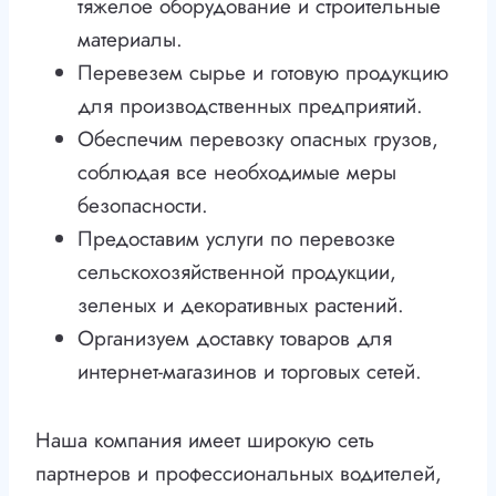
тяжелое оборудование и строительные
материалы.
Перевезем сырье и готовую продукцию
для производственных предприятий.
Обеспечим перевозку опасных грузов,
соблюдая все необходимые меры
безопасности.
Предоставим услуги по перевозке
сельскохозяйственной продукции,
зеленых и декоративных растений.
Организуем доставку товаров для
интернет-магазинов и торговых сетей.
Наша компания имеет широкую сеть
партнеров и профессиональных водителей,