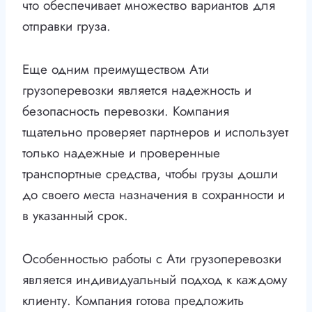
что обеспечивает множество вариантов для
отправки груза.
Еще одним преимуществом Ати
грузоперевозки является надежность и
безопасность перевозки. Компания
тщательно проверяет партнеров и использует
только надежные и проверенные
транспортные средства, чтобы грузы дошли
до своего места назначения в сохранности и
в указанный срок.
Особенностью работы с Ати грузоперевозки
является индивидуальный подход к каждому
клиенту. Компания готова предложить