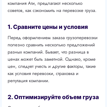
компания Ати, предлагают несколько
советов, как сэкономить на перевозке груза.
1. Сравните цены и условия
Перед оформлением заказа грузоперевозки
полезно сравнить несколько предложений
разных компаний. Бывает, что разница в
ценах может быть заметной. Однако, кроме
цен, следует учесть и другие факторы, такие
как условия перевозки, страховка и
репутация компании.
2. Оптимизируйте объем груза