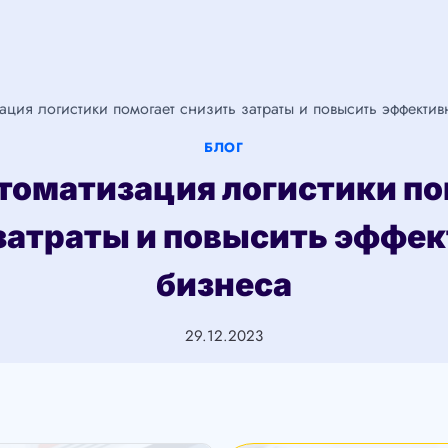
ация логистики помогает снизить затраты и повысить эффекти
БЛОГ
томатизация логистики по
затраты и повысить эффе
бизнеса
29.12.2023