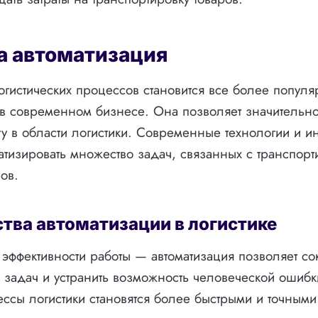
а автоматизация
огистических процессов становится все более популя
в современном бизнесе. Она позволяет значительно
ту в области логистики. Современные технологии и 
атизировать множество задач, связанных с транспорт
ов.
ва автоматизации в логистике
эффективности работы — автоматизация позволяет со
задач и устранить возможность человеческой ошибк
ессы логистики становятся более быстрыми и точными