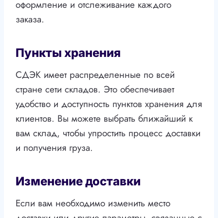
оформление и отслеживание каждого
заказа.
Пункты хранения
СДЭК имеет распределенные по всей
стране сети складов. Это обеспечивает
удобство и доступность пунктов хранения для
клиентов. Вы можете выбрать ближайший к
вам склад, чтобы упростить процесс доставки
и получения груза.
Изменение доставки
Если вам необходимо изменить место
доставки или другие параметры, связанные с