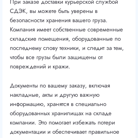
При заказе доставки курьерской службой
СДЭК, вы можете быть уверены в
безопасности хранения вашего груза.
Компания имеет собственные современные
складские помещения, оборудованные по
последнему слову техники, и следит за тем,
чтобы все грузы были защищены от
повреждений и кражи.
Документы по вашему заказу, включая
накладные, акты и другую важную
информацию, хранятся в специально
оборудованных хранилищах на складе
компании. Это помогает избежать потери
документации и обеспечивает правильное