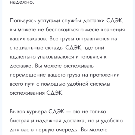
надежно.
Пользуясь услугами службы доставки СДЭК,
вы можете не беспокоиться о месте хранения
ваших заказов. Все грузы отправляются на
специальные склады СДЭК, где они
тщательно упаковываются и готовятся к
доставке. Вы можете отслеживать
перемещение вашего груза на протяжении
всего пути с помощью удобной системы
отслеживания СДЭК.
Вызов курьера СДЭК — это не только
быстрая и надежная доставка, но и удобство
для вас в первую очередь. Вы можете