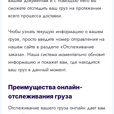
вашим документам и с помощью него вы
сможете отследить ваш груз на протяжении
всего процесса доставки.
Чтобы узнать текущую информацию о вашем
грузе, просто введите номер отправления на
нашем сайте в разделе «Отслеживание
заказа». Наша система моментально обновит
информацию и покажет вам, где находится
ваш груз в данный момент.
Преимущества онлайн-
отслеживания груза
Отслеживание вашего груза онлайн дает вам