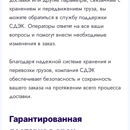
хранением и передвижением груза, вы
можете обратиться в службу поддержки
СДЭК. Операторы ответят на все ваши
вопросы и помогут внести необходимые
изменения в заказ.
Благодаря надежной системе хранения и
перевозки грузов, компания СДЭК
обеспечивает безопасность и сохранность
вашего заказа на протяжении всего процесса
доставки.
Гарантированная