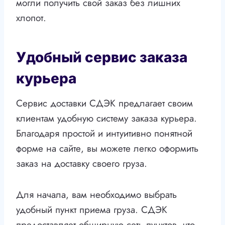
могли получить свой заказ без лишних
хлопот.
Удобный сервис заказа
курьера
Сервис доставки СДЭК предлагает своим
клиентам удобную систему заказа курьера.
Благодаря простой и интуитивно понятной
форме на сайте, вы можете легко оформить
заказ на доставку своего груза.
Для начала, вам необходимо выбрать
удобный пункт приема груза. СДЭК
предоставляет обширную сеть пунктов, что