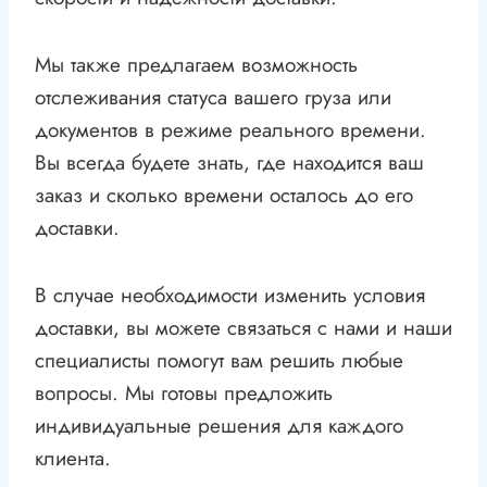
Мы также предлагаем возможность
отслеживания статуса вашего груза или
документов в режиме реального времени.
Вы всегда будете знать, где находится ваш
заказ и сколько времени осталось до его
доставки.
В случае необходимости изменить условия
доставки, вы можете связаться с нами и наши
специалисты помогут вам решить любые
вопросы. Мы готовы предложить
индивидуальные решения для каждого
клиента.