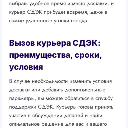
выбрать удобное время и место доставки, и
курьер СДЭК прибудет вовремя, даже в
самые удаленные уголки города.
Вызов курьера СДЭК:
преимущества, сроки,
условия
В случае необходимости изменить условия
доставки или добавить дополнительные
параметры, вы можете обратиться в службу
поддержки СДЭК. Курьеры готовы принять
участие в обсуждении деталей и найти
оптимальное решение для вас и вашего