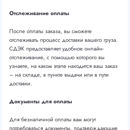
Отслеживание оплаты
После оплаты заказа, вы сможете
отслеживать процесс доставки вашего груза.
СДЭК предоставляет удобное онлайн-
отслеживание, с помощью которого вы
узнаете, на каком этапе находится ваш заказ
– на складе, в пункте выдачи или в пути
доставки.
Документы для оплаты
Для безналичной оплаты вам могут
потребоваться документы, подтверждающие