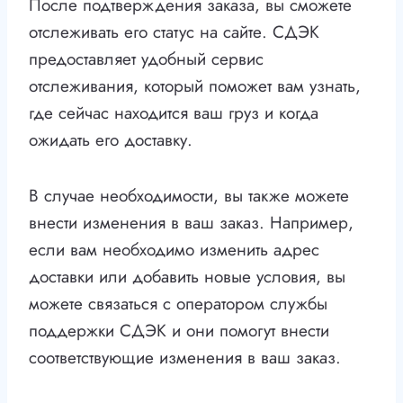
После подтверждения заказа, вы сможете
отслеживать его статус на сайте. СДЭК
предоставляет удобный сервис
отслеживания, который поможет вам узнать,
где сейчас находится ваш груз и когда
ожидать его доставку.
В случае необходимости, вы также можете
внести изменения в ваш заказ. Например,
если вам необходимо изменить адрес
доставки или добавить новые условия, вы
можете связаться с оператором службы
поддержки СДЭК и они помогут внести
соответствующие изменения в ваш заказ.