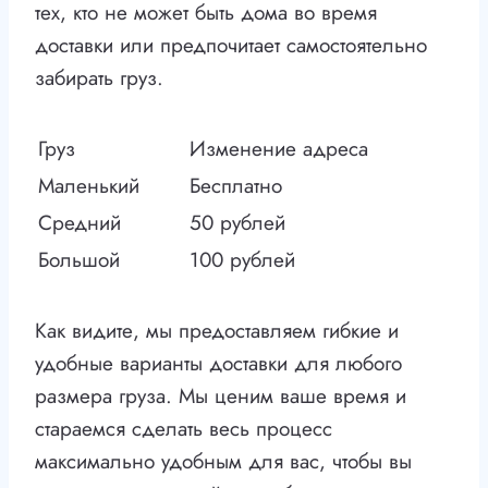
тех, кто не может быть дома во время
доставки или предпочитает самостоятельно
забирать груз.
Груз
Изменение адреса
Маленький
Бесплатно
Средний
50 рублей
Большой
100 рублей
Как видите, мы предоставляем гибкие и
удобные варианты доставки для любого
размера груза. Мы ценим ваше время и
стараемся сделать весь процесс
максимально удобным для вас, чтобы вы