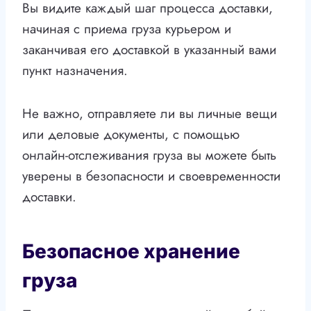
Вы видите каждый шаг процесса доставки,
начиная с приема груза курьером и
заканчивая его доставкой в указанный вами
пункт назначения.
Не важно, отправляете ли вы личные вещи
или деловые документы, с помощью
онлайн-отслеживания груза вы можете быть
уверены в безопасности и своевременности
доставки.
Безопасное хранение
груза