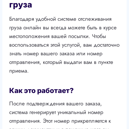
груза
Благодаря удобной системе отслеживания
груза онлайн вы всегда можете быть в курсе
местоположения вашей посылки. Чтобы
воспользоваться этой услугой, вам достаточно
знать номер вашего заказа или номер
отправления, который выдали вам в пункте
приема.
Как это работает?
После подтверждения вашего заказа,
система генерирует уникальный номер
отправления. Этот номер прикрепляется к