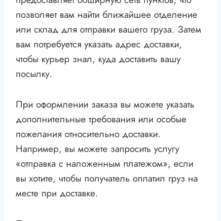
позволяет вам найти ближайшее отделение
или склад для отправки вашего груза. Затем
вам потребуется указать адрес доставки,
чтобы курьер знал, куда доставить вашу
посылку.
При оформлении заказа вы можете указать
дополнительные требования или особые
пожелания относительно доставки.
Например, вы можете запросить услугу
«отправка с наложенным платежом», если
вы хотите, чтобы получатель оплатил груз на
месте при доставке.