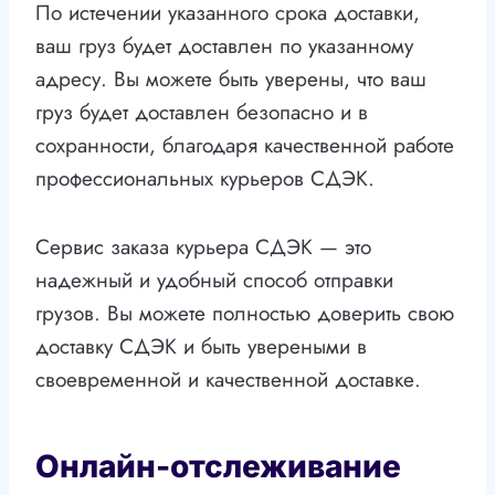
По истечении указанного срока доставки,
ваш груз будет доставлен по указанному
адресу. Вы можете быть уверены, что ваш
груз будет доставлен безопасно и в
сохранности, благодаря качественной работе
профессиональных курьеров СДЭК.
Сервис заказа курьера СДЭК — это
надежный и удобный способ отправки
грузов. Вы можете полностью доверить свою
доставку СДЭК и быть увереными в
своевременной и качественной доставке.
Онлайн-отслеживание