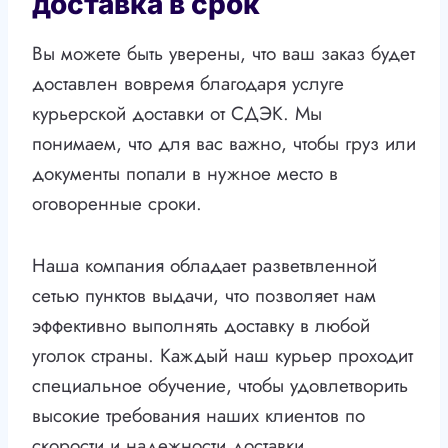
доставка в срок
Вы можете быть уверены, что ваш заказ будет
доставлен вовремя благодаря услуге
курьерской доставки от СДЭК. Мы
понимаем, что для вас важно, чтобы груз или
документы попали в нужное место в
оговоренные сроки.
Наша компания обладает разветвленной
сетью пунктов выдачи, что позволяет нам
эффективно выполнять доставку в любой
уголок страны. Каждый наш курьер проходит
специальное обучение, чтобы удовлетворить
высокие требования наших клиентов по
скорости и надежности доставки.