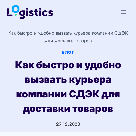
Перейти
к
содержимому
Как быстро и удобно вызвать курьера компании СДЭК
для доставки товаров
БЛОГ
Как быстро и удобно
вызвать курьера
компании СДЭК для
доставки товаров
29.12.2023