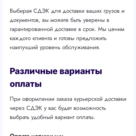
Выбирая СДЭК для доставки ваших грузов и
документов, вы можете быть уверены в
гарантированной доставке в срок. Мы ценим
каждого клиента и готовы предложить
наилучший уровень обслуживания.
Различные варианты
оплаты
При оформлении заказа курьерской доставки
через СДЭК у вас будет возможность
выбрать удобный вариант оплаты.
Оплата наличными