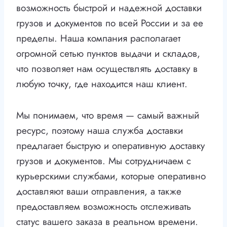
возможность быстрой и надежной доставки
грузов и документов по всей России и за ее
пределы. Наша компания располагает
огромной сетью пунктов выдачи и складов,
что позволяет нам осуществлять доставку в
любую точку, где находится наш клиент.
Мы понимаем, что время — самый важный
ресурс, поэтому наша служба доставки
предлагает быструю и оперативную доставку
грузов и документов. Мы сотрудничаем с
курьерскими службами, которые оперативно
доставляют ваши отправления, а также
предоставляем возможность отслеживать
статус вашего заказа в реальном времени.