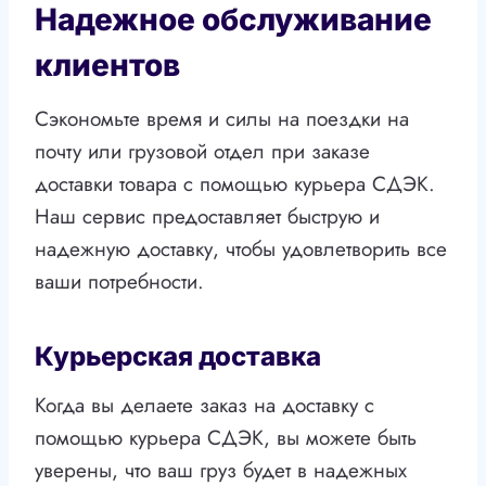
Надежное обслуживание
клиентов
Сэкономьте время и силы на поездки на
почту или грузовой отдел при заказе
доставки товара с помощью курьера СДЭК.
Наш сервис предоставляет быструю и
надежную доставку, чтобы удовлетворить все
ваши потребности.
Курьерская доставка
Когда вы делаете заказ на доставку с
помощью курьера СДЭК, вы можете быть
уверены, что ваш груз будет в надежных