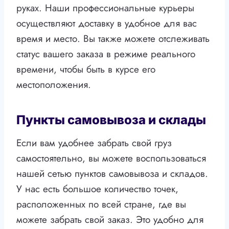
руках. Наши профессиональные курьеры
осуществляют доставку в удобное для вас
время и место. Вы также можете отслеживать
статус вашего заказа в режиме реального
времени, чтобы быть в курсе его
местоположения.
Пункты самовывоза и склады
Если вам удобнее забрать свой груз
самостоятельно, вы можете воспользоваться
нашей сетью пунктов самовывоза и складов.
У нас есть большое количество точек,
расположенных по всей стране, где вы
можете забрать свой заказ. Это удобно для