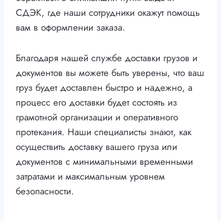
СДЭК, где наши сотрудники окажут помощь
вам в оформлении заказа.
Благодаря нашей службе доставки грузов и
документов вы можете быть уверены, что ваш
груз будет доставлен быстро и надежно, а
процесс его доставки будет состоять из
грамотной организации и оперативного
протекания. Наши специалисты знают, как
осуществить доставку вашего груза или
документов с минимальными временными
затратами и максимальным уровнем
безопасности.