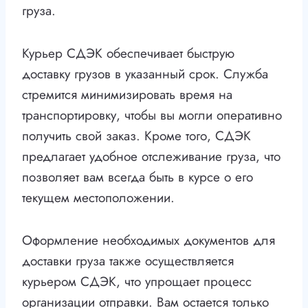
груза.
Курьер СДЭК обеспечивает быструю
доставку грузов в указанный срок. Служба
стремится минимизировать время на
транспортировку, чтобы вы могли оперативно
получить свой заказ. Кроме того, СДЭК
предлагает удобное отслеживание груза, что
позволяет вам всегда быть в курсе о его
текущем местоположении.
Оформление необходимых документов для
доставки груза также осуществляется
курьером СДЭК, что упрощает процесс
организации отправки. Вам остается только