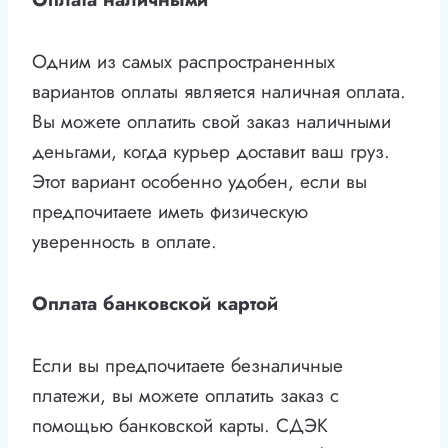
Одним из самых распространенных
вариантов оплаты является наличная оплата.
Вы можете оплатить свой заказ наличными
деньгами, когда курьер доставит ваш груз.
Этот вариант особенно удобен, если вы
предпочитаете иметь физическую
уверенность в оплате.
Оплата банковской картой
Если вы предпочитаете безналичные
платежи, вы можете оплатить заказ с
помощью банковской карты. СДЭК