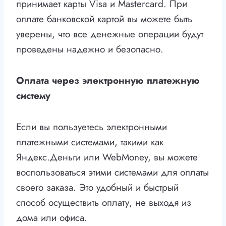
принимает карты Visa и Mastercard. При
оплате банковской картой вы можете быть
уверены, что все денежные операции будут
проведены надежно и безопасно.
Оплата через электронную платежную
систему
Если вы пользуетесь электронными
платежными системами, такими как
Яндекс.Деньги или WebMoney, вы можете
воспользоваться этими системами для оплаты
своего заказа. Это удобный и быстрый
способ осуществить оплату, не выходя из
дома или офиса.