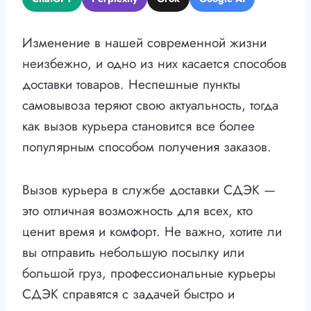
Изменение в нашей современной жизни
неизбежно, и одно из них касается способов
доставки товаров. Неспешные пункты
самовывоза теряют свою актуальность, тогда
как вызов курьера становится все более
популярным способом получения заказов.
Вызов курьера в службе доставки СДЭК —
это отличная возможность для всех, кто
ценит время и комфорт. Не важно, хотите ли
вы отправить небольшую посылку или
большой груз, профессиональные курьеры
СДЭК справятся с задачей быстро и