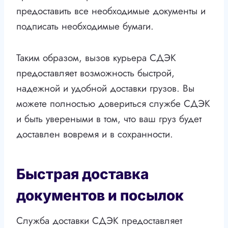
предоставить все необходимые документы и
подписать необходимые бумаги.
Таким образом, вызов курьера СДЭК
предоставляет возможность быстрой,
надежной и удобной доставки грузов. Вы
можете полностью довериться службе СДЭК
и быть увереными в том, что ваш груз будет
доставлен вовремя и в сохранности.
Быстрая доставка
документов и посылок
Служба доставки СДЭК предоставляет