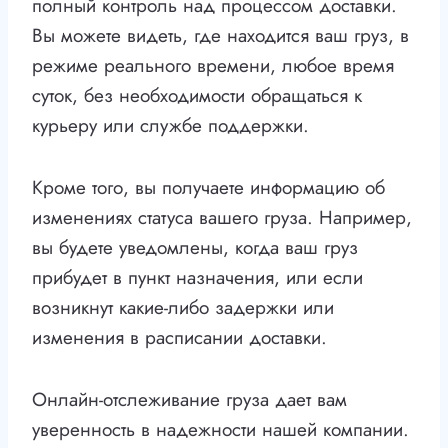
полный контроль над процессом доставки.
Вы можете видеть, где находится ваш груз, в
режиме реального времени, любое время
суток, без необходимости обращаться к
курьеру или службе поддержки.
Кроме того, вы получаете информацию об
изменениях статуса вашего груза. Например,
вы будете уведомлены, когда ваш груз
прибудет в пункт назначения, или если
возникнут какие-либо задержки или
изменения в расписании доставки.
Онлайн-отслеживание груза дает вам
уверенность в надежности нашей компании.