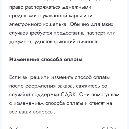
право распоряжаться денежными
средствами с указанной карты или
электронного кошелька. Обычно для таких
случаев требуется предоставить паспорт или
документ, удостоверяющий личность.
Изменение способа оплаты
Если вы решили изменить способ оплаты
после оформления заказа, свяжитесь со
службой поддержки СДЭК. Они помогут вам
с изменением способа оплаты и ответят на
все ваши вопросы.