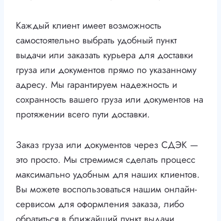
Каждый клиент имеет возможность
самостоятельно выбрать удобный пункт
выдачи или заказать курьера для доставки
груза или документов прямо по указанному
адресу. Мы гарантируем надежность и
сохранность вашего груза или документов на
протяжении всего пути доставки.
Заказ груза или документов через СДЭК —
это просто. Мы стремимся сделать процесс
максимально удобным для наших клиентов.
Вы можете воспользоваться нашим онлайн-
сервисом для оформления заказа, либо
обратиться в ближайший пункт выдачи