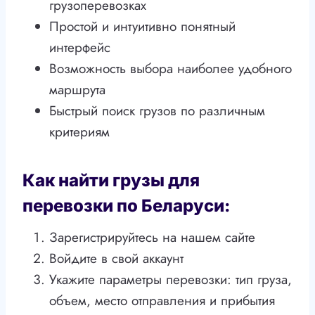
грузоперевозках
Простой и интуитивно понятный
интерфейс
Возможность выбора наиболее удобного
маршрута
Быстрый поиск грузов по различным
критериям
Как найти грузы для
перевозки по Беларуси:
Зарегистрируйтесь на нашем сайте
Войдите в свой аккаунт
Укажите параметры перевозки: тип груза,
объем, место отправления и прибытия