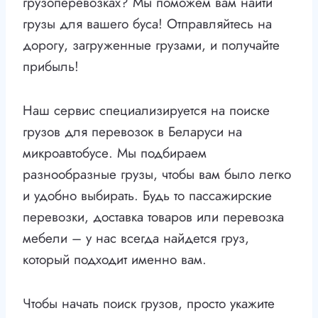
грузоперевозках? Мы поможем вам найти
грузы для вашего буса! Отправляйтесь на
дорогу, загруженные грузами, и получайте
прибыль!
Наш сервис специализируется на поиске
грузов для перевозок в Беларуси на
микроавтобусе. Мы подбираем
разнообразные грузы, чтобы вам было легко
и удобно выбирать. Будь то пассажирские
перевозки, доставка товаров или перевозка
мебели – у нас всегда найдется груз,
который подходит именно вам.
Чтобы начать поиск грузов, просто укажите