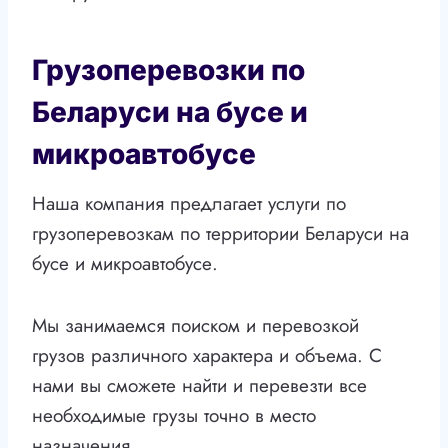
Грузоперевозки по
Беларуси на бусе и
микроавтобусе
Наша компания предлагает услуги по
грузоперевозкам по территории Беларуси на
бусе и микроавтобусе.
Мы занимаемся поиском и перевозкой
грузов различного характера и объема. С
нами вы сможете найти и перевезти все
необходимые грузы точно в место
назначения.