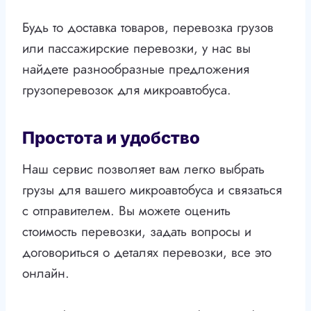
Будь то доставка товаров, перевозка грузов
или пассажирские перевозки, у нас вы
найдете разнообразные предложения
грузоперевозок для микроавтобуса.
Простота и удобство
Наш сервис позволяет вам легко выбрать
грузы для вашего микроавтобуса и связаться
с отправителем. Вы можете оценить
стоимость перевозки, задать вопросы и
договориться о деталях перевозки, все это
онлайн.