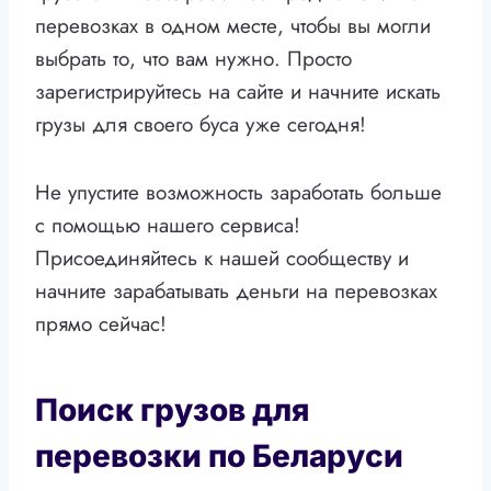
перевозках в одном месте, чтобы вы могли
выбрать то, что вам нужно. Просто
зарегистрируйтесь на сайте и начните искать
грузы для своего буса уже сегодня!
Не упустите возможность заработать больше
с помощью нашего сервиса!
Присоединяйтесь к нашей сообществу и
начните зарабатывать деньги на перевозках
прямо сейчас!
Поиск грузов для
перевозки по Беларуси