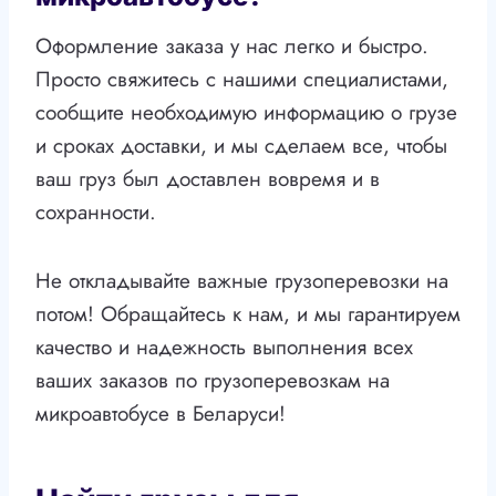
Оформление заказа у нас легко и быстро.
Просто свяжитесь с нашими специалистами,
сообщите необходимую информацию о грузе
и сроках доставки, и мы сделаем все, чтобы
ваш груз был доставлен вовремя и в
сохранности.
Не откладывайте важные грузоперевозки на
потом! Обращайтесь к нам, и мы гарантируем
качество и надежность выполнения всех
ваших заказов по грузоперевозкам на
микроавтобусе в Беларуси!