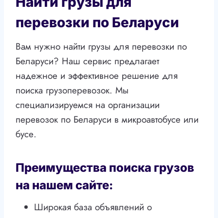
Найти грузы для
перевозки по Беларуси
Вам нужно найти грузы для перевозки по
Беларуси? Наш сервис предлагает
надежное и эффективное решение для
поиска грузоперевозок. Мы
специализируемся на организации
перевозок по Беларуси в микроавтобусе или
бусе.
Преимущества поиска грузов
на нашем сайте:
Широкая база объявлений о