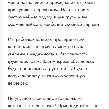
место назначения и время, когда вы готовы
приступить к перевозкам. Наш алгоритм
быстро найдет подходящие грузы и вы
сможете выбрать наиболее удобный вариант.
Мы работаем только с проверенными
партнерами, поэтому вы можете быть
уверены в надежности и безопасности
грузоперевозок. Ваш микроавтобус всегда
будет полностью загружен и вы будете
получать оплату за каждую успешную
перевозку.
Не упустите свой шанс заработать на
перевозках в Беларуси! Присоединяйтесь к