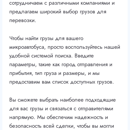
сотрудничаем с различными компаниями и
предлагаем широкий выбор грузов для
перевозки.
Чтобы найти грузы для вашего
микроавтобуса, просто воспользуйтесь нашей
удобной системой поиска. Введите
параметры, такие как город отправления и
прибытия, тип груза и размеры, и мы
предоставим вам список доступных грузов.
Вы сможете выбрать наиболее подходящие
для вас грузы и связаться с отправителями
напрямую. Мы обеспечим надежность и
безопасность всей сделки, чтобы вы могли