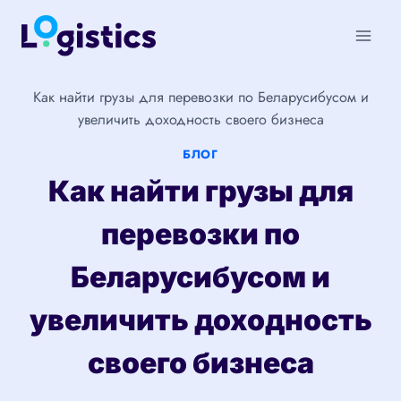
Перейти
к
содержимому
Как найти грузы для перевозки по Беларусибусом и
увеличить доходность своего бизнеса
БЛОГ
Как найти грузы для
перевозки по
Беларусибусом и
увеличить доходность
своего бизнеса