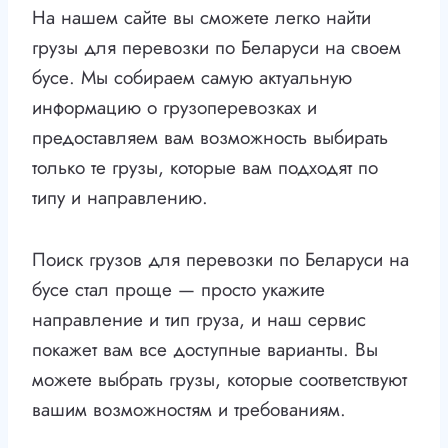
На нашем сайте вы сможете легко найти
грузы для перевозки по Беларуси на своем
бусе. Мы собираем самую актуальную
информацию о грузоперевозках и
предоставляем вам возможность выбирать
только те грузы, которые вам подходят по
типу и направлению.
Поиск грузов для перевозки по Беларуси на
бусе стал проще — просто укажите
направление и тип груза, и наш сервис
покажет вам все доступные варианты. Вы
можете выбрать грузы, которые соответствуют
вашим возможностям и требованиям.