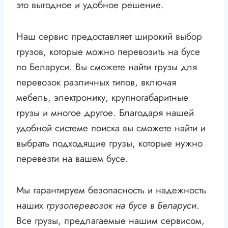
это выгодное и удобное решение.
Наш сервис предоставляет широкий выбор
грузов, которые можно перевозить на бусе
по Беларуси. Вы сможете найти грузы для
перевозок различных типов, включая
мебель, электронику, крупногабаритные
грузы и многое другое. Благодаря нашей
удобной системе поиска вы сможете найти и
выбрать подходящие грузы, которые нужно
перевезти на вашем бусе.
Мы гарантируем безопасность и надежность
наших
грузоперевозок на бусе в Беларуси
.
Все грузы, предлагаемые нашим сервисом,