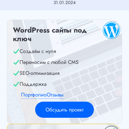
31.01.2024
WordPress сайты под
ключ
Создаём с нуля
Переносим с любой CMS
SEO-оптимизация
Поддержка
Портфолио
Отзывы
Обсудить проект