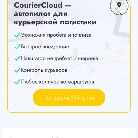
CourierCloud —
автопилот для
курьерской логистики
Экономия пробега и топлива
Быстрое внедрение
Навигатор не требует Интернета
Контроль курьеров
Любое количество маршрутов
Тест-драйв 35+ дней