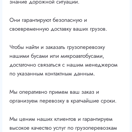
знание дорожной ситуации.
Они гарантируют безопасную и
своевременную доставку ваших грузов.
Чтобы найти и заказать грузоперевозку
нашими бусами или микроавтобусами,
достаточно связаться с нашим менеджером
по указанным контактным данным.
Мы оперативно примем ваш заказ и
организуем перевозку в кратчайшие сроки.
Мы ценим наших клиентов и гарантируем
высокое качество услуг по грузоперевозкам