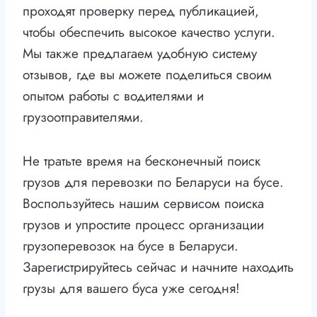
проходят проверку перед публикацией,
чтобы обеспечить высокое качество услуги.
Мы также предлагаем удобную систему
отзывов, где вы можете поделиться своим
опытом работы с водителями и
грузоотправителями.
Не тратьте время на бесконечный поиск
грузов для перевозки по Беларуси на бусе.
Воспользуйтесь нашим сервисом поиска
грузов и упростите процесс организации
грузоперевозок на бусе в Беларуси.
Зарегистрируйтесь сейчас и начните находить
грузы для вашего буса уже сегодня!