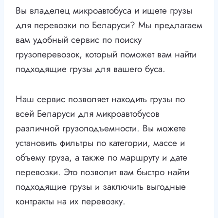
Вы владелец микроавтобуса и ищете грузы
для перевозки по Беларуси? Мы предлагаем
вам удобный сервис по поиску
грузоперевозок, который поможет вам найти
подходящие грузы для вашего буса.
Наш сервис позволяет находить грузы по
всей Беларуси для микроавтобусов
различной грузоподъемности. Вы можете
установить фильтры по категории, массе и
объему груза, а также по маршруту и дате
перевозки. Это позволит вам быстро найти
подходящие грузы и заключить выгодные
контракты на их перевозку.