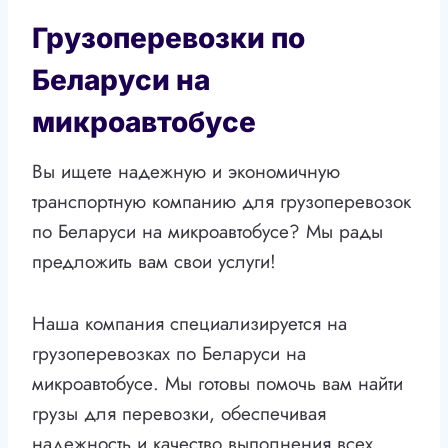
Грузоперевозки по
Беларуси на
микроавтобусе
Вы ищете надежную и экономичную
транспортную компанию для грузоперевозок
по Беларуси на микроавтобусе? Мы рады
предложить вам свои услуги!
Наша компания специализируется на
грузоперевозках по Беларуси на
микроавтобусе. Мы готовы помочь вам найти
грузы для перевозки, обеспечивая
надежность и качество выполнения всех