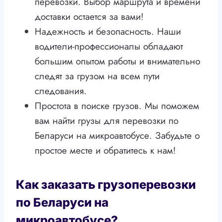
перевозки. Выбор маршрута и времени
доставки остается за вами!
Надежность и безопасность. Наши
водители-профессионалы обладают
большим опытом работы и внимательно
следят за грузом на всем пути
следования.
Простота в поиске грузов. Мы поможем
вам найти грузы для перевозки по
Беларуси на микроавтобусе. Забудьте о
простое месте и обратитесь к нам!
Как заказать грузоперевозки
по Беларуси на
микроавтобусе?