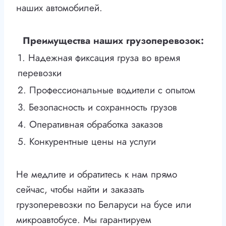
наших автомобилей.
Преимущества наших грузоперевозок:
1. Надежная фиксация груза во время
перевозки
2. Профессиональные водители с опытом
3. Безопасность и сохранность грузов
4. Оперативная обработка заказов
5. Конкурентные цены на услуги
Не медлите и обратитесь к нам прямо
сейчас, чтобы найти и заказать
грузоперевозки по Беларуси на бусе или
микроавтобусе. Мы гарантируем