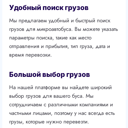
Удобный поиск грузов
Мы предлагаем удобный и быстрый поиск
грузов для микроавтобуса. Вы можете указать
параметры поиска, такие как место
отправления и прибытия, тип груза, дата и
время перевозки.
Большой выбор грузов
На нашей платформе вы найдете широкий
выбор грузов для вашего буса. Мы
сотрудничаем с различными компаниями и
частными лицами, поэтому у нас всегда есть
грузы, которые нужно перевезти.