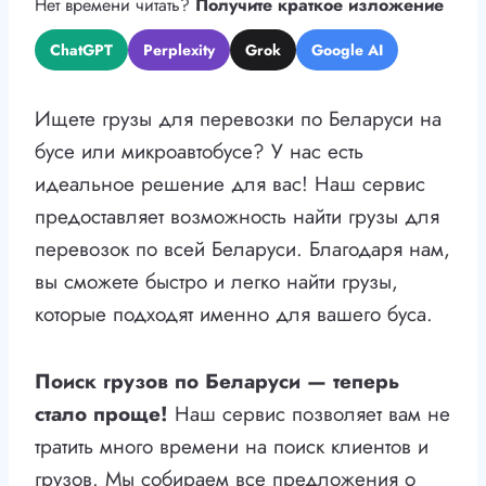
Нет времени читать?
Получите краткое изложение
ChatGPT
Perplexity
Grok
Google AI
Ищете грузы для перевозки по Беларуси на
бусе или микроавтобусе? У нас есть
идеальное решение для вас! Наш сервис
предоставляет возможность найти грузы для
перевозок по всей Беларуси. Благодаря нам,
вы сможете быстро и легко найти грузы,
которые подходят именно для вашего буса.
Поиск грузов по Беларуси — теперь
стало проще!
Наш сервис позволяет вам не
тратить много времени на поиск клиентов и
грузов. Мы собираем все предложения о