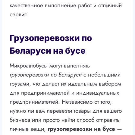
качественное выполнение работ и отличный
сервис!
Грузоперевозки по
Беларуси на бусе
Микроавтобусы могут выполнять
грузоперевозки по Беларуси
с небольшими
грузами, что делает их идеальным выбором
для предпринимателей и индивидуальных
предпринимателей. Независимо от того,
нужно ли вам перевезти товары для вашего
бизнеса или просто найти способ отправить
личные вещи,
грузоперевозки на бусе
—