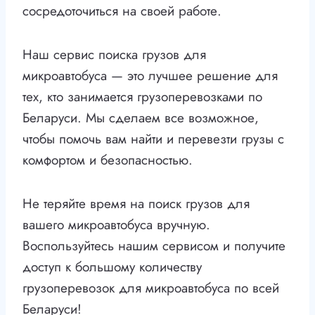
сосредоточиться на своей работе.
Наш сервис поиска грузов для
микроавтобуса — это лучшее решение для
тех, кто занимается грузоперевозками по
Беларуси. Мы сделаем все возможное,
чтобы помочь вам найти и перевезти грузы с
комфортом и безопасностью.
Не теряйте время на поиск грузов для
вашего микроавтобуса вручную.
Воспользуйтесь нашим сервисом и получите
доступ к большому количеству
грузоперевозок для микроавтобуса по всей
Беларуси!