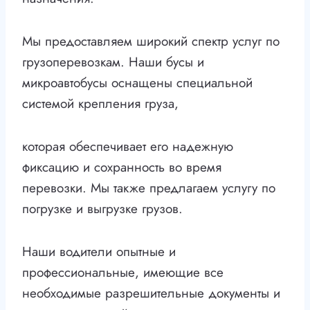
Мы предоставляем широкий спектр услуг по
грузоперевозкам. Наши бусы и
микроавтобусы оснащены специальной
системой крепления груза,
которая обеспечивает его надежную
фиксацию и сохранность во время
перевозки. Мы также предлагаем услугу по
погрузке и выгрузке грузов.
Наши водители опытные и
профессиональные, имеющие все
необходимые разрешительные документы и