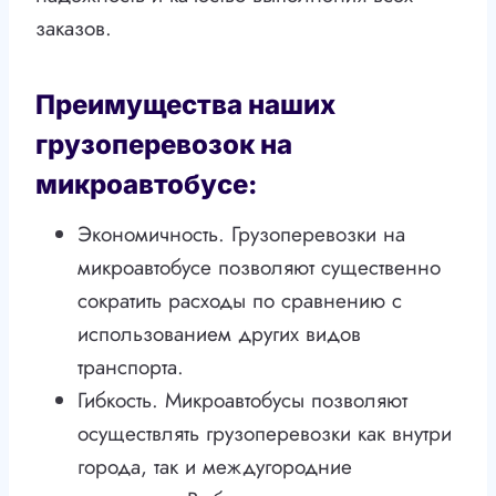
заказов.
Преимущества наших
грузоперевозок на
микроавтобусе:
Экономичность. Грузоперевозки на
микроавтобусе позволяют существенно
сократить расходы по сравнению с
использованием других видов
транспорта.
Гибкость. Микроавтобусы позволяют
осуществлять грузоперевозки как внутри
города, так и междугородние