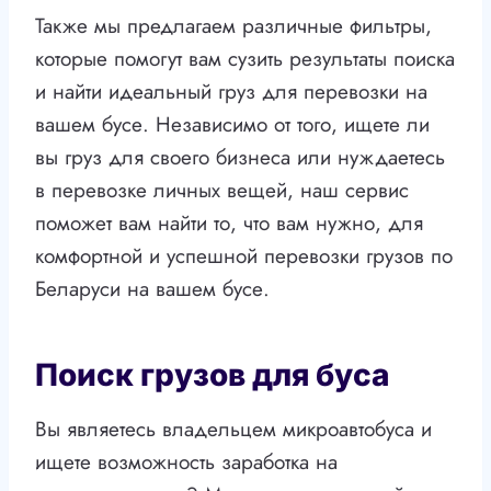
Также мы предлагаем различные фильтры,
которые помогут вам сузить результаты поиска
и найти идеальный груз для перевозки на
вашем бусе. Независимо от того, ищете ли
вы груз для своего бизнеса или нуждаетесь
в перевозке личных вещей, наш сервис
поможет вам найти то, что вам нужно, для
комфортной и успешной перевозки грузов по
Беларуси на вашем бусе.
Поиск грузов для буса
Вы являетесь владельцем микроавтобуса и
ищете возможность заработка на