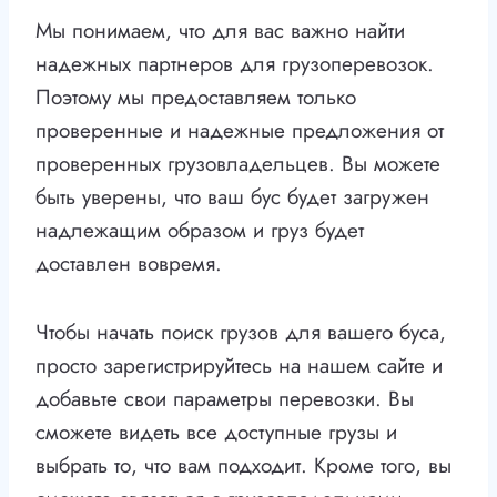
Мы понимаем, что для вас важно найти
надежных партнеров для грузоперевозок.
Поэтому мы предоставляем только
проверенные и надежные предложения от
проверенных грузовладельцев. Вы можете
быть уверены, что ваш бус будет загружен
надлежащим образом и груз будет
доставлен вовремя.
Чтобы начать поиск грузов для вашего буса,
просто зарегистрируйтесь на нашем сайте и
добавьте свои параметры перевозки. Вы
сможете видеть все доступные грузы и
выбрать то, что вам подходит. Кроме того, вы