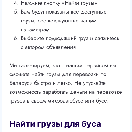
Нажмите кнопку «Найти грузы»
Вам будут показаны все доступные
грузы, соответствующие вашим
параметрам
Выберите подходящий груз и свяжитесь
с автором объявления
Мы гарантируем, что с нашим сервисом вы
сможете найти грузы для перевозки по
Беларуси быстро и легко. Не упускайте
возможность заработать деньги на перевозке
грузов в своем микроавтобусе или бусе!
Найти грузы для буса