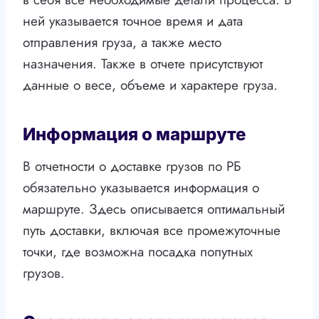
ней указывается точное время и дата
отправления груза, а также место
назначения. Также в отчете присутствуют
данные о весе, объеме и характере груза.
Информация о маршруте
В отчетности о доставке грузов по РБ
обязательно указывается информация о
маршруте. Здесь описывается оптимальный
путь доставки, включая все промежуточные
точки, где возможна посадка попутных
грузов.