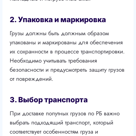
2. Упаковка и маркировка
Грузы должны быть должным образом
упакованы и маркированы для обеспечения
их сохранности в процессе транспортировки.
Необходимо учитывать требования
безопасности и предусмотреть защиту грузов
от повреждений.
3. Выбор транспорта
При доставке попутных грузов по РБ важно
выбрать подходящий транспорт, который
соответствует особенностям груза и