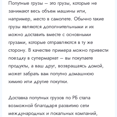
Попутные грузы – это грузы, которые не
занимают весь объем машины или,
например, место в самолете. Обычно такие
грузы являются дополнительными и их
можно доставить вместе с основными
грузами, которые отправляются в ту же
сторону. В качестве примера можно привести
поездку в супермаркет – вы покупаете
продукты, а ваш друг, возвращаясь домой,
может забрать вам попутно домашнюю
химию или другие покупки.
Доставка попутных грузов по РБ стала
возможной благодаря развитию сети
международных и локальных компаний,