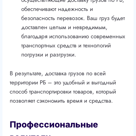
обеспечивают надежность и
безопасность перевозок. Ваш груз будет
доставлен целым и невредимым,
благодаря использованию современных
транспортных средств и технологий
погрузки и разгрузки.
В результате, доставка грузов по всей
территории РБ – это удобный и выгодный
способ транспортировки товаров, который
позволяет сэкономить время и средства.
Профессиональные