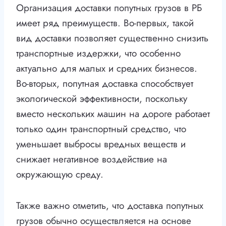
Организация доставки попутных грузов в РБ
имеет ряд преимуществ. Во-первых, такой
вид доставки позволяет существенно снизить
транспортные издержки, что особенно
актуально для малых и средних бизнесов.
Во-вторых, попутная доставка способствует
экологической эффективности, поскольку
вместо нескольких машин на дороге работает
только один транспортный средство, что
уменьшает выбросы вредных веществ и
снижает негативное воздействие на
окружающую среду.
Также важно отметить, что доставка попутных
грузов обычно осуществляется на основе