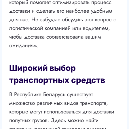
который помогает оптимизировать процесс
доставки и сделать его наиболее удобным
для вас. Не забудьте обсудить этот вопрос с
логистической компанией или водителем,
чтобы доставка соответствовала вашим
ожиданиям.
Широкий выбор
транспортных средств
В Республике Беларусь существует
множество различных видов транспорта,
которые могут использоваться для доставки
попутных грузов. Здесь можно найти
грузовики различной грузоподъемности,