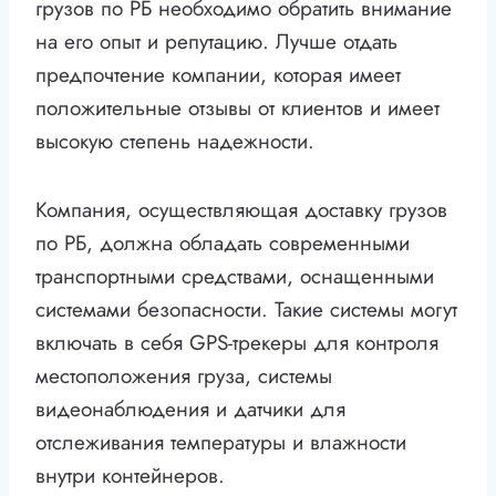
грузов по РБ необходимо обратить внимание
на его опыт и репутацию. Лучше отдать
предпочтение компании, которая имеет
положительные отзывы от клиентов и имеет
высокую степень надежности.
Компания, осуществляющая доставку грузов
по РБ, должна обладать современными
транспортными средствами, оснащенными
системами безопасности. Такие системы могут
включать в себя GPS-трекеры для контроля
местоположения груза, системы
видеонаблюдения и датчики для
отслеживания температуры и влажности
внутри контейнеров.