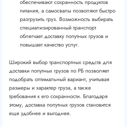
обеспечивают сохранность продуктов
питания, а самосвалы позволяют быстро
разгрузить груз. Возможность выбирать
специализированный транспорт
облегчает доставку попутных грузов и
повышает качество услуг.
Широкий выбор транспортных средств для
доставки попутных грузов по РБ позволяет
подобрать оптимальный вариант, учитывая
размеры и характер груза, а также
требования к его сохранности. Благодаря
этому, доставка попутных грузов становится
еще удобнее и выгоднее.