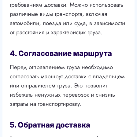
требованиям доставки. Можно использовать
различные виды транспорта, включая
автомобили, поезда или суда, в зависимости
от расстояния и характеристик груза.
4. Согласование маршрута
Перед отправлением груза необходимо
согласовать маршрут доставки с владельцем
или отправителем груза. Это позволит
избежать ненужных перевозок и снизить
затраты на транспортировку.
5. Обратная доставка