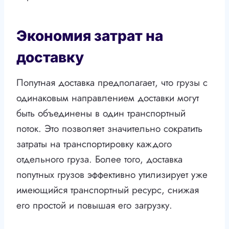
Экономия затрат на
доставку
Попутная доставка предполагает, что грузы с
одинаковым направлением доставки могут
быть объединены в один транспортный
поток. Это позволяет значительно сократить
затраты на транспортировку каждого
отдельного груза. Более того, доставка
попутных грузов эффективно утилизирует уже
имеющийся транспортный ресурс, снижая
его простой и повышая его загрузку.