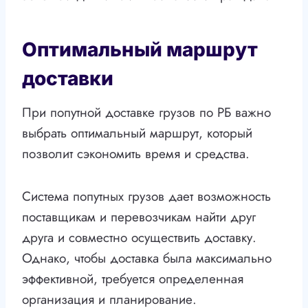
Оптимальный маршрут
доставки
При попутной доставке грузов по РБ важно
выбрать оптимальный маршрут, который
позволит сэкономить время и средства.
Система попутных грузов дает возможность
поставщикам и перевозчикам найти друг
друга и совместно осуществить доставку.
Однако, чтобы доставка была максимально
эффективной, требуется определенная
организация и планирование.