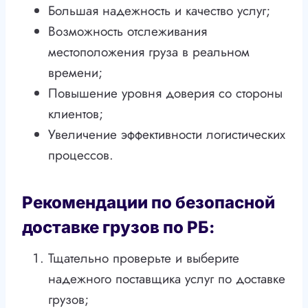
Большая надежность и качество услуг;
Возможность отслеживания
местоположения груза в реальном
времени;
Повышение уровня доверия со стороны
клиентов;
Увеличение эффективности логистических
процессов.
Рекомендации по безопасной
доставке грузов по РБ:
Тщательно проверьте и выберите
надежного поставщика услуг по доставке
грузов;