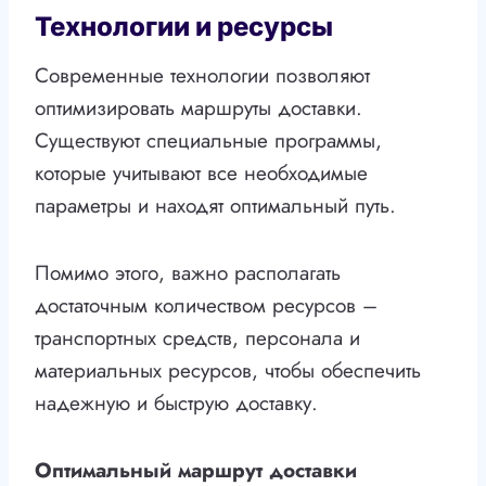
Технологии и ресурсы
Современные технологии позволяют
оптимизировать маршруты доставки.
Существуют специальные программы,
которые учитывают все необходимые
параметры и находят оптимальный путь.
Помимо этого, важно располагать
достаточным количеством ресурсов –
транспортных средств, персонала и
материальных ресурсов, чтобы обеспечить
надежную и быструю доставку.
Оптимальный маршрут доставки