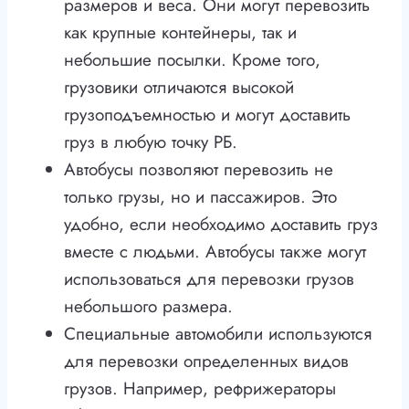
размеров и веса. Они могут перевозить
как крупные контейнеры, так и
небольшие посылки. Кроме того,
грузовики отличаются высокой
грузоподъемностью и могут доставить
груз в любую точку РБ.
Автобусы позволяют перевозить не
только грузы, но и пассажиров. Это
удобно, если необходимо доставить груз
вместе с людьми. Автобусы также могут
использоваться для перевозки грузов
небольшого размера.
Специальные автомобили используются
для перевозки определенных видов
грузов. Например, рефрижераторы