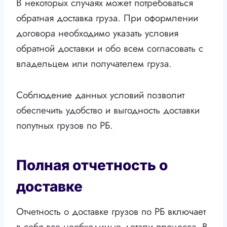
В некоторых случаях может потребоваться
обратная доставка груза. При оформлении
договора необходимо указать условия
обратной доставки и обо всем согласовать с
владельцем или получателем груза.
Соблюдение данных условий позволит
обеспечить удобство и выгодность доставки
попутных грузов по РБ.
Полная отчетность о
доставке
Отчетность о доставке грузов по РБ включает
в себя все необходимые детали процесса. В