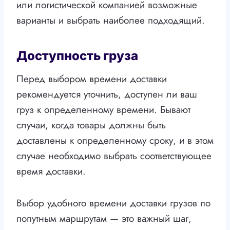
или логистической компанией возможные
варианты и выбрать наиболее подходящий.
Доступность груза
Перед выбором времени доставки
рекомендуется уточнить, доступен ли ваш
груз к определенному времени. Бывают
случаи, когда товары должны быть
доставлены к определенному сроку, и в этом
случае необходимо выбрать соответствующее
время доставки.
Выбор удобного времени доставки грузов по
попутным маршрутам — это важный шаг,