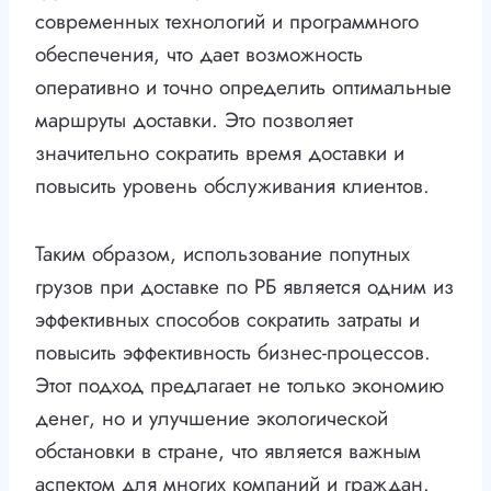
современных технологий и программного
обеспечения, что дает возможность
оперативно и точно определить оптимальные
маршруты доставки. Это позволяет
значительно сократить время доставки и
повысить уровень обслуживания клиентов.
Таким образом, использование попутных
грузов при доставке по РБ является одним из
эффективных способов сократить затраты и
повысить эффективность бизнес-процессов.
Этот подход предлагает не только экономию
денег, но и улучшение экологической
обстановки в стране, что является важным
аспектом для многих компаний и граждан.