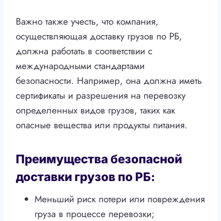
Важно также учесть, что компания,
осуществляющая доставку грузов по РБ,
должна работать в соответствии с
международными стандартами
безопасности. Например, она должна иметь
сертификаты и разрешения на перевозку
определенных видов грузов, таких как
опасные вещества или продукты питания.
Преимущества безопасной
доставки грузов по РБ:
Меньший риск потери или повреждения
груза в процессе перевозки;