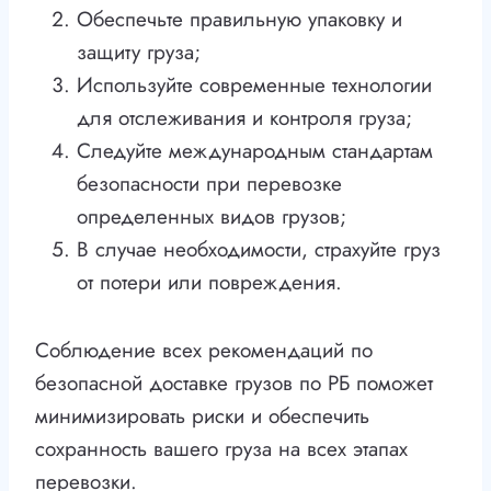
Обеспечьте правильную упаковку и
защиту груза;
Используйте современные технологии
для отслеживания и контроля груза;
Следуйте международным стандартам
безопасности при перевозке
определенных видов грузов;
В случае необходимости, страхуйте груз
от потери или повреждения.
Соблюдение всех рекомендаций по
безопасной доставке грузов по РБ поможет
минимизировать риски и обеспечить
сохранность вашего груза на всех этапах
перевозки.