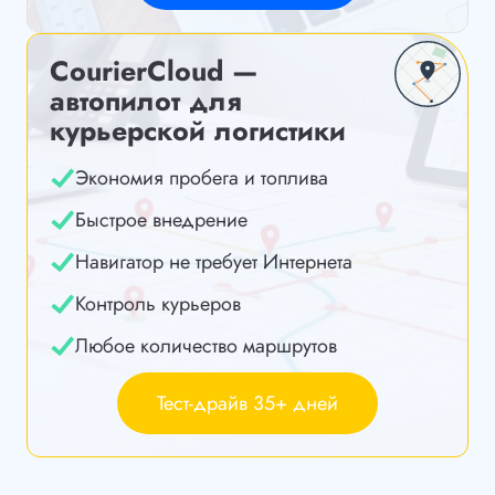
CourierCloud —
автопилот для
курьерской логистики
Экономия пробега и топлива
Быстрое внедрение
Навигатор не требует Интернета
Контроль курьеров
Любое количество маршрутов
Тест-драйв 35+ дней