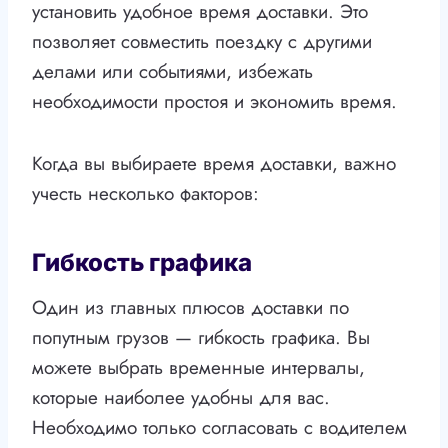
установить удобное время доставки. Это
позволяет совместить поездку с другими
делами или событиями, избежать
необходимости простоя и экономить время.
Когда вы выбираете время доставки, важно
учесть несколько факторов:
Гибкость графика
Один из главных плюсов доставки по
попутным грузов — гибкость графика. Вы
можете выбрать временные интервалы,
которые наиболее удобны для вас.
Необходимо только согласовать с водителем