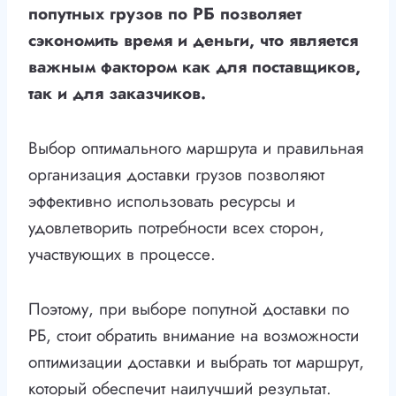
попутных грузов по РБ позволяет
сэкономить время и деньги, что является
важным фактором как для поставщиков,
так и для заказчиков.
Выбор оптимального маршрута и правильная
организация доставки грузов позволяют
эффективно использовать ресурсы и
удовлетворить потребности всех сторон,
участвующих в процессе.
Поэтому, при выборе попутной доставки по
РБ, стоит обратить внимание на возможности
оптимизации доставки и выбрать тот маршрут,
который обеспечит наилучший результат.