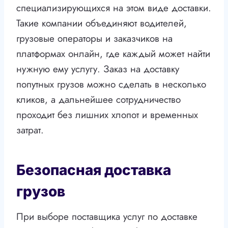
специализирующихся на этом виде доставки.
Такие компании объединяют водителей,
грузовые операторы и заказчиков на
платформах онлайн, где каждый может найти
нужную ему услугу. Заказ на доставку
попутных грузов можно сделать в несколько
кликов, а дальнейшее сотрудничество
проходит без лишних хлопот и временных
затрат.
Безопасная доставка
грузов
При выборе поставщика услуг по доставке