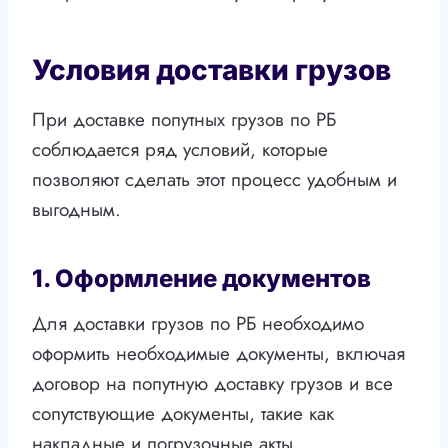
Условия доставки грузов
При доставке попутных грузов по РБ
соблюдается ряд условий, которые
позволяют сделать этот процесс удобным и
выгодным.
1. Оформление документов
Для доставки грузов по РБ необходимо
оформить необходимые документы, включая
договор на попутную доставку грузов и все
сопутствующие документы, такие как
накладные и погрузочные акты.