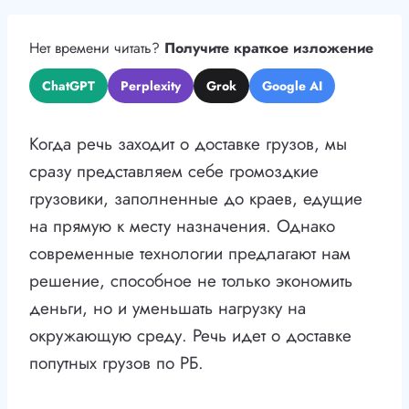
Нет времени читать?
Получите краткое изложение
ChatGPT
Perplexity
Grok
Google AI
Когда речь заходит о доставке грузов, мы
сразу представляем себе громоздкие
грузовики, заполненные до краев, едущие
на прямую к месту назначения. Однако
современные технологии предлагают нам
решение, способное не только экономить
деньги, но и уменьшать нагрузку на
окружающую среду. Речь идет о доставке
попутных грузов по РБ.