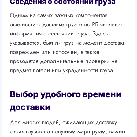
Сведения о состоянии груза
Одним из самых важных компонентов
отчетности о доставке грузов по РБ является
информация о состоянии груза. Здесь
указывается, был ли груз на момент доставки
поврежден или испорчен, а также
проводятся дополнительные проверки на
предмет потери или украденности груза.
Выбор удобного времени
доставки
Для многих людей, ожидающих доставку
своих грузов по попутным маршрутам, важно