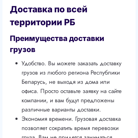
Доставка по всей
территории РБ
Преимущества доставки
грузов
Удобство. Вы можете заказать доставку
грузов из любого региона Республики
Беларусь, не выходя из дома или
офиса. Просто оставьте заявку на сайте
компании, и вам будут предложены
различные варианты доставки.
Экономия времени. Грузовая доставка
позволяет сократить время перевозки
груза. Вам не придется заниматься