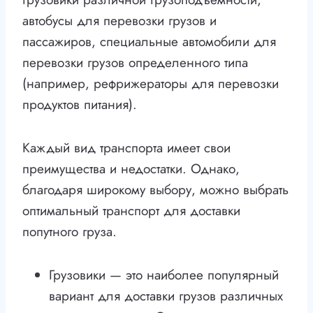
автобусы для перевозки грузов и
пассажиров, специальные автомобили для
перевозки грузов определенного типа
(например, рефрижераторы для перевозки
продуктов питания).
Каждый вид транспорта имеет свои
преимущества и недостатки. Однако,
благодаря широкому выбору, можно выбрать
оптимальный транспорт для доставки
попутного груза.
Грузовики — это наиболее популярный
вариант для доставки грузов различных