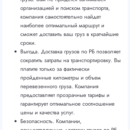
организацией и поиском транспорта,
компания самостоятельно найдет
наиболее оптимальный маршрут и
сможет доставить ваш груз в кратчайшие
сроки.
Выгода. Доставка грузов по РБ позволяет
сократить затраты на транспортировку. Вы
платите только за фактически
пройденные километры и объем
перевезенного груза. Компания
предоставляет прозрачные тарифы и
гарантирует оптимальное соотношение
цены и качества услуг.
Безопасность. Компании,
осуществляющие доставку грузов по РБ,