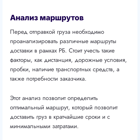
Анализ маршрутов
Перед отправкой груза необходимо
проанализировать различные маршруты
доставки в рамках РБ. Стоит учесть такие
факторы, как дистанция, дорожные условия,
пробки, наличие транспортных средств, а
также потребности заказчика.
Этот анализ позволит определить
оптимальный маршрут, который позволит
доставить груз в кратчайшие сроки и с
минимальными затратами.