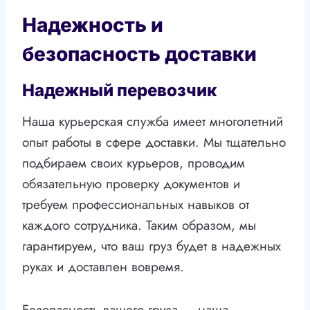
Надежность и
безопасность доставки
Надежный перевозчик
Наша курьерская служба имеет многолетний
опыт работы в сфере доставки. Мы тщательно
подбираем своих курьеров, проводим
обязательную проверку документов и
требуем профессиональных навыков от
каждого сотрудника. Таким образом, мы
гарантируем, что ваш груз будет в надежных
руках и доставлен вовремя.
Безопасность вашего груза — наша