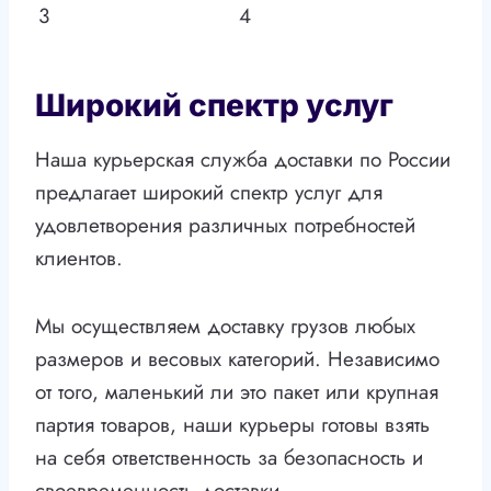
3
4
Широкий спектр услуг
Наша курьерская служба доставки по России
предлагает широкий спектр услуг для
удовлетворения различных потребностей
клиентов.
Мы осуществляем доставку грузов любых
размеров и весовых категорий. Независимо
от того, маленький ли это пакет или крупная
партия товаров, наши курьеры готовы взять
на себя ответственность за безопасность и
своевременность доставки.