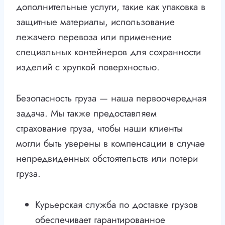
дополнительные услуги, такие как упаковка в
защитные материалы, использование
лежачего перевоза или применение
специальных контейнеров для сохранности
изделий с хрупкой поверхностью.
Безопасность груза — наша первоочередная
задача. Мы также предоставляем
страхование груза, чтобы наши клиенты
могли быть уверены в компенсации в случае
непредвиденных обстоятельств или потери
груза.
Курьерская служба по доставке грузов
обеспечивает гарантированное