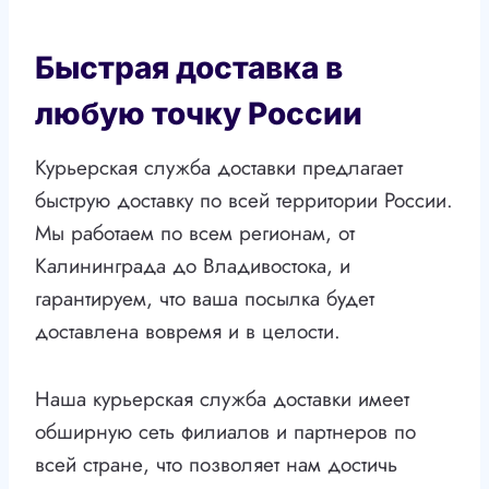
Быстрая доставка в
любую точку России
Курьерская служба доставки предлагает
быструю доставку по всей территории России.
Мы работаем по всем регионам, от
Калининграда до Владивостока, и
гарантируем, что ваша посылка будет
доставлена вовремя и в целости.
Наша курьерская служба доставки имеет
обширную сеть филиалов и партнеров по
всей стране, что позволяет нам достичь