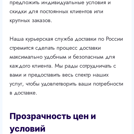
предложить индивидуальные условия и
скидки для постоянных клиентов или
крупных заказов.
Наша курьерская служба доставки по России
стремится сделать процесс доставки
максимально удобным и безопасным для
каждого клиента. Мы рады сотрудничать с
вами и предоставить весь спектр наших
услуг, чтобы удовлетворить ваши потребности
в доставке.
Прозрачность цен и
условий