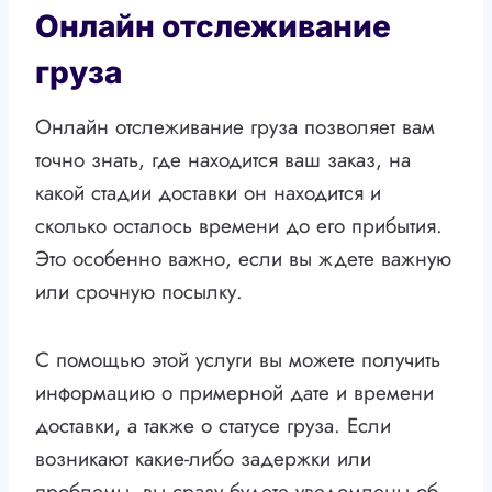
Онлайн отслеживание
груза
Онлайн отслеживание груза позволяет вам
точно знать, где находится ваш заказ, на
какой стадии доставки он находится и
сколько осталось времени до его прибытия.
Это особенно важно, если вы ждете важную
или срочную посылку.
С помощью этой услуги вы можете получить
информацию о примерной дате и времени
доставки, а также о статусе груза. Если
возникают какие-либо задержки или
проблемы, вы сразу будете уведомлены об