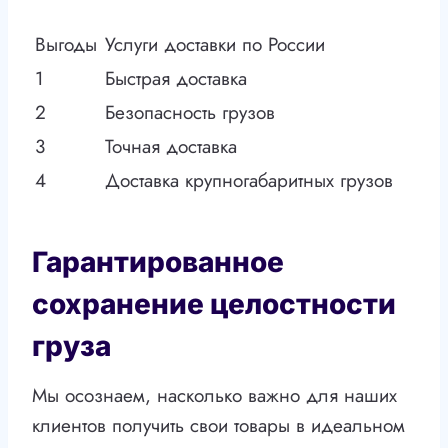
Выгоды
Услуги доставки по России
1
Быстрая доставка
2
Безопасность грузов
3
Точная доставка
4
Доставка крупногабаритных грузов
Гарантированное
сохранение целостности
груза
Мы осознаем, насколько важно для наших
клиентов получить свои товары в идеальном