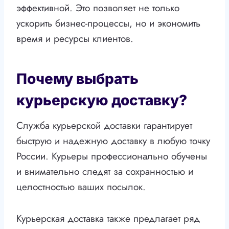
эффективной. Это позволяет не только
ускорить бизнес-процессы, но и экономить
время и ресурсы клиентов.
Почему выбрать
курьерскую доставку?
Служба курьерской доставки гарантирует
быструю и надежную доставку в любую точку
России. Курьеры профессионально обучены
и внимательно следят за сохранностью и
целостностью ваших посылок.
Курьерская доставка также предлагает ряд