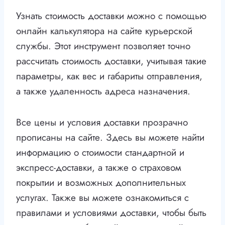
Узнать стоимость доставки можно с помощью
онлайн калькулятора на сайте курьерской
службы. Этот инструмент позволяет точно
рассчитать стоимость доставки, учитывая такие
параметры, как вес и габариты отправления,
а также удаленность адреса назначения.
Все цены и условия доставки прозрачно
прописаны на сайте. Здесь вы можете найти
информацию о стоимости стандартной и
экспресс-доставки, а также о страховом
покрытии и возможных дополнительных
услугах. Также вы можете ознакомиться с
правилами и условиями доставки, чтобы быть