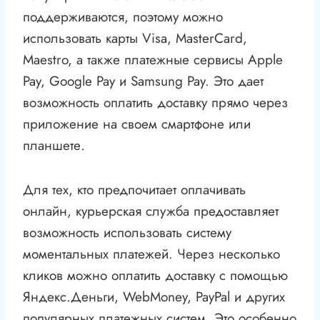
поддерживаются, поэтому можно
использовать карты Visa, MasterCard,
Maestro, а также платежные сервисы Apple
Pay, Google Pay и Samsung Pay. Это дает
возможность оплатить доставку прямо через
приложение на своем смартфоне или
планшете.
Для тех, кто предпочитает оплачивать
онлайн, курьерская служба предоставляет
возможность использовать систему
моментальных платежей. Через несколько
кликов можно оплатить доставку с помощью
Яндекс.Деньги, WebMoney, PayPal и других
популярных платежных систем. Это особенно