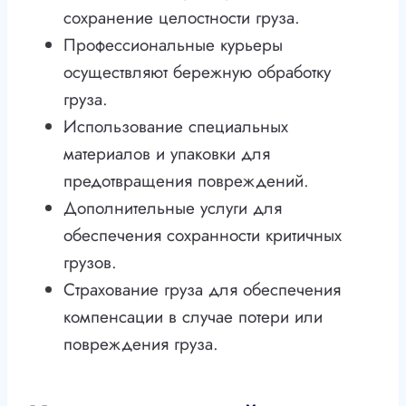
сохранение целостности груза.
Профессиональные курьеры
осуществляют бережную обработку
груза.
Использование специальных
материалов и упаковки для
предотвращения повреждений.
Дополнительные услуги для
обеспечения сохранности критичных
грузов.
Страхование груза для обеспечения
компенсации в случае потери или
повреждения груза.