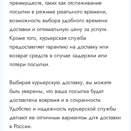
преимуществ, таких как отслеживание
посылки в режиме реального времени,
возможность выбора удобного времени
доставки и оптимальную цену за услуги.
Кроме того, курьерская служба
предоставляет гарантию на доставку или
возврат средств в случае задержки или
потери посылки.
Выбирая курьерскую доставку, вы можете
быть уверены, что ваша посылка будет
доставлена вовремя и в сохранности.
Удобство и надежность курьерской службы
делают ее отличным вариантом для доставки
в России.