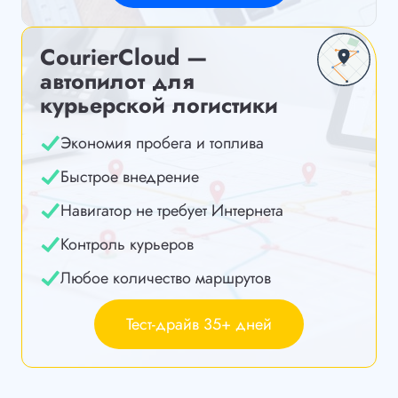
CourierCloud —
автопилот для
курьерской логистики
Экономия пробега и топлива
Быстрое внедрение
Навигатор не требует Интернета
Контроль курьеров
Любое количество маршрутов
Тест-драйв 35+ дней