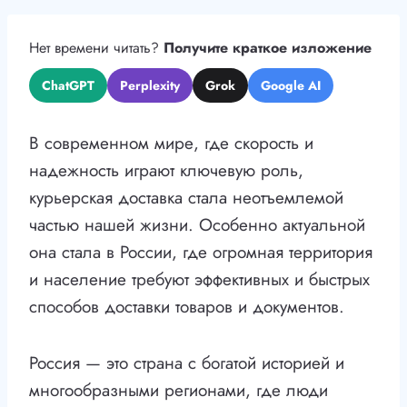
Нет времени читать?
Получите краткое изложение
ChatGPT
Perplexity
Grok
Google AI
В современном мире, где скорость и
надежность играют ключевую роль,
курьерская доставка стала неотъемлемой
частью нашей жизни. Особенно актуальной
она стала в России, где огромная территория
и население требуют эффективных и быстрых
способов доставки товаров и документов.
Россия — это страна с богатой историей и
многообразными регионами, где люди