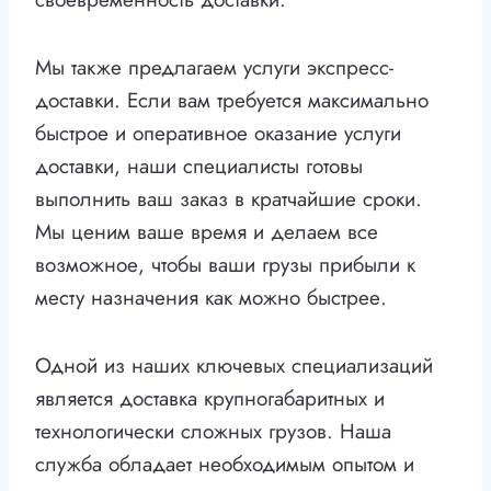
Мы также предлагаем услуги экспресс-
доставки. Если вам требуется максимально
быстрое и оперативное оказание услуги
доставки, наши специалисты готовы
выполнить ваш заказ в кратчайшие сроки.
Мы ценим ваше время и делаем все
возможное, чтобы ваши грузы прибыли к
месту назначения как можно быстрее.
Одной из наших ключевых специализаций
является доставка крупногабаритных и
технологически сложных грузов. Наша
служба обладает необходимым опытом и