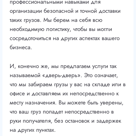
профессиональными навыками для
организации безопасной и точной доставки
таких грузов. Мы берем на себя всю
необходимую логистику, чтобы вы могли
сосредоточиться на других аспектах вашего
бизнеса.
И, конечно же, мы предлагаем услуги так
называемой «дверь-дверь». Это означает,
что мы забираем грузы у вас на складе или в
офисе и доставляем их непосредственно к
месту назначения. Вы можете быть уверены,
что ваш груз попадет непосредственно в
руки получателя, без остановок и задержек
на других пунктах.