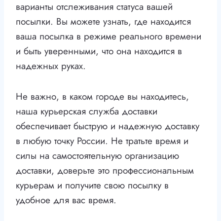
варианты отслеживания статуса вашей
посылки. Вы можете узнать, где находится
ваша посылка в режиме реального времени
и быть уверенными, что она находится в
надежных руках.
Не важно, в каком городе вы находитесь,
наша курьерская служба доставки
обеспечивает быструю и надежную доставку
в любую точку России. Не тратьте время и
силы на самостоятельную организацию
доставки, доверьте это профессиональным
курьерам и получите свою посылку в
удобное для вас время.