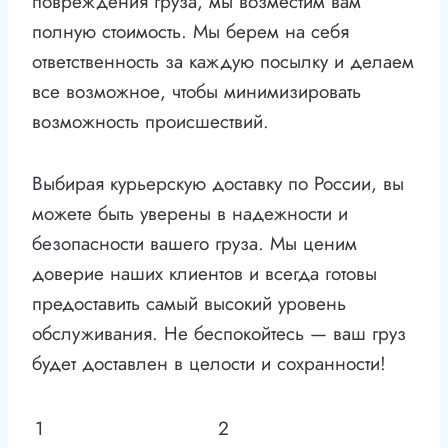
повреждения груза, мы возместим вам
полную стоимость. Мы берем на себя
ответственность за каждую посылку и делаем
все возможное, чтобы минимизировать
возможность происшествий.
Выбирая курьерскую доставку по России, вы
можете быть уверены в надежности и
безопасности вашего груза. Мы ценим
доверие наших клиентов и всегда готовы
предоставить самый высокий уровень
обслуживания. Не беспокойтесь — ваш груз
будет доставлен в целости и сохранности!
1
2