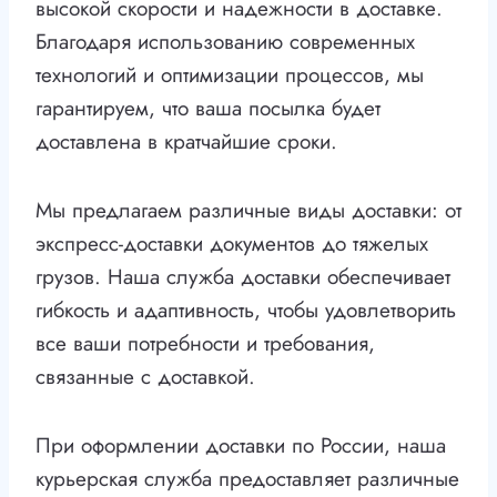
высокой скорости и надежности в доставке.
Благодаря использованию современных
технологий и оптимизации процессов, мы
гарантируем, что ваша посылка будет
доставлена в кратчайшие сроки.
Мы предлагаем различные виды доставки: от
экспресс-доставки документов до тяжелых
грузов. Наша служба доставки обеспечивает
гибкость и адаптивность, чтобы удовлетворить
все ваши потребности и требования,
связанные с доставкой.
При оформлении доставки по России, наша
курьерская служба предоставляет различные