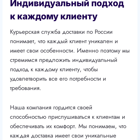
Индивидуальный подход
к каждому клиенту
Курьерская служба доставки по России
понимает, что каждый клиент уникален и
имеет свои особенности. Именно поэтому мы
стремимся предложить индивидуальный
подход к каждому клиенту, чтобы
удовлетворить все его потребности и
требования.
Наша компания гордится своей
способностью прислушиваться к клиентам и
обеспечивать их комфорт. Мы понимаем, что
каждая доставка имеет свои уникальные