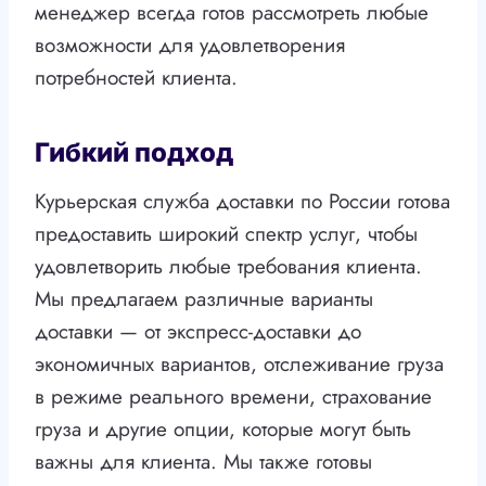
менеджер всегда готов рассмотреть любые
возможности для удовлетворения
потребностей клиента.
Гибкий подход
Курьерская служба доставки по России готова
предоставить широкий спектр услуг, чтобы
удовлетворить любые требования клиента.
Мы предлагаем различные варианты
доставки — от экспресс-доставки до
экономичных вариантов, отслеживание груза
в режиме реального времени, страхование
груза и другие опции, которые могут быть
важны для клиента. Мы также готовы