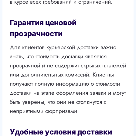
в курсе всех требований и ограничений.
Гарантия ценовой
прозрачности
Для клиентов курьерской доставки важно
знать, что стоимость доставки является
прозрачной и не содержит скрытых платежей
или дополнительных комиссий. Клиенты
получают полную информацию о стоимости
доставки на этапе оформления заявки и могут
быть уверены, что они не столкнутся с
неприятными сюрпризами.
Удобные условия доставки