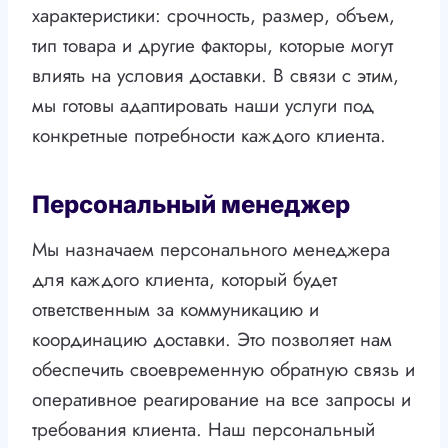
характеристики: срочность, размер, объем,
тип товара и другие факторы, которые могут
влиять на условия доставки. В связи с этим,
мы готовы адаптировать наши услуги под
конкретные потребности каждого клиента.
Персональный менеджер
Мы назначаем персонального менеджера
для каждого клиента, который будет
ответственным за коммуникацию и
координацию доставки. Это позволяет нам
обеспечить своевременную обратную связь и
оперативное реагирование на все запросы и
требования клиента. Наш персональный