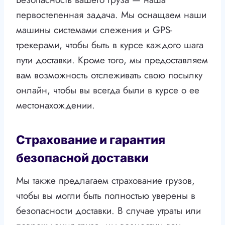
первостепенная задача. Мы оснащаем наши
машины системами слежения и GPS-
трекерами, чтобы быть в курсе каждого шага
пути доставки. Кроме того, мы предоставляем
вам возможность отслеживать свою посылку
онлайн, чтобы вы всегда были в курсе о ее
местонахождении.
Страхование и гарантия
безопасной доставки
Мы также предлагаем страхование грузов,
чтобы вы могли быть полностью уверены в
безопасности доставки. В случае утраты или