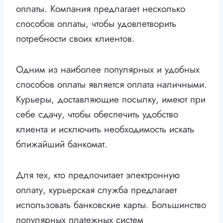
оплаты. Компания предлагает несколько
способов оплаты, чтобы удовлетворить
потребности своих клиентов.
Одним из наиболее популярных и удобных
способов оплаты является оплата наличными.
Курьеры, доставляющие посылку, имеют при
себе сдачу, чтобы обеспечить удобство
клиента и исключить необходимость искать
ближайший банкомат.
Для тех, кто предпочитает электронную
оплату, курьерская служба предлагает
использовать банковские карты. Большинство
популярных платежных систем