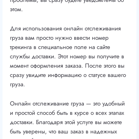
этом.
Для использования онлайн отслеживания
груза вам просто нужно ввести номер
трекинга в специальное поле на сайте
службы доставки. Этот номер вы получите в
момент оформления заказа. После этого вы
сразу увидите информацию о статусе вашего
груза.
Онлайн отслеживание груза — это удобный
и простой способ быть в курсе о всех этапах
доставки. Благодаря этой услуге вы можете
быть уверены, что ваш заказ в надежных