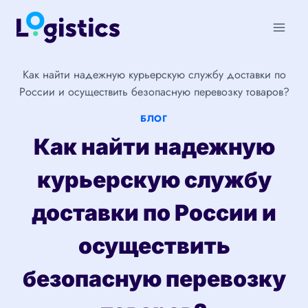
Перейти
к
содержимому
Как найти надежную курьерскую службу доставки по
России и осуществить безопасную перевозку товаров?
БЛОГ
Как найти надежную
курьерскую службу
доставки по России и
осуществить
безопасную перевозку