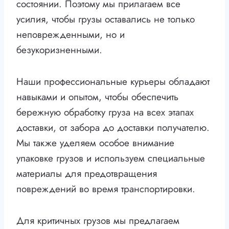
состоянии. Поэтому мы прилагаем все
усилия, чтобы грузы оставались не только
неповрежденными, но и
безукоризненными.
Наши профессиональные курьеры обладают
навыками и опытом, чтобы обеспечить
бережную обработку груза на всех этапах
доставки, от забора до доставки получателю.
Мы также уделяем особое внимание
упаковке грузов и используем специальные
материалы для предотвращения
повреждений во время транспортировки.
Для критичных грузов мы предлагаем