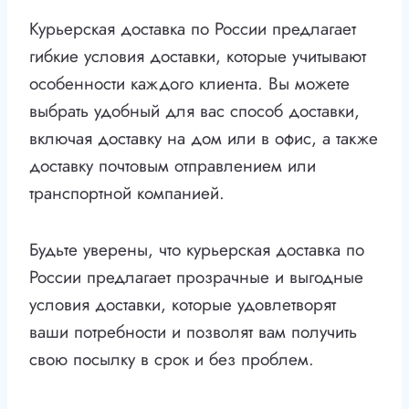
Курьерская доставка по России предлагает
гибкие условия доставки, которые учитывают
особенности каждого клиента. Вы можете
выбрать удобный для вас способ доставки,
включая доставку на дом или в офис, а также
доставку почтовым отправлением или
транспортной компанией.
Будьте уверены, что курьерская доставка по
России предлагает прозрачные и выгодные
условия доставки, которые удовлетворят
ваши потребности и позволят вам получить
свою посылку в срок и без проблем.