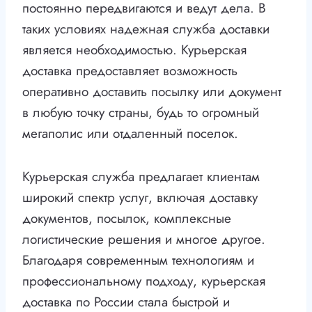
постоянно передвигаются и ведут дела. В
таких условиях надежная служба доставки
является необходимостью. Курьерская
доставка предоставляет возможность
оперативно доставить посылку или документ
в любую точку страны, будь то огромный
мегаполис или отдаленный поселок.
Курьерская служба предлагает клиентам
широкий спектр услуг, включая доставку
документов, посылок, комплексные
логистические решения и многое другое.
Благодаря современным технологиям и
профессиональному подходу, курьерская
доставка по России стала быстрой и