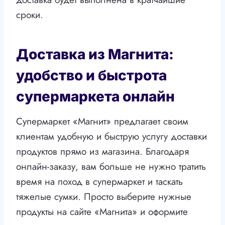
сроки.
Доставка из Магнита:
удобство и быстрота
супермаркета онлайн
Супермаркет «Магнит» предлагает своим
клиентам удобную и быструю услугу доставки
продуктов прямо из магазина. Благодаря
онлайн-заказу, вам больше не нужно тратить
время на поход в супермаркет и таскать
тяжелые сумки. Просто выберите нужные
продукты на сайте «Магнита» и оформите