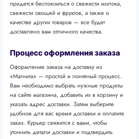
придется беспокоиться о свежести молока,
свежести овощей и фруктов, а также о
качестве других товаров — все будет
доставлено вам отличного качества.
Процесс оформления заказа
Оформление заказа на доставку из
«Магнита» — простой и понятный процесс.
Вам необходимо выбрать нужные продукты
на сайте магазина, добавить их в корзину и
указать адрес доставки. Затем выберите
удобное для вас время доставки и оплатите
заказ. Курьер свяжется с вами, чтобы
уточнить детали доставки и подтвердить