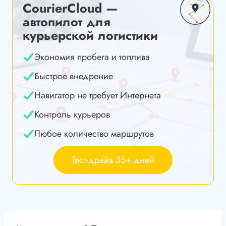
CourierCloud —
автопилот для
курьерской логистики
Экономия пробега и топлива
Быстрое внедрение
Навигатор не требует Интернета
Контроль курьеров
Любое количество маршрутов
Тест-драйв 35+ дней