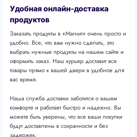
Удобная онлайн-доставка
продуктов
Заказать продукты в «Магнит» очень просто и
удобно. Все, что вам нужно сделать, это
выбрать нужные продукты на нашем сайте и
оформить заказ. Наш курьер доставит все
товары прямо к вашей двери в удобное для
вас время.
Наша служба доставки заботится о вашем
комфорте и работает быстро и надежно. Вы
можете быть уверены, что все ваши покупки
будут доставлены в сохранности и без
задержек.