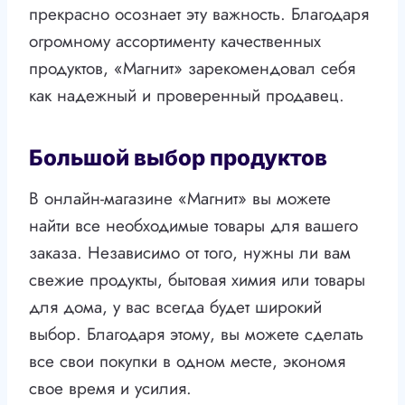
прекрасно осознает эту важность. Благодаря
огромному ассортименту качественных
продуктов, «Магнит» зарекомендовал себя
как надежный и проверенный продавец.
Большой выбор продуктов
В онлайн-магазине «Магнит» вы можете
найти все необходимые товары для вашего
заказа. Независимо от того, нужны ли вам
свежие продукты, бытовая химия или товары
для дома, у вас всегда будет широкий
выбор. Благодаря этому, вы можете сделать
все свои покупки в одном месте, экономя
свое время и усилия.