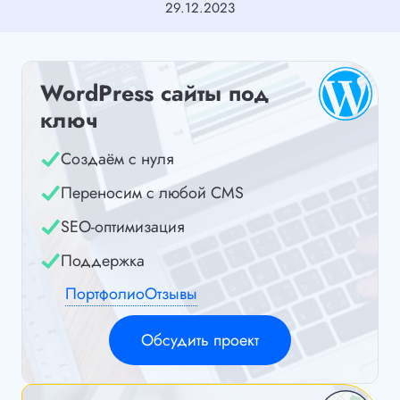
29.12.2023
WordPress сайты под
ключ
Создаём с нуля
Переносим с любой CMS
SEO-оптимизация
Поддержка
Портфолио
Отзывы
Обсудить проект