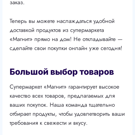
заказ.
Теперь вы можете наслаждаться удобной
доставкой продуктов из супермаркета
«Магнит» прямо на дом! Не откладывайте —
сделайте свои покупки онлайн уже сегодня!
Большой выбор товаров
Супермаркет «Магнит» гарантирует высокое
качество всех товаров, предлагаемых для
ваших покупок. Наша команда тщательно
отбирает продукты, чтобы удовлетворить ваши
требования к свежести и вкусу.