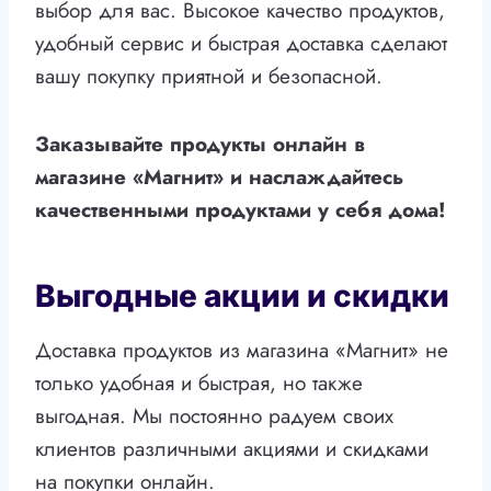
выбор для вас. Высокое качество продуктов,
удобный сервис и быстрая доставка сделают
вашу покупку приятной и безопасной.
Заказывайте продукты онлайн в
магазине «Магнит» и наслаждайтесь
качественными продуктами у себя дома!
Выгодные акции и скидки
Доставка продуктов из магазина «Магнит» не
только удобная и быстрая, но также
выгодная. Мы постоянно радуем своих
клиентов различными акциями и скидками
на покупки онлайн.