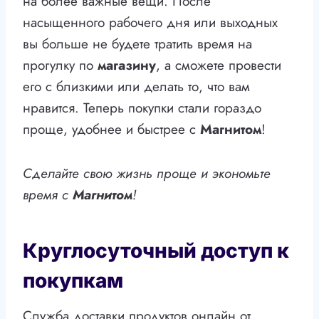
на более важные вещи. После
насыщенного рабочего дня или выходных
вы больше не будете тратить время на
прогулку по
магазину
, а сможете провести
его с близкими или делать то, что вам
нравится. Теперь покупки стали гораздо
проще, удобнее и быстрее с
Магнитом
!
Сделайте свою жизнь проще и экономьте
время с
Магнитом
!
Круглосуточный доступ к
покупкам
Служба доставки продуктов онлайн от