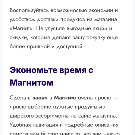
Воспользуйтесь возможностью экономии и
удобством доставки продуктов из магазина
«Магнит». Не упустите выгодные акции и
скидки, которые делают вашу покупку еще
более приятной и доступной.
Экономьте время с
Магнитом
Сделать
заказ
в
Магните
очень просто —
просто выберите нужные продукты из
широкого ассортимента на сайте магазина.
Удобная навигация и подробные описания
помогут вам быстро найти то, что вам нужно.