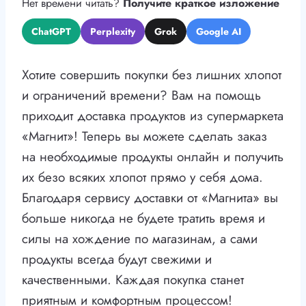
Нет времени читать?
Получите краткое изложение
ChatGPT
Perplexity
Grok
Google AI
Хотите совершить покупки без лишних хлопот
и ограничений времени? Вам на помощь
приходит доставка продуктов из супермаркета
«Магнит»! Теперь вы можете сделать заказ
на необходимые продукты онлайн и получить
их безо всяких хлопот прямо у себя дома.
Благодаря сервису доставки от «Магнита» вы
больше никогда не будете тратить время и
силы на хождение по магазинам, а сами
продукты всегда будут свежими и
качественными. Каждая покупка станет
приятным и комфортным процессом!