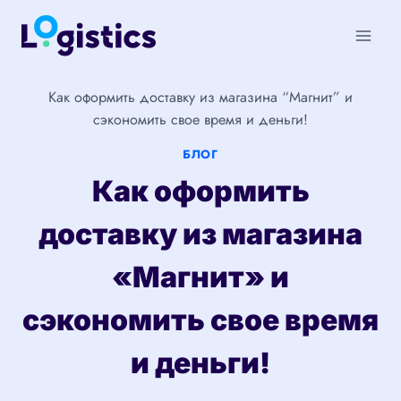
Перейти
к
содержимому
Как оформить доставку из магазина “Магнит” и
сэкономить свое время и деньги!
БЛОГ
Как оформить
доставку из магазина
«Магнит» и
сэкономить свое время
и деньги!