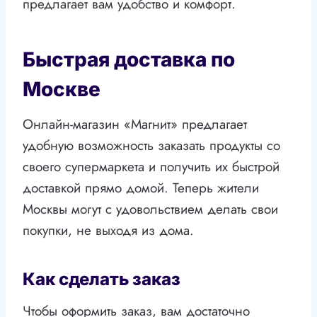
предлагает вам удобство и комфорт.
Быстрая доставка по
Москве
Онлайн-магазин «Магнит» предлагает
удобную возможность заказать продукты со
своего супермаркета и получить их быстрой
доставкой прямо домой. Теперь жители
Москвы могут с удовольствием делать свои
покупки, не выходя из дома.
Как сделать заказ
Чтобы оформить заказ, вам достаточно