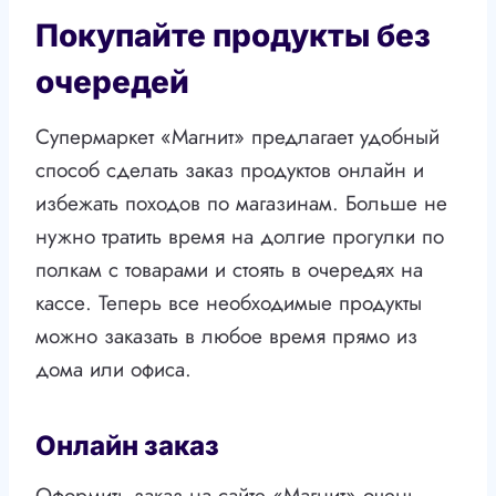
Покупайте продукты без
очередей
Супермаркет «Магнит» предлагает удобный
способ сделать заказ продуктов онлайн и
избежать походов по магазинам. Больше не
нужно тратить время на долгие прогулки по
полкам с товарами и стоять в очередях на
кассе. Теперь все необходимые продукты
можно заказать в любое время прямо из
дома или офиса.
Онлайн заказ
Оформить заказ на сайте «Магнит» очень