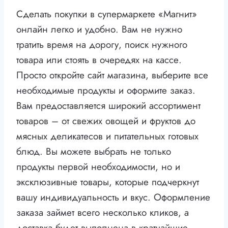
Сделать покупки в супермаркете «Магнит»
онлайн легко и удобно. Вам не нужно
тратить время на дорогу, поиск нужного
товара или стоять в очередях на кассе.
Просто откройте сайт магазина, выберите все
необходимые продукты и оформите заказ.
Вам предоставляется широкий ассортимент
товаров – от свежих овощей и фруктов до
мясных деликатесов и питательных готовых
блюд. Вы можете выбрать не только
продукты первой необходимости, но и
эксклюзивные товары, которые подчеркнут
вашу индивидуальность и вкус. Оформление
заказа займет всего несколько кликов, а
доставка будет выполнена в кратчайшие