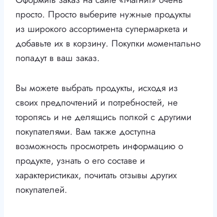
просто. Просто выберите нужные продукты
из широкого ассортимента супермаркета и
добавьте их в корзину. Покупки моментально
попадут в ваш заказ.
Вы можете выбрать продукты, исходя из
своих предпочтений и потребностей, не
торопясь и не делящись полкой с другими
покупателями. Вам также доступна
возможность просмотреть информацию о
продукте, узнать о его составе и
характеристиках, почитать отзывы других
покупателей.