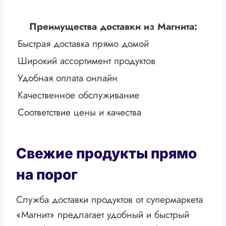
Преимущества доставки из Магнита:
Быстрая доставка прямо домой
Широкий ассортимент продуктов
Удобная оплата онлайн
Качественное обслуживание
Соответствие цены и качества
Свежие продукты прямо
на порог
Служба доставки продуктов от супермаркета
«Магнит» предлагает удобный и быстрый