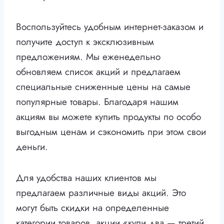
Воспользуйтесь удобным интернет-заказом и
получите доступ к эксклюзивным
предложениям. Мы еженедельно
обновляем список акций и предлагаем
специальные сниженные цены на самые
популярные товары. Благодаря нашим
акциям вы можете купить продукты по особо
выгодным ценам и сэкономить при этом свои
деньги.
Для удобства наших клиентов мы
предлагаем различные виды акций. Это
могут быть скидки на определенные
категории товаров, акции «купи два — третий