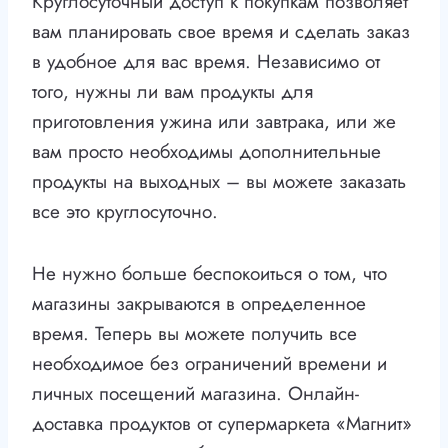
Круглосуточный доступ к покупкам позволяет
вам планировать свое время и сделать заказ
в удобное для вас время. Независимо от
того, нужны ли вам продукты для
приготовления ужина или завтрака, или же
вам просто необходимы дополнительные
продукты на выходных – вы можете заказать
все это круглосуточно.
Не нужно больше беспокоиться о том, что
магазины закрываются в определенное
время. Теперь вы можете получить все
необходимое без ограничений времени и
личных посещений магазина. Онлайн-
доставка продуктов от супермаркета «Магнит»