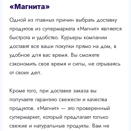
«Магнита»
Одной из главных причин выбрать доставку
продуктов из супермаркета «Магнит» является
быстрота и удобство. Курьеры компании
доставят все ваши покупки прямо на дом, в
удобное для вас время. Вы сможете
сэкономить свое время и силы, не отрываясь
от своих дел.
Кроме того, при доставке заказа вы
получаете гарантию свежести и качества
продуктов. «Магнит» — это проверенный
супермаркет, который предлагает только
свежие и натуральные продукты. Вам не