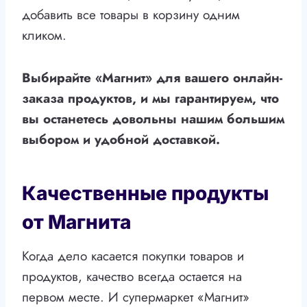
добавить все товары в корзину одним
кликом.
Выбирайте «Магнит» для вашего онлайн-
заказа продуктов, и мы гарантируем, что
вы останетесь довольны нашим большим
выбором и удобной доставкой.
Качественные продукты
от Магнита
Когда дело касается покупки товаров и
продуктов, качество всегда остается на
первом месте. И супермаркет «Магнит»