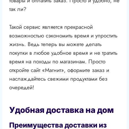
товары и оплатить заказ. Просто и удобно, не
так ли?
Такой сервис является прекрасной
возможностью сэкономить время и упростить
жизнь. Ведь теперь вы можете делать
покупки в любое удобное время и не тратить
время на походы по магазинам. Просто
откройте сайт «Магнит», оформите заказ и
наслаждайтесь свежими продуктами без
очередей!
Удобная доставка на дом
Преимущества доставки из