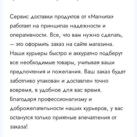
Сервис доставки продуктов от «Магнита»
работает на принципах надежности и
оперативности. Все, что вам нужно сделать,
– это оформить заказ на сайте магазина.
Наши курьеры быстро и аккуратно подберут
все необходимые товары, учитывая ваши
предпочтения и пожелания. Ваш заказ будет
заботливо упакован и доставлен точно
вовремя, в удобное для вас время.
Благодаря профессионализму и
доброжелательности наших курьеров, у вас
останутся только приятные впечатления от
заказа!