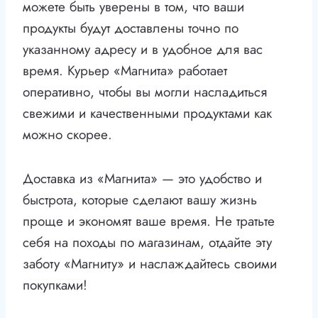
можете быть уверены в том, что ваши
продукты будут доставлены точно по
указанному адресу и в удобное для вас
время. Курьер «Магнита» работает
оперативно, чтобы вы могли насладиться
свежими и качественными продуктами как
можно скорее.
Доставка из «Магнита» — это удобство и
быстрота, которые сделают вашу жизнь
проще и экономят ваше время. Не тратьте
себя на походы по магазинам, отдайте эту
заботу «Магниту» и наслаждайтесь своими
покупками!