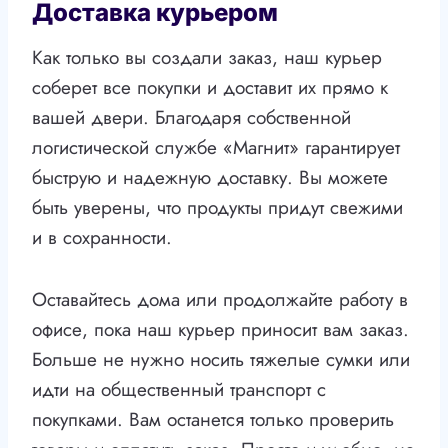
Доставка курьером
Как только вы создали заказ, наш курьер
соберет все покупки и доставит их прямо к
вашей двери. Благодаря собственной
логистической службе «Магнит» гарантирует
быструю и надежную доставку. Вы можете
быть уверены, что продукты придут свежими
и в сохранности.
Оставайтесь дома или продолжайте работу в
офисе, пока наш курьер приносит вам заказ.
Больше не нужно носить тяжелые сумки или
идти на общественный транспорт с
покупками. Вам останется только проверить