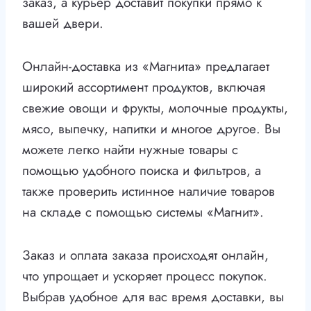
заказ, а курьер доставит покупки прямо к
вашей двери.
Онлайн-доставка из «Магнита» предлагает
широкий ассортимент продуктов, включая
свежие овощи и фрукты, молочные продукты,
мясо, выпечку, напитки и многое другое. Вы
можете легко найти нужные товары с
помощью удобного поиска и фильтров, а
также проверить истинное наличие товаров
на складе с помощью системы «Магнит».
Заказ и оплата заказа происходят онлайн,
что упрощает и ускоряет процесс покупок.
Выбрав удобное для вас время доставки, вы