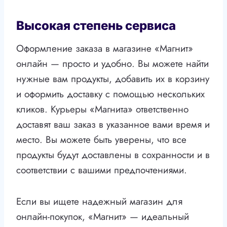
Высокая степень сервиса
Оформление заказа в магазине «Магнит»
онлайн — просто и удобно. Вы можете найти
нужные вам продукты, добавить их в корзину
и оформить доставку с помощью нескольких
кликов. Курьеры «Магнита» ответственно
доставят ваш заказ в указанное вами время и
место. Вы можете быть уверены, что все
продукты будут доставлены в сохранности и в
соответствии с вашими предпочтениями.
Если вы ищете надежный магазин для
онлайн-покупок, «Магнит» — идеальный