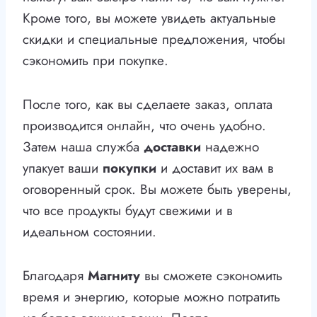
Кроме того, вы можете увидеть актуальные
скидки и специальные предложения, чтобы
сэкономить при покупке.
После того, как вы сделаете заказ, оплата
производится онлайн, что очень удобно.
Затем наша служба
доставки
надежно
упакует ваши
покупки
и доставит их вам в
оговоренный срок. Вы можете быть уверены,
что все продукты будут свежими и в
идеальном состоянии.
Благодаря
Магниту
вы сможете сэкономить
время и энергию, которые можно потратить