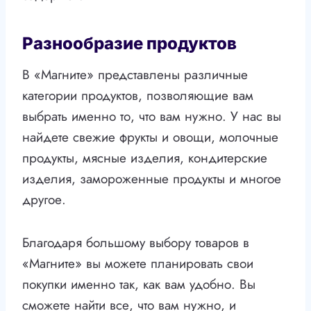
Разнообразие продуктов
В «Магните» представлены различные
категории продуктов, позволяющие вам
выбрать именно то, что вам нужно. У нас вы
найдете свежие фрукты и овощи, молочные
продукты, мясные изделия, кондитерские
изделия, замороженные продукты и многое
другое.
Благодаря большому выбору товаров в
«Магните» вы можете планировать свои
покупки именно так, как вам удобно. Вы
сможете найти все, что вам нужно, и