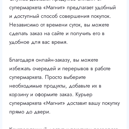
супермаркета «Магнит» предлагает удобный
и доступный способ совершения покупок.
Независимо от времени суток, вы можете
сделать заказ на сайте и получить его в
удобное для вас время.
Благодаря онлайн-заказу, вы можете
избежать очередей и перерывов в работе
супермаркета. Просто выберите
необходимые продукты, добавьте их в
корзину и оформите заказ. Курьер
супермаркета «Магнит» доставит вашу покупку
прямо до двери.