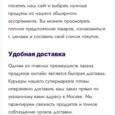
посетить наш сайт и выбрать нужные
продукты из нашего обширного
ассортимента. Вы можете просмотреть
полное предложение товаров, ознакомиться
с ценами и составить свой список покупок.
Удобная доставка
Одним из главных преимуществ заказа
продуктов онлайн является быстрая доставка.
Курьеры нашего супермаркета готовы
оперативно доставить ваш заказ прямо по
указанному вами адресу в Москве. Мы
гарантируем свежесть продуктов и точное
соблюдение сроков доставки.