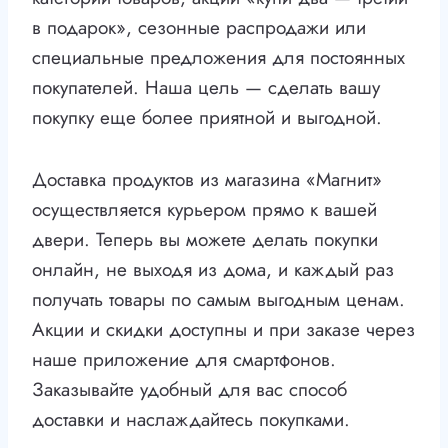
в подарок», сезонные распродажи или
специальные предложения для постоянных
покупателей. Наша цель — сделать вашу
покупку еще более приятной и выгодной.
Доставка продуктов из магазина «Магнит»
осуществляется курьером прямо к вашей
двери. Теперь вы можете делать покупки
онлайн, не выходя из дома, и каждый раз
получать товары по самым выгодным ценам.
Акции и скидки доступны и при заказе через
наше приложение для смартфонов.
Заказывайте удобный для вас способ
доставки и наслаждайтесь покупками.