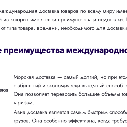
международная доставка товаров по всему миру име
 из которых имеет свои преимущества и недостатки.
 от типа товара, времени, необходимого для доставк
 преимущества международн
Морская доставка — самый долгий, но при это
стабильный и экономически выгодный способ о
вка
Она позволяет перевозить большие объемы то
тарифам.
Авиа доставка является самым быстрым способ
грузов. Она особенно эффективна, когда требуе