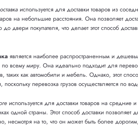
оставка
используется для доставки товаров из соседн
варов на небольшие расстояния. Она позволяет доста
 до двери покупателя, что делает этот способ достав
вка
является наиболее распространенным и дешевы
в по всему миру. Она идеально подходит для перев
в, таких как автомобили и мебель. Однако, этот спосо
 поскольку перевозка грузов осуществляется по вод
оге
используется для доставки товаров на средние 
ках одной страны. Этот способ доставки позволяет д
о, несмотря на то, что он может быть более дорогим