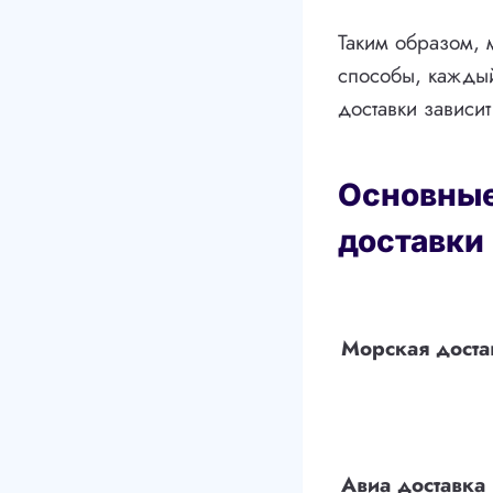
Таким образом, 
способы, каждый
доставки зависит
Основные
доставки
Морская доста
Авиа доставка