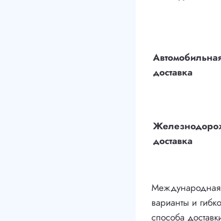
Автомобильна
доставка
Железнодоро
доставка
Международная 
варианты и гибк
способа доставки