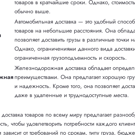
товаров в кратчайшие сроки. Однако, стоимость
обычно выше.
Автомобильная доставка — это удобный способ
товаров на небольшие расстояния. Она облада
я
позволяет доставить грузы в различные точки 
Однако, ограничениями данного вида доставк
ограниченная грузоподъемность и скорость.
Железнодорожная доставка обладает опреде
жная
преимуществами. Она предлагает хорошую гр
и надежность. Кроме того, она позволяет доста
даже в удаленные и труднодоступные места.
доставка товаров по всему миру предлагает разноо
ость, чтобы удовлетворить потребности каждого клиен
 зависит от требований по срокам, типу груза, бюдже