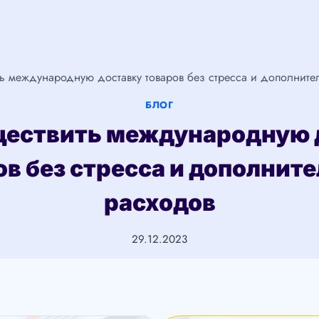
ть международную доставку товаров без стресса и дополните
БЛОГ
ществить международную 
ов без стресса и дополнит
расходов
29.12.2023