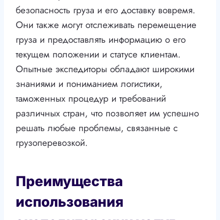
безопасность груза и его доставку вовремя.
Они также могут отслеживать перемещение
груза и предоставлять информацию о его
текущем положении и статусе клиентам.
Опытные экспедиторы обладают широкими
знаниями и пониманием логистики,
таможенных процедур и требований
различных стран, что позволяет им успешно
решать любые проблемы, связанные с
грузоперевозкой.
Преимущества
использования