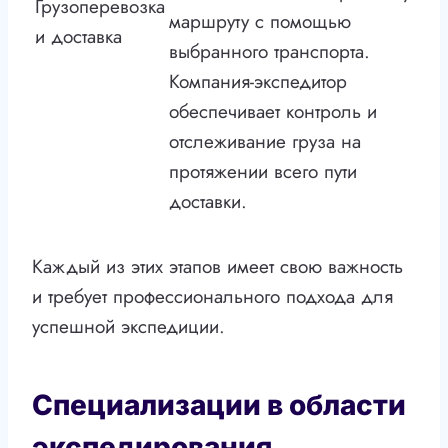
Грузоперевозка
маршруту с помощью
и доставка
выбранного транспорта.
Компания-экспедитор
обеспечивает контроль и
отслеживание груза на
протяжении всего пути
доставки.
Каждый из этих этапов имеет свою важность
и требует профессионального подхода для
успешной экспедиции.
Специализации в области
экспедирования