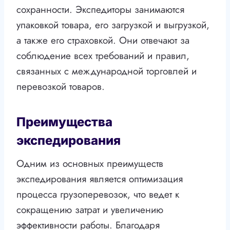
сохранности. Экспедиторы занимаются
упаковкой товара, его загрузкой и выгрузкой,
а также его страховкой. Они отвечают за
соблюдение всех требований и правил,
связанных с международной торговлей и
перевозкой товаров.
Преимущества
экспедирования
Одним из основных преимуществ
экспедирования является оптимизация
процесса грузоперевозок, что ведет к
сокращению затрат и увеличению
эффективности работы. Благодаря