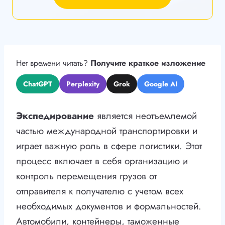
Нет времени читать?
Получите краткое изложение
ChatGPT
Perplexity
Grok
Google AI
Экспедирование
является неотъемлемой
частью международной транспортировки и
играет важную роль в сфере логистики. Этот
процесс включает в себя организацию и
контроль перемещения грузов от
отправителя к получателю с учетом всех
необходимых документов и формальностей.
Автомобили, контейнеры, таможенные