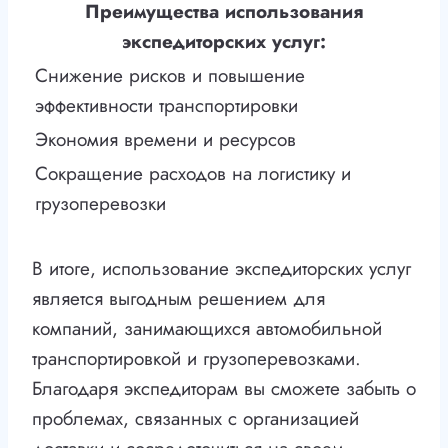
Преимущества использования
экспедиторских услуг:
Снижение рисков и повышение
эффективности транспортировки
Экономия времени и ресурсов
Сокращение расходов на логистику и
грузоперевозки
В итоге, использование экспедиторских услуг
является выгодным решением для
компаний, занимающихся автомобильной
транспортировкой и грузоперевозками.
Благодаря экспедиторам вы сможете забыть о
проблемах, связанных с организацией