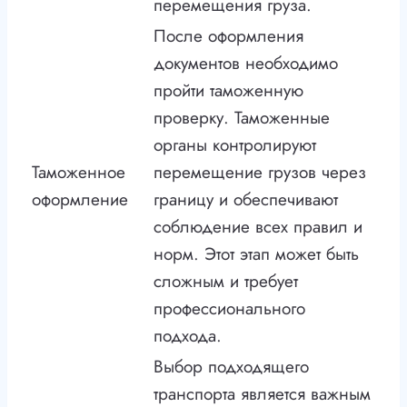
перемещения груза.
После оформления
документов необходимо
пройти таможенную
проверку. Таможенные
органы контролируют
Таможенное
перемещение грузов через
оформление
границу и обеспечивают
соблюдение всех правил и
норм. Этот этап может быть
сложным и требует
профессионального
подхода.
Выбор подходящего
транспорта является важным