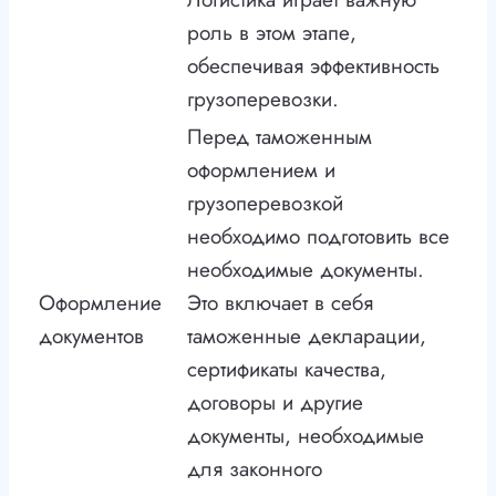
роль в этом этапе,
обеспечивая эффективность
грузоперевозки.
Перед таможенным
оформлением и
грузоперевозкой
необходимо подготовить все
необходимые документы.
Оформление
Это включает в себя
документов
таможенные декларации,
сертификаты качества,
договоры и другие
документы, необходимые
для законного