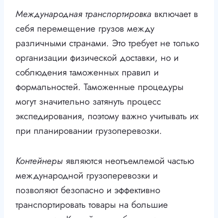
Международная транспортировка
включает в
себя перемещение грузов между
различными странами. Это требует не только
организации физической доставки, но и
соблюдения таможенных правил и
формальностей. Таможенные процедуры
могут значительно затянуть процесс
экспедирования, поэтому важно учитывать их
при планировании грузоперевозки.
Контейнеры
являются неотъемлемой частью
международной грузоперевозки и
позволяют безопасно и эффективно
транспортировать товары на большие