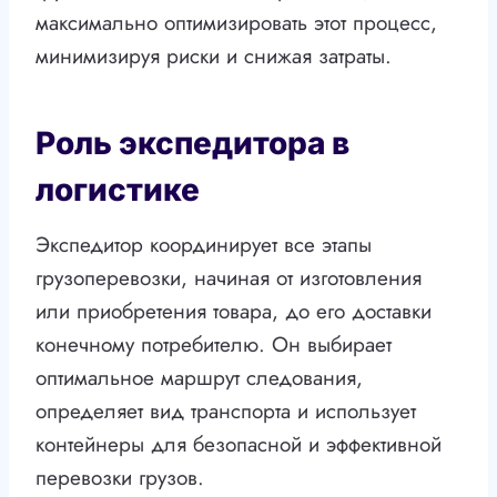
максимально оптимизировать этот процесс,
минимизируя риски и снижая затраты.
Роль экспедитора в
логистике
Экспедитор координирует все этапы
грузоперевозки, начиная от изготовления
или приобретения товара, до его доставки
конечному потребителю. Он выбирает
оптимальное маршрут следования,
определяет вид транспорта и использует
контейнеры для безопасной и эффективной
перевозки грузов.