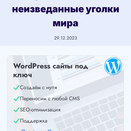
неизведанные уголки
мира
29.12.2023
WordPress сайты под
ключ
Создаём с нуля
Переносим с любой CMS
SEO-оптимизация
Поддержка