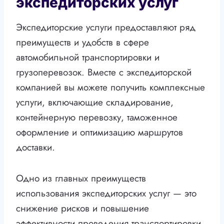
экспедиторских услуг
Экспедиторские услуги предоставляют ряд
преимуществ и удобств в сфере
автомобильной транспортировки и
грузоперевозок. Вместе с экспедиторской
компанией вы можете получить комплексные
услуги, включающие складирование,
контейнерную перевозку, таможенное
оформление и оптимизацию маршрутов
доставки.
Одно из главных преимуществ
использования экспедиторских услуг — это
снижение рисков и повышение
эффективности проведения транспортировки.