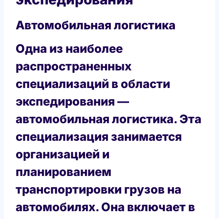
Автомобильная логистика
Одна из наиболее
распространенных
специализаций в области
экспедирования —
автомобильная логистика. Эта
специализация занимается
организацией и
планированием
транспортировки грузов на
автомобилях. Она включает в