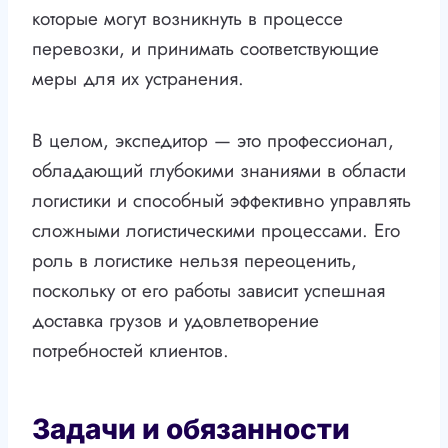
которые могут возникнуть в процессе
перевозки, и принимать соответствующие
меры для их устранения.
В целом, экспедитор — это профессионал,
обладающий глубокими знаниями в области
логистики и способный эффективно управлять
сложными логистическими процессами. Его
роль в логистике нельзя переоценить,
поскольку от его работы зависит успешная
доставка грузов и удовлетворение
потребностей клиентов.
Задачи и обязанности