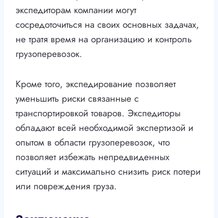
экспедиторам компании могут
сосредоточиться на своих основных задачах,
не тратя время на организацию и контроль
грузоперевозок.
Кроме того, экспедирование позволяет
уменьшить риски связанные с
транспортировкой товаров. Экспедиторы
обладают всей необходимой экспертизой и
опытом в области грузоперевозок, что
позволяет избежать непредвиденных
ситуаций и максимально снизить риск потери
или повреждения груза.