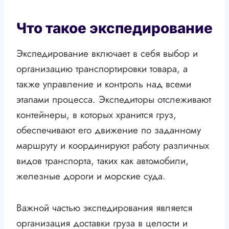
Что такое экспедирование
Экспедирование включает в себя выбор и
организацию транспортировки товара, а
также управление и контроль над всеми
этапами процесса. Экспедиторы отслеживают
контейнеры, в которых хранится груз,
обеспечивают его движение по заданному
маршруту и координируют работу различных
видов транспорта, таких как автомобили,
железные дороги и морские суда.
Важной частью экспедирования является
организация доставки груза в целости и