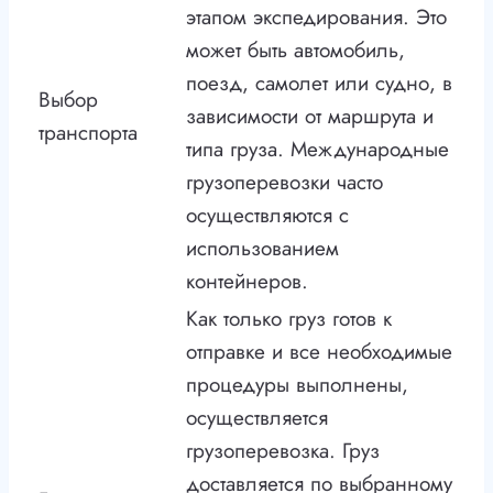
этапом экспедирования. Это
может быть автомобиль,
поезд, самолет или судно, в
Выбор
зависимости от маршрута и
транспорта
типа груза. Международные
грузоперевозки часто
осуществляются с
использованием
контейнеров.
Как только груз готов к
отправке и все необходимые
процедуры выполнены,
осуществляется
грузоперевозка. Груз
доставляется по выбранному