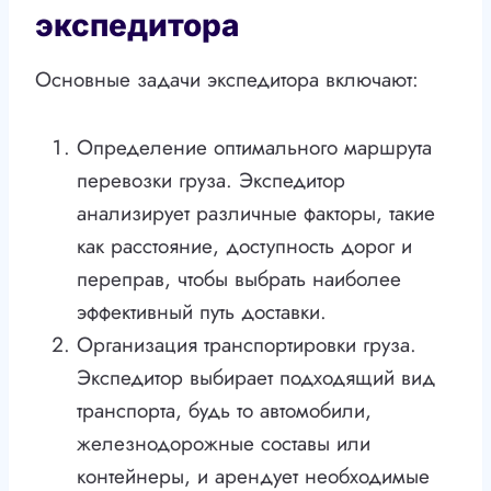
экспедитора
Основные задачи экспедитора включают:
Определение оптимального маршрута
перевозки груза. Экспедитор
анализирует различные факторы, такие
как расстояние, доступность дорог и
переправ, чтобы выбрать наиболее
эффективный путь доставки.
Организация транспортировки груза.
Экспедитор выбирает подходящий вид
транспорта, будь то автомобили,
железнодорожные составы или
контейнеры, и арендует необходимые