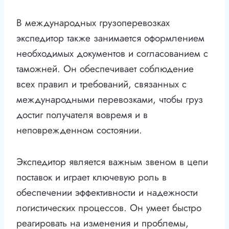
В международных грузоперевозках
экспедитор также занимается оформлением
необходимых документов и согласованием с
таможней. Он обеспечивает соблюдение
всех правил и требований, связанных с
международными перевозками, чтобы груз
достиг получателя вовремя и в
неповрежденном состоянии.
Экспедитор является важным звеном в цепи
поставок и играет ключевую роль в
обеспечении эффективности и надежности
логистических процессов. Он умеет быстро
реагировать на изменения и проблемы,