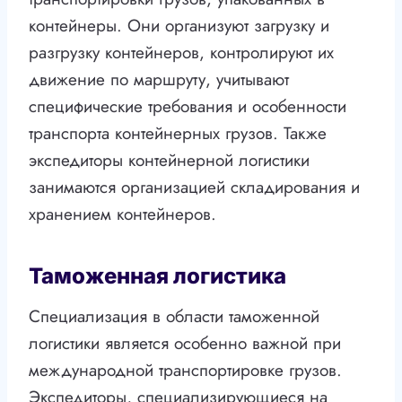
контейнеры. Они организуют загрузку и
разгрузку контейнеров, контролируют их
движение по маршруту, учитывают
специфические требования и особенности
транспорта контейнерных грузов. Также
экспедиторы контейнерной логистики
занимаются организацией складирования и
хранением контейнеров.
Таможенная логистика
Специализация в области таможенной
логистики является особенно важной при
международной транспортировке грузов.
Экспедиторы, специализирующиеся на