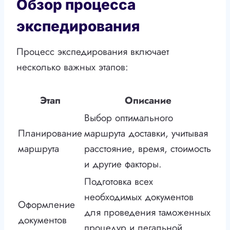
Обзор процесса
экспедирования
Процесс экспедирования включает
несколько важных этапов:
Этап
Описание
Выбор оптимального
Планирование
маршрута доставки, учитывая
маршрута
расстояние, время, стоимость
и другие факторы.
Подготовка всех
необходимых документов
Оформление
для проведения таможенных
документов
процедур и легальной