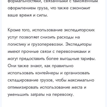
формальностями, связанными с таможенным
оформлением груза, что также сэкономит
ваше время и силы.
Кроме того, использование экспедиторских
услуг позволяет снизить расходы на
логистику и грузоперевозки. Экспедиторы
имеют прочные связи с перевозчиками и
могут предоставить более выгодные тарифы.
Они также знают, как правильно
использовать контейнеры и организовать
складирование грузов, чтобы максимально
оптимизировать использование места и
уменьшить затраты на перевозку.