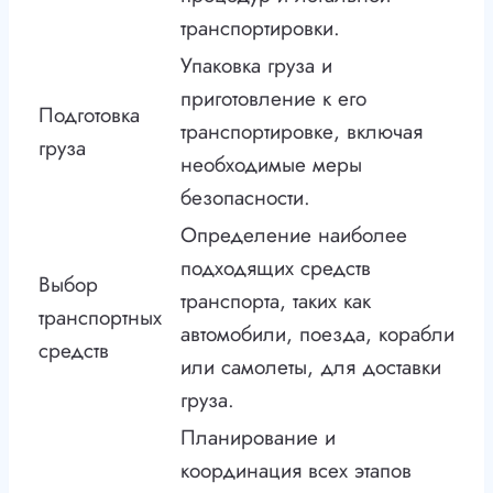
транспортировки.
Упаковка груза и
приготовление к его
Подготовка
транспортировке, включая
груза
необходимые меры
безопасности.
Определение наиболее
подходящих средств
Выбор
транспорта, таких как
транспортных
автомобили, поезда, корабли
средств
или самолеты, для доставки
груза.
Планирование и
координация всех этапов