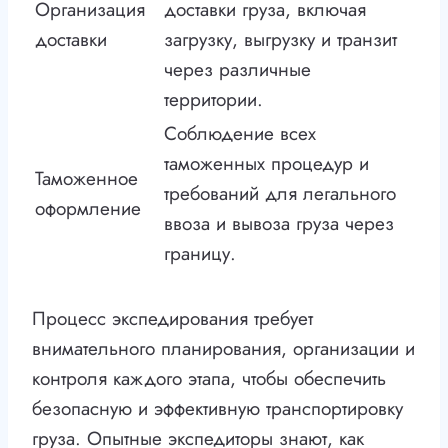
Организация
доставки груза, включая
доставки
загрузку, выгрузку и транзит
через различные
территории.
Соблюдение всех
таможенных процедур и
Таможенное
требований для легального
оформление
ввоза и вывоза груза через
границу.
Процесс экспедирования требует
внимательного планирования, организации и
контроля каждого этапа, чтобы обеспечить
безопасную и эффективную транспортировку
груза. Опытные экспедиторы знают, как