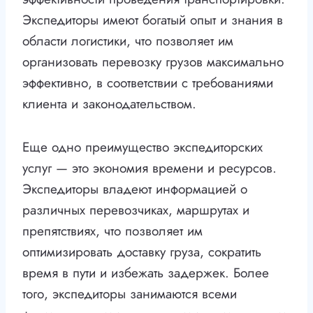
Экспедиторы имеют богатый опыт и знания в
области логистики, что позволяет им
организовать перевозку грузов максимально
эффективно, в соответствии с требованиями
клиента и законодательством.
Еще одно преимущество экспедиторских
услуг — это экономия времени и ресурсов.
Экспедиторы владеют информацией о
различных перевозчиках, маршрутах и
препятствиях, что позволяет им
оптимизировать доставку груза, сократить
время в пути и избежать задержек. Более
того, экспедиторы занимаются всеми