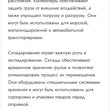
расстояния. Контейнеры обеспечивают
защиту груза от внешних воздействий, а
также упрощают погрузку и разгрузку. Они
могут быть использованы для морской,
железнодорожной и автомобильной
транспортировки.
Складирование
играет важную роль в
экспедировании. Склады обеспечивают
временное хранение грузов и позволяют
оптимизировать процесс их перемещения.
Они оборудованы специальными системами
хранения и могут быть использованы для
сортировки и упаковки товаров перед
отправкой.