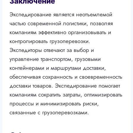
Заключение
Экспедирование является неотъемлемой
частью современной логистики, позволяя
компаниям эффективно организовывать и
контролировать грузоперевозки.
Экспедиторы отвечают за выбор и
управление транспортом, грузовыми
контейнерами и маршрутами доставки,
обеспечивая сохранность и своевременность
доставки товаров. Экспедирование помогает
компаниям сократить затраты, оптимизировать
процессы и минимизировать риски,
связанные с грузоперевозками.