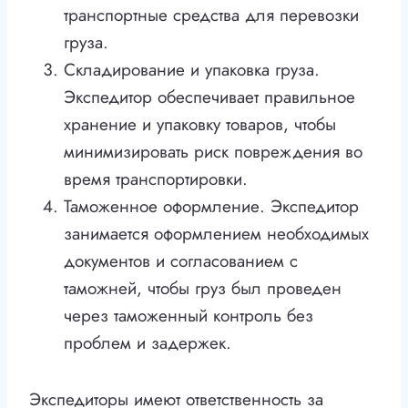
транспортные средства для перевозки
груза.
Складирование и упаковка груза.
Экспедитор обеспечивает правильное
хранение и упаковку товаров, чтобы
минимизировать риск повреждения во
время транспортировки.
Таможенное оформление. Экспедитор
занимается оформлением необходимых
документов и согласованием с
таможней, чтобы груз был проведен
через таможенный контроль без
проблем и задержек.
Экспедиторы имеют ответственность за