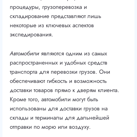
процедуры, грузоперевозка и
складирование представляют лишь
некоторые из ключевых аспектов
экспедирования.
Автомобили
являются одним из самых
распространенных и удобных средств
транспорта для перевозки грузов. Они
обеспечивают гибкость и возможность
доставки товаров прямо к дверям клиента.
Кроме того, автомобили могут быть
использованы для доставки грузов на
склады и терминалы для дальнейшей
отправки по морю или воздуху.