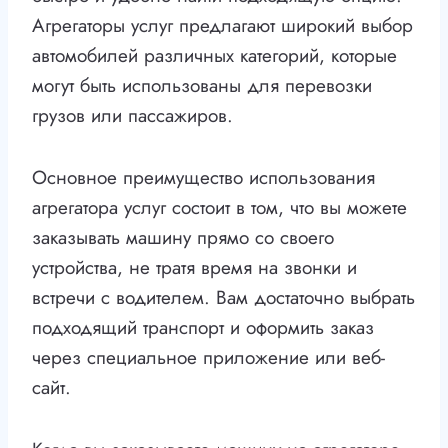
Агрегаторы услуг предлагают широкий выбор
автомобилей различных категорий, которые
могут быть использованы для перевозки
грузов или пассажиров.
Основное преимущество использования
агрегатора услуг состоит в том, что вы можете
заказывать машину прямо со своего
устройства, не тратя время на звонки и
встречи с водителем. Вам достаточно выбрать
подходящий транспорт и оформить заказ
через специальное приложение или веб-
сайт.