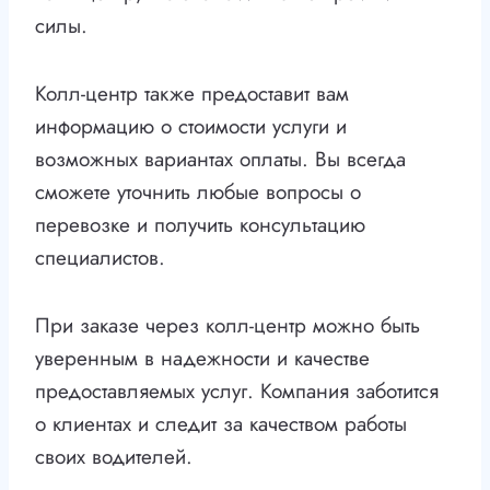
силы.
Колл-центр также предоставит вам
информацию о стоимости услуги и
возможных вариантах оплаты. Вы всегда
сможете уточнить любые вопросы о
перевозке и получить консультацию
специалистов.
При заказе через колл-центр можно быть
уверенным в надежности и качестве
предоставляемых услуг. Компания заботится
о клиентах и следит за качеством работы
своих водителей.