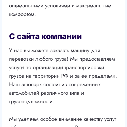
оптимальными условиями и максимальным
комфортом.
С сайта компании
У нас вы можете заказать машину для
перевозки любого груза! Мы предоставляем
услуги по организации транспортировки
грузов на территории РФ и за ее пределами.
Наш автопарк состоит из современных
автомобилей различного типа и
грузоподъемности.
Мы уделяем особое внимание качеству услуг