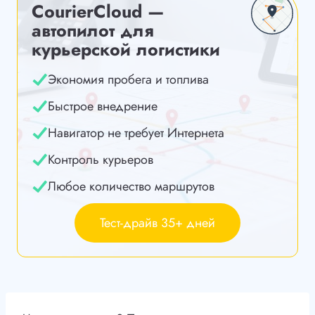
CourierCloud —
автопилот для
курьерской логистики
Экономия пробега и топлива
Быстрое внедрение
Навигатор не требует Интернета
Контроль курьеров
Любое количество маршрутов
Тест-драйв 35+ дней