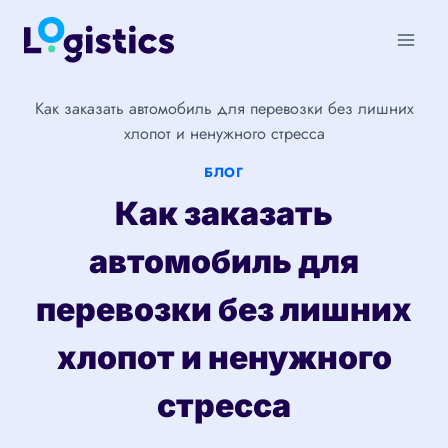
Перейти
к
содержимому
Как заказать автомобиль для перевозки без лишних
хлопот и ненужного стресса
БЛОГ
Как заказать
автомобиль для
перевозки без лишних
хлопот и ненужного
стресса