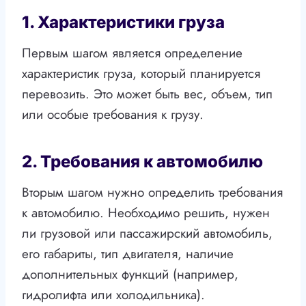
1. Характеристики груза
Первым шагом является определение
характеристик груза, который планируется
перевозить. Это может быть вес, объем, тип
или особые требования к грузу.
2. Требования к автомобилю
Вторым шагом нужно определить требования
к автомобилю. Необходимо решить, нужен
ли грузовой или пассажирский автомобиль,
его габариты, тип двигателя, наличие
дополнительных функций (например,
гидролифта или холодильника).