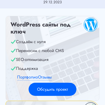
29.12.2023
WordPress сайты под
ключ
Создаём с нуля
Переносим с любой CMS
SEO-оптимизация
Поддержка
Портфолио
Отзывы
Обсудить проект