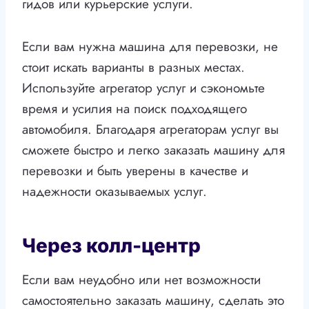
гидов или курьерские услуги.
Если вам нужна машина для перевозки, не
стоит искать варианты в разных местах.
Используйте агрегатор услуг и сэкономьте
время и усилия на поиск подходящего
автомобиля. Благодаря агрегаторам услуг вы
сможете быстро и легко заказать машину для
перевозки и быть уверены в качестве и
надежности оказываемых услуг.
Через колл-центр
Если вам неудобно или нет возможности
самостоятельно заказать машину, сделать это