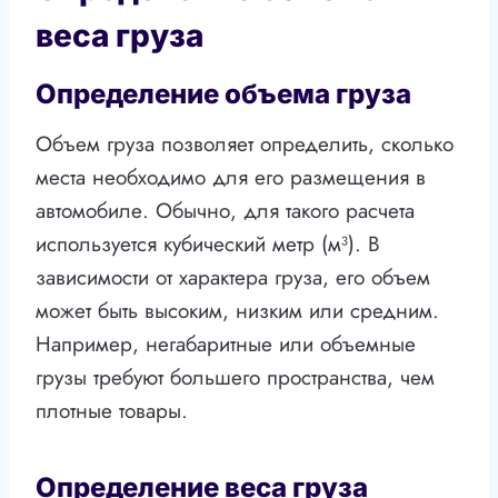
веса груза
Определение объема груза
Объем груза позволяет определить, сколько
места необходимо для его размещения в
автомобиле. Обычно, для такого расчета
используется кубический метр (м³). В
зависимости от характера груза, его объем
может быть высоким, низким или средним.
Например, негабаритные или объемные
грузы требуют большего пространства, чем
плотные товары.
Определение веса груза