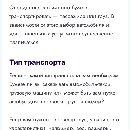
Определите, что именно будете
транспортировать — пассажира или груз. В
зависимости от этого выбор автомобиля и
дополнительных услуг может существенно
различаться.
Тип транспорта
Решите, какой тип транспорта вам необходим.
Будете ли вы заказывать автомобиль-такси,
грузовую машину или может быть вам нужен
автобус для перевозки группы людей?
Если вам нужно перевезти груз, уточните его
характеристики, например, вес, размеры,