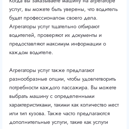
Когда вы заказываете машину на агрегаторе
услуг, вы можете быть уверены, что водитель
будет профессионалом своего дела.
Агрегаторы услуг тщательно отбирают
водителей, проверяют их документы и
предоставляют максимум информации о
каждом водителе.
Агрегаторы услуг также предлагают
разнообразные опции, чтобы удовлетворить
потребности каждого пассажира. Вы можете
выбрать машину с определенными
характеристиками, такими как количество мест
или тип кузова. Также часто предлагаются
дополнительные услуги, такие как услуги