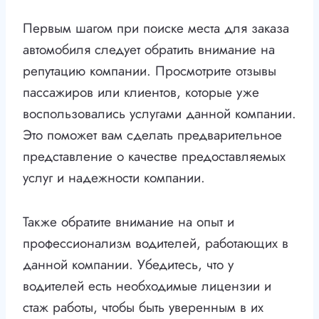
Первым шагом при поиске места для заказа
автомобиля следует обратить внимание на
репутацию компании. Просмотрите отзывы
пассажиров или клиентов, которые уже
воспользовались услугами данной компании.
Это поможет вам сделать предварительное
представление о качестве предоставляемых
услуг и надежности компании.
Также обратите внимание на опыт и
профессионализм водителей, работающих в
данной компании. Убедитесь, что у
водителей есть необходимые лицензии и
стаж работы, чтобы быть уверенным в их