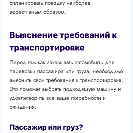
спланировать поездку наиболее
эффективным образом.
Выяснение требований к
транспортировке
Перед тем как заказывать автомобиль для
перевозки пассажира или груза, необходимо
выяснить свои требования к транспортировке.
Это поможет выбрать подходящую машину и
удовлетворить все ваше потребности и
ожидания.
Пассажир или груз?