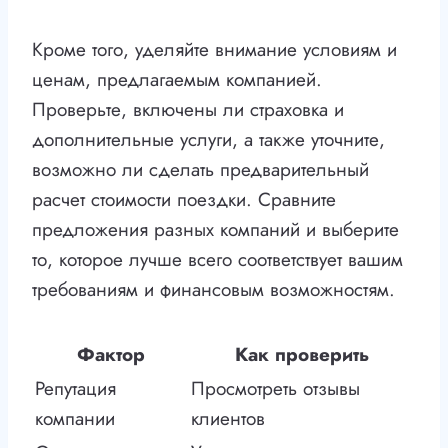
Кроме того, уделяйте внимание условиям и
ценам, предлагаемым компанией.
Проверьте, включены ли страховка и
дополнительные услуги, а также уточните,
возможно ли сделать предварительный
расчет стоимости поездки. Сравните
предложения разных компаний и выберите
то, которое лучше всего соответствует вашим
требованиям и финансовым возможностям.
Фактор
Как проверить
Репутация
Просмотреть отзывы
компании
клиентов