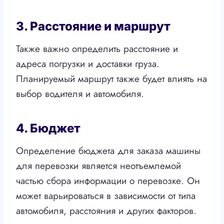
3. Расстояние и маршрут
Также важно определить расстояние и
адреса погрузки и доставки груза.
Планируемый маршрут также будет влиять на
выбор водителя и автомобиля.
4. Бюджет
Определение бюджета для заказа машины
для перевозки является неотъемлемой
частью сбора информации о перевозке. Он
может варьироваться в зависимости от типа
автомобиля, расстояния и других факторов.