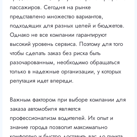
пассажиров. Сегодня на рынке
представлено множество вариантов,
подходящих для разных целей и бюджетов.
Однако не все компании гарантируют
высокий уровень сервиса. Поэтому для того
чтобы сделать заказ без риска быть
разочарованным, необходимо обращаться
только в надежные организации, у которых
репутация идет впереди.
Важным фактором при выборе компании для
заказа автомобиля является
профессионализм водителей. Их опыт и
знание города позволит максимально
комфортно и быстро доставить вас до пункта