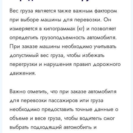
Вес груза является также важным фактором
при выборе машины для перевозки. Он
измеряется в килограммах (кг) и позволяет
определить грузоподъемность автомобиля.
При заказе машины необходимо учитывать
допустимый вес груза, чтобы избежать
перегрузки и нарушения правил дорожного
движения.
Важно отметить, что при заказе автомобиля
для перевозки пассажиров или груза
необходимо предоставить точные данные о
объеме и весе груза, чтобы водитель смог
выбрать подходящий автомобиль и