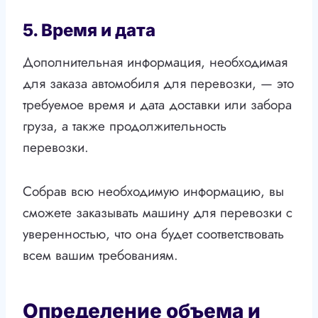
5. Время и дата
Дополнительная информация, необходимая
для заказа автомобиля для перевозки, — это
требуемое время и дата доставки или забора
груза, а также продолжительность
перевозки.
Собрав всю необходимую информацию, вы
сможете заказывать машину для перевозки с
уверенностью, что она будет соответствовать
всем вашим требованиям.
Определение объема и