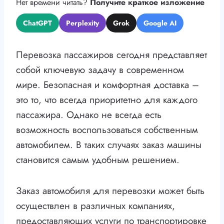
Нет времени читать?
Получите краткое изложение
ChatGPT
Perplexity
Grok
Google AI
Перевозка пассажиров сегодня представляет
собой ключевую задачу в современном
мире. Безопасная и комфортная доставка –
это то, что всегда приоритетно для каждого
пассажира. Однако не всегда есть
возможность воспользоваться собственным
автомобилем. В таких случаях заказ машины
становится самым удобным решением.
Заказ автомобиля для перевозки может быть
осуществлен в различных компаниях,
предоставляющих услуги по транспортировке