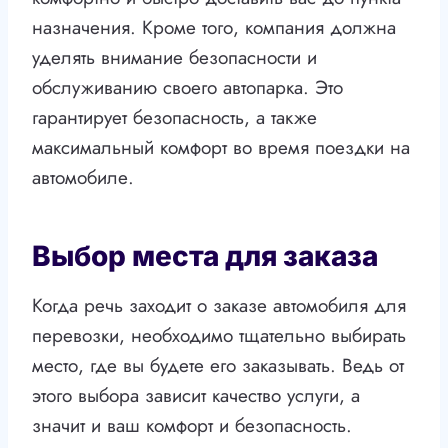
назначения. Кроме того, компания должна
уделять внимание безопасности и
обслуживанию своего автопарка. Это
гарантирует безопасность, а также
максимальный комфорт во время поездки на
автомобиле.
Выбор места для заказа
Когда речь заходит о заказе автомобиля для
перевозки, необходимо тщательно выбирать
место, где вы будете его заказывать. Ведь от
этого выбора зависит качество услуги, а
значит и ваш комфорт и безопасность.