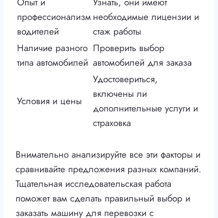
Опыт и
Узнать, они имеют
профессионализм
необходимые лицензии и
водителей
стаж работы
Наличие разного
Проверить выбор
типа автомобилей
автомобилей для заказа
Удостовериться,
включены ли
Условия и цены
дополнительные услуги и
страховка
Внимательно анализируйте все эти факторы и
сравнивайте предложения разных компаний.
Тщательная исследовательская работа
поможет вам сделать правильный выбор и
заказать машину для перевозки с