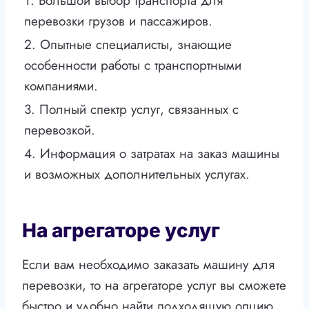
1. Большой выбор транспорта для
перевозки грузов и пассажиров.
2. Опытные специалисты, знающие
особенности работы с транспортными
компаниями.
3. Полный спектр услуг, связанных с
перевозкой.
4. Информация о затратах на заказ машины
и возможных дополнительных услугах.
На агрегаторе услуг
Если вам необходимо заказать машину для
перевозки, то на агрегаторе услуг вы сможете
быстро и удобно найти подходящую опцию.