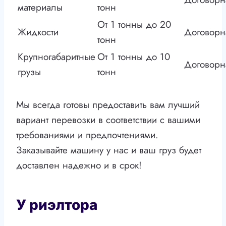
материалы
тонн
От 1 тонны до 20
Жидкости
Договорн
тонн
Крупногабаритные
От 1 тонны до 10
Договорн
грузы
тонн
Мы всегда готовы предоставить вам лучший
вариант перевозки в соответствии с вашими
требованиями и предпочтениями.
Заказывайте машину у нас и ваш груз будет
доставлен надежно и в срок!
У риэлтора