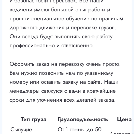
и безопасности перевозок. Все наши
водители имеют большой опыт работы и
прошли специальное обучение по правилам
дорожного движения и перевозке грузов.
Они всегда будут выполнять свою работу
профессионально и ответственно.
Оформить заказ на перевозку очень просто.
Вам нужно позвонить нам по указанному
номеру или оставить заявку на сайте. Наши
менеджеры свяжутся с вами в кратчайшие
сроки для уточнения всех деталей заказа.
Тип груза
Грузоподъемность
Цена
Сыпучие
От 1 тонны до 50
Договорн