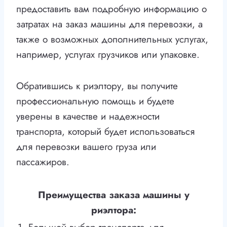
предоставить вам подробную информацию о
затратах на заказ машины для перевозки, а
также о возможных дополнительных услугах,
например, услугах грузчиков или упаковке.
Обратившись к риэлтору, вы получите
профессиональную помощь и будете
уверены в качестве и надежности
транспорта, который будет использоваться
для перевозки вашего груза или
пассажиров.
Преимущества заказа машины у
риэлтора: