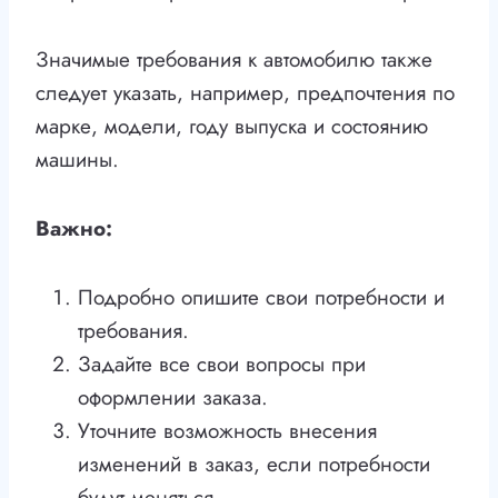
Значимые требования к автомобилю также
следует указать, например, предпочтения по
марке, модели, году выпуска и состоянию
машины.
Важно:
Подробно опишите свои потребности и
требования.
Задайте все свои вопросы при
оформлении заказа.
Уточните возможность внесения
изменений в заказ, если потребности
будут меняться.