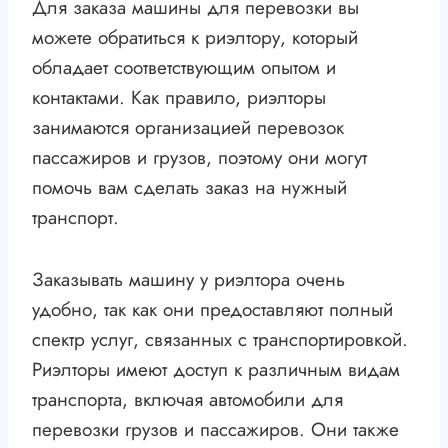
Для заказа машины для перевозки вы
можете обратиться к риэлтору, который
обладает соответствующим опытом и
контактами. Как правило, риэлторы
занимаются организацией перевозок
пассажиров и грузов, поэтому они могут
помочь вам сделать заказ на нужный
транспорт.
Заказывать машину у риэлтора очень
удобно, так как они предоставляют полный
спектр услуг, связанных с транспортировкой.
Риэлторы имеют доступ к различным видам
транспорта, включая автомобили для
перевозки грузов и пассажиров. Они также