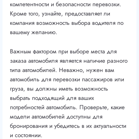
компетентности и безопасности перевозки.
Кроме того, узнайте, предоставляет ли
компания возможность выбора водителя по
вашему желанию.
Важным фактором при выборе места для
заказа автомобиля является наличие разного
типа автомобилей. Неважно, нужен вам
автомобиль для перевозки пассажиров или
груза, вы должны иметь возможность
выбрать подходящий для ваших
потребностей автомобиль. Проверьте, какие
модели автомобилей доступны для
бронирования и убедитесь в их актуальности
и состоянии.