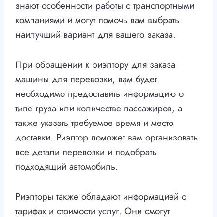
знают особенности работы с транспортными
компаниями и могут помочь вам выбрать
наилучший вариант для вашего заказа.
При обращении к риэлтору для заказа
машины для перевозки, вам будет
необходимо предоставить информацию о
типе груза или количестве пассажиров, а
также указать требуемое время и место
доставки. Риэлтор поможет вам организовать
все детали перевозки и подобрать
подходящий автомобиль.
Риэлторы также обладают информацией о
тарифах и стоимости услуг. Они смогут