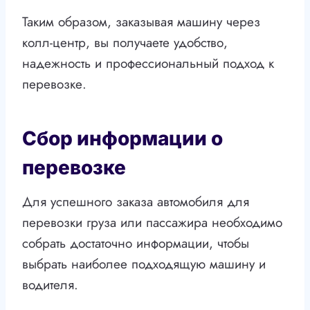
Таким образом, заказывая машину через
колл-центр, вы получаете удобство,
надежность и профессиональный подход к
перевозке.
Сбор информации о
перевозке
Для успешного заказа автомобиля для
перевозки груза или пассажира необходимо
собрать достаточно информации, чтобы
выбрать наиболее подходящую машину и
водителя.