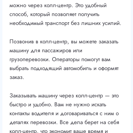
можно через колл-центр. Это удобный
способ, который позволяет получить
необходимый транспорт без лишних усилий.
Позвонив в колл-центр, вы можете заказать
машину для пассажиров или
грузоперевозки. Операторы помогут вам
выбрать подходящий автомобиль и оформят
заказ.
Заказывать машину через колл-центр — это
быстро и удобно. Вам не нужно искать
контакты водителя и договариваться с ним о
деталях перевозки. Все дела берет на себя
колл-центр, что экономит ваше время и