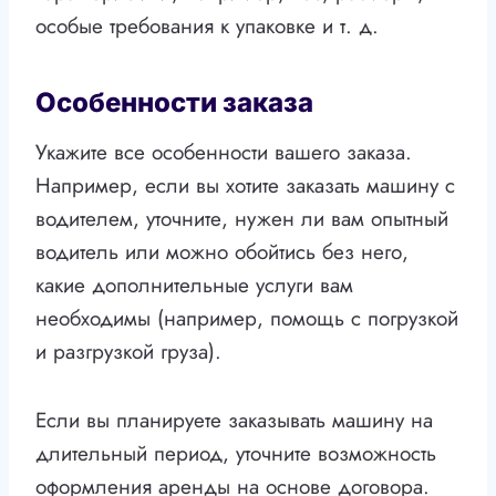
особые требования к упаковке и т. д.
Особенности заказа
Укажите все особенности вашего заказа.
Например, если вы хотите заказать машину с
водителем, уточните, нужен ли вам опытный
водитель или можно обойтись без него,
какие дополнительные услуги вам
необходимы (например, помощь с погрузкой
и разгрузкой груза).
Если вы планируете заказывать машину на
длительный период, уточните возможность
оформления аренды на основе договора.