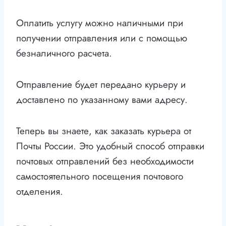
Оплатить услугу можно наличными при
получении отправления или с помощью
безналичного расчета.
Отправление будет передано курьеру и
доставлено по указанному вами адресу.
Теперь вы знаете, как заказать курьера от
Почты России. Это удобный способ отправки
почтовых отправлений без необходимости
самостоятельного посещения почтового
отделения.