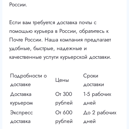
России.
Если вам требуется доставка почты с
помощью курьера в России, обратитесь к
Почте России. Наша компания предлагает
удобные, быстрые, надежные и
качественные услуги курьерской доставки.
Подробности о
Сроки
Цены
доставке
доставки
Доставка
От 300
1-5 рабочих
курьером
рублей
дней
Экспресс
От 600
До 2 рабочих
доставка
рублей
дней