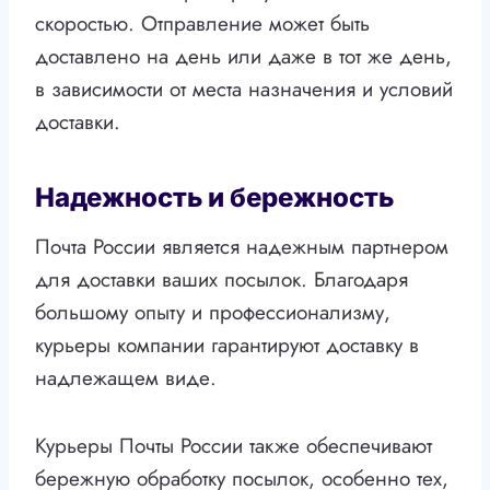
скоростью. Отправление может быть
доставлено на день или даже в тот же день,
в зависимости от места назначения и условий
доставки.
Надежность и бережность
Почта России является надежным партнером
для доставки ваших посылок. Благодаря
большому опыту и профессионализму,
курьеры компании гарантируют доставку в
надлежащем виде.
Курьеры Почты России также обеспечивают
бережную обработку посылок, особенно тех,