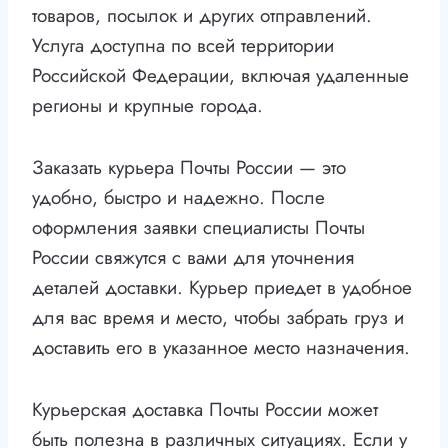
товаров, посылок и других отправлений.
Услуга доступна по всей территории
Российской Федерации, включая удаленные
регионы и крупные города.
Заказать курьера Почты России — это
удобно, быстро и надежно. После
оформления заявки специалисты Почты
России свяжутся с вами для уточнения
деталей доставки. Курьер приедет в удобное
для вас время и место, чтобы забрать груз и
доставить его в указанное место назначения.
Курьерская доставка Почты России может
быть полезна в различных ситуациях. Если у