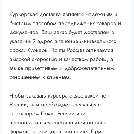
Курьерская доставка является надежным и
быстрым способом передвижения товаров и
документов. Ваш заказ будет доставлен в
указанный адрес в течение минимального
срока. Курьеры Почты России отличаются
высокой скоростью и качеством работы, а
также приветливым и доброжелательным
отношением к клиентам.
Чтобы заказать курьера с доставкой по
России, вам необходимо связаться с
оператором Почты России или
воспользоваться специальной онлайн-
формой на официальном сайте. При