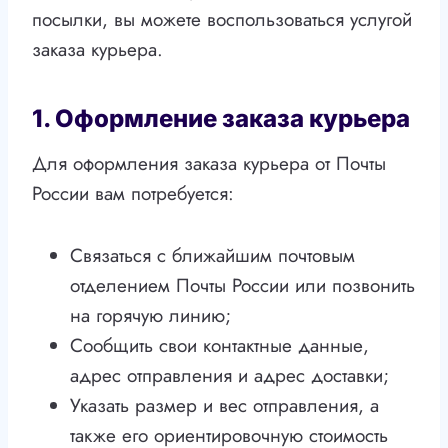
посылки, вы можете воспользоваться услугой
заказа курьера.
1. Оформление заказа курьера
Для оформления заказа курьера от Почты
России вам потребуется:
Связаться с ближайшим почтовым
отделением Почты России или позвонить
на горячую линию;
Сообщить свои контактные данные,
адрес отправления и адрес доставки;
Указать размер и вес отправления, а
также его ориентировочную стоимость