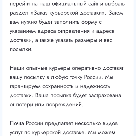
перейти на наш официальный сайт и выбрать
раздел «Заказ курьерской доставки». Затем
вам нужно будет заполнить форму с
указанием адреса отправления и адреса
доставки, а также указать размеры и вес
посылки.
Наши опытные курьеры оперативно доставят
вашу посылку в любую точку России. Мы
гарантируем сохранность и надежность
доставки. Ваша посылка будет застрахована
от потери или повреждений.
Почта России предлагает несколько видов
услуг по курьерской доставке. Мы можем