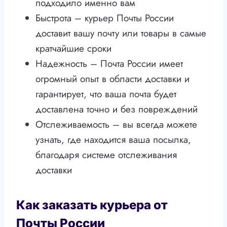
подходило именно вам
Быстрота – курьер Почты России
доставит вашу почту или товары в самые
кратчайшие сроки
Надежность – Почта России имеет
огромный опыт в области доставки и
гарантирует, что ваша почта будет
доставлена точно и без повреждений
Отслеживаемость – вы всегда можете
узнать, где находится ваша посылка,
благодаря системе отслеживания
доставки
Как заказать курьера от
Почты России