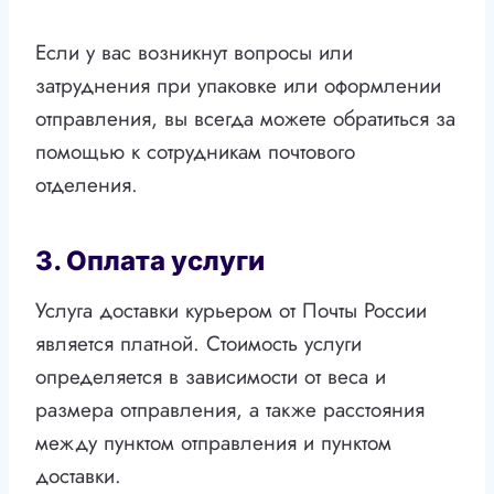
Если у вас возникнут вопросы или
затруднения при упаковке или оформлении
отправления, вы всегда можете обратиться за
помощью к сотрудникам почтового
отделения.
3. Оплата услуги
Услуга доставки курьером от Почты России
является платной. Стоимость услуги
определяется в зависимости от веса и
размера отправления, а также расстояния
между пунктом отправления и пунктом
доставки.