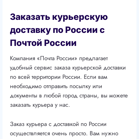
Заказать курьерскую
доставку по России с
Почтой России
Компания «Почта России» предлагает
удобный сервис заказа курьерской доставки
по всей территории России. Если вам
необходимо отправить посылку или
документы в любой город страны, вы можете
заказать курьера у нас.
Заказ курьера с доставкой по России
осуществляется очень просто. Вам нужно