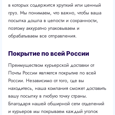
в которых содержится хрупкий или ценный
груз. Мы понимаем, что важно, чтобы ваша
посылка дошла в целости и сохранности,
поэтому аккуратно упаковываем и
обрабатываем все отправления.
Покрытие по всей России
Преимуществом курьерской доставки от
Почты России является покрытие по всей
России. Независимо от того, где вы
находитесь, наша компания сможет доставить
вашу посылку в любую точку страны.
Благодаря нашей обширной сети отделений
и курьеров мы покрываем каждый уголок