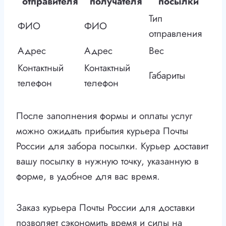
отправителя
получателя
посылки
Тип
ФИО
ФИО
отправления
Адрес
Адрес
Вес
Контактный
Контактный
Габариты
телефон
телефон
После заполнения формы и оплаты услуг
можно ожидать прибытия курьера Почты
России для забора посылки. Курьер доставит
вашу посылку в нужную точку, указанную в
форме, в удобное для вас время.
Заказ курьера Почты России для доставки
позволяет сэкономить время и силы на