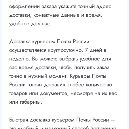
оформлении заказа укажите точный адрес
доставки, контактные данные и время,
удобное для вас.
Доставка курьером Почты России
осуществляется круглосуточно, 7 дней в
неделю. Вы можете выбрать удобное для
вас время доставки, чтобы получить заказ
точно в нужный момент. Курьеры Почты
России готовы доставить любое количество
товаров или документов, несмотря на их вес
или габариты.
Быстрая доставка курьером Почты России —
это удобный и надежный способ получения