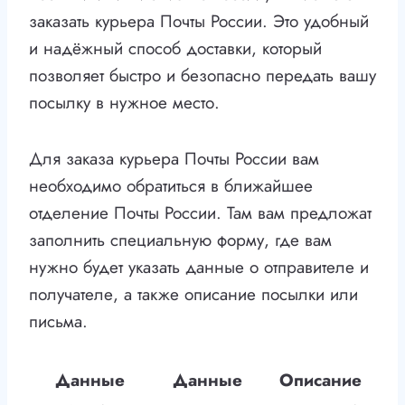
заказать курьера Почты России. Это удобный
и надёжный способ доставки, который
позволяет быстро и безопасно передать вашу
посылку в нужное место.
Для заказа курьера Почты России вам
необходимо обратиться в ближайшее
отделение Почты России. Там вам предложат
заполнить специальную форму, где вам
нужно будет указать данные о отправителе и
получателе, а также описание посылки или
письма.
Данные
Данные
Описание