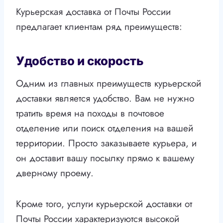
Курьерская доставка от Почты России
предлагает клиентам ряд преимуществ:
Удобство и скорость
Одним из главных преимуществ курьерской
доставки является удобство. Вам не нужно
тратить время на походы в почтовое
отделение или поиск отделения на вашей
территории. Просто заказываете курьера, и
он доставит вашу посылку прямо к вашему
дверному проему.
Кроме того, услуги курьерской доставки от
Почты России характеризуются высокой