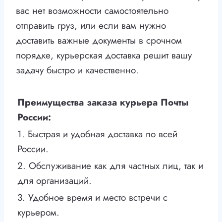
вас нет возможности самостоятельно
отправить груз, или если вам нужно
доставить важные документы в срочном
порядке, курьерская доставка решит вашу
задачу быстро и качественно.
Преимущества заказа курьера Почты
России:
1. Быстрая и удобная доставка по всей
России.
2. Обслуживание как для частных лиц, так и
для организаций.
3. Удобное время и место встречи с
курьером.