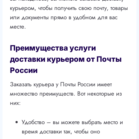
курьером, чтобы получить свою почту, товары
или документы прямо в удобном для вас
месте.
Преимущества услуги
доставки курьером от Почты
России
Заказать курьера у Почты России имеет
множество преимуществ. Вот некоторые из
них:
Удобство – вы можете выбрать место и
время доставки так, чтобы оно