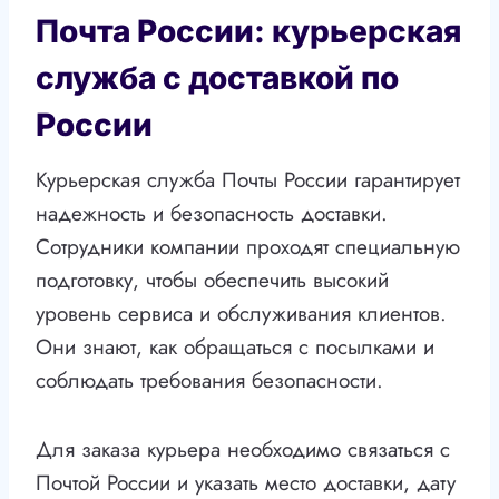
Почта России: курьерская
служба с доставкой по
России
Курьерская служба Почты России гарантирует
надежность и безопасность доставки.
Сотрудники компании проходят специальную
подготовку, чтобы обеспечить высокий
уровень сервиса и обслуживания клиентов.
Они знают, как обращаться с посылками и
соблюдать требования безопасности.
Для заказа курьера необходимо связаться с
Почтой России и указать место доставки, дату