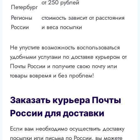
от 250 рублей
Петербург
Регионы
стоимость зависит от расстояния
России
и веса посылки
Не упустите возможность воспользоваться
удобными услугами по доставке курьером от
Почты России и получите свою почту или
товары вовремя и без проблем!
Заказать курьера Почты
России для доставки
Если вам необходимо осуществить доставку
посылки или письма по России, вы можете