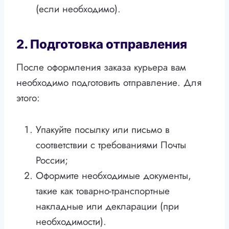
(если необходимо).
2. Подготовка отправления
После оформления заказа курьера вам
необходимо подготовить отправление. Для
этого:
Упакуйте посылку или письмо в
соответствии с требованиями Почты
России;
Оформите необходимые документы,
такие как товарно-транспортные
накладные или декларации (при
необходимости).