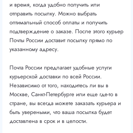
и время, когда удобно получить или
отправить посылку. Можно выбрать
оптимальный способ оплаты и получить
подтверждение о заказе. После этого курьер
Почты России доставит посылку прямо по
указанному адресу.
Почта России предлагает удобные услуги
курьерской доставки по всей России.
Независимо от того, находитесь ли вы в
Москве, Санкт-Петербурге или еще где-то в
стране, вы всегда можете заказать курьера и
быть увереными, что ваша посылка будет
доставлена в срок и в целости.