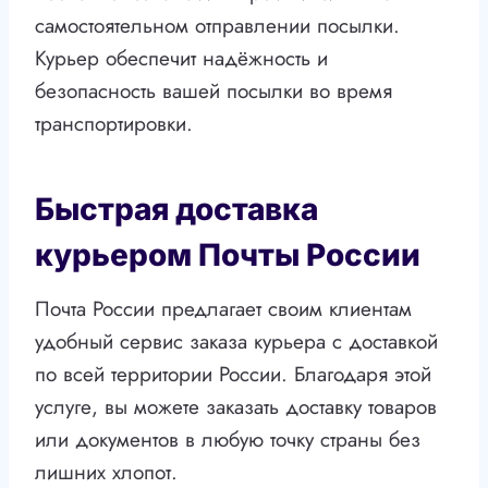
самостоятельном отправлении посылки.
Курьер обеспечит надёжность и
безопасность вашей посылки во время
транспортировки.
Быстрая доставка
курьером Почты России
Почта России предлагает своим клиентам
удобный сервис заказа курьера с доставкой
по всей территории России. Благодаря этой
услуге, вы можете заказать доставку товаров
или документов в любую точку страны без
лишних хлопот.