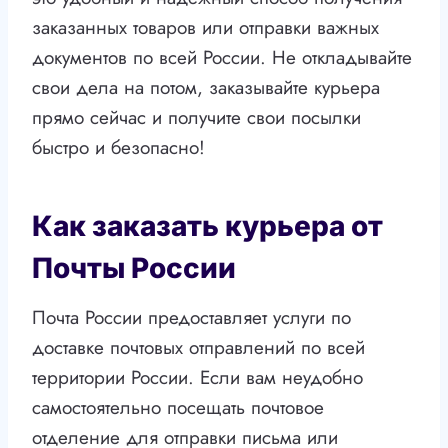
заказанных товаров или отправки важных
документов по всей России. Не откладывайте
свои дела на потом, заказывайте курьера
прямо сейчас и получите свои посылки
быстро и безопасно!
Как заказать курьера от
Почты России
Почта России предоставляет услуги по
доставке почтовых отправлений по всей
территории России. Если вам неудобно
самостоятельно посещать почтовое
отделение для отправки письма или