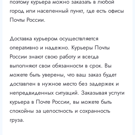
поэтому курьера можно заказать в любой
город или населенный пункт, где есть офисы
Почты России.
Доставка курьером осуществляется
оперативно и надежно. Курьеры Почты
России знают свою работу и всегда
выполняют свои обязанности в срок. Вы
можете быть уверены, что ваш заказ будет
доставлен в нужное место без задержек и
непредвиденных ситуаций. Заказывая услуги
курьера в Почте России, вы можете быть
спокойны за целостность и сохранность
груза.