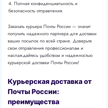
4. Полная конфиденциальность и
безопасность отправления.
Заказать курьера Почты России — значит
получить надежного партнера для доставки
ваших посылок по всей стране. Доверьте
свои отправления профессионалам и
наслаждайтесь удобством и надежностью
курьерской доставки Почты России!
Курьерская доставка от
Почты России:
преимущества