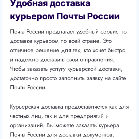
Удобная доставка
курьером Почты России
Почта России предлагает удобный сервис по
доставке курьером по всей стране. Это
отличное решение для тех, кто хочет быстро
и надежно доставить свои отправления.
Чтобы заказать услугу курьерской доставки,
достаточно просто заполнить заявку на сайте
Почты России.
Курьерская доставка предоставляется как для
частных лиц, так и для предприятий и
организаций. Вы можете заказать курьера
Почты России для доставки документов,