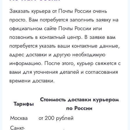
Заказать курьера от Почты России очень
просто. Вам потребуется заполнить заявку на
официальном сайте Почты России или
позвонить в контактный центр. В заявке вам
потребуется указать ваши контактные данные,
адрес доставки и другую необходимую
информацию. После этого, курьер свяжется с
вами для уточнения деталей и согласования
времени доставки.
Стоимость доставки курьером
Тарифы
по России
Москва
от 200 рублей
Санкт-