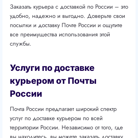
Заказать курьера с доставкой по России – это
удобно, надежно и выгодно. Доверьте свои
посылки и доставку Почте России и ощутите
все преимущества использования этой
службы.
Услуги по доставке
курьером от Почты
России
Почта России предлагает широкий спектр
услуг по доставке курьером по всей
территории России. Независимо от того, где
вы находитесь, вы можете заказать доставку