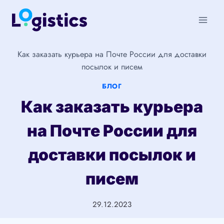
Перейти
к
содержимому
Как заказать курьера на Почте России для доставки
посылок и писем
БЛОГ
Как заказать курьера
на Почте России для
доставки посылок и
писем
29.12.2023