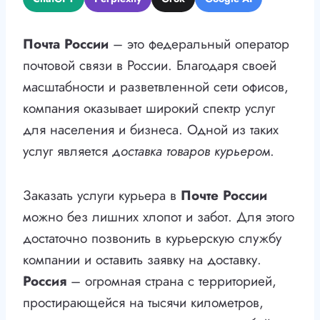
Почта России
– это федеральный оператор
почтовой связи в России. Благодаря своей
масштабности и разветвленной сети офисов,
компания оказывает широкий спектр услуг
для населения и бизнеса. Одной из таких
услуг является
доставка товаров курьером
.
Заказать услуги курьера в
Почте России
можно без лишних хлопот и забот. Для этого
достаточно позвонить в курьерскую службу
компании и оставить заявку на доставку.
Россия
– огромная страна с территорией,
простирающейся на тысячи километров,