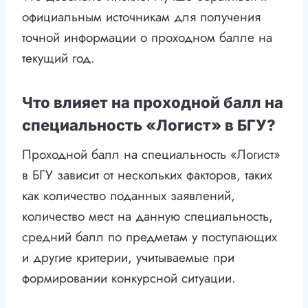
официальным источникам для получения
точной информации о проходном балле на
текущий год.
Что влияет на проходной балл на
специальность «Логист» в БГУ?
Проходной балл на специальность «Логист»
в БГУ зависит от нескольких факторов, таких
как количество поданных заявлений,
количество мест на данную специальность,
средний балл по предметам у поступающих
и другие критерии, учитываемые при
формировании конкурсной ситуации.