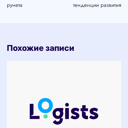
рунета
тенденции развития
Похожие записи