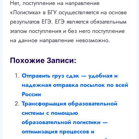
Нет, поступление на направление
«Логистика» в БГУ осуществляется на основе
результатов ЕГЭ. ЕГЭ является обязательным
этапом поступления и без него поступление
на данное направление невозможно.
Похожие Записи:
Отправить груз сдэк — удобная и
надежная отправка посылок по всей
России
Трансформация образовательной
системы с помощью
образовательной логистики —
оптимизация процессов и