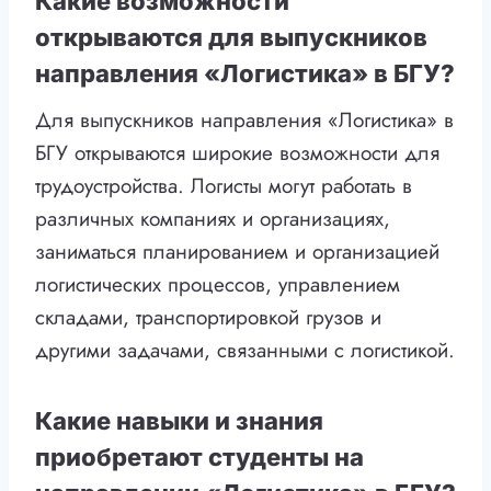
Какие возможности
открываются для выпускников
направления «Логистика» в БГУ?
Для выпускников направления «Логистика» в
БГУ открываются широкие возможности для
трудоустройства. Логисты могут работать в
различных компаниях и организациях,
заниматься планированием и организацией
логистических процессов, управлением
складами, транспортировкой грузов и
другими задачами, связанными с логистикой.
Какие навыки и знания
приобретают студенты на