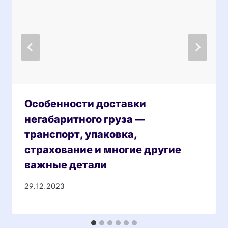
Особенности доставки
негабаритного груза —
транспорт, упаковка,
страхование и многие другие
важные детали
29.12.2023