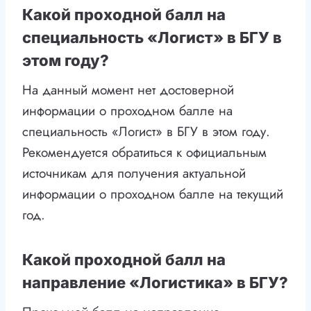
Какой проходной балл на
специальность «Логист» в БГУ в
этом году?
На данный момент нет достоверной
информации о проходном балле на
специальность «Логист» в БГУ в этом году.
Рекомендуется обратиться к официальным
источникам для получения актуальной
информации о проходном балле на текущий
год.
Какой проходной балл на
направление «Логистика» в БГУ?