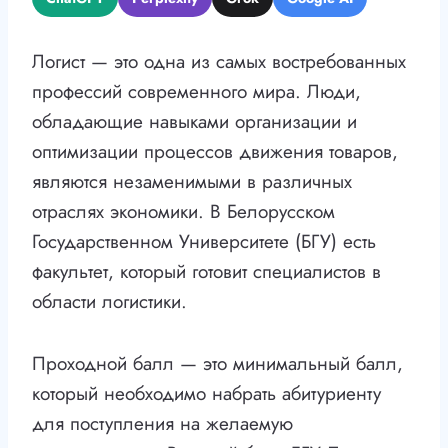
Логист — это одна из самых востребованных
профессий современного мира. Люди,
обладающие навыками организации и
оптимизации процессов движения товаров,
являются незаменимыми в различных
отраслях экономики. В Белорусском
Государственном Университете (БГУ) есть
факультет, который готовит специалистов в
области логистики.
Проходной балл — это минимальный балл,
который необходимо набрать абитуриенту
для поступления на желаемую