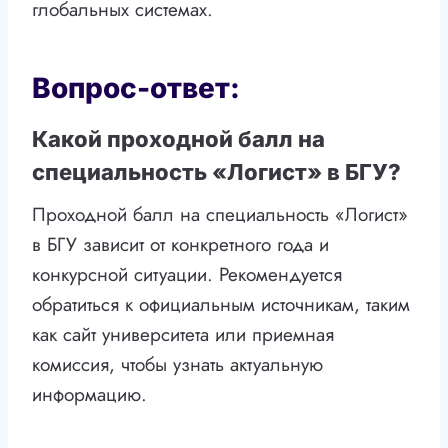
глобальных системах.
Вопрос-ответ:
Какой проходной балл на
специальность «Логист» в БГУ?
Проходной балл на специальность «Логист»
в БГУ зависит от конкретного года и
конкурсной ситуации. Рекомендуется
обратиться к официальным источникам, таким
как сайт университета или приемная
комиссия, чтобы узнать актуальную
информацию.