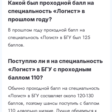
Какой был проходной балл на
специальность «Логист» в
прошлом году?
В прошлом году проходной балл на
специальность «Логист» в БГУ был 125
баллов.
Поступлю ли я на специальность
«Логист» в БГУ с проходным
баллом 110?
Обычно проходной балл на специальность
«Логист» в БГУ составляет около 120-130
баллов, поэтому шансы поступить с баллом
110 довольно низкие. Лучше обратиться к