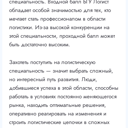
специальность. Входной балл БГУ Логист
обладает особой значимостью для тех, кто
мечтает стать профессионалом в области
логистики. Из-за высокой конкуренции на
этой специальности, проходной балл может
быть достаточно высоким.
Захотеть поступить на логистическую
специальность — значит выбрать сложный,
но интересный путь развития. Люди,
добившиеся успеха в этой области, способны
работать в условиях постоянно меняющегося
рынка, находить оптимальные решения,
оперативно реагировать на изменения и
строить логистические цепочки в сложных