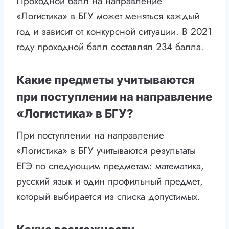
Проходной балл на направление
«Логистика» в БГУ может меняться каждый
год и зависит от конкурсной ситуации. В 2021
году проходной балл составлял 234 балла.
Какие предметы учитываются
при поступлении на направление
«Логистика» в БГУ?
При поступлении на направление
«Логистика» в БГУ учитываются результаты
ЕГЭ по следующим предметам: математика,
русский язык и один профильный предмет,
который выбирается из списка допустимых.