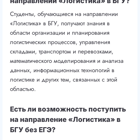
направлении «Логистика» в БГУ?
Студенты, обучающиеся на направлении
«Логистика» в БГУ, получают знания в
области организации и планирования
логистических процессов, управления
складами, транспортом и перевозками,
математического моделирования и анализа
данных, информационных технологий в
логистике и других тем, связанных с этой
областью.
Есть ли возможность поступить
на направление «Логистика» в
БГУ без ЕГЭ?