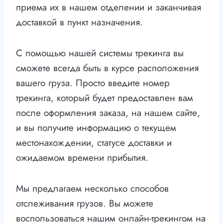
приема их в нашем отделении и заканчивая
доставкой в пункт назначения.
С помощью нашей системы трекинга вы
сможете всегда быть в курсе расположения
вашего груза. Просто введите номер
трекинга, который будет предоставлен вам
после оформления заказа, на нашем сайте,
и вы получите информацию о текущем
местонахождении, статусе доставки и
ожидаемом времени прибытия.
Мы предлагаем несколько способов
отслеживания грузов. Вы можете
воспользоваться нашим онлайн-трекингом на