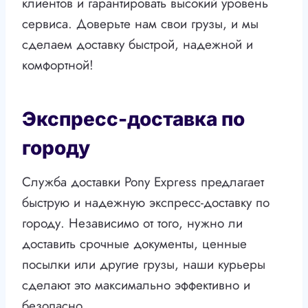
клиентов и гарантировать высокий уровень
сервиса. Доверьте нам свои грузы, и мы
сделаем доставку быстрой, надежной и
комфортной!
Экспресс-доставка по
городу
Служба доставки Pony Express предлагает
быструю и надежную экспресс-доставку по
городу. Независимо от того, нужно ли
доставить срочные документы, ценные
посылки или другие грузы, наши курьеры
сделают это максимально эффективно и
безопасно.