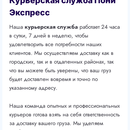
Курьерская служба Пони
Экспресс
Наша
курьерская служба
работает 24 часа
в сутки, 7 дней в неделю, чтобы
удовлетворить все потребности наших
клиентов. Мы осуществляем доставку как в
городских, так и в отдаленных районах, так
что вы можете быть уверены, что ваш груз
будет доставлен вовремя и точно по
указанному адресу.
Наша команда опытных и профессиональных
курьеров готова взять на себя ответственность
за доставку вашего груза. Мы уделяем