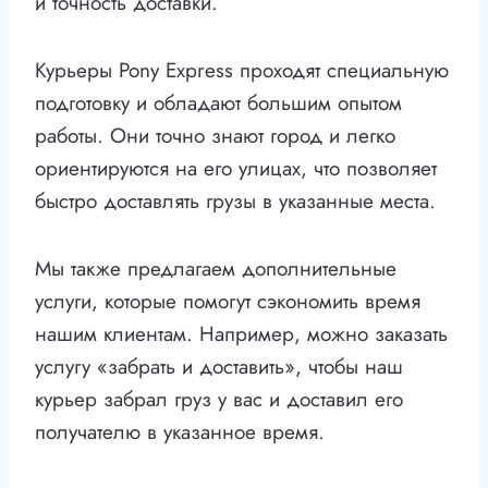
и точность доставки.
Курьеры Pony Express проходят специальную
подготовку и обладают большим опытом
работы. Они точно знают город и легко
ориентируются на его улицах, что позволяет
быстро доставлять грузы в указанные места.
Мы также предлагаем дополнительные
услуги, которые помогут сэкономить время
нашим клиентам. Например, можно заказать
услугу «забрать и доставить», чтобы наш
курьер забрал груз у вас и доставил его
получателю в указанное время.