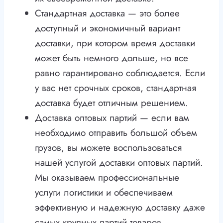
Стандартная доставка — это более
доступный и экономичный вариант
доставки, при котором время доставки
может быть немного дольше, но все
равно гарантировано соблюдается. Если
у вас нет срочных сроков, стандартная
доставка будет отличным решением.
Доставка оптовых партий — если вам
необходимо отправить большой объем
грузов, вы можете воспользоваться
нашей услугой доставки оптовых партий.
Мы оказываем профессиональные
услуги логистики и обеспечиваем
эффективную и надежную доставку даже
самых крупных партий товаров.