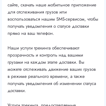
сайте, скачать наше мобильное приложение
для отслеживания грузов или
воспользоваться нашим SMS-сервисом, чтобы
получать уведомления о статусе доставки
прямо на ваш телефон.
Наши услуги трекинга обеспечивают
прозрачность и контроль над вашими
грузами на каждом этапе доставки. Вы
можете отслеживать движение ваших грузов
в режиме реального времени, а также
получать уведомления об изменении статуса
доставки.
Услуги трекинга, предоставляемые