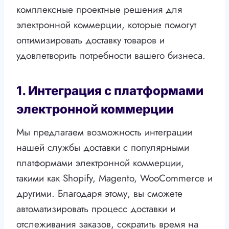
комплексные проектные решения для
электронной коммерции, которые помогут
оптимизировать доставку товаров и
удовлетворить потребности вашего бизнеса.
1. Интеграция с платформами
электронной коммерции
Мы предлагаем возможность интеграции
нашей службы доставки с популярными
платформами электронной коммерции,
такими как Shopify, Magento, WooCommerce и
другими. Благодаря этому, вы сможете
автоматизировать процесс доставки и
отслеживания заказов, сократить время на