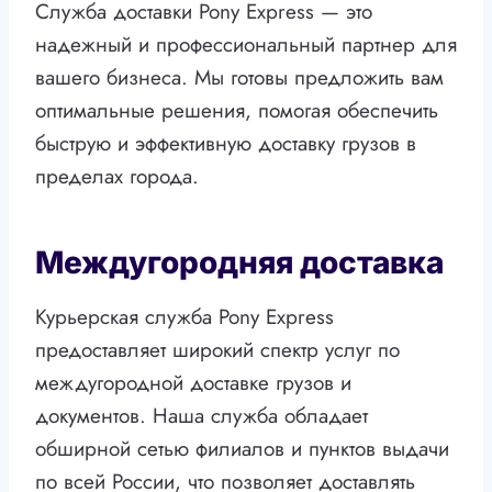
Служба доставки Pony Express — это
надежный и профессиональный партнер для
вашего бизнеса. Мы готовы предложить вам
оптимальные решения, помогая обеспечить
быструю и эффективную доставку грузов в
пределах города.
Междугородняя доставка
Курьерская служба Pony Express
предоставляет широкий спектр услуг по
междугородной доставке грузов и
документов. Наша служба обладает
обширной сетью филиалов и пунктов выдачи
по всей России, что позволяет доставлять