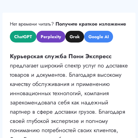
Нет времени читать?
Получите краткое изложение
ChatGPT
Perplexity
Grok
Google AI
Курьерская служба Пони Экспресс
предлагает широкий спектр услуг по доставке
товаров и документов. Благодаря высокому
качеству обслуживания и применению
инновационных технологий, компания
зарекомендовала себя как надежный
партнер в сфере доставки грузов. Благодаря
своей глубокой экспертизе и полному
пониманию потребностей своих клиентов,