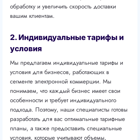
обработку и увеличить скорость доставки
вашим клиентам.
2. Индивидуальные тарифы и
условия
Мы предлагаем индивидуальные тарифы и
условия для бизнесов, работающих в
сегменте электронной коммерции. Мы
понимаем, что каждый бизнес имеет свои
особенности и требует индивидуального
подхода. Поэтому, наши специалисты готовы
разработать для вас оптимальные тарифные
планы, а также предоставить специальные
условия, которые учитывают объемы,