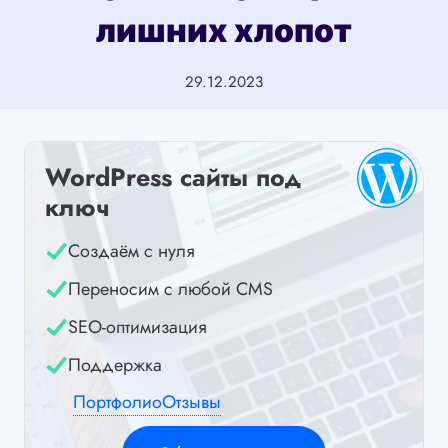
лишних хлопот
29.12.2023
WordPress сайты под
ключ
Создаём с нуля
Переносим с любой CMS
SEO-оптимизация
Поддержка
Портфолио
Отзывы