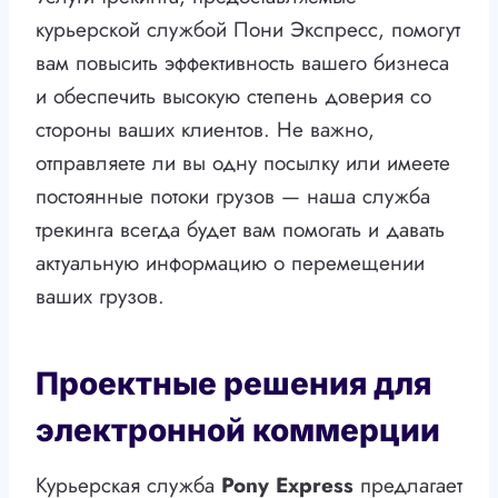
курьерской службой Пони Экспресс, помогут
вам повысить эффективность вашего бизнеса
и обеспечить высокую степень доверия со
стороны ваших клиентов. Не важно,
отправляете ли вы одну посылку или имеете
постоянные потоки грузов — наша служба
трекинга всегда будет вам помогать и давать
актуальную информацию о перемещении
ваших грузов.
Проектные решения для
электронной коммерции
Курьерская служба
Pony Express
предлагает