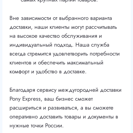
Вне зависимости от выбранного варианта
доставки, наши клиенты могут рассчитывать
на высокое качество обслуживания и
индивидуальный подход. Наша служба
всегда стремится удовлетворить потребности
клиентов и обеспечить максимальный
комфорт и удобство в доставке.
Благодаря сервису междугородней доставки
Pony Express, ваш бизнес сможет
расшириться и развиваться, а вы сможете
оперативно доставить товары и документы в
нужные точки России.