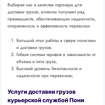
Выбирая нас в качестве партнера для
доставки грузов, клиенты получают ряд
преимуществ, обеспечивающих надежность,
оперативность и эффективность перевозки:
Большой опыт работы в сфере логистики
и доставки грузов;
Гибкая система тарифов в зависимости от
объема и типа груза;
Высокий уровень безопасности и
надежности при перевозках;
Услуги доставки грузов
курьерской службой Пони