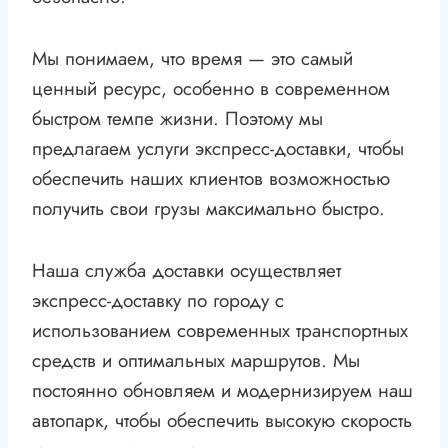
Мы понимаем, что время — это самый
ценный ресурс, особенно в современном
быстром темпе жизни. Поэтому мы
предлагаем услуги экспресс-доставки, чтобы
обеспечить наших клиентов возможностью
получить свои грузы максимально быстро.
Наша служба доставки осуществляет
экспресс-доставку по городу с
использованием современных транспортных
средств и оптимальных маршрутов. Мы
постоянно обновляем и модернизируем наш
автопарк, чтобы обеспечить высокую скорость