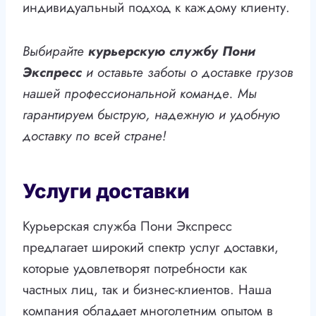
индивидуальный подход к каждому клиенту.
Выбирайте
курьерскую службу Пони
Экспресс
и оставьте заботы о доставке грузов
нашей профессиональной команде. Мы
гарантируем быструю, надежную и удобную
доставку по всей стране!
Услуги доставки
Курьерская служба Пони Экспресс
предлагает широкий спектр услуг доставки,
которые удовлетворят потребности как
частных лиц, так и бизнес-клиентов. Наша
компания обладает многолетним опытом в