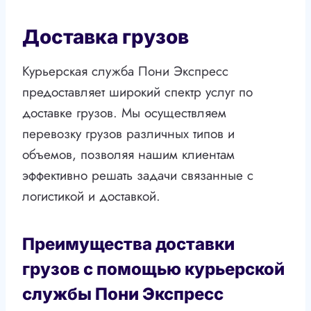
Доставка грузов
Курьерская служба Пони Экспресс
предоставляет широкий спектр услуг по
доставке грузов. Мы осуществляем
перевозку грузов различных типов и
объемов, позволяя нашим клиентам
эффективно решать задачи связанные с
логистикой и доставкой.
Преимущества доставки
грузов с помощью курьерской
службы Пони Экспресс