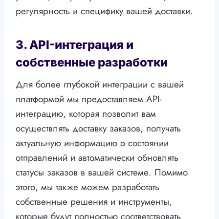
регулярность и специфику вашей доставки.
3. API-интеграция и
собственные разработки
Для более глубокой интеграции с вашей
платформой мы предоставляем API-
интеграцию, которая позволит вам
осуществлять доставку заказов, получать
актуальную информацию о состоянии
отправлений и автоматически обновлять
статусы заказов в вашей системе. Помимо
этого, мы также можем разработать
собственные решения и инструменты,
которые будут полностью соответствовать