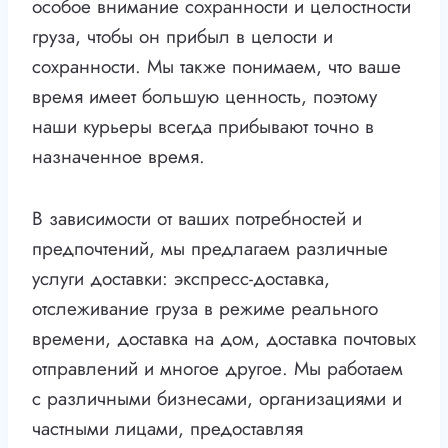
особое внимание сохранности и целостности
груза, чтобы он прибыл в целости и
сохранности. Мы также понимаем, что ваше
время имеет большую ценность, поэтому
наши курьеры всегда прибывают точно в
назначенное время.
В зависимости от ваших потребностей и
предпочтений, мы предлагаем различные
услуги доставки: экспресс-доставка,
отслеживание груза в режиме реального
времени, доставка на дом, доставка почтовых
отправлений и многое другое. Мы работаем
с различными бизнесами, организациями и
частными лицами, предоставляя