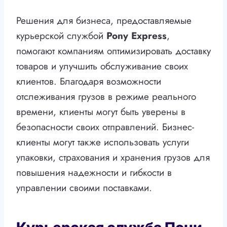
Решения для бизнеса, предоставляемые
курьерской службой
Pony Express
,
помогают компаниям оптимизировать доставку
товаров и улучшить обслуживание своих
клиентов. Благодаря возможности
отслеживания грузов в режиме реального
времени, клиенты могут быть уверены в
безопасности своих отправлений. Бизнес-
клиенты могут также использовать услуги
упаковки, страхования и хранения грузов для
повышения надежности и гибкости в
управлении своими поставками.