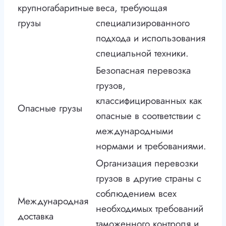
крупногабаритные
веса, требующая
грузы
специализированного
подхода и использования
специальной техники.
Безопасная перевозка
грузов,
классифицированных как
Опасные грузы
опасные в соответствии с
международными
нормами и требованиями.
Организация перевозки
грузов в другие страны с
соблюдением всех
Международная
необходимых требований
доставка
таможенного контроля и