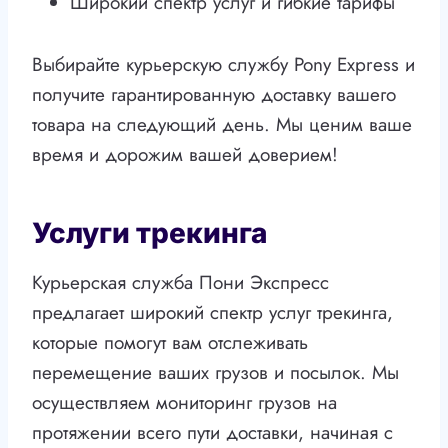
Широкий спектр услуг и гибкие тарифы
Выбирайте курьерскую службу Pony Express и
получите гарантированную доставку вашего
товара на следующий день. Мы ценим ваше
время и дорожим вашей доверием!
Услуги трекинга
Курьерская служба Пони Экспресс
предлагает широкий спектр услуг трекинга,
которые помогут вам отслеживать
перемещение ваших грузов и посылок. Мы
осуществляем мониторинг грузов на
протяжении всего пути доставки, начиная с