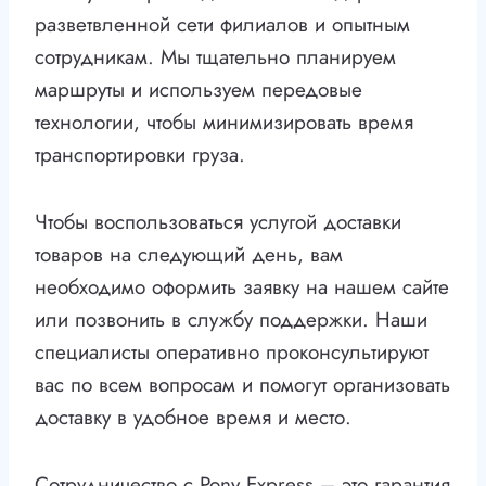
разветвленной сети филиалов и опытным
сотрудникам. Мы тщательно планируем
маршруты и используем передовые
технологии, чтобы минимизировать время
транспортировки груза.
Чтобы воспользоваться услугой доставки
товаров на следующий день, вам
необходимо оформить заявку на нашем сайте
или позвонить в службу поддержки. Наши
специалисты оперативно проконсультируют
вас по всем вопросам и помогут организовать
доставку в удобное время и место.
Сотрудничество с Pony Express – это гарантия