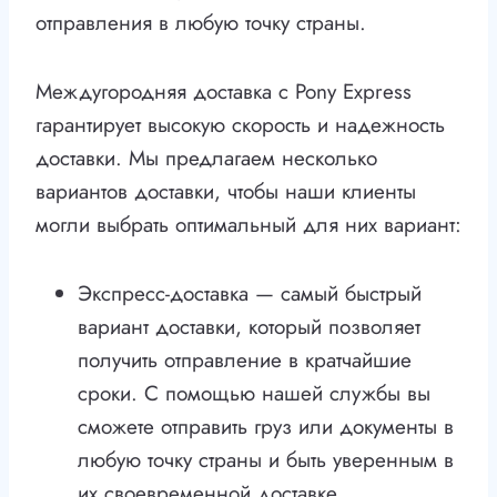
отправления в любую точку страны.
Междугородняя доставка с Pony Express
гарантирует высокую скорость и надежность
доставки. Мы предлагаем несколько
вариантов доставки, чтобы наши клиенты
могли выбрать оптимальный для них вариант:
Экспресс-доставка — самый быстрый
вариант доставки, который позволяет
получить отправление в кратчайшие
сроки. С помощью нашей службы вы
сможете отправить груз или документы в
любую точку страны и быть уверенным в
их своевременной доставке.