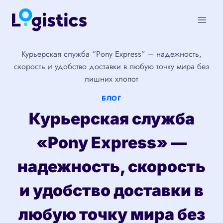
Перейти
к
содержимому
Курьерская служба “Pony Express” – надежность,
скорость и удобство доставки в любую точку мира без
лишних хлопот
БЛОГ
Курьерская служба
«Pony Express» —
надежность, скорость
и удобство доставки в
любую точку мира без