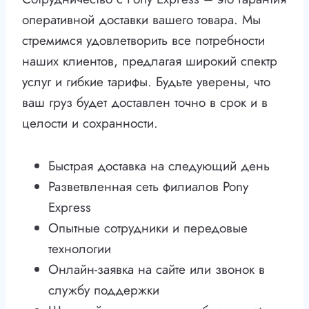
оперативной доставки вашего товара. Мы
стремимся удовлетворить все потребности
наших клиентов, предлагая широкий спектр
услуг и гибкие тарифы. Будьте уверены, что
ваш груз будет доставлен точно в срок и в
целости и сохранности.
Быстрая доставка на следующий день
Разветвленная сеть филиалов Pony
Express
Опытные сотрудники и передовые
технологии
Онлайн-заявка на сайте или звонок в
службу поддержки