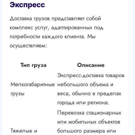
Экспресс
Доставка грузов представляет собой
комплекс услуг, адаптированных под
потребности каждого клиента. Мы
осуществляем:
Тип груза
Описание
Экспресс-доставка товаров
Мелкогабаритные
небольшого объема и
грузы
веса, обычно в пределах
города или региона.
Перевозка стационарных
или мобильных объектов
Тяжелые и
большого размера или