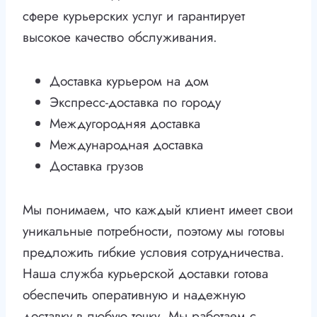
сфере курьерских услуг и гарантирует
высокое качество обслуживания.
Доставка курьером на дом
Экспресс-доставка по городу
Междугородняя доставка
Международная доставка
Доставка грузов
Мы понимаем, что каждый клиент имеет свои
уникальные потребности, поэтому мы готовы
предложить гибкие условия сотрудничества.
Наша служба курьерской доставки готова
обеспечить оперативную и надежную
доставку в любую точку. Мы работаем с