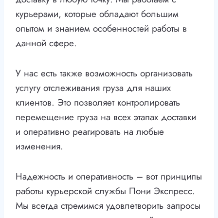
курьерами, которые обладают большим
опытом и знанием особенностей работы в
данной сфере.
У нас есть также возможность организовать
услугу отслеживания груза для наших
клиентов. Это позволяет контролировать
перемещение груза на всех этапах доставки
и оперативно реагировать на любые
изменения.
Надежность и оперативность – вот принципы
работы курьерской службы Пони Экспресс.
Мы всегда стремимся удовлетворить запросы