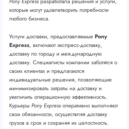
Pony Express
разработала решения и услуги,
которые могут удовлетворить потребности
любого бизнеса.
Услуги доставки, предоставляемые
Pony
Express
, включают экспресс-доставку,
доставку по городу и международную
доставку. Специалисты компании заботятся о
своих клиентах и предлагаются
индивидуальные решения, позволяющие
минимизировать затраты на доставку и
увеличить операционную эффективность.
Курьеры
Pony Express
оперативно выполняют
свои обязанности, осуществляя доставку
грузов в срок и сохраняя их целостность.