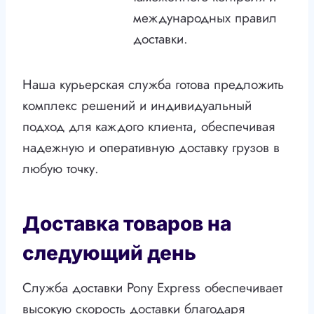
международных правил
доставки.
Наша курьерская служба готова предложить
комплекс решений и индивидуальный
подход для каждого клиента, обеспечивая
надежную и оперативную доставку грузов в
любую точку.
Доставка товаров на
следующий день
Служба доставки Pony Express обеспечивает
высокую скорость доставки благодаря