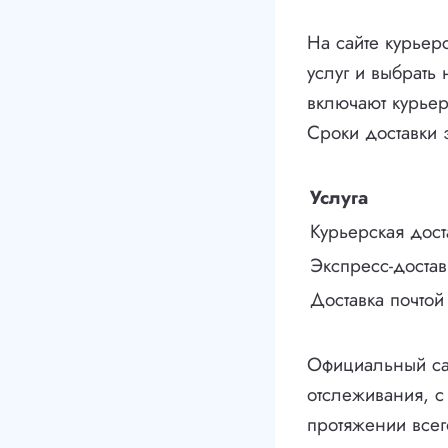
На сайте курьер
услуг и выбрат
включают курьерс
Сроки доставки 
Услуга
Курьерская дост
Экспресс-достав
Доставка почтой
Официальный са
отслеживания, с
протяжении всег