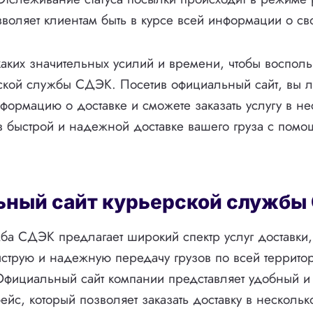
зволяет клиентам быть в курсе всей информации о св
каких значительных усилий и времени, чтобы восполь
ской службы СДЭК. Посетив официальный сайт, вы л
ормацию о доставке и сможете заказать услугу в не
в быстрой и надежной доставке вашего груза с пом
ный сайт курьерской службы
ба СДЭК предлагает широкий спектр услуг доставки,
струю и надежную передачу грузов по всей территор
фициальный сайт компании представляет удобный и 
ейс, который позволяет заказать доставку в нескольк