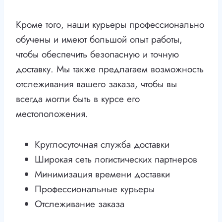
Кроме того, наши курьеры профессионально
обучены и имеют большой опыт работы,
чтобы обеспечить безопасную и точную
доставку. Мы также предлагаем возможность
отслеживания вашего заказа, чтобы вы
всегда могли быть в курсе его
местоположения.
Круглосуточная служба доставки
Широкая сеть логистических партнеров
Минимизация времени доставки
Профессиональные курьеры
Отслеживание заказа