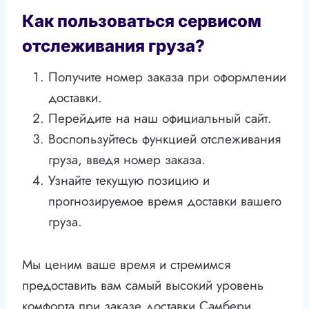
Как пользоваться сервисом
отслеживания груза?
Получите номер заказа при оформлении
доставки.
Перейдите на наш официальный сайт.
Воспользуйтесь функцией отслеживания
груза, введя номер заказа.
Узнайте текущую позицию и
прогнозируемое время доставки вашего
груза.
Мы ценим ваше время и стремимся
предоставить вам самый высокий уровень
комфорта при заказе доставки Самбери.