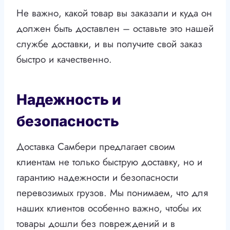
Не важно, какой товар вы заказали и куда он
должен быть доставлен – оставьте это нашей
службе доставки, и вы получите свой заказ
быстро и качественно.
Надежность и
безопасность
Доставка Самбери предлагает своим
клиентам не только быструю доставку, но и
гарантию надежности и безопасности
перевозимых грузов. Мы понимаем, что для
наших клиентов особенно важно, чтобы их
товары дошли без повреждений и в