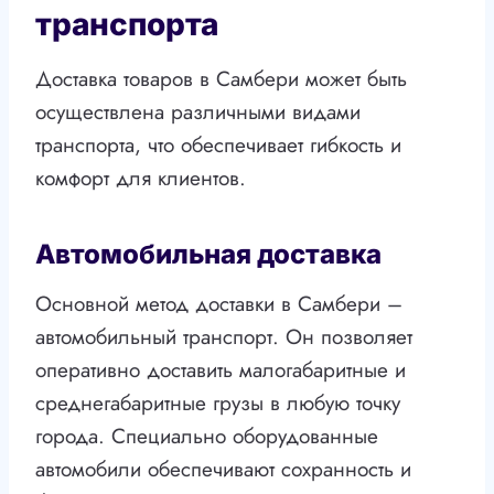
транспорта
Доставка товаров в Самбери может быть
осуществлена различными видами
транспорта, что обеспечивает гибкость и
комфорт для клиентов.
Автомобильная доставка
Основной метод доставки в Самбери –
автомобильный транспорт. Он позволяет
оперативно доставить малогабаритные и
среднегабаритные грузы в любую точку
города. Специально оборудованные
автомобили обеспечивают сохранность и