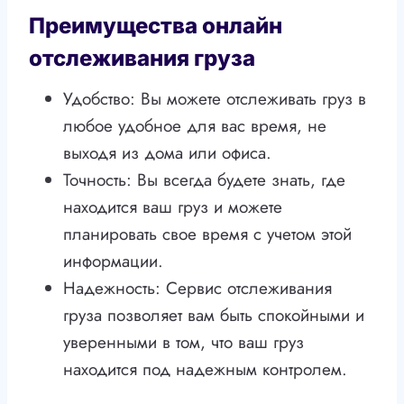
Преимущества онлайн
отслеживания груза
Удобство: Вы можете отслеживать груз в
любое удобное для вас время, не
выходя из дома или офиса.
Точность: Вы всегда будете знать, где
находится ваш груз и можете
планировать свое время с учетом этой
информации.
Надежность: Сервис отслеживания
груза позволяет вам быть спокойными и
уверенными в том, что ваш груз
находится под надежным контролем.