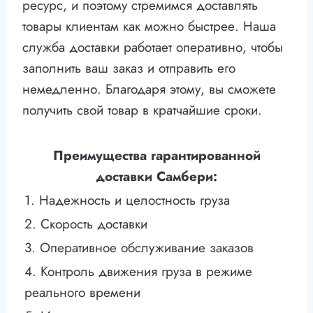
ресурс, и поэтому стремимся доставлять
товары клиентам как можно быстрее. Наша
служба доставки работает оперативно, чтобы
заполнить ваш заказ и отправить его
немедленно. Благодаря этому, вы сможете
получить свой товар в кратчайшие сроки.
Преимущества гарантированной
доставки Самбери:
1. Надежность и целостность груза
2. Скорость доставки
3. Оперативное обслуживание заказов
4. Контроль движения груза в режиме
реального времени