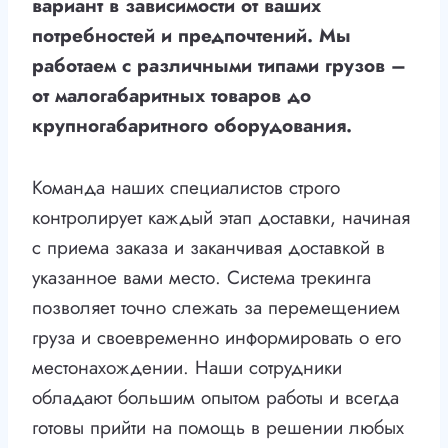
вариант в зависимости от ваших
потребностей и предпочтений. Мы
работаем с различными типами грузов –
от малогабаритных товаров до
крупногабаритного оборудования.
Команда наших специалистов строго
контролирует каждый этап доставки, начиная
с приема заказа и заканчивая доставкой в
указанное вами место. Система трекинга
позволяет точно слежать за перемещением
груза и своевременно информировать о его
местонахождении. Наши сотрудники
обладают большим опытом работы и всегда
готовы прийти на помощь в решении любых