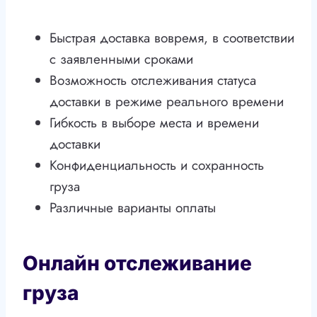
Быстрая доставка вовремя, в соответствии
с заявленными сроками
Возможность отслеживания статуса
доставки в режиме реального времени
Гибкость в выборе места и времени
доставки
Конфиденциальность и сохранность
груза
Различные варианты оплаты
Онлайн отслеживание
груза