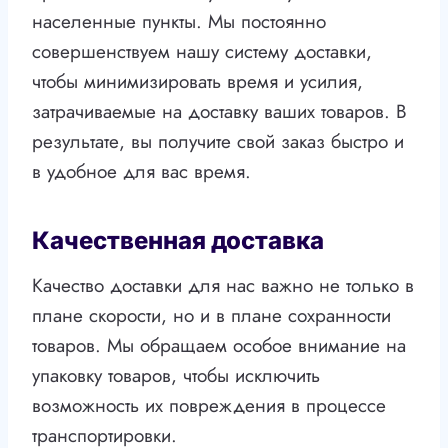
населенные пункты. Мы постоянно
совершенствуем нашу систему доставки,
чтобы минимизировать время и усилия,
затрачиваемые на доставку ваших товаров. В
результате, вы получите свой заказ быстро и
в удобное для вас время.
Качественная доставка
Качество доставки для нас важно не только в
плане скорости, но и в плане сохранности
товаров. Мы обращаем особое внимание на
упаковку товаров, чтобы исключить
возможность их повреждения в процессе
транспортировки.