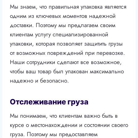
Мы знаем, что правильная упаковка является
одним из ключевых моментов надежной
доставки. Поэтому мы предлагаем своим
клиентам услугу специализированной
упаковки, которая позволяет защитить грузы
от возможных повреждений при перевозке.
Наши сотрудники сделают все возможное,
чтобы ваш товар был упакован максимально
надежно и безопасно.
Отслеживание груза
Мы понимаем, что клиентам важно быть в
курсе о местонахождении и состоянии своего
груза. Поэтому мы предоставляем