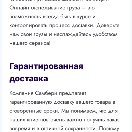
Онлайн отслеживание груза – это
возможность всегда быть в курсе и
контролировать процесс доставки. Доверьте
нам свои грузы и наслаждайтесь удобством
нашего сервиса!
Гарантированная
доставка
Компания Самбери предлагает
гарантированную доставку вашего товара в
оговоренные сроки. Мы понимаем, что для
наших клиентов очень важно получить заказ
вовремя и в отличной сохранности. Поэтому