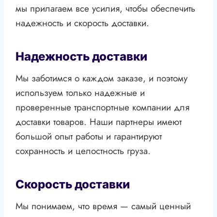
мы прилагаем все усилия, чтобы обеспечить
надежность и скорость доставки.
Надежность доставки
Мы заботимся о каждом заказе, и поэтому
используем только надежные и
проверенные транспортные компании для
доставки товаров. Наши партнеры имеют
большой опыт работы и гарантируют
сохранность и целостность груза.
Скорость доставки
Мы понимаем, что время — самый ценный