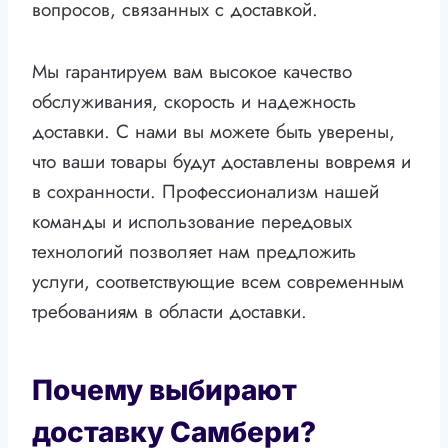
вопросов, связанных с доставкой.
Мы гарантируем вам высокое качество
обслуживания, скорость и надежность
доставки. С нами вы можете быть уверены,
что ваши товары будут доставлены вовремя и
в сохранности. Профессионализм нашей
команды и использование передовых
технологий позволяет нам предложить
услуги, соответствующие всем современным
требованиям в области доставки.
Почему выбирают
доставку Самбери?