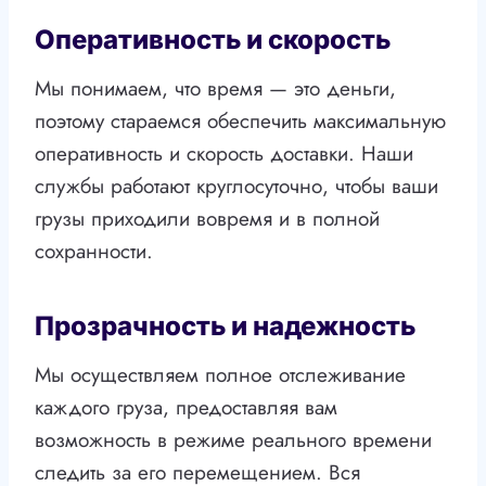
Оперативность и скорость
Мы понимаем, что время — это деньги,
поэтому стараемся обеспечить максимальную
оперативность и скорость доставки. Наши
службы работают круглосуточно, чтобы ваши
грузы приходили вовремя и в полной
сохранности.
Прозрачность и надежность
Мы осуществляем полное отслеживание
каждого груза, предоставляя вам
возможность в режиме реального времени
следить за его перемещением. Вся