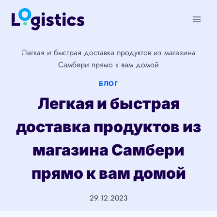
Перейти
к
содержимому
Легкая и быстрая доставка продуктов из магазина
Самбери прямо к вам домой
БЛОГ
Легкая и быстрая
доставка продуктов из
магазина Самбери
прямо к вам домой
29.12.2023