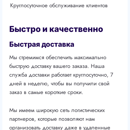
Круглосуточное обслуживание клиентов
Быстро и качественно
Быстрая доставка
Мы стремимся обеспечить максимально
быструю доставку вашего заказа. Наша
служба доставки работает круглосуточно, 7
дней в неделю, чтобы вы получили свой
заказ в самые короткие сроки.
Мы имеем широкую сеть логистических
партнеров, которые позволяют нам
организовать доставку даже в удаленные