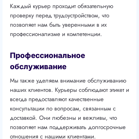
Каждый курьер проходит обязательную
проверку перед трудоустройством, что
позволяет нам быть уверенными в их
профессионализме и компетенции.
Профессиональное
обслуживание
Мы также уделяем внимание обслуживанию
наших клиентов. Курьеры соблюдают этикет и
всегда предоставляют качественные
консультации по вопросам, связанным с
доставкой. Они любезны и вежливы, что
позволяет нам поддерживать долгосрочные
отношения с нашими клиентами.