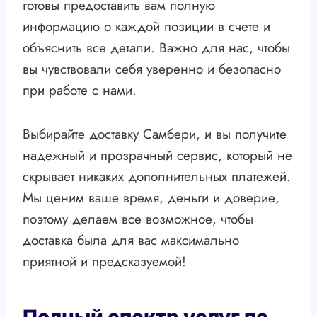
готовы предоставить вам полную
информацию о каждой позиции в счете и
объяснить все детали. Важно для нас, чтобы
вы чувствовали себя уверенно и безопасно
при работе с нами.
Выбирайте доставку Самбери, и вы получите
надежный и прозрачный сервис, который не
скрывает никаких дополнительных платежей.
Мы ценим ваше время, деньги и доверие,
поэтому делаем все возможное, чтобы
доставка была для вас максимально
приятной и предсказуемой!