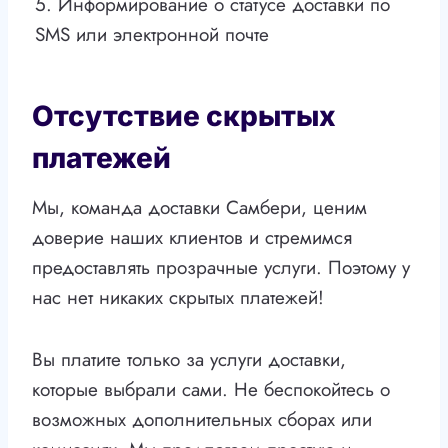
5. Информирование о статусе доставки по
SMS или электронной почте
Отсутствие скрытых
платежей
Мы, команда доставки Самбери, ценим
доверие наших клиентов и стремимся
предоставлять прозрачные услуги. Поэтому у
нас нет никаких скрытых платежей!
Вы платите только за услуги доставки,
которые выбрали сами. Не беспокойтесь о
возможных дополнительных сборах или