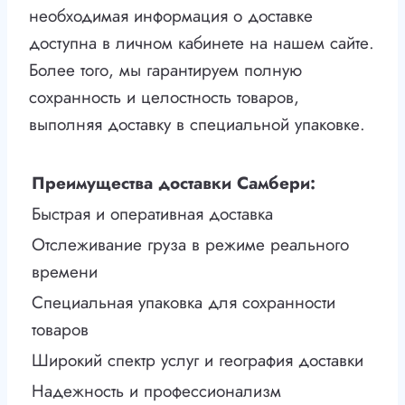
необходимая информация о доставке
доступна в личном кабинете на нашем сайте.
Более того, мы гарантируем полную
сохранность и целостность товаров,
выполняя доставку в специальной упаковке.
Преимущества доставки Самбери:
Быстрая и оперативная доставка
Отслеживание груза в режиме реального
времени
Специальная упаковка для сохранности
товаров
Широкий спектр услуг и география доставки
Надежность и профессионализм