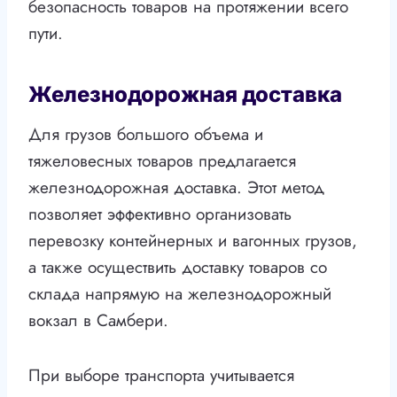
безопасность товаров на протяжении всего
пути.
Железнодорожная доставка
Для грузов большого объема и
тяжеловесных товаров предлагается
железнодорожная доставка. Этот метод
позволяет эффективно организовать
перевозку контейнерных и вагонных грузов,
а также осуществить доставку товаров со
склада напрямую на железнодорожный
вокзал в Самбери.
При выборе транспорта учитывается