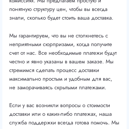
комиссиях. Мы предлагаем простую и
понятную структуру цен, чтобы вы всегда
знали, сколько будет стоить ваша доставка.
Мы гарантируем, что вы не столкнетесь с
неприятными сюрпризами, когда получите
счет от нас. Все необходимые платежи будут
честно и явно указаны в вашем заказе. Мы
стремимся сделать процесс доставки
максимально простым и удобным для вас,
не заморачиваясь скрытыми платежами.
Если у вас возникли вопросы о стоимости
доставки или о каких-либо платежах, наша
служба поддержки всегда готова помочь. Мы