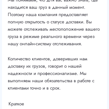
находится ваш груз в данный момент.
Поэтому наша компания предоставляет
полную открытость о статусе доставки. Вы
можете отслеживать местоположение вашего
груза в режиме реального времени через
нашу онлайн-систему отслеживания.
Количество клиентов, доверивших нам
доставку их грузов, говорит о нашей
надежности и профессионализме. Мы
выполняем наши обязательства в работе с
клиентами точно и в срок.
Краткое