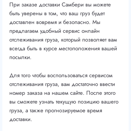
При заказе доставки Самбери вы можете
быть уверены в том, что ваш груз будет
доставлен вовремя и безопасно. Мы
предлагаем удобный сервис онлайн
отслеживания груза, который позволяет вам
всегда быть в курсе местоположения вашей
посылки.
Для того чтобы воспользоваться сервисом
отслеживания груза, вам достаточно ввести
номер заказа на нашем сайте. После этого
вы сможете узнать текущую позицию вашего
груза, а также прогнозируемое время
доставки.