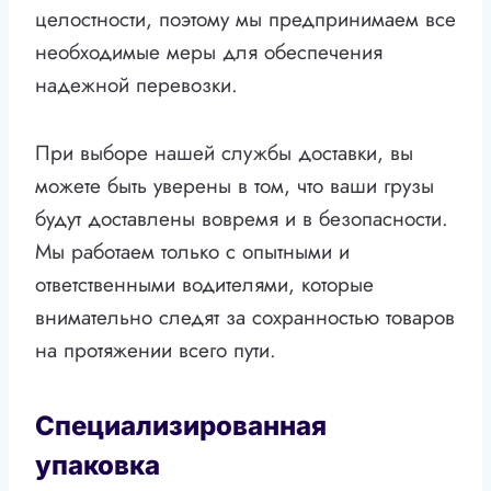
целостности, поэтому мы предпринимаем все
необходимые меры для обеспечения
надежной перевозки.
При выборе нашей службы доставки, вы
можете быть уверены в том, что ваши грузы
будут доставлены вовремя и в безопасности.
Мы работаем только с опытными и
ответственными водителями, которые
внимательно следят за сохранностью товаров
на протяжении всего пути.
Специализированная
упаковка