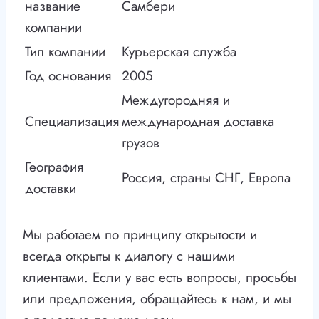
название
Самбери
компании
Тип компании
Курьерская служба
Год основания
2005
Междугородняя и
Специализация
международная доставка
грузов
География
Россия, страны СНГ, Европа
доставки
Мы работаем по принципу открытости и
всегда открыты к диалогу с нашими
клиентами. Если у вас есть вопросы, просьбы
или предложения, обращайтесь к нам, и мы