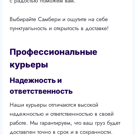
с радостью поможем вам.
Выбирайте Самбери и ощутите на себе
пунктуальность и открытость в доставке!
Профессиональные
курьеры
Надежность и
ответственность
Наши курьеры отличаются высокой
надежностью и ответственностью в своей
работе. Мы гарантируем, что ваш груз будет
доставлен точно в срок и в сохранности.