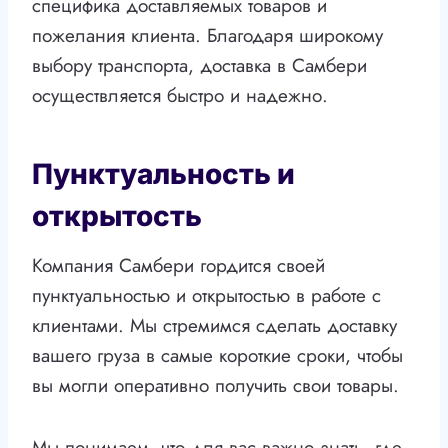
специфика доставляемых товаров и
пожелания клиента. Благодаря широкому
выбору транспорта, доставка в Самбери
осуществляется быстро и надежно.
Пунктуальность и
открытость
Компания Самбери гордится своей
пунктуальностью и открытостью в работе с
клиентами. Мы стремимся сделать доставку
вашего груза в самые короткие сроки, чтобы
вы могли оперативно получить свои товары.
Мы понимаем, что для вас важно знать, где