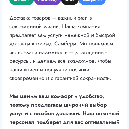
Доставка товаров – важный этап в
современной жизни. Наша компания
предлагает вам услуги надежной и быстрой
доставки в городе Самбери. Мы понимаем,
что время и надежность – драгоценные
ресурсы, и делаем все возможное, чтобы
наши клиенты получали посылки
своевременно и с гарантией сохранности.
Мы ценим ваш комфорт и удобство,
поэтому предлагаем широкий выбор
услуг и способов доставки. Наш опытный
персонал подберет для вас оптимальный