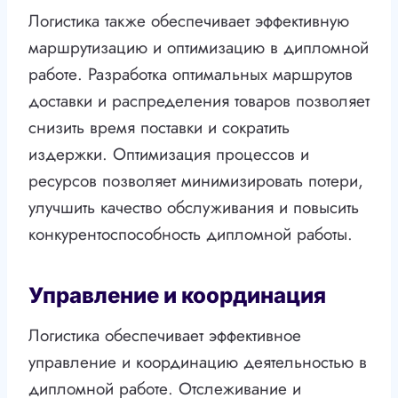
Логистика также обеспечивает эффективную
маршрутизацию и оптимизацию в дипломной
работе. Разработка оптимальных маршрутов
доставки и распределения товаров позволяет
снизить время поставки и сократить
издержки. Оптимизация процессов и
ресурсов позволяет минимизировать потери,
улучшить качество обслуживания и повысить
конкурентоспособность дипломной работы.
Управление и координация
Логистика обеспечивает эффективное
управление и координацию деятельностью в
дипломной работе. Отслеживание и