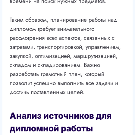
времени на поиск нужных предметов.
Таким образом, планирование работы над
дипломом требует внимательного
рассмотрения всех аспектов, связанных с
затратами, транспортировкой, управлением,
закупкой, оптимизацией, маршрутизацией,
складом и складированием. Важно
разработать грамотный план, который
позволит успешно выполнить все задачи и
достичь поставленных целей.
Анализ источников для
дипломной работы