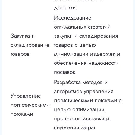
доставки.
Исследование
оптимальных стратегий
Закупка и
закупки и складирования
складирование
товаров с целью
товаров
минимизации издержек и
обеспечения надежности
поставок.
Разработка методов и
алгоритмов управления
Управление
логистическими потоками с
логистическими
целью оптимизации
потоками
процессов доставки и
снижения затрат.