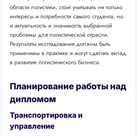
области логистики, стоит учитывать не только
интересы и потребности самого студента, но
и актуальность и значимость выбранной
проблемы для логистической отрасли.
Результаты исследования должны быть
применимы в практике и могут сделать вклад
в развитие логистического бизнеса.
Планирование работы над
дипломом
Транспортировка и
управление