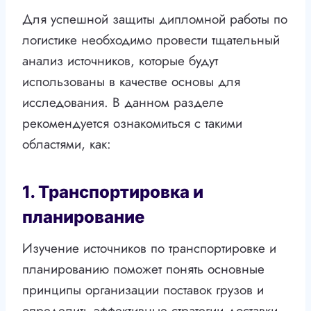
Для успешной защиты дипломной работы по
логистике необходимо провести тщательный
анализ источников, которые будут
использованы в качестве основы для
исследования. В данном разделе
рекомендуется ознакомиться с такими
областями, как:
1. Транспортировка и
планирование
Изучение источников по транспортировке и
планированию поможет понять основные
принципы организации поставок грузов и
определить эффективные стратегии доставки.