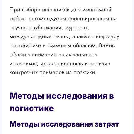
При выборе источников для дипломной
работы рекомендуется ориентироваться на
научные публикации, журналы,
международные отчеты, а также литературу
по логистике и смежным областям. Важно
обратить внимание на актуальность
источников, их авторитетность и наличие
конкретных примеров из практики.
Методы исследования в
логистике
Методы исследования затрат