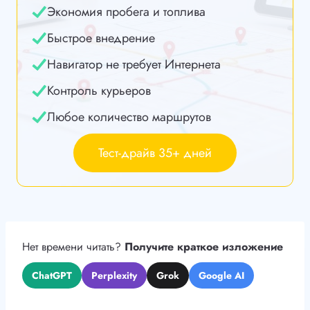
Экономия пробега и топлива
Быстрое внедрение
Навигатор не требует Интернета
Контроль курьеров
Любое количество маршрутов
Тест-драйв 35+ дней
Нет времени читать?
Получите краткое изложение
ChatGPT
Perplexity
Grok
Google AI