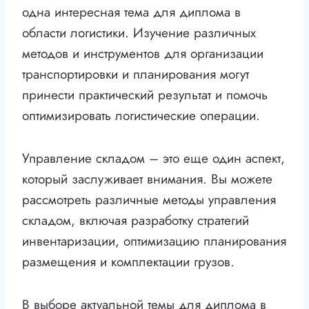
одна интересная тема для диплома в
области логистики. Изучение различных
методов и инструментов для организации
транспортировки и планирования могут
принести практический результат и помочь
оптимизировать логистические операции.
Управление складом – это еще один аспект,
который заслуживает внимания. Вы можете
рассмотреть различные методы управления
складом, включая разработку стратегий
инвентаризации, оптимизацию планирования
размещения и комплектации грузов.
В выборе актуальной темы для диплома в