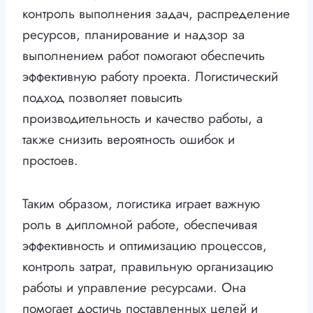
контроль выполнения задач, распределение
ресурсов, планирование и надзор за
выполнением работ помогают обеспечить
эффективную работу проекта. Логистический
подход позволяет повысить
производительность и качество работы, а
также снизить вероятность ошибок и
простоев.
Таким образом, логистика играет важную
роль в дипломной работе, обеспечивая
эффективность и оптимизацию процессов,
контроль затрат, правильную организацию
работы и управление ресурсами. Она
помогает достичь поставленных целей и