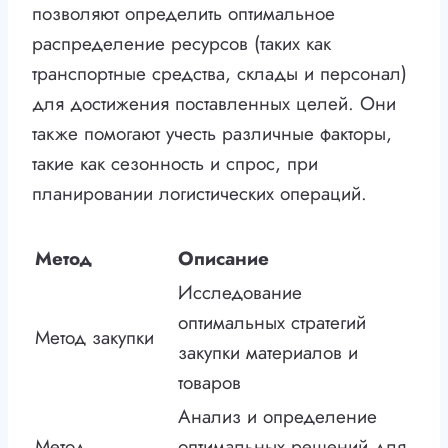
позволяют определить оптимальное
распределение ресурсов (таких как
транспортные средства, склады и персонал)
для достижения поставленных целей. Они
также помогают учесть различные факторы,
такие как сезонность и спрос, при
планировании логистических операций.
Метод
Описание
Исследование
оптимальных стратегий
Метод закупки
закупки материалов и
товаров
Анализ и определение
Метод
оптимальных решений для