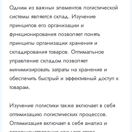
Одним из важных элементов логистической
системы является склад. Изучение
принципов его организации и
функционирования позволяет понять
принципы организации хранения и
складирования товаров. Оптимальное
управление складом позволяет
минимизировать затраты на хранение и
обеспечить быстрый и эффективный доступ к
товарам.
Изучение логистики также включает в себя
оптимизацию логистических процессов.
Оптимизация включает в себя анализ и
совершенствование каждого этапа