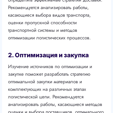
Рекомендуется анализировать работы,
касающиеся выбора видов транспорта,
оценки пропускной способности
транспортной системы и методов
оптимизации логистических процессов.
2. Оптимизация и закупка
Изучение источников по оптимизации и
закупке поможет разработать стратегию
оптимальной закупки материалов и
комплектующих на различных этапах
логистической цепи. Рекомендуется
анализировать работы, касающиеся методов
оценки и выбора поставщиков, оптимального