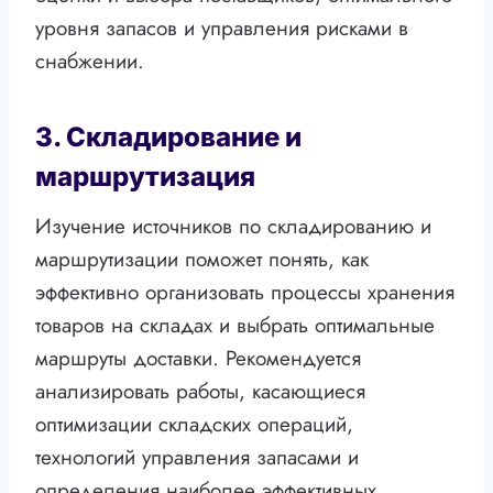
уровня запасов и управления рисками в
снабжении.
3. Складирование и
маршрутизация
Изучение источников по складированию и
маршрутизации поможет понять, как
эффективно организовать процессы хранения
товаров на складах и выбрать оптимальные
маршруты доставки. Рекомендуется
анализировать работы, касающиеся
оптимизации складских операций,
технологий управления запасами и
определения наиболее эффективных