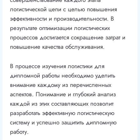
логистической цепи с целью повышения
эффективности и производительности. В
результате оптимизации логистических
процессов достигается сокращение затрат и
повышение качества обслуживания.
В процессе изучения логистики для
дипломной работы необходимо уделить
внимание каждому из перечисленных
аспектов. Понимание и глубокий анализ
каждой из этих составляющих позволит
разработать эффективную логистическую
систему и успешно защитить дипломную
работу.