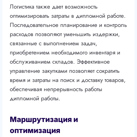
Логистика также дает возможность
оптимизировать затраты в дипломной работе.
Последовательное планирование и контроль
расходов позволяют уменьшить издержки,
связанные с выполнением задач,
приобретением необходимого инвентаря и
обслуживанием складов. Эффективное
управление закупками позволяет сократить
время и затраты на поиск и доставку товаров,
обеспечивая непрерывность работы
дипломной работы.
Маршрутизация и
оптимизация