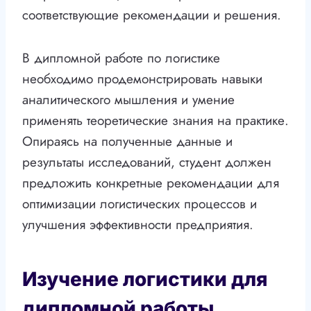
соответствующие рекомендации и решения.
В дипломной работе по логистике
необходимо продемонстрировать навыки
аналитического мышления и умение
применять теоретические знания на практике.
Опираясь на полученные данные и
результаты исследований, студент должен
предложить конкретные рекомендации для
оптимизации логистических процессов и
улучшения эффективности предприятия.
Изучение логистики для
дипломной работы