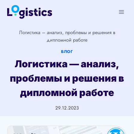
Перейти
к
содержимому
Логистика – анализ, проблемы и решения в
дипломной работе
БЛОГ
Логистика — анализ,
проблемы и решения в
дипломной работе
29.12.2023