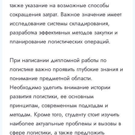
также указание на возможные способы
сокращения затрат. Важное значение имеет
исследование системы складирования,
разработка эффективных методов закупки и
планирование логистических операций.
При написании дипломной работы по
логистике важно проявить глубокие знания и
понимание предметной области.
Необходимо уделить внимание истории
развития логистики, ее основным
принципам, современным подходам и
методам. Кроме того, студенту стоит изучить
наиболее актуальные проблемы и вызовы в
сфере логистики, а также предложить