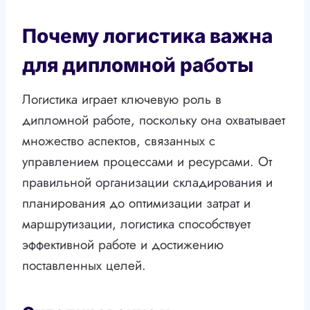
Почему логистика важна
для дипломной работы
Логистика играет ключевую роль в
дипломной работе, поскольку она охватывает
множество аспектов, связанных с
управлением процессами и ресурсами. От
правильной организации складирования и
планирования до оптимизации затрат и
маршрутизации, логистика способствует
эффективной работе и достижению
поставленных целей.