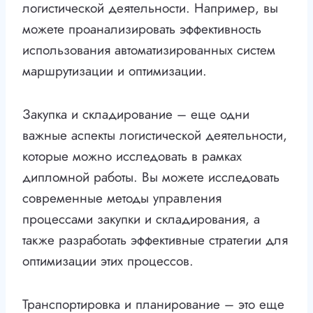
логистической деятельности. Например, вы
можете проанализировать эффективность
использования автоматизированных систем
маршрутизации и оптимизации.
Закупка и складирование – еще одни
важные аспекты логистической деятельности,
которые можно исследовать в рамках
дипломной работы. Вы можете исследовать
современные методы управления
процессами закупки и складирования, а
также разработать эффективные стратегии для
оптимизации этих процессов.
Транспортировка и планирование – это еще