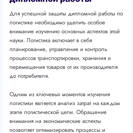
Для успешной защиты дипломной работы по
логистике необходимо уделить особое
внимание изучению основных аспектов этой
науки. Логистика включает в себя
планирование, управление и контроль
процессов транспортировки, хранения и
перемещения товаров от их производителя
до потребителя.
Одним из ключевых моментов изучения
логистики является анализ затрат на каждом
этапе логистической цепи. Обращение
внимания на экономические аспекты
позволяет оптимизировать процессы и