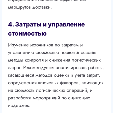
маршрутов доставки.
4. Затраты и управление
стоимостью
Изучение источников по затратам и
управлению стоимостью позволит освоить
методы контроля и снижения логистических
затрат. Рекомендуется анализировать работы,
касающиеся методов оценки и учета затрат,
определения ключевых факторов, влияющих
на стоимость логистических операций, и
разработки мероприятий по снижению
издержек.