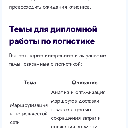
превосходить ожидания клиентов.
Темы для дипломной
работы по логистике
Вот некоторые интересные и актуальные
темы, связанные с логистикой:
Тема
Описание
Анализ и оптимизация
маршрутов доставки
Маршрутизация
товаров с целью
в логистической
сокращения затрат и
сети
снижения времени