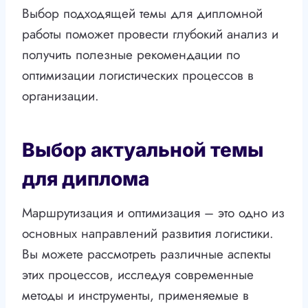
Выбор подходящей темы для дипломной
работы поможет провести глубокий анализ и
получить полезные рекомендации по
оптимизации логистических процессов в
организации.
Выбор актуальной темы
для диплома
Маршрутизация и оптимизация – это одно из
основных направлений развития логистики.
Вы можете рассмотреть различные аспекты
этих процессов, исследуя современные
методы и инструменты, применяемые в