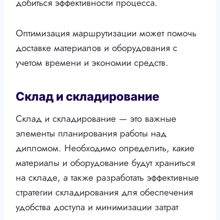
добиться эффективности процесса.
Оптимизация маршрутизации может помочь
доставке материалов и оборудования с
учетом времени и экономии средств.
Склад и складирование
Склад и складирование — это важные
элементы планирования работы над
дипломом. Необходимо определить, какие
материалы и оборудование будут храниться
на складе, а также разработать эффективные
стратегии складирования для обеспечения
удобства доступа и минимизации затрат