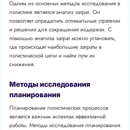
Одним из основных методов исследования в
логистике является анализ затрат. Он
позволяет определить оптимальные стратегии
и решения для сокращения издержек. С
помощью анализа затрат можно установить,
где происходят наибольшие затраты в
логистической цепи и найти пути их
снижения.
Методы исследования
планирования
Планирование логистических процессов
является важным аспектом эффективной
работы. Методы исследования планирования