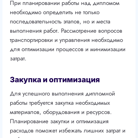
При планировании работы над дипломом
необходимо определить не только
последовательность этапов, но и места
выполнения работ. Рассмотрение вопросов
транспортировки и управления необходимо
для оптимизации процессов и минимизации
затрат.
Закупка и оптимизация
Для успешного выполнения дипломной
работы требуется закупка необходимых
материалов, оборудования и ресурсов.
Планирование закупки и оптимизация
расходов поможет избежать лишних затрат и