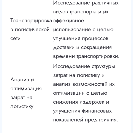
Исследование различных
видов транспорта и их
Транспортировка
эффективное
в логистической
использование с целью
сети
улучшения процессов
доставки и сокращения
времени транспортировки.
Исследование структуры
затрат на логистику и
Анализ и
анализ возможностей их
оптимизация
оптимизации с целью
затрат на
снижения издержек и
логистику
улучшения финансовых
показателей предприятия.