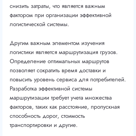
снизить затраты, что является важным
фактором при организации эффективной
логистической системы.
Другим важным элементом изучения
логистики является маршрутизация грузов.
Определение оптимальных маршрутов
позволяет сократить время доставки и
повысить уровень сервиса для потребителей.
Разработка эффективной системы
маршрутизации требует учета множества
факторов, таких как расстояние, пропускная
способность дорог, стоимость
транспортировки и другие.