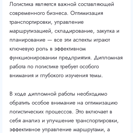
Логистика является важной составляющей
современного бизнеса. Оптимизация
транспортировки, управление
маршрутизацией, складирование, закупка и
планирование — все эти аспекты играют
ключевую роль в эффективном
функционировании предприятия. Дипломная
работа по логистике требует особого
внимания и глубокого изучения темы.
В ходе дипломной работы необходимо
обратить особое внимание на оптимизацию
логистических процессов. Это включает в
себя анализ и улучшение транспортировки,
эффективное управление маршрутами, а