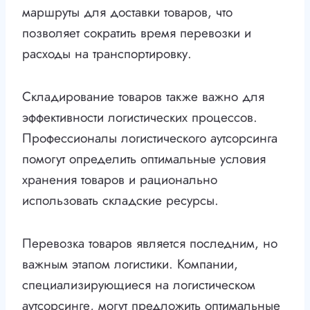
маршруты для доставки товаров, что
позволяет сократить время перевозки и
расходы на транспортировку.
Складирование товаров также важно для
эффективности логистических процессов.
Профессионалы логистического аутсорсинга
помогут определить оптимальные условия
хранения товаров и рационально
использовать складские ресурсы.
Перевозка товаров является последним, но
важным этапом логистики. Компании,
специализирующиеся на логистическом
аутсорсинге, могут предложить оптимальные