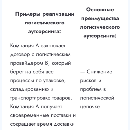
Основные
Примеры реализации
преимущества
логистического
логистического
аутсорсинга:
аутсорсинга:
Компания А заключает
договор с логистическим
провайдером B, который
берет на себя все
— Снижение
процессы по упаковке,
рисков и
складированию и
проблем в
транспортировке товаров.
логистической
Компания А получает
цепочке
своевременные поставки и
сокращает время доставки