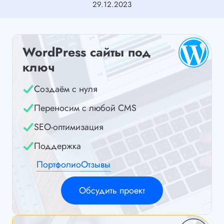
29.12.2023
WordPress сайты под
ключ
Создаём с нуля
Переносим с любой CMS
SEO-оптимизация
Поддержка
Портфолио
Отзывы
Обсудить проект