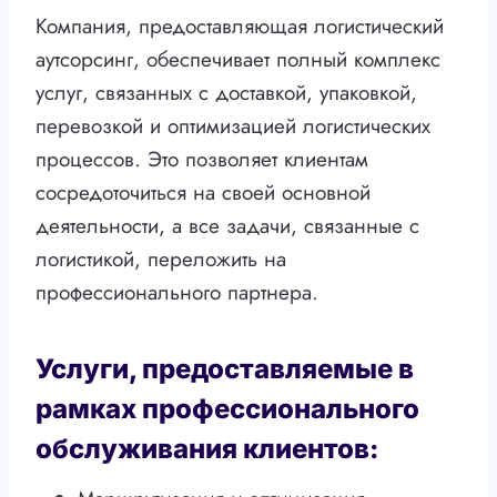
Компания, предоставляющая логистический
аутсорсинг, обеспечивает полный комплекс
услуг, связанных с доставкой, упаковкой,
перевозкой и оптимизацией логистических
процессов. Это позволяет клиентам
сосредоточиться на своей основной
деятельности, а все задачи, связанные с
логистикой, переложить на
профессионального партнера.
Услуги, предоставляемые в
рамках профессионального
обслуживания клиентов: