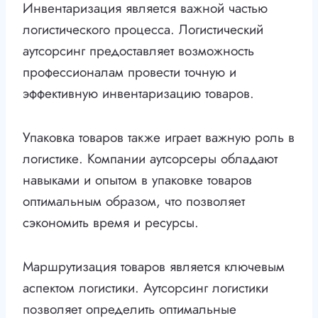
Инвентаризация является важной частью
логистического процесса. Логистический
аутсорсинг предоставляет возможность
профессионалам провести точную и
эффективную инвентаризацию товаров.
Упаковка товаров также играет важную роль в
логистике. Компании аутсорсеры обладают
навыками и опытом в упаковке товаров
оптимальным образом, что позволяет
сэкономить время и ресурсы.
Маршрутизация товаров является ключевым
аспектом логистики. Аутсорсинг логистики
позволяет определить оптимальные