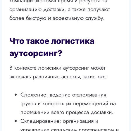
компании экономят время и ресурсы на
организацию доставки, а также получают
более быструю и эффективную службу.
Что такое логистика
аутсорсинг?
В контексте логистики аутсорсинг может
включать различные аспекты, такие как:
Слежение: ведение отслеживания
грузов и контроль их перемещений на
протяжении всего процесса доставки.
Складирование: организация и
управление складским пространством и