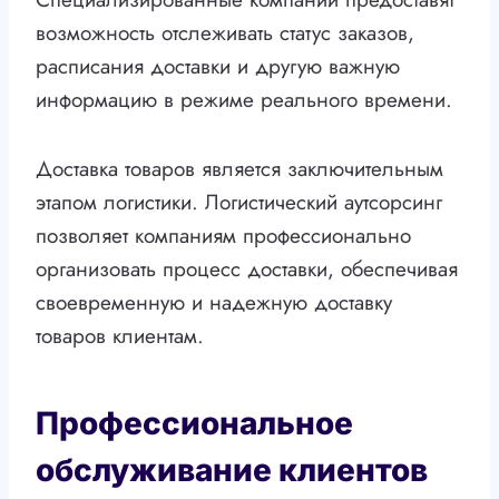
возможность отслеживать статус заказов,
расписания доставки и другую важную
информацию в режиме реального времени.
Доставка товаров является заключительным
этапом логистики. Логистический аутсорсинг
позволяет компаниям профессионально
организовать процесс доставки, обеспечивая
своевременную и надежную доставку
товаров клиентам.
Профессиональное
обслуживание клиентов