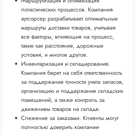
Маршрутизация и оптимизация
логистических процессов. Компания-
аутсорсер разрабатывает оптимальные
маршруты доставки товаров, учитывая
все факторы, влияющие на процесс,
такие как расстояние, дорожные
условия, и многое другое.
Инвентаризация и складирование.
Компания берет на себя ответственность
за поддержание точности учета запасов,
организацию и поддержание складских
помещений, а также контроль за
движением товаров на складе.
Слежение за заказами. Клиенты могут
полностью доверить компании-