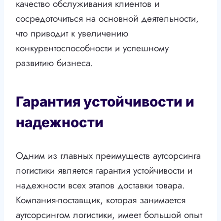
качество обслуживания клиентов и
сосредоточиться на основной деятельности,
что приводит к увеличению
конкурентоспособности и успешному
развитию бизнеса.
Гарантия устойчивости и
надежности
Одним из главных преимуществ аутсорсинга
логистики является гарантия устойчивости и
надежности всех этапов доставки товара.
Компания-поставщик, которая занимается
аутсорсингом логистики, имеет большой опыт