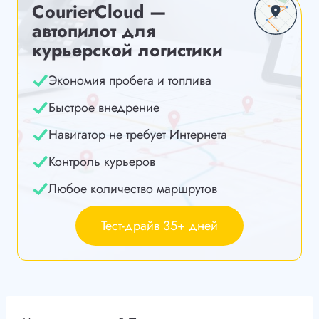
CourierCloud —
автопилот для
курьерской логистики
Экономия пробега и топлива
Быстрое внедрение
Навигатор не требует Интернета
Контроль курьеров
Любое количество маршрутов
Тест-драйв 35+ дней