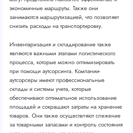
экономичные маршруты. Также они
занимаются маршрутизацией, что позволяет
снизить расходы на транспортировку.
Инвентаризация и складирование также
являются важными этапами логистического
процесса, которые можно оптимизировать
при помощи аутсорсинга. Компании-
аутсорсеры имеют профессиональные
склады и системы учета, которые
обеспечивают оптимальное использование
площадей и сокращают затраты на хранение
товаров. Они также осуществляют слежение
за товарными запасами и контроль состояния