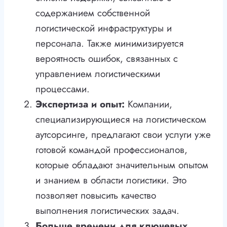
содержанием собственной
логистической инфраструктуры и
персонала. Также минимизируется
вероятность ошибок, связанных с
управлением логистическими
процессами.
Экспертиза и опыт:
Компании,
специализирующиеся на логистическом
аутсорсинге, предлагают свои услуги уже
готовой командой профессионалов,
которые обладают значительным опытом
и знанием в области логистики. Это
позволяет повысить качество
выполнения логистических задач.
Больше времени для ключевых