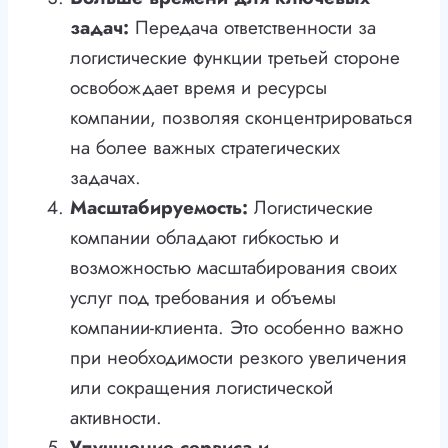
задач:
Передача ответственности за
логистические функции третьей стороне
освобождает время и ресурсы
компании, позволяя сконцентрироваться
на более важных стратегических
задачах.
Масштабируемость:
Логистические
компании обладают гибкостью и
возможностью масштабирования своих
услуг под требования и объемы
компании-клиента. Это особенно важно
при необходимости резкого увеличения
или сокращения логистической
активности.
Улучшение сервиса и