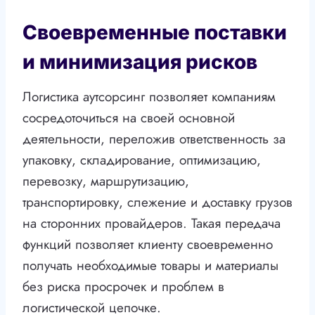
Своевременные поставки
и минимизация рисков
Логистика аутсорсинг позволяет компаниям
сосредоточиться на своей основной
деятельности, переложив ответственность за
упаковку, складирование, оптимизацию,
перевозку, маршрутизацию,
транспортировку, слежение и доставку грузов
на сторонних провайдеров. Такая передача
функций позволяет клиенту своевременно
получать необходимые товары и материалы
без риска просрочек и проблем в
логистической цепочке.