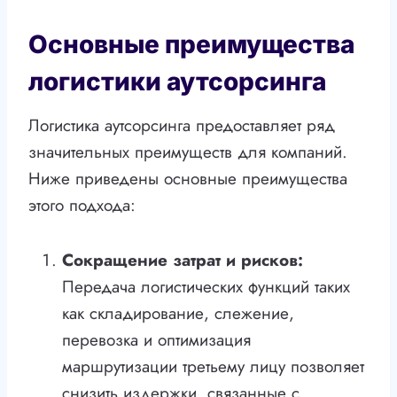
Основные преимущества
логистики аутсорсинга
Логистика аутсорсинга предоставляет ряд
значительных преимуществ для компаний.
Ниже приведены основные преимущества
этого подхода:
Сокращение затрат и рисков:
Передача логистических функций таких
как складирование, слежение,
перевозка и оптимизация
маршрутизации третьему лицу позволяет
снизить издержки, связанные с