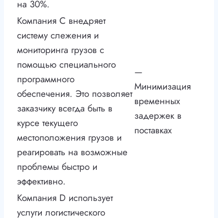
на 30%.
Компания С внедряет
систему слежения и
мониторинга грузов с
помощью специального
—
программного
Минимизация
обеспечения. Это позволяет
временных
заказчику всегда быть в
задержек в
курсе текущего
поставках
местоположения грузов и
реагировать на возможные
проблемы быстро и
эффективно.
Компания D использует
услуги логистического