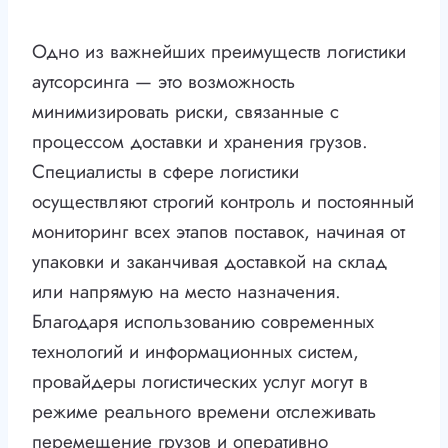
Одно из важнейших преимуществ логистики
аутсорсинга — это возможность
минимизировать риски, связанные с
процессом доставки и хранения грузов.
Специалисты в сфере логистики
осуществляют строгий контроль и постоянный
мониторинг всех этапов поставок, начиная от
упаковки и заканчивая доставкой на склад
или напрямую на место назначения.
Благодаря использованию современных
технологий и информационных систем,
провайдеры логистических услуг могут в
режиме реального времени отслеживать
перемещение грузов и оперативно