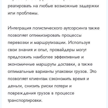
реагировать на любые возможные задержки
или проблемы.
Интеграция логистического аутсорсинга также
позволяет оптимизировать процессы
перевозки и маршрутизации. Используя
свои знания и опыт, провайдеры могут
предложить наиболее эффективные и
экономичные маршруты доставки, а также
оптимальные варианты упаковки грузов. Это
позволяет клиентам сэкономить время и
деньги, снизить риски потери и
повреждения грузов в процессе
транспортировки.