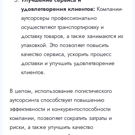
удовлетворения клиентов:
Компании-
аутсорсеры профессионально
осуществляют транспортировку и
доставку товаров, а также занимаются их
упаковкой. Это позволяет повысить
качество сервиса, ускорить процесс
доставки и улучшить удовлетворение
клиентов.
В целом, использование логистического
аутсорсинга способствует повышению
эффективности и конкурентоспособности
компании, позволяет сократить затраты и
риски, а также улучшить качество