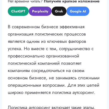
Нет времени читать?
Получите краткое изложение
ChatGPT
Perplexity
Grok
Google AI
В современном бизнесе эффективная
организация логистических процессов
является одним из ключевых факторов
успеха. Но вместе с тем, сотрудничество с
профессионально организованной
логистической компанией позволяет
компаниям сосредоточиться на своем
основном бизнесе, не занимаясь сложными
операционными вопросами. Для этих целей
широко применяется логистика аутсорсинг.
Логистика аутсорсинг включает такие этапы,