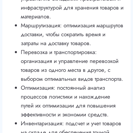
инфраструктурой для хранения товаров и
материалов.
Маршрутизация: оптимизация маршрутов
доставки, чтобы сократить время и
затраты на доставку товаров.
Перевозка и транспортировка:
организация и управление перевозкой
товаров из одного места в другое, с
выбором оптимальных видов транспорта.
Оптимизация: постоянный анализ
процессов логистики и нахождение
путей их оптимизации для повышения
эффективности и экономии средств.
Инвентаризация: подсчет и учет товаров
на складе для обеспечения точной