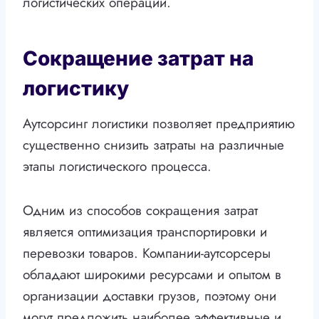
логистических операций.
Сокращение затрат на
логистику
Аутсорсинг логистики позволяет предприятию
существенно снизить затраты на различные
этапы логистического процесса.
Одним из способов сокращения затрат
является оптимизация транспортировки и
перевозки товаров. Компании-аутсорсеры
обладают широкими ресурсами и опытом в
организации доставки грузов, поэтому они
могут предложить наиболее эффективные и