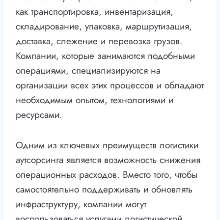
как транспортировка, инвентаризация,
складирование, упаковка, маршрутизация,
доставка, слежение и перевозка грузов.
Компании, которые занимаются подобными
операциями, специализируются на
организации всех этих процессов и обладают
необходимым опытом, технологиями и
ресурсами.
Одним из ключевых преимуществ логистики
аутсорсинга является возможность снижения
операционных расходов. Вместо того, чтобы
самостоятельно поддерживать и обновлять
инфраструктуру, компании могут
воспользоваться услугами логистической