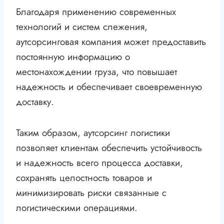
Благодаря применению современных
технологий и систем слежения,
аутсорсинговая компания может предоставить
постоянную информацию о
местонахождении груза, что повышает
надежность и обеспечивает своевременную
доставку.
Таким образом, аутсорсинг логистики
позволяет клиентам обеспечить устойчивость
и надежность всего процесса доставки,
сохранять целостность товаров и
минимизировать риски связанные с
логистическими операциями.