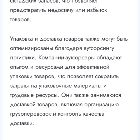
складских запасов, что позволяет
предотвратить недостачу или избыток
товаров.
Упаковка и доставка товаров также могут быть
оптимизированы благодаря аутсорсингу
логистики. Компании-аутсорсеры обладают
опытом и ресурсами для эффективной
упаковки товаров, что позволяет сократить
затраты на упаковочные материалы и
трудовые ресурсы. Они также занимаются
доставкой товаров, включая организацию
грузоперевозок и контроль качества
доставки.