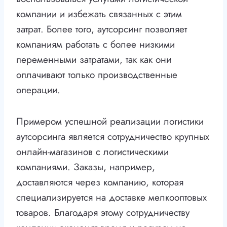
компании и избежать связанных с этим
затрат. Более того, аутсорсинг позволяет
компаниям работать с более низкими
переменными затратами, так как они
оплачивают только производственные
операции.
Примером успешной реализации логистики
аутсорсинга является сотрудничество крупных
онлайн-магазинов с логистическими
компаниями. Заказы, например,
доставляются через компанию, которая
специализируется на доставке мелкооптовых
товаров. Благодаря этому сотрудничеству