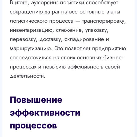
В итоге, аутсорсинг логистики способствует
сокращению затрат на все основные этапы
логистического процесса — транспортировку,
инвентаризацию, слежение, упаковку,
перевозку, доставку, складирование и
маршрутизацию. Это позволяет предприятию
сосредоточиться на своих основных бизнес-
процессах и повысить эффективность своей
деятельности.
Повышение
эффективности
процессов