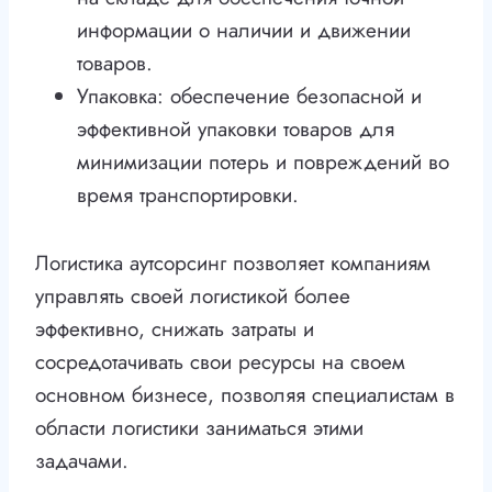
информации о наличии и движении
товаров.
Упаковка: обеспечение безопасной и
эффективной упаковки товаров для
минимизации потерь и повреждений во
время транспортировки.
Логистика аутсорсинг позволяет компаниям
управлять своей логистикой более
эффективно, снижать затраты и
сосредотачивать свои ресурсы на своем
основном бизнесе, позволяя специалистам в
области логистики заниматься этими
задачами.