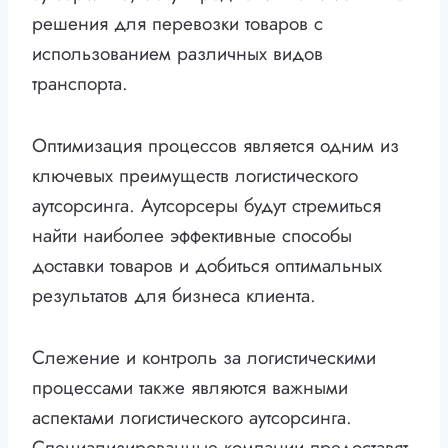
решения для перевозки товаров с
использованием различных видов
транспорта.
Оптимизация процессов является одним из
ключевых преимуществ логистического
аутсорсинга. Аутсорсеры будут стремиться
найти наиболее эффективные способы
доставки товаров и добиться оптимальных
результатов для бизнеса клиента.
Слежение и контроль за логистическими
процессами также являются важными
аспектами логистического аутсорсинга.
Специализированные компании предоставят