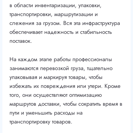
в области инвентаризации, упаковки,
транспортировки, маршрутизации и
слежения за грузом. Вся эта инфраструктура
обеспечивает надежность и стабильность
поставок.
На каждом этапе работы профессионалы
занимаются перевозкой груза, тщательно
упаковывая и маркируя товары, чтобы
избежать их повреждения или утери. Кроме
того, они осуществляют оптимизацию
маршрутов доставки, чтобы сократить время в
пути и уменьшить расходы на
транспортировку товаров.