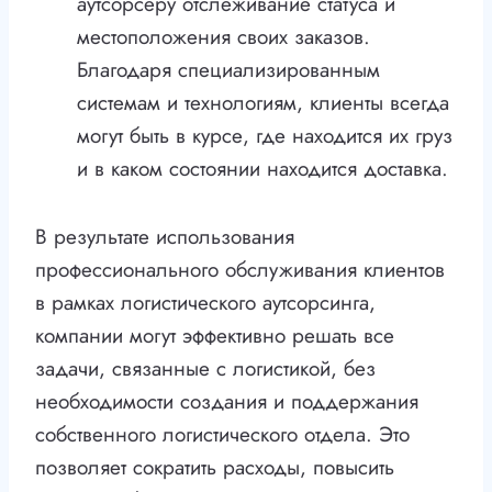
аутсорсеру отслеживание статуса и
местоположения своих заказов.
Благодаря специализированным
системам и технологиям, клиенты всегда
могут быть в курсе, где находится их груз
и в каком состоянии находится доставка.
В результате использования
профессионального обслуживания клиентов
в рамках логистического аутсорсинга,
компании могут эффективно решать все
задачи, связанные с логистикой, без
необходимости создания и поддержания
собственного логистического отдела. Это
позволяет сократить расходы, повысить