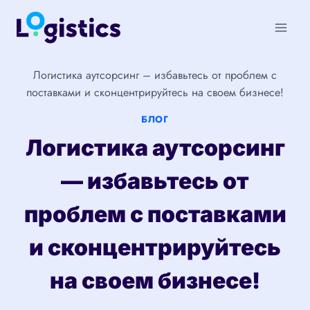
Перейти
к
содержимому
Логистика аутсорсинг – избавьтесь от проблем с
поставками и сконцентрируйтесь на своем бизнесе!
БЛОГ
Логистика аутсорсинг
— избавьтесь от
проблем с поставками
и сконцентрируйтесь
на своем бизнесе!