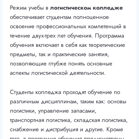
Режим учебы в
логистическом колледже
обеспечивает студентам полноценное
освоение профессиональных компетенций в
течение двух-трех лет обучения. Программа
обучения включает в себя как теоретические
предметы, так и практические занятия,
позволяющие глубже понять основные
аспекты логистической деятельности.
Студенты колледжа проходят обучение по
различным дисциплинам, таким как: основы
логистики, управление запасами,
транспортная логистика, складская логистика,
снабжение и дистрибуция и другие. Кроме
того, в программе обучения предусмотрены