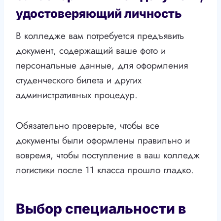
удостоверяющий личность
В колледже вам потребуется предъявить
документ, содержащий ваше фото и
персональные данные, для оформления
студенческого билета и других
административных процедур.
Обязательно проверьте, чтобы все
документы были оформлены правильно и
вовремя, чтобы поступление в ваш колледж
логистики после 11 класса прошло гладко.
Выбор специальности в