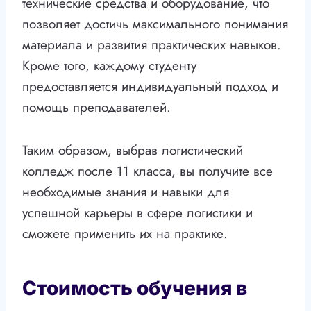
технические средства и оборудование, что
позволяет достичь максимального понимания
материала и развития практических навыков.
Кроме того, каждому студенту
предоставляется индивидуальный подход и
помощь преподавателей.
Таким образом, выбрав логистический
колледж после 11 класса, вы получите все
необходимые знания и навыки для
успешной карьеры в сфере логистики и
сможете применить их на практике.
Стоимость обучения в