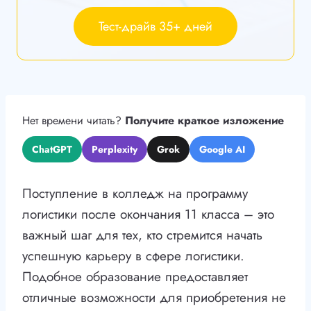
Тест-драйв 35+ дней
Нет времени читать?
Получите краткое изложение
ChatGPT
Perplexity
Grok
Google AI
Поступление в колледж на программу
логистики после окончания 11 класса – это
важный шаг для тех, кто стремится начать
успешную карьеру в сфере логистики.
Подобное образование предоставляет
отличные возможности для приобретения не