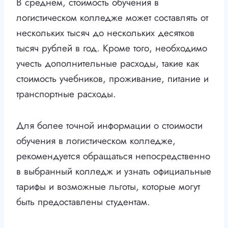
В среднем, стоимость обучения в
логистическом колледже может составлять от
нескольких тысяч до нескольких десятков
тысяч рублей в год. Кроме того, необходимо
учесть дополнительные расходы, такие как
стоимость учебников, проживание, питание и
транспортные расходы.
Для более точной информации о стоимости
обучения в логистическом колледже,
рекомендуется обращаться непосредственно
в выбранный колледж и узнать официальные
тарифы и возможные льготы, которые могут
быть предоставлены студентам.