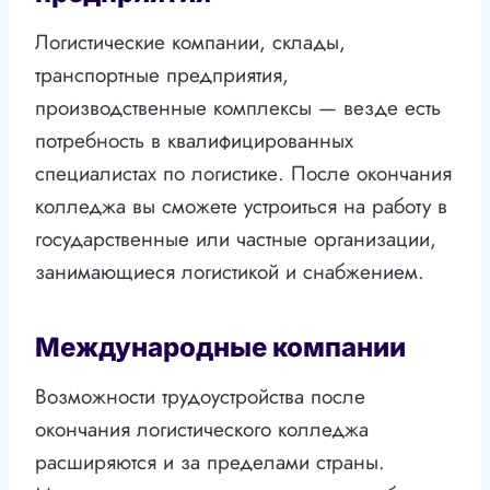
Логистические компании, склады,
транспортные предприятия,
производственные комплексы — везде есть
потребность в квалифицированных
специалистах по логистике. После окончания
колледжа вы сможете устроиться на работу в
государственные или частные организации,
занимающиеся логистикой и снабжением.
Международные компании
Возможности трудоустройства после
окончания логистического колледжа
расширяются и за пределами страны.