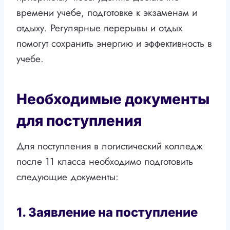
времени учебе, подготовке к экзаменам и
отдыху. Регулярные перерывы и отдых
помогут сохранить энергию и эффективность в
учебе.
Необходимые документы
для поступления
Для поступления в логистический колледж
после 11 класса необходимо подготовить
следующие документы:
1. Заявление на поступление