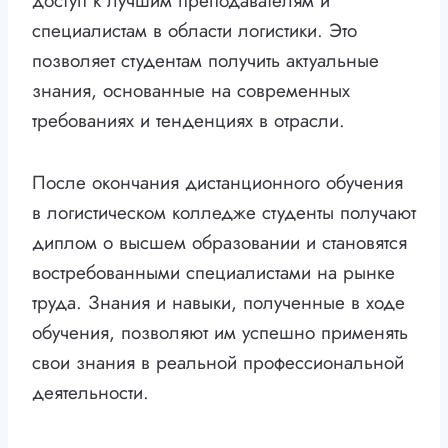
доступ к лучшим преподавателям и
специалистам в области логистики. Это
позволяет студентам получить актуальные
знания, основанные на современных
требованиях и тенденциях в отрасли.
После окончания дистанционного обучения
в логистическом колледже студенты получают
диплом о высшем образовании и становятся
востребованными специалистами на рынке
труда. Знания и навыки, полученные в ходе
обучения, позволяют им успешно применять
свои знания в реальной профессиональной
деятельности.