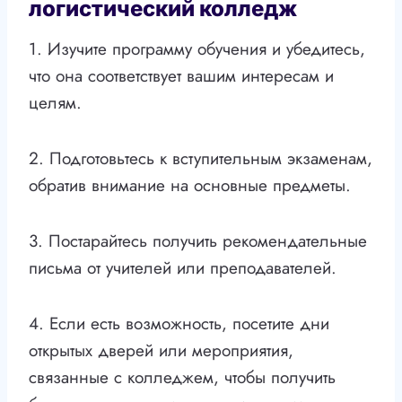
логистический колледж
1. Изучите программу обучения и убедитесь,
что она соответствует вашим интересам и
целям.
2. Подготовьтесь к вступительным экзаменам,
обратив внимание на основные предметы.
3. Постарайтесь получить рекомендательные
письма от учителей или преподавателей.
4. Если есть возможность, посетите дни
открытых дверей или мероприятия,
связанные с колледжем, чтобы получить