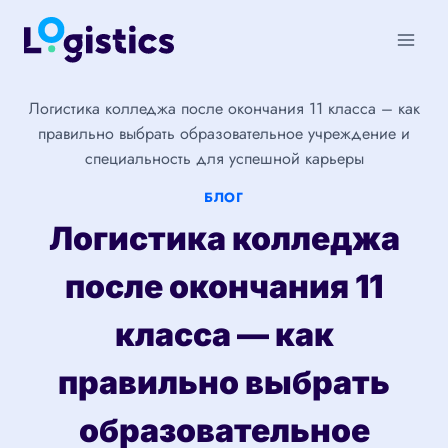
Перейти
к
содержимому
Логистика колледжа после окончания 11 класса – как
правильно выбрать образовательное учреждение и
специальность для успешной карьеры
БЛОГ
Логистика колледжа
после окончания 11
класса — как
правильно выбрать
образовательное