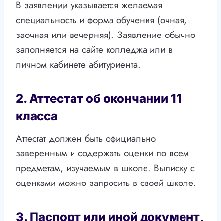
В заявлении указывается желаемая
специальность и форма обучения (очная,
заочная или вечерняя). Заявление обычно
заполняется на сайте колледжа или в
личном кабинете абитуриента.
2. Аттестат об окончании 11
класса
Аттестат должен быть официально
заверенным и содержать оценки по всем
предметам, изучаемым в школе. Выписку с
оценками можно запросить в своей школе.
3. Паспорт или иной документ,