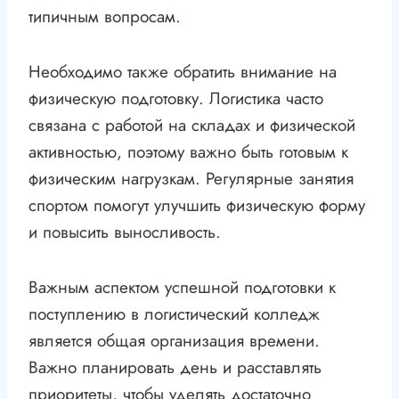
типичным вопросам.
Необходимо также обратить внимание на
физическую подготовку. Логистика часто
связана с работой на складах и физической
активностью, поэтому важно быть готовым к
физическим нагрузкам. Регулярные занятия
спортом помогут улучшить физическую форму
и повысить выносливость.
Важным аспектом успешной подготовки к
поступлению в логистический колледж
является общая организация времени.
Важно планировать день и расставлять
приоритеты, чтобы уделять достаточно