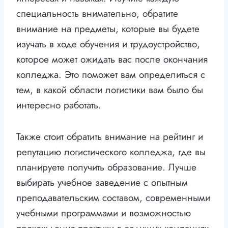
специальность внимательно, обратите
внимание на предметы, которые вы будете
изучать в ходе обучения и трудоустройство,
которое может ожидать вас после окончания
колледжа. Это поможет вам определиться с
тем, в какой области логистики вам было бы
интересно работать.
Также стоит обратить внимание на рейтинг и
репутацию логистического колледжа, где вы
планируете получить образование. Лучше
выбирать учебное заведение с опытным
преподавательским составом, современными
учебными программами и возможностью