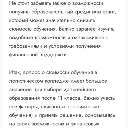
Не стоит забывать также о возможности
получить образовательный кредит или грант,
который может значительно снизить
стоимость обучения. Важно заранее изучить
подобные возможности и ознакомиться с
требованиями и условиями получения
финансовой поддержки.
Итак, вопрос о стоимости обучения в
логистическом колледже имеет большое
значение при выборе дальнейшего
образования после 11 класса. Важно учесть
все факторы, связанные с стоимостью
обучения, и принять решение, основываясь
на своих возможностях и финансовых