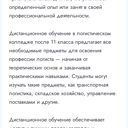
определенный опыт или занят в своей
профессиональной деятельности.
Дистанционное обучение в логистическом
колледже после 11 класса предлагает все
необходимые предметы для освоения
профессии логиста — начиная от
теоретических основ и заканчивая
практическими навыками. Студенты могут
изучать такие предметы, как транспортная
логистика, складское хозяйство, управление
поставками и другие.
Дистанционное обучение обеспечивает