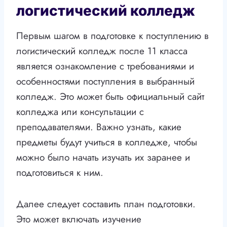
логистический колледж
Первым шагом в подготовке к поступлению в
логистический колледж после 11 класса
является ознакомление с требованиями и
особенностями поступления в выбранный
колледж. Это может быть официальный сайт
колледжа или консультации с
преподавателями. Важно узнать, какие
предметы будут учиться в колледже, чтобы
можно было начать изучать их заранее и
подготовиться к ним.
Далее следует составить план подготовки.
Это может включать изучение