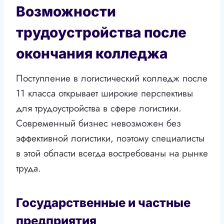
Возможности
трудоустройства после
окончания колледжа
Поступление в логистический колледж после
11 класса открывает широкие перспективы
для трудоустройства в сфере логистики.
Современный бизнес невозможен без
эффективной логистики, поэтому специалисты
в этой области всегда востребованы на рынке
труда.
Государственные и частные
предприятия