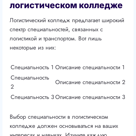
логистическом колледже
Логистический колледж предлагает широкий
спектр специальностей, связанных с
логистикой и транспортом. Вот лишь
некоторые из них:
Специальность 1
Описание специальности 1
Специальность
Описание специальности 2
2
Специальность 3
Описание специальности 3
Выбор специальности в логистическом
колледже должен основываться на ваших
интересах и навыках. Изучите каждую