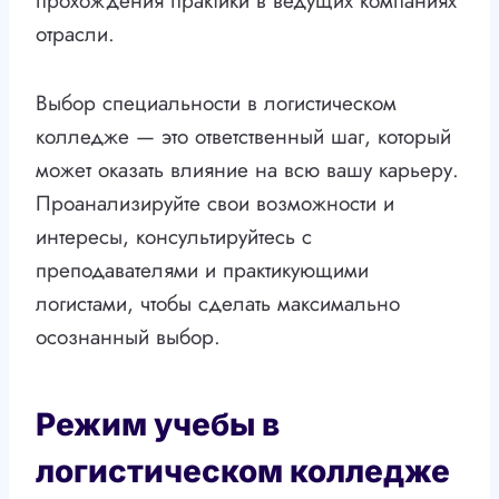
прохождения практики в ведущих компаниях
отрасли.
Выбор специальности в логистическом
колледже — это ответственный шаг, который
может оказать влияние на всю вашу карьеру.
Проанализируйте свои возможности и
интересы, консультируйтесь с
преподавателями и практикующими
логистами, чтобы сделать максимально
осознанный выбор.
Режим учебы в
логистическом колледже