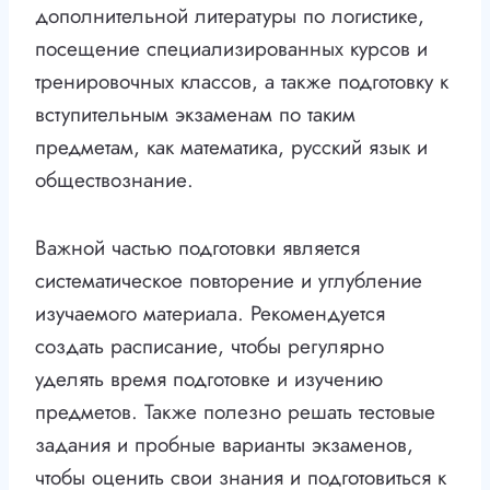
дополнительной литературы по логистике,
посещение специализированных курсов и
тренировочных классов, а также подготовку к
вступительным экзаменам по таким
предметам, как математика, русский язык и
обществознание.
Важной частью подготовки является
систематическое повторение и углубление
изучаемого материала. Рекомендуется
создать расписание, чтобы регулярно
уделять время подготовке и изучению
предметов. Также полезно решать тестовые
задания и пробные варианты экзаменов,
чтобы оценить свои знания и подготовиться к