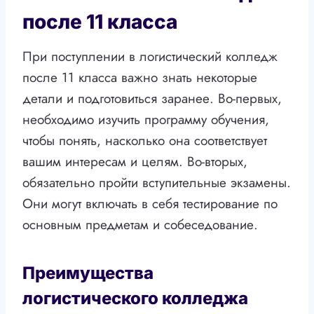
после 11 класса
При поступлении в логистический колледж
после 11 класса важно знать некоторые
детали и подготовиться заранее. Во-первых,
необходимо изучить программу обучения,
чтобы понять, насколько она соответствует
вашим интересам и целям. Во-вторых,
обязательно пройти вступительные экзамены.
Они могут включать в себя тестирование по
основным предметам и собеседование.
Преимущества
логистического колледжа