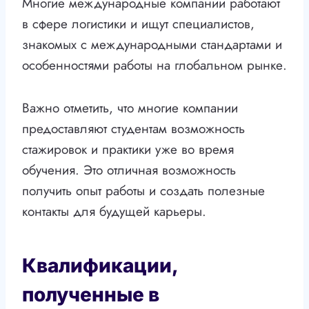
Многие международные компании работают
в сфере логистики и ищут специалистов,
знакомых с международными стандартами и
особенностями работы на глобальном рынке.
Важно отметить, что многие компании
предоставляют студентам возможность
стажировок и практики уже во время
обучения. Это отличная возможность
получить опыт работы и создать полезные
контакты для будущей карьеры.
Квалификации,
полученные в