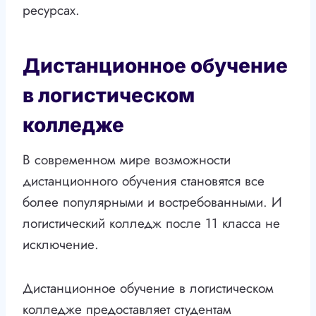
ресурсах.
Дистанционное обучение
в логистическом
колледже
В современном мире возможности
дистанционного обучения становятся все
более популярными и востребованными. И
логистический колледж после 11 класса не
исключение.
Дистанционное обучение в логистическом
колледже предоставляет студентам