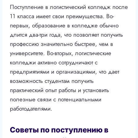
Поступление в логистический колледж после
11 класса имеет свои преимущества. Во-
первых, образование в колледже обычно
длится два-три года, что позволяет получить
профессию значительно быстрее, чем в
университете. Во-вторых, логистические
колледжи активно сотрудничают с
предприятиями и организациями, что дает
возможность студентам получить
практический опыт работы и установить
полезные связи с потенциальными
работодателями.
Советы по поступлению в