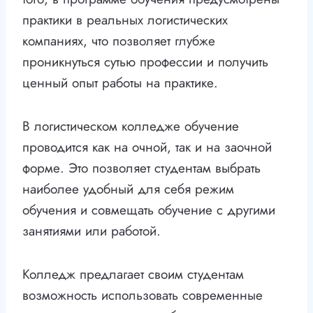
практики в реальных логистических
компаниях, что позволяет глубже
проникнуться сутью профессии и получить
ценный опыт работы на практике.
В логистическом колледже обучение
проводится как на очной, так и на заочной
форме. Это позволяет студентам выбрать
наиболее удобный для себя режим
обучения и совмещать обучение с другими
занятиями или работой.
Колледж предлагает своим студентам
возможность использовать современные