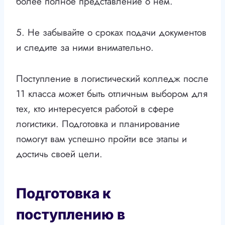
более полное представление о нем.
5. Не забывайте о сроках подачи документов
и следите за ними внимательно.
Поступление в логистический колледж после
11 класса может быть отличным выбором для
тех, кто интересуется работой в сфере
логистики. Подготовка и планирование
помогут вам успешно пройти все этапы и
достичь своей цели.
Подготовка к
поступлению в