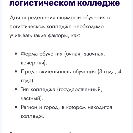
логистическом колледже
Для определения стоимости обучения в
логистическом колледже необходимо
учитывать такие факторы, как:
Форма обучения (очная, заочная,
вечерняя).
Продолжительность обучения (3 года, 4
года).
Тип колледжа (государственный,
частный).
Регион и город, в котором находится
колледж.