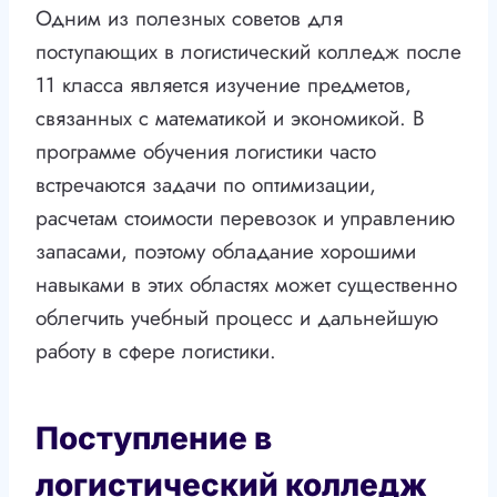
Одним из полезных советов для
поступающих в логистический колледж после
11 класса является изучение предметов,
связанных с математикой и экономикой. В
программе обучения логистики часто
встречаются задачи по оптимизации,
расчетам стоимости перевозок и управлению
запасами, поэтому обладание хорошими
навыками в этих областях может существенно
облегчить учебный процесс и дальнейшую
работу в сфере логистики.
Поступление в
логистический колледж