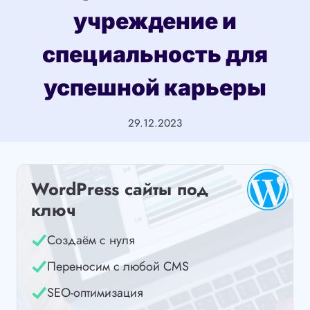
учреждение и
специальность для
успешной карьеры
29.12.2023
WordPress сайты под
ключ
Создаём с нуля
Переносим с любой CMS
SEO-оптимизация