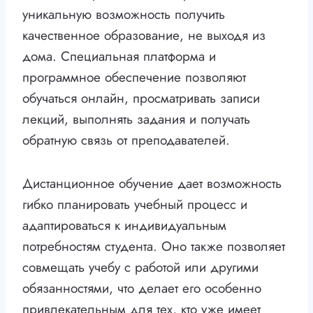
уникальную возможность получить
качественное образование, не выходя из
дома. Специальная платформа и
программное обеспечение позволяют
обучаться онлайн, просматривать записи
лекций, выполнять задания и получать
обратную связь от преподавателей.
Дистанционное обучение дает возможность
гибко планировать учебный процесс и
адаптироваться к индивидуальным
потребностям студента. Оно также позволяет
совмещать учебу с работой или другими
обязанностями, что делает его особенно
привлекательным для тех, кто уже имеет