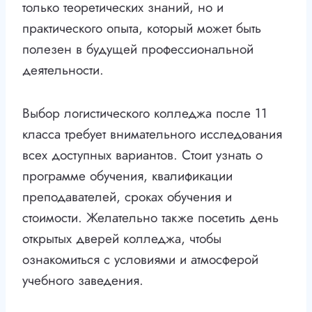
только теоретических знаний, но и
практического опыта, который может быть
полезен в будущей профессиональной
деятельности.
Выбор логистического колледжа после 11
класса требует внимательного исследования
всех доступных вариантов. Стоит узнать о
программе обучения, квалификации
преподавателей, сроках обучения и
стоимости. Желательно также посетить день
открытых дверей колледжа, чтобы
ознакомиться с условиями и атмосферой
учебного заведения.