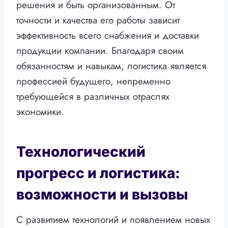
решения и быть организованным. От
точности и качества его работы зависит
эффективность всего снабжения и доставки
продукции компании. Благодаря своим
обязанностям и навыкам, логистика является
профессией будущего, непременно
требующейся в различных отраслях
экономики.
Технологический
прогресс и логистика:
возможности и вызовы
С развитием технологий и появлением новых