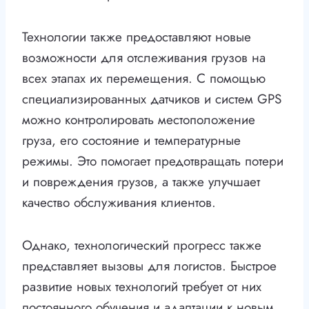
Технологии также предоставляют новые
возможности для отслеживания грузов на
всех этапах их перемещения. С помощью
специализированных датчиков и систем GPS
можно контролировать местоположение
груза, его состояние и температурные
режимы. Это помогает предотвращать потери
и повреждения грузов, а также улучшает
качество обслуживания клиентов.
Однако, технологический прогресс также
представляет вызовы для логистов. Быстрое
развитие новых технологий требует от них
постоянного обучения и адаптации к новым