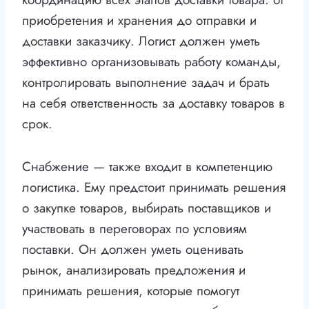
приобретения и хранения до отправки и
доставки заказчику. Логист должен уметь
эффективно организовывать работу команды,
контролировать выполнение задач и брать
на себя ответственность за доставку товаров в
срок.
Снабжение — также входит в компетенцию
логистика. Ему предстоит принимать решения
о закупке товаров, выбирать поставщиков и
участвовать в переговорах по условиям
поставки. Он должен уметь оценивать
рынок, анализировать предложения и
принимать решения, которые помогут