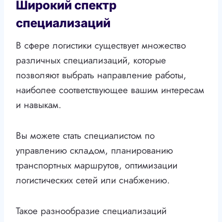
Широкий спектр
специализаций
В сфере логистики существует множество
различных специализаций, которые
позволяют выбрать направление работы,
наиболее соответствующее вашим интересам
и навыкам.
Вы можете стать специалистом по
управлению складом, планированию
транспортных маршрутов, оптимизации
логистических сетей или снабжению.
Такое разнообразие специализаций