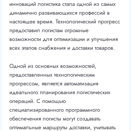
инноваций логистика стала одной из самых
динамично развивающихся профессий в
настоящее время. Технологический прогресс
предоставил логистам огромные
возможности для оптимизации и улучшения
всех этапов снабжения и доставки товаров.
Одной из основных возможностей,
предоставленных технологическим
прогрессом, является автоматизация
идеального планирования логистических
операций. С помощью
специализированного программного
обеспечения логисты могут создавать
оптимальные маршруты доставки, учитывать