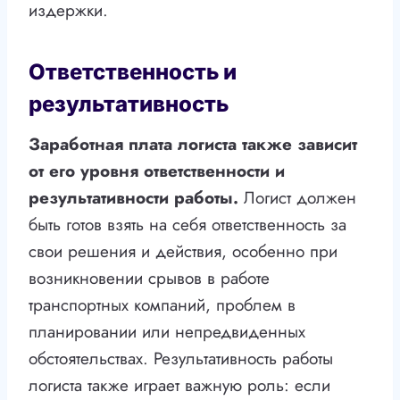
издержки.
Ответственность и
результативность
Заработная плата логиста также зависит
от его уровня ответственности и
результативности работы.
Логист должен
быть готов взять на себя ответственность за
свои решения и действия, особенно при
возникновении срывов в работе
транспортных компаний, проблем в
планировании или непредвиденных
обстоятельствах. Результативность работы
логиста также играет важную роль: если