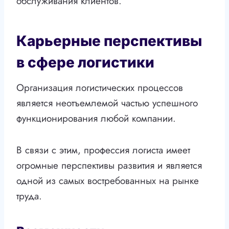
обслуживания клиентов.
Карьерные перспективы
в сфере логистики
Организация логистических процессов
является неотъемлемой частью успешного
функционирования любой компании.
В связи с этим, профессия логиста имеет
огромные перспективы развития и является
одной из самых востребованных на рынке
труда.