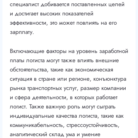
специалист добивается поставленных целей
и достигает высоких показателей
эффективности, это может повлиять на его
зарплату.
Включающие факторы на уровень заработной
платы логиста могут также влиять внешние
обстоятельства, такие как экономическая
ситуация в стране или регионе, конъюнктура
рынка транспортных услуг, размер компании
и сфера деятельности, в которых работает
логист. Также важную роль могут сыграть
индивидуальные качества логиста, такие как
коммуникабельность, стрессоустойчивость,
аналитический склад ума и умение