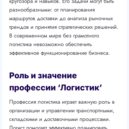
кругозора и навыков. Его задачи могут быть
разнообразными: от планирования
маршрутов доставки до анализа рыночных
трендов и принятия стратегических решений.
В современном мире без грамотного
логистика невозможно обеспечить
эффективное функционирование бизнеса.
Роль и значение
профессии ‘Логистик’
Профессия логистика играет важную роль в
организации и управлении транспортными,
складскими и доставочными процессами.
Логист помогает эффективно планировать,