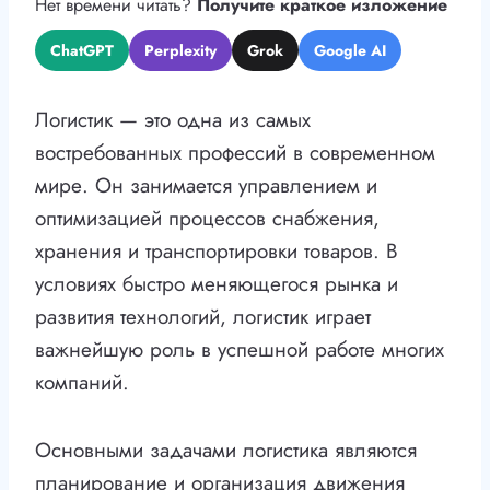
Нет времени читать?
Получите краткое изложение
ChatGPT
Perplexity
Grok
Google AI
Логистик — это одна из самых
востребованных профессий в современном
мире. Он занимается управлением и
оптимизацией процессов снабжения,
хранения и транспортировки товаров. В
условиях быстро меняющегося рынка и
развития технологий, логистик играет
важнейшую роль в успешной работе многих
компаний.
Основными задачами логистика являются
планирование и организация движения