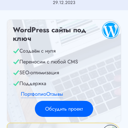
29.12.2023
WordPress сайты под
ключ
Создаём с нуля
Переносим с любой CMS
SEO-оптимизация
Поддержка
Портфолио
Отзывы
Обсудить проект