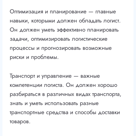
Оптимизация и планирование — главные
навыки, которыми должен обладать логист.
Он должен уметь эффективно планировать
задачи, оптимизировать логистические
процессы и прогнозировать возможные
риски и проблемы.
Транспорт и управление — важные
компетенции логиста. Он должен хорошо
разбираться в различных видах транспорта,
знать и уметь использовать разные
транспортные средства и способы доставки
товаров.