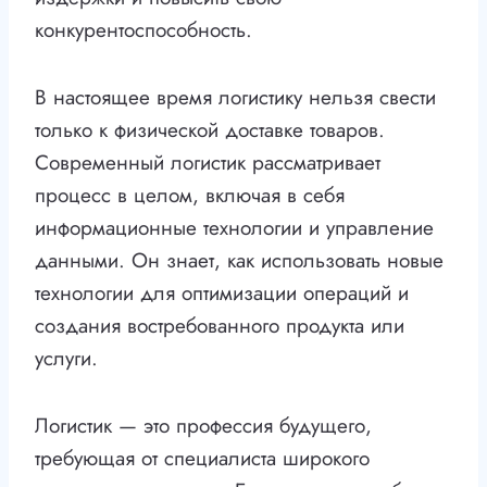
конкурентоспособность.
В настоящее время логистику нельзя свести
только к физической доставке товаров.
Современный логистик рассматривает
процесс в целом, включая в себя
информационные технологии и управление
данными. Он знает, как использовать новые
технологии для оптимизации операций и
создания востребованного продукта или
услуги.
Логистик — это профессия будущего,
требующая от специалиста широкого