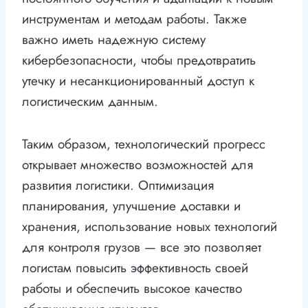
инструментам и методам работы. Также
важно иметь надежную систему
кибербезопасности, чтобы предотвратить
утечку и несанкционированный доступ к
логистическим данным.
Таким образом, технологический прогресс
открывает множество возможностей для
развития логистики. Оптимизация
планирования, улучшение доставки и
хранения, использование новых технологий
для контроля грузов — все это позволяет
логистам повысить эффективность своей
работы и обеспечить высокое качество