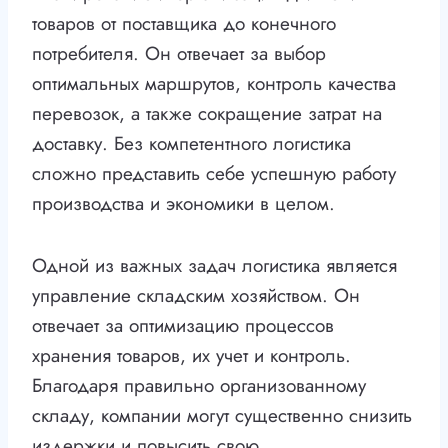
товаров от поставщика до конечного
потребителя. Он отвечает за выбор
оптимальных маршрутов, контроль качества
перевозок, а также сокращение затрат на
доставку. Без компетентного логистика
сложно представить себе успешную работу
производства и экономики в целом.
Одной из важных задач логистика является
управление складским хозяйством. Он
отвечает за оптимизацию процессов
хранения товаров, их учет и контроль.
Благодаря правильно организованному
складу, компании могут существенно снизить
издержки и повысить свою