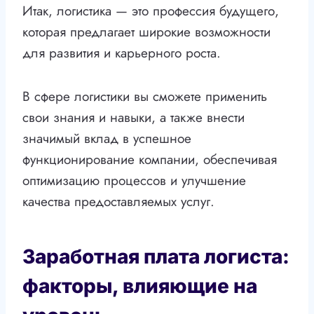
Итак, логистика — это профессия будущего,
которая предлагает широкие возможности
для развития и карьерного роста.
В сфере логистики вы сможете применить
свои знания и навыки, а также внести
значимый вклад в успешное
функционирование компании, обеспечивая
оптимизацию процессов и улучшение
качества предоставляемых услуг.
Заработная плата логиста:
факторы, влияющие на