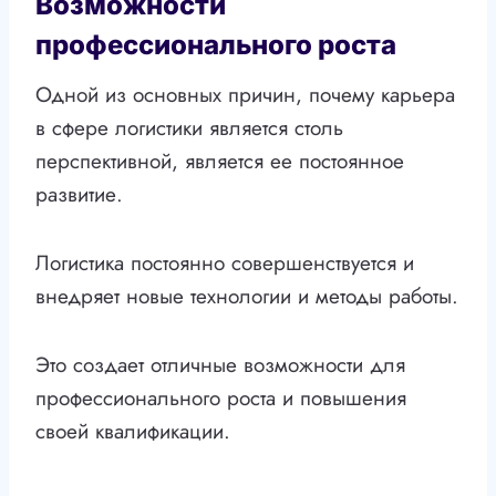
Возможности
профессионального роста
Одной из основных причин, почему карьера
в сфере логистики является столь
перспективной, является ее постоянное
развитие.
Логистика постоянно совершенствуется и
внедряет новые технологии и методы работы.
Это создает отличные возможности для
профессионального роста и повышения
своей квалификации.