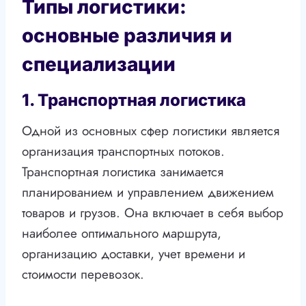
Типы логистики:
основные различия и
специализации
1. Транспортная логистика
Одной из основных сфер логистики является
организация транспортных потоков.
Транспортная логистика занимается
планированием и управлением движением
товаров и грузов. Она включает в себя выбор
наиболее оптимального маршрута,
организацию доставки, учет времени и
стоимости перевозок.