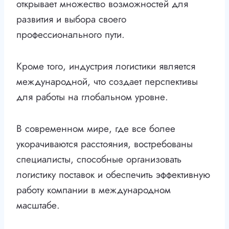
открывает множество возможностей для
развития и выбора своего
профессионального пути.
Кроме того, индустрия логистики является
международной, что создает перспективы
для работы на глобальном уровне.
В современном мире, где все более
укорачиваются расстояния, востребованы
специалисты, способные организовать
логистику поставок и обеспечить эффективную
работу компании в международном
масштабе.