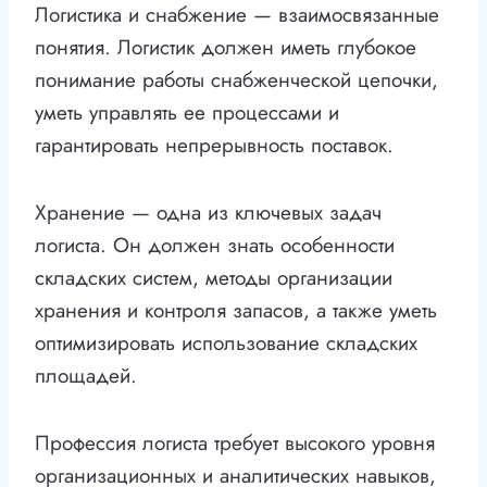
Логистика и снабжение — взаимосвязанные
понятия. Логистик должен иметь глубокое
понимание работы снабженческой цепочки,
уметь управлять ее процессами и
гарантировать непрерывность поставок.
Хранение — одна из ключевых задач
логиста. Он должен знать особенности
складских систем, методы организации
хранения и контроля запасов, а также уметь
оптимизировать использование складских
площадей.
Профессия логиста требует высокого уровня
организационных и аналитических навыков,