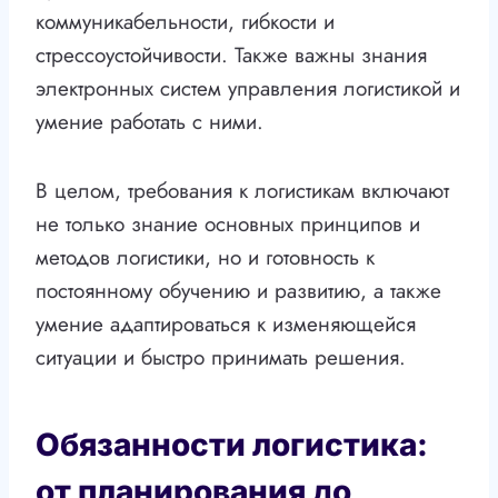
коммуникабельности, гибкости и
стрессоустойчивости. Также важны знания
электронных систем управления логистикой и
умение работать с ними.
В целом, требования к логистикам включают
не только знание основных принципов и
методов логистики, но и готовность к
постоянному обучению и развитию, а также
умение адаптироваться к изменяющейся
ситуации и быстро принимать решения.
Обязанности логистика:
от планирования до