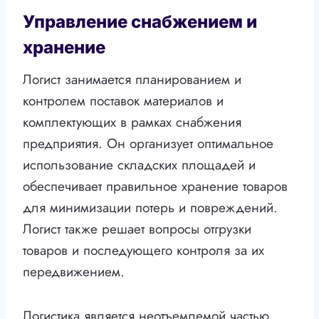
Управление снабжением и
хранение
Логист занимается планированием и
контролем поставок материалов и
комплектующих в рамках снабжения
предприятия. Он организует оптимальное
использование складских площадей и
обеспечивает правильное хранение товаров
для минимизации потерь и повреждений.
Логист также решает вопросы отгрузки
товаров и последующего контроля за их
передвижением.
Логистика является неотъемлемой частью