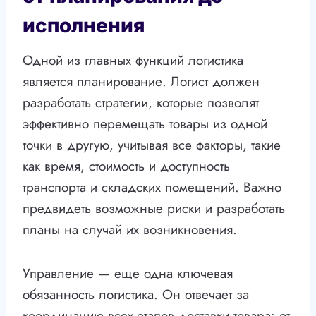
исполнения
Одной из главных функций логистика
является планирование. Логист должен
разработать стратегии, которые позволят
эффективно перемещать товары из одной
точки в другую, учитывая все факторы, такие
как время, стоимость и доступность
транспорта и складских помещений. Важно
предвидеть возможные риски и разработать
планы на случай их возникновения.
Управление — еще одна ключевая
обязанность логистика. Он отвечает за
координацию всех этапов доставки товара: от