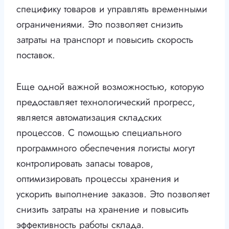
специфику товаров и управлять временными
ограничениями. Это позволяет снизить
затраты на транспорт и повысить скорость
поставок.
Еще одной важной возможностью, которую
предоставляет технологический прогресс,
является автоматизация складских
процессов. С помощью специального
программного обеспечения логисты могут
контролировать запасы товаров,
оптимизировать процессы хранения и
ускорить выполнение заказов. Это позволяет
снизить затраты на хранение и повысить
эффективность работы склада.