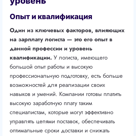
уровень
Опыт и квалификация
Один из ключевых факторов, влияющих
на зарплату логиста — это его опыт в
данной профессии и уровень
квалификации.
У логиста, имеющего
большой опыт работы и высокую
профессиональную подготовку, есть больше
возможностей для реализации своих
навыков и умений. Компании готовы платить
высокую заработную плату таким
специалистам, которые могут эффективно
управлять цепями поставок, обеспечивать
оптимальные сроки доставки и снижать