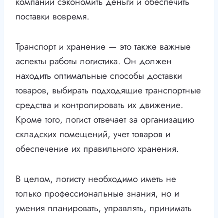
компании сэкономить деньги и обеспечить
поставки вовремя.
Транспорт и хранение — это также важные
аспекты работы логистика. Он должен
находить оптимальные способы доставки
товаров, выбирать подходящие транспортные
средства и контролировать их движение.
Кроме того, логист отвечает за организацию
складских помещений, учет товаров и
обеспечение их правильного хранения.
В целом, логисту необходимо иметь не
только профессиональные знания, но и
умения планировать, управлять, принимать