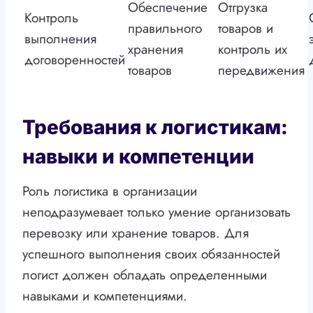
Обеспечение
Отгрузка
Контроль
правильного
товаров и
выполнения
хранения
контроль их
договоренностей
товаров
передвижения
Требования к логистикам:
навыки и компетенции
Роль логистика в организации
неподразумевает только умение организовать
перевозку или хранение товаров. Для
успешного выполнения своих обязанностей
логист должен обладать определенными
навыками и компетенциями.