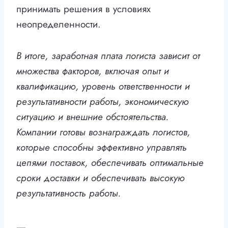
принимать решения в условиях
неопределенности.
В итоге, заработная плата логиста зависит от
множества факторов, включая опыт и
квалификацию, уровень ответственности и
результативности работы, экономическую
ситуацию и внешние обстоятельства.
Компании готовы вознаграждать логистов,
которые способны эффективно управлять
цепями поставок, обеспечивать оптимальные
сроки доставки и обеспечивать высокую
результативность работы.