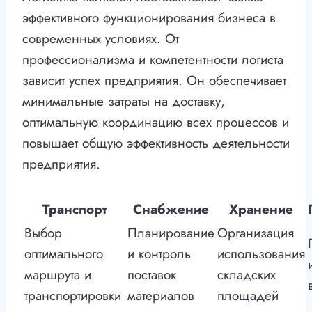
эффективного функционирования бизнеса в
современных условиях. От
профессионализма и компетентности логиста
зависит успех предприятия. Он обеспечивает
минимальные затраты на доставку,
оптимальную координацию всех процессов и
повышает общую эффективность деятельности
предприятия.
Транспорт
Снабжение
Хранение
Выбор
Планирование
Организация
оптимального
и контроль
использования
маршрута и
поставок
складских
транспортировки
материалов
площадей