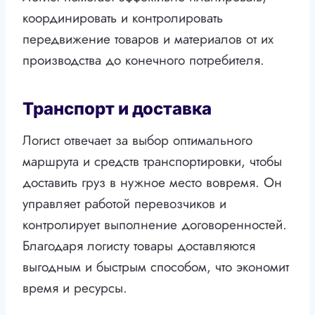
координировать и контролировать
передвижение товаров и материалов от их
производства до конечного потребителя.
Транспорт и доставка
Логист отвечает за выбор оптимального
маршрута и средств транспортировки, чтобы
доставить груз в нужное место вовремя. Он
управляет работой перевозчиков и
контролирует выполнение договоренностей.
Благодаря логисту товары доставляются
выгодным и быстрым способом, что экономит
время и ресурсы.