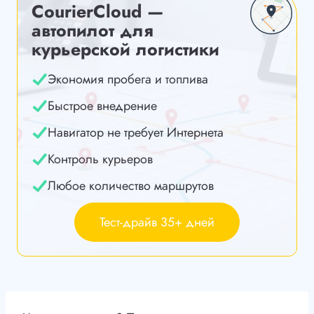
CourierCloud —
автопилот для
курьерской логистики
Экономия пробега и топлива
Быстрое внедрение
Навигатор не требует Интернета
Контроль курьеров
Любое количество маршрутов
Тест-драйв 35+ дней