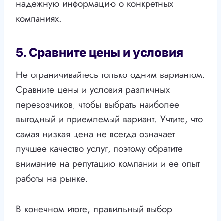
надежную информацию о конкретных
компаниях.
5. Сравните цены и условия
Не ограничивайтесь только одним вариантом.
Сравните цены и условия различных
перевозчиков, чтобы выбрать наиболее
выгодный и приемлемый вариант. Учтите, что
самая низкая цена не всегда означает
лучшее качество услуг, поэтому обратите
внимание на репутацию компании и ее опыт
работы на рынке.
В конечном итоге, правильный выбор