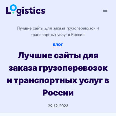
Перейти
к
содержимому
Лучшие сайты для заказа грузоперевозок и
транспортных услуг в России
БЛОГ
Лучшие сайты для
заказа грузоперевозок
и транспортных услуг в
России
29.12.2023