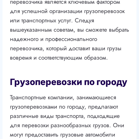
перевозчика является ключевым фактором
для успешной организации грузоперевозок
или транспортных услуг. Следуя
вышеуказанным советам, вы сможете выбрать
надежного и профессионального
перевозчика, который доставит ваши грузы
вовремя и соответствующим образом.
Грузоперевозки по городу
Транспортные компании, занимающиеся
грузоперевозками по городу, предлагают
различные виды транспорта, подходящие
для перевозки разнообразных грузов. Они
могут предоставить грузовые автомобили