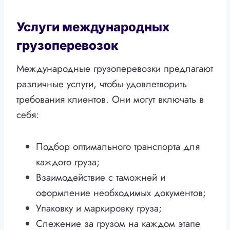
Услуги международных
грузоперевозок
Международные грузоперевозки предлагают
различные услуги, чтобы удовлетворить
требования клиентов. Они могут включать в
себя:
Подбор оптимального транспорта для
каждого груза;
Взаимодействие с таможней и
оформление необходимых документов;
Упаковку и маркировку груза;
Слежение за грузом на каждом этапе