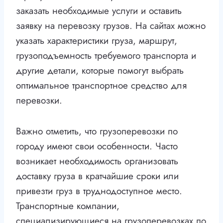
заказать необходимые услуги и оставить
заявку на перевозку грузов. На сайтах можно
указать характеристики груза, маршрут,
грузоподъемность требуемого транспорта и
другие детали, которые помогут выбрать
оптимальное транспортное средство для
перевозки.
Важно отметить, что грузоперевозки по
городу имеют свои особенности. Часто
возникает необходимость организовать
доставку груза в кратчайшие сроки или
привезти груз в труднодоступное место.
Транспортные компании,
специализирующиеся на грузоперевозках по