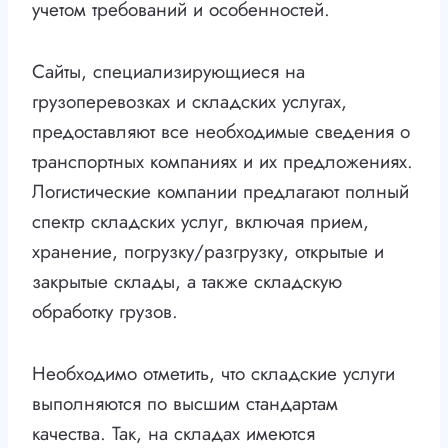
учетом требований и особенностей.
Сайты, специализирующиеся на
грузоперевозках и складских услугах,
предоставляют все необходимые сведения о
транспортных компаниях и их предложениях.
Логистические компании предлагают полный
спектр складских услуг, включая прием,
хранение, погрузку/разгрузку, открытые и
закрытые склады, а также складскую
обработку грузов.
Необходимо отметить, что складские услуги
выполняются по высшим стандартам
качества. Так, на складах имеются