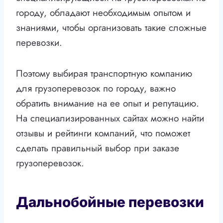
городу, обладают необходимым опытом и
знаниями, чтобы организовать такие сложные
перевозки.
Поэтому выбирая транспортную компанию
для грузоперевозок по городу, важно
обратить внимание на ее опыт и репутацию.
На специализированных сайтах можно найти
отзывы и рейтинги компаний, что поможет
сделать правильный выбор при заказе
грузоперевозок.
Дальнобойные перевозки