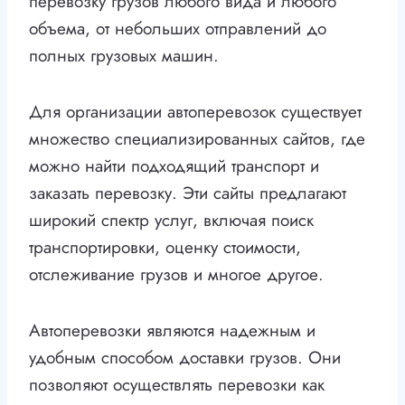
перевозку грузов любого вида и любого
объема, от небольших отправлений до
полных грузовых машин.
Для организации автоперевозок существует
множество специализированных сайтов, где
можно найти подходящий транспорт и
заказать перевозку. Эти сайты предлагают
широкий спектр услуг, включая поиск
транспортировки, оценку стоимости,
отслеживание грузов и многое другое.
Автоперевозки являются надежным и
удобным способом доставки грузов. Они
позволяют осуществлять перевозки как