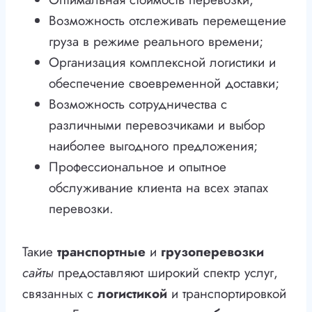
Возможность отслеживать перемещение
груза в режиме реального времени;
Организация комплексной логистики и
обеспечение своевременной доставки;
Возможность сотрудничества с
различными перевозчиками и выбор
наиболее выгодного предложения;
Профессиональное и опытное
обслуживание клиента на всех этапах
перевозки.
Такие
транспортные
и
грузоперевозки
сайты
предоставляют широкий спектр услуг,
связанных с
логистикой
и транспортировкой