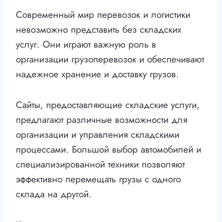
Современный мир перевозок и логистики
невозможно представить без складских
услуг. Они играют важную роль в
организации грузоперевозок и обеспечивают
надежное хранение и доставку грузов.
Сайты, предоставляющие складские услуги,
предлагают различные возможности для
организации и управления складскими
процессами. Большой выбор автомобилей и
специализированной техники позволяют
эффективно перемещать грузы с одного
склада на другой.