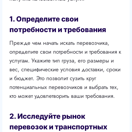
1. Определите свои
потребности и требования
Прежде чем начать искать перевозчика,
определите свои потребности и требования к
услугам. Укажите тип груза, его размеры и
вес, специфические условия доставки, сроки
и бюджет. Это позволит сузить круг
потенциальных перевозчиков и выбрать тех,
кто может удовлетворить ваши требования.
2. Исследуйте рынок
перевозок и транспортных