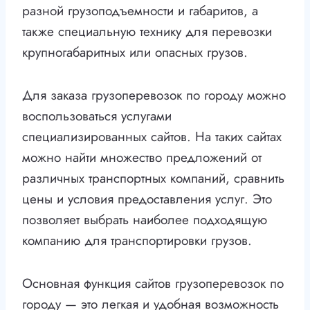
разной грузоподъемности и габаритов, а
также специальную технику для перевозки
крупногабаритных или опасных грузов.
Для заказа грузоперевозок по городу можно
воспользоваться услугами
специализированных сайтов. На таких сайтах
можно найти множество предложений от
различных транспортных компаний, сравнить
цены и условия предоставления услуг. Это
позволяет выбрать наиболее подходящую
компанию для транспортировки грузов.
Основная функция сайтов грузоперевозок по
городу — это легкая и удобная возможность