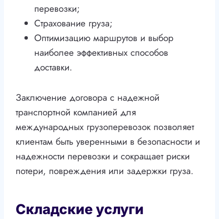
перевозки;
Страхование груза;
Оптимизацию маршрутов и выбор
наиболее эффективных способов
доставки.
Заключение договора с надежной
транспортной компанией для
международных грузоперевозок позволяет
клиентам быть уверенными в безопасности и
надежности перевозки и сокращает риски
потери, повреждения или задержки груза.
Складские услуги