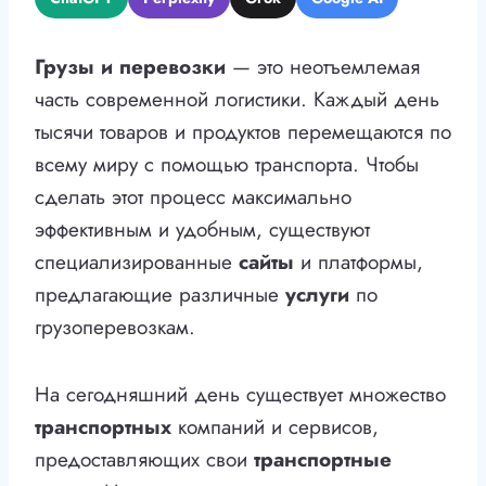
Грузы и перевозки
— это неотъемлемая
часть современной логистики. Каждый день
тысячи товаров и продуктов перемещаются по
всему миру с помощью транспорта. Чтобы
сделать этот процесс максимально
эффективным и удобным, существуют
специализированные
сайты
и платформы,
предлагающие различные
услуги
по
грузоперевозкам.
На сегодняшний день существует множество
транспортных
компаний и сервисов,
предоставляющих свои
транспортные