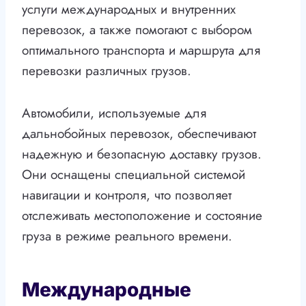
услуги международных и внутренних
перевозок, а также помогают с выбором
оптимального транспорта и маршрута для
перевозки различных грузов.
Автомобили, используемые для
дальнобойных перевозок, обеспечивают
надежную и безопасную доставку грузов.
Они оснащены специальной системой
навигации и контроля, что позволяет
отслеживать местоположение и состояние
груза в режиме реального времени.
Международные