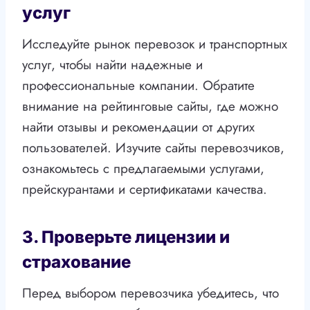
услуг
Исследуйте рынок перевозок и транспортных
услуг, чтобы найти надежные и
профессиональные компании. Обратите
внимание на рейтинговые сайты, где можно
найти отзывы и рекомендации от других
пользователей. Изучите сайты перевозчиков,
ознакомьтесь с предлагаемыми услугами,
прейскурантами и сертификатами качества.
3. Проверьте лицензии и
страхование
Перед выбором перевозчика убедитесь, что