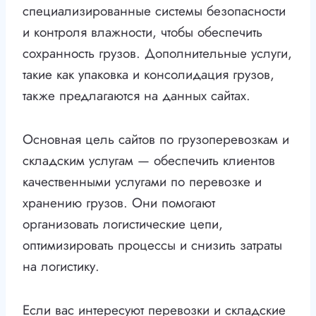
специализированные системы безопасности
и контроля влажности, чтобы обеспечить
сохранность грузов. Дополнительные услуги,
такие как упаковка и консолидация грузов,
также предлагаются на данных сайтах.
Основная цель сайтов по грузоперевозкам и
складским услугам — обеспечить клиентов
качественными услугами по перевозке и
хранению грузов. Они помогают
организовать логистические цепи,
оптимизировать процессы и снизить затраты
на логистику.
Если вас интересуют перевозки и складские