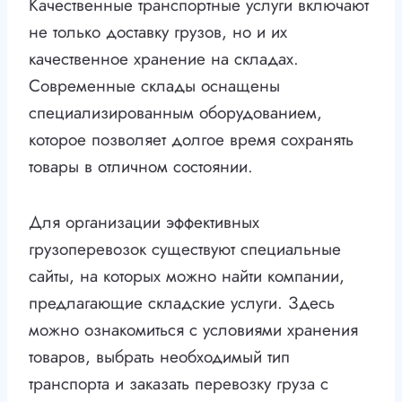
Качественные транспортные услуги включают
не только доставку грузов, но и их
качественное хранение на складах.
Современные склады оснащены
специализированным оборудованием,
которое позволяет долгое время сохранять
товары в отличном состоянии.
Для организации эффективных
грузоперевозок существуют специальные
сайты, на которых можно найти компании,
предлагающие складские услуги. Здесь
можно ознакомиться с условиями хранения
товаров, выбрать необходимый тип
транспорта и заказать перевозку груза с