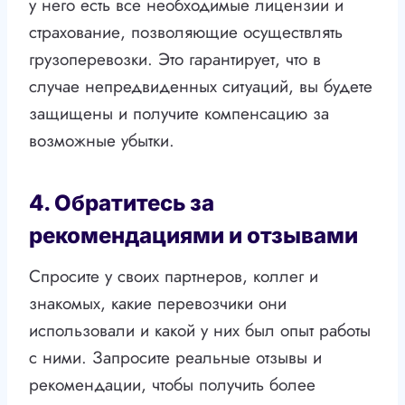
у него есть все необходимые лицензии и
страхование, позволяющие осуществлять
грузоперевозки. Это гарантирует, что в
случае непредвиденных ситуаций, вы будете
защищены и получите компенсацию за
возможные убытки.
4. Обратитесь за
рекомендациями и отзывами
Спросите у своих партнеров, коллег и
знакомых, какие перевозчики они
использовали и какой у них был опыт работы
с ними. Запросите реальные отзывы и
рекомендации, чтобы получить более