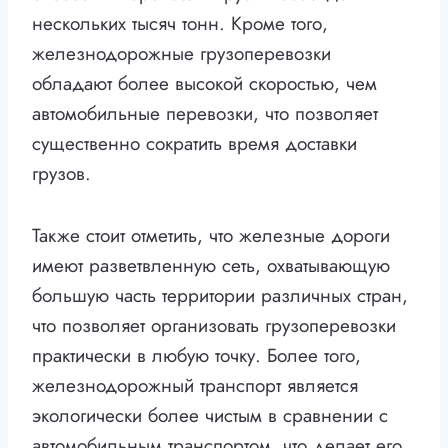
нескольких тысяч тонн. Кроме того,
железнодорожные грузоперевозки
обладают более высокой скоростью, чем
автомобильные перевозки, что позволяет
существенно сократить время доставки
грузов.
Также стоит отметить, что железные дороги
имеют разветвленную сеть, охватывающую
большую часть территории различных стран,
что позволяет организовать грузоперевозки
практически в любую точку. Более того,
железнодорожный транспорт является
экологически более чистым в сравнении с
автомобильным транспортом, что делает его