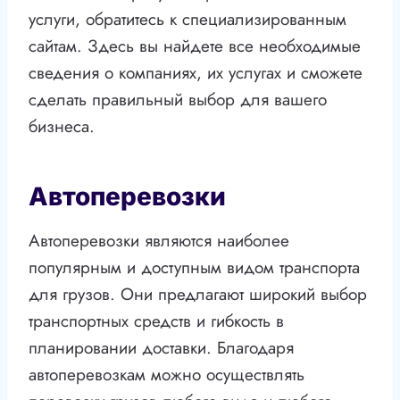
услуги, обратитесь к специализированным
сайтам. Здесь вы найдете все необходимые
сведения о компаниях, их услугах и сможете
сделать правильный выбор для вашего
бизнеса.
Автоперевозки
Автоперевозки являются наиболее
популярным и доступным видом транспорта
для грузов. Они предлагают широкий выбор
транспортных средств и гибкость в
планировании доставки. Благодаря
автоперевозкам можно осуществлять