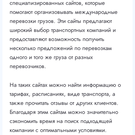
специализированных сайтов, которые
помогают организовывать международные
перевозки грузов. Эти сайты предлагают
широкий выбор транспортных компаний и
предоставляют возможность получить
несколько предложений по перевозкам
одного и того же груза от разных
перевозчиков.
На таких сайтах можно найти информацию о
тарифах, расписаниях, виде транспорта, а
также прочитать отзывы от других клиентов.
Благодаря этим сайтам можно значительно
сэкономить время на поиск подходящей
компании с оптимальными условиями.