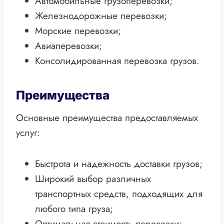
Автомобильные грузоперевозки;
Железнодорожные перевозки;
Морские перевозки;
Авиаперевозки;
Консолидированная перевозка грузов.
Преимущества
Основные преимущества предоставляемых
услуг:
Быстрота и надежность доставки грузов;
Широкий выбор различных
транспортных средств, подходящих для
любого типа груза;
Оптимальная стоимость перевозки;