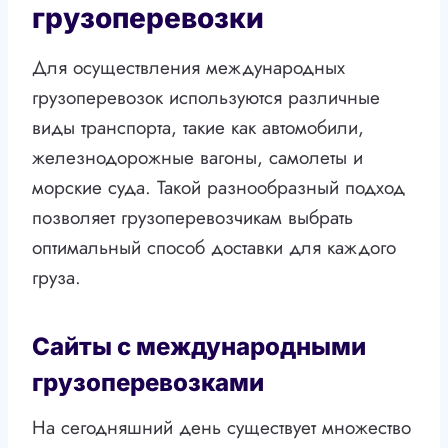
грузоперевозки
Для осуществления международных
грузоперевозок используются различные
виды транспорта, такие как автомобили,
железнодорожные вагоны, самолеты и
морские суда. Такой разнообразный подход
позволяет грузоперевозчикам выбрать
оптимальный способ доставки для каждого
груза.
Сайты с международными
грузоперевозками
На сегодняшний день существует множество