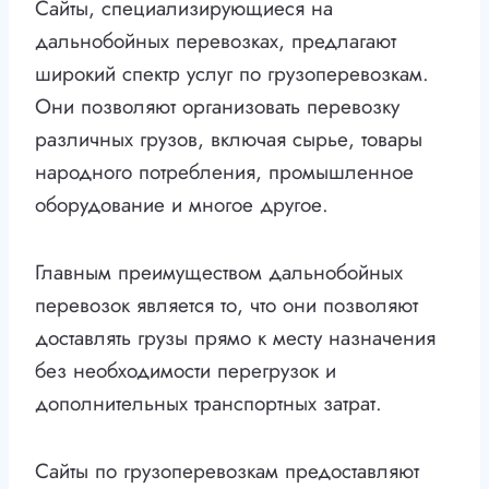
Сайты, специализирующиеся на
дальнобойных перевозках, предлагают
широкий спектр услуг по грузоперевозкам.
Они позволяют организовать перевозку
различных грузов, включая сырье, товары
народного потребления, промышленное
оборудование и многое другое.
Главным преимуществом дальнобойных
перевозок является то, что они позволяют
доставлять грузы прямо к месту назначения
без необходимости перегрузок и
дополнительных транспортных затрат.
Сайты по грузоперевозкам предоставляют