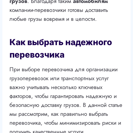
грузов
. Благодаря таким
автомобилям
компании-перевозчики готовы доставить
любые грузы вовремя и в целости.
Как выбрать надежного
перевозчика
При выборе перевозчика для организации
грузоперевозок или транспортных услуг
важно учитывать несколько ключевых
факторов, чтобы гарантировать надежную и
безопасную доставку грузов. В данной статье
мы рассмотрим, как правильно выбрать
перевозчика, чтобы минимизировать риски и
получить качественные услуги.