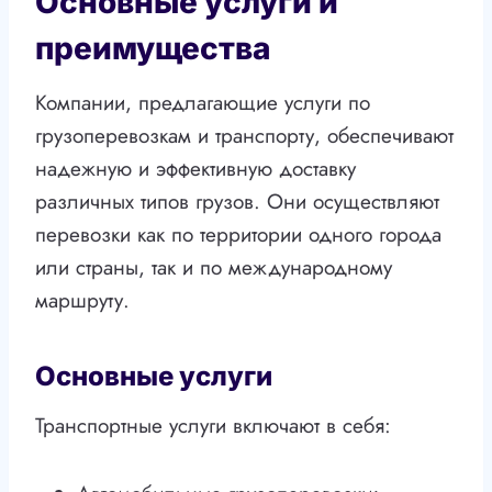
Основные услуги и
преимущества
Компании, предлагающие услуги по
грузоперевозкам и транспорту, обеспечивают
надежную и эффективную доставку
различных типов грузов. Они осуществляют
перевозки как по территории одного города
или страны, так и по международному
маршруту.
Основные услуги
Транспортные услуги включают в себя: