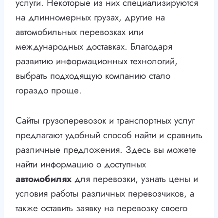
услуги. Некоторые из них специализируются
на длинномерных грузах, другие на
автомобильных перевозках или
международных доставках. Благодаря
развитию информационных технологий,
выбрать подходящую компанию стало
гораздо проще.
Сайты грузоперевозок и транспортных услуг
предлагают удобный способ найти и сравнить
различные предложения. Здесь вы можете
найти информацию о доступных
автомобилях
для перевозки, узнать цены и
условия работы различных перевозчиков, а
также оставить заявку на перевозку своего