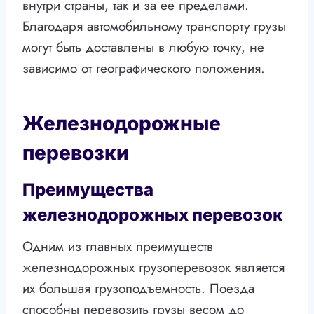
внутри страны, так и за ее пределами.
Благодаря автомобильному транспорту грузы
могут быть доставлены в любую точку, не
зависимо от географического положения.
Железнодорожные
перевозки
Преимущества
железнодорожных перевозок
Одним из главных преимуществ
железнодорожных грузоперевозок является
их большая грузоподъемность. Поезда
способны перевозить грузы весом до