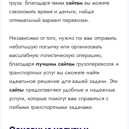
груза. Благодаря таким
сайтам
вы можете
сэкономить время и деньги, найдя
оптимальный вариант перевозки.
Независимо от того, нужно ли вам отправить
небольшую посылку или организовать
масштабную логистическую операцию,
благодаря
лучшим сайтам
грузоперевозок и
транспортных услуг вы сможете найти
идеальное решение для вашей задачи. Эти
сайты
предоставляют удобные и надежные
услуги, которые помогут вам справиться с
любыми транспортными задачами.