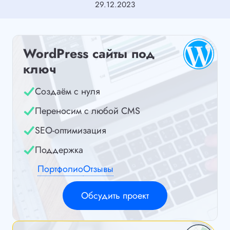
29.12.2023
WordPress сайты под
ключ
Создаём с нуля
Переносим с любой CMS
SEO-оптимизация
Поддержка
Портфолио
Отзывы
Обсудить проект