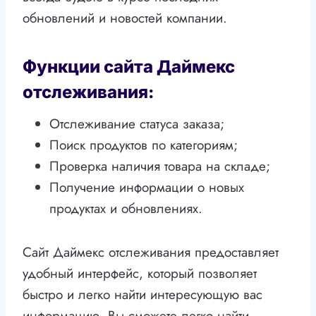
обновлений и новостей компании.
Функции сайта Даймекс
отслеживания:
Отслеживание статуса заказа;
Поиск продуктов по категориям;
Проверка наличия товара на складе;
Получение информации о новых
продуктах и обновлениях.
Сайт Даймекс отслеживания предоставляет
удобный интерфейс, который позволяет
быстро и легко найти интересующую вас
информацию. Вы сможете легко найти