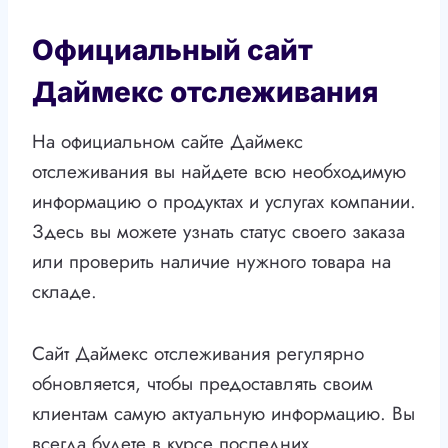
Официальный сайт
Даймекс отслеживания
На официальном сайте Даймекс
отслеживания вы найдете всю необходимую
информацию о продуктах и услугах компании.
Здесь вы можете узнать статус своего заказа
или проверить наличие нужного товара на
складе.
Сайт Даймекс отслеживания регулярно
обновляется, чтобы предоставлять своим
клиентам самую актуальную информацию. Вы
всегда будете в курсе последних