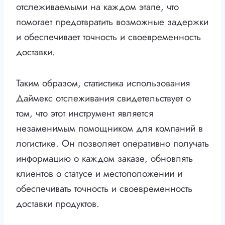
отслеживаемыми на каждом этапе, что
помогает предотвратить возможные задержки
и обеспечивает точность и своевременность
доставки.
Таким образом, статистика использования
Даймекс отслеживания свидетельствует о
том, что этот инструмент является
незаменимым помощником для компаний в
логистике. Он позволяет оперативно получать
информацию о каждом заказе, обновлять
клиентов о статусе и местоположении и
обеспечивать точность и своевременность
доставки продуктов.