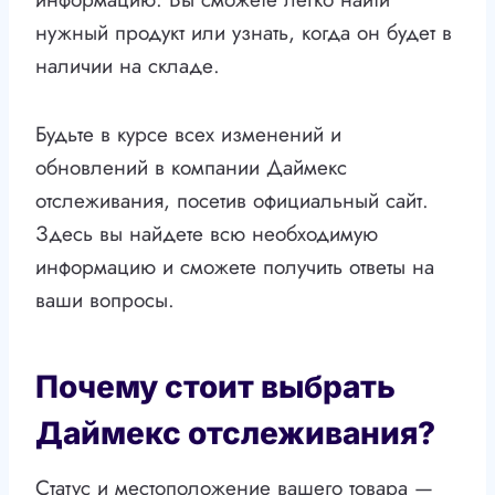
нужный продукт или узнать, когда он будет в
наличии на складе.
Будьте в курсе всех изменений и
обновлений в компании Даймекс
отслеживания, посетив официальный сайт.
Здесь вы найдете всю необходимую
информацию и сможете получить ответы на
ваши вопросы.
Почему стоит выбрать
Даймекс отслеживания?
Статус и местоположение вашего товара —