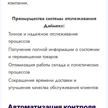
компании.
Преимущества системы отслеживания
Даймекс:
Точное и надежное отслеживание
процессов
Получение полной информации о состоянии
и перемещении товаров
Оптимизация работы склада и логистических
процессов
Сокращение времени доставки и
улучшение качества обслуживания клиентов
Автоматизация контроля