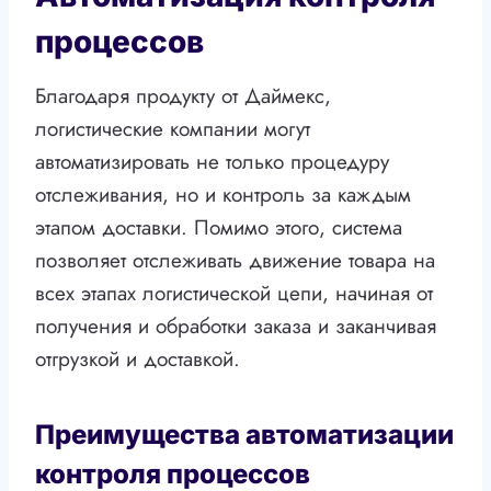
процессов
Благодаря продукту от Даймекс,
логистические компании могут
автоматизировать не только процедуру
отслеживания, но и контроль за каждым
этапом доставки. Помимо этого, система
позволяет отслеживать движение товара на
всех этапах логистической цепи, начиная от
получения и обработки заказа и заканчивая
отгрузкой и доставкой.
Преимущества автоматизации
контроля процессов