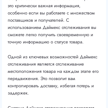
это критически важная информация,
особенно если вы работаете с множеством
поставщиков и получателей. С
использованием Даймекс отслеживания вы
сможете легко получить своевременную и
точную информацию о статусе товара.
Одной из ключевых возможностей Даймекс
отслеживания является отслеживание
местоположения товара на каждом этапе его
передвижения. Это позволит вам
контролировать доставку, избегая потерь и
задержек.
Система Даймекс отслеживания позволяет