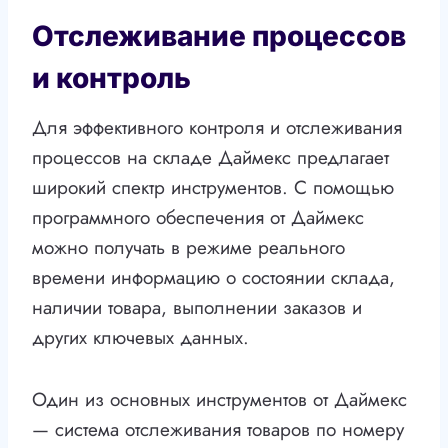
Отслеживание процессов
и контроль
Для эффективного контроля и отслеживания
процессов на складе Даймекс предлагает
широкий спектр инструментов. С помощью
программного обеспечения от Даймекс
можно получать в режиме реального
времени информацию о состоянии склада,
наличии товара, выполнении заказов и
других ключевых данных.
Один из основных инструментов от Даймекс
— система отслеживания товаров по номеру