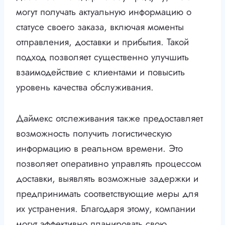
могут получать актуальную информацию о
статусе своего заказа, включая моменты
отправления, доставки и прибытия. Такой
подход позволяет существенно улучшить
взаимодействие с клиентами и повысить
уровень качества обслуживания.
Даймекс отслеживания также предоставляет
возможность получить логистическую
информацию в реальном времени. Это
позволяет оперативно управлять процессом
доставки, выявлять возможные задержки и
предпринимать соответствующие меры для
их устранения. Благодаря этому, компании
могут эффективно планировать свою