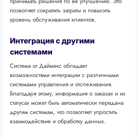
принимать решения по ее улучшению. Это
позволяет сократить затраты и повысить
уровень обслуживания клиентов.
Интеграция с другими
системами
Система от Даймекс обладает
возможностями интеграции с различными
системами управления и отслеживания.
Благодаря этому, информация о заказах и их
статусах может быть автоматически передана
другим системам, что позволяет упростить
взаимодействие и обработку данных.