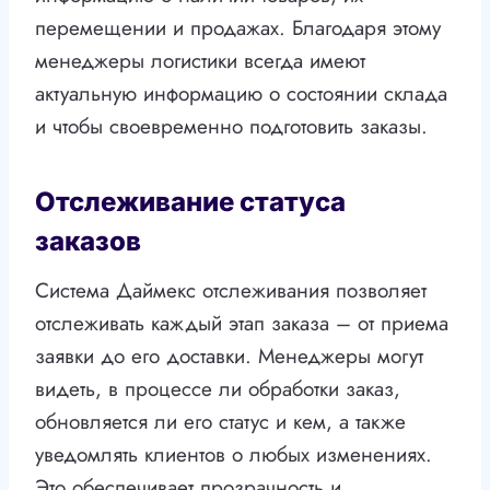
перемещении и продажах. Благодаря этому
менеджеры логистики всегда имеют
актуальную информацию о состоянии склада
и чтобы своевременно подготовить заказы.
Отслеживание статуса
заказов
Система Даймекс отслеживания позволяет
отслеживать каждый этап заказа – от приема
заявки до его доставки. Менеджеры могут
видеть, в процессе ли обработки заказ,
обновляется ли его статус и кем, а также
уведомлять клиентов о любых изменениях.
Это обеспечивает прозрачность и