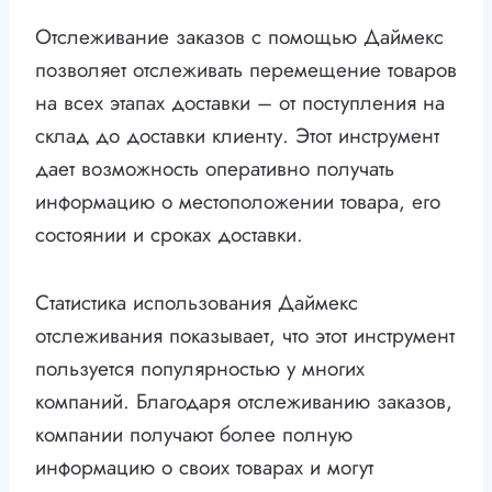
Отслеживание заказов с помощью Даймекс
позволяет отслеживать перемещение товаров
на всех этапах доставки – от поступления на
склад до доставки клиенту. Этот инструмент
дает возможность оперативно получать
информацию о местоположении товара, его
состоянии и сроках доставки.
Статистика использования Даймекс
отслеживания показывает, что этот инструмент
пользуется популярностью у многих
компаний. Благодаря отслеживанию заказов,
компании получают более полную
информацию о своих товарах и могут