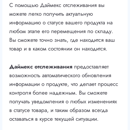
С помощью Даймекс отслеживания вы
можете легко получить актуальную
информацию о статусе вашего продукта на
любом этапе его перемещения по складу.
Вы сможете точно знать, где находится ваш
товар и в каком состоянии он находится.
Даймекс отслеживания
предоставляет
возможность автоматического обновления
информации о продукте, что делает процесс
контроля более надежным. Вы сможете
получать уведомления о любых изменениях
в статусе товара, и таким образом всегда
оставаться в курсе текущей ситуации.