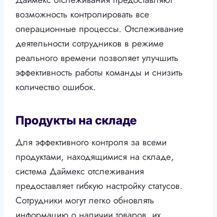
возможность контролировать все
операционные процессы. Отслеживание
деятельности сотрудников в режиме
реального времени позволяет улучшить
эффективность работы команды и снизить
количество ошибок.
Продукты на складе
Для эффективного контроля за всеми
продуктами, находящимися на складе,
система Даймекс отслеживания
предоставляет гибкую настройку статусов.
Сотрудники могут легко обновлять
информацию о наличии товаров, их