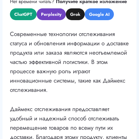
Нет времени читать?
Получите краткое изложение
ChatGPT
Perplexity
Grok
Google AI
Современные технологии отслеживания
статуса и обновления информации о доставке
продукта или заказа являются неотъемлемой
частью эффективной логистики. В этом
процессе важную роль играют
инновационные системы, такие как Даймекс
отслеживания.
Даймекс отслеживания предоставляет
удобный и надежный способ отслеживать
перемещение товаров по всему пути их
доставки. Благодаря этому продукту, клиенты