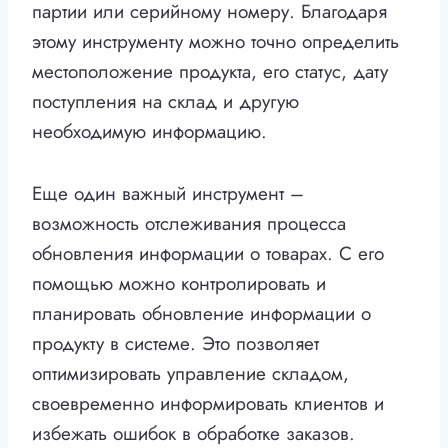
партии или серийному номеру. Благодаря
этому инструменту можно точно определить
местоположение продукта, его статус, дату
поступления на склад и другую
необходимую информацию.
Еще один важный инструмент –
возможность отслеживания процесса
обновления информации о товарах. С его
помощью можно контролировать и
планировать обновление информации о
продукту в системе. Это позволяет
оптимизировать управление складом,
своевременно информировать клиентов и
избежать ошибок в обработке заказов.