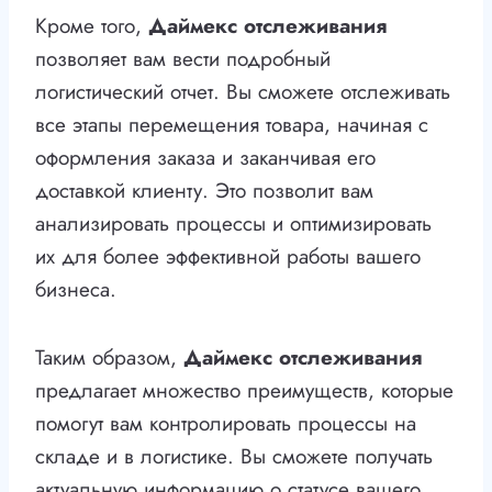
Кроме того,
Даймекс отслеживания
позволяет вам вести подробный
логистический отчет. Вы сможете отслеживать
все этапы перемещения товара, начиная с
оформления заказа и заканчивая его
доставкой клиенту. Это позволит вам
анализировать процессы и оптимизировать
их для более эффективной работы вашего
бизнеса.
Таким образом,
Даймекс отслеживания
предлагает множество преимуществ, которые
помогут вам контролировать процессы на
складе и в логистике. Вы сможете получать
актуальную информацию о статусе вашего