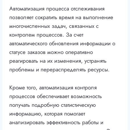
Автоматизация процесса отслеживания
позволяет сократить время на выполнение
многочисленных задач, связанных с
контролем процессов. За счет
автоматического обновления информации о
статусе заказов можно оперативно
реагировать на их изменения, устранять
проблемы и перераспределять ресурсы.
Кроме того, автоматизация контроля
процессов обеспечивает возможность
получать подробную статистическую
информацию, которая помогает
анализировать эффективность работы и