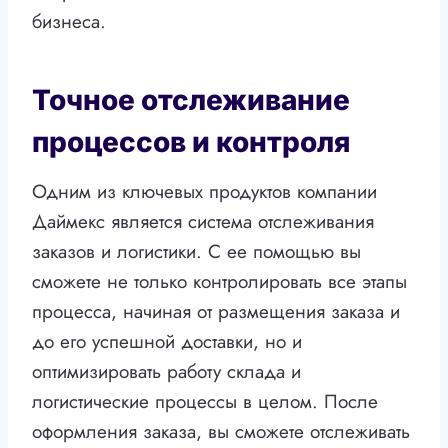
бизнеса.
Точное отслеживание
процессов и контроля
Одним из ключевых продуктов компании
Даймекс является система отслеживания
заказов и логистики. С ее помощью вы
сможете не только контролировать все этапы
процесса, начиная от размещения заказа и
до его успешной доставки, но и
оптимизировать работу склада и
логистические процессы в целом. После
оформления заказа, вы сможете отслеживать