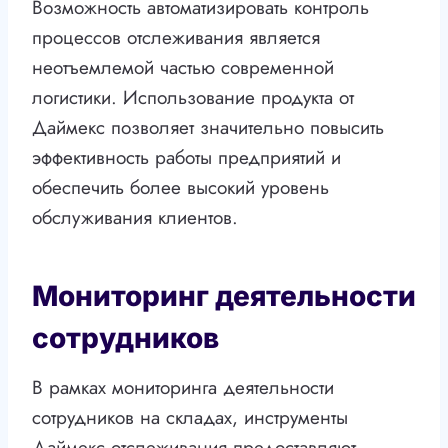
Возможность автоматизировать контроль
процессов отслеживания является
неотъемлемой частью современной
логистики. Использование продукта от
Даймекс позволяет значительно повысить
эффективность работы предприятий и
обеспечить более высокий уровень
обслуживания клиентов.
Мониторинг деятельности
сотрудников
В рамках мониторинга деятельности
сотрудников на складах, инструменты
Даймекс отслеживания предоставляют