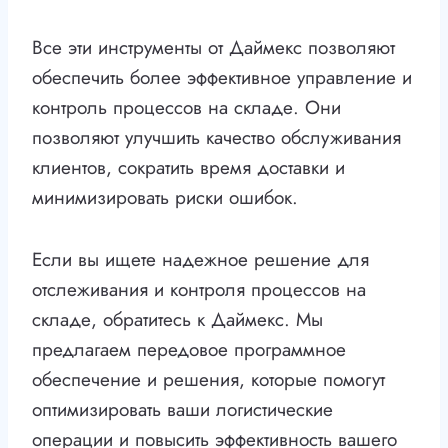
Все эти инструменты от Даймекс позволяют
обеспечить более эффективное управление и
контроль процессов на складе. Они
позволяют улучшить качество обслуживания
клиентов, сократить время доставки и
минимизировать риски ошибок.
Если вы ищете надежное решение для
отслеживания и контроля процессов на
складе, обратитесь к Даймекс. Мы
предлагаем передовое программное
обеспечение и решения, которые помогут
оптимизировать ваши логистические
операции и повысить эффективность вашего