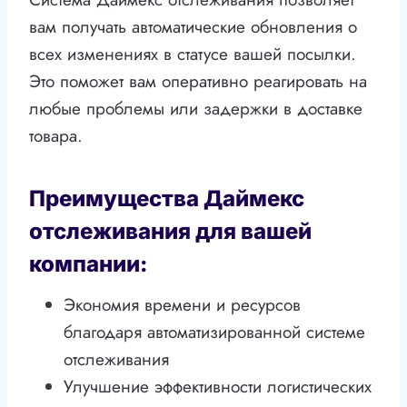
вам получать автоматические обновления о
всех изменениях в статусе вашей посылки.
Это поможет вам оперативно реагировать на
любые проблемы или задержки в доставке
товара.
Преимущества Даймекс
отслеживания для вашей
компании:
Экономия времени и ресурсов
благодаря автоматизированной системе
отслеживания
Улучшение эффективности логистических