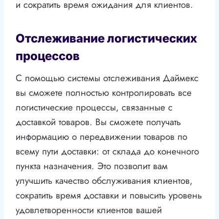
и сократить время ожидания для клиентов.
Отслеживание логистических
процессов
С помощью системы отслеживания Даймекс
вы сможете полностью контролировать все
логистические процессы, связанные с
доставкой товаров. Вы сможете получать
информацию о передвижении товаров по
всему пути доставки: от склада до конечного
пункта назначения. Это позволит вам
улучшить качество обслуживания клиентов,
сократить время доставки и повысить уровень
удовлетворенности клиентов вашей