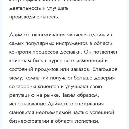
деятельность и улучшать
производительность.
Даймекс отслеживания является одним из
самых популярных инструментов в области
контроля процессов доставки. Он позволяет
клиентам быть в курсе всех изменений и
состояний продуктов или заказов. Благодаря
этому, компании получают больше доверия
со стороны клиентов и улучшают свою
репутацию на рынке. Таким образом,
использование Даймекс отслеживания
становится неотъемлемой частью успешной
бизнес-стратегии в области логистики.