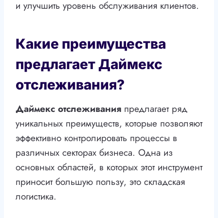
и улучшить уровень обслуживания клиентов.
Какие преимущества
предлагает Даймекс
отслеживания?
Даймекс отслеживания
предлагает ряд
уникальных преимуществ, которые позволяют
эффективно контролировать процессы в
различных секторах бизнеса. Одна из
основных областей, в которых этот инструмент
приносит большую пользу, это складская
логистика.