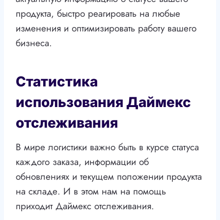
продукта, быстро реагировать на любые
изменения и оптимизировать работу вашего
бизнеса.
Статистика
использования Даймекс
отслеживания
В мире логистики важно быть в курсе статуса
каждого заказа, информации об
обновлениях и текущем положении продукта
на складе. И в этом нам на помощь
приходит Даймекс отслеживания.