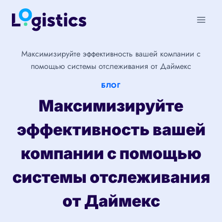
Перейти
к
содержимому
Максимизируйте эффективность вашей компании с
помощью системы отслеживания от Даймекс
БЛОГ
Максимизируйте
эффективность вашей
компании с помощью
системы отслеживания
от Даймекс