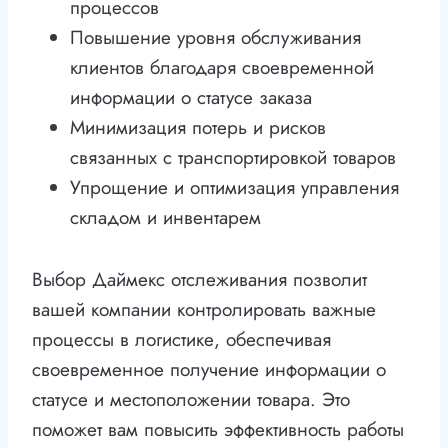
процессов
Повышение уровня обслуживания
клиентов благодаря своевременной
информации о статусе заказа
Минимизация потерь и рисков
связанных с транспортировкой товаров
Упрощение и оптимизация управления
складом и инвентарем
Выбор Даймекс отслеживания позволит
вашей компании контролировать важные
процессы в логистике, обеспечивая
своевременное получение информации о
статусе и местоположении товара. Это
поможет вам повысить эффективность работы