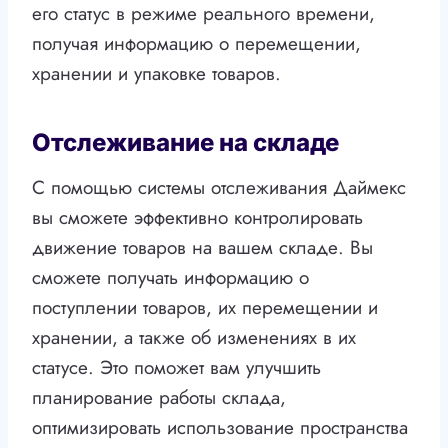
его статус в режиме реального времени,
получая информацию о перемещении,
хранении и упаковке товаров.
Отслеживание на складе
С помощью системы отслеживания Даймекс
вы сможете эффективно контролировать
движение товаров на вашем складе. Вы
сможете получать информацию о
поступлении товаров, их перемещении и
хранении, а также об изменениях в их
статусе. Это поможет вам улучшить
планирование работы склада,
оптимизировать использование пространства