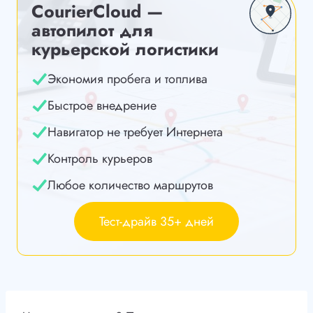
CourierCloud —
автопилот для
курьерской логистики
Экономия пробега и топлива
Быстрое внедрение
Навигатор не требует Интернета
Контроль курьеров
Любое количество маршрутов
Тест-драйв 35+ дней