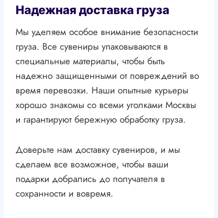
Надежная доставка груза
Мы уделяем особое внимание безопасности
груза. Все сувениры упаковываются в
специальные материалы, чтобы быть
надежно защищенными от повреждений во
время перевозки. Наши опытные курьеры
хорошо знакомы со всеми уголками Москвы
и гарантируют бережную обработку груза.
Доверьте нам доставку сувениров, и мы
сделаем все возможное, чтобы ваши
подарки добрались до получателя в
сохранности и вовремя.