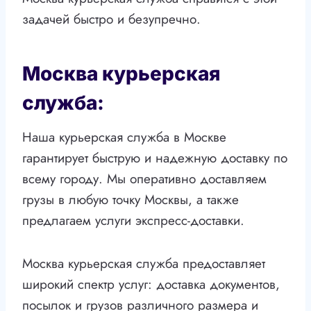
задачей быстро и безупречно.
Москва курьерская
служба:
Наша курьерская служба в Москве
гарантирует быструю и надежную доставку по
всему городу. Мы оперативно доставляем
грузы в любую точку Москвы, а также
предлагаем услуги экспресс-доставки.
Москва курьерская служба предоставляет
широкий спектр услуг: доставка документов,
посылок и грузов различного размера и