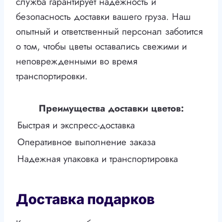
служба гарантирует надежность и
безопасность доставки вашего груза. Наш
опытный и ответственный персонал заботится
о том, чтобы цветы оставались свежими и
неповрежденными во время
транспортировки.
Преимущества доставки цветов:
Быстрая и экспресс-доставка
Оперативное выполнение заказа
Надежная упаковка и транспортировка
Доставка подарков