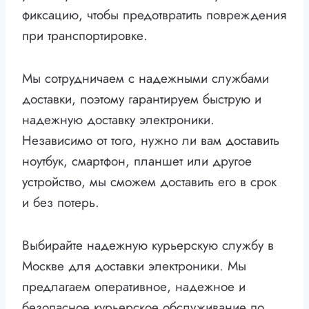
фиксацию, чтобы предотвратить повреждения
при транспортировке.
Мы сотрудничаем с надежными службами
доставки, поэтому гарантируем быструю и
надежную доставку электроники.
Независимо от того, нужно ли вам доставить
ноутбук, смартфон, планшет или другое
устройство, мы сможем доставить его в срок
и без потерь.
Выбирайте надежную курьерскую службу в
Москве для доставки электроники. Мы
предлагаем оперативное, надежное и
безопасное курьерское обслуживание по