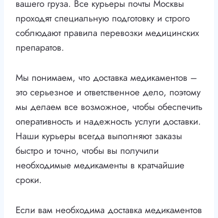
вашего груза. Все курьеры почты Москвы
проходят специальную подготовку и строго
соблюдают правила перевозки медицинских
препаратов.
Мы понимаем, что доставка медикаментов –
это серьезное и ответственное дело, поэтому
мы делаем все возможное, чтобы обеспечить
оперативность и надежность услуги доставки.
Наши курьеры всегда выполняют заказы
быстро и точно, чтобы вы получили
необходимые медикаменты в кратчайшие
сроки.
Если вам необходима доставка медикаментов