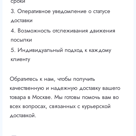
сроки
3. Оперативное уведомление о статусе
доставки
4. Возможность отслеживания движения
посылки
5. Индивидуальный подход к каждому
клиенту
Обратитесь к нам, чтобы получить
качественную и надежную доставку вашего
товара в Москве. Мы готовы помочь вам во
всех вопросах, связанных с курьерской
доставкой.