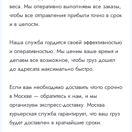
веса. Мы оперативно выполняем все заказы,
чтобы все отправления прибыли точно в срок
и в целости.
Наша служба гордится своей эффективностью
и оперативностью. Мы ценим ваше время и
делаем все возможное, чтобы груз дошел
до адресата максимально быстро.
Если вам необходимо доставить что-то срочно
в Москве — обратитесь к нам, и мы
организуем экспресс-доставку. Москва
курьерская служба гарантирует, что ваш груз
будет доставлен в кратчайшие сроки.