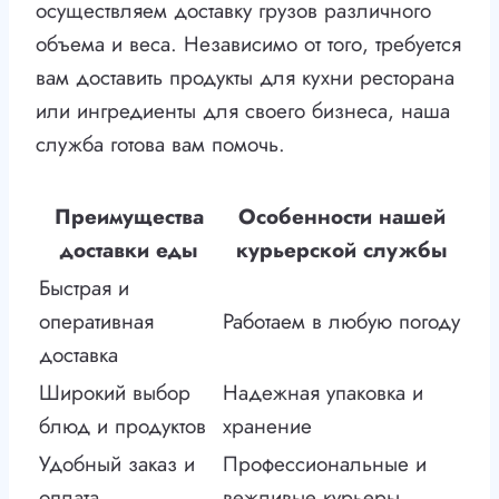
осуществляем доставку грузов различного
объема и веса. Независимо от того, требуется
вам доставить продукты для кухни ресторана
или ингредиенты для своего бизнеса, наша
служба готова вам помочь.
Преимущества
Особенности нашей
доставки еды
курьерской службы
Быстрая и
оперативная
Работаем в любую погоду
доставка
Широкий выбор
Надежная упаковка и
блюд и продуктов
хранение
Удобный заказ и
Профессиональные и
оплата
вежливые курьеры