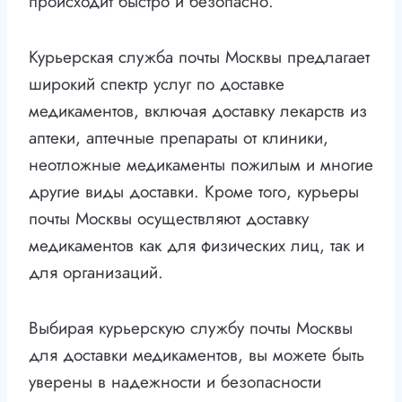
происходит быстро и безопасно.
Курьерская служба почты Москвы предлагает
широкий спектр услуг по доставке
медикаментов, включая доставку лекарств из
аптеки, аптечные препараты от клиники,
неотложные медикаменты пожилым и многие
другие виды доставки. Кроме того, курьеры
почты Москвы осуществляют доставку
медикаментов как для физических лиц, так и
для организаций.
Выбирая курьерскую службу почты Москвы
для доставки медикаментов, вы можете быть
уверены в надежности и безопасности