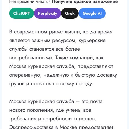
Нет времени читать?
Получите краткое изложение
ChatGPT
Perplexity
Grok
Google AI
В современном ритме жизни, когда время
является важным ресурсом, курьерские
службы становятся все более
востребованными. Такие компании, как
Москва курьерская служба, предоставляют
оперативную, надежную и быструю доставку
грузов и посылок по всему городу.
Москва курьерская служба – это почта
нового поколения, где учтены все
требования и потребности клиентов.
Экспресс-доставка в Москве предоставляет