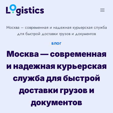
Перейти
к
содержимому
Москва – современная и надежная курьерская служба
для быстрой доставки грузов и документов
БЛОГ
Москва — современная
и надежная курьерская
служба для быстрой
доставки грузов и
документов