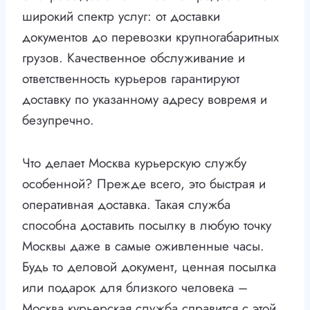
широкий спектр услуг: от доставки
документов до перевозки крупногабаритных
грузов. Качественное обслуживание и
ответственность курьеров гарантируют
доставку по указанному адресу вовремя и
безупречно.
Что делает Москва курьерскую службу
особенной? Прежде всего, это быстрая и
оперативная доставка. Такая служба
способна доставить посылку в любую точку
Москвы даже в самые оживленные часы.
Будь то деловой документ, ценная посылка
или подарок для близкого человека –
Москва курьерская служба справится с этой