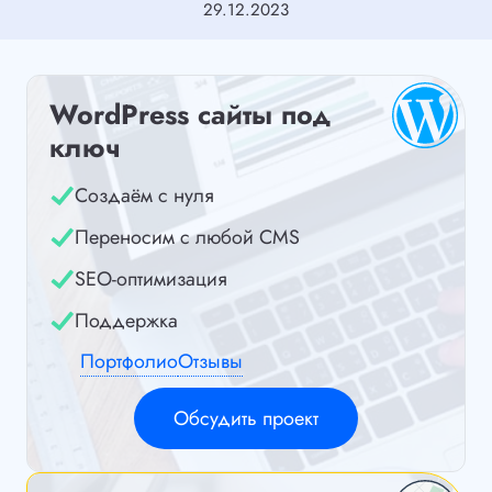
29.12.2023
WordPress сайты под
ключ
Создаём с нуля
Переносим с любой CMS
SEO-оптимизация
Поддержка
Портфолио
Отзывы
Обсудить проект