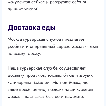
документов сейчас и разгрузите себя от
лишних хлопот!
Доставка еды
Москва курьерская служба предлагает
удобный и оперативный сервис доставки еды
по всему городу.
Наша курьерская служба осуществляет
доставку продуктов, готовых блюд и других
кулинарных изделий. Мы понимаем, что
ваше время ценно, поэтому наши курьеры
доставят ваш заказ быстро и надежно.