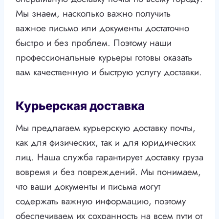
Мы знаем, насколько важно получить
важное письмо или документы достаточно
быстро и без проблем. Поэтому наши
профессиональные курьеры готовы оказать
вам качественную и быструю услугу доставки.
Курьерская доставка
Мы предлагаем курьерскую доставку почты,
как для физических, так и для юридических
лиц. Наша служба гарантирует доставку груза
вовремя и без повреждений. Мы понимаем,
что ваши документы и письма могут
содержать важную информацию, поэтому
обеспечиваем их сохранность на всем пути от