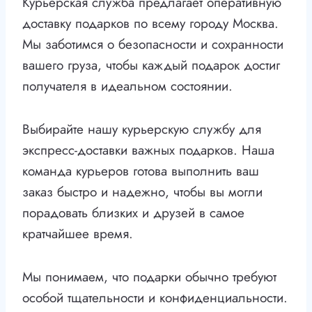
Курьерская служба предлагает оперативную
доставку подарков по всему городу Москва.
Мы заботимся о безопасности и сохранности
вашего груза, чтобы каждый подарок достиг
получателя в идеальном состоянии.
Выбирайте нашу курьерскую службу для
экспресс-доставки важных подарков. Наша
команда курьеров готова выполнить ваш
заказ быстро и надежно, чтобы вы могли
порадовать близких и друзей в самое
кратчайшее время.
Мы понимаем, что подарки обычно требуют
особой тщательности и конфиденциальности.