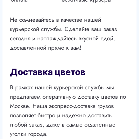
Не сомневайтесь в качестве нашей
курьерской службы. Сделайте ваш заказ
сегодня и наслаждайтесь вкусной едой,
доставленной прямо к вам!
Доставка цветов
В рамках нашей курьерской службы мы
предлагаем оперативную доставку цветов по
Москве. Наша экспресс-доставка грузов
позволяет быстро и надежно доставить
любой заказ, даже в самые отдаленные
уголки города.