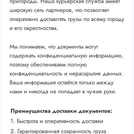
пригороды. Наша курьерская служба имеет
широкую сеть партнеров, что позволяет
оперативно доставлять грузы по всему городу
и его окрестностям.
Мы понимаем, что документы могут
содержать конфиденциальную информацию,
поэтому обеспечиваем полную
конфиденциальность и нераскрытие данных.
Ваша информация остаётся только между
нами и никогда не попадает в чужие руки.
Преимущества доставки документов:
1. Быстрота и оперативность доставки
2. Гарантированная сохранность груза