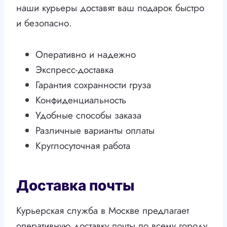
наши курьеры доставят ваш подарок быстро
и безопасно.
Оперативно и надежно
Экспресс-доставка
Гарантия сохранности груза
Конфиденциальность
Удобные способы заказа
Различные варианты оплаты
Круглосуточная работа
Доставка почты
Курьерская служба в Москве предлагает
оперативную доставку почты по всему городу.