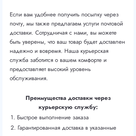
Если вам удобнее получить посылку через
почту, мы также предлагаем услуги почтовой
доставки. Сотрудничая с нами, вы можете
быть уверены, что ваш товар будет доставлен
надежно и вовремя. Наша курьерская
служба заботится о вашем комфорте и
предоставляет высокий уровень
обслуживания.
Преимущества доставки через
курьерскую службу:
1. Быстрое выполнение заказа
2. Гарантированная доставка в указанные