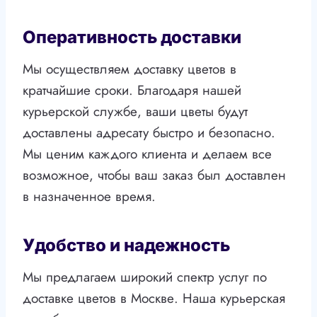
Оперативность доставки
Мы осуществляем доставку цветов в
кратчайшие сроки. Благодаря нашей
курьерской службе, ваши цветы будут
доставлены адресату быстро и безопасно.
Мы ценим каждого клиента и делаем все
возможное, чтобы ваш заказ был доставлен
в назначенное время.
Удобство и надежность
Мы предлагаем широкий спектр услуг по
доставке цветов в Москве. Наша курьерская