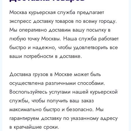
Москва курьерская служба предлагает
экспресс доставку товаров по всему городу.
Мы оперативно доставим вашу посылку в
любую точку Москвы. Наша служба работает
быстро и надежно, чтобы удовлетворить все
ваши потребности в доставке.
Доставка грузов в Москве может быть
осуществлена различными способами.
Воспользуйтесь услугами нашей курьерской
службы, чтобы получить ваш заказ
максимально быстро и безопасно. Мы
гарантируем доставку по указанному адресу
в кратчайшие сроки.