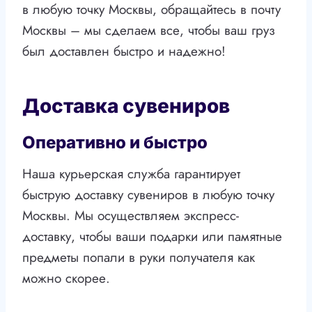
в любую точку Москвы, обращайтесь в почту
Москвы – мы сделаем все, чтобы ваш груз
был доставлен быстро и надежно!
Доставка сувениров
Оперативно и быстро
Наша курьерская служба гарантирует
быструю доставку сувениров в любую точку
Москвы. Мы осуществляем экспресс-
доставку, чтобы ваши подарки или памятные
предметы попали в руки получателя как
можно скорее.