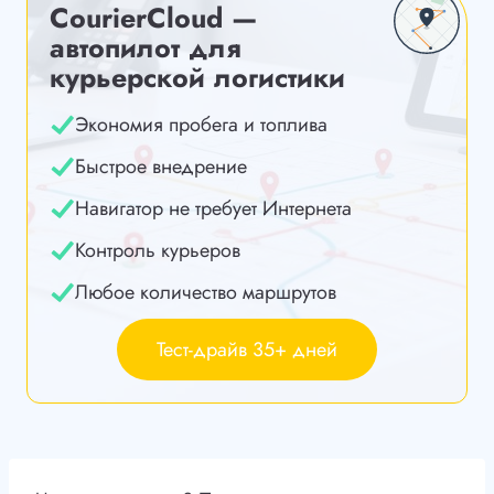
CourierCloud —
автопилот для
курьерской логистики
Экономия пробега и топлива
Быстрое внедрение
Навигатор не требует Интернета
Контроль курьеров
Любое количество маршрутов
Тест-драйв 35+ дней