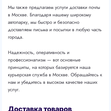
Мы также предлагаем услуги доставки почты
в Москве. Благодаря нашему широкому
автопарку, мы быстро и безопасно
доставляем письма и посылки в любую часть
города.
Надежность, оперативность и
профессионализм — вот основные
принципы, на которых базируется наша
курьерская служба в Москве. Обращайтесь к
нам и убедитесь в высоком качестве наших
услуг.
Доставка товаров