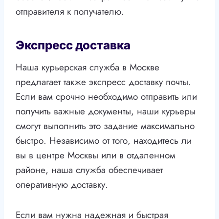
отправителя к получателю.
Экспресс доставка
Наша курьерская служба в Москве
предлагает также экспресс доставку почты.
Если вам срочно необходимо отправить или
получить важные документы, наши курьеры
смогут выполнить это задание максимально
быстро. Независимо от того, находитесь ли
вы в центре Москвы или в отдаленном
районе, наша служба обеспечивает
оперативную доставку.
Если вам нужна надежная и быстрая