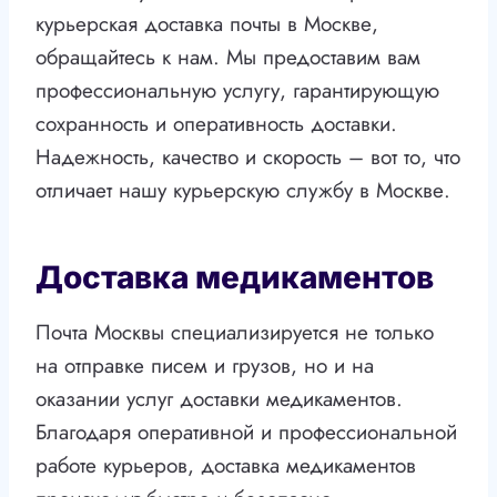
курьерская доставка почты в Москве,
обращайтесь к нам. Мы предоставим вам
профессиональную услугу, гарантирующую
сохранность и оперативность доставки.
Надежность, качество и скорость – вот то, что
отличает нашу курьерскую службу в Москве.
Доставка медикаментов
Почта Москвы специализируется не только
на отправке писем и грузов, но и на
оказании услуг доставки медикаментов.
Благодаря оперативной и профессиональной
работе курьеров, доставка медикаментов