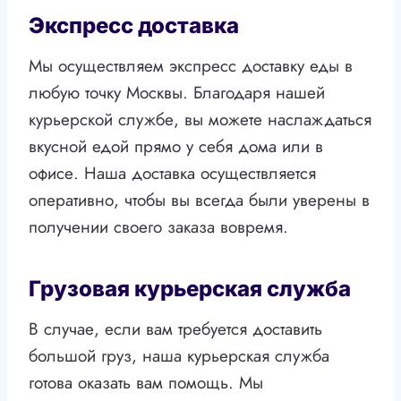
Экспресс доставка
Мы осуществляем экспресс доставку еды в
любую точку Москвы. Благодаря нашей
курьерской службе, вы можете наслаждаться
вкусной едой прямо у себя дома или в
офисе. Наша доставка осуществляется
оперативно, чтобы вы всегда были уверены в
получении своего заказа вовремя.
Грузовая курьерская служба
В случае, если вам требуется доставить
большой груз, наша курьерская служба
готова оказать вам помощь. Мы