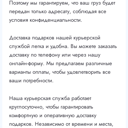
Поэтому мы гарантируем, что ваш груз будет
передан только адресату, соблюдая все
условия конфиденциальности.
Доставка подарков нашей курьерской
службой легка и удобна. Вы можете заказать
доставку по телефону или через нашу
онлайн-форму. Мы предлагаем различные
варианты оплаты, чтобы удовлетворить все
ваши потребности.
Наша курьерская служба работает
круглосуточно, чтобы гарантировать
комфортную и оперативную доставку
подарков. Независимо от времени и места,