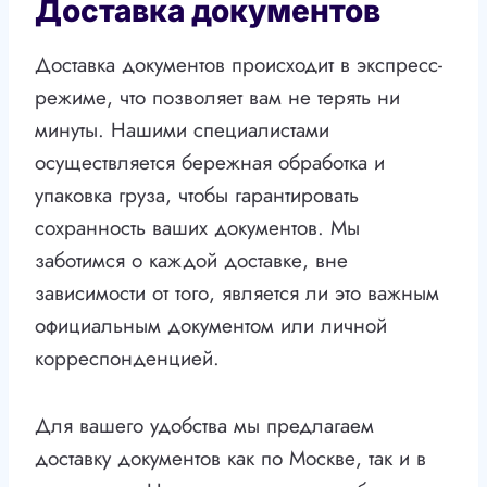
Доставка документов
Доставка документов происходит в экспресс-
режиме, что позволяет вам не терять ни
минуты. Нашими специалистами
осуществляется бережная обработка и
упаковка груза, чтобы гарантировать
сохранность ваших документов. Мы
заботимся о каждой доставке, вне
зависимости от того, является ли это важным
официальным документом или личной
корреспонденцией.
Для вашего удобства мы предлагаем
доставку документов как по Москве, так и в