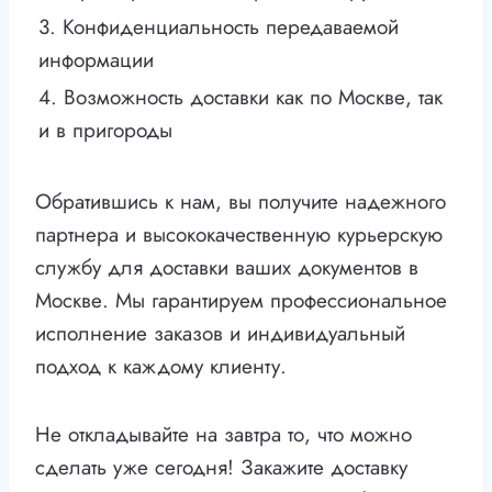
3. Конфиденциальность передаваемой
информации
4. Возможность доставки как по Москве, так
и в пригороды
Обратившись к нам, вы получите надежного
партнера и высококачественную курьерскую
службу для доставки ваших документов в
Москве. Мы гарантируем профессиональное
исполнение заказов и индивидуальный
подход к каждому клиенту.
Не откладывайте на завтра то, что можно
сделать уже сегодня! Закажите доставку