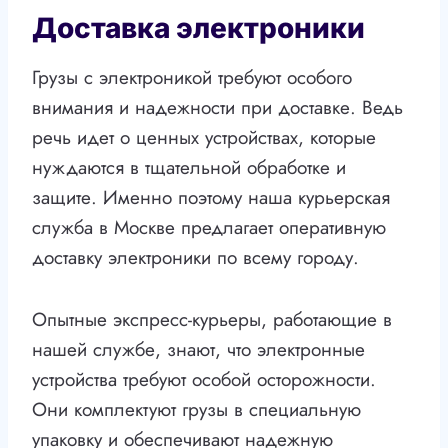
Доставка электроники
Грузы с электроникой требуют особого
внимания и надежности при доставке. Ведь
речь идет о ценных устройствах, которые
нуждаются в тщательной обработке и
защите. Именно поэтому наша курьерская
служба в Москве предлагает оперативную
доставку электроники по всему городу.
Опытные экспресс-курьеры, работающие в
нашей службе, знают, что электронные
устройства требуют особой осторожности.
Они комплектуют грузы в специальную
упаковку и обеспечивают надежную