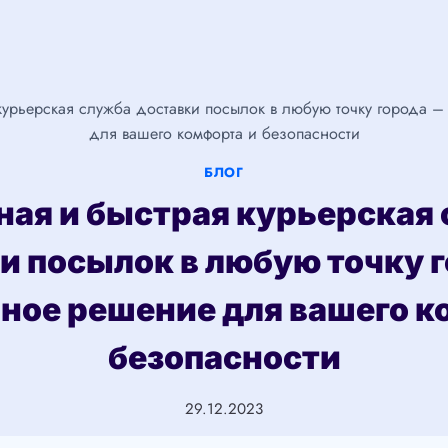
урьерская служба доставки посылок в любую точку города 
для вашего комфорта и безопасности
БЛОГ
ая и быстрая курьерская
и посылок в любую точку 
ное решение для вашего к
безопасности
29.12.2023