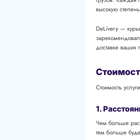
высокую степень
DeLivery — курь
зарекомендовал
доставке ваших 
Стоимост
Стоимость услуг
1. Расстоян
Чем больше расс
тем больше буде