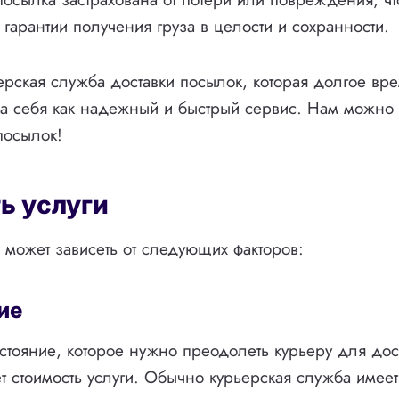
 гарантии получения груза в целости и сохранности.
ерская служба доставки посылок, которая долгое вр
а себя как надежный и быстрый сервис. Нам можно 
посылок!
ь услуги
и может зависеть от следующих факторов:
ие
тояние, которое нужно преодолеть курьеру для дос
т стоимость услуги. Обычно курьерская служба име