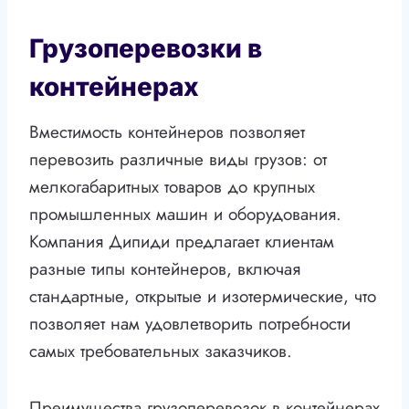
Грузоперевозки в
контейнерах
Вместимость контейнеров позволяет
перевозить различные виды грузов: от
мелкогабаритных товаров до крупных
промышленных машин и оборудования.
Компания Дипиди предлагает клиентам
разные типы контейнеров, включая
стандартные, открытые и изотермические, что
позволяет нам удовлетворить потребности
самых требовательных заказчиков.
Преимущества грузоперевозок в контейнерах