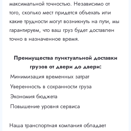
максимальной точностью. Независимо от
того, сколько мест придется объехать или
какие трудности могут возникнуть на пути, мы
гарантируем, что ваш груз будет доставлен
точно в назначенное время.
Преимущества пунктуальной доставки
грузов от двери до двери:
Минимизация временных затрат
Уверенность в сохранности груза
Экономия бюджета
Повышение уровня сервиса
Наша транспортная компания обладает