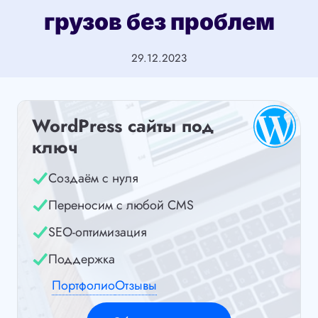
грузов без проблем
29.12.2023
WordPress сайты под
ключ
Создаём с нуля
Переносим с любой CMS
SEO-оптимизация
Поддержка
Портфолио
Отзывы