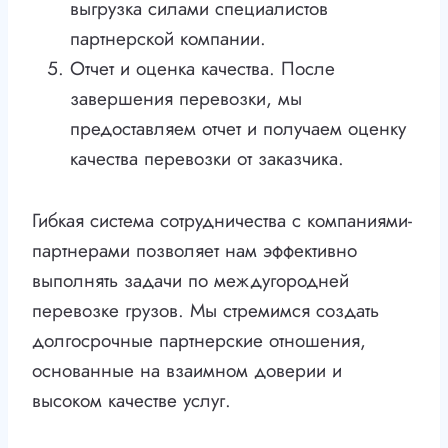
выгрузка силами специалистов
партнерской компании.
Отчет и оценка качества. После
завершения перевозки, мы
предоставляем отчет и получаем оценку
качества перевозки от заказчика.
Гибкая система сотрудничества с компаниями-
партнерами позволяет нам эффективно
выполнять задачи по междугородней
перевозке грузов. Мы стремимся создать
долгосрочные партнерские отношения,
основанные на взаимном доверии и
высоком качестве услуг.