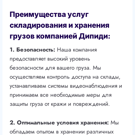
Преимущества услуг
складирования и хранения
грузов компанией Дипиди:
1. Безопасность:
Наша компания
предоставляет высокий уровень
безопасности для вашего груза. Мы
осуществляем контроль доступа на склады,
устанавливаем системы видеонаблюдения и
принимаем все необходимые меры для
защиты груза от кражи и повреждений.
2. Оптимальные условия хранения:
Мы
обладаем опытом в хранении различных