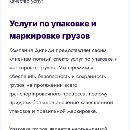
качество услуг.
Услуги по упаковке и
маркировке грузов
Компания Дипиди предоставляет своим
клиентам полный спектр услуг по упаковке и
маркировке грузов. Мы стремимся
обеспечить безопасность и сохранность
грузов на протяжении всего
транспортировочного процесса, поэтому
придаем большое значение качественной
упаковке и правильной маркировке.
Упаковка грузов является неотъемлемой