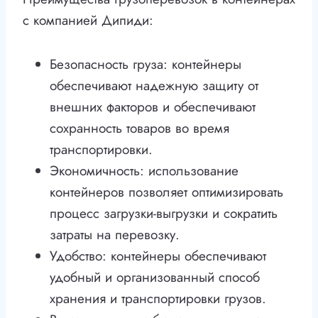
с компанией Дипиди:
Безопасность груза: контейнеры
обеспечивают надежную защиту от
внешних факторов и обеспечивают
сохранность товаров во время
транспортировки.
Экономичность: использование
контейнеров позволяет оптимизировать
процесс загрузки-выгрузки и сократить
затраты на перевозку.
Удобство: контейнеры обеспечивают
удобный и организованный способ
хранения и транспортировки грузов.