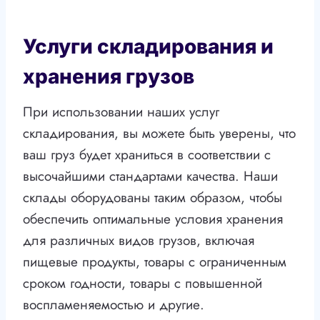
Услуги складирования и
хранения грузов
При использовании наших услуг
складирования, вы можете быть уверены, что
ваш груз будет храниться в соответствии с
высочайшими стандартами качества. Наши
склады оборудованы таким образом, чтобы
обеспечить оптимальные условия хранения
для различных видов грузов, включая
пищевые продукты, товары с ограниченным
сроком годности, товары с повышенной
воспламеняемостью и другие.