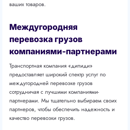
ваших товаров.
Междугородняя
перевозка грузов
компаниями-партнерами
Транспортная компания «дипиди»
предоставляет широкий спектр услуг по
междугородней перевозке грузов
сотрудничая с лучшими компаниями-
партнерами. Мы тщательно выбираем своих
партнеров, чтобы обеспечить надежность и
качество перевозки грузов.