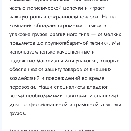
частью логистической цепочки и играет
важную роль в сохранности товаров. Наша
компания обладает огромным опытом в
упаковке грузов различного типа — от мелких
предметов до крупногабаритной техники. Мы
используем только качественные и
надежные материалы для упаковки, которые
обеспечивают защиту товаров от внешних
воздействий и повреждений во время
перевозки. Наши специалисты владеют
всеми необходимыми навыками и знаниями
для профессиональной и грамотной упаковки
грузов.