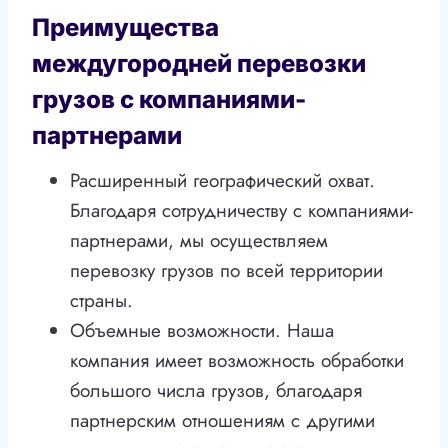
Преимущества
междугородней перевозки
грузов с компаниями-
партнерами
Расширенный географический охват.
Благодаря сотрудничеству с компаниями-
партнерами, мы осуществляем
перевозку грузов по всей территории
страны.
Объемные возможности. Наша
компания имеет возможность обработки
большого числа грузов, благодаря
партнерским отношениям с другими