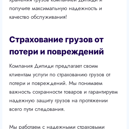
получите максимальную надежность и
качество обслуживания!
Страхование грузов от
потери и повреждений
Компания Дипиди предлагает своим
клиентам услуги по страхованию грузов от
потери и повреждений. Мы понимаем
важность сохранности товаров и гарантируем
надежную защиту грузов на протяжении
всего пути следования.
Мы работаем с надежными страховыми