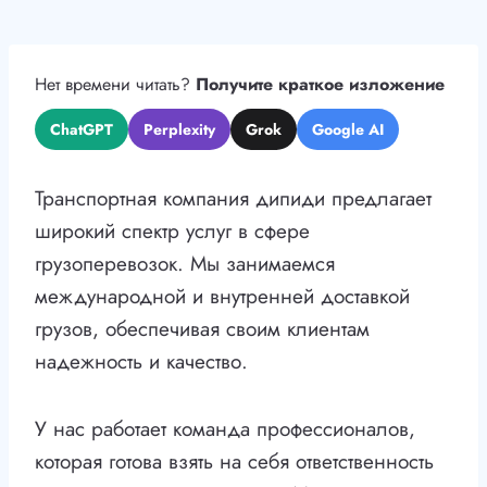
Нет времени читать?
Получите краткое изложение
ChatGPT
Perplexity
Grok
Google AI
Транспортная компания дипиди предлагает
широкий спектр услуг в сфере
грузоперевозок. Мы занимаемся
международной и внутренней доставкой
грузов, обеспечивая своим клиентам
надежность и качество.
У нас работает команда профессионалов,
которая готова взять на себя ответственность