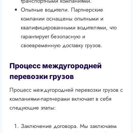
транспортными компаниями.
Опытные водители. Партнерские
компании оснащены опытными и
квалифицированными водителями, что
гарантирует безопасную и
своевременную доставку грузов.
Процесс междугородней
перевозки грузов
Процесс междугородней перевозки грузов с
компаниями-партнерами включает в себя
следующие этапы:
Заключение договора. Мы заключаем