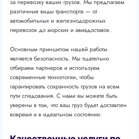
за перевозку ваших грузов. Мы предлагаем
различные виды транспорта — от
автомобильных и железнодорожных
перевозок до морских и авиадоставок.
Основным принципом нашей работы
является безопасность. Мы тщательно
отбираем партнеров и используем
современные технологии, чтобы
гарантировать сохранность грузов на всем
пути следования. С нами вы можете быть
уверены в том, что ваш груз будет доставлен
вовремя и в идеальном состоянии.
Качественные услуги по