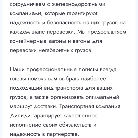
сотрудничаем с железнодорожными
компаниями, которые гарантируют
надежность и безопасность наших грузов на
каждом этапе перевозки. Мы предоставляем
контейнерные вагоны и вагоны для
перевозки негабаритных грузов.
Наши профессиональные логисты всегда
готовы помочь вам выбрать наиболее
подходящий вид транспорта для ваших
грузов, а также организовать оптимальный
маршрут доставки. Транспортная компания
Дипиди гарантирует качественное
исполнение своих обязательств и
надежность в партнерстве.