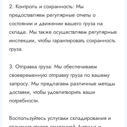
2. Контроль и сохранность: Мы
предоставляем регулярные отчеты о
состоянии и движении вашего груза на
складе. Мы также осуществляем регулярные
инспекции, чтобы гарантировать сохранность
груза.
3. Отправка груза: Мы обеспечиваем
своевременную отправку груза по вашему
запросу. Мы предлагаем различные методы
доставки, чтобы удовлетворить ваши
потребности.
Воспользуйтесь услугами складирования и
хранения грузов компанией Дипиди и