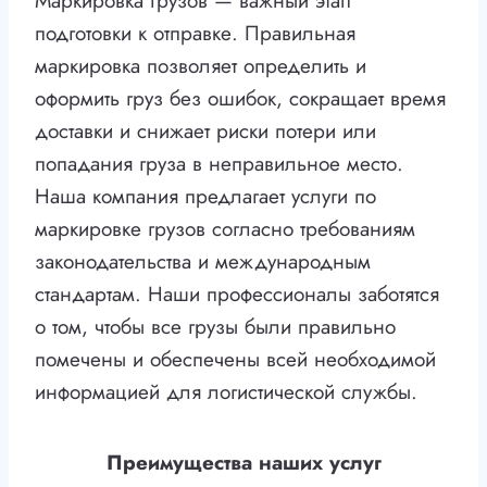
Маркировка грузов — важный этап
подготовки к отправке. Правильная
маркировка позволяет определить и
оформить груз без ошибок, сокращает время
доставки и снижает риски потери или
попадания груза в неправильное место.
Наша компания предлагает услуги по
маркировке грузов согласно требованиям
законодательства и международным
стандартам. Наши профессионалы заботятся
о том, чтобы все грузы были правильно
помечены и обеспечены всей необходимой
информацией для логистической службы.
Преимущества наших услуг