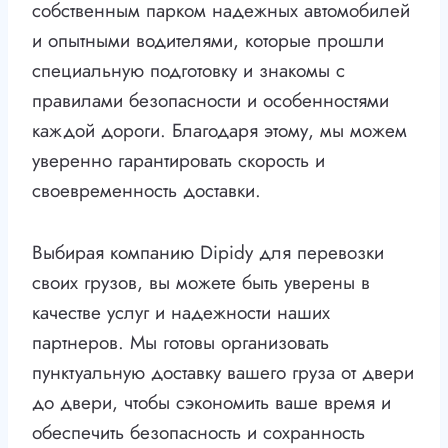
собственным парком надежных автомобилей
и опытными водителями, которые прошли
специальную подготовку и знакомы с
правилами безопасности и особенностями
каждой дороги. Благодаря этому, мы можем
уверенно гарантировать скорость и
своевременность доставки.
Выбирая компанию Dipidy для перевозки
своих грузов, вы можете быть уверены в
качестве услуг и надежности наших
партнеров. Мы готовы организовать
пунктуальную доставку вашего груза от двери
до двери, чтобы сэкономить ваше время и
обеспечить безопасность и сохранность