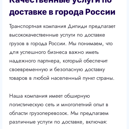
доставке в города России
Транспортная компания Дипиди предлагает
высококачественные услуги по доставке
грузов в города России. Мы понимаем, что
для успешного бизнеса важно иметь
надежного партнера, который обеспечит
своевременную и безопасную доставку
товаров в любой населенный пункт страны.
Наша компания имеет обширную
логистическую сеть и многолетний опыт в
области грузоперевозок. Мы предлагаем
различные услуги по доставке, включая: