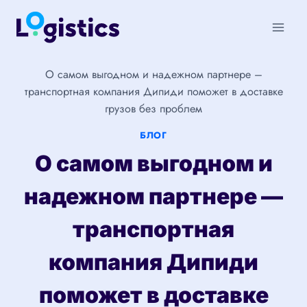
Перейти
к
содержимому
О самом выгодном и надежном партнере –
транспортная компания Дипиди поможет в доставке
грузов без проблем
БЛОГ
О самом выгодном и
надежном партнере —
транспортная
компания Дипиди
поможет в доставке