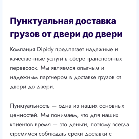
Пунктуальная доставка
грузов от двери до двери
Компания Dipidy предлагает надежные и
качественные услуги в сфере транспортных
перевозок. Мы являемся опытным и
надежным партнером в доставке грузов от
двери до двери.
Пунктуальность — одна из наших основных
ценностей. Мы понимаем, что для наших
клиентов время — это деньги, поэтому всегда
стремимся соблюдать сроки доставки с