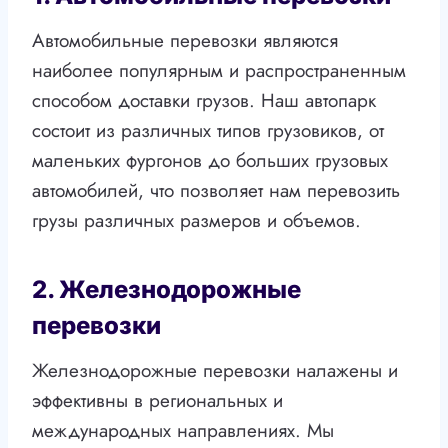
Автомобильные перевозки являются
наиболее популярным и распространенным
способом доставки грузов. Наш автопарк
состоит из различных типов грузовиков, от
маленьких фургонов до больших грузовых
автомобилей, что позволяет нам перевозить
грузы различных размеров и объемов.
2. Железнодорожные
перевозки
Железнодорожные перевозки налажены и
эффективны в региональных и
международных направлениях. Мы