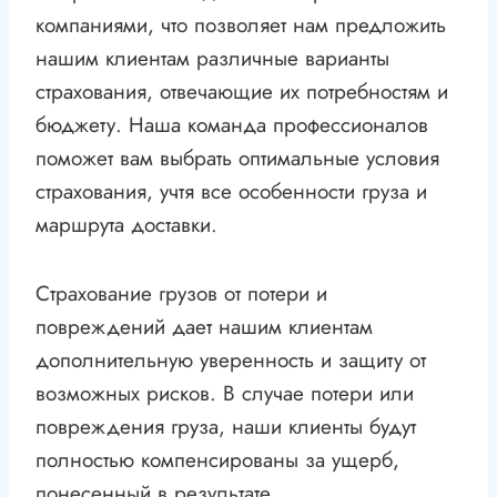
компаниями, что позволяет нам предложить
нашим клиентам различные варианты
страхования, отвечающие их потребностям и
бюджету. Наша команда профессионалов
поможет вам выбрать оптимальные условия
страхования, учтя все особенности груза и
маршрута доставки.
Страхование грузов от потери и
повреждений дает нашим клиентам
дополнительную уверенность и защиту от
возможных рисков. В случае потери или
повреждения груза, наши клиенты будут
полностью компенсированы за ущерб,
понесенный в результате.