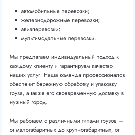
автомобильные перевозки;
железнодорожные перевозки;
авиаперевозки;
мультимодальные перевозки.
Мы предлагаем индивидуальный подход к
каждому клиенту и гарантируем качество
наших услуг. Наша команда профессионалов
обеспечит бережную обработку и упаковку
груза, а также его своевременную доставку в
нужный город.
Мы работаем с различными типами грузов —
от малогабаритных до крупногабаритных, от