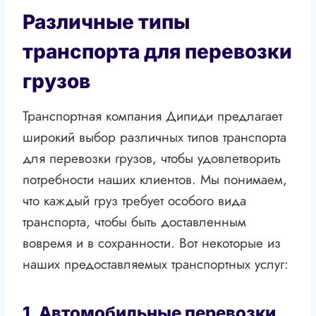
Различные типы
транспорта для перевозки
грузов
Транспортная компания Дипиди предлагает
широкий выбор различных типов транспорта
для перевозки грузов, чтобы удовлетворить
потребности наших клиентов. Мы понимаем,
что каждый груз требует особого вида
транспорта, чтобы быть доставленным
вовремя и в сохранности. Вот некоторые из
наших предоставляемых транспортных услуг:
1. Автомобильные перевозки