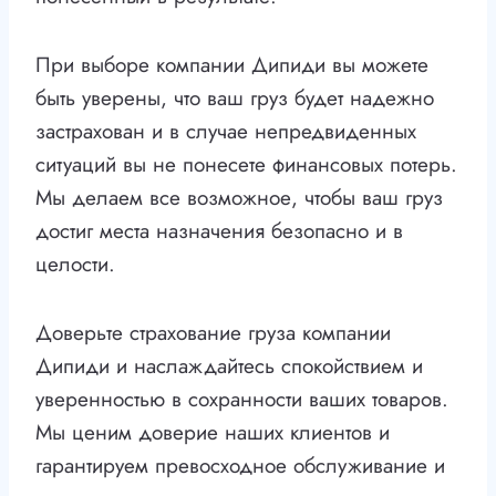
При выборе компании Дипиди вы можете
быть уверены, что ваш груз будет надежно
застрахован и в случае непредвиденных
ситуаций вы не понесете финансовых потерь.
Мы делаем все возможное, чтобы ваш груз
достиг места назначения безопасно и в
целости.
Доверьте страхование груза компании
Дипиди и наслаждайтесь спокойствием и
уверенностью в сохранности ваших товаров.
Мы ценим доверие наших клиентов и
гарантируем превосходное обслуживание и