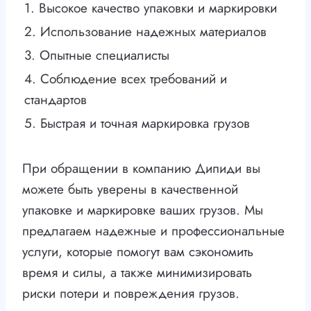
1. Высокое качество упаковки и маркировки
2. Использование надежных материалов
3. Опытные специалисты
4. Соблюдение всех требований и
стандартов
5. Быстрая и точная маркировка грузов
При обращении в компанию Дипиди вы
можете быть уверены в качественной
упаковке и маркировке ваших грузов. Мы
предлагаем надежные и профессиональные
услуги, которые помогут вам сэкономить
время и силы, а также минимизировать
риски потери и повреждения грузов.