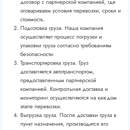
договор с партнерской компанией, где
оговариваем условия перевозки, сроки и
стоимость.
Подготовка груза. Наша компания
осуществляет процесс погрузки и
упаковки груза согласно требованиям
безопасности.
Транспортировка груза. Груз
доставляется автотранспортом,
предоставленным партнерской
компанией. Контрольная доставка и
мониторинг осуществляются на каждом
этапе перевозки.
Выгрузка груза. После доставки груза в
пункт назначения, производится его