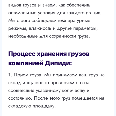
видов грузов и знаем, как обеспечить
оптимальные условия для каждого из них.
Мы строго соблюдаем температурные
режимы, влажность и другие параметры,
необходимые для сохранности груза.
Процесс хранения грузов
компанией Дипиди:
1. Прием груза: Мы принимаем ваш груз на
склад и тщательно проверяем его на
соответствие указанному количеству и
состоянию. После этого груз помещается на
складскую площадку.