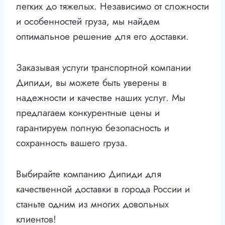
легких до тяжелых. Независимо от сложности
и особенностей груза, мы найдем
оптимальное решение для его доставки.
Заказывая услуги транспортной компании
Дипиди, вы можете быть уверены в
надежности и качестве наших услуг. Мы
предлагаем конкурентные цены и
гарантируем полную безопасность и
сохранность вашего груза.
Выбирайте компанию Дипиди для
качественной доставки в города России и
станьте одним из многих довольных
клиентов!