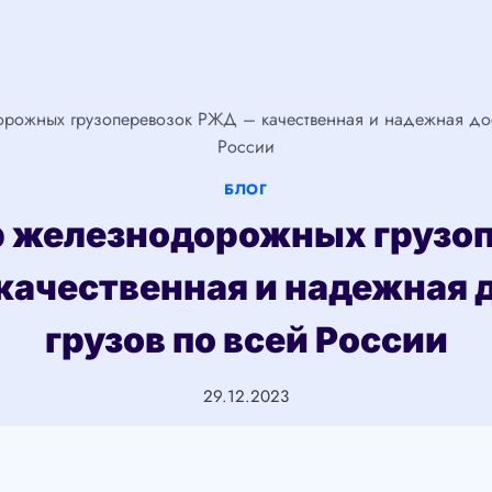
рожных грузоперевозок РЖД – качественная и надежная дост
России
БЛОГ
 железнодорожных грузо
ачественная и надежная 
грузов по всей России
29.12.2023