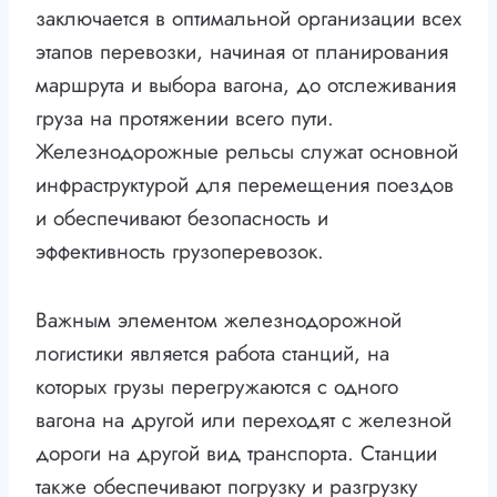
заключается в оптимальной организации всех
этапов перевозки, начиная от планирования
маршрута и выбора вагона, до отслеживания
груза на протяжении всего пути.
Железнодорожные рельсы служат основной
инфраструктурой для перемещения поездов
и обеспечивают безопасность и
эффективность грузоперевозок.
Важным элементом железнодорожной
логистики является работа станций, на
которых грузы перегружаются с одного
вагона на другой или переходят с железной
дороги на другой вид транспорта. Станции
также обеспечивают погрузку и разгрузку