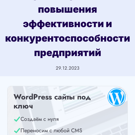
повышения
эффективности и
конкурентоспособности
предприятий
29.12.2023
WordPress сайты под
ключ
Создаём с нуля
Переносим с любой CMS