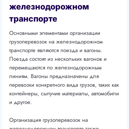
железнодорожном
транспорте
Основными элементами организации
грузоперевозок на железнодорожном
транспорте являются поезда и вагоны.
Поезда состоят из нескольких вагонов и
перемещаются по железнодорожным
линиям. Вагоны предназначены для
перевозки конкретного вида грузов, таких как
контейнеры, сыпучие материалы, автомобили
и другое.
Организация грузоперевозок на
железнодорожном транспорте также