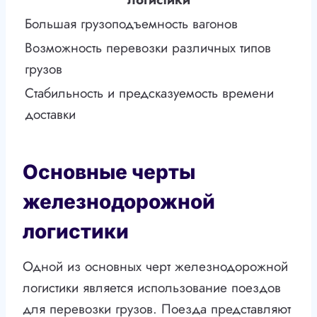
Большая грузоподъемность вагонов
Возможность перевозки различных типов
грузов
Стабильность и предсказуемость времени
доставки
Основные черты
железнодорожной
логистики
Одной из основных черт железнодорожной
логистики является использование поездов
для перевозки грузов. Поезда представляют