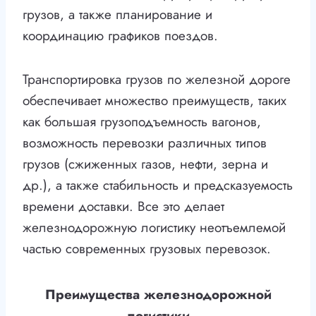
грузов, а также планирование и
координацию графиков поездов.
Транспортировка грузов по железной дороге
обеспечивает множество преимуществ, таких
как большая грузоподъемность вагонов,
возможность перевозки различных типов
грузов (сжиженных газов, нефти, зерна и
др.), а также стабильность и предсказуемость
времени доставки. Все это делает
железнодорожную логистику неотъемлемой
частью современных грузовых перевозок.
Преимущества железнодорожной
логистики