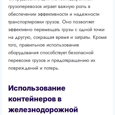
грузоперевозок играет важную роль в
обеспечении эффективности и надежности
транспортировки грузов. Оно позволяет
эффективно перемещать грузы с одной точки
на другую, сокращая время и затраты. Кроме
того, правильное использование
оборудования способствует безопасной
перевозке грузов и предотвращению их
повреждений и потерь.
Использование
контейнеров в
железнодорожной