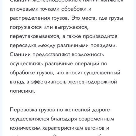
ключевыми точками обработки и
распределения грузов. Это места, где грузы
погружаются или выгружаются,
переупаковываются, а также производится
пересадка между различными поездами.
Станции предоставляют возможность
осуществлять различные операции по
обработке грузов, что вносит существенный
вклад в эффективность железнодорожной
логистики.
Перевозка грузов по железной дороге
осуществляется благодаря современным
техническим характеристикам вагонов и