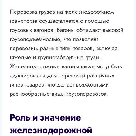
Перевозка грузов на железнодорожном
транспорте осуществляется с помощью
грузовых вагонов. Вагоны обладают высокой
грузоподъемностью, что позволяет
перевозить разные типы товаров, включая
тяжелые и крупногабаритные грузы.
Железнодорожные вагоны также могут быть
адаптированы для перевозки различных
типов товаров, что делает возможными
разнообразные виды грузоперевозок.
Роль и значение
железнодорожной