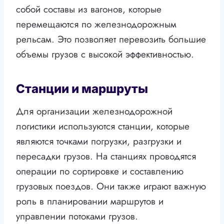
собой составы из вагонов, которые
перемещаются по железнодорожным
рельсам. Это позволяет перевозить большие
объемы грузов с высокой эффективностью.
Станции и маршруты
Для организации железнодорожной
логистики используются станции, которые
являются точками погрузки, разгрузки и
пересадки грузов. На станциях проводятся
операции по сортировке и составлению
грузовых поездов. Они также играют важную
роль в планировании маршрутов и
управлении потоками грузов.