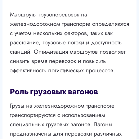
Маршруты грузоперевозок на
железнодорожном транспорте определяются
с учетом нескольких факторов, таких как
расстояние, грузовые потоки и доступность
станций. Оптимизация маршрутов позволяет
снизить время перевозок и повысить
эффективность логистических процессов.
Роль грузовых вагонов
Грузы на железнодорожном транспорте
транспортируются с использованием
специальных грузовых вагонов. Вагоны
предназначены для перевозки различных