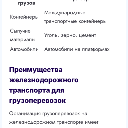
грузов
Международные
Контейнеры
транспортные контейнеры
Сыпучие
Уголь, зерно, цемент
материалы
Автомобили
Автомобили на платформах
Преимущества
железнодорожного
транспорта для
грузоперевозок
Организация грузоперевозок на
железнодорожном транспорте имеет