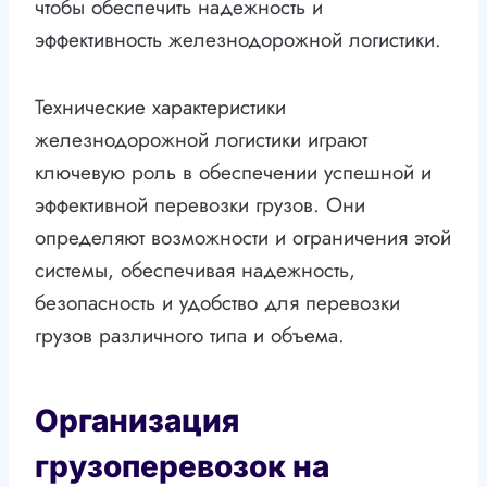
чтобы обеспечить надежность и
эффективность железнодорожной логистики.
Технические характеристики
железнодорожной логистики играют
ключевую роль в обеспечении успешной и
эффективной перевозки грузов. Они
определяют возможности и ограничения этой
системы, обеспечивая надежность,
безопасность и удобство для перевозки
грузов различного типа и объема.
Организация
грузоперевозок на