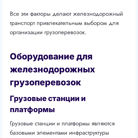
Все эти факторы делают железнодорожный
транспорт привлекательным выбором для
организации грузоперевозок.
Оборудование для
железнодорожных
грузоперевозок
Грузовые станции и
платформы
Грузовые станции и платформы являются
базовыми элементами инфраструктуры