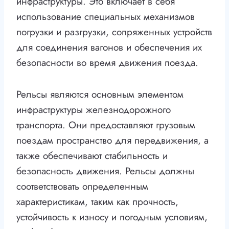
инфраструктуры. Это включает в себя
использование специальных механизмов
погрузки и разгрузки, сопряженных устройств
для соединения вагонов и обеспечения их
безопасности во время движения поезда.
Рельсы являются основным элементом
инфраструктуры железнодорожного
транспорта. Они предоставляют грузовым
поездам пространство для передвижения, а
также обеспечивают стабильность и
безопасность движения. Рельсы должны
соответствовать определенным
характеристикам, таким как прочность,
устойчивость к износу и погодным условиям,