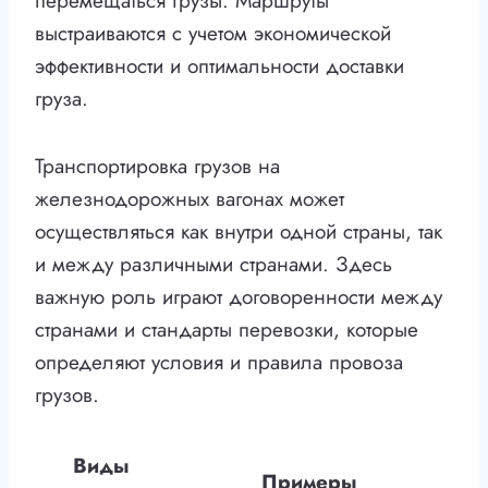
перемещаться грузы. Маршруты
выстраиваются с учетом экономической
эффективности и оптимальности доставки
груза.
Транспортировка грузов на
железнодорожных вагонах может
осуществляться как внутри одной страны, так
и между различными странами. Здесь
важную роль играют договоренности между
странами и стандарты перевозки, которые
определяют условия и правила провоза
грузов.
Виды
Примеры