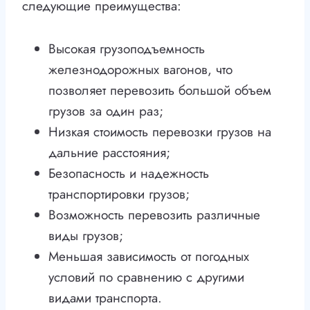
следующие преимущества:
Высокая грузоподъемность
железнодорожных вагонов, что
позволяет перевозить большой объем
грузов за один раз;
Низкая стоимость перевозки грузов на
дальние расстояния;
Безопасность и надежность
транспортировки грузов;
Возможность перевозить различные
виды грузов;
Меньшая зависимость от погодных
условий по сравнению с другими
видами транспорта.