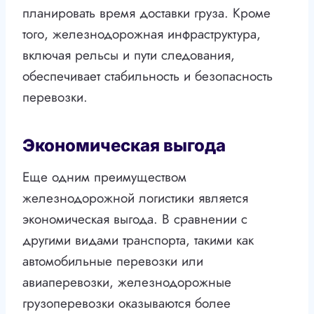
планировать время доставки груза. Кроме
того, железнодорожная инфраструктура,
включая рельсы и пути следования,
обеспечивает стабильность и безопасность
перевозки.
Экономическая выгода
Еще одним преимуществом
железнодорожной логистики является
экономическая выгода. В сравнении с
другими видами транспорта, такими как
автомобильные перевозки или
авиаперевозки, железнодорожные
грузоперевозки оказываются более