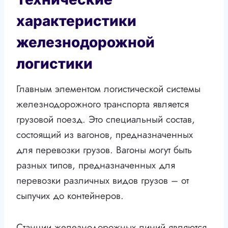
характеристики
железнодорожной
логистики
Главным элементом логистической системы
железнодорожного транспорта является
грузовой поезд. Это специальный состав,
состоящий из вагонов, предназначенных
для перевозки грузов. Вагоны могут быть
разных типов, предназначенных для
перевозки различных видов грузов – от
сыпучих до контейнеров.
Станции железнодорожных линий являются