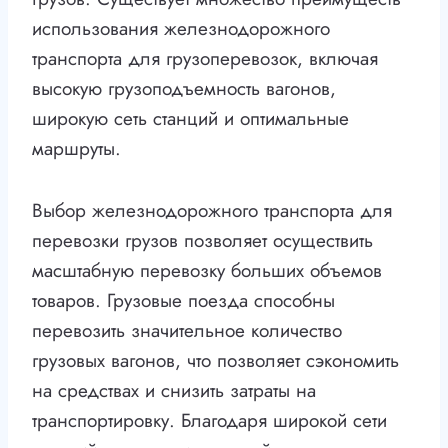
использования железнодорожного
транспорта для грузоперевозок, включая
высокую грузоподъемность вагонов,
широкую сеть станций и оптимальные
маршруты.
Выбор железнодорожного транспорта для
перевозки грузов позволяет осуществить
масштабную перевозку больших объемов
товаров. Грузовые поезда способны
перевозить значительное количество
грузовых вагонов, что позволяет сэкономить
на средствах и снизить затраты на
транспортировку. Благодаря широкой сети