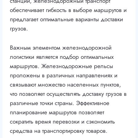
станций, железнодорожный транспорт
обеспечивает гибкость в выборе маршрутов и
предлагает оптимальные варианты доставки
грузов.
Важным элементом железнодорожной
логистики является подбор оптимальных
маршрутов. Железнодорожные рельсы
проложены в различных направлениях и
связывают множество населенных пунктов,
что позволяет осуществлять доставку грузов в
различные точки страны. Эффективное
планирование маршрутов позволяет
сократить время перевозки и сэкономить
средства на транспортировку товаров.