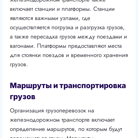
включает станции и платформы. Станции
являются важными узлами, где
осуществляется погрузка и разгрузка грузов,
а также пересадка грузов между поездами и
вагонами. Платформы предоставляют места
для стоянки поездов и временного хранения
грузов.
Маршруты и транспортировка
грузов
Организация грузоперевозок на
железнодорожном транспорте включает
определение маршрутов, по которым будут