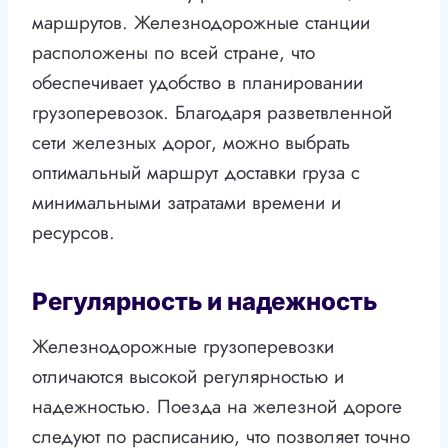
маршрутов. Железнодорожные станции
расположены по всей стране, что
обеспечивает удобство в планировании
грузоперевозок. Благодаря разветвленной
сети железных дорог, можно выбрать
оптимальный маршрут доставки груза с
минимальными затратами времени и
ресурсов.
Регулярность и надежность
Железнодорожные грузоперевозки
отличаются высокой регулярностью и
надежностью. Поезда на железной дороге
следуют по расписанию, что позволяет точно