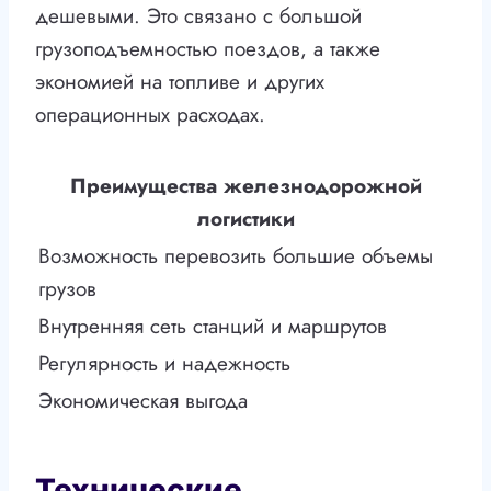
дешевыми. Это связано с большой
грузоподъемностью поездов, а также
экономией на топливе и других
операционных расходах.
Преимущества железнодорожной
логистики
Возможность перевозить большие объемы
грузов
Внутренняя сеть станций и маршрутов
Регулярность и надежность
Экономическая выгода
Технические