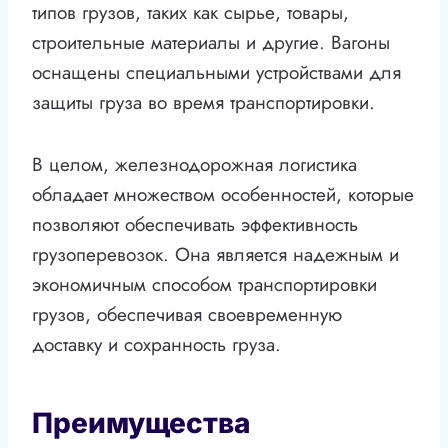
типов грузов, таких как сырье, товары,
строительные материалы и другие. Вагоны
оснащены специальными устройствами для
защиты груза во время транспортировки.
В целом, железнодорожная логистика
обладает множеством особенностей, которые
позволяют обеспечивать эффективность
грузоперевозок. Она является надежным и
экономичным способом транспортировки
грузов, обеспечивая своевременную
доставку и сохранность груза.
Преимущества