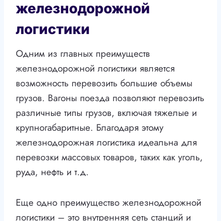
железнодорожной
логистики
Одним из главных преимуществ
железнодорожной логистики является
возможность перевозить большие объемы
грузов. Вагоны поезда позволяют перевозить
различные типы грузов, включая тяжелые и
крупногабаритные. Благодаря этому
железнодорожная логистика идеальна для
перевозки массовых товаров, таких как уголь,
руда, нефть и т.д.
Еще одно преимущество железнодорожной
логистики – это внутренняя сеть станций и