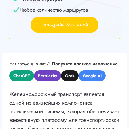
Любое количество маршрутов
Тест-драйв 35+ дней
Нет времени читать?
Получите краткое изложение
ChatGPT
Perplexity
Grok
Google AI
Железнодорожный транспорт является
одной из важнейших компонентов
логистической системы, которая обеспечивает
эффективную платформу для транспортировки
грузов. Существует множество преимуществ