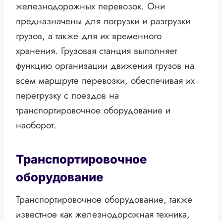
железнодорожных перевозок. Они
предназначены для погрузки и разгрузки
грузов, а также для их временного
хранения. Грузовая станция выполняет
функцию организации движения грузов на
всем маршруте перевозки, обеспечивая их
перегрузку с поездов на
транспортировочное оборудование и
наоборот.
Транспортировочное
оборудование
Транспортировочное оборудование, также
известное как железнодорожная техника,