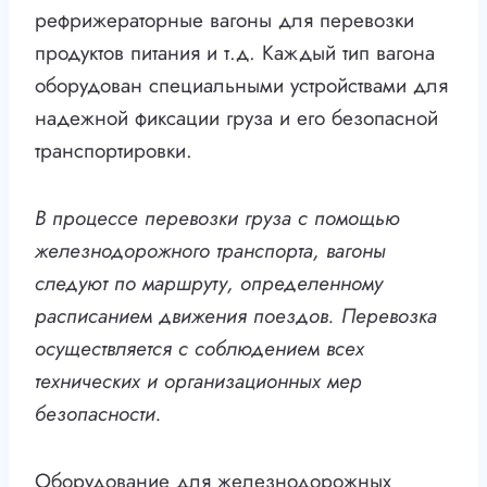
рефрижераторные вагоны для перевозки
продуктов питания и т.д. Каждый тип вагона
оборудован специальными устройствами для
надежной фиксации груза и его безопасной
транспортировки.
В процессе перевозки груза с помощью
железнодорожного транспорта, вагоны
следуют по маршруту, определенному
расписанием движения поездов. Перевозка
осуществляется с соблюдением всех
технических и организационных мер
безопасности.
Оборудование для железнодорожных