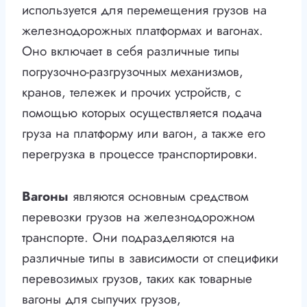
используется для перемещения грузов на
железнодорожных платформах и вагонах.
Оно включает в себя различные типы
погрузочно-разгрузочных механизмов,
кранов, тележек и прочих устройств, с
помощью которых осуществляется подача
груза на платформу или вагон, а также его
перегрузка в процессе транспортировки.
Вагоны
являются основным средством
перевозки грузов на железнодорожном
транспорте. Они подразделяются на
различные типы в зависимости от специфики
перевозимых грузов, таких как товарные
вагоны для сыпучих грузов,