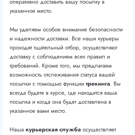
оперативно доставить вашу посылку в
указанное место.
Мы уделяем особое внимание безопасности
и надежности доставки. Все наши курьеры
проходят тщательный отбор, осуществляют
доставку с соблюдением всех правил и
требований. Кроме того, мы предлагаем
возможность отслеживания статуса вашей
посылки с помощью функции
трекинга
. Вы
всегда будете в курсе, где находится ваша
посылка и когда она будет доставлена в
указанное вами место.
Наша
курьерская служба
осуществляет