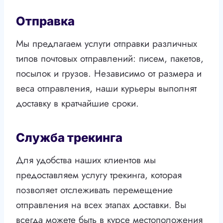
Отправка
Мы предлагаем услуги отправки различных
типов почтовых отправлений: писем, пакетов,
посылок и грузов. Независимо от размера и
веса отправления, наши курьеры выполнят
доставку в кратчайшие сроки.
Служба трекинга
Для удобства наших клиентов мы
предоставляем услугу трекинга, которая
позволяет отслеживать перемещение
отправления на всех этапах доставки. Вы
всегда можете быть в курсе местоположения