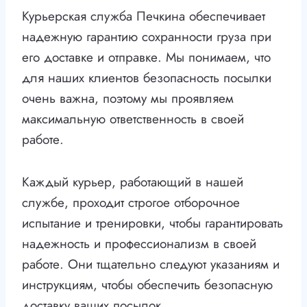
Курьерская служба Печкина обеспечивает
надежную гарантию сохранности груза при
его доставке и отправке. Мы понимаем, что
для наших клиентов безопасность посылки
очень важна, поэтому мы проявляем
максимальную ответственность в своей
работе.
Каждый курьер, работающий в нашей
службе, проходит строгое отборочное
испытание и тренировки, чтобы гарантировать
надежность и профессионализм в своей
работе. Они тщательно следуют указаниям и
инструкциям, чтобы обеспечить безопасную
доставку ваших посылок.