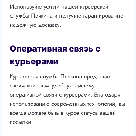
Используйте услуги нашей курьерской
службы Печкина и получите гарантированно
надежную доставку.
Оперативная связь с
курьерами
Курьерская служба Печкина предлагает
своим клиентам удобную систему
оперативной связи с курьерами. Благодаря
использованию современных технологий, вы
всегда можете быть в курсе статуса вашей
посылки.