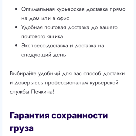
Оптимальная курьерская доставка прямо
на дом или в офис
Удобная почтовая доставка до вашего
почтового ящика
Экспресс-доставка и доставка на
следующий день
Выбирайте удобный для вас способ доставки
и доверьтесь профессионалам курьерской
службы Печкина!
Гарантия сохранности
груза