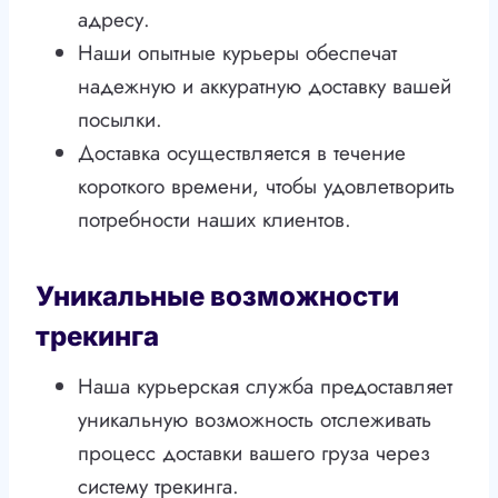
адресу.
Наши опытные курьеры обеспечат
надежную и аккуратную доставку вашей
посылки.
Доставка осуществляется в течение
короткого времени, чтобы удовлетворить
потребности наших клиентов.
Уникальные возможности
трекинга
Наша курьерская служба предоставляет
уникальную возможность отслеживать
процесс доставки вашего груза через
систему трекинга.