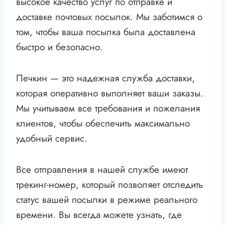
высокое качество услуг по отправке и
доставке почтовых посылок. Мы заботимся о
том, чтобы ваша посылка была доставлена
быстро и безопасно.
Печкин — это надежная служба доставки,
которая оперативно выполняет ваши заказы.
Мы учитываем все требования и пожелания
клиентов, чтобы обеспечить максимально
удобный сервис.
Все отправления в нашей службе имеют
трекинг-номер, который позволяет отследить
статус вашей посылки в режиме реального
времени. Вы всегда можете узнать, где