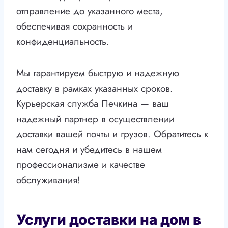
отправление до указанного места,
обеспечивая сохранность и
конфиденциальность.
Мы гарантируем быструю и надежную
доставку в рамках указанных сроков.
Курьерская служба Печкина — ваш
надежный партнер в осуществлении
доставки вашей почты и грузов. Обратитесь к
нам сегодня и убедитесь в нашем
профессионализме и качестве
обслуживания!
Услуги доставки на дом в