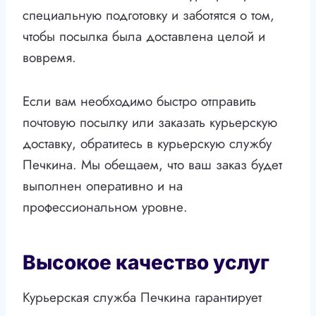
специальную подготовку и заботятся о том,
чтобы посылка была доставлена целой и
вовремя.
Если вам необходимо быстро отправить
почтовую посылку или заказать курьерскую
доставку, обратитесь в курьерскую службу
Печкина. Мы обещаем, что ваш заказ будет
выполнен оперативно и на
профессиональном уровне.
Высокое качество услуг
Курьерская служба Печкина гарантирует