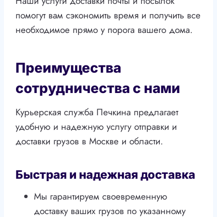
Наши услуги доставки почты и посылок
помогут вам сэкономить время и получить все
необходимое прямо у порога вашего дома.
Преимущества
сотрудничества с нами
Курьерская служба Печкина предлагает
удобную и надежную услугу отправки и
доставки грузов в Москве и области.
Быстрая и надежная доставка
Мы гарантируем своевременную
доставку ваших грузов по указанному