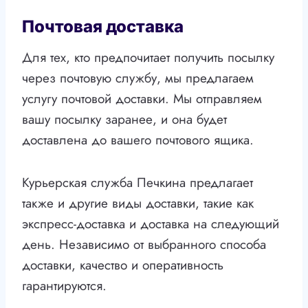
Почтовая доставка
Для тех, кто предпочитает получить посылку
через почтовую службу, мы предлагаем
услугу почтовой доставки. Мы отправляем
вашу посылку заранее, и она будет
доставлена до вашего почтового ящика.
Курьерская служба Печкина предлагает
также и другие виды доставки, такие как
экспресс-доставка и доставка на следующий
день. Независимо от выбранного способа
доставки, качество и оперативность
гарантируются.