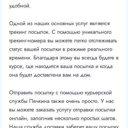
удобной.
Одной из наших основных услуг является
трекинг посылок. С помощью уникального
трекинг-номера вы можете легко отслеживать
статус вашей посылки в режиме реального
времени. Благодаря этому вы всегда будете в
курсе, где находится ваша посылка и когда
она будет доставлена вам на дом.
Отправить посылку с помощью курьерской
службы Печкина также очень просто. У нас
вы можете заказать услугу отправки посылки
онлайн, заполнив несколько простых шагов.
Наша служба доставки заберет вашу посылку