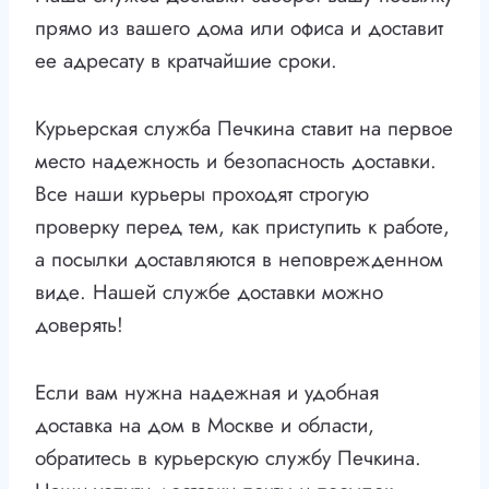
прямо из вашего дома или офиса и доставит
ее адресату в кратчайшие сроки.
Курьерская служба Печкина ставит на первое
место надежность и безопасность доставки.
Все наши курьеры проходят строгую
проверку перед тем, как приступить к работе,
а посылки доставляются в неповрежденном
виде. Нашей службе доставки можно
доверять!
Если вам нужна надежная и удобная
доставка на дом в Москве и области,
обратитесь в курьерскую службу Печкина.