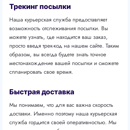
Трекинг посылки
Наша курьерская служба предоставляет
возможность отслеживания посылки. Вы
можете узнать, где находится ваш заказ,
просто введя трек-код на нашем сайте. Таким
образом, вы всегда будете знать точное
местонахождение вашей посылки и сможете
спланировать свое время.
Быстрая доставка
Мы понимаем, что для вас важна скорость
доставки. Именно поэтому наша курьерская
служба гордится своей оперативностью. Мы