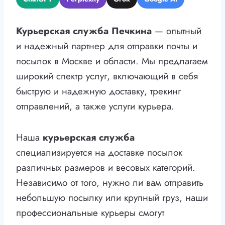
Курьерская служба Печкина
— опытный
и надежный партнер для отправки почты и
посылок в Москве и области. Мы предлагаем
широкий спектр услуг, включающий в себя
быструю и надежную доставку, трекинг
отправлений, а также услуги курьера.
Наша
курьерская служба
специализируется на доставке посылок
различных размеров и весовых категорий.
Независимо от того, нужно ли вам отправить
небольшую посылку или крупный груз, наши
профессиональные курьеры смогут