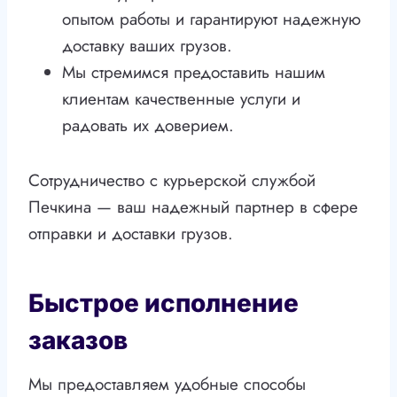
опытом работы и гарантируют надежную
доставку ваших грузов.
Мы стремимся предоставить нашим
клиентам качественные услуги и
радовать их доверием.
Сотрудничество с курьерской службой
Печкина — ваш надежный партнер в сфере
отправки и доставки грузов.
Быстрое исполнение
заказов
Мы предоставляем удобные способы