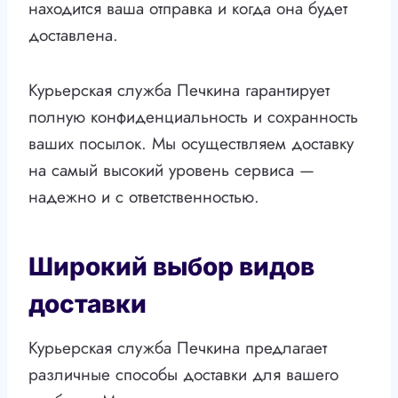
находится ваша отправка и когда она будет
доставлена.
Курьерская служба Печкина гарантирует
полную конфиденциальность и сохранность
ваших посылок. Мы осуществляем доставку
на самый высокий уровень сервиса —
надежно и с ответственностью.
Широкий выбор видов
доставки
Курьерская служба Печкина предлагает
различные способы доставки для вашего