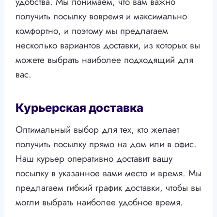
удобства. Мы понимаем, что вам важно
получить посылку вовремя и максимально
комфортно, и поэтому мы предлагаем
несколько вариантов доставки, из которых вы
можете выбрать наиболее подходящий для
вас.
Курьерская доставка
Оптимальный выбор для тех, кто желает
получить посылку прямо на дом или в офис.
Наш курьер оперативно доставит вашу
посылку в указанное вами место и время. Мы
предлагаем гибкий график доставки, чтобы вы
могли выбрать наиболее удобное время.