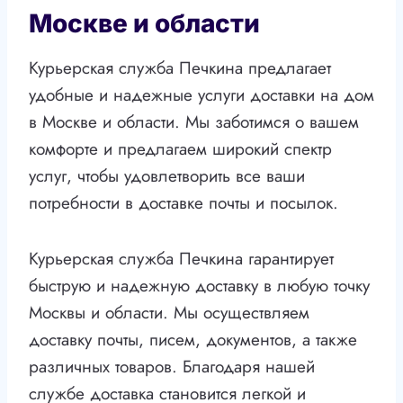
Москве и области
Курьерская служба Печкина предлагает
удобные и надежные услуги доставки на дом
в Москве и области. Мы заботимся о вашем
комфорте и предлагаем широкий спектр
услуг, чтобы удовлетворить все ваши
потребности в доставке почты и посылок.
Курьерская служба Печкина гарантирует
быструю и надежную доставку в любую точку
Москвы и области. Мы осуществляем
доставку почты, писем, документов, а также
различных товаров. Благодаря нашей
службе доставка становится легкой и