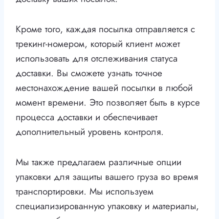
Кроме того, каждая посылка отправляется с
трекинг-номером, который клиент может
использовать для отслеживания статуса
доставки. Вы сможете узнать точное
местонахождение вашей посылки в любой
момент времени. Это позволяет быть в курсе
процесса доставки и обеспечивает
дополнительный уровень контроля.
Мы также предлагаем различные опции
упаковки для защиты вашего груза во время
транспортировки. Мы используем
специализированную упаковку и материалы,