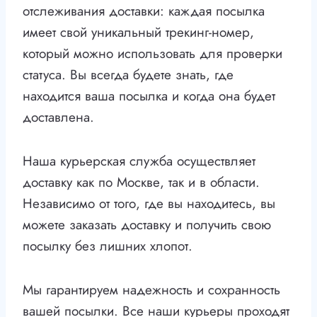
отслеживания доставки: каждая посылка
имеет свой уникальный трекинг-номер,
который можно использовать для проверки
статуса. Вы всегда будете знать, где
находится ваша посылка и когда она будет
доставлена.
Наша курьерская служба осуществляет
доставку как по Москве, так и в области.
Независимо от того, где вы находитесь, вы
можете заказать доставку и получить свою
посылку без лишних хлопот.
Мы гарантируем надежность и сохранность
вашей посылки. Все наши курьеры проходят