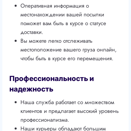
Оперативная информация о
местонахождении вашей посылки
поможет вам быть в курсе о статусе
доставки.
Вы можете легко отслеживать
местоположение вашего груза онлайн,
чтобы быть в курсе его перемещения.
Профессиональность и
надежность
Наша служба работает со множеством
клиентов и предлагает высокий уровень
профессионализма.
Наши курьеры обладают большим