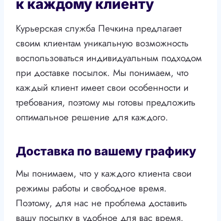
к каждому клиенту
Курьерская служба Печкина предлагает
своим клиентам уникальную возможность
воспользоваться индивидуальным подходом
при доставке посылок. Мы понимаем, что
каждый клиент имеет свои особенности и
требования, поэтому мы готовы предложить
оптимальное решение для каждого.
Доставка по вашему графику
Мы понимаем, что у каждого клиента свои
режимы работы и свободное время.
Поэтому, для нас не проблема доставить
вашу посылку в удобное для вас время.