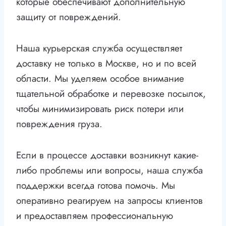
которые обеспечивают дополнительную
защиту от повреждений.
Наша курьерская служба осуществляет
доставку не только в Москве, но и по всей
области. Мы уделяем особое внимание
тщательной обработке и перевозке посылок,
чтобы минимизировать риск потери или
повреждения груза.
Если в процессе доставки возникнут какие-
либо проблемы или вопросы, наша служба
поддержки всегда готова помочь. Мы
оперативно реагируем на запросы клиентов
и предоставляем профессиональную