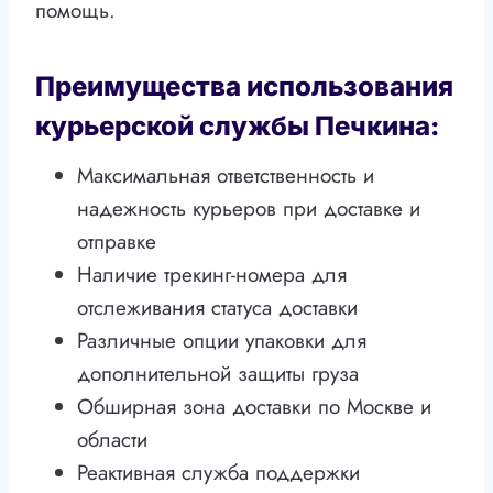
помощь.
Преимущества использования
курьерской службы Печкина:
Максимальная ответственность и
надежность курьеров при доставке и
отправке
Наличие трекинг-номера для
отслеживания статуса доставки
Различные опции упаковки для
дополнительной защиты груза
Обширная зона доставки по Москве и
области
Реактивная служба поддержки