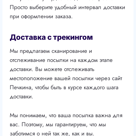
Просто выберите удобный интервал доставки
при оформлении заказа.
Доставка с трекингом
Мы предлагаем сканирование и
отслеживание посылки на каждом этапе
доставки. Вы можете отслеживать
местоположение вашей посылки через сайт
Печкина, чтобы быть в курсе каждого шага
доставки.
Мы понимаем, что ваша посылка важна для
вас. Поэтому, мы гарантируем, что мы
заботимся о ней так же, как и вы.