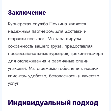
Заключение
Курьерская служба Печкина является
надежным партнером для доставки и
отправки посылок. Мы гарантируем
сохранность вашего груза, предоставляя
профессиональных курьеров, трекинг-номера
для отслеживания и различные опции
упаковки. Мы стремимся обеспечить нашим
клиентам удобство, безопасность и качество
услуг.
Индивидуальный подход