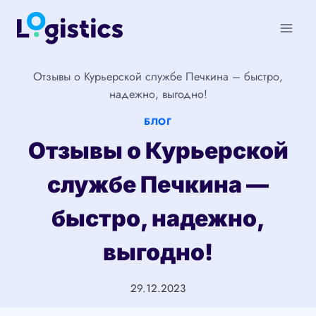
Перейти
к
содержимому
Отзывы о Курьерской службе Печкина – быстро,
надежно, выгодно!
БЛОГ
Отзывы о Курьерской
службе Печкина —
быстро, надежно,
выгодно!
29.12.2023