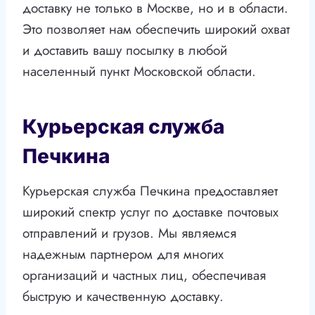
доставку не только в Москве, но и в области.
Это позволяет нам обеспечить широкий охват
и доставить вашу посылку в любой
населенный пункт Московской области.
Курьерская служба
Печкина
Курьерская служба Печкина предоставляет
широкий спектр услуг по доставке почтовых
отправлений и грузов. Мы являемся
надежным партнером для многих
организаций и частных лиц, обеспечивая
быструю и качественную доставку.