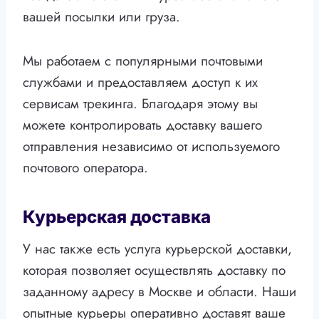
вашей посылки или груза.
Мы работаем с популярными почтовыми
службами и предоставляем доступ к их
сервисам трекинга. Благодаря этому вы
можете контролировать доставку вашего
отправления независимо от используемого
почтового оператора.
Курьерская доставка
У нас также есть услуга курьерской доставки,
которая позволяет осуществлять доставку по
заданному адресу в Москве и области. Наши
опытные курьеры оперативно доставят ваше