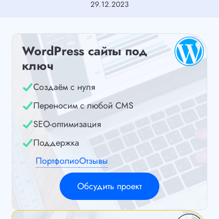
29.12.2023
WordPress сайты под
ключ
Создаём с нуля
Переносим с любой CMS
SEO-оптимизация
Поддержка
Портфолио
Отзывы
Обсудить проект