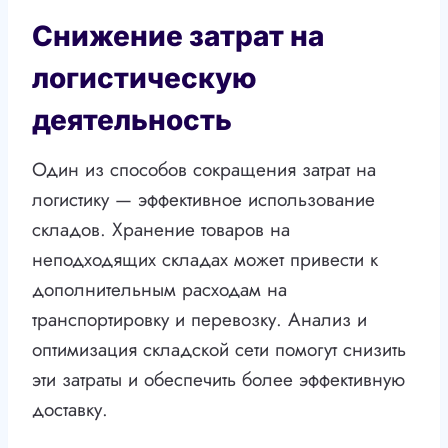
Снижение затрат на
логистическую
деятельность
Один из способов сокращения затрат на
логистику — эффективное использование
складов. Хранение товаров на
неподходящих складах может привести к
дополнительным расходам на
транспортировку и перевозку. Анализ и
оптимизация складской сети помогут снизить
эти затраты и обеспечить более эффективную
доставку.