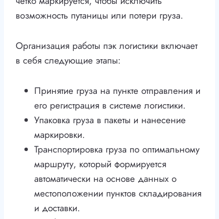
четко маркируется, чтобы исключить
возможность путаницы или потери груза.
Организация работы пэк логистики включает
в себя следующие этапы:
Принятие груза на пункте отправления и
его регистрация в системе логистики.
Упаковка груза в пакеты и нанесение
маркировки.
Транспортировка груза по оптимальному
маршруту, который формируется
автоматически на основе данных о
местоположении пунктов складирования
и доставки.