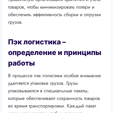
товаров, чтобы минимизировать потери и
обеспечить эффективность сборки и отгрузки
грузов.
Пэк логистика –
определение и принципы
работы
В процессе пэк логистики особое внимание
уделяется упаковке грузов. Грузы
упаковываются в специальные пакеты,
которые обеспечивают сохранность товаров
во время транспортировки. Каждый пакет