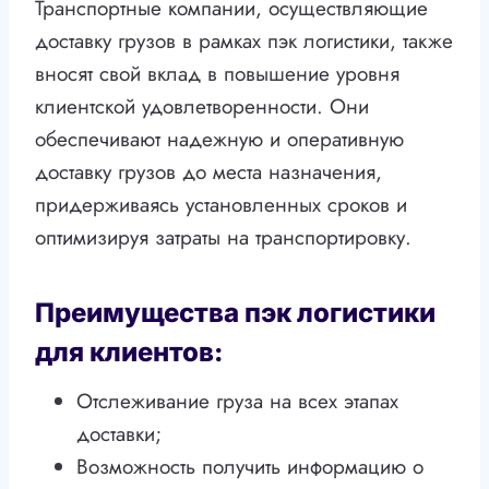
Транспортные компании, осуществляющие
доставку грузов в рамках пэк логистики, также
вносят свой вклад в повышение уровня
клиентской удовлетворенности. Они
обеспечивают надежную и оперативную
доставку грузов до места назначения,
придерживаясь установленных сроков и
оптимизируя затраты на транспортировку.
Преимущества пэк логистики
для клиентов:
Отслеживание груза на всех этапах
доставки;
Возможность получить информацию о