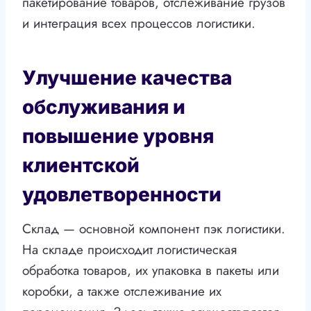
пакетирование товаров, отслеживание грузов
и интеграция всех процессов логистики.
Улучшение качества
обслуживания и
повышение уровня
клиентской
удовлетворенности
Склад — основной компонент пэк логистики.
На складе происходит логистическая
обработка товаров, их упаковка в пакеты или
коробки, а также отслеживание их