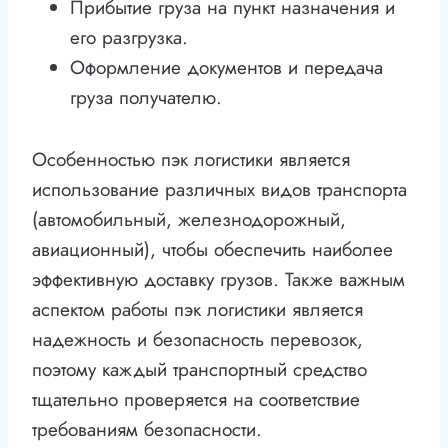
Прибытие груза на пункт назначения и
его разгрузка.
Оформление документов и передача
груза получателю.
Особенностью пэк логистики является
использование различных видов транспорта
(автомобильный, железнодорожный,
авиационный), чтобы обеспечить наиболее
эффективную доставку грузов. Также важным
аспектом работы пэк логистики является
надежность и безопасность перевозок,
поэтому каждый транспортный средство
тщательно проверяется на соответствие
требованиям безопасности.