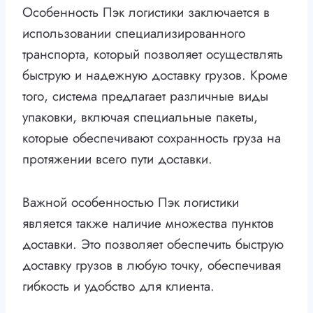
Особенность Пэк логистики заключается в
использовании специализированного
транспорта, который позволяет осуществлять
быструю и надежную доставку грузов. Кроме
того, система предлагает различные виды
упаковки, включая специальные пакеты,
которые обеспечивают сохранность груза на
протяжении всего пути доставки.
Важной особенностью Пэк логистики
является также наличие множества пунктов
доставки. Это позволяет обеспечить быструю
доставку грузов в любую точку, обеспечивая
гибкость и удобство для клиента.