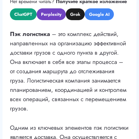
Нет времени читать?
Получите краткое изложение
ChatGPT
Perplexity
Grok
Google AI
Пэк логистика
– это комплекс действий,
направленных на организацию эффективной
доставки грузов с одного пункта в другой.
Она включает в себя все этапы процесса –
от создания маршрута до отслеживания
груза. Логистическая компания занимается
планированием, координацией и контролем
всех операций, связанных с перемещением
грузов.
Одним из ключевых элементов пэк логистики
является доставка. Она осуществляется с