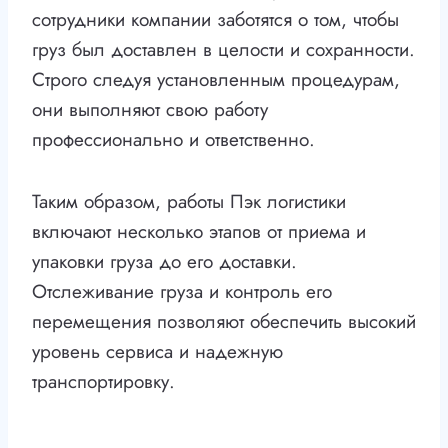
сотрудники компании заботятся о том, чтобы
груз был доставлен в целости и сохранности.
Строго следуя установленным процедурам,
они выполняют свою работу
профессионально и ответственно.
Таким образом, работы Пэк логистики
включают несколько этапов от приема и
упаковки груза до его доставки.
Отслеживание груза и контроль его
перемещения позволяют обеспечить высокий
уровень сервиса и надежную
транспортировку.