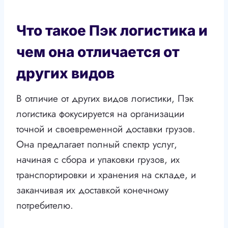
Что такое Пэк логистика и
чем она отличается от
других видов
В отличие от других видов логистики, Пэк
логистика фокусируется на организации
точной и своевременной доставки грузов.
Она предлагает полный спектр услуг,
начиная с сбора и упаковки грузов, их
транспортировки и хранения на складе, и
заканчивая их доставкой конечному
потребителю.