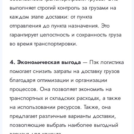
выполняет строгий контроль за грузами на
каждом этапе доставки: от пункта
отправления до пункта назначения. Это
гарантирует целостность и сохранность груза
во время транспортировки.
4. Экономическая выгода
— Пэк логистика
помогает снизить затраты на доставку грузов
благодаря оптимизации и организации
процессов. Она позволяет экономить на
транспортных и складских расходах, а также
на использовании ресурсов. Также, она
предлагает различные варианты доставки,
позволяющие выбрать наиболее выгодный
вариант для клиента.