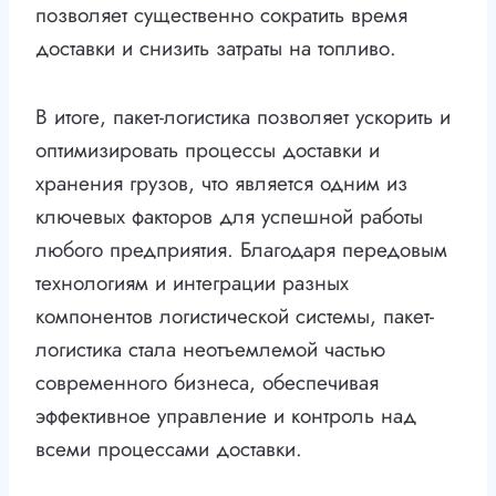
позволяет существенно сократить время
доставки и снизить затраты на топливо.
В итоге, пакет-логистика позволяет ускорить и
оптимизировать процессы доставки и
хранения грузов, что является одним из
ключевых факторов для успешной работы
любого предприятия. Благодаря передовым
технологиям и интеграции разных
компонентов логистической системы, пакет-
логистика стала неотъемлемой частью
современного бизнеса, обеспечивая
эффективное управление и контроль над
всеми процессами доставки.