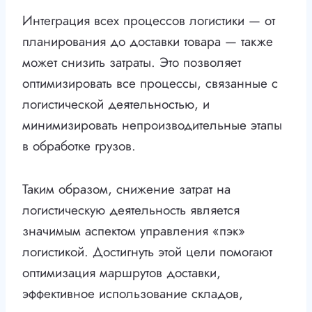
Интеграция всех процессов логистики — от
планирования до доставки товара — также
может снизить затраты. Это позволяет
оптимизировать все процессы, связанные с
логистической деятельностью, и
минимизировать непроизводительные этапы
в обработке грузов.
Таким образом, снижение затрат на
логистическую деятельность является
значимым аспектом управления «пэк»
логистикой. Достигнуть этой цели помогают
оптимизация маршрутов доставки,
эффективное использование складов,