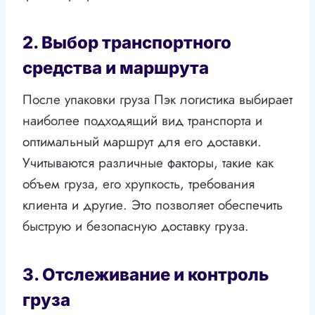
2. Выбор транспортного
средства и маршрута
После упаковки груза Пэк логистика выбирает
наиболее подходящий вид транспорта и
оптимальный маршрут для его доставки.
Учитываются различные факторы, такие как
объем груза, его хрупкость, требования
клиента и другие. Это позволяет обеспечить
быструю и безопасную доставку груза.
3. Отслеживание и контроль
груза