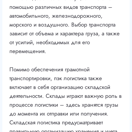
помощью различных видов транспорта –
автомобильного, железнодорожного,
морского и воздушного. Выбор транспорта
зависит от объема и характера груза, а также
от усилий, необходимых для его
перемещения.
Помимо обеспечения грамотной
транспортировки, пэк логистика также
включает в себя организацию складской
деятельности. Склады играют важную роль в
процессе логистики – здесь хранятся грузы
до момента их отправки или получения.
Складская логистика предусматривает
правильную организацию хранения и учета