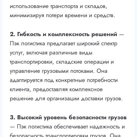
использование транспорта и складов,
минимизируя потери времени и средств.
2. Гибкость и комплексность решений
—
Пэк логистика предлагает широкий спектр
услуг, включая различные виды
транспортировки, складские операции и
управление грузовыми потоками. Она
адаптируется под конкретные потребности
клиента, предоставляя комплексное
решение для организации доставки грузов.
3. Высокий уровень безопасности грузов
— Пэк логистика обеспечивает надежность и
безопасность транспортировки грузов. Она