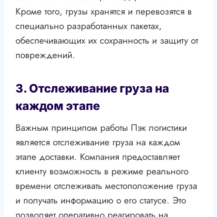
Кроме того, грузы хранятся и перевозятся в
специально разработанных пакетах,
обеспечивающих их сохранность и защиту от
повреждений.
3. Отслеживание груза на
каждом этапе
Важным принципом работы Пэк логистики
является отслеживание груза на каждом
этапе доставки. Компания предоставляет
клиенту возможность в режиме реального
времени отслеживать местоположение груза
и получать информацию о его статусе. Это
позволяет оперативно реагировать на