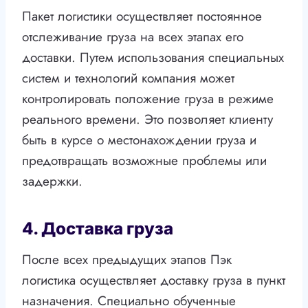
Пакет логистики осуществляет постоянное
отслеживание груза на всех этапах его
доставки. Путем использования специальных
систем и технологий компания может
контролировать положение груза в режиме
реального времени. Это позволяет клиенту
быть в курсе о местонахождении груза и
предотвращать возможные проблемы или
задержки.
4. Доставка груза
После всех предыдущих этапов Пэк
логистика осуществляет доставку груза в пункт
назначения. Специально обученные