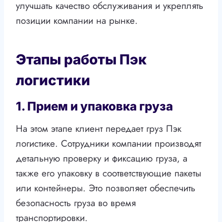
улучшать качество обслуживания и укреплять
позиции компании на рынке.
Этапы работы Пэк
логистики
1. Прием и упаковка груза
На этом этапе клиент передает груз Пэк
логистике. Сотрудники компании производят
детальную проверку и фиксацию груза, а
также его упаковку в соответствующие пакеты
или контейнеры. Это позволяет обеспечить
безопасность груза во время
транспортировки.