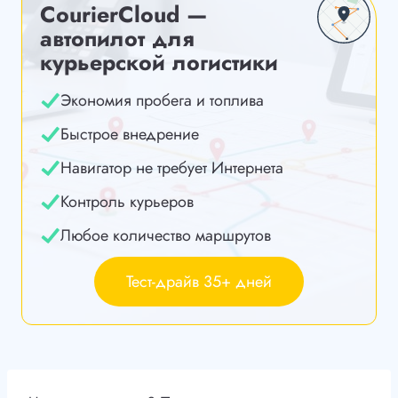
CourierCloud —
автопилот для
курьерской логистики
Экономия пробега и топлива
Быстрое внедрение
Навигатор не требует Интернета
Контроль курьеров
Любое количество маршрутов
Тест-драйв 35+ дней