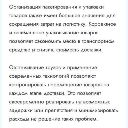
Организация пакетирования и упаковки
товаров также имеет большое значение для
сокращения затрат на логистику. Корректное
и оптимальное упаковывание товаров
позволяет сэкономить место в транспортном
средстве и снизить стоимость доставки.
Отслеживание грузов и применение
современных технологий позволяют
контролировать перемещение товаров на
каждом этапе доставки. Это позволяет
своевременно реагировать на возможные
задержки или препятствия и минимизировать
расходы на решение таких проблем.