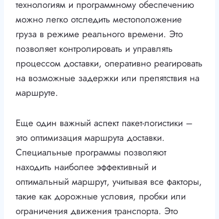
технологиям и программному обеспечению
можно легко отследить местоположение
груза в режиме реального времени. Это
позволяет контролировать и управлять
процессом доставки, оперативно реагировать
на возможные задержки или препятствия на
маршруте.
Еще один важный аспект пакет-логистики –
это оптимизация маршрута доставки.
Специальные программы позволяют
находить наиболее эффективный и
оптимальный маршрут, учитывая все факторы,
такие как дорожные условия, пробки или
ограничения движения транспорта. Это