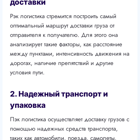
доставки
Pэк логистика стремится построить самый
оптимальный маршрут доставки груза от
отправителя к получателю. Для этого она
анализирует такие факторы, как расстояние
между пунктами, интенсивность движения на
дорогах, наличие препятствий и другие
условия пути.
2. Надежный транспорт и
упаковка
Пэк логистика осуществляет доставку грузов с
помощью надежных средств транспорта,
таких как автомобили, поезда, самолеты.