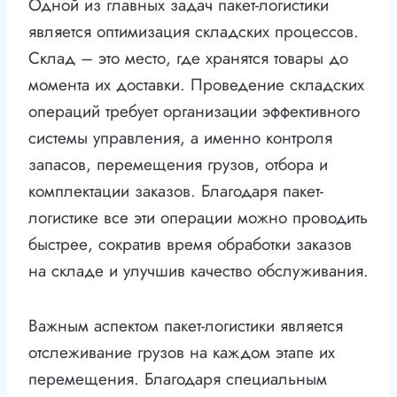
Одной из главных задач пакет-логистики
является оптимизация складских процессов.
Склад – это место, где хранятся товары до
момента их доставки. Проведение складских
операций требует организации эффективного
системы управления, а именно контроля
запасов, перемещения грузов, отбора и
комплектации заказов. Благодаря пакет-
логистике все эти операции можно проводить
быстрее, сократив время обработки заказов
на складе и улучшив качество обслуживания.
Важным аспектом пакет-логистики является
отслеживание грузов на каждом этапе их
перемещения. Благодаря специальным