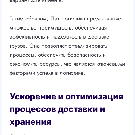
Таким образом, Пэк логистика предоставляет
множество преимуществ, обеспечивая
эффективность и надежность в доставке
грузов. Она позволяет оптимизировать
процессы, обеспечить безопасность и
сэкономить ресурсы, что является ключевыми
факторами успеха в логистике.
Ускорение и оптимизация
процессов доставки и
хранения