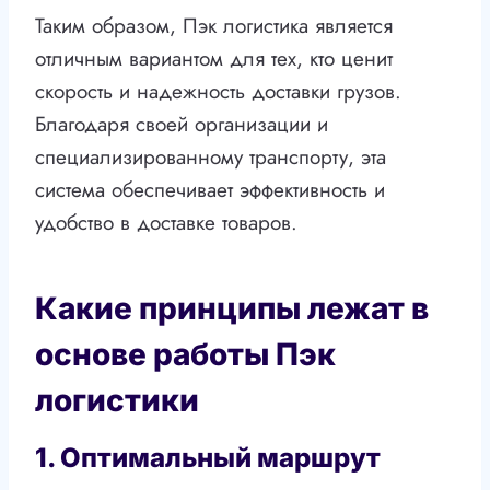
Таким образом, Пэк логистика является
отличным вариантом для тех, кто ценит
скорость и надежность доставки грузов.
Благодаря своей организации и
специализированному транспорту, эта
система обеспечивает эффективность и
удобство в доставке товаров.
Какие принципы лежат в
основе работы Пэк
логистики
1. Оптимальный маршрут