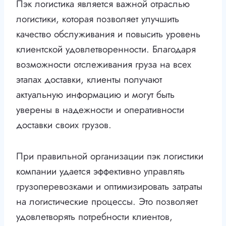
Пэк логистика является важной отраслью
логистики, которая позволяет улучшить
качество обслуживания и повысить уровень
клиентской удовлетворенности. Благодаря
возможности отслеживания груза на всех
этапах доставки, клиенты получают
актуальную информацию и могут быть
уверены в надежности и оперативности
доставки своих грузов.
При правильной организации пэк логистики
компании удается эффективно управлять
грузоперевозками и оптимизировать затраты
на логистические процессы. Это позволяет
удовлетворять потребности клиентов,