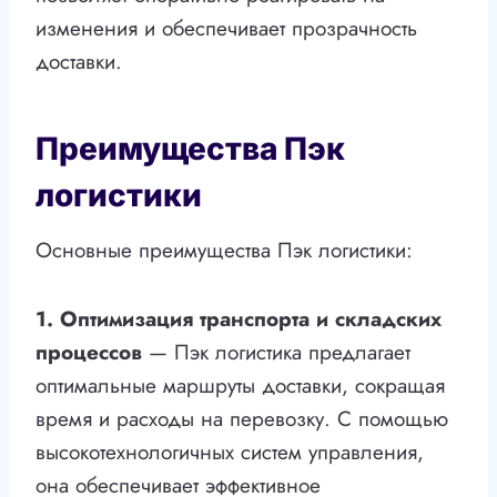
изменения и обеспечивает прозрачность
доставки.
Преимущества Пэк
логистики
Основные преимущества Пэк логистики:
1. Оптимизация транспорта и складских
процессов
— Пэк логистика предлагает
оптимальные маршруты доставки, сокращая
время и расходы на перевозку. С помощью
высокотехнологичных систем управления,
она обеспечивает эффективное