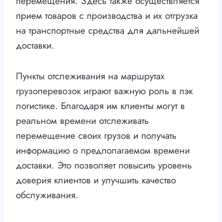
перемещения. Здесь также осуществляется
прием товаров с производства и их отгрузка
на транспортные средства для дальнейшей
доставки.
Пункты отслеживания на маршрутах
грузоперевозок играют важную роль в пэк
логистике. Благодаря им клиенты могут в
реальном времени отслеживать
перемещение своих грузов и получать
информацию о предполагаемом времени
доставки. Это позволяет повысить уровень
доверия клиентов и улучшить качество
обслуживания.