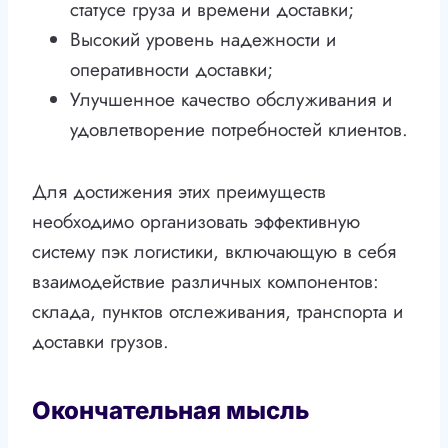
статусе груза и времени доставки;
Высокий уровень надежности и
оперативности доставки;
Улучшенное качество обслуживания и
удовлетворение потребностей клиентов.
Для достижения этих преимуществ
необходимо организовать эффективную
систему пэк логистики, включающую в себя
взаимодействие различных компонентов:
склада, пунктов отслеживания, транспорта и
доставки грузов.
Окончательная мысль