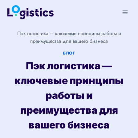
Перейти
к
содержимому
Пэк логистика – ключевые принципы работы и
преимущества для вашего бизнеса
БЛОГ
Пэк логистика —
ключевые принципы
работы и
преимущества для
вашего бизнеса