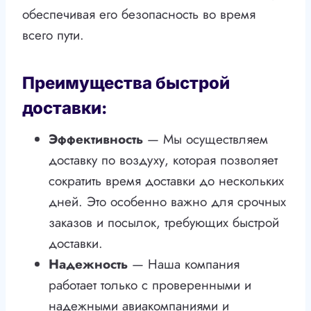
обеспечивая его безопасность во время
всего пути.
Преимущества быстрой
доставки:
Эффективность
— Мы осуществляем
доставку по воздуху, которая позволяет
сократить время доставки до нескольких
дней. Это особенно важно для срочных
заказов и посылок, требующих быстрой
доставки.
Надежность
— Наша компания
работает только с проверенными и
надежными авиакомпаниями и