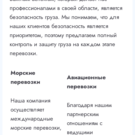
профессионалами в своей области, является
безопасность груза. Мы понимаем, что для
наших клиентов безопасность является
приоритетом, поэтому предлагаем полный
контроль и защиту груза на каждом этапе
перевозки.
Морские
Авиационные
перевозки
перевозки
Наша компания
Благодаря нашим
осуществляет
партнерским
международные
отношениям с
морские перевозки,
ведущими