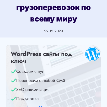
грузоперевозок по
всему миру
29.12.2023
WordPress сайты под
ключ
Создаём с нуля
Переносим с любой CMS
SEO-оптимизация
Поддержка