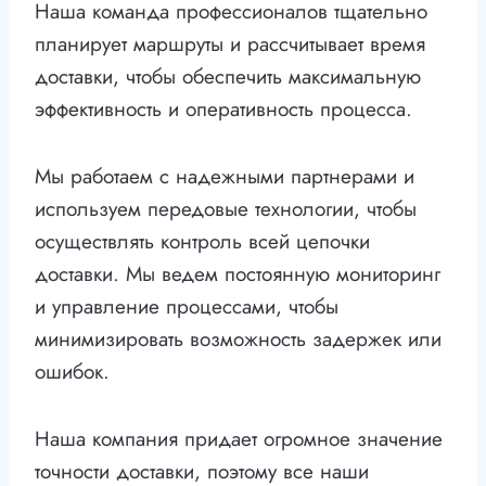
Наша команда профессионалов тщательно
планирует маршруты и рассчитывает время
доставки, чтобы обеспечить максимальную
эффективность и оперативность процесса.
Мы работаем с надежными партнерами и
используем передовые технологии, чтобы
осуществлять контроль всей цепочки
доставки. Мы ведем постоянную мониторинг
и управление процессами, чтобы
минимизировать возможность задержек или
ошибок.
Наша компания придает огромное значение
точности доставки, поэтому все наши