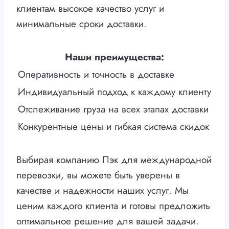
клиентам высокое качество услуг и
минимальные сроки доставки.
Наши преимущества:
Оперативность и точность в доставке
Индивидуальный подход к каждому клиенту
Отслеживание груза на всех этапах доставки
Конкурентные цены и гибкая система скидок
Выбирая компанию Пэк для международной
перевозки, вы можете быть уверены в
качестве и надежности наших услуг. Мы
ценим каждого клиента и готовы предложить
оптимальное решение для вашей задачи.