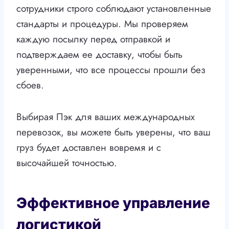
сотрудники строго соблюдают установленные
стандарты и процедуры. Мы проверяем
каждую посылку перед отправкой и
подтверждаем ее доставку, чтобы быть
уверенными, что все процессы прошли без
сбоев.
Выбирая Пэк для ваших международных
перевозок, вы можете быть уверены, что ваш
груз будет доставлен вовремя и с
высочайшей точностью.
Эффективное управление
логистикой