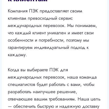
Компания ПЭК предоставляет своим
клиентам превосходный сервис
международных перевозок. Мы понимаем,
что каждый клиент уникален и имеет свои
особенности и потребности, поэтому мы
гарантируем индивидуальный подход к
каждому.
Когда вы выбираете ПЭК для
международных перевозок, наша команда
специалистов будет работать с вами, чтобы
разработать наилучшее решение,
отвечающее вашим требованиям. Наша цель
— обеспечить быструю и надежную доставку