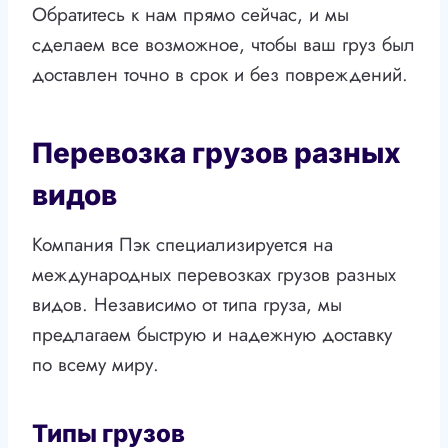
Обратитесь к нам прямо сейчас, и мы
сделаем все возможное, чтобы ваш груз был
доставлен точно в срок и без повреждений.
Перевозка грузов разных
видов
Компания Пэк специализируется на
международных перевозках грузов разных
видов. Независимо от типа груза, мы
предлагаем быструю и надежную доставку
по всему миру.
Типы грузов