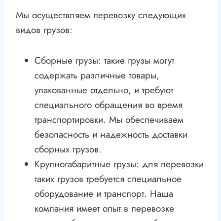
Мы осуществляем перевозку следующих
видов грузов:
Сборные грузы: такие грузы могут
содержать различные товары,
упакованные отдельно, и требуют
специального обращения во время
транспортировки. Мы обеспечиваем
безопасность и надежность доставки
сборных грузов.
Крупногабаритные грузы: для перевозки
таких грузов требуется специальное
оборудование и транспорт. Наша
компания имеет опыт в перевозке