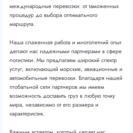
международные перевозки: от таможенных
процедур до выбора оптимального
маршрута.
Наша слаженная работа и многолетний опыт
делают нас надежными партнерами в сфере
логистики. Мы предлагаем широкий спектр
услуг, включающий морские, авиационные и
автомобильные перевозки. Благодаря нашей
глобальной сети партнеров мы имеем
возможность доставить груз в любую точку
мира, независимо от его размера и
характеристик.
Важным аспектом, который делает нас