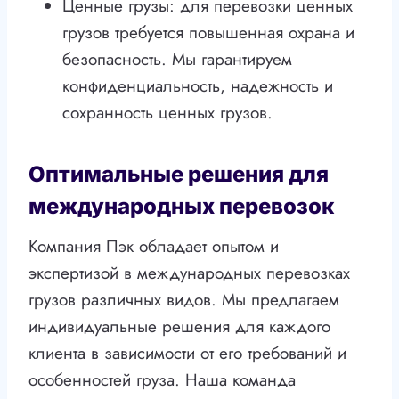
Ценные грузы: для перевозки ценных
грузов требуется повышенная охрана и
безопасность. Мы гарантируем
конфиденциальность, надежность и
сохранность ценных грузов.
Оптимальные решения для
международных перевозок
Компания Пэк обладает опытом и
экспертизой в международных перевозках
грузов различных видов. Мы предлагаем
индивидуальные решения для каждого
клиента в зависимости от его требований и
особенностей груза. Наша команда