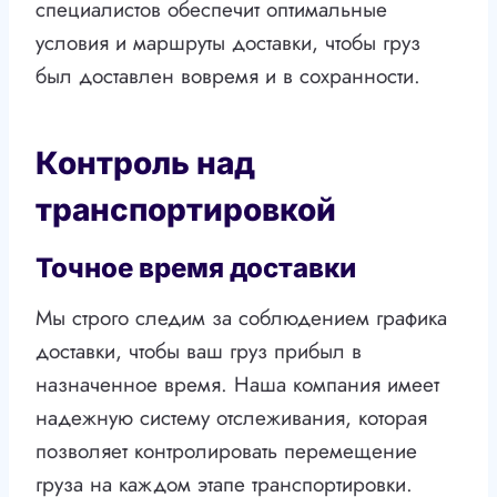
специалистов обеспечит оптимальные
условия и маршруты доставки, чтобы груз
был доставлен вовремя и в сохранности.
Контроль над
транспортировкой
Точное время доставки
Мы строго следим за соблюдением графика
доставки, чтобы ваш груз прибыл в
назначенное время. Наша компания имеет
надежную систему отслеживания, которая
позволяет контролировать перемещение
груза на каждом этапе транспортировки.