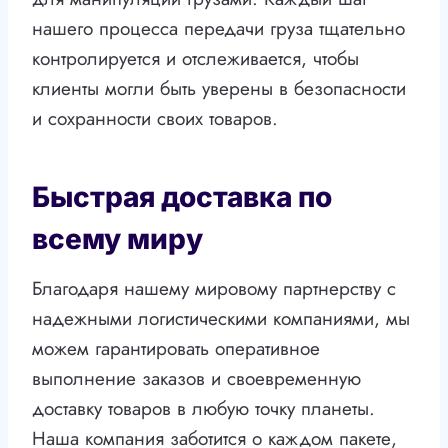
нашего процесса передачи груза тщательно
контролируется и отслеживается, чтобы
клиенты могли быть уверены в безопасности
и сохранности своих товаров.
Быстрая доставка по
всему миру
Благодаря нашему мировому партнерству с
надежными логистическими компаниями, мы
можем гарантировать оперативное
выполнение заказов и своевременную
доставку товаров в любую точку планеты.
Наша компания заботится о каждом пакете,