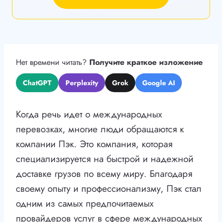
Нет времени читать?
Получите краткое изложение
ChatGPT
Perplexity
Grok
Google AI
Когда речь идет о международных
перевозках, многие люди обращаются к
компании Пэк. Это компания, которая
специализируется на быстрой и надежной
доставке грузов по всему миру. Благодаря
своему опыту и профессионализму, Пэк стал
одним из самых предпочитаемых
провайдеров услуг в сфере международных