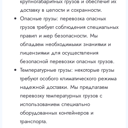
крупногабаритных грузов и обеспечит их
доставку в целости и сохранности.
Опасные грузы: перевозка опасных
грузов требует соблюдения специальных
правил и мер безопасности. Мы
обладаем необходимыми знаниями и
лицензиями для осуществления
безопасной перевозки опасных грузов.
Температурные грузы: некоторые грузы
требуют особого климатического режима
надежной доставки. Мы предлагаем
перевозку температурных грузов с
использованием специально
оборудованных контейнеров и
транспорта.