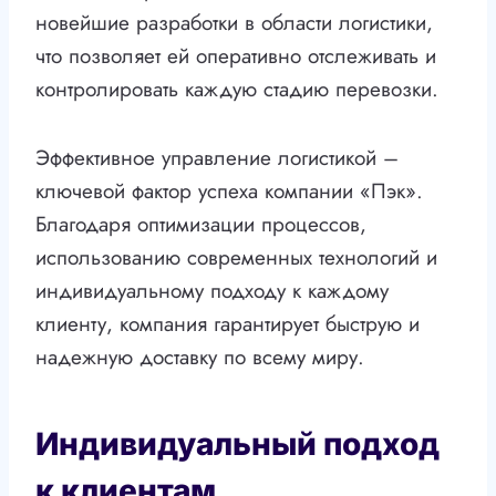
новейшие разработки в области логистики,
что позволяет ей оперативно отслеживать и
контролировать каждую стадию перевозки.
Эффективное управление логистикой –
ключевой фактор успеха компании «Пэк».
Благодаря оптимизации процессов,
использованию современных технологий и
индивидуальному подходу к каждому
клиенту, компания гарантирует быструю и
надежную доставку по всему миру.
Индивидуальный подход
к клиентам