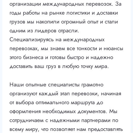
организации международных перевозок. За
годы работы на рынке логистики и доставки
грузов мы накопили огромный опыт и стали
одним из лидеров отрасли.
Специализируясь на международных
перевозках, мы знаем все тонкости и нюансы
этого бизнеса и готовы быстро и надежно
доставить ваш груз в любую точку мира.
Наши опытные специалисты грамотно
организуют каждый этап перевозки, начиная
от выбора оптимального маршрута до
оформления необходимых документов. Мы
сотрудничаем с надежными партнерами по
всему миру, что позволяет нам предоставлять