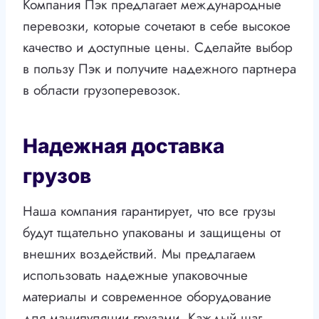
Компания Пэк предлагает международные
перевозки, которые сочетают в себе высокое
качество и доступные цены. Сделайте выбор
в пользу Пэк и получите надежного партнера
в области грузоперевозок.
Надежная доставка
грузов
Наша компания гарантирует, что все грузы
будут тщательно упакованы и защищены от
внешних воздействий. Мы предлагаем
использовать надежные упаковочные
материалы и современное оборудование
для манипуляции грузами. Каждый шаг