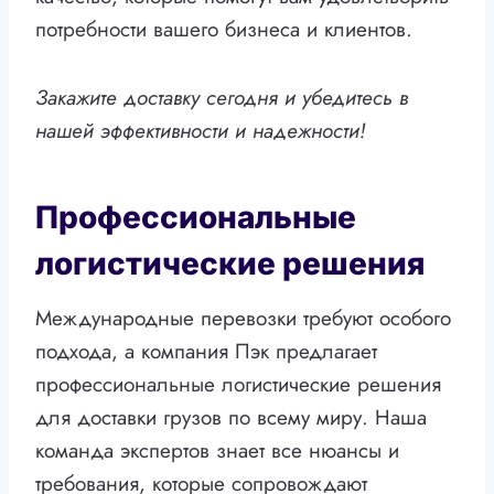
потребности вашего бизнеса и клиентов.
Закажите доставку сегодня и убедитесь в
нашей эффективности и надежности!
Профессиональные
логистические решения
Международные перевозки требуют особого
подхода, а компания Пэк предлагает
профессиональные логистические решения
для доставки грузов по всему миру. Наша
команда экспертов знает все нюансы и
требования, которые сопровождают