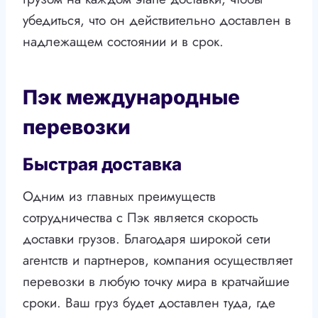
убедиться, что он действительно доставлен в
надлежащем состоянии и в срок.
Пэк международные
перевозки
Быстрая доставка
Одним из главных преимуществ
сотрудничества с Пэк является скорость
доставки грузов. Благодаря широкой сети
агентств и партнеров, компания осуществляет
перевозки в любую точку мира в кратчайшие
сроки. Ваш груз будет доставлен туда, где