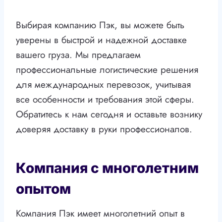
Выбирая компанию Пэк, вы можете быть
уверены в быстрой и надежной доставке
вашего груза. Мы предлагаем
профессиональные логистические решения
для международных перевозок, учитывая
все особенности и требования этой сферы.
Обратитесь к нам сегодня и оставьте вознику
доверяя доставку в руки профессионалов.
Компания с многолетним
опытом
Компания Пэк имеет многолетний опыт в