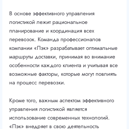
В основе эффективного управления
логистикой лежит рациональное
планирование и координация всех
перевозок. Команда профессионалов
компании «Пэк» разрабатывает оптимальные
маршруты доставки, принимая во внимание
особенности каждого клиента и учитывая все
возможные факторы, которые могут повлиять
на процесс перевозки.
Кроме того, важным аспектом эффективного
управления логистикой является
использование современных технологий.
«Пэк» внедряет в свою деятельность