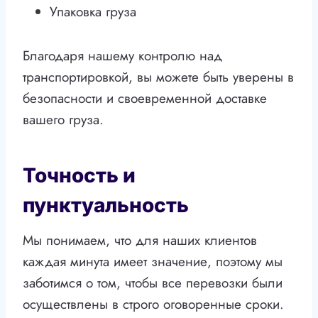
Упаковка груза
Благодаря нашему контролю над
транспортировкой, вы можете быть уверены в
безопасности и своевременной доставке
вашего груза.
Точность и
пунктуальность
Мы понимаем, что для наших клиентов
каждая минута имеет значение, поэтому мы
заботимся о том, чтобы все перевозки были
осуществлены в строго оговоренные сроки.