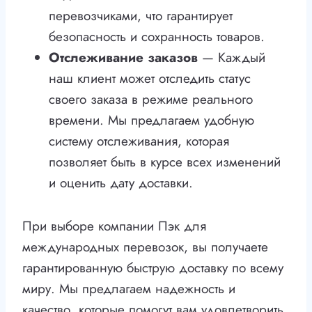
перевозчиками, что гарантирует
безопасность и сохранность товаров.
Отслеживание заказов
— Каждый
наш клиент может отследить статус
своего заказа в режиме реального
времени. Мы предлагаем удобную
систему отслеживания, которая
позволяет быть в курсе всех изменений
и оценить дату доставки.
При выборе компании Пэк для
международных перевозок, вы получаете
гарантированную быструю доставку по всему
миру. Мы предлагаем надежность и
качество, которые помогут вам удовлетворить