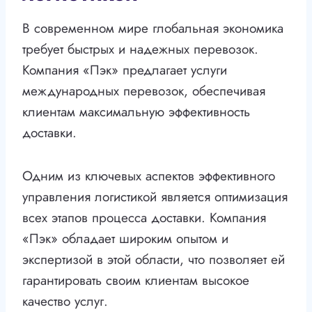
В современном мире глобальная экономика
требует быстрых и надежных перевозок.
Компания «Пэк» предлагает услуги
международных перевозок, обеспечивая
клиентам максимальную эффективность
доставки.
Одним из ключевых аспектов эффективного
управления логистикой является оптимизация
всех этапов процесса доставки. Компания
«Пэк» обладает широким опытом и
экспертизой в этой области, что позволяет ей
гарантировать своим клиентам высокое
качество услуг.