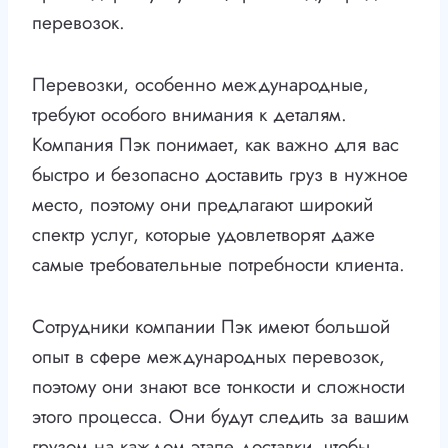
перевозок.
Перевозки, особенно международные,
требуют особого внимания к деталям.
Компания Пэк понимает, как важно для вас
быстро и безопасно доставить груз в нужное
место, поэтому они предлагают широкий
спектр услуг, которые удовлетворят даже
самые требовательные потребности клиента.
Сотрудники компании Пэк имеют большой
опыт в сфере международных перевозок,
поэтому они знают все тонкости и сложности
этого процесса. Они будут следить за вашим
грузом на каждом этапе доставки, чтобы