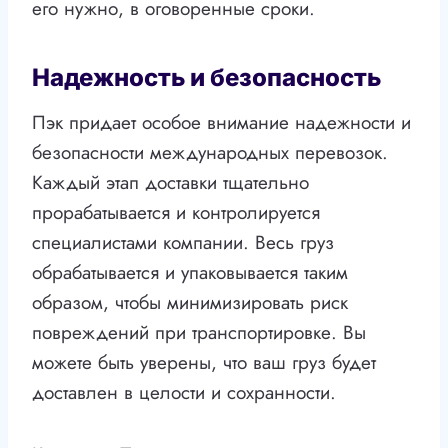
его нужно, в оговоренные сроки.
Надежность и безопасность
Пэк придает особое внимание надежности и
безопасности международных перевозок.
Каждый этап доставки тщательно
прорабатывается и контролируется
специалистами компании. Весь груз
обрабатывается и упаковывается таким
образом, чтобы минимизировать риск
повреждений при транспортировке. Вы
можете быть уверены, что ваш груз будет
доставлен в целости и сохранности.