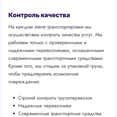
Контроль качества
На каждом этапе транспортировки мы
осуществляем контроль качества услуг. Мы
работаем только с проверенными и
надежными перевозчиками, оснащенными
современными транспортными средствами.
Кроме того, мы следим за упаковкой груза,
чтобы предотвратить возможные
повреждения.
Строгий контроль грузоперевозок
Надежные перевозчики
Современные транспортные средства