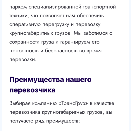
парком специализированной транспортной
техники, что позволяет нам обеспечить
оперативную перегрузку и перевозку
крупногабаритных грузов. Мы заботимся о
сохранности груза и гарантируем его
целостность и безопасность во время
перевозки.
Преимущества нашего
перевозчика
Выбирая компанию «ТрансГруз» в качестве
перевозчика крупногабаритных грузов, вы
получаете ряд преимуществ: