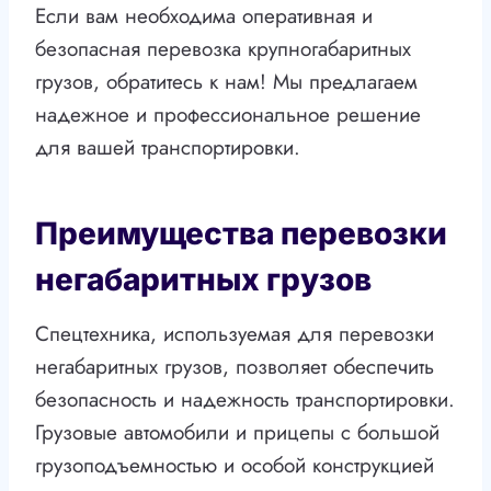
Если вам необходима оперативная и
безопасная перевозка крупногабаритных
грузов, обратитесь к нам! Мы предлагаем
надежное и профессиональное решение
для вашей транспортировки.
Преимущества перевозки
негабаритных грузов
Спецтехника, используемая для перевозки
негабаритных грузов, позволяет обеспечить
безопасность и надежность транспортировки.
Грузовые автомобили и прицепы с большой
грузоподъемностью и особой конструкцией