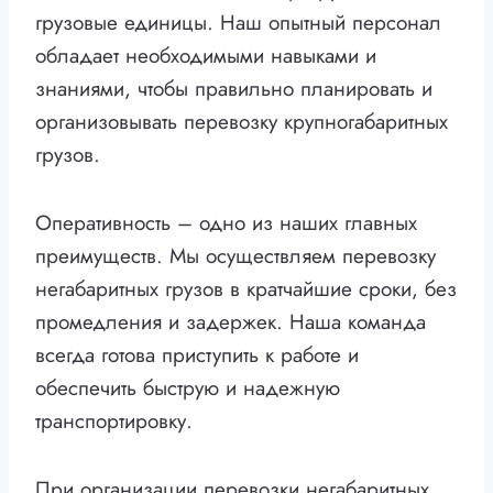
грузовые единицы. Наш опытный персонал
обладает необходимыми навыками и
знаниями, чтобы правильно планировать и
организовывать перевозку крупногабаритных
грузов.
Оперативность – одно из наших главных
преимуществ. Мы осуществляем перевозку
негабаритных грузов в кратчайшие сроки, без
промедления и задержек. Наша команда
всегда готова приступить к работе и
обеспечить быструю и надежную
транспортировку.
При организации перевозки негабаритных