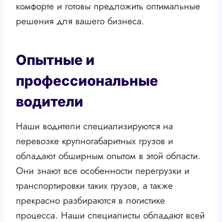
комфорте и готовы предложить оптимальные
решения для вашего бизнеса.
Опытные и
профессиональные
водители
Наши водители специализируются на
перевозке крупногабаритных грузов и
обладают обширным опытом в этой области.
Они знают все особенности перегрузки и
транспортировки таких грузов, а также
прекрасно разбираются в логистике
процесса. Наши специалисты обладают всей