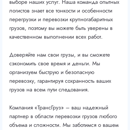
выборе наших услуг. Наша команда опытных
логистов знает все тонкости и особенности
перегрузки и перевозки крупногабаритных
грузов, поэтому вы можете быть уверены в
качественном выполнении всех работ.
Доверяйте нам свои грузы, и вы сможете
сэкономить свое время и деньги. Мы
организуем быструю и безопасную
перевозку, гарантируя сохранность ваших
грузов на всем пути следования.
Компания «ТрансГруз» – ваш надежный
партнер в области перевозки грузов любого
объема и сложности. Мы заботимся о вашем