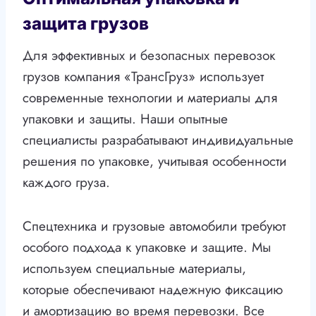
защита грузов
Для эффективных и безопасных перевозок
грузов компания «ТрансГруз» использует
современные технологии и материалы для
упаковки и защиты. Наши опытные
специалисты разрабатывают индивидуальные
решения по упаковке, учитывая особенности
каждого груза.
Спецтехника и грузовые автомобили требуют
особого подхода к упаковке и защите. Мы
используем специальные материалы,
которые обеспечивают надежную фиксацию
и амортизацию во время перевозки. Все