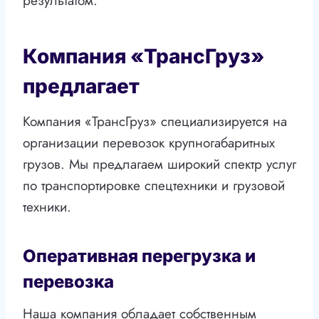
результатом.
Компания «ТрансГруз»
предлагает
Компания «ТрансГруз» специализируется на
организации перевозок крупногабаритных
грузов. Мы предлагаем широкий спектр услуг
по транспортировке спецтехники и грузовой
техники.
Оперативная перегрузка и
перевозка
Наша компания обладает собственным