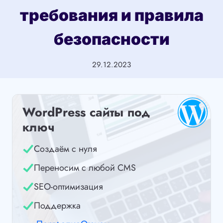
требования и правила
безопасности
29.12.2023
WordPress сайты под
ключ
Создаём с нуля
Переносим с любой CMS
SEO-оптимизация
Поддержка