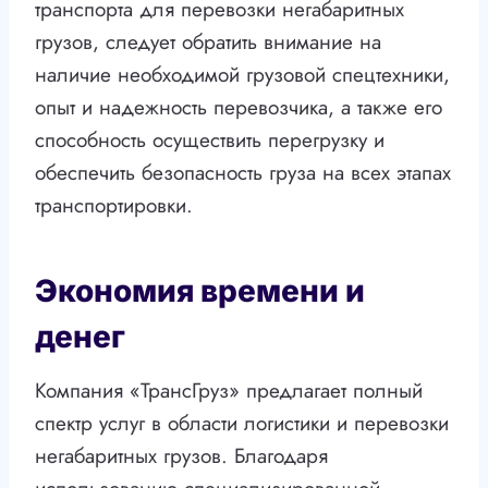
транспорта для перевозки негабаритных
грузов, следует обратить внимание на
наличие необходимой грузовой спецтехники,
опыт и надежность перевозчика, а также его
способность осуществить перегрузку и
обеспечить безопасность груза на всех этапах
транспортировки.
Экономия времени и
денег
Компания «ТрансГруз» предлагает полный
спектр услуг в области логистики и перевозки
негабаритных грузов. Благодаря