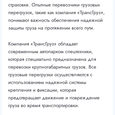
страховке. Опытные перевозчики грузовых
перегрузок, такие как компания «ТрансГруз»,
понимают важность обеспечения надежной
защиты груза на протяжении всего пути.
Компания «ТрансГруз» обладает
современным автопарком спецтехники,
которая специально предназначена для
перевозки крупногабаритных грузов. Все
грузовые перегрузки осуществляются с
использованием надежной системы
крепления и фиксации, которая
предотвращает движение и повреждение
груза во время транспортировки.