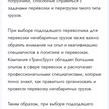
погрузчики, способные справиться с
задачами перевозки и перегрузки такого типа
грузов.
При выборе подходящего перевозчика для
перевозки негабаритных грузов также важно
обратить внимание на опыт и квалификацию
специалистов в логистике и перевозках.
Компания «ТрансГруз» обладает большим
опытом в сфере перевозок и располагает
профессиональными специалистами, которые
точно знают, как правильно организовать и
провести перевозку негабаритных грузов.
Таким образом, при выборе подходящего