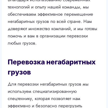
технологий и опыту нашей команды, мы
обеспечиваем эффективное перемещение
негабаритных грузов по всей стране. Нам
доверяют множество компаний, и мы готовы
помочь и вам в организации перевозки
любых грузов.
Перевозка негабаритных
грузов
Для перевозки негабаритных грузов мы
используем специализированную
спецтехнику, которая позволяет нам
эффективно и безопасно перегрузить