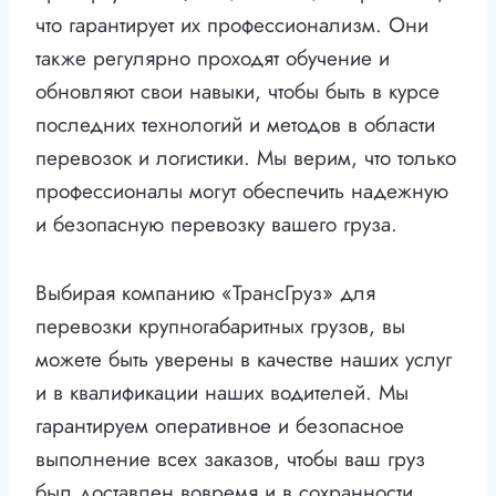
что гарантирует их профессионализм. Они
также регулярно проходят обучение и
обновляют свои навыки, чтобы быть в курсе
последних технологий и методов в области
перевозок и логистики. Мы верим, что только
профессионалы могут обеспечить надежную
и безопасную перевозку вашего груза.
Выбирая компанию «ТрансГруз» для
перевозки крупногабаритных грузов, вы
можете быть уверены в качестве наших услуг
и в квалификации наших водителей. Мы
гарантируем оперативное и безопасное
выполнение всех заказов, чтобы ваш груз
был доставлен вовремя и в сохранности.