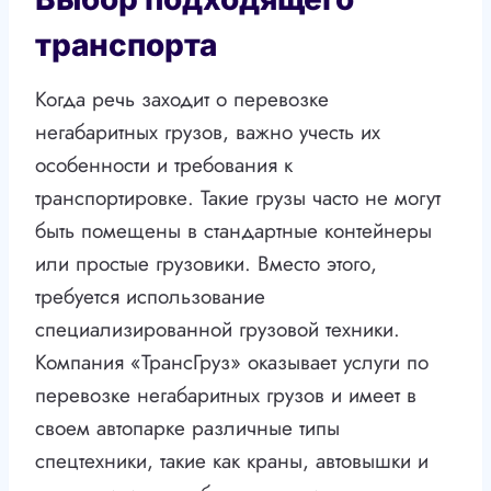
транспорта
Когда речь заходит о перевозке
негабаритных грузов, важно учесть их
особенности и требования к
транспортировке. Такие грузы часто не могут
быть помещены в стандартные контейнеры
или простые грузовики. Вместо этого,
требуется использование
специализированной грузовой техники.
Компания «ТрансГруз» оказывает услуги по
перевозке негабаритных грузов и имеет в
своем автопарке различные типы
спецтехники, такие как краны, автовышки и