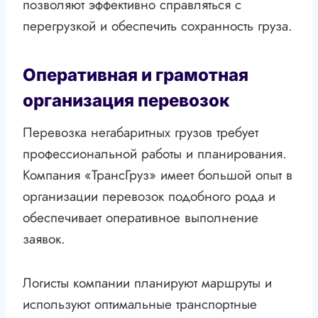
позволяют эффективно справляться с
перегрузкой и обеспечить сохранность груза.
Оперативная и грамотная
организация перевозок
Перевозка негабаритных грузов требует
профессиональной работы и планирования.
Компания «ТрансГруз» имеет большой опыт в
организации перевозок подобного рода и
обеспечивает оперативное выполнение
заявок.
Логисты компании планируют маршруты и
используют оптимальные транспортные