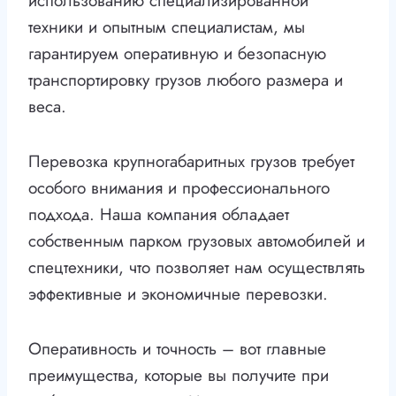
использованию специализированной
техники и опытным специалистам, мы
гарантируем оперативную и безопасную
транспортировку грузов любого размера и
веса.
Перевозка крупногабаритных грузов требует
особого внимания и профессионального
подхода. Наша компания обладает
собственным парком грузовых автомобилей и
спецтехники, что позволяет нам осуществлять
эффективные и экономичные перевозки.
Оперативность и точность – вот главные
преимущества, которые вы получите при