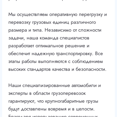
Мы осуществляем оперативную перегрузку и
перевозку грузовых единиц различного
размера и типа. Независимо от сложности
задачи, наша команда специалистов
разработает оптимальное решение и
обеспечит надежную транспортировку. Все
этапы работы выполняются с соблюдением
высоких стандартов качества и безопасности.
Наши специализированные автомобили и
эксперты в области грузоперевозок
гарантируют, что крупногабаритные грузы
будут доставлены вовремя и в целости.
Благодаря использованию современных