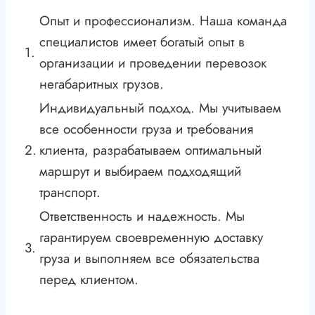
Опыт и профессионализм. Наша команда
специалистов имеет богатый опыт в
1.
организации и проведении перевозок
негабаритных грузов.
Индивидуальный подход. Мы учитываем
все особенности груза и требования
2.
клиента, разрабатываем оптимальный
маршрут и выбираем подходящий
транспорт.
Ответственность и надежность. Мы
гарантируем своевременную доставку
3.
груза и выполняем все обязательства
перед клиентом.