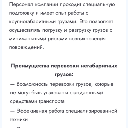
Персонал компании проходит специальную
подготовку и имеет опыт работы с
крупногабаритными грузами. Это позволяет
осуществлять погрузку и разгрузку грузов с
минимальными рисками возникновения
повреждений.
Преимущества перевозки негабаритных
грузов:
— Возможность перевозки грузов, которые
не могут быть упакованы стандартными
средствами транспорта
— Эффективная работа специализированной
техники