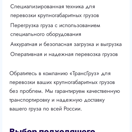
Специализированная техника для
перевозки крупногабаритных грузов
Перегрузка груза с использованием
специального оборудования
Аккуратная и безопасная загрузка и выгрузка
Оперативная и надежная перевозка грузов
Обратитесь в компанию «ТрансГруз» для
перевозки ваших крупногабаритных грузов
без проблем. Мы гарантируем качественную
транспортировку и надежную доставку
вашего груза по всей России.
Выбор подходящего