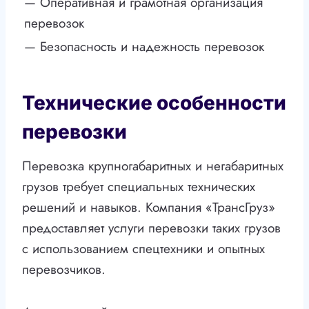
— Оперативная и грамотная организация
перевозок
— Безопасность и надежность перевозок
Технические особенности
перевозки
Перевозка крупногабаритных и негабаритных
грузов требует специальных технических
решений и навыков. Компания «ТрансГруз»
предоставляет услуги перевозки таких грузов
с использованием спецтехники и опытных
перевозчиков.