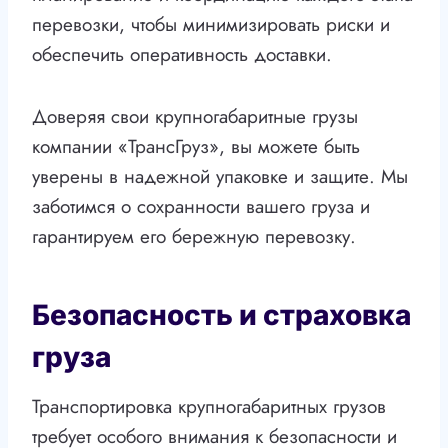
перевозки, чтобы минимизировать риски и
обеспечить оперативность доставки.
Доверяя свои крупногабаритные грузы
компании «ТрансГруз», вы можете быть
уверены в надежной упаковке и защите. Мы
заботимся о сохранности вашего груза и
гарантируем его бережную перевозку.
Безопасность и страховка
груза
Транспортировка крупногабаритных грузов
требует особого внимания к безопасности и