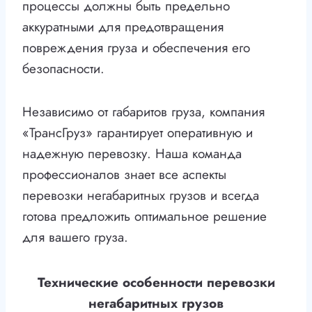
процессы должны быть предельно
аккуратными для предотвращения
повреждения груза и обеспечения его
безопасности.
Независимо от габаритов груза, компания
«ТрансГруз» гарантирует оперативную и
надежную перевозку. Наша команда
профессионалов знает все аспекты
перевозки негабаритных грузов и всегда
готова предложить оптимальное решение
для вашего груза.
Технические особенности перевозки
негабаритных грузов