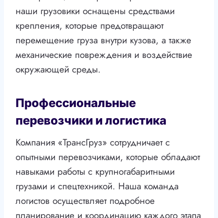
наши грузовики оснащены средствами
крепления, которые предотвращают
перемещение груза внутри кузова, а также
механические повреждения и воздействие
окружающей среды.
Профессиональные
перевозчики и логистика
Компания «ТрансГруз» сотрудничает с
опытными перевозчиками, которые обладают
навыками работы с крупногабаритными
грузами и спецтехникой. Наша команда
логистов осуществляет подробное
планирование и координацию каждого этапа