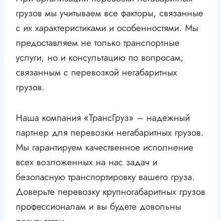
грузов мы учитываем все факторы, связанные
с их характеристиками и особенностями. Мы
предоставляем не только транспортные
услуги, но и консультацию по вопросам,
связанным с перевозкой негабаритных
грузов.
Наша компания «ТрансГруз» – надежный
партнер для перевозки негабаритных грузов.
Мы гарантируем качественное исполнение
всех возложенных на нас задач и
безопасную транспортировку вашего груза.
Доверьте перевозку крупногабаритных грузов
профессионалам и вы будете довольны