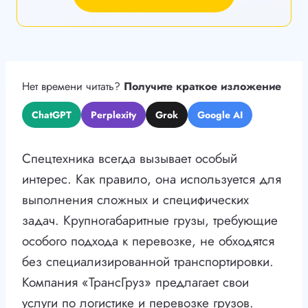
Нет времени читать?
Получите краткое изложение
ChatGPT
Perplexity
Grok
Google AI
Спецтехника всегда вызывает особый
интерес. Как правило, она используется для
выполнения сложных и специфических
задач. Крупногабаритные грузы, требующие
особого подхода к перевозке, не обходятся
без специализированной транспортировки.
Компания «ТрансГруз» предлагает свои
услуги по логистике и перевозке грузов.