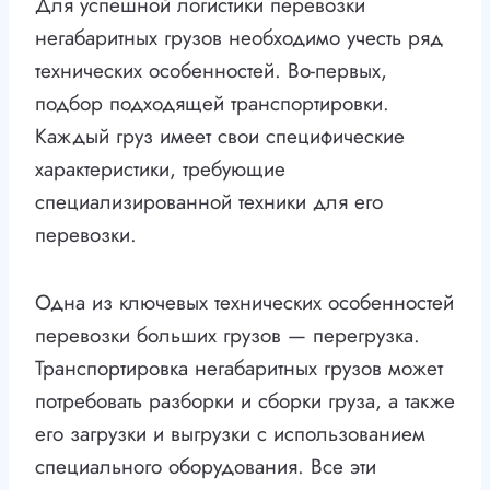
Для успешной логистики перевозки
негабаритных грузов необходимо учесть ряд
технических особенностей. Во-первых,
подбор подходящей транспортировки.
Каждый груз имеет свои специфические
характеристики, требующие
специализированной техники для его
перевозки.
Одна из ключевых технических особенностей
перевозки больших грузов — перегрузка.
Транспортировка негабаритных грузов может
потребовать разборки и сборки груза, а также
его загрузки и выгрузки с использованием
специального оборудования. Все эти