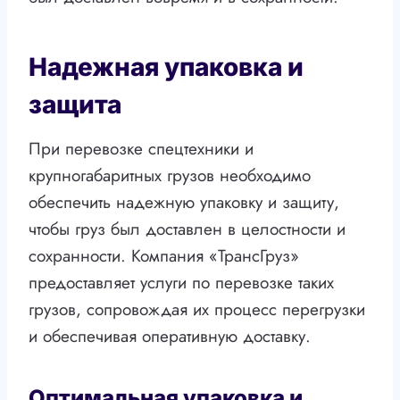
Надежная упаковка и
защита
При перевозке спецтехники и
крупногабаритных грузов необходимо
обеспечить надежную упаковку и защиту,
чтобы груз был доставлен в целостности и
сохранности. Компания «ТрансГруз»
предоставляет услуги по перевозке таких
грузов, сопровождая их процесс перегрузки
и обеспечивая оперативную доставку.
Оптимальная упаковка и