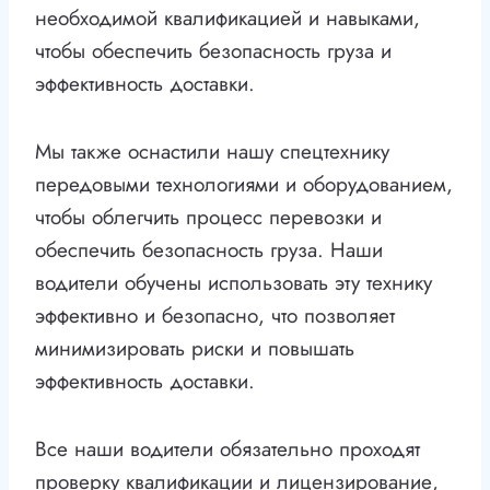
необходимой квалификацией и навыками,
чтобы обеспечить безопасность груза и
эффективность доставки.
Мы также оснастили нашу спецтехнику
передовыми технологиями и оборудованием,
чтобы облегчить процесс перевозки и
обеспечить безопасность груза. Наши
водители обучены использовать эту технику
эффективно и безопасно, что позволяет
минимизировать риски и повышать
эффективность доставки.
Все наши водители обязательно проходят
проверку квалификации и лицензирование,