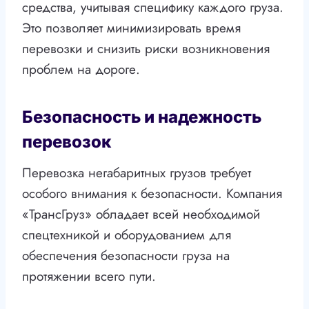
средства, учитывая специфику каждого груза.
Это позволяет минимизировать время
перевозки и снизить риски возникновения
проблем на дороге.
Безопасность и надежность
перевозок
Перевозка негабаритных грузов требует
особого внимания к безопасности. Компания
«ТрансГруз» обладает всей необходимой
спецтехникой и оборудованием для
обеспечения безопасности груза на
протяжении всего пути.