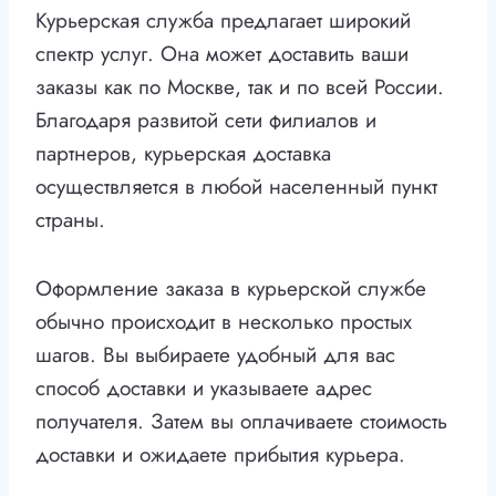
Курьерская служба предлагает широкий
спектр услуг. Она может доставить ваши
заказы как по Москве, так и по всей России.
Благодаря развитой сети филиалов и
партнеров, курьерская доставка
осуществляется в любой населенный пункт
страны.
Оформление заказа в курьерской службе
обычно происходит в несколько простых
шагов. Вы выбираете удобный для вас
способ доставки и указываете адрес
получателя. Затем вы оплачиваете стоимость
доставки и ожидаете прибытия курьера.