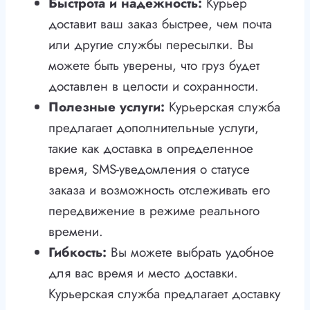
Быстрота и надежность:
Курьер
доставит ваш заказ быстрее, чем почта
или другие службы пересылки. Вы
можете быть уверены, что груз будет
доставлен в целости и сохранности.
Полезные услуги:
Курьерская служба
предлагает дополнительные услуги,
такие как доставка в определенное
время, SMS-уведомления о статусе
заказа и возможность отслеживать его
передвижение в режиме реального
времени.
Гибкость:
Вы можете выбрать удобное
для вас время и место доставки.
Курьерская служба предлагает доставку