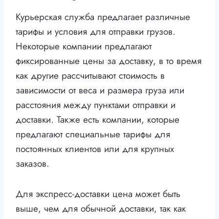
Курьерская служба предлагает различные
тарифы и условия для отправки грузов.
Некоторые компании предлагают
фиксированные цены за доставку, в то время
как другие рассчитывают стоимость в
зависимости от веса и размера груза или
расстояния между пунктами отправки и
доставки. Также есть компании, которые
предлагают специальные тарифы для
постоянных клиентов или для крупных
заказов.
Для экспресс-доставки цена может быть
выше, чем для обычной доставки, так как