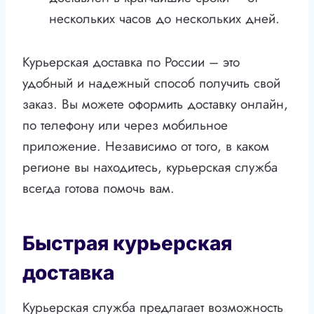
нескольких часов до нескольких дней.
Курьерская доставка по России – это
удобный и надежный способ получить свой
заказ. Вы можете оформить доставку онлайн,
по телефону или через мобильное
приложение. Независимо от того, в каком
регионе вы находитесь, курьерская служба
всегда готова помочь вам.
Быстрая курьерская
доставка
Курьерская служба предлагает возможность