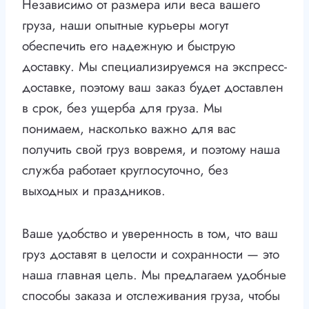
Независимо от размера или веса вашего
груза, наши опытные курьеры могут
обеспечить его надежную и быструю
доставку. Мы специализируемся на экспресс-
доставке, поэтому ваш заказ будет доставлен
в срок, без ущерба для груза. Мы
понимаем, насколько важно для вас
получить свой груз вовремя, и поэтому наша
служба работает круглосуточно, без
выходных и праздников.
Ваше удобство и уверенность в том, что ваш
груз доставят в целости и сохранности — это
наша главная цель. Мы предлагаем удобные
способы заказа и отслеживания груза, чтобы