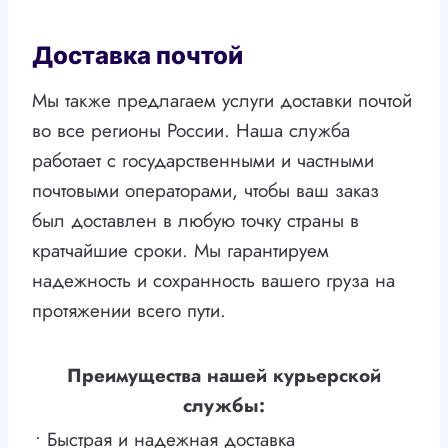
Доставка почтой
Мы также предлагаем услуги доставки почтой
во все регионы России. Наша служба
работает с государственными и частными
почтовыми операторами, чтобы ваш заказ
был доставлен в любую точку страны в
кратчайшие сроки. Мы гарантируем
надежность и сохранность вашего груза на
протяжении всего пути.
Преимущества нашей курьерской
службы:
• Быстрая и надежная доставка