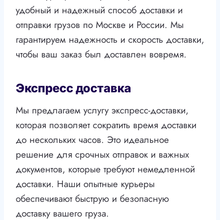
удобный и надежный способ доставки и
отправки грузов по Москве и России. Мы
гарантируем надежность и скорость доставки,
чтобы ваш заказ был доставлен вовремя.
Экспресс доставка
Мы предлагаем услугу экспресс-доставки,
которая позволяет сократить время доставки
до нескольких часов. Это идеальное
решение для срочных отправок и важных
документов, которые требуют немедленной
доставки. Наши опытные курьеры
обеспечивают быструю и безопасную
доставку вашего груза.