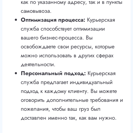
как по указанному адресу, так и в пункты
самовывоза.
Оптимизация процесса:
Курьерская
служба способствует оптимизации
вашего бизнес-процесса. Вы
освобождаете свои ресурсы, которые
можно использовать в других сферах
деятельности.
Персональный подход:
Курьерская
служба предлагает индивидуальный
подход к каждому клиенту. Вы можете
оговорить дополнительные требования и
пожелания, чтобы ваш груз был
доставлен именно так, как вам нужно.