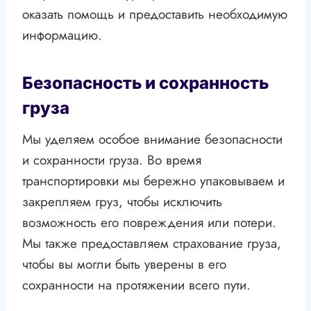
оказать помощь и предоставить необходимую
информацию.
Безопасность и сохранность
груза
Мы уделяем особое внимание безопасности
и сохранности груза. Во время
транспортировки мы бережно упаковываем и
закрепляем груз, чтобы исключить
возможность его повреждения или потери.
Мы также предоставляем страхование груза,
чтобы вы могли быть уверены в его
сохранности на протяжении всего пути.