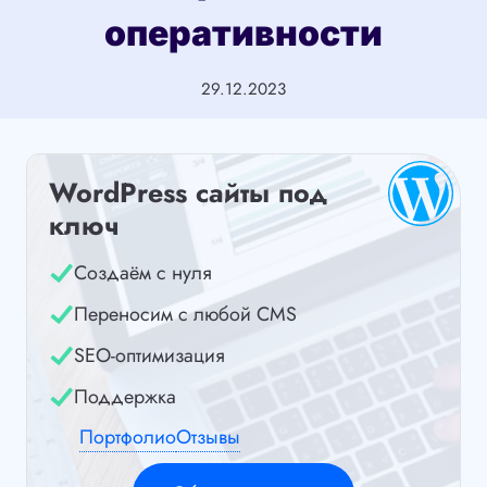
оперативности
29.12.2023
WordPress сайты под
ключ
Создаём с нуля
Переносим с любой CMS
SEO-оптимизация
Поддержка
Портфолио
Отзывы