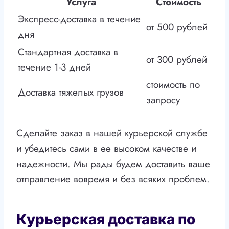
Услуга
Стоимость
Экспресс-доставка в течение
от 500 рублей
дня
Стандартная доставка в
от 300 рублей
течение 1-3 дней
стоимость по
Доставка тяжелых грузов
запросу
Сделайте заказ в нашей курьерской службе
и убедитесь сами в ее высоком качестве и
надежности. Мы рады будем доставить ваше
отправление вовремя и без всяких проблем.
Курьерская доставка по