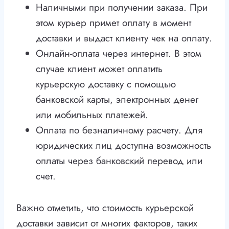
Наличными при получении заказа. При
этом курьер примет оплату в момент
доставки и выдаст клиенту чек на оплату.
Онлайн-оплата через интернет. В этом
случае клиент может оплатить
курьерскую доставку с помощью
банковской карты, электронных денег
или мобильных платежей.
Оплата по безналичному расчету. Для
юридических лиц доступна возможность
оплаты через банковский перевод или
счет.
Важно отметить, что стоимость курьерской
доставки зависит от многих факторов, таких