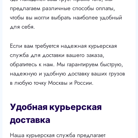
предлагаем различные способы оплаты,
чтобы вы могли выбрать наиболее удобный
для себя.
Если вам требуется надежная курьерская
служба для доставки вашего заказа,
обратитесь к нам. Мы гарантируем быструю,
надежную и удобную доставку ваших грузов
в любую точку Москвы и России.
Удобная курьерская
доставка
Наша курьерская служба предлагает