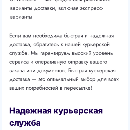
варианты доставки, включая экспресс-
варианты
Если вам необходима быстрая и надежная
доставка, обратитесь к нашей курьерской
службе. Мы гарантируем высокий уровень
сервиса и оперативную отправку вашего
заказа или документов. Быстрая курьерская
доставка — это оптимальный выбор для всех
ваших потребностей в пересылке!
Надежная курьерская
служба