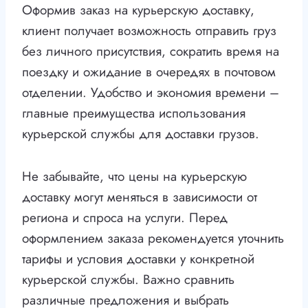
Оформив заказ на курьерскую доставку,
клиент получает возможность отправить груз
без личного присутствия, сократить время на
поездку и ожидание в очередях в почтовом
отделении. Удобство и экономия времени –
главные преимущества использования
курьерской службы для доставки грузов.
Не забывайте, что цены на курьерскую
доставку могут меняться в зависимости от
региона и спроса на услуги. Перед
оформлением заказа рекомендуется уточнить
тарифы и условия доставки у конкретной
курьерской службы. Важно сравнить
различные предложения и выбрать