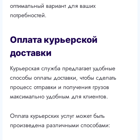
оптимальный вариант для ваших
потребностей.
Оплата курьерской
доставки
Курьерская служба предлагает удобные
способы оплаты доставки, чтобы сделать
процесс отправки и получения грузов
максимально удобным для клиентов.
Оплата курьерских услуг может быть
произведена различными способами: