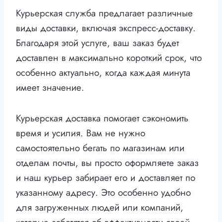
Курьерская служба предлагает различные
виды доставки, включая экспресс-доставку.
Благодаря этой услуге, ваш заказ будет
доставлен в максимально короткий срок, что
особенно актуально, когда каждая минута
имеет значение.
Курьерская доставка помогает сэкономить
время и усилия. Вам не нужно
самостоятельно бегать по магазинам или
отделам почты, вы просто оформляете заказ
и наш курьер забирает его и доставляет по
указанному адресу. Это особенно удобно
для загруженных людей или компаний,