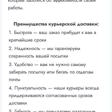
которые заботятся об эффективности своей
работы.
Преимущества курьерской доставки:
1. Быстрота — ваш заказ прибудет к вам в
кратчайшие сроки
2. Надежность — мы гарантируем
сохранность вашей посылки
3. Удобство — вам не нужно самому
забирать посылку или бегать по отделам
почты
4. Пунктуальность — наши курьеры всегда
придерживаются согласованных сроков
доставки
5. Гибкость — мы предлагаем различные