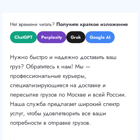
Нет времени читать?
Получите краткое изложение
ChatGPT
Perplexity
Grok
Google AI
Нужно быстро и надежно доставить ваш
груз? Обратитесь к нам! Мы —
профессиональные курьеры,
специализирующиеся на доставке и
пересылке грузов по Москве и всей России.
Наша служба предлагает широкий спектр
услуг, чтобы удовлетворить все ваши
потребности в отправке грузов.