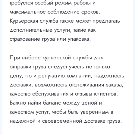
требуется особый режим работы и
максимальное соблюдение сроков.
Курьерская служба также может предлагать
дополнительные услуги, такие как
страхование груза или упаковка.
При выборе курьерской службы для
отправки груза следует учесть не только
цену, но и репутацию компании, надежность
доставки, возможность отслеживания заказа,
качество обслуживания и отзывы клиентов.
Важно найти баланс между ценой и
качеством услуг, чтобы быть уверенным в
надежной и своевременной доставке груза.