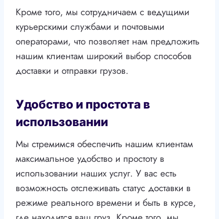
Кроме того, мы сотрудничаем с ведущими
курьерскими службами и почтовыми
операторами, что позволяет нам предложить
нашим клиентам широкий выбор способов
доставки и отправки грузов.
Удобство и простота в
использовании
Мы стремимся обеспечить нашим клиентам
максимальное удобство и простоту в
использовании наших услуг. У вас есть
возможность отслеживать статус доставки в
режиме реального времени и быть в курсе,
где находится ваш груз. Кроме того, мы