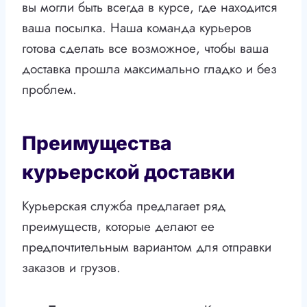
вы могли быть всегда в курсе, где находится
ваша посылка. Наша команда курьеров
готова сделать все возможное, чтобы ваша
доставка прошла максимально гладко и без
проблем.
Преимущества
курьерской доставки
Курьерская служба предлагает ряд
преимуществ, которые делают ее
предпочтительным вариантом для отправки
заказов и грузов.