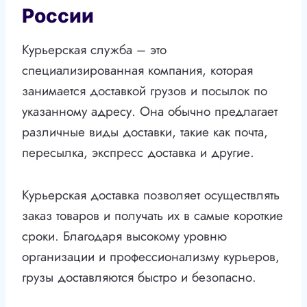
России
Курьерская служба – это
специализированная компания, которая
занимается доставкой грузов и посылок по
указанному адресу. Она обычно предлагает
различные виды доставки, такие как почта,
пересылка, экспресс доставка и другие.
Курьерская доставка позволяет осуществлять
заказ товаров и получать их в самые короткие
сроки. Благодаря высокому уровню
организации и профессионализму курьеров,
грузы доставляются быстро и безопасно.