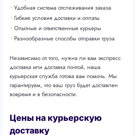
• Удобная система отслеживания заказа
• Гибкие условия доставки и оплаты
• Опытные и ответственные курьеры
• Разнообразные способы отправки груза
Независимо от того, нужна ли вам экспресс
доставка или доставка почтой, наша
курьерская служба готова вам помочь. Мы
гарантируем, что ваш груз будет доставлен
вовремя и в безопасности.
Цены на курьерскую
доставку