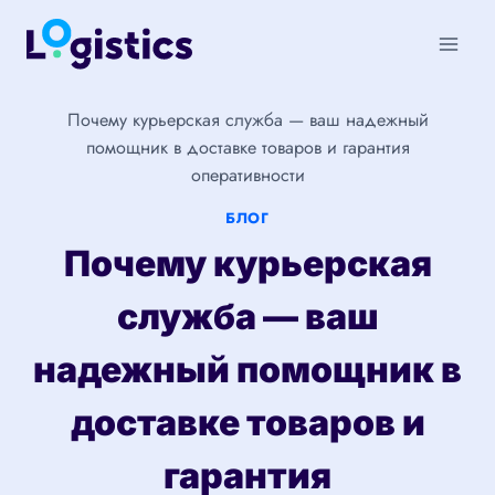
Перейти
к
содержимому
Почему курьерская служба — ваш надежный
помощник в доставке товаров и гарантия
оперативности
БЛОГ
Почему курьерская
служба — ваш
надежный помощник в
доставке товаров и
гарантия