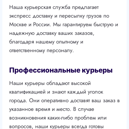
Наша курьерская служба предлагает
экспресс доставку и пересылку грузов по
Москве и России. Мы гарантируем быструю и
надежную доставку ваших заказов,
благодаря нашему опытному и
ответственному персоналу.
Профессиональные курьеры
Наши курьеры обладают высокой
квалификацией и знают каждый уголок
города. Они оперативно доставят ваш заказ в
указанное время и место. В случае
возникновения каких-либо проблем или
вопросов, наши курьеры всегда готовы