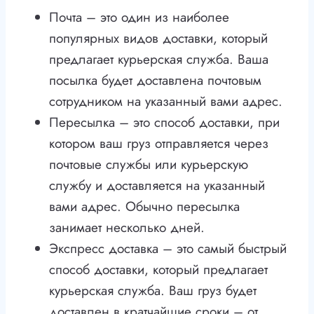
Почта – это один из наиболее
популярных видов доставки, который
предлагает курьерская служба. Ваша
посылка будет доставлена почтовым
сотрудником на указанный вами адрес.
Пересылка – это способ доставки, при
котором ваш груз отправляется через
почтовые службы или курьерскую
службу и доставляется на указанный
вами адрес. Обычно пересылка
занимает несколько дней.
Экспресс доставка – это самый быстрый
способ доставки, который предлагает
курьерская служба. Ваш груз будет
доставлен в кратчайшие сроки – от