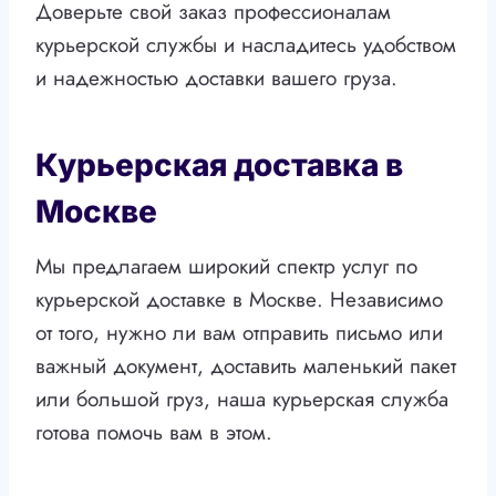
Доверьте свой заказ профессионалам
курьерской службы и насладитесь удобством
и надежностью доставки вашего груза.
Курьерская доставка в
Москве
Мы предлагаем широкий спектр услуг по
курьерской доставке в Москве. Независимо
от того, нужно ли вам отправить письмо или
важный документ, доставить маленький пакет
или большой груз, наша курьерская служба
готова помочь вам в этом.