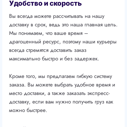
Удобство и скорость
Вы всегда можете рассчитывать на нашу
доставку в срок, ведь это наша главная цель.
Мы понимаем, что ваше время –
драгоценный ресурс, поэтому наши курьеры
всегда стремятся доставить заказ
максимально быстро и без задержек.
Кроме того, мы предлагаем гибкую систему
заказа. Вы можете выбрать удобное время и
место доставки, а также заказать экспресс-
доставку, если вам нужно получить груз как
можно быстрее.