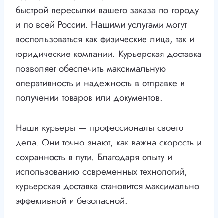
быстрой пересылки вашего заказа по городу
и по всей России. Нашими услугами могут
воспользоваться как физические лица, так и
юридические компании. Курьерская доставка
позволяет обеспечить максимальную
оперативность и надежность в отправке и
получении товаров или документов.
Наши курьеры — профессионалы своего
дела. Они точно знают, как важна скорость и
сохранность в пути. Благодаря опыту и
использованию современных технологий,
курьерская доставка становится максимально
эффективной и безопасной.