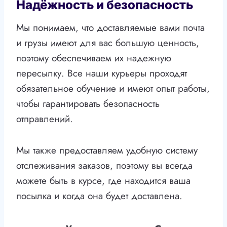
Надёжность и безопасность
Мы понимаем, что доставляемые вами почта
и грузы имеют для вас большую ценность,
поэтому обеспечиваем их надежную
пересылку. Все наши курьеры проходят
обязательное обучение и имеют опыт работы,
чтобы гарантировать безопасность
отправлений.
Мы также предоставляем удобную систему
отслеживания заказов, поэтому вы всегда
можете быть в курсе, где находится ваша
посылка и когда она будет доставлена.