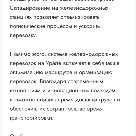
Складирование на железнодорожных
станциях позволяет оптимизировать
логистические процессы и ускорить
перевозку.
Помимо этого, система железнодорожных
перевозок на Урале включает в себя также
оптимизацию маршрутов и организацию
перевозок. Благодаря современным
технологиям и инновационным подходам,
возможно снизить время доставки грузов и
обеспечить их сохранность во время
транспортировки.