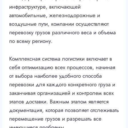
инфраструктуре, включающей
автомобильные, железнодорожные и
воздушные пути, компании осуществляют
перевозку грузов различного веса и объема
по всему региону.
Комплексная система логистики включает в
себя оптимизацию всех процессов, начиная
от выбора наиболее удобного способа
перевозки для каждого конкретного груза и
заканчивая организацией и контролем всех
этапов доставки. Важным этапом является
документация, которая позволяет отслеживать
перемещение грузов и разрешать все
имеющиеся проблемы.