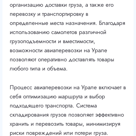
организацию доставки груза, а также его
перевозку и транспортировку в
определенные места назначения. Благодаря
использованию самолетов различной
грузоподъемности и вместимости,
возможности авиаперевозки на Урале
позволяют оперативно доставлять товары
любого типа и объема.
Процесс авиаперевозки на Урале включает в
себя оптимизацию маршрута и выбор
подходящего транспорта. Система
складирования грузов позволяет эффективно
хранить и перевозить товары, минимизируя
риски повреждений или потери груза.