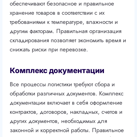
обеспечивают безопасное и правильное
хранение товаров в соответствии с их
требованиями к температуре, влажности и
другим факторам. Правильная организация
складирования позволяет экономить время и
снижать риски при перевозке.
Комплекс документации
Все процессы логистики требуют сбора и
обработки различных документов. Комплекс
документации включает в себя оформление
контрактов, договоров, накладных, счетов и
других документов, необходимых для
законной и корректной работы. Правильное