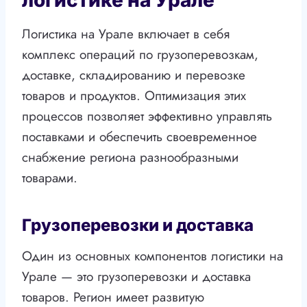
логистике на Урале
Логистика на Урале включает в себя
комплекс операций по грузоперевозкам,
доставке, складированию и перевозке
товаров и продуктов. Оптимизация этих
процессов позволяет эффективно управлять
поставками и обеспечить своевременное
снабжение региона разнообразными
товарами.
Грузоперевозки и доставка
Один из основных компонентов логистики на
Урале — это грузоперевозки и доставка
товаров. Регион имеет развитую