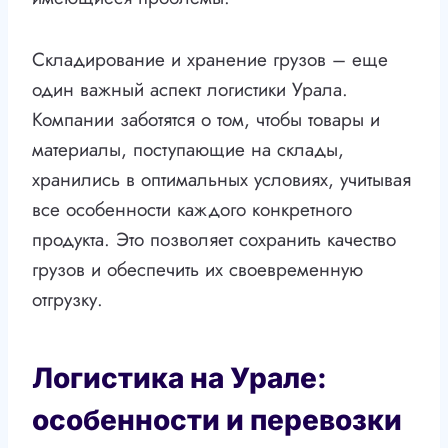
Складирование и хранение грузов – еще
один важный аспект логистики Урала.
Компании заботятся о том, чтобы товары и
материалы, поступающие на склады,
хранились в оптимальных условиях, учитывая
все особенности каждого конкретного
продукта. Это позволяет сохранить качество
грузов и обеспечить их своевременную
отгрузку.
Логистика на Урале:
особенности и перевозки