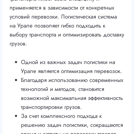
применяется в зависимости от конкретных
условий перевозки. Логистическая система
на Урале позволяет гибко подходить к
выбору транспорта и оптимизировать доставку
грузов.
Одной из важных задач логистики на
Урале является оптимизация перевозок.
Благодаря использованию современных
технологий и методов, становится
возможной максимальная эффективность
транспортировки грузов.
За счет комплексного подхода к
решению задач логистики, сокращаются
время и затраты на перевозку товаров.