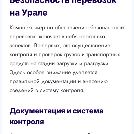
Безопасность перевозок
на Урале
Комплекс мер по обеспечению безопасности
перевозок включает в себя несколько
аспектов. Во-первых, это осуществление
контроля и проверок грузов и транспортных
средств на стадии загрузки и разгрузки.
Здесь особое внимание уделяется
правильной документации и внесению
сведений в систему контроля.
Документация и система
контроля