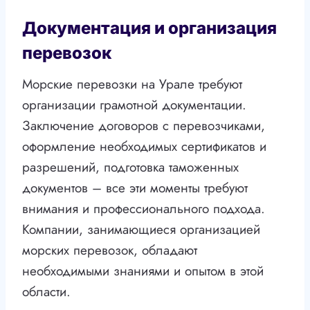
Документация и организация
перевозок
Морские перевозки на Урале требуют
организации грамотной документации.
Заключение договоров с перевозчиками,
оформление необходимых сертификатов и
разрешений, подготовка таможенных
документов – все эти моменты требуют
внимания и профессионального подхода.
Компании, занимающиеся организацией
морских перевозок, обладают
необходимыми знаниями и опытом в этой
области.