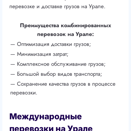
перевозке и доставке грузов на Урале.
Преимущества комбинированных
перевозок на Урале:
— Оптимизация доставки грузов;
— Минимизация затрат;
— Комплексное обслуживание грузов;
— Большой выбор видов транспорта;
— Сохранение качества грузов в процессе
перевозки.
Международные
перевозки на Урале