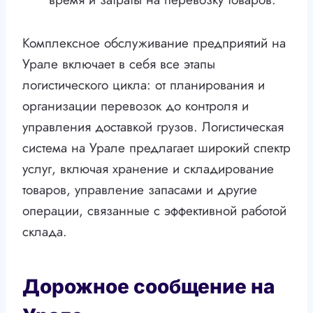
Комплексное обслуживание предприятий на
Урале включает в себя все этапы
логистического цикла: от планирования и
организации перевозок до контроля и
управления доставкой грузов. Логистическая
система на Урале предлагает широкий спектр
услуг, включая хранение и складирование
товаров, управление запасами и другие
операции, связанные с эффективной работой
склада.
Дорожное сообщение на