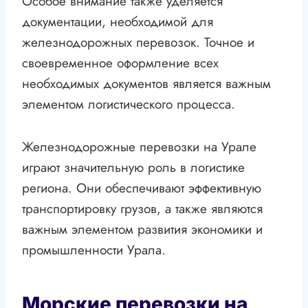
Особое внимание также уделяется
документации, необходимой для
железнодорожных перевозок. Точное и
своевременное оформление всех
необходимых документов является важным
элементом логистического процесса.
Железнодорожные перевозки на Урале
играют значительную роль в логистике
региона. Они обеспечивают эффективную
транспортировку грузов, а также являются
важным элементом развития экономики и
промышленности Урала.
Морские перевозки на