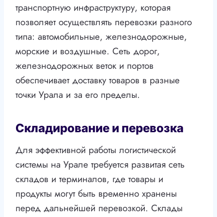
транспортную инфраструктуру, которая
позволяет осуществлять перевозки разного
типа: автомобильные, железнодорожные,
морские и воздушные. Сеть дорог,
железнодорожных веток и портов
обеспечивает доставку товаров в разные
точки Урала и за его пределы.
Складирование и перевозка
Для эффективной работы логистической
системы на Урале требуется развитая сеть
складов и терминалов, где товары и
продукты могут быть временно хранены
перед дальнейшей перевозкой. Склады