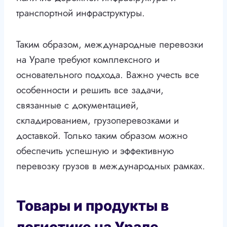
транспортной инфраструктуры.
Таким образом, международные перевозки
на Урале требуют комплексного и
основательного подхода. Важно учесть все
особенности и решить все задачи,
связанные с документацией,
складированием, грузоперевозками и
доставкой. Только таким образом можно
обеспечить успешную и эффективную
перевозку грузов в международных рамках.
Товары и продукты в