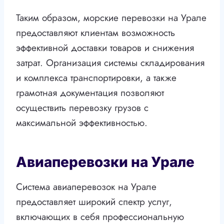
Таким образом, морские перевозки на Урале
предоставляют клиентам возможность
эффективной доставки товаров и снижения
затрат. Организация системы складирования
и комплекса транспортировки, а также
грамотная документация позволяют
осуществить перевозку грузов с
максимальной эффективностью.
Авиаперевозки на Урале
Система авиаперевозок на Урале
предоставляет широкий спектр услуг,
включающих в себя профессиональную