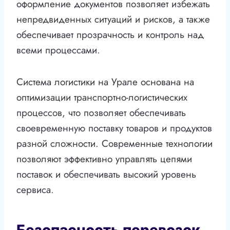
оформление документов позволяет избежать
непредвиденных ситуаций и рисков, а также
обеспечивает прозрачность и контроль над
всеми процессами.
Система логистики на Урале основана на
оптимизации транспортно-логистических
процессов, что позволяет обеспечивать
своевременную поставку товаров и продуктов
разной сложности. Современные технологии
позволяют эффективно управлять цепями
поставок и обеспечивать высокий уровень
сервиса.