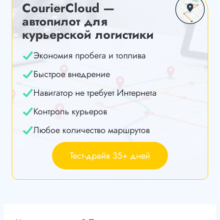
CourierCloud —
автопилот для
курьерской логистики
Экономия пробега и топлива
Быстрое внедрение
Навигатор не требует Интернета
Контроль курьеров
Любое количество маршрутов
Тест-драйв 35+ дней