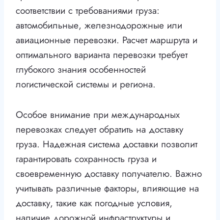
соответствии с требованиями груза:
автомобильные, железнодорожные или
авиационные перевозки. Расчет маршрута и
оптимального варианта перевозки требует
глубокого знания особенностей
логистической системы и региона.
Особое внимание при международных
перевозках следует обратить на доставку
груза. Надежная система доставки позволит
гарантировать сохранность груза и
своевременную доставку получателю. Важно
учитывать различные факторы, влияющие на
доставку, такие как погодные условия,
наличие дорожной инфраструктуры и