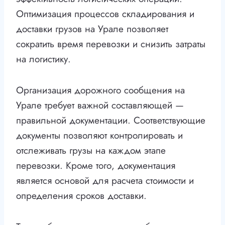
Оптимизация процессов складирования и
доставки грузов на Урале позволяет
сократить время перевозки и снизить затраты
на логистику.
Организация дорожного сообщения на
Урале требует важной составляющей —
правильной документации. Соответствующие
документы позволяют контролировать и
отслеживать грузы на каждом этапе
перевозки. Кроме того, документация
является основой для расчета стоимости и
определения сроков доставки.