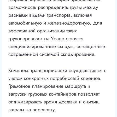
возможность распределить грузы между
разными видами транспорта, включая
автомобильную и железнодорожную. Для
эффективной организации таких
грузоперевозок на Урале строятся
специализированные склады, оснащенные
современной системой складирования.
Комплекс транспортировки осуществляется с
учетом конкретных потребностей клиентов.
Грамотное планирование маршрута и
загрузки грузовых контейнеров позволяет
оптимизировать время доставки и снизить
затраты на перевозку.