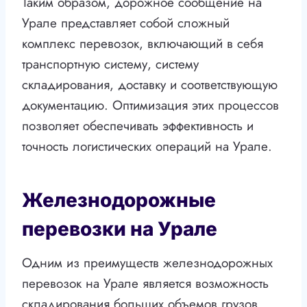
Таким образом, дорожное сообщение на
Урале представляет собой сложный
комплекс перевозок, включающий в себя
транспортную систему, систему
складирования, доставку и соответствующую
документацию. Оптимизация этих процессов
позволяет обеспечивать эффективность и
точность логистических операций на Урале.
Железнодорожные
перевозки на Урале
Одним из преимуществ железнодорожных
перевозок на Урале является возможность
складирования больших объемов грузов.