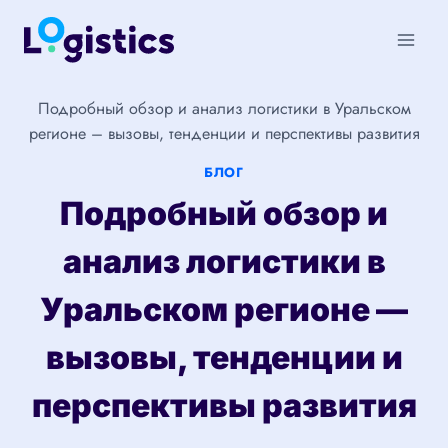
Перейти
к
содержимому
Подробный обзор и анализ логистики в Уральском
регионе – вызовы, тенденции и перспективы развития
БЛОГ
Подробный обзор и
анализ логистики в
Уральском регионе —
вызовы, тенденции и
перспективы развития