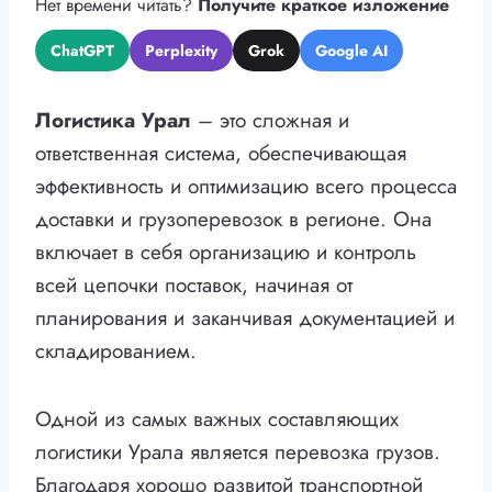
Нет времени читать?
Получите краткое изложение
ChatGPT
Perplexity
Grok
Google AI
Логистика Урал
– это сложная и
ответственная система, обеспечивающая
эффективность и оптимизацию всего процесса
доставки и грузоперевозок в регионе. Она
включает в себя организацию и контроль
всей цепочки поставок, начиная от
планирования и заканчивая документацией и
складированием.
Одной из самых важных составляющих
логистики Урала является перевозка грузов.
Благодаря хорошо развитой транспортной