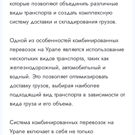
которые позволяют объединить различные
виды транспорта и создать комплексную
систему доставки и складирования грузов.
Одной из особенностей комбинированных
перевозок на Урале является использование
нескольких видов транспорта, таких как
железнодорожный, автомобильный и
водный. Это позволяет оптимизировать
доставку грузов, выбирая наиболее
подходящий вид транспорта в зависимости от
вида груза и его объема.
Система комбинированных перевозок на
Урале включает в себя не только