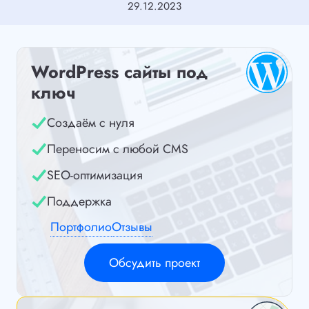
29.12.2023
WordPress сайты под
ключ
Создаём с нуля
Переносим с любой CMS
SEO-оптимизация
Поддержка
Портфолио
Отзывы
Обсудить проект