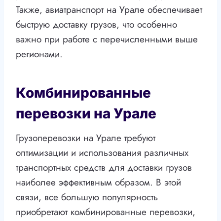
Также, авиатранспорт на Урале обеспечивает
быструю доставку грузов, что особенно
важно при работе с перечисленными выше
регионами.
Комбинированные
перевозки на Урале
Грузоперевозки на Урале требуют
оптимизации и использования различных
транспортных средств для доставки грузов
наиболее эффективным образом. В этой
связи, все большую популярность
приобретают комбинированные перевозки,