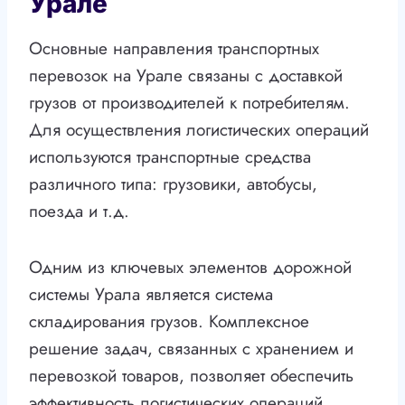
Урале
Основные направления транспортных
перевозок на Урале связаны с доставкой
грузов от производителей к потребителям.
Для осуществления логистических операций
используются транспортные средства
различного типа: грузовики, автобусы,
поезда и т.д.
Одним из ключевых элементов дорожной
системы Урала является система
складирования грузов. Комплексное
решение задач, связанных с хранением и
перевозкой товаров, позволяет обеспечить
эффективность логистических операций.