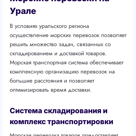
Урале
В условиях уральского региона
осуществление морских перевозок позволяет
решить множество задач, связанных со
складированием и доставкой товаров.
Морская транспортная система обеспечивает
комплексную организацию перевозок на
большие расстояния и позволяет
оптимизировать время доставки.
Система складирования и
комплекс транспортировки
Морская перевозка товаров предоставляет