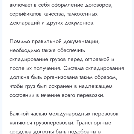
включает в себя оформление договоров,
сертификатов качества, таможенных
деклараций и других документов.
Помимо правильной документации,
необходимо также обеспечить
складирование грузов перед отправкой и
после их получения. Система складирования
должна быть организована таким образом,
чтобы груз был сохранен в надлежащем
состоянии в течение всего перевозки.
Важной частью международных перевозок
являются грузоперевозки. Транспортные
средства должны быть подобраны в