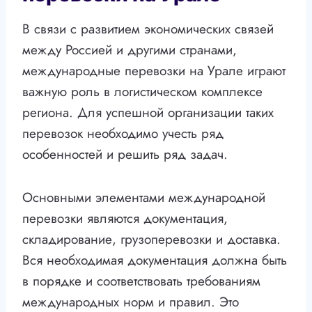
В связи с развитием экономических связей
между Россией и другими странами,
международные перевозки на Урале играют
важную роль в логистическом комплексе
региона. Для успешной организации таких
перевозок необходимо учесть ряд
особенностей и решить ряд задач.
Основными элементами международной
перевозки являются документация,
складирование, грузоперевозки и доставка.
Вся необходимая документация должна быть
в порядке и соответствовать требованиям
международных норм и правил. Это