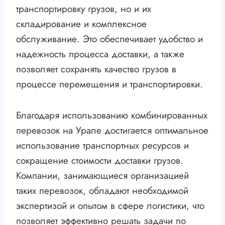
транспортировку грузов, но и их
складирование и комплексное
обслуживание. Это обеспечивает удобство и
надежность процесса доставки, а также
позволяет сохранять качество грузов в
процессе перемещения и транспортировки.
Благодаря использованию комбинированных
перевозок на Урале достигается оптимальное
использование транспортных ресурсов и
сокращение стоимости доставки грузов.
Компании, занимающиеся организацией
таких перевозок, обладают необходимой
экспертизой и опытом в сфере логистики, что
позволяет эффективно решать задачи по