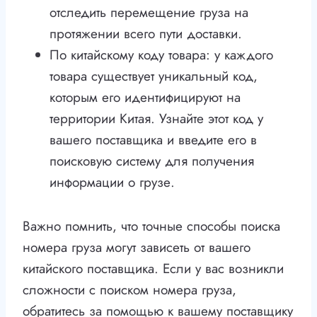
отследить перемещение груза на
протяжении всего пути доставки.
По китайскому коду товара: у каждого
товара существует уникальный код,
которым его идентифицируют на
территории Китая. Узнайте этот код у
вашего поставщика и введите его в
поисковую систему для получения
информации о грузе.
Важно помнить, что точные способы поиска
номера груза могут зависеть от вашего
китайского поставщика. Если у вас возникли
сложности с поиском номера груза,
обратитесь за помощью к вашему поставщику