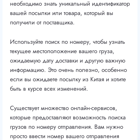
необходимо знать уникальный идентификатор
вашей посылки или товара, который вы
получили от поставщика.
Используйте поиск по номеру, чтобы узнать
текущее местоположение вашего груза,
ожидаемую дату доставки и другую важную
информацию. Это очень полезно, особенно
если вы ожидаете посылку из Китая и хотите
быть в курсе всех изменений.
Существует множество онлайн-сервисов,
которые предоставляют возможность поиска
грузов по номеру отправления. Вам нужно
просто ввести номер вашего отправления