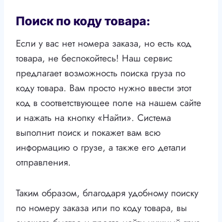
Поиск по коду товара:
Если у вас нет номера заказа, но есть код
товара, не беспокойтесь! Наш сервис
предлагает возможность поиска груза по
коду товара. Вам просто нужно ввести этот
код в соответствующее поле на нашем сайте
и нажать на кнопку «Найти». Система
выполнит поиск и покажет вам всю
информацию о грузе, а также его детали
отправления.
Таким образом, благодаря удобному поиску
по номеру заказа или по коду товара, вы