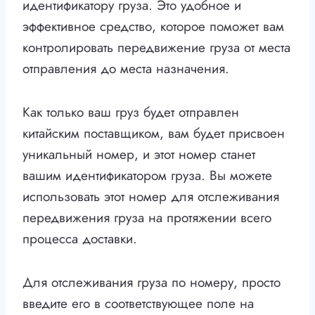
идентификатору груза. Это удобное и
эффективное средство, которое поможет вам
контролировать передвижение груза от места
отправления до места назначения.
Как только ваш груз будет отправлен
китайским поставщиком, вам будет присвоен
уникальный номер, и этот номер станет
вашим идентификатором груза. Вы можете
использовать этот номер для отслеживания
передвижения груза на протяжении всего
процесса доставки.
Для отслеживания груза по номеру, просто
введите его в соответствующее поле на