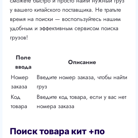
сможете быстро и просто найти нужный груз
у вашего китайского поставщика. Не тратьте
время на поиски — воспользуйтесь нашим
удобным и эффективным сервисом поиска
грузов!
Поле
Описание
ввода
Номер
Введите номер заказа, чтобы найти
заказа
груз
Код
Введите код товара, если у вас нет
товара
номера заказа
Поиск товара кит +по