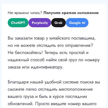
Нет времени читать?
Получите краткое изложение
ChatGPT
Perplexity
Grok
Google AI
Вы заказали товар у китайского поставщика,
но не можете отследить его отправление?
Не беспокойтесь! Теперь есть простой и
надежный способ найти свой груз по номеру
заказа или идентификатору.
Благодаря нашей удобной системе поиска вы
сможете легко отследить местоположение
вашего груза и быть в курсе последних
обновлений. Просто введите номер вашего