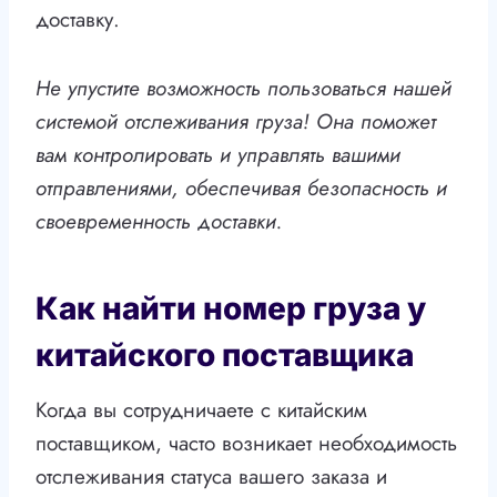
доставку.
Не упустите возможность пользоваться нашей
системой отслеживания груза! Она поможет
вам контролировать и управлять вашими
отправлениями, обеспечивая безопасность и
своевременность доставки.
Как найти номер груза у
китайского поставщика
Когда вы сотрудничаете с китайским
поставщиком, часто возникает необходимость
отслеживания статуса вашего заказа и