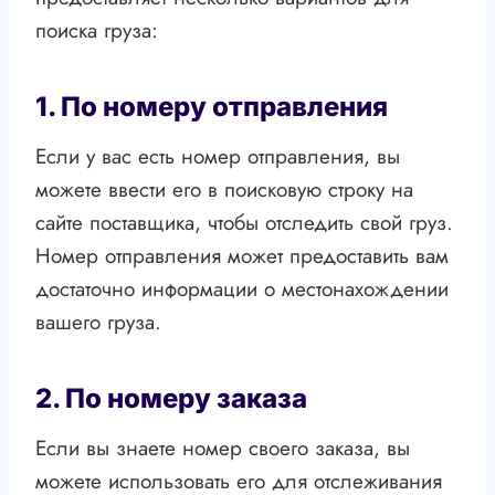
поиска груза:
1. По номеру отправления
Если у вас есть номер отправления, вы
можете ввести его в поисковую строку на
сайте поставщика, чтобы отследить свой груз.
Номер отправления может предоставить вам
достаточно информации о местонахождении
вашего груза.
2. По номеру заказа
Если вы знаете номер своего заказа, вы
можете использовать его для отслеживания