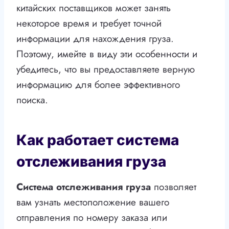
китайских поставщиков может занять
некоторое время и требует точной
информации для нахождения груза.
Поэтому, имейте в виду эти особенности и
убедитесь, что вы предоставляете верную
информацию для более эффективного
поиска.
Как работает система
отслеживания груза
Система отслеживания груза
позволяет
вам узнать местоположение вашего
отправления по номеру заказа или