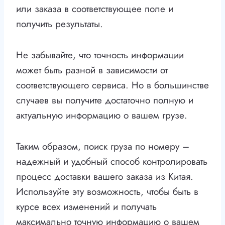
или заказа в соответствующее поле и
получить результаты.
Не забывайте, что точность информации
может быть разной в зависимости от
соответствующего сервиса. Но в большинстве
случаев вы получите достаточно полную и
актуальную информацию о вашем грузе.
Таким образом, поиск груза по номеру –
надежный и удобный способ контролировать
процесс доставки вашего заказа из Китая.
Используйте эту возможность, чтобы быть в
курсе всех изменений и получать
максимально точную информацию о вашем