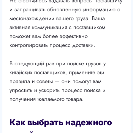
Не стесняйтесь задавать вопросы поставщику
и запрашивать обновленную информацию о
местонахождении вашего груза. Ваша
активная коммуникация с поставщиком
поможет вам более эффективно
контролировать процесс доставки.
В следующий раз при поиске грузов у
китайских поставщиков, примените эти
правила и советы — они помогут вам
упростить и ускорить процесс поиска и
получения желаемого товара.
Как выбрать надежного