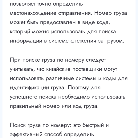
позволяет точно определить
местонахождение отправления. Номер груза
может быть предоставлен в виде кода,
который можно использовать для поиска
информации в системе слежения за грузом.
При поиске груза по номеру следует
учитывать, что китайские поставщики могут
использовать различные системы и коды для
идентификации груза. Поэтому для
успешного поиска необходимо использовать
правильный номер или код груза.
Поиск груза по номеру: это быстрый и
эффективный способ определить