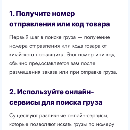
1. Получите номер
отправления или код товара
Первый шаг в поиске груза — получение
номера отправления или кода товара от
китайского поставщика. Этот номер или код
обычно предоставляется вам после
размещения заказа или при отправке груза.
2. Используйте онлайн-
сервисы для поиска груза
Существуют различные онлайн-сервисы,
которые позволяют искать грузы по номеру