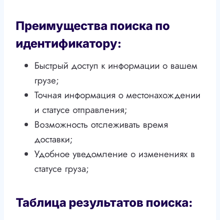
Преимущества поиска по
идентификатору:
Быстрый доступ к информации о вашем
грузе;
Точная информация о местонахождении
и статусе отправления;
Возможность отслеживать время
доставки;
Удобное уведомление о изменениях в
статусе груза;
Таблица результатов поиска: