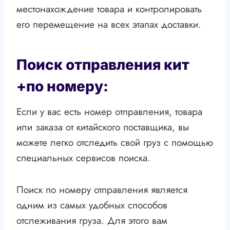
местонахождение товара и контролировать
его перемещение на всех этапах доставки.
Поиск отправления кит
+по номеру:
Если у вас есть номер отправления, товара
или заказа от китайского поставщика, вы
можете легко отследить свой груз с помощью
специальных сервисов поиска.
Поиск по номеру отправления является
одним из самых удобных способов
отслеживания груза. Для этого вам