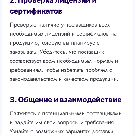
2. Проверка лицензий и
сертификатов
Проверьте наличие у поставщиков всех
необходимых лицензий и сертификатов на
продукцию, которую вы планируете
заказывать. Убедитесь, что поставщик
соответствует всем необходимым нормам и
требованиям, чтобы избежать проблем с
законодательством и качеством продукции.
3. Общение и взаимодействие
Свяжитесь с потенциальными поставщиками
и задайте им свои вопросы и требования.
Узнайте о возможных вариантах доставки,