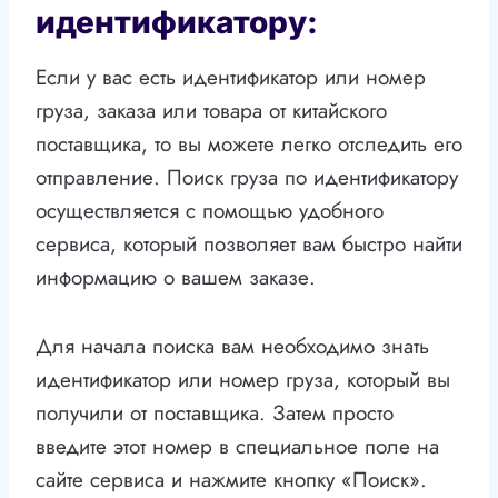
идентификатору:
Если у вас есть идентификатор или номер
груза, заказа или товара от китайского
поставщика, то вы можете легко отследить его
отправление. Поиск груза по идентификатору
осуществляется с помощью удобного
сервиса, который позволяет вам быстро найти
информацию о вашем заказе.
Для начала поиска вам необходимо знать
идентификатор или номер груза, который вы
получили от поставщика. Затем просто
введите этот номер в специальное поле на
сайте сервиса и нажмите кнопку «Поиск».