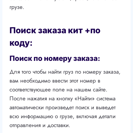
грузе.
Поиск заказа кит +по
коду:
Поиск по номеру заказа:
Для того чтобы найти груз по номеру заказа,
вам необходимо ввести этот номер в
соответствующее поле на нашем сайте.
После нажатия на кнопку «Найти» система
автоматически произведет поиск и выведет
всю информацию о грузе, включая детали
отправления и доставки.