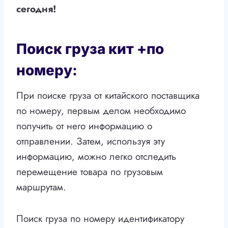
сегодня!
Поиск груза кит +по
номеру:
При поиске груза от китайского поставщика
по номеру, первым делом необходимо
получить от него информацию о
отправлении. Затем, используя эту
информацию, можно легко отследить
перемещение товара по грузовым
маршрутам.
Поиск груза по номеру идентификатору