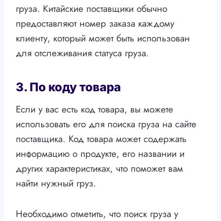
груза. Китайские поставщики обычно
предоставляют номер заказа каждому
клиенту, который может быть использован
для отслеживания статуса груза.
3. По коду товара
Если у вас есть код товара, вы можете
использовать его для поиска груза на сайте
поставщика. Код товара может содержать
информацию о продукте, его названии и
других характеристиках, что поможет вам
найти нужный груз.
Необходимо отметить, что поиск груза у