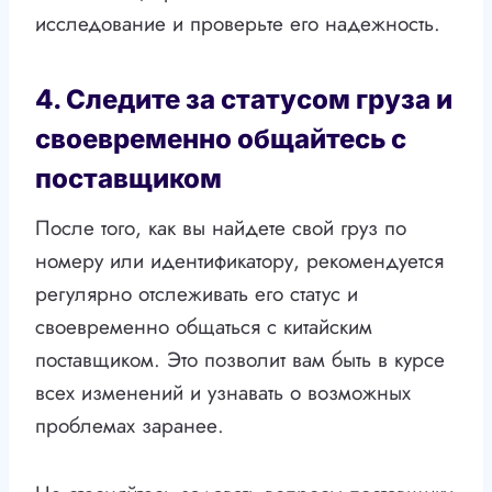
исследование и проверьте его надежность.
4. Следите за статусом груза и
своевременно общайтесь с
поставщиком
После того, как вы найдете свой груз по
номеру или идентификатору, рекомендуется
регулярно отслеживать его статус и
своевременно общаться с китайским
поставщиком. Это позволит вам быть в курсе
всех изменений и узнавать о возможных
проблемах заранее.