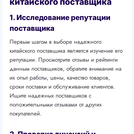
китайского поставщика
1. Исследование репутации
поставщика
Первым шагом в выборе надежного
китайского поставщика является изучение его
репутации. Просмотрите отзывы и рейтинги
данным поставщиков, обратите внимание на
их опыт работы, цены, качество товаров,
сроки поставки и обслуживание клиентов.
Ищите надежных поставщиков с
положительными отзывами от других
покупателей.