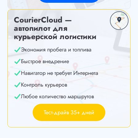
CourierCloud —
автопилот для
курьерской логистики
Экономия пробега и топлива
Быстрое внедрение
Навигатор не требует Интернета
Контроль курьеров
Любое количество маршрутов
Тест-драйв 35+ дней