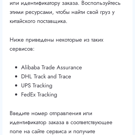
или идентификатору заказа. Воспользуйтесь
этими ресурсами, чтобы найти свой груз у
китайского поставщика.
Ниже приведены некоторые из таких
сервисов:
Alibaba Trade Assurance
DHL Track and Trace
UPS Tracking
FedEx Tracking
Введите номер отправления или
идентификатор заказа в соответствующее
поле на сайте сервиса и получите