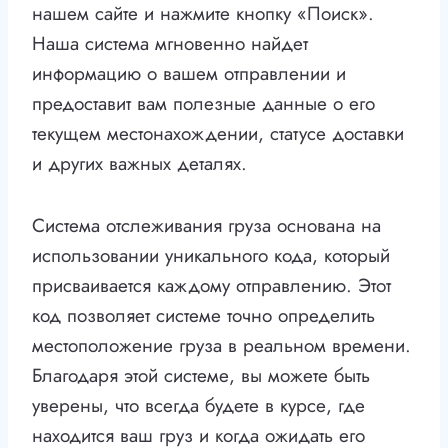
нашем сайте и нажмите кнопку «Поиск».
Наша система мгновенно найдет
информацию о вашем отправлении и
предоставит вам полезные данные о его
текущем местонахождении, статусе доставки
и других важных деталях.
Система отслеживания груза основана на
использовании уникального кода, который
присваивается каждому отправлению. Этот
код позволяет системе точно определить
местоположение груза в реальном времени.
Благодаря этой системе, вы можете быть
уверены, что всегда будете в курсе, где
находится ваш груз и когда ожидать его