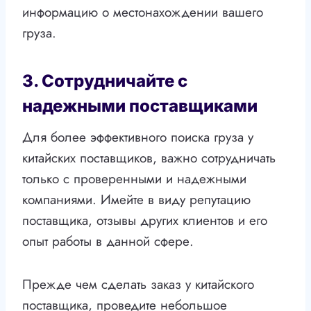
информацию о местонахождении вашего
груза.
3. Сотрудничайте с
надежными поставщиками
Для более эффективного поиска груза у
китайских поставщиков, важно сотрудничать
только с проверенными и надежными
компаниями. Имейте в виду репутацию
поставщика, отзывы других клиентов и его
опыт работы в данной сфере.
Прежде чем сделать заказ у китайского
поставщика, проведите небольшое