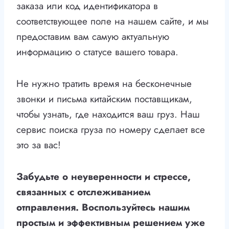
заказа или код идентификатора в
соответствующее поле на нашем сайте, и мы
предоставим вам самую актуальную
информацию о статусе вашего товара.
Не нужно тратить время на бесконечные
звонки и письма китайским поставщикам,
чтобы узнать, где находится ваш груз. Наш
сервис поиска груза по номеру сделает все
это за вас!
Забудьте о неуверенности и стрессе,
связанных с отслеживанием
отправления. Воспользуйтесь нашим
простым и эффективным решением уже