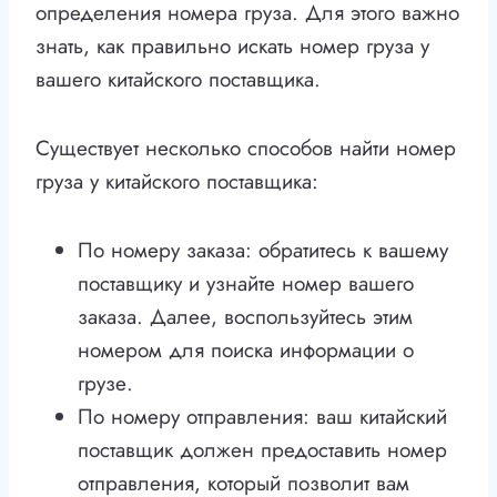
определения номера груза. Для этого важно
знать, как правильно искать номер груза у
вашего китайского поставщика.
Существует несколько способов найти номер
груза у китайского поставщика:
По номеру заказа: обратитесь к вашему
поставщику и узнайте номер вашего
заказа. Далее, воспользуйтесь этим
номером для поиска информации о
грузе.
По номеру отправления: ваш китайский
поставщик должен предоставить номер
отправления, который позволит вам