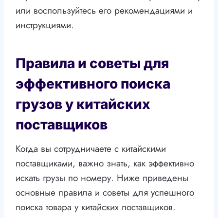
или воспользуйтесь его рекомендациями и
инструкциями.
Правила и советы для
эффективного поиска
грузов у китайских
поставщиков
Когда вы сотрудничаете с китайскими
поставщиками, важно знать, как эффективно
искать грузы по номеру. Ниже приведены
основные правила и советы для успешного
поиска товара у китайских поставщиков.