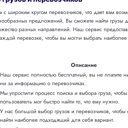
 с широким кругом перевозчиков, что дает вам воз
нообразных предложений. Вы сможете найти грузы 
ожество разных направлений. Наш сервис предоста
аждой перевозке, чтобы вы могли выбрать наиболе
Описание
Наш сервис полностью бесплатный, вы не платите ни
ни за информацию о перевозчиках.
Мы упростили процесс поиска и выбора груза, чтоб
пользователь мог быстро найти то, что ему нужно.
У нас большой выбор грузов и перевозчиков, чтобы
найти наиболее подходящий для себя вариант.