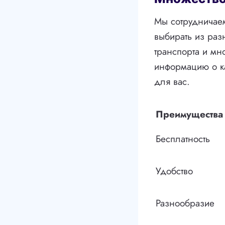
Мы сотрудничаем
выбирать из раз
транспорта и мн
информацию о к
для вас.
Преимущества
Бесплатность
Удобство
Разнообразие