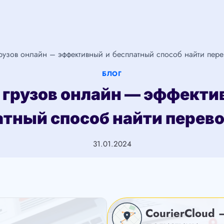
рузов онлайн – эффективный и бесплатный способ найти пере
БЛОГ
 грузов онлайн — эффекти
атный способ найти перево
31.01.2024
CourierCloud 