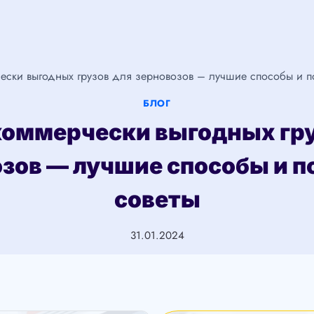
ески выгодных грузов для зерновозов – лучшие способы и п
БЛОГ
коммерчески выгодных гру
зов — лучшие способы и 
советы
31.01.2024