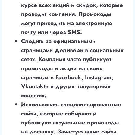
курсе всех акций и скидок, которые
проводит компания. Промокоды
могут приходить на электронную
почту или через SMS.
Следить за официальными
страницами Деливери в социальных
сетях. Компания часто публикует
промокоды и акции на своих
страницах в Facebook, Instagram,
Vkontakte и других популярных
соцсетях.
Использовать специализированные
сайты, которые собирают и
публикуют актуальные промокоды
на доставку. Зачастую такие сайты