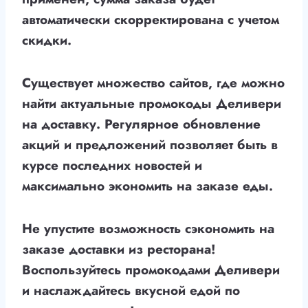
автоматически скорректирована с учетом
скидки.
Существует множество сайтов, где можно
найти актуальные промокоды Деливери
на доставку. Регулярное обновление
акций и предложений позволяет быть в
курсе последних новостей и
максимально экономить на заказе еды.
Не упустите возможность сэкономить на
заказе доставки из ресторана!
Воспользуйтесь промокодами Деливери
и наслаждайтесь вкусной едой по