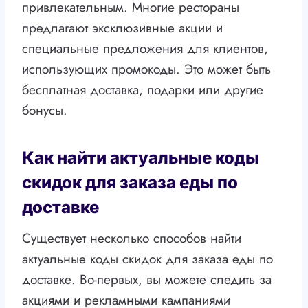
привлекательным. Многие рестораны
предлагают эксклюзивные акции и
специальные предложения для клиентов,
использующих промокоды. Это может быть
бесплатная доставка, подарки или другие
бонусы.
Как найти актуальные коды
скидок для заказа еды по
доставке
Существует несколько способов найти
актуальные коды скидок для заказа еды по
доставке. Во-первых, вы можете следить за
акциями и рекламными кампаниями