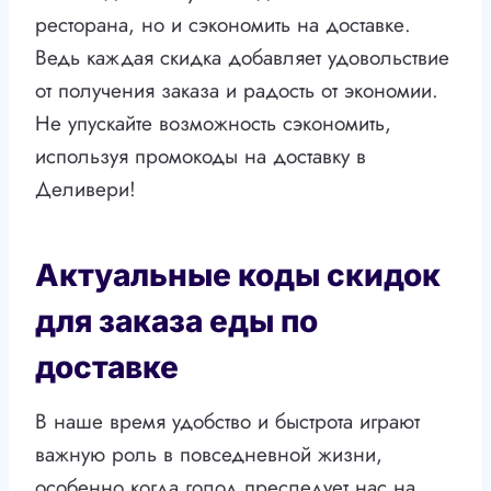
ресторана, но и сэкономить на доставке.
Ведь каждая скидка добавляет удовольствие
от получения заказа и радость от экономии.
Не упускайте возможность сэкономить,
используя промокоды на доставку в
Деливери!
Актуальные коды скидок
для заказа еды по
доставке
В наше время удобство и быстрота играют
важную роль в повседневной жизни,
особенно когда голод преследует нас на