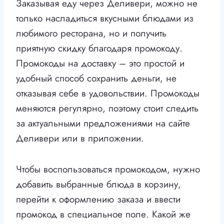
Заказывая еду через Деливери, можно не
только насладиться вкусными блюдами из
любимого ресторана, но и получить
приятную скидку благодаря промокоду.
Промокоды на доставку – это простой и
удобный способ сохранить деньги, не
отказывая себе в удовольствии. Промокоды
меняются регулярно, поэтому стоит следить
за актуальными предложениями на сайте
Деливери или в приложении.
Чтобы воспользоваться промокодом, нужно
добавить выбранные блюда в корзину,
перейти к оформлению заказа и ввести
промокод в специальное поле. Какой же