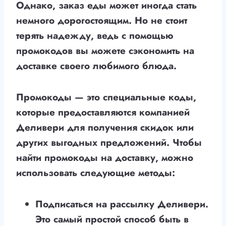
Однако, заказ еды может иногда стать
немного дорогостоящим. Но не стоит
терять надежду, ведь с помощью
промокодов вы можете сэкономить на
доставке своего любимого блюда.
Промокоды — это специальные коды,
которые предоставляются компанией
Деливери для получения скидок или
других выгодных предложений. Чтобы
найти промокоды на доставку, можно
использовать следующие методы:
Подписаться на рассылку Деливери.
Это самый простой способ быть в