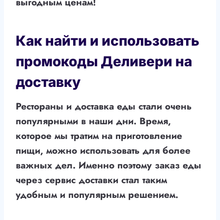
выгодным ценам!
Как найти и использовать
промокоды Деливери на
доставку
Рестораны и доставка еды стали очень
популярными в наши дни. Время,
которое мы тратим на приготовление
пищи, можно использовать для более
важных дел. Именно поэтому заказ еды
через сервис доставки стал таким
удобным и популярным решением.