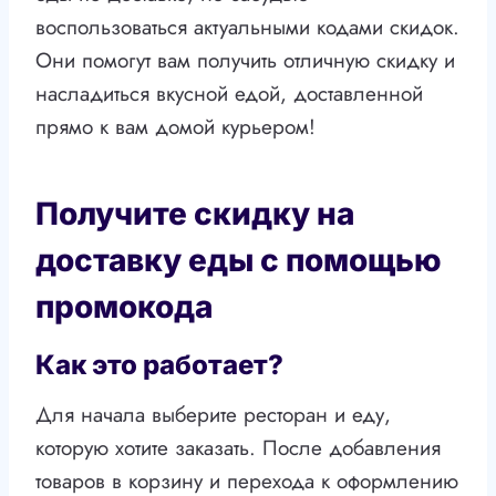
воспользоваться актуальными кодами скидок.
Они помогут вам получить отличную скидку и
насладиться вкусной едой, доставленной
прямо к вам домой курьером!
Получите скидку на
доставку еды с помощью
промокода
Как это работает?
Для начала выберите ресторан и еду,
которую хотите заказать. После добавления
товаров в корзину и перехода к оформлению