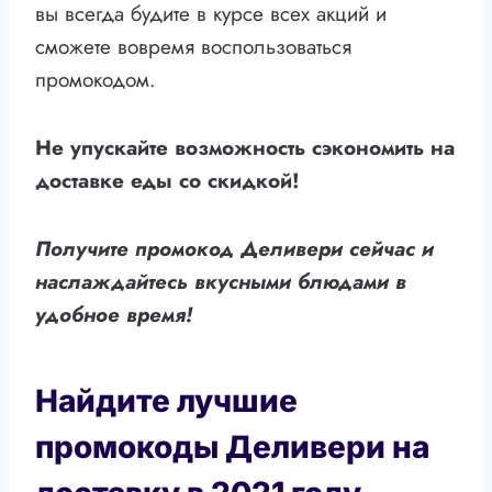
вы всегда будите в курсе всех акций и
сможете вовремя воспользоваться
промокодом.
Не упускайте возможность сэкономить на
доставке еды со скидкой!
Получите промокод Деливери сейчас и
наслаждайтесь вкусными блюдами в
удобное время!
Найдите лучшие
промокоды Деливери на