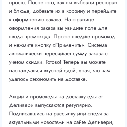
просто. После того, как вы выбрали ресторан
и блюда, добавьте их в корзину и перейдите
к оформлению заказа. На странице
оформления заказа вы увидите поле для
ввода промокода. Просто введите промокод
и нажмите кнопку «Применить». Система
автоматически пересчитает сумму заказа с
учетом скидки. Готово! Теперь вы можете
наслаждаться вкусной едой, зная, что вам
удалось сэкономить на доставке.
Акции и промокоды на доставку еды от
Деливери выпускаются регулярно.
Подписавшись на рассылку или следя за
актуальными новостями на сайте Деливери,