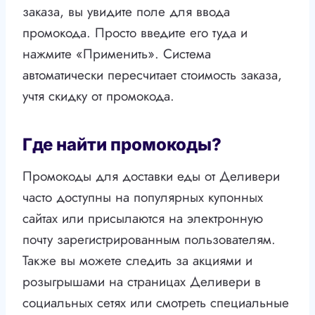
заказа, вы увидите поле для ввода
промокода. Просто введите его туда и
нажмите «Применить». Система
автоматически пересчитает стоимость заказа,
учтя скидку от промокода.
Где найти промокоды?
Промокоды для доставки еды от Деливери
часто доступны на популярных купонных
сайтах или присылаются на электронную
почту зарегистрированным пользователям.
Также вы можете следить за акциями и
розыгрышами на страницах Деливери в
социальных сетях или смотреть специальные