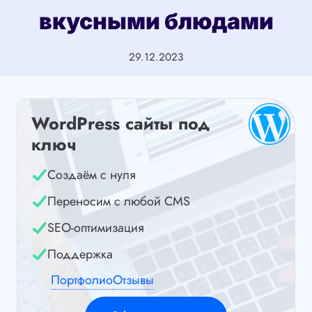
вкусными блюдами
29.12.2023
WordPress сайты под
ключ
Создаём с нуля
Переносим с любой CMS
SEO-оптимизация
Поддержка
Портфолио
Отзывы