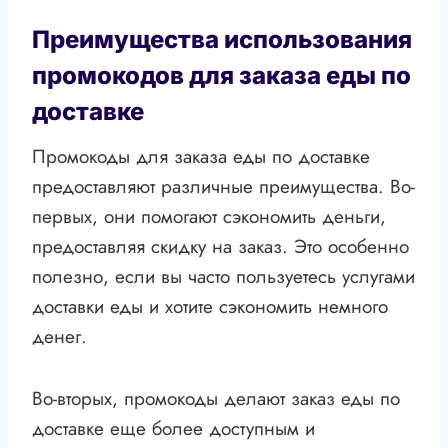
Преимущества использования
промокодов для заказа еды по
доставке
Промокоды для заказа еды по доставке
предоставляют различные преимущества. Во-
первых, они помогают сэкономить деньги,
предоставляя скидку на заказ. Это особенно
полезно, если вы часто пользуетесь услугами
доставки еды и хотите сэкономить немного
денег.
Во-вторых, промокоды делают заказ еды по
доставке еще более доступным и