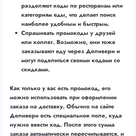
разделяют коды по ресторанам или
категориям еды, что делает поиск
наиболее удобным и быстрым.
Спрашивать промокоды у друзей
или коллег. Возможно, они тоже
заказывают еду через Деливери и
могут поделиться своими кодами со
скидками.
Как только у вас есть промокод, его
можно использовать при оформлении
заказа на доставку. Обычно на сайте
Деливери есть специальное поле, куда
нужно ввести код. После этого сумма
заказа автоматически пересчитывается, и