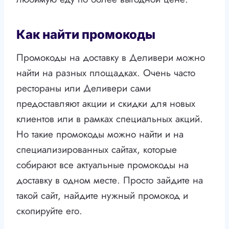
Как найти промокоды
Промокоды на доставку в Деливери можно
найти на разных площадках. Очень часто
рестораны или Деливери сами
предоставляют акции и скидки для новых
клиентов или в рамках специальных акций.
Но такие промокоды можно найти и на
специализированных сайтах, которые
собирают все актуальные промокоды на
доставку в одном месте. Просто зайдите на
такой сайт, найдите нужный промокод и
скопируйте его.