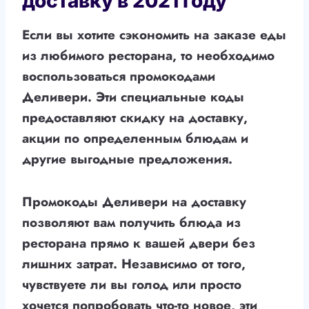
доставку в 2021 году
Если вы хотите сэкономить на заказе еды
из любимого ресторана, то необходимо
воспользоваться промокодами
Деливери. Эти специальные коды
предоставляют скидку на доставку,
акции по определенным блюдам и
другие выгодные предложения.
Промокоды Деливери на доставку
позволяют вам получить блюда из
ресторана прямо к вашей двери без
лишних затрат. Независимо от того,
чувствуете ли вы голод или просто
хочется попробовать что-то новое, эти