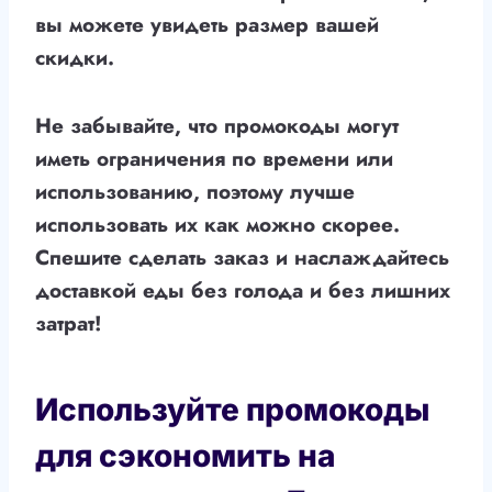
вы можете увидеть размер вашей
скидки.
Не забывайте, что промокоды могут
иметь ограничения по времени или
использованию, поэтому лучше
использовать их как можно скорее.
Спешите сделать заказ и наслаждайтесь
доставкой еды без голода и без лишних
затрат!
Используйте промокоды
для сэкономить на