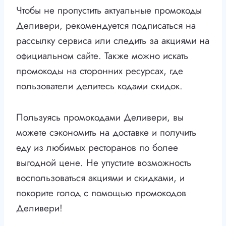
Чтобы не пропустить актуальные промокоды
Деливери, рекомендуется подписаться на
рассылку сервиса или следить за акциями на
официальном сайте. Также можно искать
промокоды на сторонних ресурсах, где
пользователи делитесь кодами скидок.
Пользуясь промокодами Деливери, вы
можете сэкономить на доставке и получить
еду из любимых ресторанов по более
выгодной цене. Не упустите возможность
воспользоваться акциями и скидками, и
покорите голод с помощью промокодов
Деливери!