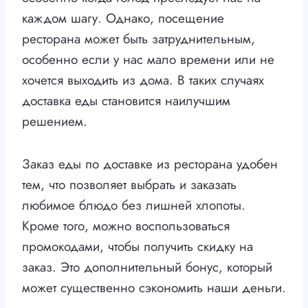
каждом шагу. Однако, посещение
ресторана может быть затруднительным,
особенно если у нас мало времени или не
хочется выходить из дома. В таких случаях
доставка еды становится наилучшим
решением.
Заказ еды по доставке из ресторана удобен
тем, что позволяет выбрать и заказать
любимое блюдо без лишней хлопоты.
Кроме того, можно воспользоваться
промокодами, чтобы получить скидку на
заказ. Это дополнительный бонус, который
может существенно сэкономить наши деньги.