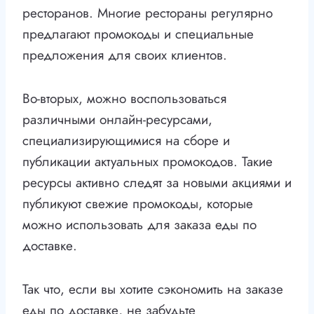
ресторанов. Многие рестораны регулярно
предлагают промокоды и специальные
предложения для своих клиентов.
Во-вторых, можно воспользоваться
различными онлайн-ресурсами,
специализирующимися на сборе и
публикации актуальных промокодов. Такие
ресурсы активно следят за новыми акциями и
публикуют свежие промокоды, которые
можно использовать для заказа еды по
доставке.
Так что, если вы хотите сэкономить на заказе
еды по доставке, не забудьте