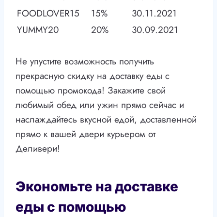
FOODLOVER15
15%
30.11.2021
YUMMY20
20%
30.09.2021
Не упустите возможность получить
прекрасную скидку на доставку еды с
помощью промокода! Закажите свой
любимый обед или ужин прямо сейчас и
наслаждайтесь вкусной едой, доставленной
прямо к вашей двери курьером от
Деливери!
Экономьте на доставке
еды с помощью