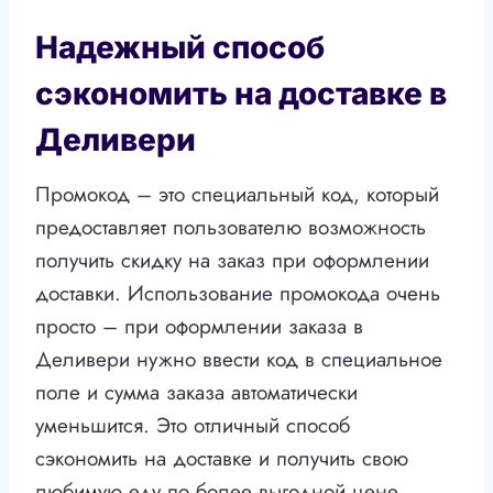
Надежный способ
сэкономить на доставке в
Деливери
Промокод – это специальный код, который
предоставляет пользователю возможность
получить скидку на заказ при оформлении
доставки. Использование промокода очень
просто – при оформлении заказа в
Деливери нужно ввести код в специальное
поле и сумма заказа автоматически
уменьшится. Это отличный способ
сэкономить на доставке и получить свою
любимую еду по более выгодной цене.