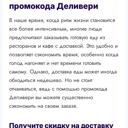
промокода Деливери
В наше время, когда ритм жизни становится
все более интенсивным, многие люди
предпочитают заказывать готовую еду из
ресторанов и кафе с доставкой. Это удобно и
позволяет сэкономить время, особенно когда
голод нагоняет и нет времени готовить
самому. Однако, доставка еды может иногда
обходиться недешево. Но не стоит
отчаиваться, ведь с помощью промокода
Деливери вы можете существенно
сэкономить на своем заказе.
Получите скидку на доставку