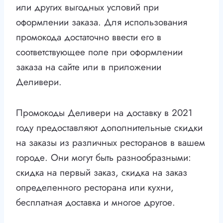
или других выгодных условий при
оформлении заказа. Для использования
промокода достаточно ввести его в
соответствующее поле при оформлении
заказа на сайте или в приложении
Деливери.
Промокоды Деливери на доставку в 2021
году предоставляют дополнительные скидки
на заказы из различных ресторанов в вашем
городе. Они могут быть разнообразными:
скидка на первый заказ, скидка на заказ
определенного ресторана или кухни,
бесплатная доставка и многое другое.