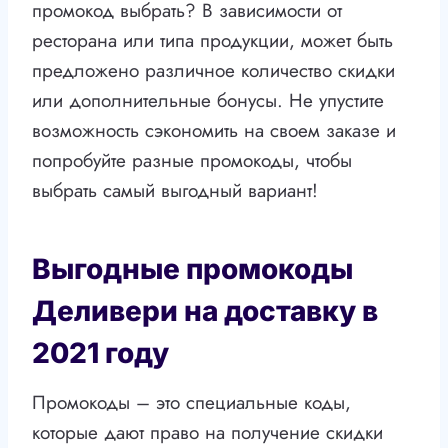
промокод выбрать? В зависимости от
ресторана или типа продукции, может быть
предложено различное количество скидки
или дополнительные бонусы. Не упустите
возможность сэкономить на своем заказе и
попробуйте разные промокоды, чтобы
выбрать самый выгодный вариант!
Выгодные промокоды
Деливери на доставку в
2021 году
Промокоды – это специальные коды,
которые дают право на получение скидки