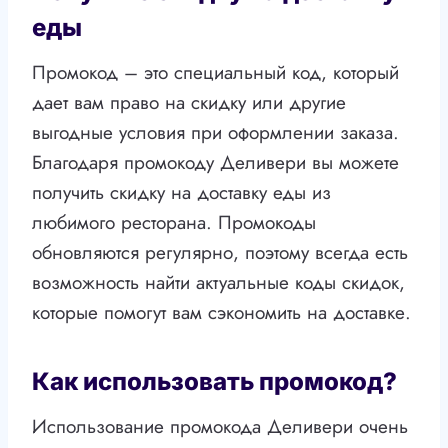
еды
Промокод – это специальный код, который
дает вам право на скидку или другие
выгодные условия при оформлении заказа.
Благодаря промокоду Деливери вы можете
получить скидку на доставку еды из
любимого ресторана. Промокоды
обновляются регулярно, поэтому всегда есть
возможность найти актуальные коды скидок,
которые помогут вам сэкономить на доставке.
Как использовать промокод?
Использование промокода Деливери очень