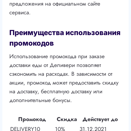
предложения на официальном сайте
сервиса.
Преимущества использования
промокодов
Использование промокода при заказе
доставки еды от Деливери позволяет
сэкономить на расходах. В зависимости от
акции, промокод может предоставить скидку
на доставку, бесплатную доставку или
дополнительные бонусы.
Промокод
Скидка
Действует до
DELIVERY10
10%
31.12.2021