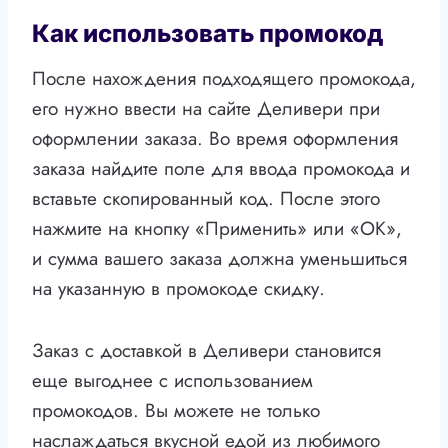
Как использовать промокод
После нахождения подходящего промокода,
его нужно ввести на сайте Деливери при
оформлении заказа. Во время оформления
заказа найдите поле для ввода промокода и
вставьте скопированный код. После этого
нажмите на кнопку «Применить» или «ОК»,
и сумма вашего заказа должна уменьшиться
на указанную в промокоде скидку.
Заказ с доставкой в Деливери становится
еще выгоднее с использованием
промокодов. Вы можете не только
наслаждаться вкусной едой из любимого