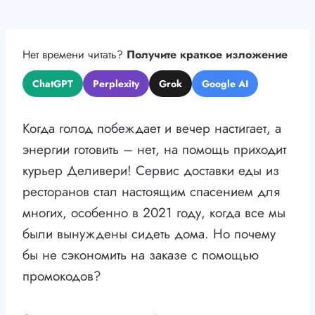
Нет времени читать?
Получите краткое изложение
ChatGPT
Perplexity
Grok
Google AI
Когда голод побеждает и вечер настигает, а
энергии готовить – нет, на помощь приходит
курьер Деливери! Сервис доставки еды из
ресторанов стал настоящим спасением для
многих, особенно в 2021 году, когда все мы
были вынуждены сидеть дома. Но почему
бы не сэкономить на заказе с помощью
промокодов?