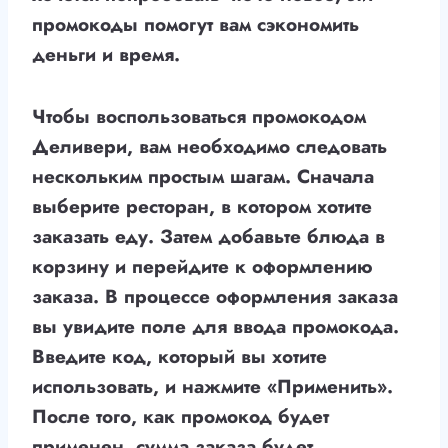
промокоды помогут вам сэкономить
деньги и время.
Чтобы воспользоваться промокодом
Деливери, вам необходимо следовать
нескольким простым шагам. Сначала
выберите ресторан, в котором хотите
заказать еду. Затем добавьте блюда в
корзину и перейдите к оформлению
заказа. В процессе оформления заказа
вы увидите поле для ввода промокода.
Введите код, который вы хотите
использовать, и нажмите «Применить».
После того, как промокод будет
применен, сумма заказа будет