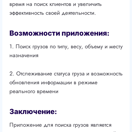
время на поиск клиентов и увеличить
эффективность своей деятельности.
Возможности приложения:
1. Поиск грузов по типу, весу, объему и месту
назначения
2. Отслеживание статуса груза и возможность
обновления информации в режиме
реального времени
Заключение:
Приложение для поиска грузов является