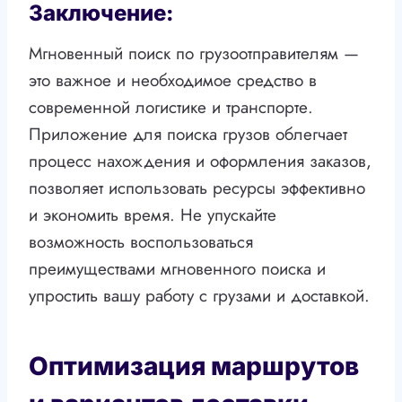
Заключение:
Мгновенный поиск по грузоотправителям —
это важное и необходимое средство в
современной логистике и транспорте.
Приложение для поиска грузов облегчает
процесс нахождения и оформления заказов,
позволяет использовать ресурсы эффективно
и экономить время. Не упускайте
возможность воспользоваться
преимуществами мгновенного поиска и
упростить вашу работу с грузами и доставкой.
Оптимизация маршрутов