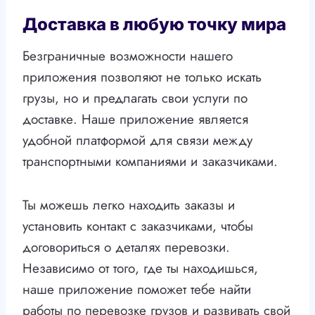
Доставка в любую точку мира
Безграничные возможности нашего
приложения позволяют не только искать
грузы, но и предлагать свои услуги по
доставке. Наше приложение является
удобной платформой для связи между
транспортными компаниями и заказчиками.
Ты можешь легко находить заказы и
установить контакт с заказчиками, чтобы
договориться о деталях перевозки.
Независимо от того, где ты находишься,
наше приложение поможет тебе найти
работы по перевозке грузов и развивать свой