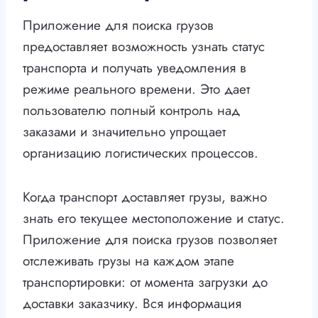
Приложение для поиска грузов
предоставляет возможность узнать статус
транспорта и получать уведомления в
режиме реального времени. Это дает
пользователю полный контроль над
заказами и значительно упрощает
организацию логистических процессов.
Когда транспорт доставляет грузы, важно
знать его текущее местоположение и статус.
Приложение для поиска грузов позволяет
отслеживать грузы на каждом этапе
транспортировки: от момента загрузки до
доставки заказчику. Вся информация