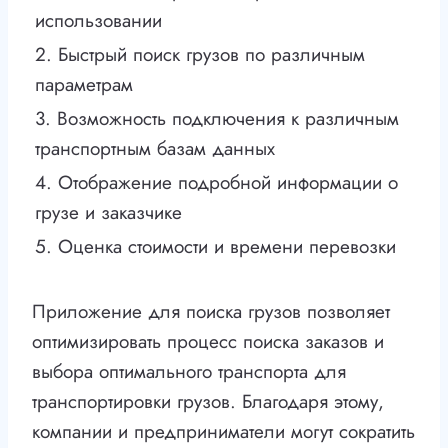
использовании
2. Быстрый поиск грузов по различным
параметрам
3. Возможность подключения к различным
транспортным базам данных
4. Отображение подробной информации о
грузе и заказчике
5. Оценка стоимости и времени перевозки
Приложение для поиска грузов позволяет
оптимизировать процесс поиска заказов и
выбора оптимального транспорта для
транспортировки грузов. Благодаря этому,
компании и предприниматели могут сократить