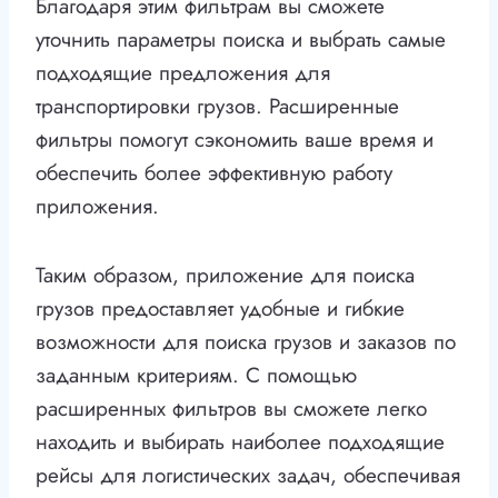
Благодаря этим фильтрам вы сможете
уточнить параметры поиска и выбрать самые
подходящие предложения для
транспортировки грузов. Расширенные
фильтры помогут сэкономить ваше время и
обеспечить более эффективную работу
приложения.
Таким образом, приложение для поиска
грузов предоставляет удобные и гибкие
возможности для поиска грузов и заказов по
заданным критериям. С помощью
расширенных фильтров вы сможете легко
находить и выбирать наиболее подходящие
рейсы для логистических задач, обеспечивая