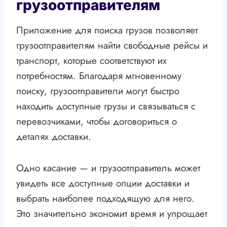
грузоотправителям
Приложение для поиска грузов позволяет
грузоотправителям найти свободные рейсы и
транспорт, которые соответствуют их
потребностям. Благодаря мгновенному
поиску, грузоотправители могут быстро
находить доступные грузы и связываться с
перевозчиками, чтобы договориться о
деталях доставки.
Одно касание — и грузоотправитель может
увидеть все доступные опции доставки и
выбрать наиболее подходящую для него.
Это значительно экономит время и упрощает