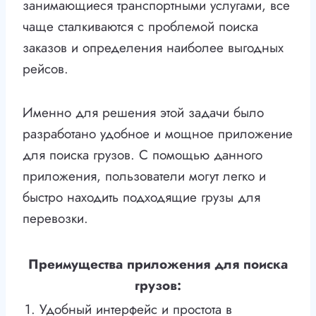
занимающиеся транспортными услугами, все
чаще сталкиваются с проблемой поиска
заказов и определения наиболее выгодных
рейсов.
Именно для решения этой задачи было
разработано удобное и мощное приложение
для поиска грузов. С помощью данного
приложения, пользователи могут легко и
быстро находить подходящие грузы для
перевозки.
Преимущества приложения для поиска
грузов:
1. Удобный интерфейс и простота в