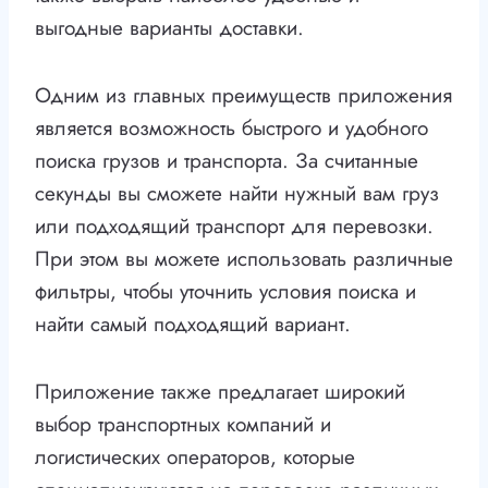
выгодные варианты доставки.
Одним из главных преимуществ приложения
является возможность быстрого и удобного
поиска грузов и транспорта. За считанные
секунды вы сможете найти нужный вам груз
или подходящий транспорт для перевозки.
При этом вы можете использовать различные
фильтры, чтобы уточнить условия поиска и
найти самый подходящий вариант.
Приложение также предлагает широкий
выбор транспортных компаний и
логистических операторов, которые