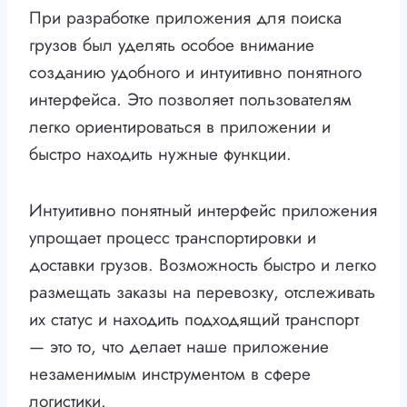
При разработке приложения для поиска
грузов был уделять особое внимание
созданию удобного и интуитивно понятного
интерфейса. Это позволяет пользователям
легко ориентироваться в приложении и
быстро находить нужные функции.
Интуитивно понятный интерфейс приложения
упрощает процесс транспортировки и
доставки грузов. Возможность быстро и легко
размещать заказы на перевозку, отслеживать
их статус и находить подходящий транспорт
— это то, что делает наше приложение
незаменимым инструментом в сфере
логистики.