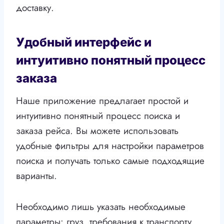
доставку.
Удобный интерфейс и
интуитивно понятный процесс
заказа
Наше приложение предлагает простой и
интуитивно понятный процесс поиска и
заказа рейса. Вы можете использовать
удобные фильтры для настройки параметров
поиска и получать только самые подходящие
варианты.
Необходимо лишь указать необходимые
параметры: груз, требования к транспорту,