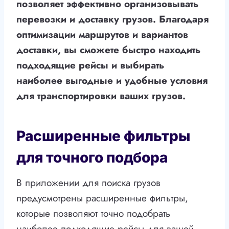
позволяет эффективно организовывать
перевозки и доставку грузов. Благодаря
оптимизации маршрутов и вариантов
доставки, вы сможете быстро находить
подходящие рейсы и выбирать
наиболее выгодные и удобные условия
для транспортировки ваших грузов.
Расширенные фильтры
для точного подбора
В приложении для поиска грузов
предусмотрены расширенные фильтры,
которые позволяют точно подобрать
наиболее подходящие рейсы для вашей