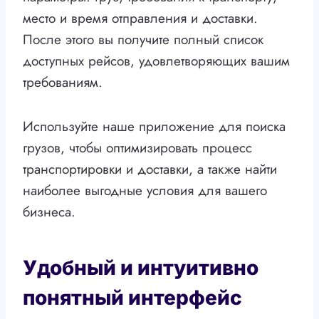
место и время отправления и доставки.
После этого вы получите полный список
доступных рейсов, удовлетворяющих вашим
требованиям.
Используйте наше приложение для поиска
грузов, чтобы оптимизировать процесс
транспортировки и доставки, а также найти
наиболее выгодные условия для вашего
бизнеса.
Удобный и интуитивно
понятный интерфейс