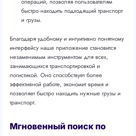
операций, позволяя пользователям
быстро находить подходящий транспорт
и грузы.
Благодаря удобному и интуитивно понятному
интерфейсу наше приложение становится
незаменимым инструментом для всех,
занимающихся транспортировкой и
логистикой. Оно способствует более
эффективной работе, экономит время и
позволяет быстро находить нужные грузы и
транспорт.
Мгновенный поиск по