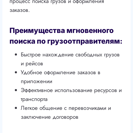
процесс поиска грузов и оформления
заказов.
Преимущества мгновенного
поиска по грузоотправителям:
Быстрое нахождение свободных грузов
и рейсов
Удобное оформление заказов в
приложении
Эффективное использование ресурсов и
транспорта
Легкое общение с перевозчиками и
заключение договоров