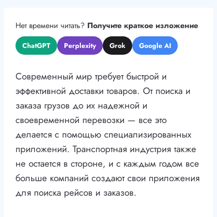
Нет времени читать?
Получите краткое изложение
ChatGPT
Perplexity
Grok
Google AI
Современный мир требует быстрой и
эффективной доставки товаров. От поиска и
заказа грузов до их надежной и
своевременной перевозки — все это
делается с помощью специализированных
приложений. Транспортная индустрия также
не остается в стороне, и с каждым годом все
больше компаний создают свои приложения
для поиска рейсов и заказов.