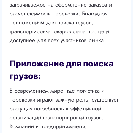
затрачиваемое на оформление заказов и
расчет стоимости перевозки. Благодаря
приложениям для поиска грузов,
транспортировка товаров стала проще и
доступнее для всех участников рынка.
Приложение для поиска
грузов:
В современном мире, где логистика и
перевозки играют важную роль, существует
растущая потребность в эффективной
организации транспортировки грузов.
Компании и предприниматели,