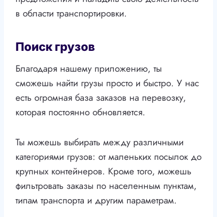
в области транспортировки.
Поиск грузов
Благодаря нашему приложению, ты
сможешь найти грузы просто и быстро. У нас
есть огромная база заказов на перевозку,
которая постоянно обновляется.
Ты можешь выбирать между различными
категориями грузов: от маленьких посылок до
крупных контейнеров. Кроме того, можешь
фильтровать заказы по населенным пунктам,
типам транспорта и другим параметрам.