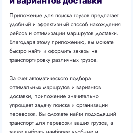
и вариантов доставки
Приложение для поиска грузов предлагает
удобный и эффективный способ нахождения
рейсов и оптимизации маршрутов доставки.
Благодаря этому приложению, вы можете
быстро найти и оформить заказы на
транспортировку различных грузов.
За счет автоматического подбора
оптимальных маршрутов и вариантов
доставки, приложение значительно
упрощает задачу поиска и организации
перевозок. Вы сможете найти подходящий
транспорт для перевозки ваших грузов, а
также выбрать наиболее удобные и