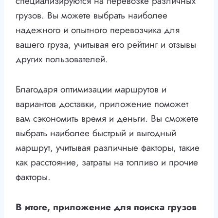
специализируются на перевозке различных
грузов. Вы можете выбрать наиболее
надежного и опытного перевозчика для
вашего груза, учитывая его рейтинг и отзывы
других пользователей.
Благодаря оптимизации маршрутов и
вариантов доставки, приложение поможет
вам сэкономить время и деньги. Вы сможете
выбрать наиболее быстрый и выгодный
маршрут, учитывая различные факторы, такие
как расстояние, затраты на топливо и прочие
факторы.
В итоге, приложение для поиска грузов