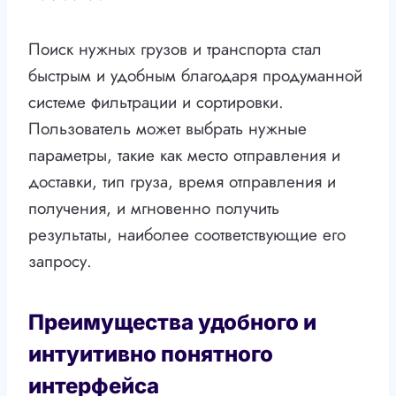
Поиск нужных грузов и транспорта стал
быстрым и удобным благодаря продуманной
системе фильтрации и сортировки.
Пользователь может выбрать нужные
параметры, такие как место отправления и
доставки, тип груза, время отправления и
получения, и мгновенно получить
результаты, наиболее соответствующие его
запросу.
Преимущества удобного и
интуитивно понятного
интерфейса