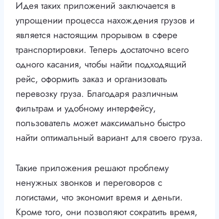
Идея таких приложений заключается в
упрощении процесса нахождения грузов и
является настоящим прорывом в сфере
транспортировки. Теперь достаточно всего
одного касания, чтобы найти подходящий
рейс, оформить заказ и организовать
перевозку груза. Благодаря различным
фильтрам и удобному интерфейсу,
пользователь может максимально быстро
найти оптимальный вариант для своего груза.
Такие приложения решают проблему
ненужных звонков и переговоров с
логистами, что экономит время и деньги.
Кроме того, они позволяют сократить время,