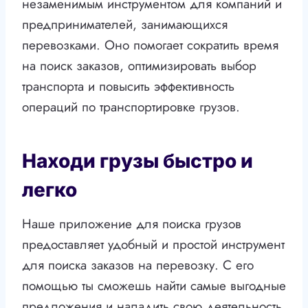
незаменимым инструментом для компаний и
предпринимателей, занимающихся
перевозками. Оно помогает сократить время
на поиск заказов, оптимизировать выбор
транспорта и повысить эффективность
операций по транспортировке грузов.
Находи грузы быстро и
легко
Наше приложение для поиска грузов
предоставляет удобный и простой инструмент
для поиска заказов на перевозку. С его
помощью ты сможешь найти самые выгодные
предложения и наладить свою деятельность