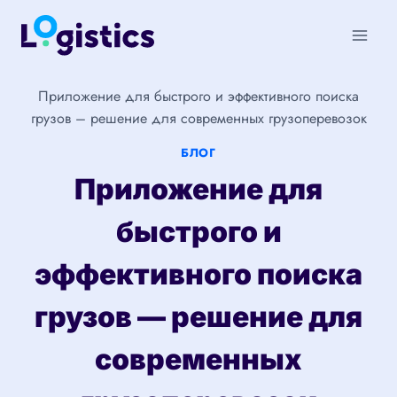
Перейти
к
содержимому
Приложение для быстрого и эффективного поиска
грузов – решение для современных грузоперевозок
БЛОГ
Приложение для
быстрого и
эффективного поиска
грузов — решение для
современных