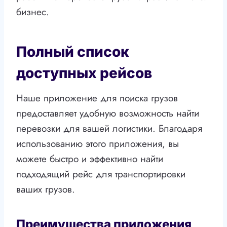
бизнес.
Полный список
доступных рейсов
Наше приложение для поиска грузов
предоставляет удобную возможность найти
перевозки для вашей логистики. Благодаря
использованию этого приложения, вы
можете быстро и эффективно найти
подходящий рейс для транспортировки
ваших грузов.
Преимущества приложения