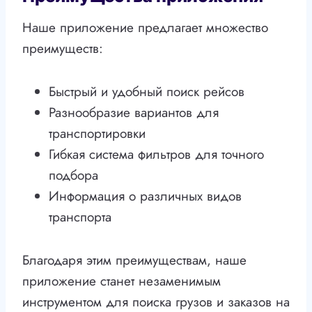
Наше приложение предлагает множество
преимуществ:
Быстрый и удобный поиск рейсов
Разнообразие вариантов для
транспортировки
Гибкая система фильтров для точного
подбора
Информация о различных видов
транспорта
Благодаря этим преимуществам, наше
приложение станет незаменимым
инструментом для поиска грузов и заказов на