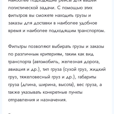
логистической задачи. С помощью этих
фильтров вы сможете находить грузы и
заказы для доставки в наиболее удобное
время и наиболее подходящим транспортом.
Фильтры позволяют выбирать грузы и заказы
по различным критериям, таким как вид
транспорта (автомобиль, железная дорога,
авиация и др.), тип груза (сухой груз, жидкий
груз, тяжеловесный груз и др.), габариты
груза (длина, ширина, высота), вес груза, а
также указывать конкретные пункты
отправления и назначения.