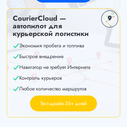
CourierCloud —
автопилот для
курьерской логистики
Экономия пробега и топлива
Быстрое внедрение
Навигатор не требует Интернета
Контроль курьеров
Любое количество маршрутов
Тест-драйв 35+ дней