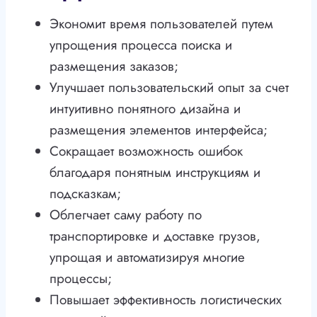
Экономит время пользователей путем
упрощения процесса поиска и
размещения заказов;
Улучшает пользовательский опыт за счет
интуитивно понятного дизайна и
размещения элементов интерфейса;
Сокращает возможность ошибок
благодаря понятным инструкциям и
подсказкам;
Облегчает саму работу по
транспортировке и доставке грузов,
упрощая и автоматизируя многие
процессы;
Повышает эффективность логистических