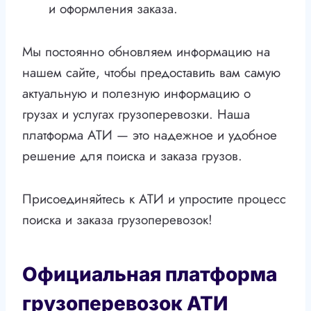
и оформления заказа.
Мы постоянно обновляем информацию на
нашем сайте, чтобы предоставить вам самую
актуальную и полезную информацию о
грузах и услугах грузоперевозки. Наша
платформа АТИ — это надежное и удобное
решение для поиска и заказа грузов.
Присоединяйтесь к АТИ и упростите процесс
поиска и заказа грузоперевозок!
Официальная платформа
грузоперевозок АТИ