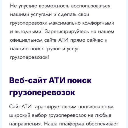
Не упустите возможность воспользоваться
нашими услугами и сделать свои
грузоперевозки максимально комфортными
и выгодными! Зарегистрируйтесь на нашем
официальном сайте АТИ прямо сейчас и
начните поиск грузов и услуг
грузоперевозок!
Веб-сайт АТИ поиск
грузоперевозок
Сайт АТИ гарантирует своим пользователям
широкий выбор грузоперевозок на любые
направления. Наша платформа обеспечивает