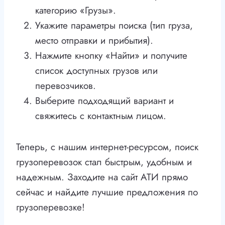
категорию «Грузы».
Укажите параметры поиска (тип груза,
место отправки и прибытия).
Нажмите кнопку «Найти» и получите
список доступных грузов или
перевозчиков.
Выберите подходящий вариант и
свяжитесь с контактным лицом.
Теперь, с нашим интернет-ресурсом, поиск
грузоперевозок стал быстрым, удобным и
надежным. Заходите на сайт АТИ прямо
сейчас и найдите лучшие предложения по
грузоперевозке!