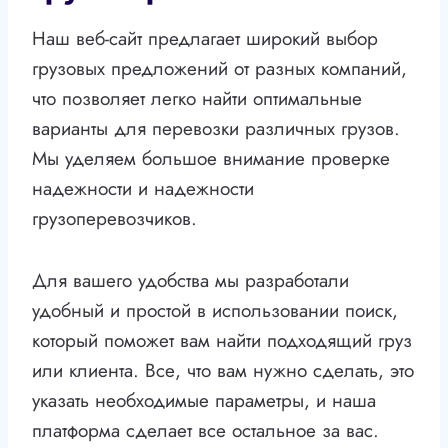
Наш веб-сайт предлагает широкий выбор
грузовых предложений от разных компаний,
что позволяет легко найти оптимальные
варианты для перевозки различных грузов.
Мы уделяем большое внимание проверке
надежности и надежности
грузоперевозчиков.
Для вашего удобства мы разработали
удобный и простой в использовании поиск,
который поможет вам найти подходящий груз
или клиента. Все, что вам нужно сделать, это
указать необходимые параметры, и наша
платформа сделает все остальное за вас.