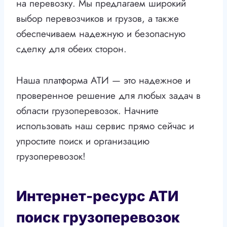
на перевозку. Мы предлагаем широкий
выбор перевозчиков и грузов, а также
обеспечиваем надежную и безопасную
сделку для обеих сторон.
Наша платформа АТИ — это надежное и
проверенное решение для любых задач в
области грузоперевозок. Начните
использовать наш сервис прямо сейчас и
упростите поиск и организацию
грузоперевозок!
Интернет-ресурс АТИ
поиск грузоперевозок