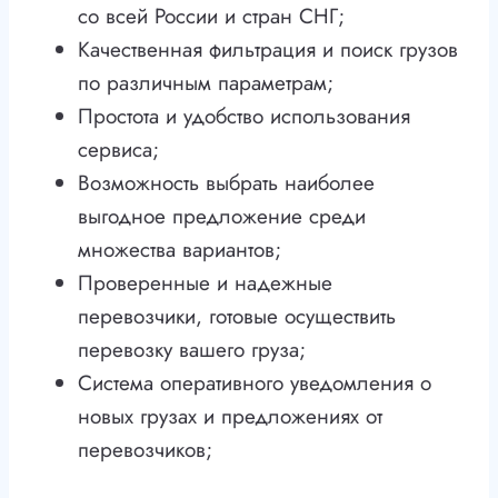
со всей России и стран СНГ;
Качественная фильтрация и поиск грузов
по различным параметрам;
Простота и удобство использования
сервиса;
Возможность выбрать наиболее
выгодное предложение среди
множества вариантов;
Проверенные и надежные
перевозчики, готовые осуществить
перевозку вашего груза;
Система оперативного уведомления о
новых грузах и предложениях от
перевозчиков;