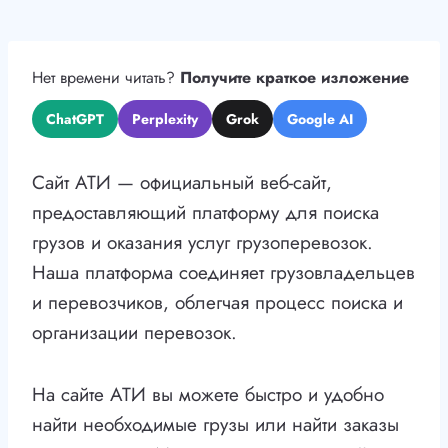
Нет времени читать?
Получите краткое изложение
ChatGPT
Perplexity
Grok
Google AI
Сайт АТИ — официальный веб-сайт,
предоставляющий платформу для поиска
грузов и оказания услуг грузоперевозок.
Наша платформа соединяет грузовладельцев
и перевозчиков, облегчая процесс поиска и
организации перевозок.
На сайте АТИ вы можете быстро и удобно
найти необходимые грузы или найти заказы