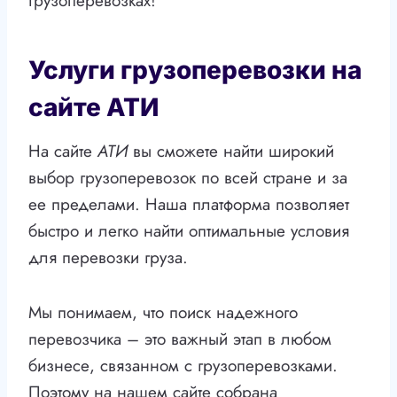
грузоперевозках!
Услуги грузоперевозки на
сайте АТИ
На сайте
АТИ
вы сможете найти широкий
выбор грузоперевозок по всей стране и за
ее пределами. Наша платформа позволяет
быстро и легко найти оптимальные условия
для перевозки груза.
Мы понимаем, что поиск надежного
перевозчика – это важный этап в любом
бизнесе, связанном с грузоперевозками.
Поэтому на нашем сайте собрана