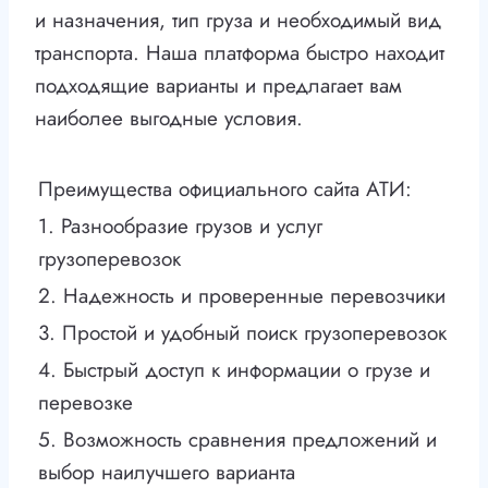
и назначения, тип груза и необходимый вид
транспорта. Наша платформа быстро находит
подходящие варианты и предлагает вам
наиболее выгодные условия.
Преимущества официального сайта АТИ:
1. Разнообразие грузов и услуг
грузоперевозок
2. Надежность и проверенные перевозчики
3. Простой и удобный поиск грузоперевозок
4. Быстрый доступ к информации о грузе и
перевозке
5. Возможность сравнения предложений и
выбор наилучшего варианта