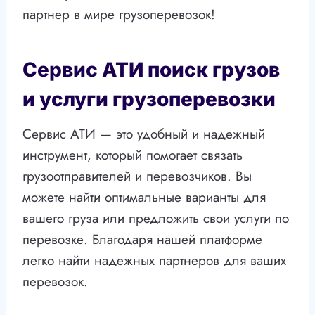
партнер в мире грузоперевозок!
Сервис АТИ поиск грузов
и услуги грузоперевозки
Сервис АТИ — это удобный и надежный
инструмент, который помогает связать
грузоотправителей и перевозчиков. Вы
можете найти оптимальные варианты для
вашего груза или предложить свои услуги по
перевозке. Благодаря нашей платформе
легко найти надежных партнеров для ваших
перевозок.