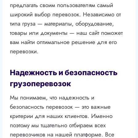
предлагать своим пользователям самый
широкий выбор перевозок. Независимо от
типа груза — материалы, оборудование,
товары или документы — наш сайт поможет
вам найти оптимальное решение для его
перевозки.
Надежность и безопасность
грузоперевозок
Мы понимаем, что надежность и
безопасность перевозок — это важные
критерии для наших клиентов. Именно
поэтому мы тщательно отбираем всех
перевозчиков на нашей платформе. Все