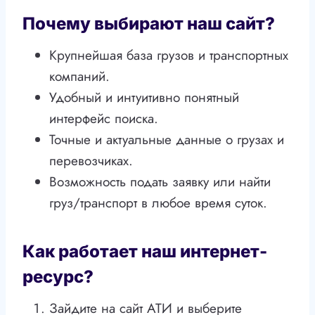
Почему выбирают наш сайт?
Крупнейшая база грузов и транспортных
компаний.
Удобный и интуитивно понятный
интерфейс поиска.
Точные и актуальные данные о грузах и
перевозчиках.
Возможность подать заявку или найти
груз/транспорт в любое время суток.
Как работает наш интернет-
ресурс?
Зайдите на сайт АТИ и выберите