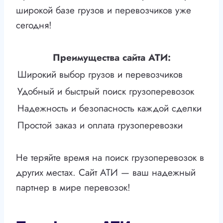
широкой базе грузов и перевозчиков уже
сегодня!
Преимущества сайта АТИ:
Широкий выбор грузов и перевозчиков
Удобный и быстрый поиск грузоперевозок
Надежность и безопасность каждой сделки
Простой заказ и оплата грузоперевозки
Не теряйте время на поиск грузоперевозок в
других местах. Сайт АТИ — ваш надежный
партнер в мире перевозок!