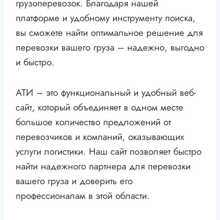
грузоперевозок. Благодаря нашей
платформе и удобному инструменту поиска,
вы сможете найти оптимальное решение для
перевозки вашего груза – надежно, выгодно
и быстро.
АТИ – это функциональный и удобный веб-
сайт, который объединяет в одном месте
большое количество предложений от
перевозчиков и компаний, оказывающих
услуги логистики. Наш сайт позволяет быстро
найти надежного партнера для перевозки
вашего груза и доверить его
профессионалам в этой области.