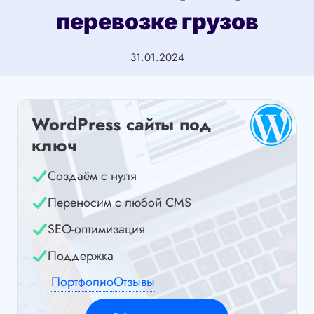
перевозке грузов
31.01.2024
WordPress сайты под
ключ
Создаём с нуля
Переносим с любой CMS
SEO-оптимизация
Поддержка
Портфолио
Отзывы