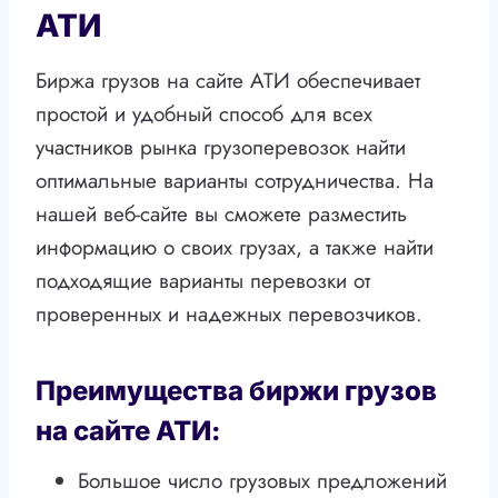
АТИ
Биржа грузов на сайте АТИ обеспечивает
простой и удобный способ для всех
участников рынка грузоперевозок найти
оптимальные варианты сотрудничества. На
нашей веб-сайте вы сможете разместить
информацию о своих грузах, а также найти
подходящие варианты перевозки от
проверенных и надежных перевозчиков.
Преимущества биржи грузов
на сайте АТИ:
Большое число грузовых предложений