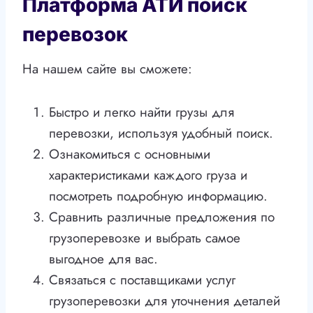
Платформа АТИ поиск
перевозок
На нашем сайте вы сможете:
Быстро и легко найти грузы для
перевозки, используя удобный поиск.
Ознакомиться с основными
характеристиками каждого груза и
посмотреть подробную информацию.
Сравнить различные предложения по
грузоперевозке и выбрать самое
выгодное для вас.
Связаться с поставщиками услуг
грузоперевозки для уточнения деталей