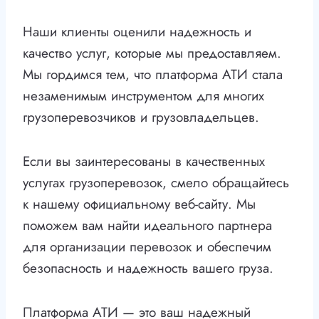
Наши клиенты оценили надежность и
качество услуг, которые мы предоставляем.
Мы гордимся тем, что платформа АТИ стала
незаменимым инструментом для многих
грузоперевозчиков и грузовладельцев.
Если вы заинтересованы в качественных
услугах грузоперевозок, смело обращайтесь
к нашему официальному веб-сайту. Мы
поможем вам найти идеального партнера
для организации перевозок и обеспечим
безопасность и надежность вашего груза.
Платформа АТИ — это ваш надежный