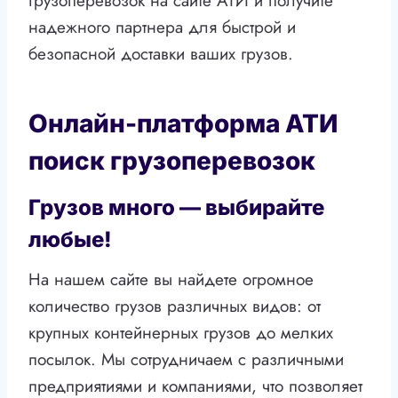
грузоперевозок на сайте АТИ и получите
надежного партнера для быстрой и
безопасной доставки ваших грузов.
Онлайн-платформа АТИ
поиск грузоперевозок
Грузов много — выбирайте
любые!
На нашем сайте вы найдете огромное
количество грузов различных видов: от
крупных контейнерных грузов до мелких
посылок. Мы сотрудничаем с различными
предприятиями и компаниями, что позволяет