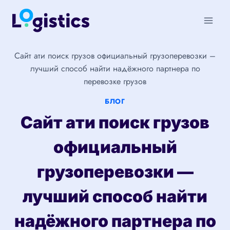
Перейти
к
содержимому
Сайт ати поиск грузов официальный грузоперевозки –
лучший способ найти надёжного партнера по
перевозке грузов
БЛОГ
Сайт ати поиск грузов
официальный
грузоперевозки —
лучший способ найти
надёжного партнера по