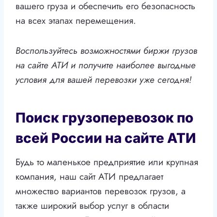
вашего груза и обеспечить его безопасность
на всех этапах перемещения.
Воспользуйтесь возможностями биржи грузов
на сайте АТИ и получите наиболее выгодные
условия для вашей перевозки уже сегодня!
Поиск грузоперевозок по
всей России на сайте АТИ
Будь то маленькое предприятие или крупная
компания, наш сайт АТИ предлагает
множество вариантов перевозок грузов, а
также широкий выбор услуг в области