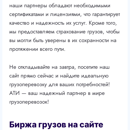
наши партнеры обладают необходимыми
сертификатами и лицензиями, что гарантирует
качество и надежность их услуг. Кроме того,
мы предоставляем страхование грузов, чтобы
вы могли быть уверены в их сохранности на
протяжении всего пути.
Не откладывайте на завтра, посетите наш
сайт прямо сейчас и найдите идеальную
грузоперевозку для ваших потребностей!
АТИ — ваш надежный партнер в мире
грузоперевозок!
Биржа грузов на сайте