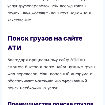
услуг грузоперевозок! Мы всегда готовы
помочь вам доставить ваш груз надежно и
качественно!
Поиск грузов на сайте
АТИ
Благодаря официальному сайту АТИ вы
сможете быстро и легко найти нужные грузы
для перевозок. Наш полезный инструмент
обеспечивает максимально эффективный
поиск необходимых услуг.
Преимущества поиска грузов