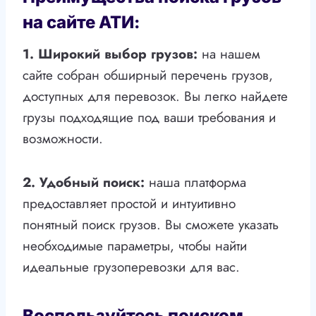
на сайте АТИ:
1. Широкий выбор грузов:
на нашем
сайте собран обширный перечень грузов,
доступных для перевозок. Вы легко найдете
грузы подходящие под ваши требования и
возможности.
2. Удобный поиск:
наша платформа
предоставляет простой и интуитивно
понятный поиск грузов. Вы сможете указать
необходимые параметры, чтобы найти
идеальные грузоперевозки для вас.
Воспользуйтесь поиском