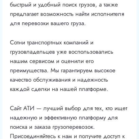
быстрый и удобный поиск грузов, а также
предлагает возможность найти исполнителя
для перевозки вашего груза.
Сотни транспортных компаний и
грузовладельцев уже воспользовались
нашим сервисом и оценили его
преимущества. Мы гарантируем высокое
качество обслуживания и надежность
каждой сделки на нашей платформе.
Сайт АТИ — лучший выбор для тех, кто ищет
надежную и эффективную платформу для
поиска и заказа грузоперевозок.
Присоединяйтесь к нам и получите доступ к