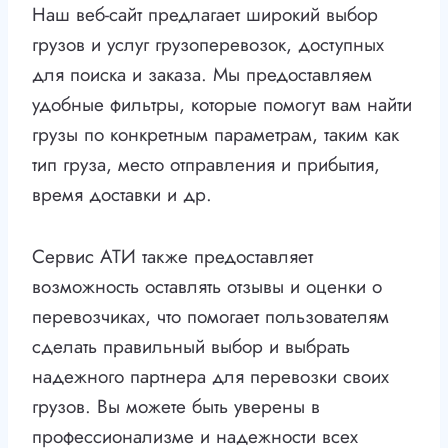
Наш веб-сайт предлагает широкий выбор
грузов и услуг грузоперевозок, доступных
для поиска и заказа. Мы предоставляем
удобные фильтры, которые помогут вам найти
грузы по конкретным параметрам, таким как
тип груза, место отправления и прибытия,
время доставки и др.
Сервис АТИ также предоставляет
возможность оставлять отзывы и оценки о
перевозчиках, что помогает пользователям
сделать правильный выбор и выбрать
надежного партнера для перевозки своих
грузов. Вы можете быть уверены в
профессионализме и надежности всех