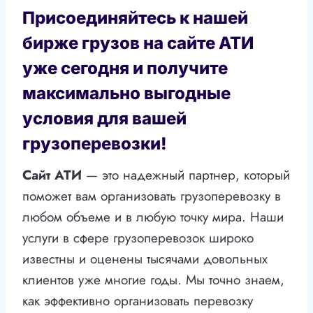
Присоединяйтесь к нашей
бирже грузов на сайте АТИ
уже сегодня и получите
максимально выгодные
условия для вашей
грузоперевозки!
Сайт АТИ
— это надежный партнер, который
поможет вам организовать грузоперевозку в
любом объеме и в любую точку мира. Наши
услуги в сфере грузоперевозок широко
известны и оценены тысячами довольных
клиентов уже многие годы. Мы точно знаем,
как эффективно организовать перевозку