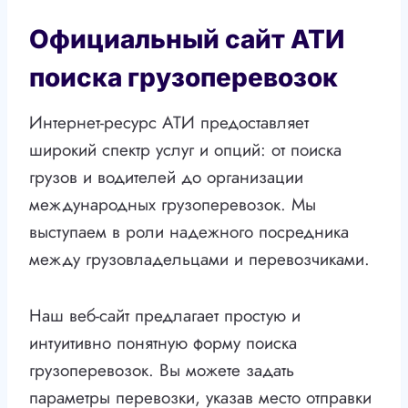
Официальный сайт АТИ
поиска грузоперевозок
Интернет-ресурс АТИ предоставляет
широкий спектр услуг и опций: от поиска
грузов и водителей до организации
международных грузоперевозок. Мы
выступаем в роли надежного посредника
между грузовладельцами и перевозчиками.
Наш веб-сайт предлагает простую и
интуитивно понятную форму поиска
грузоперевозок. Вы можете задать
параметры перевозки, указав место отправки