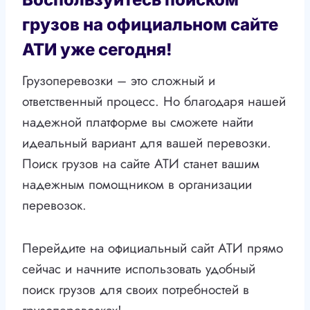
грузов на официальном сайте
АТИ уже сегодня!
Грузоперевозки – это сложный и
ответственный процесс. Но благодаря нашей
надежной платформе вы сможете найти
идеальный вариант для вашей перевозки.
Поиск грузов на сайте АТИ станет вашим
надежным помощником в организации
перевозок.
Перейдите на официальный сайт АТИ прямо
сейчас и начните использовать удобный
поиск грузов для своих потребностей в