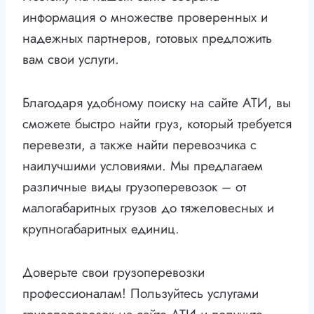
информация о множестве проверенных и
надежных партнеров, готовых предложить
вам свои услуги.
Благодаря удобному поиску на сайте АТИ, вы
сможете быстро найти груз, который требуется
перевезти, а также найти перевозчика с
наилучшими условиями. Мы предлагаем
различные виды грузоперевозок – от
малогабаритных грузов до тяжеловесных и
крупногабаритных единиц.
Доверьте свои грузоперевозки
профессионалам! Пользуйтесь услугами