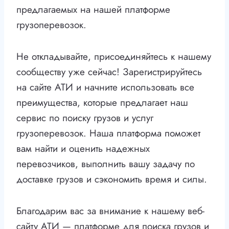
предлагаемых на нашей платформе
грузоперевозок.
Не откладывайте, присоединяйтесь к нашему
сообществу уже сейчас! Зарегистрируйтесь
на сайте АТИ и начните использовать все
преимущества, которые предлагает наш
сервис по поиску грузов и услуг
грузоперевозок. Наша платформа поможет
вам найти и оценить надежных
перевозчиков, выполнить вашу задачу по
доставке грузов и сэкономить время и силы.
Благодарим вас за внимание к нашему веб-
сайту АТИ — платформе для поиска грузов и