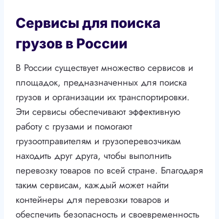
Сервисы для поиска
грузов в России
В России существует множество сервисов и
площадок, предназначенных для поиска
грузов и организации их транспортировки.
Эти сервисы обеспечивают эффективную
работу с грузами и помогают
грузоотправителям и грузоперевозчикам
находить друг друга, чтобы выполнить
перевозку товаров по всей стране. Благодаря
таким сервисам, каждый может найти
контейнеры для перевозки товаров и
обеспечить безопасность и своевременность