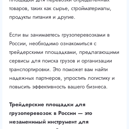
товаров, таких как сырье, стройматериалы,
продукты питания и другие.
Если вы занимаетесь грузоперевозками в
России, необходимо ознакомиться с
трейдерскими площадками, предлагающими
сервисы для поиска грузов и организации
транспортировки. Это поможет вам найти
надежных партнеров, упростить логистику и
повысить эффективность вашего бизнеса.
Трейдерские площадки для
грузоперевозок в России — это
незаменимый инструмент для