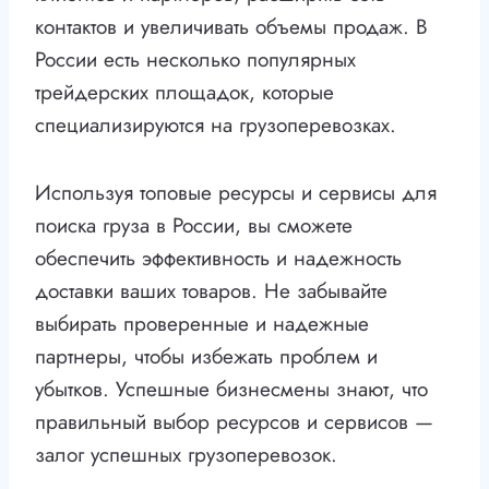
контактов и увеличивать объемы продаж. В
России есть несколько популярных
трейдерских площадок, которые
специализируются на грузоперевозках.
Используя топовые ресурсы и сервисы для
поиска груза в России, вы сможете
обеспечить эффективность и надежность
доставки ваших товаров. Не забывайте
выбирать проверенные и надежные
партнеры, чтобы избежать проблем и
убытков. Успешные бизнесмены знают, что
правильный выбор ресурсов и сервисов —
залог успешных грузоперевозок.