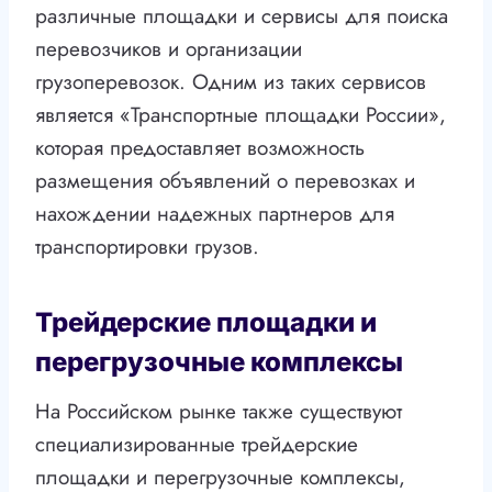
различные площадки и сервисы для поиска
перевозчиков и организации
грузоперевозок. Одним из таких сервисов
является «Транспортные площадки России»,
которая предоставляет возможность
размещения объявлений о перевозках и
нахождении надежных партнеров для
транспортировки грузов.
Трейдерские площадки и
перегрузочные комплексы
На Российском рынке также существуют
специализированные трейдерские
площадки и перегрузочные комплексы,