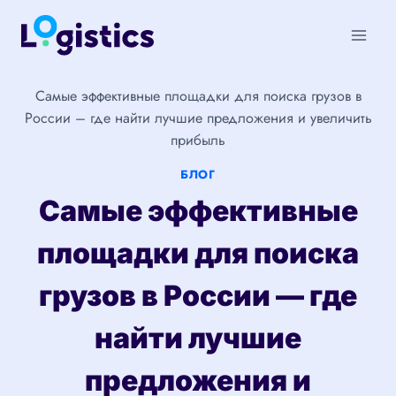
Перейти
к
содержимому
Самые эффективные площадки для поиска грузов в
России – где найти лучшие предложения и увеличить
прибыль
БЛОГ
Самые эффективные
площадки для поиска
грузов в России — где
найти лучшие
предложения и