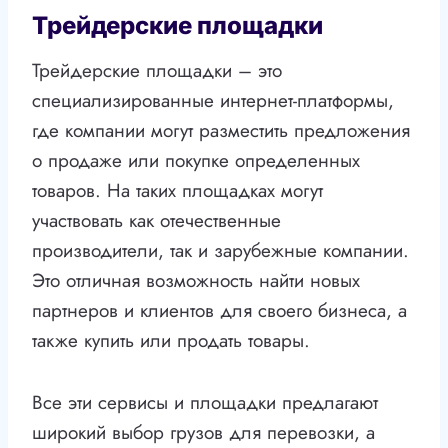
Трейдерские площадки
Трейдерские площадки – это
специализированные интернет-платформы,
где компании могут разместить предложения
о продаже или покупке определенных
товаров. На таких площадках могут
участвовать как отечественные
производители, так и зарубежные компании.
Это отличная возможность найти новых
партнеров и клиентов для своего бизнеса, а
также купить или продать товары.
Все эти сервисы и площадки предлагают
широкий выбор грузов для перевозки, а