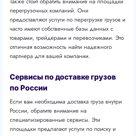
Также стоит обратить внимание на площадки
перегрузочных компаний. Они
предоставляют услуги по перегрузке грузов и
часто имеют собственные базы данных с
товарами, трейдерами и перевозчиками. Это
отличная возможность найти надежного
партнера для вашей компании.
Сервисы по доставке грузов
по России
Если вам необходима доставка груза внутри
России, обратите внимание на
специализированные сервисы. Эти
площадки предлагают услуги по поиску и