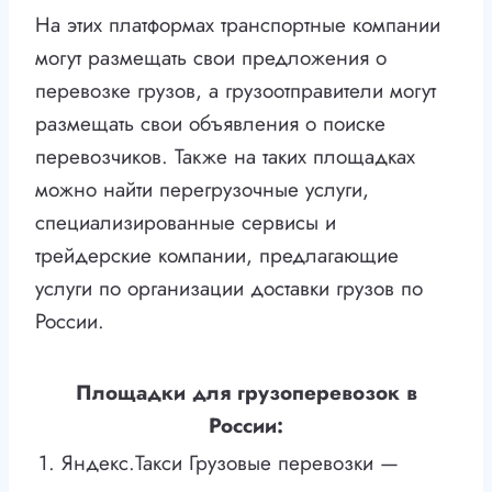
На этих платформах транспортные компании
могут размещать свои предложения о
перевозке грузов, а грузоотправители могут
размещать свои объявления о поиске
перевозчиков. Также на таких площадках
можно найти перегрузочные услуги,
специализированные сервисы и
трейдерские компании, предлагающие
услуги по организации доставки грузов по
России.
Площадки для грузоперевозок в
России:
1. Яндекс.Такси Грузовые перевозки —