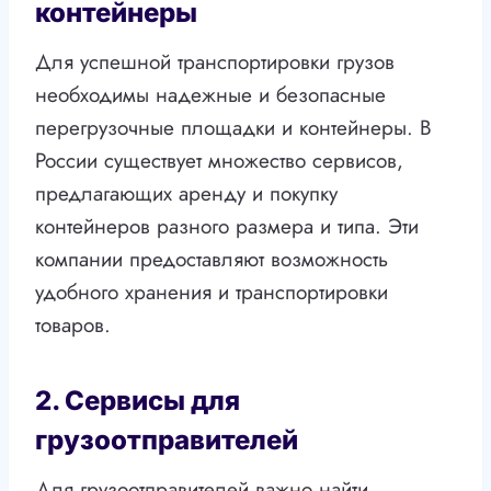
контейнеры
Для успешной транспортировки грузов
необходимы надежные и безопасные
перегрузочные площадки и контейнеры. В
России существует множество сервисов,
предлагающих аренду и покупку
контейнеров разного размера и типа. Эти
компании предоставляют возможность
удобного хранения и транспортировки
товаров.
2. Сервисы для
грузоотправителей
Для грузоотправителей важно найти