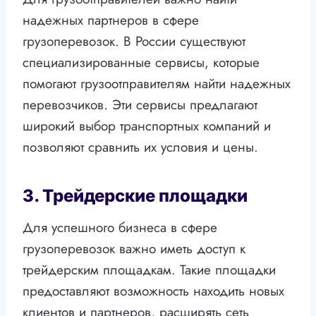
надежных партнеров в сфере
грузоперевозок. В России существуют
специализированные сервисы, которые
помогают грузоотправителям найти надежных
перевозчиков. Эти сервисы предлагают
широкий выбор транспортных компаний и
позволяют сравнить их условия и цены.
3. Трейдерские площадки
Для успешного бизнеса в сфере
грузоперевозок важно иметь доступ к
трейдерским площадкам. Такие площадки
предоставляют возможность находить новых
клиентов и партнеров, расширять сеть