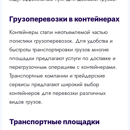
Грузоперевозки в контейнерах
Контейнеры стали неотъемлемой частью
логистики грузоперевозок. Для удобства и
быстроты транспортировки грузов многие
площадки предлагают услуги по доставке и
перегрузочным операциям с контейнерами.
Транспортные компании и трейдерские
сервисы предлагают широкий выбор
контейнеров для перевозки различных
видов грузов.
Транспортные площадки