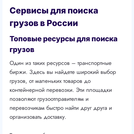
Сервисы для поиска
грузов в России
Топовые ресурсы для поиска
грузов
Один из таких ресурсов – транспортные
биржи. Здесь вы найдете широкий выбор
грузов, от маленьких товаров до
контейнерной перевозки. Эти площадки
позволяют грузоотправителям и
перевозчикам быстро найти друг друга и
организовать доставку.