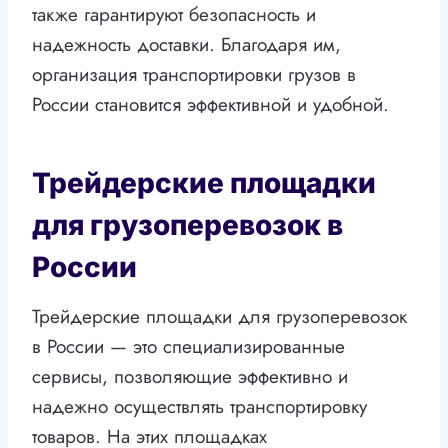
также гарантируют безопасность и
надежность доставки. Благодаря им,
организация транспортировки грузов в
России становится эффективной и удобной.
Трейдерские площадки
для грузоперевозок в
России
Трейдерские площадки для грузоперевозок
в России — это специализированные
сервисы, позволяющие эффективно и
надежно осуществлять транспортировку
товаров. На этих площадках