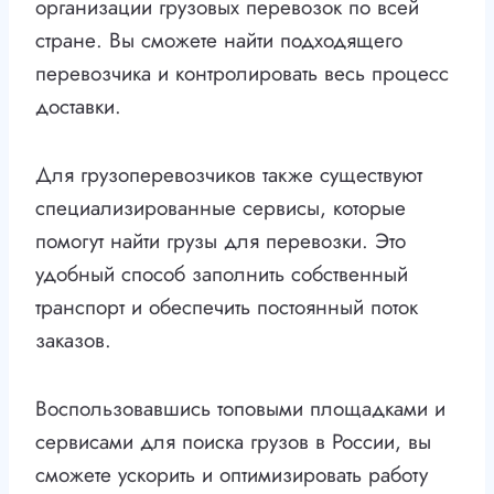
организации грузовых перевозок по всей
стране. Вы сможете найти подходящего
перевозчика и контролировать весь процесс
доставки.
Для грузоперевозчиков также существуют
специализированные сервисы, которые
помогут найти грузы для перевозки. Это
удобный способ заполнить собственный
транспорт и обеспечить постоянный поток
заказов.
Воспользовавшись топовыми площадками и
сервисами для поиска грузов в России, вы
сможете ускорить и оптимизировать работу