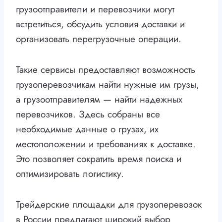
грузоотправители и перевозчики могут
встретиться, обсудить условия доставки и
организовать перегрузочные операции.
Такие сервисы предоставляют возможность
грузоперевозчикам найти нужные им грузы,
а грузоотправителям — найти надежных
перевозчиков. Здесь собраны все
необходимые данные о грузах, их
местоположении и требованиях к доставке.
Это позволяет сократить время поиска и
оптимизировать логистику.
Трейдерские площадки для грузоперевозок
в России предлагают широкий выбор