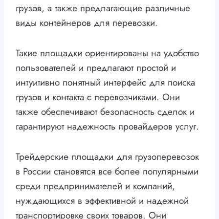
грузов, а также предлагающие различные
виды контейнеров для перевозки.
Такие площадки ориентированы на удобство
пользователей и предлагают простой и
интуитивно понятный интерфейс для поиска
грузов и контакта с перевозчиками. Они
также обеспечивают безопасность сделок и
гарантируют надежность провайдеров услуг.
Трейдерские площадки для грузоперевозок
в России становятся все более популярными
среди предпринимателей и компаний,
нуждающихся в эффективной и надежной
транспортировке своих товаров. Они