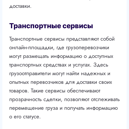
доставки.
Транспортные сервисы
Транспортные сервисы представляют собой
онлайн-площадки, где грузоперевозчики
могут размещать информацию о доступных
транспортных средствах и услугах. Здесь
грузоотправители могут найти надежных и
опытных перевозчиков для доставки своих
товаров. Такие сервисы обеспечивают
прозрачность сделки, позволяют отслеживать
перемещение груза и получать информацию
о его статусе.