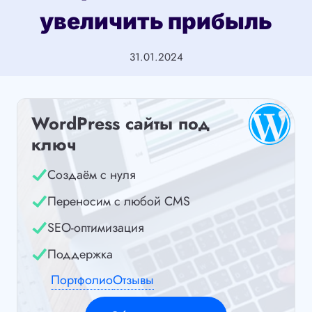
увеличить прибыль
31.01.2024
WordPress сайты под
ключ
Создаём с нуля
Переносим с любой CMS
SEO-оптимизация
Поддержка
Портфолио
Отзывы