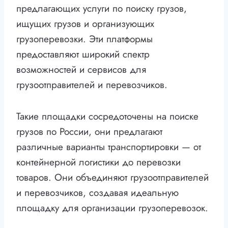
предлагающих услуги по поиску грузов,
ищущих грузов и организующих
грузоперевозки. Эти платформы
предоставляют широкий спектр
возможностей и сервисов для
грузоотправителей и перевозчиков.
Такие площадки сосредоточены на поиске
грузов по России, они предлагают
различные варианты транспортировки — от
контейнерной логистики до перевозки
товаров. Они объединяют грузоотправителей
и перевозчиков, создавая идеальную
площадку для организации грузоперевозок.