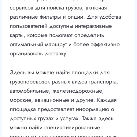
сервисов для поиска грузов, включая
различные фильтры и опции. Для удобства
пользователей доступны интерактивные
карты, которые помогают определить
оптимальный маршрут и более эффективно
организовать доставку.
Здесь вы можете найти площадки для
грузоперевозок разных видов транспорта:
автомобильные, железнодорожные,
морские, авиационные и другие. Каждая
площадка предоставляет информацию о
доступных грузах и услугах. Также здесь
можно найти специализированные
площадки для перевозки определенных