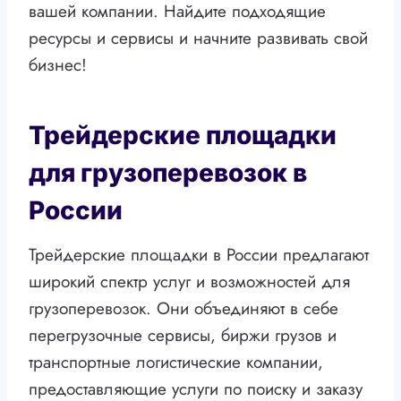
вашей компании. Найдите подходящие
ресурсы и сервисы и начните развивать свой
бизнес!
Трейдерские площадки
для грузоперевозок в
России
Трейдерские площадки в России предлагают
широкий спектр услуг и возможностей для
грузоперевозок. Они объединяют в себе
перегрузочные сервисы, биржи грузов и
транспортные логистические компании,
предоставляющие услуги по поиску и заказу