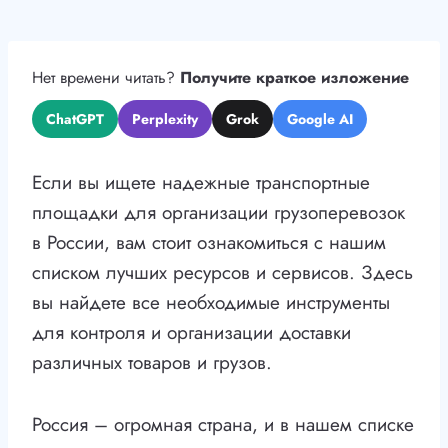
Нет времени читать?
Получите краткое изложение
ChatGPT
Perplexity
Grok
Google AI
Если вы ищете надежные транспортные
площадки для организации грузоперевозок
в России, вам стоит ознакомиться с нашим
списком лучших ресурсов и сервисов. Здесь
вы найдете все необходимые инструменты
для контроля и организации доставки
различных товаров и грузов.
Россия – огромная страна, и в нашем списке