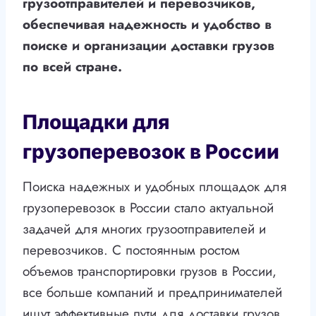
грузоотправителей и перевозчиков,
обеспечивая надежность и удобство в
поиске и организации доставки грузов
по всей стране.
Площадки для
грузоперевозок в России
Поиска надежных и удобных площадок для
грузоперевозок в России стало актуальной
задачей для многих грузоотправителей и
перевозчиков. С постоянным ростом
объемов транспортировки грузов в России,
все больше компаний и предпринимателей
ищут эффективные пути для доставки грузов.