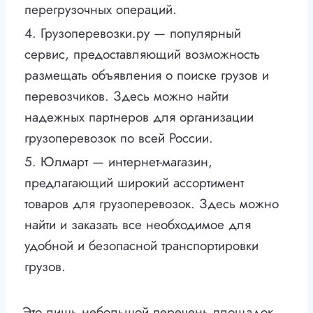
перегрузочных операций.
4. Грузоперевозки.ру — популярный
сервис, предоставляющий возможность
размещать объявления о поиске грузов и
перевозчиков. Здесь можно найти
надежных партнеров для организации
грузоперевозок по всей России.
5. Юлмарт — интернет-магазин,
предлагающий широкий ассортимент
товаров для грузоперевозок. Здесь можно
найти и заказать все необходимое для
удобной и безопасной транспортировки
грузов.
Это лишь небольшой перечень площадок