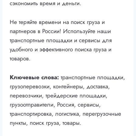
сэкономить время и деньги.
Не теряйте времени на поиск груза и
партнеров в России! Используйте наши
транспортные площадки и сервисы для
удобного и эффективного поиска груза и
товаров.
Ключевые слова:
транспортные площадки,
грузоперевозки, контейнеры, доставка,
перевозчики, трейдерские площадки,
грузоотправители, Россия, сервисы,
транспортировка, логистика, перегрузочные
пункты, поиск груза, товары.