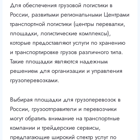
Для обеспечения грузовой логистики в
России, развитыми региональными Центрами
транспортной логистики (центры перевалки,
площадки, логистические комплексы),
которые предоставляют услуги по хранению
и транспортировке грузов различного типа.
Такие площадки являются надежным
решением для организации и управления
грузоперевозками.
Выбирая площадки для грузоперевозок в
России, грузоотправители и перевозчики
могут обратить внимание на транспортные
компании и трейдерские сервисы,
предлагающие широкий спектр услуг по