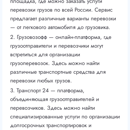
площадка, где можно заказать услуги
перевозки грузов по всей России. Сервис
предлагает различные варианты перевозки
— от легкового автомобиля до грузовика.
2. Грузовозофф — онлайн-платформа, где
грузоотправители и перевозчики могут
встретиться для организации
грузоперевозок. Здесь можно найти
различные транспортные средства для
перевозки любых грузов.
3. Транспорт 24 — платформа,
объединяющая грузоотправителей и
перевозчиков. Здесь можно найти
специализированные услуги по организации
долгосрочных транспортировок и