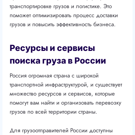
транспортировке грузов и логистике. Это
поможет оптимизировать процесс доставки
грузов и повысить эффективность бизнеса.
Ресурсы и сервисы
поиска груза в России
Россия огромная страна с широкой
транспортной инфраструктурой, и существует
множество ресурсов и сервисов, которые
помогут вам найти и организовать перевозку
грузов по всей территории страны.
Для грузоотправителей России доступны