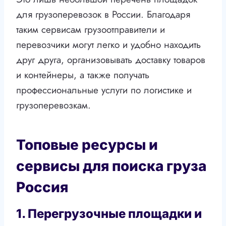
для грузоперевозок в России. Благодаря
таким сервисам грузоотправители и
перевозчики могут легко и удобно находить
друг друга, организовывать доставку товаров
и контейнеры, а также получать
профессиональные услуги по логистике и
грузоперевозкам.
Топовые ресурсы и
сервисы для поиска груза
Россия
1. Перегрузочные площадки и