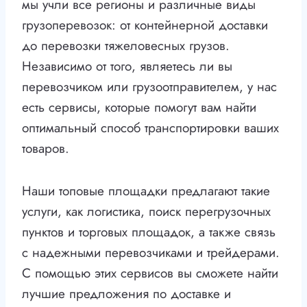
мы учли все регионы и различные виды
грузоперевозок: от контейнерной доставки
до перевозки тяжеловесных грузов.
Независимо от того, являетесь ли вы
перевозчиком или грузоотправителем, у нас
есть сервисы, которые помогут вам найти
оптимальный способ транспортировки ваших
товаров.
Наши топовые площадки предлагают такие
услуги, как логистика, поиск перегрузочных
пунктов и торговых площадок, а также связь
с надежными перевозчиками и трейдерами.
С помощью этих сервисов вы сможете найти
лучшие предложения по доставке и