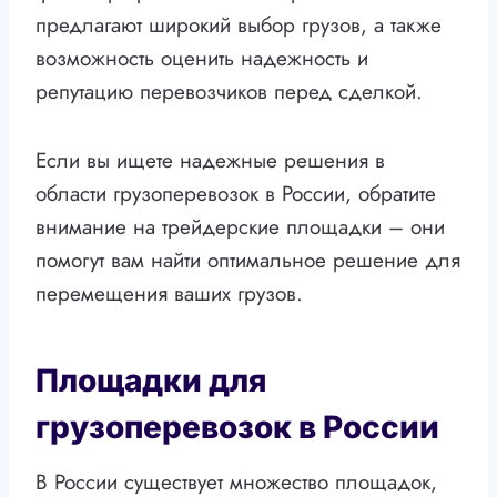
предлагают широкий выбор грузов, а также
возможность оценить надежность и
репутацию перевозчиков перед сделкой.
Если вы ищете надежные решения в
области грузоперевозок в России, обратите
внимание на трейдерские площадки – они
помогут вам найти оптимальное решение для
перемещения ваших грузов.
Площадки для
грузоперевозок в России
В России существует множество площадок,