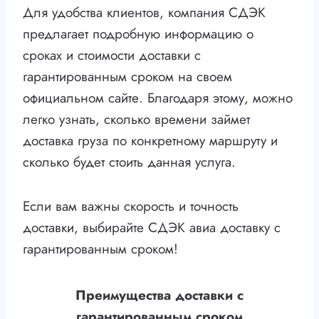
Для удобства клиентов, компания СДЭК
предлагает подробную информацию о
сроках и стоимости доставки с
гарантированным сроком на своем
официальном сайте. Благодаря этому, можно
легко узнать, сколько времени займет
доставка груза по конкретному маршруту и
сколько будет стоить данная услуга.
Если вам важны скорость и точность
доставки, выбирайте СДЭК авиа доставку с
гарантированным сроком!
Преимущества доставки с
гарантированным сроком