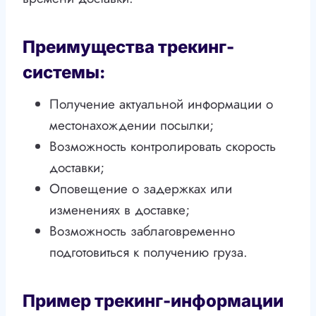
Преимущества трекинг-
системы:
Получение актуальной информации о
местонахождении посылки;
Возможность контролировать скорость
доставки;
Оповещение о задержках или
изменениях в доставке;
Возможность заблаговременно
подготовиться к получению груза.
Пример трекинг-информации