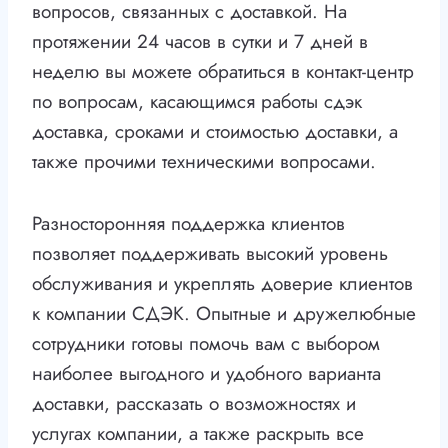
вопросов, связанных с доставкой. На
протяжении 24 часов в сутки и 7 дней в
неделю вы можете обратиться в контакт-центр
по вопросам, касающимся работы сдэк
доставка, сроками и стоимостью доставки, а
также прочими техническими вопросами.
Разносторонняя поддержка клиентов
позволяет поддерживать высокий уровень
обслуживания и укреплять доверие клиентов
к компании СДЭК. Опытные и дружелюбные
сотрудники готовы помочь вам с выбором
наиболее выгодного и удобного варианта
доставки, рассказать о возможностях и
услугах компании, а также раскрыть все