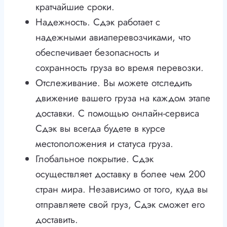
кратчайшие сроки.
Надежность. Сдэк работает с
надежными авиаперевозчиками, что
обеспечивает безопасность и
сохранность груза во время перевозки.
Отслеживание. Вы можете отследить
движение вашего груза на каждом этапе
доставки. С помощью онлайн-сервиса
Сдэк вы всегда будете в курсе
местоположения и статуса груза.
Глобальное покрытие. Сдэк
осуществляет доставку в более чем 200
стран мира. Независимо от того, куда вы
отправляете свой груз, Сдэк сможет его
доставить.