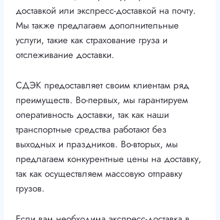
доставкой или экспресс-доставкой на почту.
Мы также предлагаем дополнительные
услуги, такие как страхование груза и
отслеживание доставки.
СДЭК предоставляет своим клиентам ряд
преимуществ. Во-первых, мы гарантируем
оперативность доставки, так как наши
транспортные средства работают без
выходных и праздников. Во-вторых, мы
предлагаем конкурентные цены на доставку,
так как осуществляем массовую отправку
грузов.
Если вам необходима экспресс-доставка в