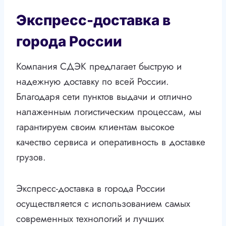
Экспресс-доставка в
города России
Компания СДЭК предлагает быструю и
надежную доставку по всей России.
Благодаря сети пунктов выдачи и отлично
налаженным логистическим процессам, мы
гарантируем своим клиентам высокое
качество сервиса и оперативность в доставке
грузов.
Экспресс-доставка в города России
осуществляется с использованием самых
современных технологий и лучших