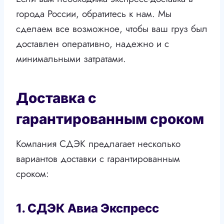
города России, обратитесь к нам. Мы
сделаем все возможное, чтобы ваш груз был
доставлен оперативно, надежно и с
минимальными затратами.
Доставка с
гарантированным сроком
Компания СДЭК предлагает несколько
вариантов доставки с гарантированным
сроком:
1. СДЭК Авиа Экспресс