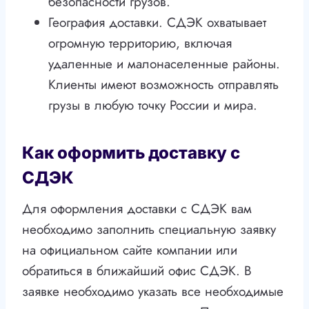
безопасности грузов.
География доставки. СДЭК охватывает
огромную территорию, включая
удаленные и малонаселенные районы.
Клиенты имеют возможность отправлять
грузы в любую точку России и мира.
Как оформить доставку с
СДЭК
Для оформления доставки с СДЭК вам
необходимо заполнить специальную заявку
на официальном сайте компании или
обратиться в ближайший офис СДЭК. В
заявке необходимо указать все необходимые