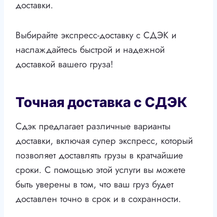
доставки.
Выбирайте экспресс-доставку с СДЭК и
наслаждайтесь быстрой и надежной
доставкой вашего груза!
Точная доставка с СДЭК
Сдэк предлагает различные варианты
доставки, включая супер экспресс, который
позволяет доставлять грузы в кратчайшие
сроки. С помощью этой услуги вы можете
быть уверены в том, что ваш груз будет
доставлен точно в срок и в сохранности.