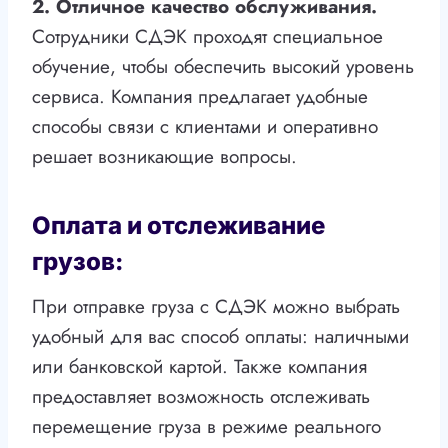
2. Отличное качество обслуживания.
Сотрудники СДЭК проходят специальное
обучение, чтобы обеспечить высокий уровень
сервиса. Компания предлагает удобные
способы связи с клиентами и оперативно
решает возникающие вопросы.
Оплата и отслеживание
грузов:
При отправке груза с СДЭК можно выбрать
удобный для вас способ оплаты: наличными
или банковской картой. Также компания
предоставляет возможность отслеживать
перемещение груза в режиме реального