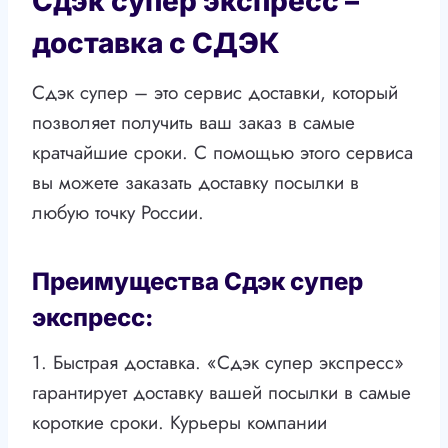
Сдэк супер экспресс –
доставка с СДЭК
Сдэк супер – это сервис доставки, который
позволяет получить ваш заказ в самые
кратчайшие сроки. С помощью этого сервиса
вы можете заказать доставку посылки в
любую точку России.
Преимущества Сдэк супер
экспресс:
1. Быстрая доставка. «Сдэк супер экспресс»
гарантирует доставку вашей посылки в самые
короткие сроки. Курьеры компании