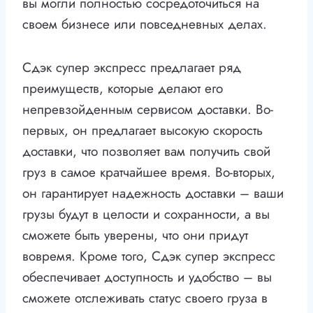
вы могли полностью сосредоточиться на
своем бизнесе или повседневных делах.
Сдэк супер экспресс предлагает ряд
преимуществ, которые делают его
непревзойденным сервисом доставки. Во-
первых, он предлагает высокую скорость
доставки, что позволяет вам получить свой
груз в самое кратчайшее время. Во-вторых,
он гарантирует надежность доставки – ваши
грузы будут в целости и сохранности, а вы
сможете быть уверены, что они придут
вовремя. Кроме того, Сдэк супер экспресс
обеспечивает доступность и удобство – вы
сможете отслеживать статус своего груза в