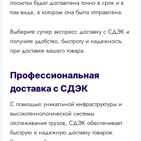
посылка будет доставлена точно в срок и в
том виде, в котором она была отправлена.
Выберите супер экспресс доставку с СДЭК и
получите удобство, быстроту и надежность
при доставке вашего товара.
Профессиональная
доставка с СДЭК
С помощью уникальной инфраструктуры и
высокотехнологической системы
отслеживания грузов, СДЭК обеспечивает
быструю и надежную доставку товаров.