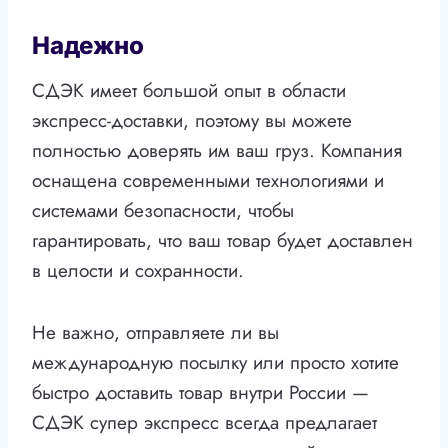
Надежно
СДЭК имеет большой опыт в области
экспресс-доставки, поэтому вы можете
полностью доверять им ваш груз. Компания
оснащена современными технологиями и
системами безопасности, чтобы
гарантировать, что ваш товар будет доставлен
в целости и сохранности.
Не важно, отправляете ли вы
международную посылку или просто хотите
быстро доставить товар внутри России —
СДЭК супер экспресс всегда предлагает