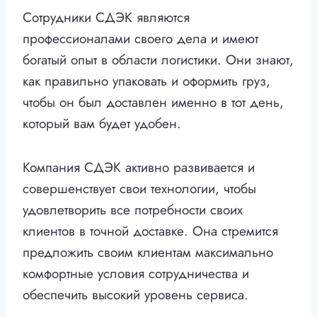
Сотрудники СДЭК являются
профессионалами своего дела и имеют
богатый опыт в области логистики. Они знают,
как правильно упаковать и оформить груз,
чтобы он был доставлен именно в тот день,
который вам будет удобен.
Компания СДЭК активно развивается и
совершенствует свои технологии, чтобы
удовлетворить все потребности своих
клиентов в точной доставке. Она стремится
предложить своим клиентам максимально
комфортные условия сотрудничества и
обеспечить высокий уровень сервиса.