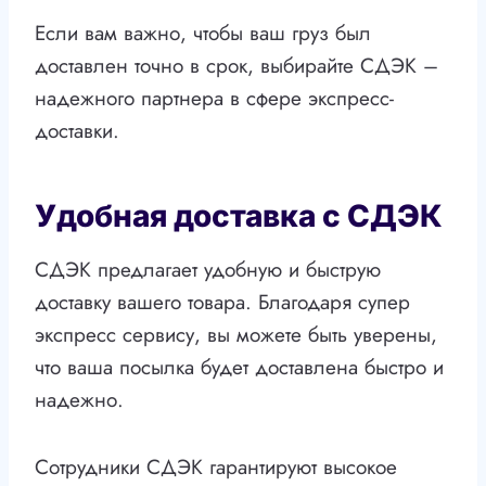
Если вам важно, чтобы ваш груз был
доставлен точно в срок, выбирайте СДЭК –
надежного партнера в сфере экспресс-
доставки.
Удобная доставка с СДЭК
СДЭК предлагает удобную и быструю
доставку вашего товара. Благодаря супер
экспресс сервису, вы можете быть уверены,
что ваша посылка будет доставлена быстро и
надежно.
Сотрудники СДЭК гарантируют высокое