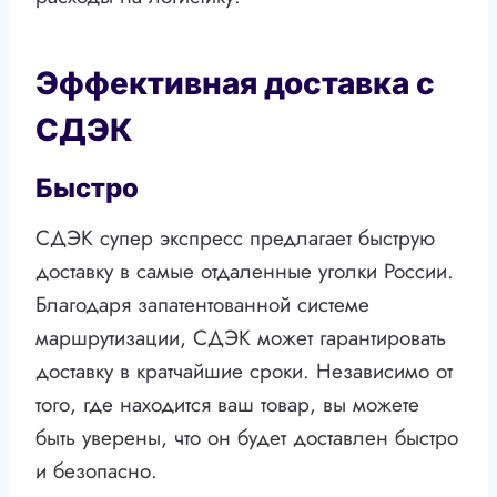
Эффективная доставка с
СДЭК
Быстро
СДЭК супер экспресс предлагает быструю
доставку в самые отдаленные уголки России.
Благодаря запатентованной системе
маршрутизации, СДЭК может гарантировать
доставку в кратчайшие сроки. Независимо от
того, где находится ваш товар, вы можете
быть уверены, что он будет доставлен быстро
и безопасно.