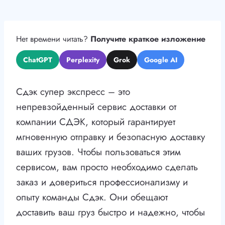
Нет времени читать?
Получите краткое изложение
ChatGPT
Perplexity
Grok
Google AI
Сдэк супер экспресс – это
непревзойденный сервис доставки от
компании СДЭК, который гарантирует
мгновенную отправку и безопасную доставку
ваших грузов. Чтобы пользоваться этим
сервисом, вам просто необходимо сделать
заказ и довериться профессионализму и
опыту команды Сдэк. Они обещают
доставить ваш груз быстро и надежно, чтобы