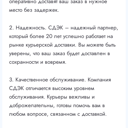
оперативно доставят ваш заказ в нужное
место без задержек.
2. Надежность. СДЭК – надежный партнер,
который более 20 лет успешно работает на
рынке курьерской доставки. Вы можете быть
уверены, что ваш заказ будет доставлен в
сохранности и вовремя.
3. Качественное обслуживание. Компания
СДЭК отличается высоким уровнем
обслуживания. Курьеры вежливы и
доброжелательны, готовы помочь вам в
любом вопросе, связанном с доставкой.