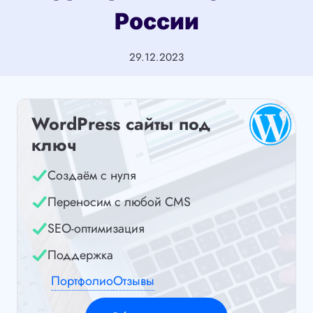
России
29.12.2023
WordPress сайты под
ключ
Создаём с нуля
Переносим с любой CMS
SEO-оптимизация
Поддержка
Портфолио
Отзывы