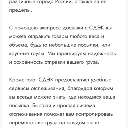
различные города России, а также за ее
пределы.
С помощью экспресс доставки с СДЭК вы
можете отправить товары любого веса и
объема, будь то небольшие посылки, или
крупные грузы. Мы гарантируем надежность
и сохранность отправки вашего груза.
Кроме того, СДЭК предоставляет удобные
сервисы отслеживания, благодаря которым
вы всегда можете знать, где находится ваша
посылка. Быстрая и простая система
отслеживания поможет вам контролировать
перемещение груза на каждом этапе