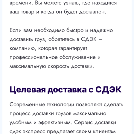
времени. Вы можете узнать, где находится
ваш товар и когда он будет доставлен.
Если вам необходимо быстро и надежно
доставить груз, обратитесь в СДЭК –
компанию, которая гарантирует
профессиональное обслуживание и
максимальную скорость доставки.
Целевая доставка с СДЭК
Современные технологии позволяют сделать
процесс доставки грузов максимально
удобным и эффективным. Сервис доставки
сдэк экспресс предлагает своим клиентам