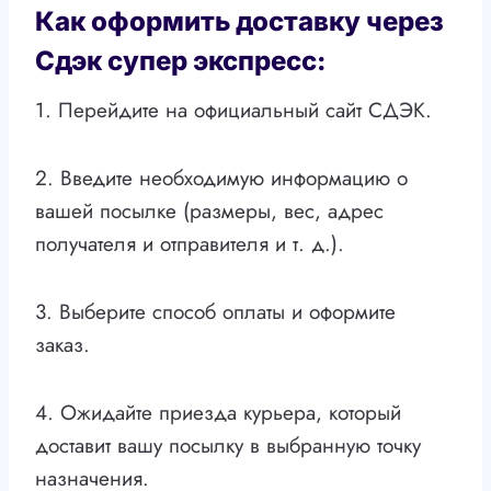
Как оформить доставку через
Сдэк супер экспресс:
1. Перейдите на официальный сайт СДЭК.
2. Введите необходимую информацию о
вашей посылке (размеры, вес, адрес
получателя и отправителя и т. д.).
3. Выберите способ оплаты и оформите
заказ.
4. Ожидайте приезда курьера, который
доставит вашу посылку в выбранную точку
назначения.