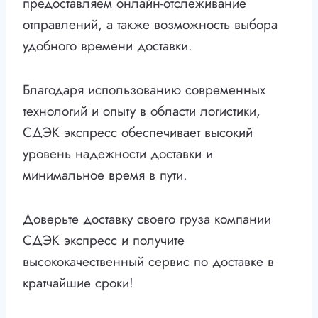
предоставляем онлайн-отслеживание
отправлений, а также возможность выбора
удобного времени доставки.
Благодаря использованию современных
технологий и опыту в области логистики,
СДЭК экспресс обеспечивает высокий
уровень надежности доставки и
минимальное время в пути.
Доверьте доставку своего груза компании
СДЭК экспресс и получите
высококачественный сервис по доставке в
кратчайшие сроки!