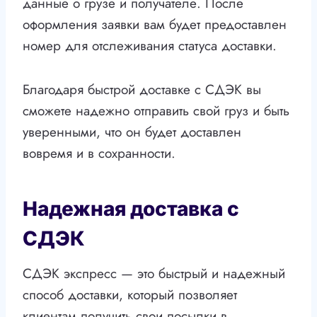
данные о грузе и получателе. После
оформления заявки вам будет предоставлен
номер для отслеживания статуса доставки.
Благодаря быстрой доставке с СДЭК вы
сможете надежно отправить свой груз и быть
уверенными, что он будет доставлен
вовремя и в сохранности.
Надежная доставка с
СДЭК
СДЭК экспресс — это быстрый и надежный
способ доставки, который позволяет
клиентам получить свои посылки в