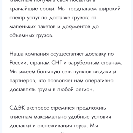
кратчайшие сроки. Мы предлагаем широкий
спектр услуг по доставке грузов: от
маленьких пакетов и документов до
объемных грузов.
Наша компания осуществляет доставку по
России, странам СНГ и зарубежным странам.
Мы имеем большую сеть пунктов выдачи и
партнеров, что позволяет нам оперативно
доставлять грузы в любой регион.
СДЭК экспресс стремится предложить
клиентам максимально удобные условия
доставки и отслеживания груза. Мы