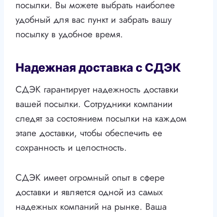
посылки. Вы можете выбрать наиболее
удобный для вас пункт и забрать вашу
посылку в удобное время.
Надежная доставка с СДЭК
СДЭК гарантирует надежность доставки
вашей посылки. Сотрудники компании
следят за состоянием посылки на каждом
этапе доставки, чтобы обеспечить ее
сохранность и целостность.
СДЭК имеет огромный опыт в сфере
доставки и является одной из самых
надежных компаний на рынке. Ваша