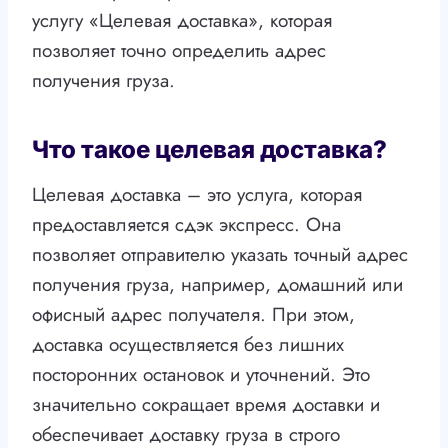
услугу «Целевая доставка», которая
позволяет точно определить адрес
получения груза.
Что такое целевая доставка?
Целевая доставка – это услуга, которая
предоставляется сдэк экспресс. Она
позволяет отправителю указать точный адрес
получения груза, например, домашний или
офисный адрес получателя. При этом,
доставка осуществляется без лишних
посторонних остановок и уточнений. Это
значительно сокращает время доставки и
обеспечивает доставку груза в строго