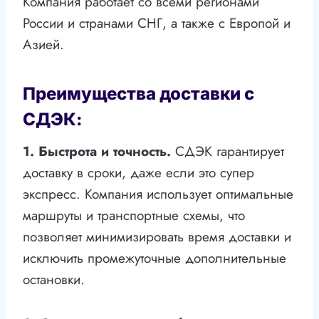
Компания работает со всеми регионами
России и странами СНГ, а также с Европой и
Азией.
Преимущества доставки с
СДЭК:
1. Быстрота и точность.
СДЭК гарантирует
доставку в сроки, даже если это супер
экспресс. Компания использует оптимальные
маршруты и транспортные схемы, что
позволяет минимизировать время доставки и
исключить промежуточные дополнительные
остановки.