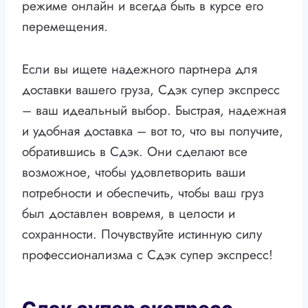
режиме онлайн и всегда быть в курсе его
перемещения.
Если вы ищете надежного партнера для
доставки вашего груза, Сдэк супер экспресс
– ваш идеальный выбор. Быстрая, надежная
и удобная доставка – вот то, что вы получите,
обратившись в Сдэк. Они сделают все
возможное, чтобы удовлетворить ваши
потребности и обеспечить, чтобы ваш груз
был доставлен вовремя, в целости и
сохранности. Почувствуйте истинную силу
профессионализма с Сдэк супер экспресс!