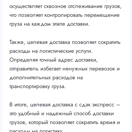
осуществляет сквозное отслеживание грузов,
что позволяет контролировать перемещение
груза на каждом этапе доставки.
Также, целевая доставка позволяет сократить
расходы на логистические услуги.
Определяя точный адрес доставки,
отправитель избегает ненужных перевозок и
дополнительных расходов на
транспортировку груза.
В итоге, целевая доставка с сдэк экспресс –
это удобный и надежный способ доставки
грузов, который позволяет сократить время и
расходы на логистику.