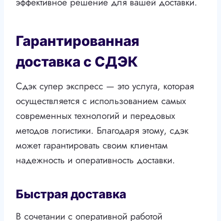
эффективное решение для вашей доставки.
Гарантированная
доставка с СДЭК
Сдэк супер экспресс — это услуга, которая
осуществляется с использованием самых
современных технологий и передовых
методов логистики. Благодаря этому, сдэк
может гарантировать своим клиентам
надежность и оперативность доставки.
Быстрая доставка
В сочетании с оперативной работой