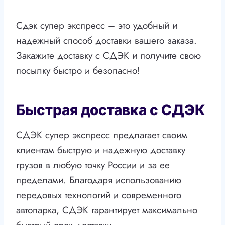
Сдэк супер экспресс – это удобный и
надежный способ доставки вашего заказа.
Закажите доставку с СДЭК и получите свою
посылку быстро и безопасно!
Быстрая доставка с СДЭК
СДЭК супер экспресс предлагает своим
клиентам быструю и надежную доставку
грузов в любую точку России и за ее
пределами. Благодаря использованию
передовых технологий и современного
автопарка, СДЭК гарантирует максимально