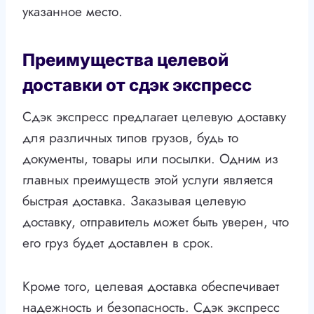
указанное место.
Преимущества целевой
доставки от сдэк экспресс
Сдэк экспресс предлагает целевую доставку
для различных типов грузов, будь то
документы, товары или посылки. Одним из
главных преимуществ этой услуги является
быстрая доставка. Заказывая целевую
доставку, отправитель может быть уверен, что
его груз будет доставлен в срок.
Кроме того, целевая доставка обеспечивает
надежность и безопасность. Сдэк экспресс