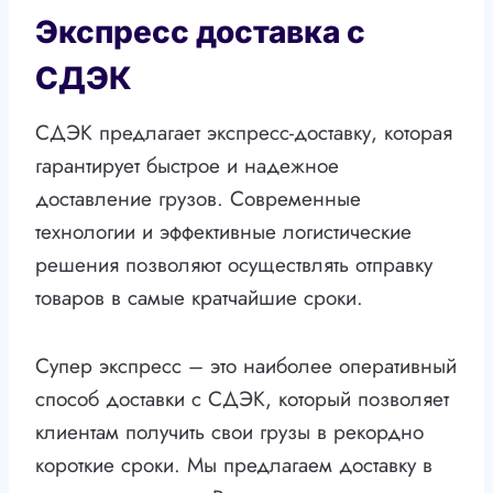
Экспресс доставка с
СДЭК
СДЭК предлагает экспресс-доставку, которая
гарантирует быстрое и надежное
доставление грузов. Современные
технологии и эффективные логистические
решения позволяют осуществлять отправку
товаров в самые кратчайшие сроки.
Супер экспресс – это наиболее оперативный
способ доставки с СДЭК, который позволяет
клиентам получить свои грузы в рекордно
короткие сроки. Мы предлагаем доставку в