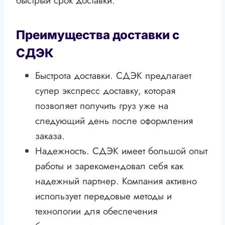
быстрый срок доставки.
Преимущества доставки с
СДЭК
Быстрота доставки. СДЭК предлагает
супер экспресс доставку, которая
позволяет получить груз уже на
следующий день после оформления
заказа.
Надежность. СДЭК имеет большой опыт
работы и зарекомендовал себя как
надежный партнер. Компания активно
использует передовые методы и
технологии для обеспечения