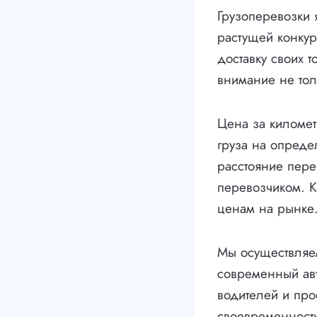
Грузоперевозки 
растущей конкур
доставку своих 
внимание не тол
Цена за километ
груза на опреде
расстояние пере
перевозчиком. К
ценам на рынке
Мы осуществляем
современный ав
водителей и про
своевременность