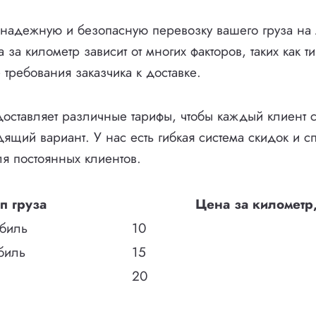
 надежную и безопасную перевозку вашего груза на
за километр зависит от многих факторов, таких как ти
 требования заказчика к доставке.
оставляет различные тарифы, чтобы каждый клиент с
ящий вариант. У нас есть гибкая система скидок и 
я постоянных клиентов.
п груза
Цена за километр,
обиль
10
биль
15
20