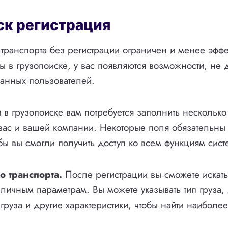
ск регистрация
 транспорта без регистрации ограничен и менее эффе
ы в грузопоиске, у вас появляются возможности, не
анных пользователей.
 в грузопоиске вам потребуется заполнить несколько
вас и вашей компании. Некоторые поля обязательны
бы вы смогли получить доступ ко всем функциям сист
о транспорта.
После регистрации вы сможете искать
зличным параметрам. Вы можете указывать тип груза, 
груза и другие характеристики, чтобы найти наибол