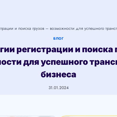
страции и поиска грузов – возможности для успешного транс
БЛОГ
гии регистрации и поиска 
ости для успешного транс
бизнеса
31.01.2024