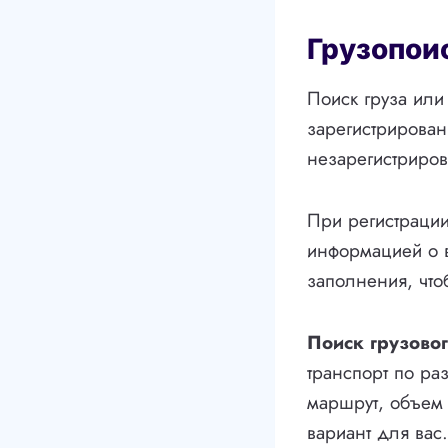
Грузопои
Поиск груза или
зарегистрирован
незарегистриров
При регистрации
информацией о 
заполнения, что
Поиск грузовог
транспорт по ра
маршрут, объем 
вариант для вас.