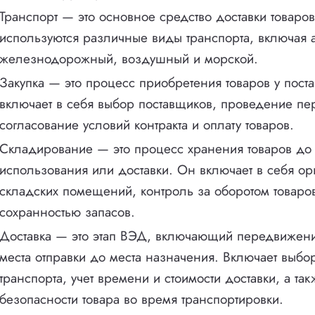
Транспорт — это основное средство доставки товаро
используются различные виды транспорта, включая 
железнодорожный, воздушный и морской.
Закупка — это процесс приобретения товаров у пост
включает в себя выбор поставщиков, проведение пе
согласование условий контракта и оплату товаров.
Складирование — это процесс хранения товаров до
использования или доставки. Он включает в себя о
складских помещений, контроль за оборотом товаро
сохранностью запасов.
Доставка — это этап ВЭД, включающий передвижени
места отправки до места назначения. Включает выбо
транспорта, учет времени и стоимости доставки, а та
безопасности товара во время транспортировки.