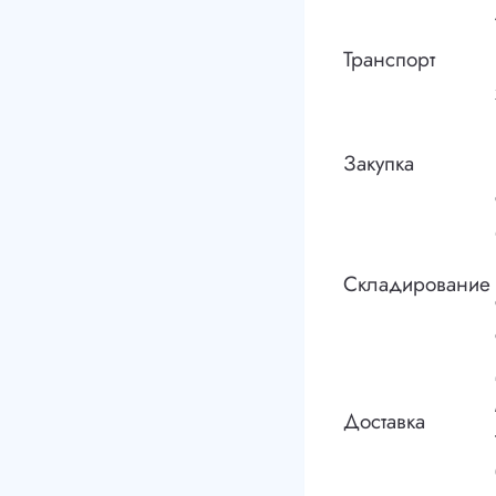
Транспорт
Закупка
Складирование
Доставка