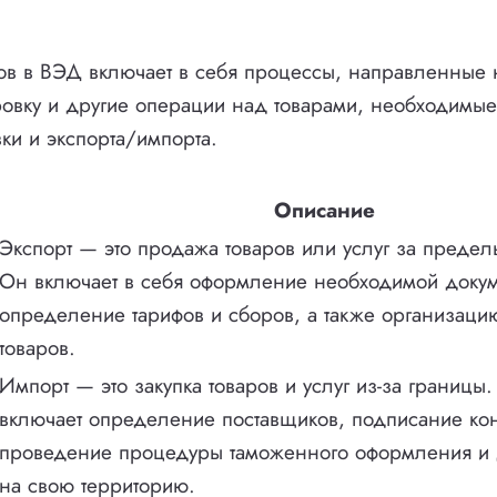
ов в ВЭД включает в себя процессы, направленные 
ровку и другие операции над товарами, необходимые
ки и экспорта/импорта.
Описание
Экспорт — это продажа товаров или услуг за предел
Он включает в себя оформление необходимой докум
определение тарифов и сборов, а также организаци
товаров.
Импорт — это закупка товаров и услуг из-за границы.
включает определение поставщиков, подписание кон
проведение процедуры таможенного оформления и д
на свою территорию.