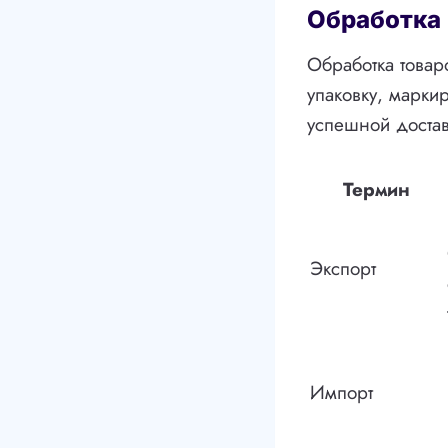
Обработка
Обработка товар
упаковку, марки
успешной достав
Термин
Экспорт
Импорт