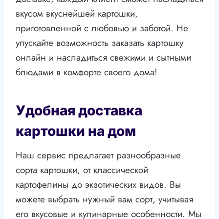
вкусом вкуснейшей картошки,
приготовленной с любовью и заботой. Не
упускайте возможность заказать картошку
онлайн и насладиться свежими и сытными
блюдами в комфорте своего дома!
Удобная доставка
картошки на дом
Наш сервис предлагает разнообразные
сорта картошки, от классической
картофелины до экзотических видов. Вы
можете выбрать нужный вам сорт, учитывая
его вкусовые и кулинарные особенности. Мы