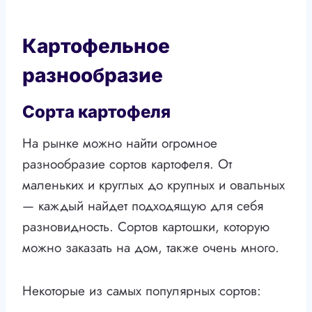
Картофельное
разнообразие
Сорта картофеля
На рынке можно найти огромное
разнообразие сортов картофеля. От
маленьких и круглых до крупных и овальных
— каждый найдет подходящую для себя
разновидность. Сортов картошки, которую
можно заказать на дом, также очень много.
Некоторые из самых популярных сортов: