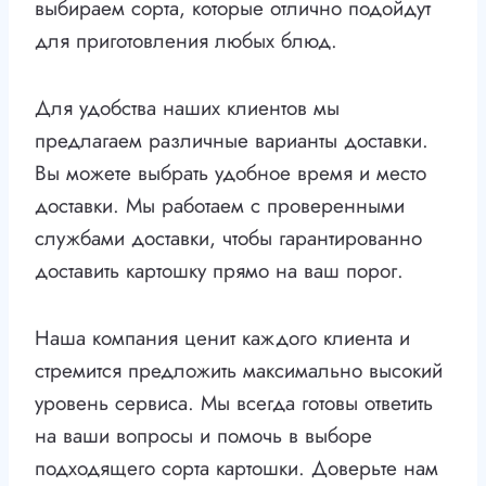
выбираем сорта, которые отлично подойдут
для приготовления любых блюд.
Для удобства наших клиентов мы
предлагаем различные варианты доставки.
Вы можете выбрать удобное время и место
доставки. Мы работаем с проверенными
службами доставки, чтобы гарантированно
доставить картошку прямо на ваш порог.
Наша компания ценит каждого клиента и
стремится предложить максимально высокий
уровень сервиса. Мы всегда готовы ответить
на ваши вопросы и помочь в выборе
подходящего сорта картошки. Доверьте нам