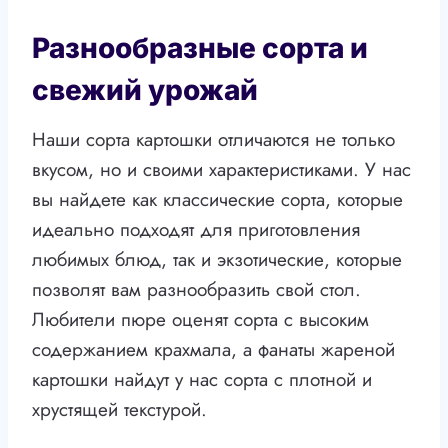
Разнообразные сорта и
свежий урожай
Наши сорта картошки отличаются не только
вкусом, но и своими характеристиками. У нас
вы найдете как классические сорта, которые
идеально подходят для приготовления
любимых блюд, так и экзотические, которые
позволят вам разнообразить свой стол.
Любители пюре оценят сорта с высоким
содержанием крахмала, а фанаты жареной
картошки найдут у нас сорта с плотной и
хрустящей текстурой.