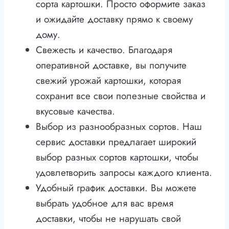
сорта картошки. Просто оформите заказ
и ожидайте доставку прямо к своему
дому.
Свежесть и качество. Благодаря
оперативной доставке, вы получите
свежий урожай картошки, которая
сохранит все свои полезные свойства и
вкусовые качества.
Выбор из разнообразных сортов. Наш
сервис доставки предлагает широкий
выбор разных сортов картошки, чтобы
удовлетворить запросы каждого клиента.
Удобный график доставки. Вы можете
выбрать удобное для вас время
доставки, чтобы не нарушать свой