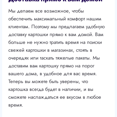
Мы делаем все возможное, чтобы
обеспечить максимальный комфорт нашим
клиентам. Поэтому мы предлагаем удобную
доставку картошки прямо к вам домой. Вам
больше не нужно тратить время на поиски
свежей картошки в магазинах, стоять в
очередях или таскать тяжелые пакеты. Мы
доставим вам картошку прямо на порог
вашего дома, в удобное для вас время.
Теперь вы можете быть уверены, что
картошка всегда будет в наличии, и вы
сможете наслаждаться ее вкусом в любое
время.