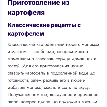
Приготовление из
картофеля
Классические рецепты с
картофелем
Классический картофельный пюре с молоком
и маслом — это блюдо, которым можно
моментально завоевать сердца домашних и
гостей. Для его приготовления нужно
отварить картофель в подсоленной воде до
готовности, затем размять его в пюре и
добавить молоко, масло и соль по вкусу.
Получается нежное, воздушное и ароматное
пюре, которое идеально подходит к мясным