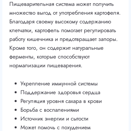
Пищеварительная система может получить
множество выгод от употребления картофеля.
Благодаря своему высокому содержанию
клетчатки, картофель помогает регулировать
работу кишечника и предотвращает запоры.
Кроме того, он содержит натуральные
ферменты, которые способствуют
нормализации пищеварения.
Укрепление иммунной системы
Поддержание здоровья сердца
Регуляция уровня сахара в крови
Борьба с воспалениями
Источник энергии и сытости
Может помочь с похудением