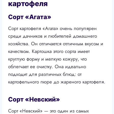
картофеля
Сорт «Агата»
Сорт картофеля «Агата» очень популярен
среди дачников и любителей домашнего
хозяйства. Он отличается отличным вкусом и
качеством. Картошка этого сорта имеет
круглую форму и мелкую кожуру, что
облегчает ее очистку. Она идеально
подходит для различных блюд: от
картофельного пюре до жареного картофеля.
Сорт «Невский»
Сорт «Невский» — это один из самых