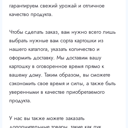
гарантируем свежий урожай и отличное
качество продукта.
Чтобы сделать заказ, вам нужно всего лишь
выбрать нужные вам сорта картошки из
нашего каталога, указать количество и
оформить доставку. Мы доставим вашу
картошку в оговоренное время прямо к
вашему дому. Таким образом, вы сможете
сэкономить свое время и силы, а также быть
уверенными в качестве приобретаемого
продукта.
У нас вы также можете заказать
дополнительные товары, такие как лук,