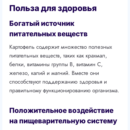
Польза для здоровья
Богатый источник
питательных веществ
Картофель содержит множество полезных
питательных веществ, таких как крахмал,
белки, витамины группы В, витамин С,
железо, калий и магний. Вместе они
способствуют поддержанию здоровья и
правильному функционированию организма.
Положительное воздействие
на пищеварительную систему