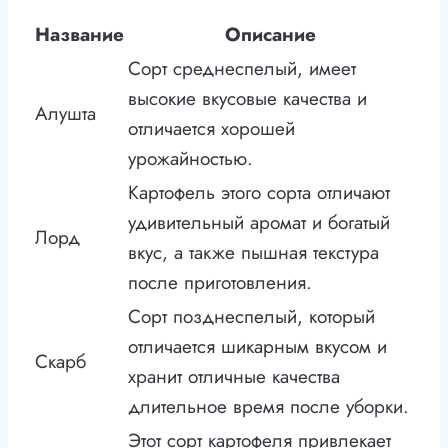
Название
Описание
Сорт среднеспелый, имеет
высокие вкусовые качества и
Алушта
отличается хорошей
урожайностью.
Картофель этого сорта отличают
удивительный аромат и богатый
Лорд
вкус, а также пышная текстура
после приготовления.
Сорт позднеспелый, который
отличается шикарным вкусом и
Скарб
хранит отличные качества
длительное время после уборки.
Этот сорт картофеля привлекает