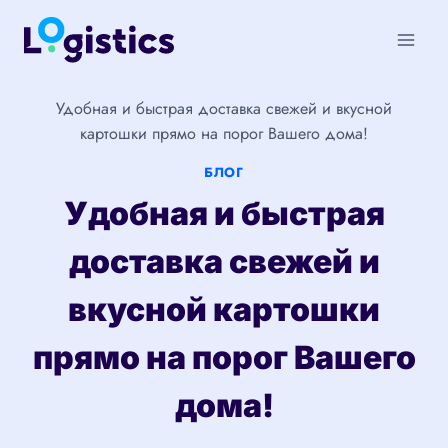
Перейти
к
содержимому
Удобная и быстрая доставка свежей и вкусной
картошки прямо на порог Вашего дома!
БЛОГ
Удобная и быстрая
доставка свежей и
вкусной картошки
прямо на порог Вашего
дома!