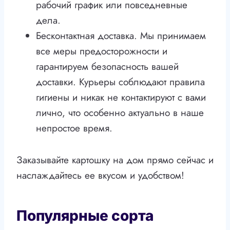
рабочий график или повседневные
дела.
Бесконтактная доставка. Мы принимаем
все меры предосторожности и
гарантируем безопасность вашей
доставки. Курьеры соблюдают правила
гигиены и никак не контактируют с вами
лично, что особенно актуально в наше
непростое время.
Заказывайте картошку на дом прямо сейчас и
наслаждайтесь ее вкусом и удобством!
Популярные сорта