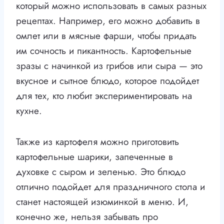
который можно использовать в самых разных
рецептах. Например, его можно добавить в
омлет или в мясные фарши, чтобы придать
им сочность и пикантность. Картофельные
зразы с начинкой из грибов или сыра — это
вкусное и сытное блюдо, которое подойдет
для тех, кто любит экспериментировать на
кухне.
Также из картофеля можно приготовить
картофельные шарики, запеченные в
духовке с сыром и зеленью. Это блюдо
отлично подойдет для праздничного стола и
станет настоящей изюминкой в меню. И,
конечно же, нельзя забывать про