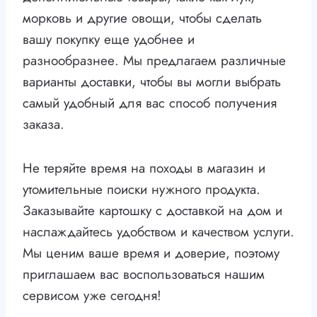
морковь и другие овощи, чтобы сделать
вашу покупку еще удобнее и
разнообразнее. Мы предлагаем различные
варианты доставки, чтобы вы могли выбрать
самый удобный для вас способ получения
заказа.
Не теряйте время на походы в магазин и
утомительные поиски нужного продукта.
Заказывайте картошку с доставкой на дом и
наслаждайтесь удобством и качеством услуги.
Мы ценим ваше время и доверие, поэтому
приглашаем вас воспользоваться нашим
сервисом уже сегодня!