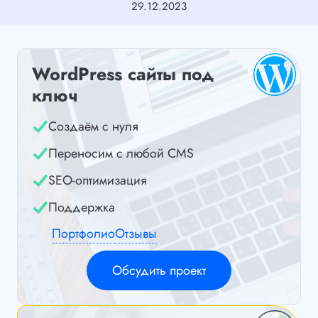
29.12.2023
WordPress сайты под
ключ
Создаём с нуля
Переносим с любой CMS
SEO-оптимизация
Поддержка
Портфолио
Отзывы
Обсудить проект