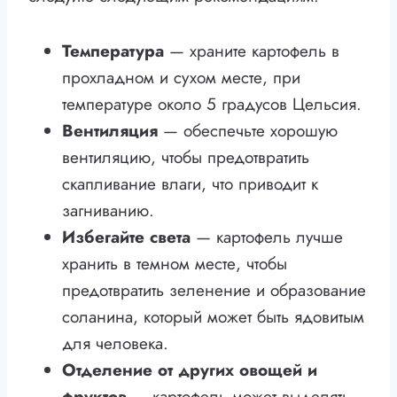
Температура
— храните картофель в
прохладном и сухом месте, при
температуре около 5 градусов Цельсия.
Вентиляция
— обеспечьте хорошую
вентиляцию, чтобы предотвратить
скапливание влаги, что приводит к
загниванию.
Избегайте света
— картофель лучше
хранить в темном месте, чтобы
предотвратить зеленение и образование
соланина, который может быть ядовитым
для человека.
Отделение от других овощей и
фруктов
— картофель может выделять