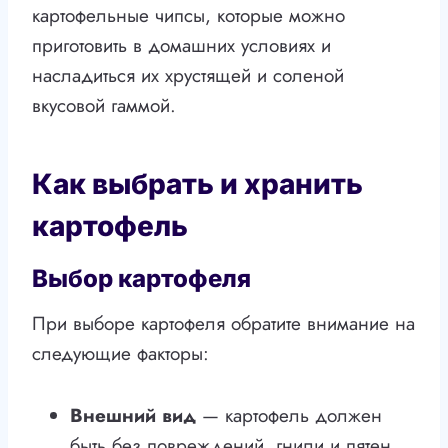
картофельные чипсы, которые можно
приготовить в домашних условиях и
насладиться их хрустящей и соленой
вкусовой гаммой.
Как выбрать и хранить
картофель
Выбор картофеля
При выборе картофеля обратите внимание на
следующие факторы:
Внешний вид
— картофель должен
быть без повреждений, гнили и пятен.