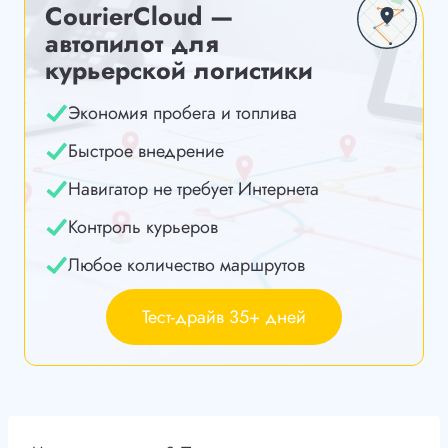
CourierCloud —
автопилот для
курьерской логистики
Экономия пробега и топлива
Быстрое внедрение
Навигатор не требует Интернета
Контроль курьеров
Любое количество маршрутов
Тест-драйв 35+ дней