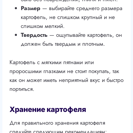
Размер
— выбирайте среднего размера
картофель, не слишком крупный и не
слишком мелкий.
Твердость
— ощупывайте картофель, он
должен быть твердым и плотным.
Картофель с мягкими пятнами или
проросшими глазками не стоит покупать, так
как он может иметь неприятный вкус и быстро
портиться.
Хранение картофеля
Для правильного хранения картофеля
следуйте следующим рекомендациям: