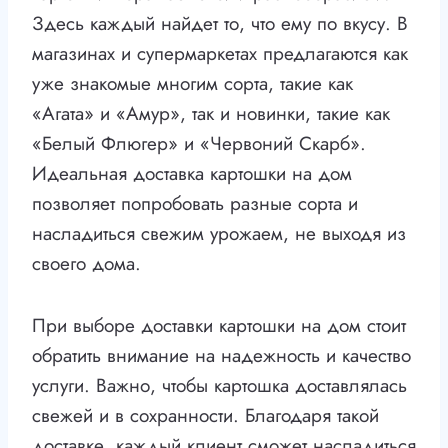
Здесь каждый найдет то, что ему по вкусу. В
магазинах и супермаркетах предлагаются как
уже знакомые многим сорта, такие как
«Агата» и «Амур», так и новинки, такие как
«Белый Флюгер» и «Червоний Скарб».
Идеальная доставка картошки на дом
позволяет попробовать разные сорта и
насладиться свежим урожаем, не выходя из
своего дома.
При выборе доставки картошки на дом стоит
обратить внимание на надежность и качество
услуги. Важно, чтобы картошка доставлялась
свежей и в сохранности. Благодаря такой
доставке, каждый клиент сможет насладиться