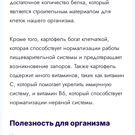
достаточное количество белка, который
является строительным материалом для
клеток нашего организма.
Кроме того, картофель богат клетчаткой,
которая способствует нормализации работы
пищеварительной системы и предотвращает
возникновение запоров. Также картофель
содержит много витаминов, таких как витамин
С, который помогает укрепить иммунную
систему, и витамин В6, который способствует
нормализации нервной системы.
Полезность для организма