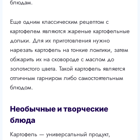
блюдам.
Еще одним классическим рецептом с
картофелем являются жареные картофельные
дольки. Для их приготовления нужно
нарезать картофель на тонкие ломтики, затем
обжарить их на сковороде с маслом до
золотистого цвета. Такой картофель является
отличным гарниром либо самостоятельным
блюдом.
Необычные и творческие
блюда
Картофель — универсальный продукт,