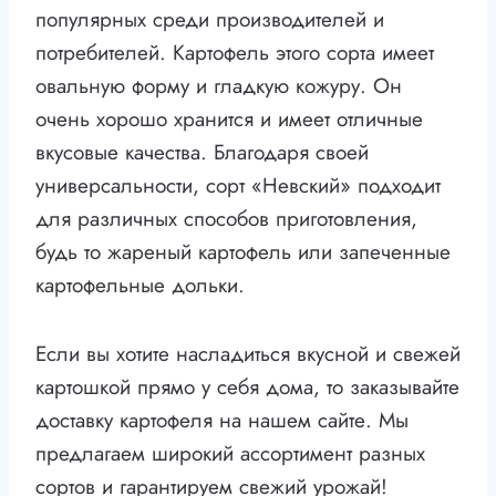
популярных среди производителей и
потребителей. Картофель этого сорта имеет
овальную форму и гладкую кожуру. Он
очень хорошо хранится и имеет отличные
вкусовые качества. Благодаря своей
универсальности, сорт «Невский» подходит
для различных способов приготовления,
будь то жареный картофель или запеченные
картофельные дольки.
Если вы хотите насладиться вкусной и свежей
картошкой прямо у себя дома, то заказывайте
доставку картофеля на нашем сайте. Мы
предлагаем широкий ассортимент разных
сортов и гарантируем свежий урожай!