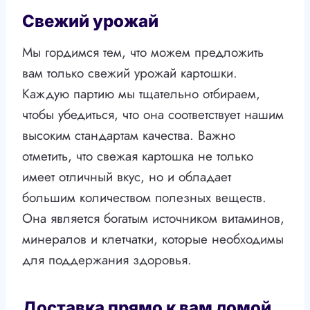
Свежий урожай
Мы гордимся тем, что можем предложить
вам только свежий урожай картошки.
Каждую партию мы тщательно отбираем,
чтобы убедиться, что она соответствует нашим
высоким стандартам качества. Важно
отметить, что свежая картошка не только
имеет отличный вкус, но и обладает
большим количеством полезных веществ.
Она является богатым источником витаминов,
минералов и клетчатки, которые необходимы
для поддержания здоровья.
Доставка прямо к вам домой