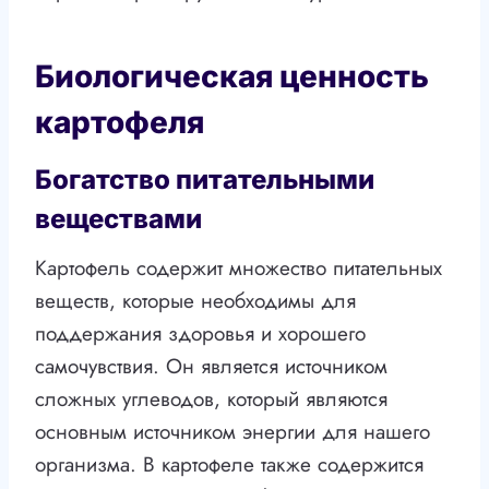
Биологическая ценность
картофеля
Богатство питательными
веществами
Картофель содержит множество питательных
веществ, которые необходимы для
поддержания здоровья и хорошего
самочувствия. Он является источником
сложных углеводов, который являются
основным источником энергии для нашего
организма. В картофеле также содержится