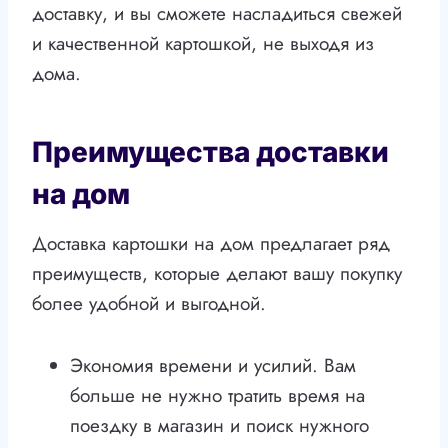
доставку, и вы сможете насладиться свежей
и качественной картошкой, не выходя из
дома.
Преимущества доставки
на дом
Доставка картошки на дом предлагает ряд
преимуществ, которые делают вашу покупку
более удобной и выгодной.
Экономия времени и усилий. Вам
больше не нужно тратить время на
поездку в магазин и поиск нужного