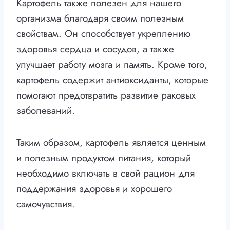
Картофель также полезен для нашего
организма благодаря своим полезным
свойствам. Он способствует укреплению
здоровья сердца и сосудов, а также
улучшает работу мозга и память. Кроме того,
картофель содержит антиоксиданты, которые
помогают предотвратить развитие раковых
заболеваний.
Таким образом, картофель является ценным
и полезным продуктом питания, который
необходимо включать в свой рацион для
поддержания здоровья и хорошего
самочувствия.