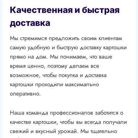
Качественная и быстрая
доставка
Мы стремимся предложить своим клиентам
самую удобную и быструю доставку картошки
прямо на дом. Мы понимаем, что ваше
время ценно, поэтому делаем все
возможное, чтобы покупка и доставка
картошки проходили максимально
оперативно.
Наша команда профессионалов заботится о
качестве картошки, чтобы вы всегда получали
свежий и вкусный урожай. Мы тщательно