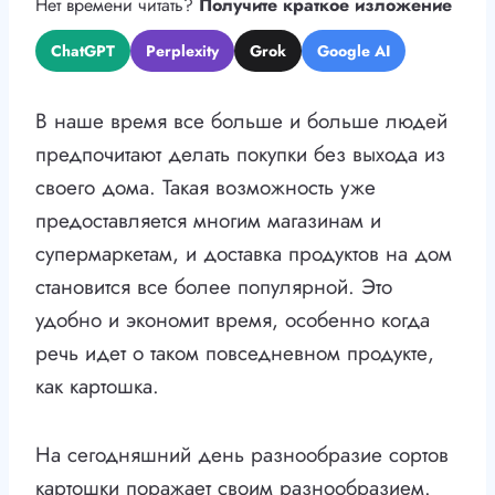
Нет времени читать?
Получите краткое изложение
ChatGPT
Perplexity
Grok
Google AI
В наше время все больше и больше людей
предпочитают делать покупки без выхода из
своего дома. Такая возможность уже
предоставляется многим магазинам и
супермаркетам, и доставка продуктов на дом
становится все более популярной. Это
удобно и экономит время, особенно когда
речь идет о таком повседневном продукте,
как картошка.
На сегодняшний день разнообразие сортов
картошки поражает своим разнообразием.