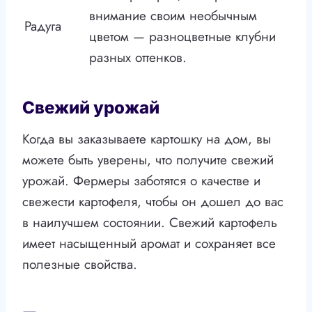
внимание своим необычным
Радуга
цветом — разноцветные клубни
разных оттенков.
Свежий урожай
Когда вы заказываете картошку на дом, вы
можете быть уверены, что получите свежий
урожай. Фермеры заботятся о качестве и
свежести картофеля, чтобы он дошел до вас
в наилучшем состоянии. Свежий картофель
имеет насыщенный аромат и сохраняет все
полезные свойства.