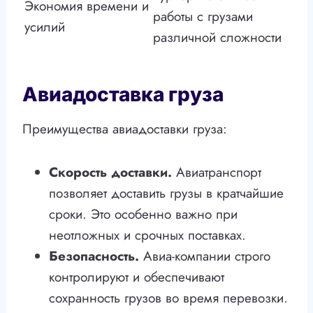
Экономия времени и
работы с грузами
усилий
различной сложности
Авиадоставка груза
Преимущества авиадоставки груза:
Скорость доставки.
Авиатранспорт
позволяет доставить грузы в кратчайшие
сроки. Это особенно важно при
неотложных и срочных поставках.
Безопасность.
Авиа-компании строго
контролируют и обеспечивают
сохранность грузов во время перевозки.