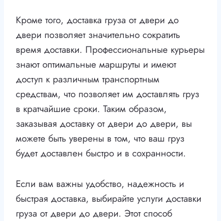
Кроме того, доставка груза от двери до
двери позволяет значительно сократить
время доставки. Профессиональные курьеры
знают оптимальные маршруты и имеют
доступ к различным транспортным
средствам, что позволяет им доставлять груз
в кратчайшие сроки. Таким образом,
заказывая доставку от двери до двери, вы
можете быть уверены в том, что ваш груз
будет доставлен быстро и в сохранности.
Если вам важны удобство, надежность и
быстрая доставка, выбирайте услуги доставки
груза от двери до двери. Этот способ