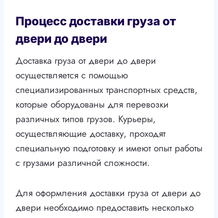
Процесс доставки груза от
двери до двери
Доставка груза от двери до двери
осуществляется с помощью
специализированных транспортных средств,
которые оборудованы для перевозки
различных типов грузов. Курьеры,
осуществляющие доставку, проходят
специальную подготовку и имеют опыт работы
с грузами различной сложности.
Для оформления доставки груза от двери до
двери необходимо предоставить несколько