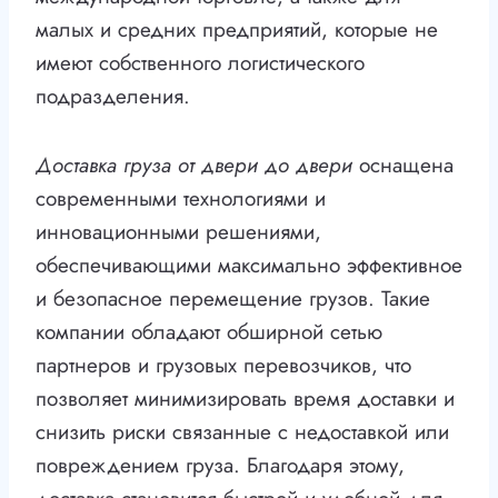
малых и средних предприятий, которые не
имеют собственного логистического
подразделения.
Доставка груза от двери до двери
оснащена
современными технологиями и
инновационными решениями,
обеспечивающими максимально эффективное
и безопасное перемещение грузов. Такие
компании обладают обширной сетью
партнеров и грузовых перевозчиков, что
позволяет минимизировать время доставки и
снизить риски связанные с недоставкой или
повреждением груза. Благодаря этому,