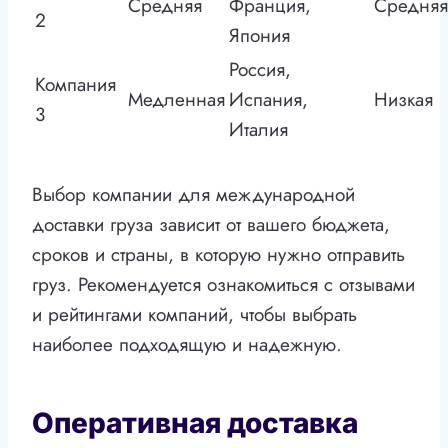
Средняя
Франция,
Средняя
2
Япония
Россия,
Компания
Медленная
Испания,
Низкая
3
Италия
Выбор компании для международной
доставки груза зависит от вашего бюджета,
сроков и страны, в которую нужно отправить
груз. Рекомендуется ознакомиться с отзывами
и рейтингами компаний, чтобы выбрать
наиболее подходящую и надежную.
Оперативная доставка