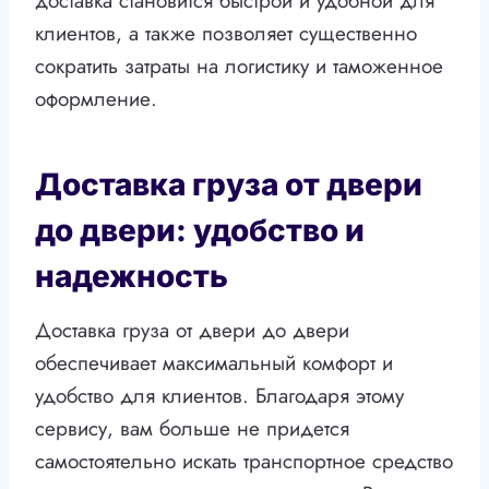
доставка становится быстрой и удобной для
клиентов, а также позволяет существенно
сократить затраты на логистику и таможенное
оформление.
Доставка груза от двери
до двери: удобство и
надежность
Доставка груза от двери до двери
обеспечивает максимальный комфорт и
удобство для клиентов. Благодаря этому
сервису, вам больше не придется
самостоятельно искать транспортное средство