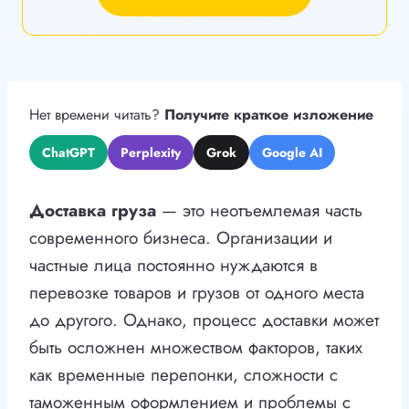
Нет времени читать?
Получите краткое изложение
ChatGPT
Perplexity
Grok
Google AI
Доставка груза
— это неотъемлемая часть
современного бизнеса. Организации и
частные лица постоянно нуждаются в
перевозке товаров и грузов от одного места
до другого. Однако, процесс доставки может
быть осложнен множеством факторов, таких
как временные перепонки, сложности с
таможенным оформлением и проблемы с