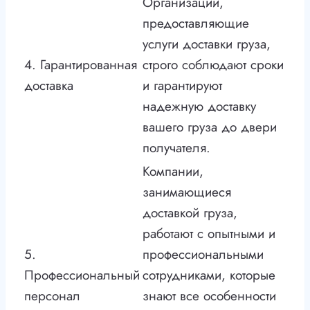
Организации,
предоставляющие
услуги доставки груза,
4. Гарантированная
строго соблюдают сроки
доставка
и гарантируют
надежную доставку
вашего груза до двери
получателя.
Компании,
занимающиеся
доставкой груза,
работают с опытными и
5.
профессиональными
Профессиональный
сотрудниками, которые
персонал
знают все особенности