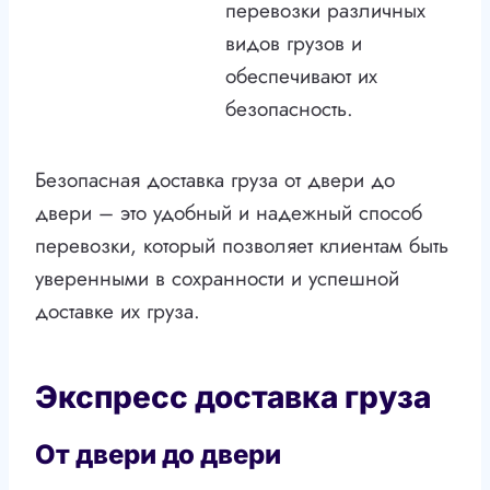
перевозки различных
видов грузов и
обеспечивают их
безопасность.
Безопасная доставка груза от двери до
двери – это удобный и надежный способ
перевозки, который позволяет клиентам быть
уверенными в сохранности и успешной
доставке их груза.
Экспресс доставка груза
От двери до двери