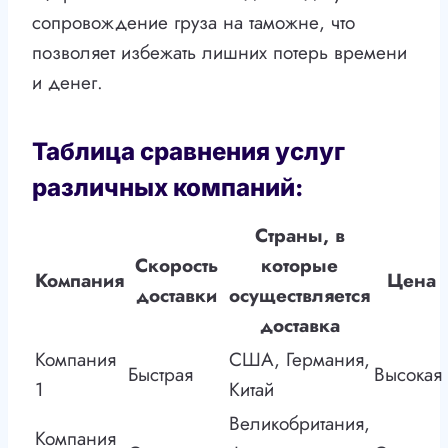
сопровождение груза на таможне, что
позволяет избежать лишних потерь времени
и денег.
Таблица сравнения услуг
различных компаний:
Страны, в
Скорость
которые
Компания
Цена
доставки
осуществляется
доставка
Компания
США, Германия,
Быстрая
Высокая
1
Китай
Великобритания,
Компания