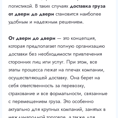
логистикой. В таких случаях
доставка груза
от двери до двери
становится наиболее
удобным и надежным решением.
От двери до двери
— это концепция,
которая предполагает полную организацию
доставки без необходимости привлечения
сторонних лиц или услуг. При этом, все
этапы процесса лежат на плечах компании,
осуществляющей доставку. Она берет на
себя ответственность за перевозку,
страхование и все формальности, связанные
с перемещением груза. Это особенно
актуально для крупных компаний, занятых в
международной торговле, а также для