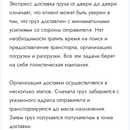
Экспресс доставка груза от двери до двери
означает, что клиент может быть уверен в
том, что груз доставлен с минимальными
усилиями со стороны отправителя. Нет
необходимости тратить время на поиск и
предоставление транспорта, организацию
погрузки и разгрузки. Все эти задачи берет
на себя логистическая компания.
Организация доставки осуществляется в
несколько этапов. Сначала груз забирается с
указанного адреса отправителя и
транспортируется до места назначения.
Затем груз получается получателем в точке
доставки.