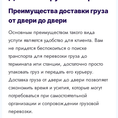
Преимущества доставки груза
от двери до двери
Основным преимуществом такого вида
услуги является удобство для клиента. Вам
не придется беспокоиться о поиске
транспорта для перевозки груза до
терминала или станции, достаточно просто
упаковать груз и передать его курьеру.
Доставка груза от двери до двери позволяет
сэкономить время и усилия, которые могут
потребоваться при самостоятельной
организации и сопровождении грузовой
перевозки.