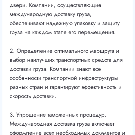
двери. Компании, осуществляющие
международную доставку груза,
обеспечивают надежную упаковку и защиту
груза на каждом этапе его перемещения.
2. Определение оптимального маршрута и
выбор наилучших транспортных средств для
доставки груза. Компании знают все
особенности транспортной инфраструктуры
разных стран и гарантируют эффективность и
скорость доставки.
3. Упрощение таможенных процедур.
Международная доставка груза включает
оформление всех необходимых документов и