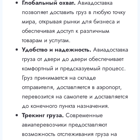
Глобальный охват.
Авиадоставка
позволяет доставить груз в любую точку
мира, открывая рынки для бизнеса и
обеспечивая доступ к различным
товарам и услугам.
Удобство и надежность.
Авиадоставка
груза от двери до двери обеспечивает
комфортный и предсказуемый процесс.
Груз принимается на складе
отправителя, доставляется в аэропорт,
перевозится на самолете и доставляется
до конечного пункта назначения.
Трекинг груза.
Современные
авиаперевозчики предоставляют
возможность отслеживания груза на