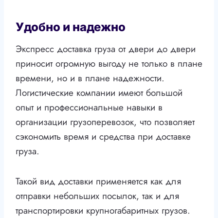
Удобно и надежно
Экспресс доставка груза от двери до двери
приносит огромную выгоду не только в плане
времени, но и в плане надежности.
Логистические компании имеют большой
опыт и профессиональные навыки в
организации грузоперевозок, что позволяет
сэкономить время и средства при доставке
груза.
Такой вид доставки применяется как для
отправки небольших посылок, так и для
транспортировки крупногабаритных грузов.