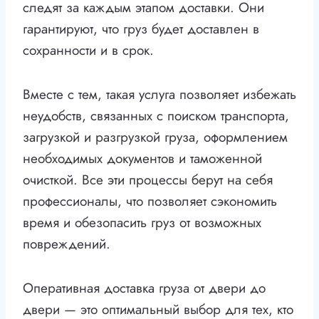
следят за каждым этапом доставки. Они
гарантируют, что груз будет доставлен в
сохранности и в срок.
Вместе с тем, такая услуга позволяет избежать
неудобств, связанных с поиском транспорта,
загрузкой и разгрузкой груза, оформлением
необходимых документов и таможенной
очисткой. Все эти процессы берут на себя
профессионалы, что позволяет сэкономить
время и обезопасить груз от возможных
повреждений.
Оперативная доставка груза от двери до
двери — это оптимальный выбор для тех, кто