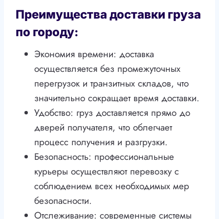
Преимущества доставки груза
по городу:
Экономия времени: доставка
осуществляется без промежуточных
перегрузок и транзитных складов, что
значительно сокращает время доставки.
Удобство: груз доставляется прямо до
дверей получателя, что облегчает
процесс получения и разгрузки.
Безопасность: профессиональные
курьеры осуществляют перевозку с
соблюдением всех необходимых мер
безопасности.
Отслеживание: современные системы