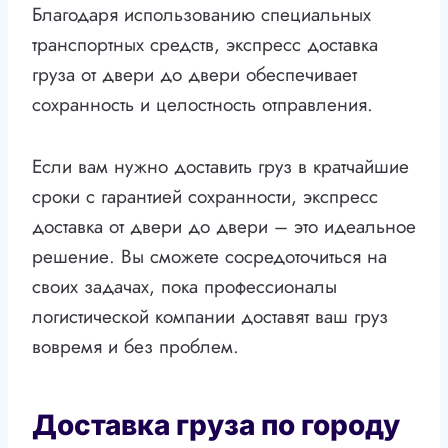
Благодаря использованию специальных
транспортных средств, экспресс доставка
груза от двери до двери обеспечивает
сохранность и целостность отправления.
Если вам нужно доставить груз в кратчайшие
сроки с гарантией сохранности, экспресс
доставка от двери до двери – это идеальное
решение. Вы сможете сосредоточиться на
своих задачах, пока профессионалы
логистической компании доставят ваш груз
вовремя и без проблем.
Доставка груза по городу