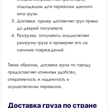
подходящем для перевозки данного
типа груза.
Доставка: курьер доставляет груз прямо
до дверей получателя.
Разгрузка: получатель осуществляет
разгрузку груза и проверяет его на
наличие повреждений.
Таким образом, доставка груза по городу
предоставляет клиентам удобство,
оперативность и надежность в
осуществлении перевозок.
Доставка груза по стране