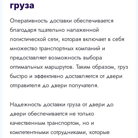
груза
Оперативность доставки обеспечивается
благодаря тщательно налаженной
логистической сети, которая включает в себя
множество транспортных компаний и
предоставляет возможность выбора
оптимальных маршрутов. Таким образом, груз
быстро и эффективно доставляется от двери
отправителя до двери получателя.
Надежность доставки груза от двери до
двери обеспечивается не только
качественным транспортом, но и
компетентными сотрудниками, которые