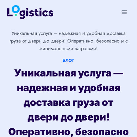
Перейти
к
содержимому
Уникальная услуга – надежная и удобная доставка
груза от двери до двери! Оперативно, безопасно и с
минимальными затратами!
БЛОГ
Уникальная услуга —
надежная и удобная
доставка груза от
двери до двери!
Оперативно, безопасно