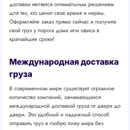
доставки является оптимальным решением
для тех, кто ценит свое время и нервы.
Оформляйте заказ прямо сейчас и получите
свой груз у порога дома или офиса в
кратчайшие сроки!
Международная доставка
груза
В современном мире существует огромное
количество компаний, занимающихся
международной доставкой груза от двери до
двери. Это удобный и надежный способ
отправить груз в любую точку мира без