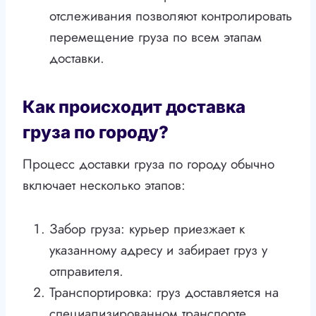
отслеживания позволяют контролировать
перемещение груза по всем этапам
доставки.
Как происходит доставка
груза по городу?
Процесс доставки груза по городу обычно
включает несколько этапов:
Забор груза: курьер приезжает к
указанному адресу и забирает груз у
отправителя.
Транспортировка: груз доставляется на
специализированном транспорте,