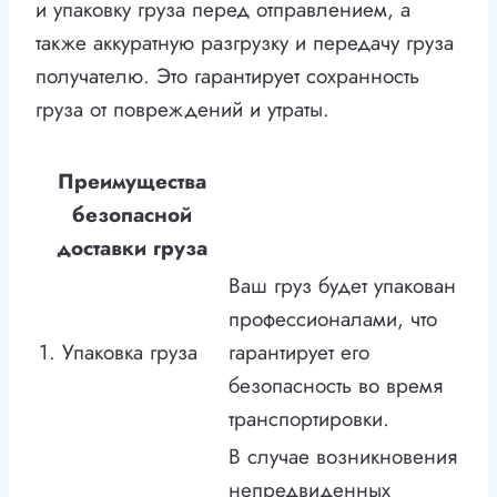
и упаковку груза перед отправлением, а
также аккуратную разгрузку и передачу груза
получателю. Это гарантирует сохранность
груза от повреждений и утраты.
Преимущества
безопасной
доставки груза
Ваш груз будет упакован
профессионалами, что
1. Упаковка груза
гарантирует его
безопасность во время
транспортировки.
В случае возникновения
непредвиденных