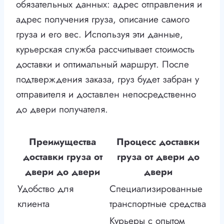
обязательных данных: адрес отправления и
адрес получения груза, описание самого
груза и его вес. Используя эти данные,
курьерская служба рассчитывает стоимость
доставки и оптимальный маршрут. После
подтверждения заказа, груз будет забран у
отправителя и доставлен непосредственно
до двери получателя.
Преимущества
Процесс доставки
доставки груза от
груза от двери до
двери до двери
двери
Удобство для
Специализированные
клиента
транспортные средства
Курьеры с опытом