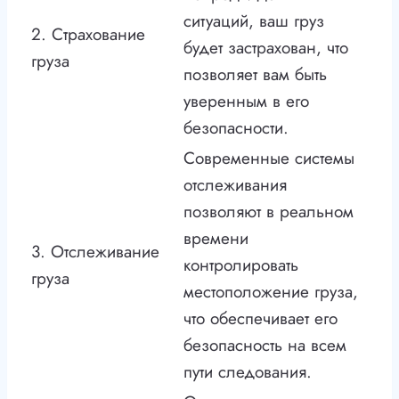
ситуаций, ваш груз
2. Страхование
будет застрахован, что
груза
позволяет вам быть
уверенным в его
безопасности.
Современные системы
отслеживания
позволяют в реальном
времени
3. Отслеживание
контролировать
груза
местоположение груза,
что обеспечивает его
безопасность на всем
пути следования.