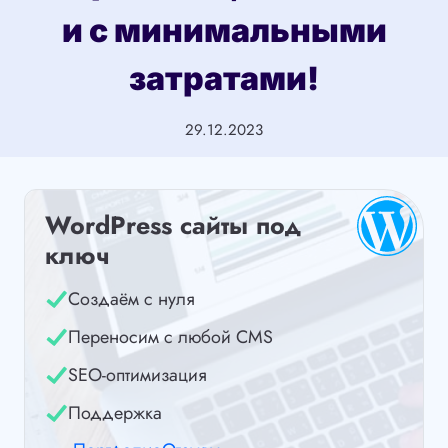
и с минимальными
затратами!
29.12.2023
WordPress сайты под
ключ
Создаём с нуля
Переносим с любой CMS
SEO-оптимизация
Поддержка