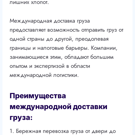
лишних хлопот.
Международная доставка груза
предоставляет возможность отправить груз от
одной страны до другой, преодолевая
границы и налоговые барьеры. Компании,
занимающиеся этим, обладают большим
опытом и экспертизой в области
международной логистики.
Преимущества
международной доставки
груза:
1. Бережная перевозка груза от двери до