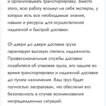
и организовывать транспортировку. Вместо
этого, всю работу возьмут на себя эксперты, у
которых есть все необходимые знания,
навыки и ресурсы для осуществления
надежной и быстрой доставки.
От двери до двери
доставка груза
гарантирует высокую степень надежности.
Профессиональные службы доставки
позаботятся об упаковке груза, его защите во
время транспортировки и надежной доставке
до пункта назначения. Ваш груз будет
полностью застрахован, что обеспечит его
безопасность в случае возникновения
непредвиденных ситуаций.