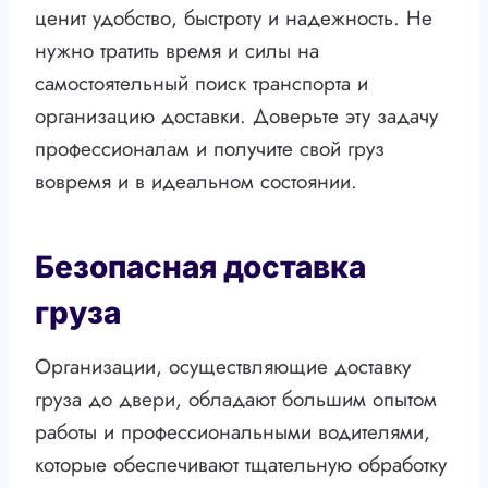
ценит удобство, быстроту и надежность. Не
нужно тратить время и силы на
самостоятельный поиск транспорта и
организацию доставки. Доверьте эту задачу
профессионалам и получите свой груз
вовремя и в идеальном состоянии.
Безопасная доставка
груза
Организации, осуществляющие доставку
груза до двери, обладают большим опытом
работы и профессиональными водителями,
которые обеспечивают тщательную обработку