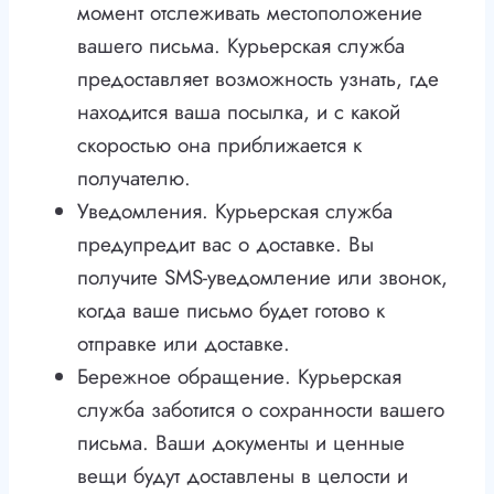
момент отслеживать местоположение
вашего письма. Курьерская служба
предоставляет возможность узнать, где
находится ваша посылка, и с какой
скоростью она приближается к
получателю.
Уведомления. Курьерская служба
предупредит вас о доставке. Вы
получите SMS-уведомление или звонок,
когда ваше письмо будет готово к
отправке или доставке.
Бережное обращение. Курьерская
служба заботится о сохранности вашего
письма. Ваши документы и ценные
вещи будут доставлены в целости и