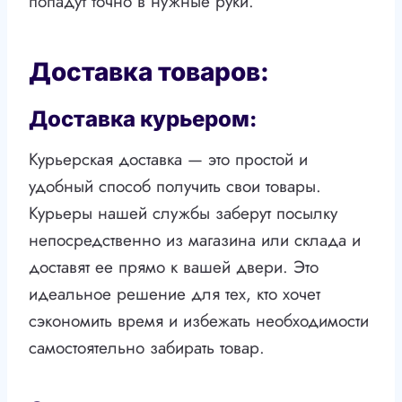
попадут точно в нужные руки.
Доставка товаров:
Доставка курьером:
Курьерская доставка — это простой и
удобный способ получить свои товары.
Курьеры нашей службы заберут посылку
непосредственно из магазина или склада и
доставят ее прямо к вашей двери. Это
идеальное решение для тех, кто хочет
сэкономить время и избежать необходимости
самостоятельно забирать товар.