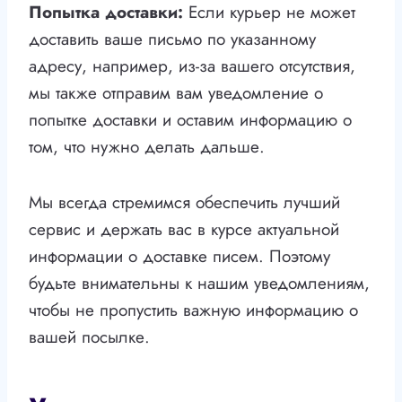
Попытка доставки:
Если курьер не может
доставить ваше письмо по указанному
адресу, например, из-за вашего отсутствия,
мы также отправим вам уведомление о
попытке доставки и оставим информацию о
том, что нужно делать дальше.
Мы всегда стремимся обеспечить лучший
сервис и держать вас в курсе актуальной
информации о доставке писем. Поэтому
будьте внимательны к нашим уведомлениям,
чтобы не пропустить важную информацию о
вашей посылке.