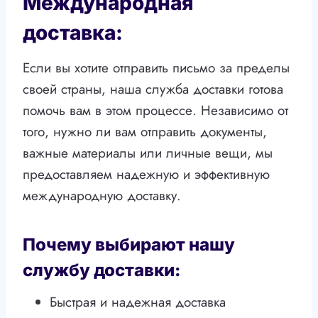
Международная
доставка:
Если вы хотите отправить письмо за пределы
своей страны, наша служба доставки готова
помочь вам в этом процессе. Независимо от
того, нужно ли вам отправить документы,
важные материалы или личные вещи, мы
предоставляем надежную и эффективную
международную доставку.
Почему выбирают нашу
службу доставки:
Быстрая и надежная доставка