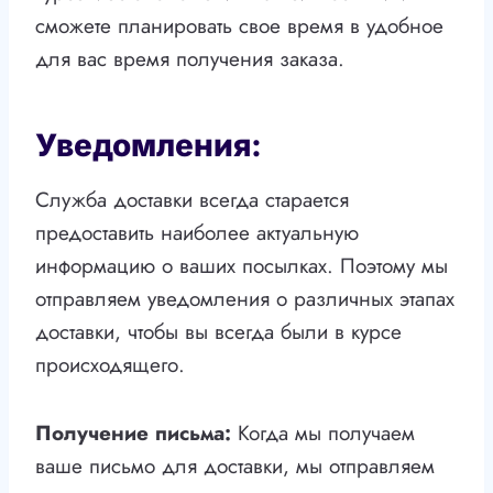
сможете планировать свое время в удобное
для вас время получения заказа.
Уведомления:
Служба доставки всегда старается
предоставить наиболее актуальную
информацию о ваших посылках. Поэтому мы
отправляем уведомления о различных этапах
доставки, чтобы вы всегда были в курсе
происходящего.
Получение письма:
Когда мы получаем
ваше письмо для доставки, мы отправляем