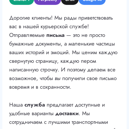
Дорогие клиенты! Мы рады приветствовать
вас в нашей курьерской службе!
Отправляемые
письма
— это не просто
бумажные документы, а маленькие частицы
ваших историй и эмоций. Мы ценим каждую
свернутую страницу, каждую пером
написанную строчку. И поэтому делаем все
возможное, чтобы
вы
получили свое письмо
вовремя и в сохранности.
Наша
служба
предлагает доступные и
удобные варианты
доставки
. Мы
сотрудничаем с лучшими транспортными