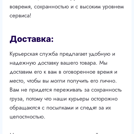
вовремя, сохранностью и с высоким уровнем
сервиса!
Доставка:
Курьерская служба предлагает удобную и
надежную доставку вашего товара. Мы
доставим его к вам в оговоренное время и
место, чтобы вы могли получить его лично.
Вам не придется переживать за сохранность
груза, потому что наши курьеры осторожно
обращаются с посылками и следят за их
целостностью.