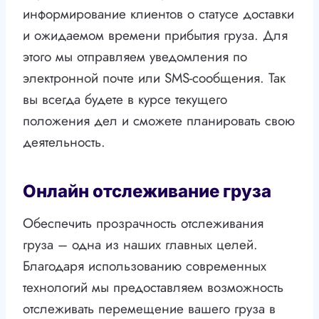
информирование клиентов о статусе доставки
и ожидаемом времени прибытия груза. Для
этого мы отправляем уведомления по
электронной почте или SMS-сообщения. Так
вы всегда будете в курсе текущего
положения дел и сможете планировать свою
деятельность.
Онлайн отслеживание груза
Обеспечить прозрачность отслеживания
груза – одна из наших главных целей.
Благодаря использованию современных
технологий мы предоставляем возможность
отслеживать перемещение вашего груза в