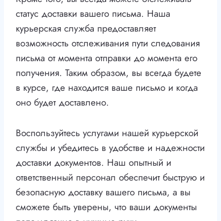
статус доставки вашего письма. Наша
курьерская служба предоставляет
возможность отслеживания пути следования
письма от момента отправки до момента его
получения. Таким образом, вы всегда будете
в курсе, где находится ваше письмо и когда
оно будет доставлено.
Воспользуйтесь услугами нашей курьерской
службы и убедитесь в удобстве и надежности
доставки документов. Наш опытный и
ответственный персонал обеспечит быструю и
безопасную доставку вашего письма, а вы
сможете быть уверены, что ваши документы