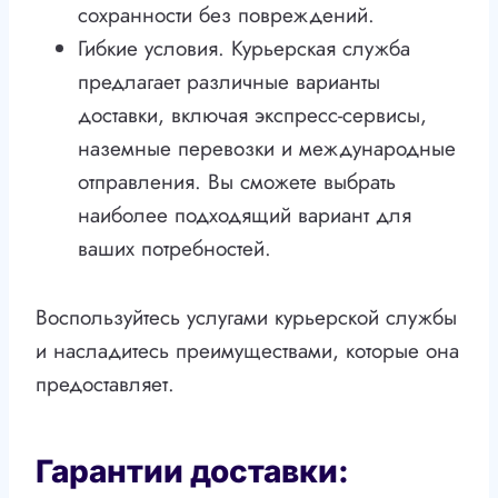
сохранности без повреждений.
Гибкие условия. Курьерская служба
предлагает различные варианты
доставки, включая экспресс-сервисы,
наземные перевозки и международные
отправления. Вы сможете выбрать
наиболее подходящий вариант для
ваших потребностей.
Воспользуйтесь услугами курьерской службы
и насладитесь преимуществами, которые она
предоставляет.
Гарантии доставки: