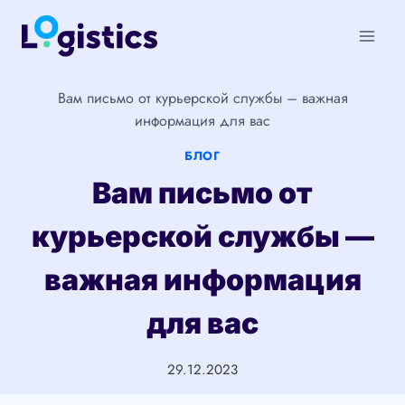
Перейти
к
содержимому
Вам письмо от курьерской службы – важная
информация для вас
БЛОГ
Вам письмо от
курьерской службы —
важная информация
для вас
29.12.2023