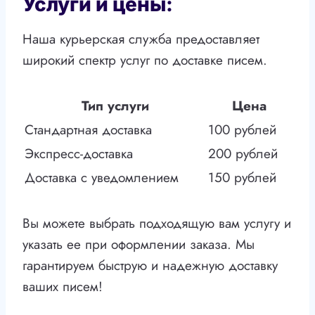
Услуги и цены:
Наша курьерская служба предоставляет
широкий спектр услуг по доставке писем.
Тип услуги
Цена
Стандартная доставка
100 рублей
Экспресс-доставка
200 рублей
Доставка с уведомлением
150 рублей
Вы можете выбрать подходящую вам услугу и
указать ее при оформлении заказа. Мы
гарантируем быструю и надежную доставку
ваших писем!