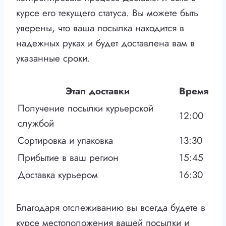
курсе его текущего статуса. Вы можете быть
уверены, что ваша посылка находится в
надежных руках и будет доставлена вам в
указанные сроки.
Этап доставки
Время
Получение посылки курьерской
12:00
службой
Сортировка и упаковка
13:30
Прибытие в ваш регион
15:45
Доставка курьером
16:30
Благодаря отслеживанию вы всегда будете в
курсе местоположения вашей посылки и