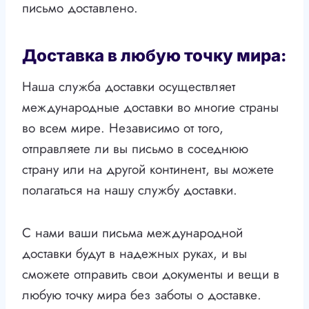
письмо доставлено.
Доставка в любую точку мира:
Наша служба доставки осуществляет
международные доставки во многие страны
во всем мире. Независимо от того,
отправляете ли вы письмо в соседнюю
страну или на другой континент, вы можете
полагаться на нашу службу доставки.
С нами ваши письма международной
доставки будут в надежных руках, и вы
сможете отправить свои документы и вещи в
любую точку мира без заботы о доставке.