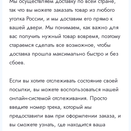
Мы осуществляем доставку по всей стране,
так что вы можете заказать товар из любого
уголка России, и мы доставим его прямо к
вашей двери. Мы понимаем, как важно для
вас получить нужный товар вовремя, поэтому
стараемся сделать все возможное, чтобы
доставка прошла максимально быстро и без
сбоев.
Если вы хотите отслеживать состояние своей
посылки, вы можете воспользоваться нашей
онлайн-системой отслеживания. Просто
введите номер трека, который мы
предоставили вам при оформлении заказа, и
вы сможете узнать, где находится ваша