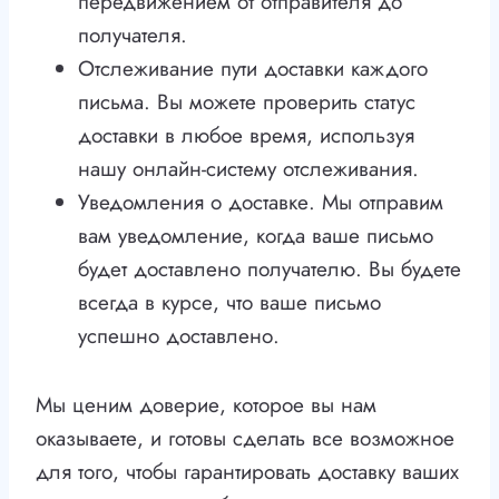
передвижением от отправителя до
получателя.
Отслеживание пути доставки каждого
письма. Вы можете проверить статус
доставки в любое время, используя
нашу онлайн-систему отслеживания.
Уведомления о доставке. Мы отправим
вам уведомление, когда ваше письмо
будет доставлено получателю. Вы будете
всегда в курсе, что ваше письмо
успешно доставлено.
Мы ценим доверие, которое вы нам
оказываете, и готовы сделать все возможное
для того, чтобы гарантировать доставку ваших