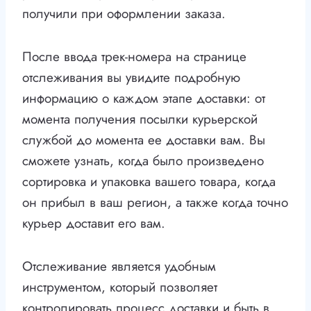
получили при оформлении заказа.
После ввода трек-номера на странице
отслеживания вы увидите подробную
информацию о каждом этапе доставки: от
момента получения посылки курьерской
службой до момента ее доставки вам. Вы
сможете узнать, когда было произведено
сортировка и упаковка вашего товара, когда
он прибыл в ваш регион, а также когда точно
курьер доставит его вам.
Отслеживание является удобным
инструментом, который позволяет
контролировать процесс доставки и быть в