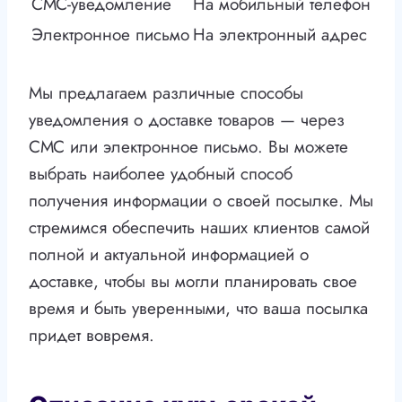
СМС-уведомление
На мобильный телефон
Электронное письмо
На электронный адрес
Мы предлагаем различные способы
уведомления о доставке товаров — через
СМС или электронное письмо. Вы можете
выбрать наиболее удобный способ
получения информации о своей посылке. Мы
стремимся обеспечить наших клиентов самой
полной и актуальной информацией о
доставке, чтобы вы могли планировать свое
время и быть уверенными, что ваша посылка
придет вовремя.