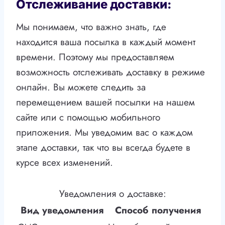
Отслеживание доставки:
Мы понимаем, что важно знать, где
находится ваша посылка в каждый момент
времени. Поэтому мы предоставляем
возможность отслеживать доставку в режиме
онлайн. Вы можете следить за
перемещением вашей посылки на нашем
сайте или с помощью мобильного
приложения. Мы уведомим вас о каждом
этапе доставки, так что вы всегда будете в
курсе всех изменений.
Уведомления о доставке:
Вид уведомления
Способ получения