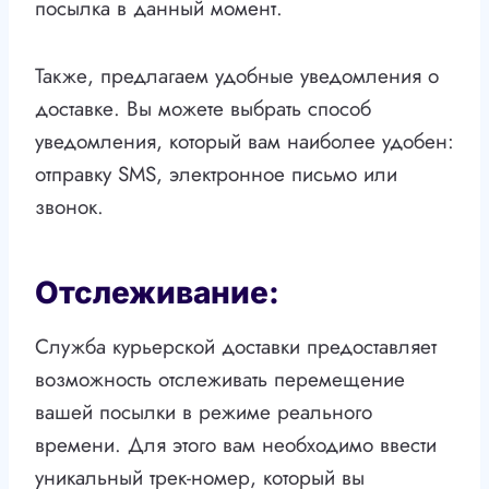
посылка в данный момент.
Также, предлагаем удобные уведомления о
доставке. Вы можете выбрать способ
уведомления, который вам наиболее удобен:
отправку SMS, электронное письмо или
звонок.
Отслеживание:
Служба курьерской доставки предоставляет
возможность отслеживать перемещение
вашей посылки в режиме реального
времени. Для этого вам необходимо ввести
уникальный трек-номер, который вы