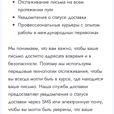
Отслеживание письма на всем
протяжении пути
Уведомления о статусе доставки
Профессиональные курьеры с опытом
работы в международных перевозках
Мы понимаем, что вам важно, чтобы ваше
письмо достигло адресата вовремя и в
безопасности. Поэтому мы используем
передовые технологии отслеживания, чтобы
вы всегда могли быть в курсе, где находится
ваше письмо. Наша служба доставки
предоставляет уведомления о статусе
доставки через SMS или электронную почту,
чтобы вы могли быть уверены, что ваше