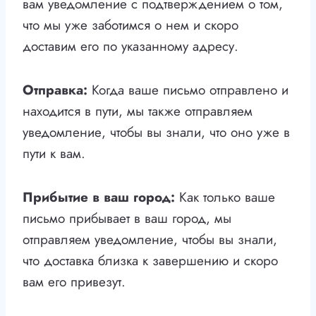
вам уведомление с подтверждением о том,
что мы уже заботимся о нем и скоро
доставим его по указанному адресу.
Отправка:
Когда ваше письмо отправлено и
находится в пути, мы также отправляем
уведомление, чтобы вы знали, что оно уже в
пути к вам.
Прибытие в ваш город:
Как только ваше
письмо прибывает в ваш город, мы
отправляем уведомление, чтобы вы знали,
что доставка близка к завершению и скоро
вам его привезут.