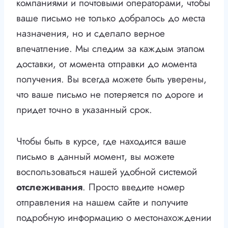
компаниями и почтовыми операторами, чтобы
ваше письмо не только добралось до места
назначения, но и сделало верное
впечатление. Мы следим за каждым этапом
доставки, от момента отправки до момента
получения. Вы всегда можете быть уверены,
что ваше письмо не потеряется по дороге и
придет точно в указанный срок.
Чтобы быть в курсе, где находится ваше
письмо в данный момент, вы можете
воспользоваться нашей удобной системой
отслеживания
. Просто введите номер
отправления на нашем сайте и получите
подробную информацию о местонахождении