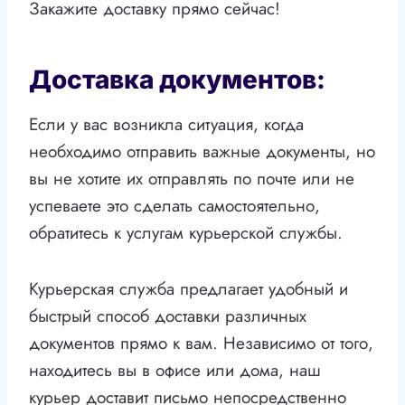
Закажите доставку прямо сейчас!
Доставка документов:
Если у вас возникла ситуация, когда
необходимо отправить важные документы, но
вы не хотите их отправлять по почте или не
успеваете это сделать самостоятельно,
обратитесь к услугам курьерской службы.
Курьерская служба предлагает удобный и
быстрый способ доставки различных
документов прямо к вам. Независимо от того,
находитесь вы в офисе или дома, наш
курьер доставит письмо непосредственно