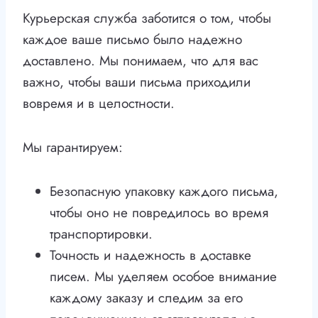
Курьерская служба заботится о том, чтобы
каждое ваше письмо было надежно
доставлено. Мы понимаем, что для вас
важно, чтобы ваши письма приходили
вовремя и в целостности.
Мы гарантируем:
Безопасную упаковку каждого письма,
чтобы оно не повредилось во время
транспортировки.
Точность и надежность в доставке
писем. Мы уделяем особое внимание
каждому заказу и следим за его