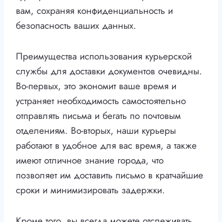
вам, сохраняя конфиденциальность и
безопасность ваших данных.
Преимущества использования курьерской
службы для доставки документов очевидны.
Во-первых, это экономит ваше время и
устраняет необходимость самостоятельно
отправлять письма и бегать по почтовым
отделениям. Во-вторых, наши курьеры
работают в удобное для вас время, а также
имеют отличное знание города, что
позволяет им доставить письмо в кратчайшие
сроки и минимизировать задержки.
Кроме того, вы всегда можете отслеживать