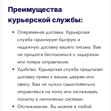
Преимущества
курьерской службы:
Оперативная доставка. Курьерская
служба гарантирует быструю и
надежную доставку вашего письма. Вам
не придется беспокоиться о задержках
или потере отправления.
Удобство. Курьерская служба предлагает
доставку прямо к вашим дверям или
офису. Вам не нужно самостоятельно
отправляться на почту или отслеживать
посылку в непонятных системах.
Отслеживание. Вы можете в любой