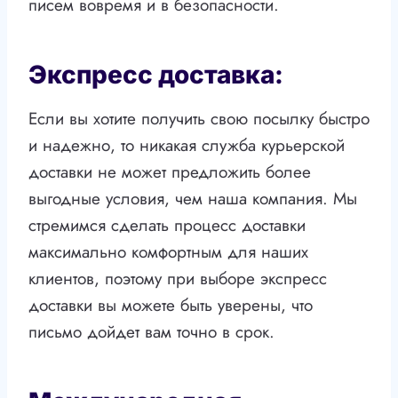
писем вовремя и в безопасности.
Экспресс доставка:
Если вы хотите получить свою посылку быстро
и надежно, то никакая служба курьерской
доставки не может предложить более
выгодные условия, чем наша компания. Мы
стремимся сделать процесс доставки
максимально комфортным для наших
клиентов, поэтому при выборе экспресс
доставки вы можете быть уверены, что
письмо дойдет вам точно в срок.