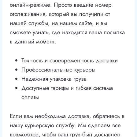
онлайн-режиме. Просто введите номер
отслеживания, который вы получили от
нашей службы, на нашем сайте, и вы
сможете узнать, где находится ваша посылка
в данный момент.
Точность и своевременность доставки
Профессиональные курьеры
Надежная упаковка груза
Доступные тарифы и гибкая система
оплаты
Если вам необходима доставка, обратитесь в
нашу курьерскую службу. Мы сделаем все
возможное, чтобы ваш груз был доставлен