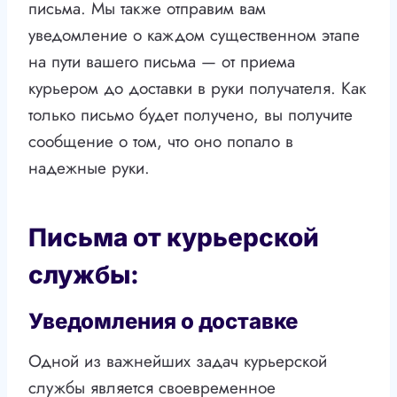
письма. Мы также отправим вам
уведомление о каждом существенном этапе
на пути вашего письма — от приема
курьером до доставки в руки получателя. Как
только письмо будет получено, вы получите
сообщение о том, что оно попало в
надежные руки.
Письма от курьерской
службы:
Уведомления о доставке
Одной из важнейших задач курьерской
службы является своевременное