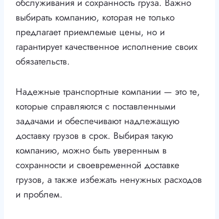
обслуживания и сохранность груза. Важно
выбирать компанию, которая не только
предлагает приемлемые цены, но и
гарантирует качественное исполнение своих
обязательств.
Надежные транспортные компании — это те,
которые справляются с поставленными
задачами и обеспечивают надлежащую
доставку грузов в срок. Выбирая такую
компанию, можно быть уверенным в
сохранности и своевременной доставке
грузов, а также избежать ненужных расходов
и проблем.