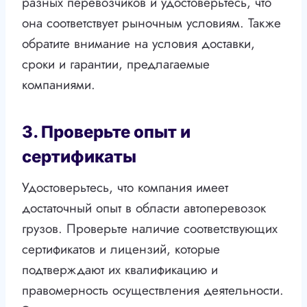
разных перевозчиков и удостоверьтесь, что
она соответствует рыночным условиям. Также
обратите внимание на условия доставки,
сроки и гарантии, предлагаемые
компаниями.
3. Проверьте опыт и
сертификаты
Удостоверьтесь, что компания имеет
достаточный опыт в области автоперевозок
грузов. Проверьте наличие соответствующих
сертификатов и лицензий, которые
подтверждают их квалификацию и
правомерность осуществления деятельности.