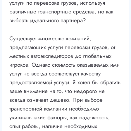
услуги по перевозке грузов, используя
различные транспортные средства, но как
выбрать идеального партнера?
Существует множество компаний,
предлагающих услуги перевозки грузов, от
местных автоэкспедиторов до глобальных
игроков. Однако стоимость оказываемых ими
услуг не всегда соответствует качеству
предоставляемой услуги. Я хотел бы обратить
ваше внимание на то, что недорого не
всегда означает дешево. При выборе
транспортной компании необходимо
учитывать такие факторы, как надежность,
опыт работы, наличие необходимых