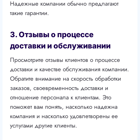
Надежные компании обычно предлагают
такие гарантии.
3. Отзывы о процессе
доставки и обслуживании
Просмотрите отзывы клиентов о процессе
доставки и качестве обслуживания компании.
Обратите внимание на скорость обработки
заказов, своевременность доставки и
отношение персонала к клиентам. Это
поможет вам понять, насколько надежна
компания и насколько удовлетворены ее
услугами другие клиенты.