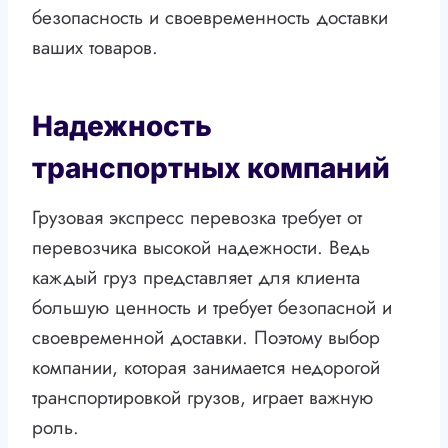
безопасность и своевременность доставки
ваших товаров.
Надежность
транспортных компаний
Грузовая экспресс перевозка требует от
перевозчика высокой надежности. Ведь
каждый груз представляет для клиента
большую ценность и требует безопасной и
своевременной доставки. Поэтому выбор
компании, которая занимается недорогой
транспортировкой грузов, играет важную
роль.