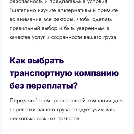
безопасность и предлагаемые условия.
Тщательно изучите альтернативы и примите
во внимание все факторы, чтобы сделать
правильный выбор и быть уверенным в
качестве услуг и сохранности вашего груза.
Как выбрать
транспортную компанию
без переплаты?
Перед выбором транспортной компании для
перевозки вашего груза следует учитывать
несколько важных факторов.