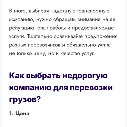
В итоге, выбирая надежную транспортную
компанию, нужно обращать внимание на ее
репутацию, опыт работы и предоставляемые
услуги. Тщательно сравнивайте предложения
разных перевозчиков и обязательно учтите
не только цену, но и качество услуг.
Как выбрать недорогую
компанию для перевозки
грузов?
1. Цена