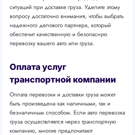
ситуаций при доставке груза. Уделите этому
вопросу достаточно внимания, чтобы выбрать
надежного делового партнера, который
обеспечит качественную и безопасную
перевозку вашего авто или груза.
Оплата услуг
транспортной компании
Оплата перевозки и доставки груза может
быть произведена как наличными, так и
безналичным способом. Если авто перевозка
груза осуществляется через транспортную
компанию, многие предпочитают