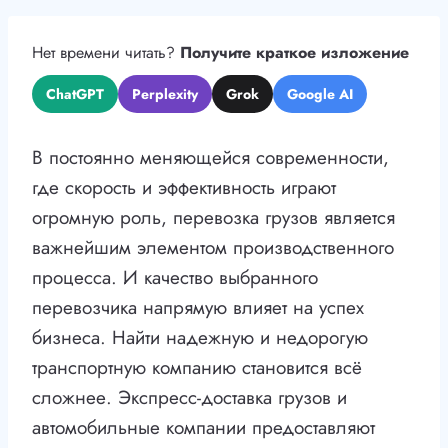
Нет времени читать?
Получите краткое изложение
ChatGPT
Perplexity
Grok
Google AI
В постоянно меняющейся современности,
где скорость и эффективность играют
огромную роль, перевозка грузов является
важнейшим элементом производственного
процесса. И качество выбранного
перевозчика напрямую влияет на успех
бизнеса. Найти надежную и недорогую
транспортную компанию становится всё
сложнее. Экспресс-доставка грузов и
автомобильные компании предоставляют