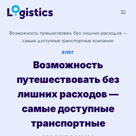
Перейти
к
содержимому
Возможность путешествовать без лишних расходов –
самые доступные транспортные компании
БЛОГ
Возможность
путешествовать без
лишних расходов —
самые доступные
транспортные