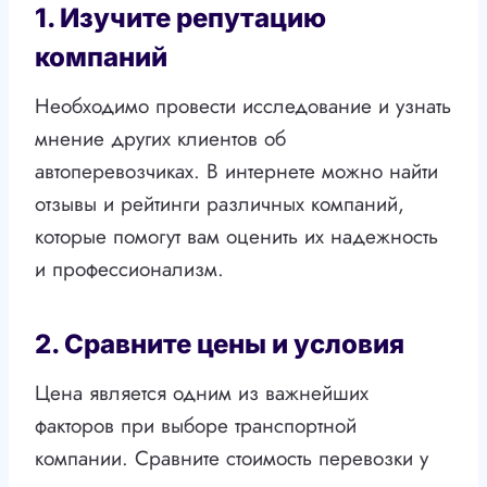
1. Изучите репутацию
компаний
Необходимо провести исследование и узнать
мнение других клиентов об
автоперевозчиках. В интернете можно найти
отзывы и рейтинги различных компаний,
которые помогут вам оценить их надежность
и профессионализм.
2. Сравните цены и условия
Цена является одним из важнейших
факторов при выборе транспортной
компании. Сравните стоимость перевозки у