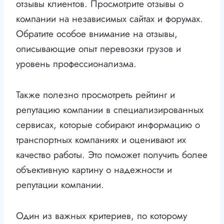
отзывы клиентов. Просмотрите отзывы о
компании на независимых сайтах и форумах.
Обратите особое внимание на отзывы,
описывающие опыт перевозки грузов и
уровень профессионализма.
Также полезно просмотреть рейтинг и
репутацию компании в специализированных
сервисах, которые собирают информацию о
транспортных компаниях и оценивают их
качество работы. Это поможет получить более
объективную картину о надежности и
репутации компании.
Один из важных критериев, по которому