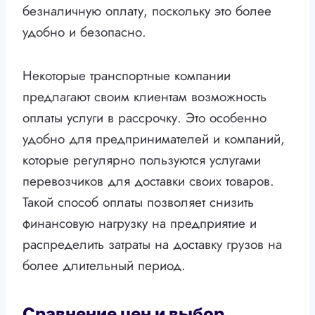
безналичную оплату, поскольку это более
удобно и безопасно.
Некоторые транспортные компании
предлагают своим клиентам возможность
оплаты услуги в рассрочку. Это особенно
удобно для предпринимателей и компаний,
которые регулярно пользуются услугами
перевозчиков для доставки своих товаров.
Такой способ оплаты позволяет снизить
финансовую нагрузку на предприятие и
распределить затраты на доставку грузов на
более длительный период.
Сравнение цен и выбор