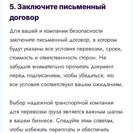
5. Заключите письменный
договор
Для вашей и компании безопасности
заключите письменный договор, в котором
будут указаны все условия перевозки, сроки,
стоимость и ответственность сторон. Не
забудьте внимательно прочитать документ
перед подписанием, чтобы убедиться, что
все условия соответствуют вашим ожиданиям.
Выбор надежной транспортной компании
для перевозки груза является важным шагом
в вашем бизнесе. Следуйте этим советам,
чтобы избежать переплаты и обеспечить