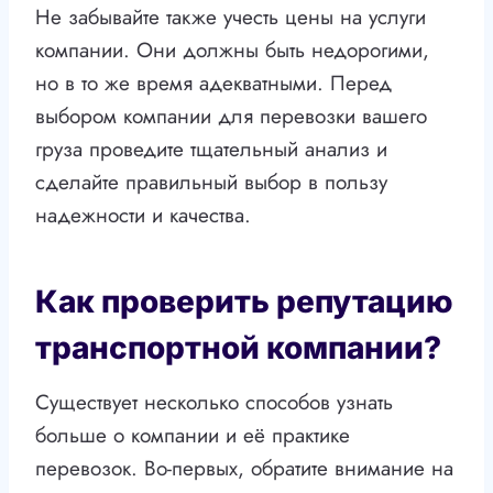
Не забывайте также учесть цены на услуги
компании. Они должны быть недорогими,
но в то же время адекватными. Перед
выбором компании для перевозки вашего
груза проведите тщательный анализ и
сделайте правильный выбор в пользу
надежности и качества.
Как проверить репутацию
транспортной компании?
Существует несколько способов узнать
больше о компании и её практике
перевозок. Во-первых, обратите внимание на