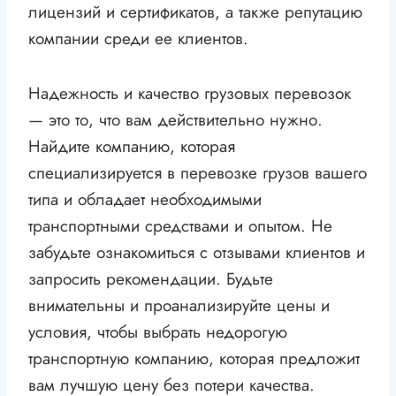
лицензий и сертификатов, а также репутацию
компании среди ее клиентов.
Надежность и качество грузовых перевозок
— это то, что вам действительно нужно.
Найдите компанию, которая
специализируется в перевозке грузов вашего
типа и обладает необходимыми
транспортными средствами и опытом. Не
забудьте ознакомиться с отзывами клиентов и
запросить рекомендации. Будьте
внимательны и проанализируйте цены и
условия, чтобы выбрать недорогую
транспортную компанию, которая предложит
вам лучшую цену без потери качества.