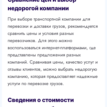
недорогой компании
При выборе транспортной компании для
перевозки и доставки грузов, рекомендуется
сравнить цены и условия разных
перевозчиков. Для этого можно
воспользоваться интернет-платформами, где
представлены предложения разных
компаний. Сравнивая цены, качество услуг и
отзывы клиентов, можно выбрать недорогую
компанию, которая предоставляет надежные
услуги по перевозке грузов.
Сведения о стоимости