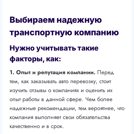
Выбираем надежную
транспортную компанию
Нужно учитывать такие
факторы, как:
1. Опыт и репутация компании.
Перед
тем, как заказывать авто перевозку, стоит
изучить отзывы о компаниях и оценить их
опыт работы в данной сфере. Чем более
надежные рекомендации, тем вероятнее, что
компания выполняет свои обязательства
качественно и в срок.