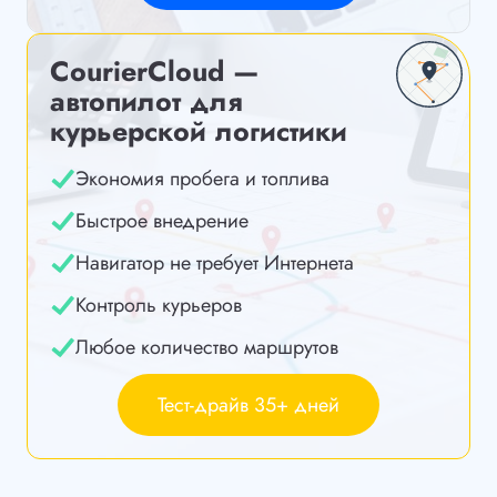
CourierCloud —
автопилот для
курьерской логистики
Экономия пробега и топлива
Быстрое внедрение
Навигатор не требует Интернета
Контроль курьеров
Любое количество маршрутов
Тест-драйв 35+ дней