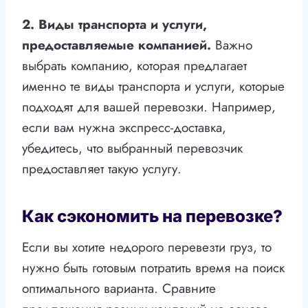
2. Виды транспорта и услуги,
предоставляемые компанией.
Важно
выбрать компанию, которая предлагает
именно те виды транспорта и услуги, которые
подходят для вашей перевозки. Например,
если вам нужна экспресс-доставка,
убедитесь, что выбранный перевозчик
предоставляет такую услугу.
Как сэкономить на перевозке?
Если вы хотите недорого перевезти груз, то
нужно быть готовым потратить время на поиск
оптимального варианта. Сравните