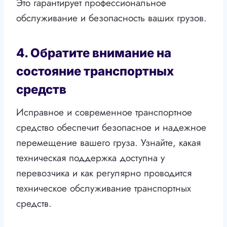
Это гарантирует профессиональное
обслуживание и безопасность ваших грузов.
4. Обратите внимание на
состояние транспортных
средств
Исправное и современное транспортное
средство обеспечит безопасное и надежное
перемещение вашего груза. Узнайте, какая
техническая поддержка доступна у
перевозчика и как регулярно проводится
техническое обслуживание транспортных
средств.