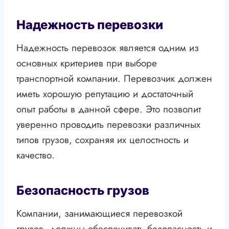
Надежность перевозки
Надежность перевозок является одним из
основных критериев при выборе
транспортной компании. Перевозчик должен
иметь хорошую репутацию и достаточный
опыт работы в данной сфере. Это позволит
уверенно проводить перевозки различных
типов грузов, сохраняя их целостность и
качество.
Безопасность грузов
Компании, занимающиеся перевозкой
грузов, должны обеспечивать безопасность и