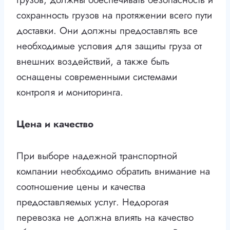
сохранность грузов на протяжении всего пути
доставки. Они должны предоставлять все
необходимые условия для защиты груза от
внешних воздействий, а также быть
оснащены современными системами
контроля и мониторинга.
Цена и качество
При выборе надежной транспортной
компании необходимо обратить внимание на
соотношение цены и качества
предоставляемых услуг. Недорогая
перевозка не должна влиять на качество