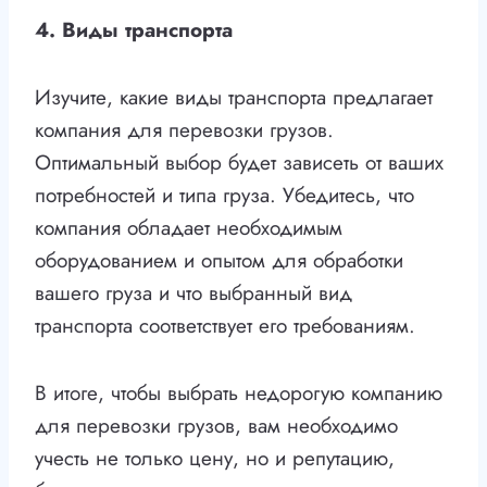
4. Виды транспорта
Изучите, какие виды транспорта предлагает
компания для перевозки грузов.
Оптимальный выбор будет зависеть от ваших
потребностей и типа груза. Убедитесь, что
компания обладает необходимым
оборудованием и опытом для обработки
вашего груза и что выбранный вид
транспорта соответствует его требованиям.
В итоге, чтобы выбрать недорогую компанию
для перевозки грузов, вам необходимо
учесть не только цену, но и репутацию,