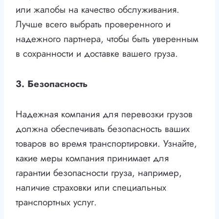
или жалобы на качество обслуживания.
Лучше всего выбрать проверенного и
надежного партнера, чтобы быть уверенным
в сохранности и доставке вашего груза.
3. Безопасность
Надежная компания для перевозки грузов
должна обеспечивать безопасность ваших
товаров во время транспортировки. Узнайте,
какие меры компания принимает для
гарантии безопасности груза, например,
наличие страховки или специальных
транспортных услуг.