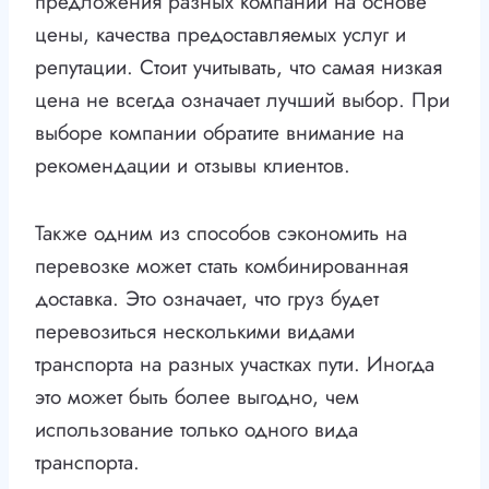
предложения разных компаний на основе
цены, качества предоставляемых услуг и
репутации. Стоит учитывать, что самая низкая
цена не всегда означает лучший выбор. При
выборе компании обратите внимание на
рекомендации и отзывы клиентов.
Также одним из способов сэкономить на
перевозке может стать комбинированная
доставка. Это означает, что груз будет
перевозиться несколькими видами
транспорта на разных участках пути. Иногда
это может быть более выгодно, чем
использование только одного вида
транспорта.