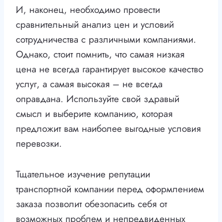
И, наконец, необходимо провести
сравнительный анализ цен и условий
сотрудничества с различными компаниями.
Однако, стоит помнить, что самая низкая
цена не всегда гарантирует высокое качество
услуг, а самая высокая – не всегда
оправдана. Используйте свой здравый
смысл и выберите компанию, которая
предложит вам наиболее выгодные условия
перевозки.
Тщательное изучение репутации
транспортной компании перед оформлением
заказа позволит обезопасить себя от
возможных проблем и непредвиденных