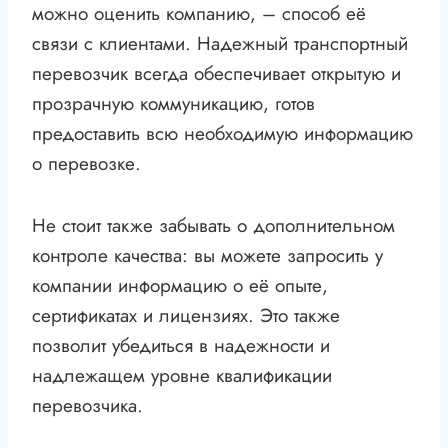
можно оценить компанию, – способ её
связи с клиентами. Надежный транспортный
перевозчик всегда обеспечивает открытую и
прозрачную коммуникацию, готов
предоставить всю необходимую информацию
о перевозке.
Не стоит также забывать о дополнительном
контроле качества: вы можете запросить у
компании информацию о её опыте,
сертификатах и лицензиях. Это также
позволит убедиться в надежности и
надлежащем уровне квалификации
перевозчика.