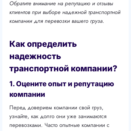
Обратите внимание на репутацию и отзывы
клиентов при выборе надежной транспортной
компании для перевозки вашего груза.
Как определить
надежность
транспортной компании?
1. Оцените опыт и репутацию
компании
Перед доверием компании свой груз,
узнайте, как долго они уже занимаются
перевозками. Часто опытные компании с