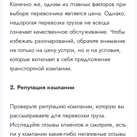
Конечно же, одним из главных факторов при
выборе перевозчика является цена. Однако,
недорогая перевозка грузов не всегда
означает качественное обслуживание. Чтобы
избежать разочарований, обратите внимание
не только на цену услуги, но и на условия,
которые включает в себя предложение
транспортной компании.
2. Репутация компании
Проверьте репутацию компании, которую вы
рассматриваете для перевозки груза.
Исследуйте отзывы клиентов и смотрите, есть
ли у компании какие-либо негативные отзывы