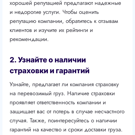
хорошей репутацией предлагают надежные
и недорогие услуги. Чтобы оценить
репутацию компании, обратитесь к отзывам
клиентов и изучите их рейтинги и
рекомендации.
2. Узнайте о наличии
страховки и гарантий
Узнайте, предлагает ли компания страховку
на перевозимый груз. Наличие страховки
проявляет ответственность компании и
защищает вас от потерь в случае несчастного
случая. Также, поинтересуйтесь о наличии
гарантий на качество и сроки доставки груза.