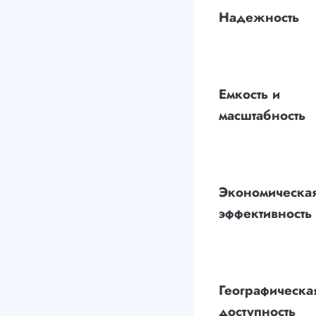
Надежность
Емкость и
масштабность
Экономическа
эффективность
Географическа
доступность